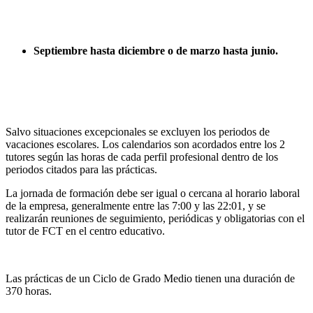
Septiembre hasta diciembre o de marzo hasta junio.
Salvo situaciones excepcionales se excluyen los periodos de
vacaciones escolares. Los calendarios son acordados entre los 2
tutores según las horas de cada perfil profesional dentro de los
periodos citados para las prácticas.
La jornada de formación debe ser igual o cercana al horario laboral
de la empresa, generalmente entre las 7:00 y las 22:01, y se
realizarán reuniones de seguimiento, periódicas y obligatorias con el
tutor de FCT en el centro educativo.
Las prácticas de un Ciclo de Grado Medio tienen una duración de
370 horas.