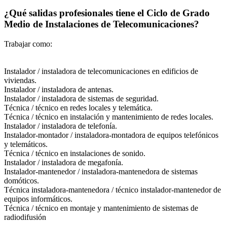
¿Qué salidas profesionales tiene el Ciclo de Grado
Medio de Instalaciones de Telecomunicaciones?
Trabajar como:
Instalador / instaladora de telecomunicaciones en edificios de
viviendas.
Instalador / instaladora de antenas.
Instalador / instaladora de sistemas de seguridad.
Técnica / técnico en redes locales y telemática.
Técnica / técnico en instalación y mantenimiento de redes locales.
Instalador / instaladora de telefonía.
Instalador-montador / instaladora-montadora de equipos telefónicos
y telemáticos.
Técnica / técnico en instalaciones de sonido.
Instalador / instaladora de megafonía.
Instalador-mantenedor / instaladora-mantenedora de sistemas
domóticos.
Técnica instaladora-mantenedora / técnico instalador-mantenedor de
equipos informáticos.
Técnica / técnico en montaje y mantenimiento de sistemas de
radiodifusión