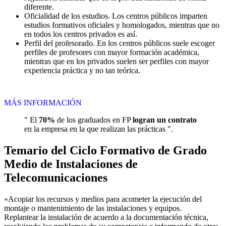
diferente.
Oficialidad de los estudios. Los centros públicos imparten
estudios formativos oficiales y homologados, mientras que no
en todos los centros privados es así.
Perfil del profesorado. En los centros públicos suele escoger
perfiles de profesores con mayor formación académica,
mientras que en los privados suelen ser perfiles con mayor
experiencia práctica y no tan teórica.
MÁS INFORMACIÓN
" El
70%
de los graduados en FP
logran un contrato
en la empresa en la que realizan las prácticas ".
Temario del Ciclo Formativo de Grado
Medio de Instalaciones de
Telecomunicaciones
«Acopiar los recursos y medios para acometer la ejecución del
montaje o mantenimiento de las instalaciones y equipos.
Replantear la instalación de acuerdo a la documentación técnica,