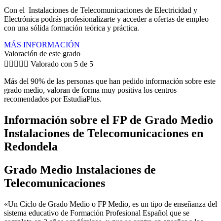
Con el Instalaciones de Telecomunicaciones de Electricidad y
Electrónica podrás profesionalizarte y acceder a ofertas de empleo
con una sólida formación teórica y práctica.
MÁS INFORMACIÓN
Valoración de este grado





Valorado con 5 de 5
Más del 90% de las personas que han pedido información sobre este
grado medio, valoran de forma muy positiva los centros
recomendados por EstudiaPlus.
Información sobre el FP de Grado Medio
Instalaciones de Telecomunicaciones en
Redondela
Grado Medio Instalaciones de
Telecomunicaciones
«Un Ciclo de Grado Medio o FP Medio, es un tipo de enseñanza del
sistema educativo de Formación Profesional Español que se