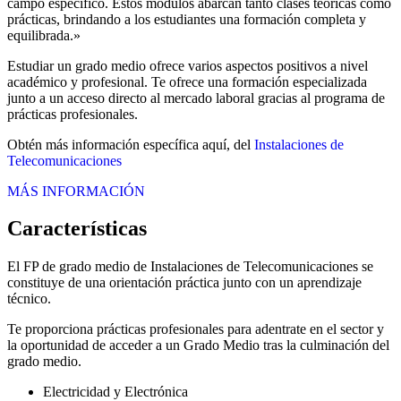
campo específico. Estos módulos abarcan tanto clases teóricas como
prácticas, brindando a los estudiantes una formación completa y
equilibrada.»
Estudiar un grado medio ofrece varios aspectos positivos a nivel
académico y profesional. Te ofrece una formación especializada
junto a un acceso directo al mercado laboral gracias al programa de
prácticas profesionales.
Obtén más información específica aquí, del
Instalaciones de
Telecomunicaciones
MÁS INFORMACIÓN
Características
El FP de grado medio de Instalaciones de Telecomunicaciones se
constituye de una orientación práctica junto con un aprendizaje
técnico.
Te proporciona prácticas profesionales para adentrate en el sector y
la oportunidad de acceder a un Grado Medio tras la culminación del
grado medio.
Electricidad y Electrónica