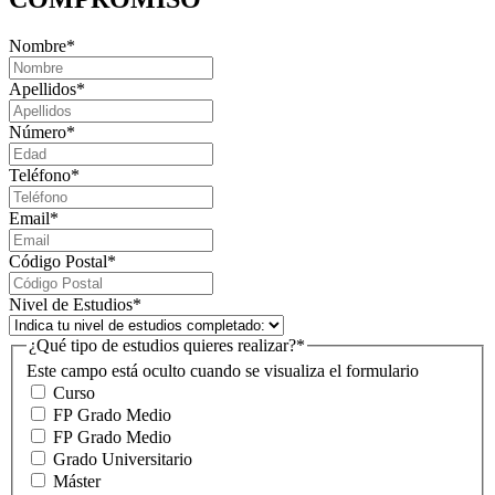
Nombre
*
Apellidos
*
Número
*
Teléfono
*
Email
*
Código Postal
*
Nivel de Estudios
*
¿Qué tipo de estudios quieres realizar?
*
Este campo está oculto cuando se visualiza el formulario
Curso
FP Grado Medio
FP Grado Medio
Grado Universitario
Máster