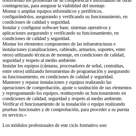
resolviendo los problemas de su competencia e informando de otras
contingencias, para asegurar la viabilidad del montaje.
Montar o ampliar equipos informáticos y periféricos,
configurándolos, asegurando y verificando su funcionamiento, en
condiciones de calidad y seguridad.
Instalar y configurar software base, sistemas operativos y
aplicaciones asegurando y verificando su funcionamiento, en
condiciones de calidad y seguridad.
Montar los elementos componentes de las infraestructuras e
instalaciones (canalizaciones, cableado, armarios, soportes, entre
otros) utilizando técnicas de montaje, en condiciones de calidad,
seguridad y respeto al medio ambiente.
Instalar los equipos (cámaras, procesadores de señal, centralitas,
entre otros) utilizando herramientas de programación y asegurando
su funcionamiento, en condiciones de calidad y seguridad.
Mantener y reparar instalaciones y equipos realizando las
operaciones de comprobación, ajuste o sustitución de sus elementos
y reprogramando los equipos, restituyendo su funcionamiento en
condiciones de calidad, seguridad y respeto al medio ambiente.
Verificar el funcionamiento de la instalación o equipo realizando
pruebas funcionales y de comprobación, para proceder a su puesta
en servicio.»
Los módulos profesionales de este ciclo formativo son: