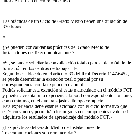
tutor de FCT en el centro educativo.
Las prácticas de un Ciclo de Grado Medio tienen una duración de
370 horas.
«
¿Se pueden convalidar las prácticas del Grado Medio de
Instalaciones de Telecomunicaciones?​
«Sí, se puede solicitar la convalidación total o parcial del módulo de
formación en los centros de trabajo – FCT.
Según lo establecido en el artículo 39 del Real Decreto 1147/6452,
se puede determinar la exención total o parcial por su
correspondencia con la experiencia laboral.
Podrás solicitar esta exención si estás matriculado en el módulo FCT
y puedes acreditar una experiencia laboral correspondiente a un año,
como mínimo, en el que trabajaste a tiempo completo.
Esta experiencia debe estar relacionada con el ciclo formativo que
estés cursando y permitirá a los organismos competentes evaluar si
adquiriste los resultados de aprendizaje del módulo FCT.»
¿Las prácticas del Grado Medio de Instalaciones de
Telecomunicaciones son remuneradas?​