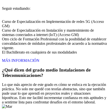
Seguir estudiando:
Curso de Especialización en Implementación de redes 5G (Acceso
GM)
Curso de Especialización en Instalación y mantenimiento de
sistemas conectados a internet (IoT) (Acceso GM)
Otro ciclo de Formación Profesional con la posibilidad de establecer
convalidaciones de módulos profesionales de acuerdo a la normativa
vigente.
El Bachillerato en cualquiera de sus modalidades
MÁS INFORMACIÓN
¿Qué dicen del grado medio Instalaciones de
Telecomunicaciones?
Lo que más aprecio de este grado es cómo se enfoca en la ejecución
práctica. No solo me quedé con teorías abstractas, sino que también
pude usar lo que aprendí en proyectos reales y situaciones
hipotétcas. Esto me facilitó incrementar confianza en mis aptitudes y
a sentirme lista para confrontar desafíos en el entorno laboral.