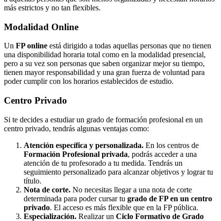
más estrictos y no tan flexibles.
Modalidad
Online
Un
FP online
está dirigido a todas aquellas personas que no tienen
una disponibilidad horaria total como en la modalidad presencial,
pero a su vez son personas que saben organizar mejor su tiempo,
tienen mayor responsabilidad y una gran fuerza de voluntad para
poder cumplir con los horarios establecidos de estudio.
Centro
Privado
Si te decides a estudiar un grado de formación profesional en un
centro privado, tendrás algunas ventajas como:
Atención específica y personalizada.
En los centros de
Formación Profesional privada
, podrás acceder a una
atención de tu profesorado a tu medida. Tendrás un
seguimiento personalizado para alcanzar objetivos y lograr tu
título.
Nota de corte.
No necesitas llegar a una nota de corte
determinada para poder cursar tu
grado de FP en un centro
privado
. El acceso es más flexible que en la FP pública.
Especialización.
Realizar un
Ciclo Formativo de Grado