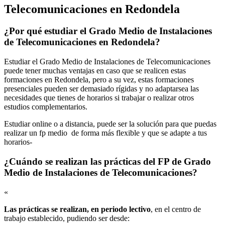
Telecomunicaciones en Redondela
¿Por qué estudiar el Grado Medio de Instalaciones
de Telecomunicaciones en Redondela?
Estudiar el Grado Medio de Instalaciones de Telecomunicaciones
puede tener muchas ventajas en caso que se realicen estas
formaciones en Redondela, pero a su vez, estas formaciones
presenciales pueden ser demasiado rígidas y no adaptarsea las
necesidades que tienes de horarios si trabajar o realizar otros
estudios complementarios.
Estudiar online o a distancia, puede ser la solución para que puedas
realizar un fp medio de forma más flexible y que se adapte a tus
horarios-
¿Cuándo se realizan las prácticas del FP de Grado
Medio de Instalaciones de Telecomunicaciones?
«
Las prácticas se realizan, en periodo lectivo
, en el centro de
trabajo establecido, pudiendo ser desde: