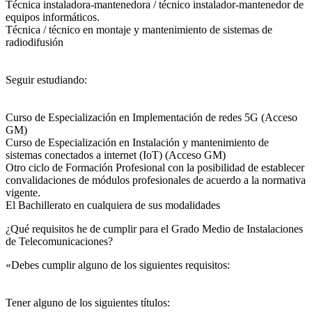
Técnica instaladora-mantenedora / técnico instalador-mantenedor de
equipos informáticos.
Técnica / técnico en montaje y mantenimiento de sistemas de
radiodifusión
Seguir estudiando:
Curso de Especialización en Implementación de redes 5G (Acceso
GM)
Curso de Especialización en Instalación y mantenimiento de
sistemas conectados a internet (IoT) (Acceso GM)
Otro ciclo de Formación Profesional con la posibilidad de establecer
convalidaciones de módulos profesionales de acuerdo a la normativa
vigente.
El Bachillerato en cualquiera de sus modalidades
¿Qué requisitos he de cumplir para el Grado Medio de Instalaciones
de Telecomunicaciones?
«Debes cumplir alguno de los siguientes requisitos:
Tener alguno de los siguientes títulos: