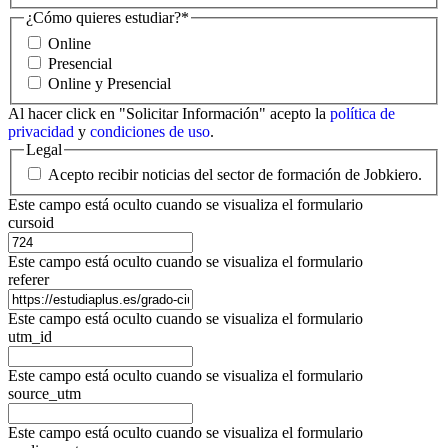
¿Cómo quieres estudiar?
*
Online
Presencial
Online y Presencial
Al hacer click en "Solicitar Información" acepto la
política de
privacidad
y
condiciones de uso
.
Legal
Acepto recibir noticias del sector de formación de Jobkiero.
Este campo está oculto cuando se visualiza el formulario
cursoid
Este campo está oculto cuando se visualiza el formulario
referer
Este campo está oculto cuando se visualiza el formulario
utm_id
Este campo está oculto cuando se visualiza el formulario
source_utm
Este campo está oculto cuando se visualiza el formulario