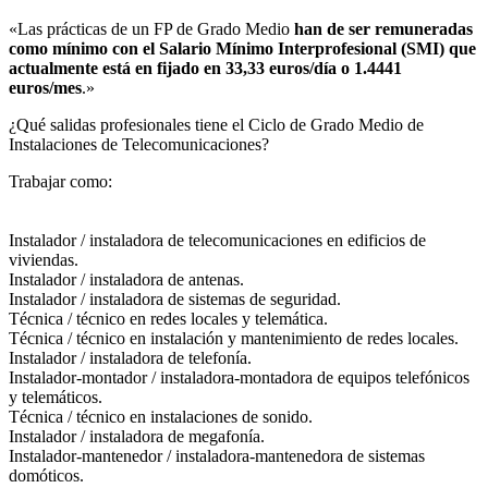
«Las prácticas de un FP de Grado Medio
han de ser remuneradas
como mínimo con el Salario Mínimo Interprofesional (SMI) que
actualmente está en fijado en 33,33 euros/día o 1.4441
euros/mes
.»
¿Qué salidas profesionales tiene el Ciclo de Grado Medio de
Instalaciones de Telecomunicaciones?​
Trabajar como:
Instalador / instaladora de telecomunicaciones en edificios de
viviendas.
Instalador / instaladora de antenas.
Instalador / instaladora de sistemas de seguridad.
Técnica / técnico en redes locales y telemática.
Técnica / técnico en instalación y mantenimiento de redes locales.
Instalador / instaladora de telefonía.
Instalador-montador / instaladora-montadora de equipos telefónicos
y telemáticos.
Técnica / técnico en instalaciones de sonido.
Instalador / instaladora de megafonía.
Instalador-mantenedor / instaladora-mantenedora de sistemas
domóticos.