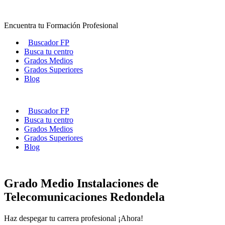
Ir
al
Encuentra tu Formación Profesional
contenido
Buscador FP
Busca tu centro
Grados Medios
Grados Superiores
Blog
Buscador FP
Busca tu centro
Grados Medios
Grados Superiores
Blog
Grado Medio Instalaciones de
Telecomunicaciones Redondela
Haz despegar tu carrera profesional ¡Ahora!