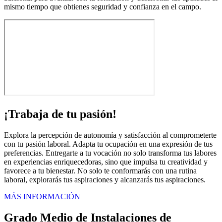
mismo tiempo que obtienes seguridad y confianza en el campo.
¡Trabaja de tu pasión!
Explora la percepción de autonomía y satisfacción al comprometerte
con tu pasión laboral. Adapta tu ocupación en una expresión de tus
preferencias. Entregarte a tu vocación no solo transforma tus labores
en experiencias enriquecedoras, sino que impulsa tu creatividad y
favorece a tu bienestar. No solo te conformarás con una rutina
laboral, explorarás tus aspiraciones y alcanzarás tus aspiraciones.
MÁS INFORMACIÓN
Grado Medio de Instalaciones de