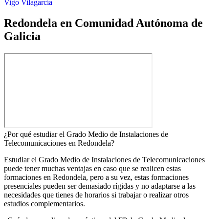
Vigo
Vilagarcía
Redondela en Comunidad Autónoma de
Galicia
¿Por qué estudiar el Grado Medio de Instalaciones de
Telecomunicaciones en Redondela?
Estudiar el Grado Medio de Instalaciones de Telecomunicaciones
puede tener muchas ventajas en caso que se realicen estas
formaciones en Redondela, pero a su vez, estas formaciones
presenciales pueden ser demasiado rígidas y no adaptarse a las
necesidades que tienes de horarios si trabajar o realizar otros
estudios complementarios.