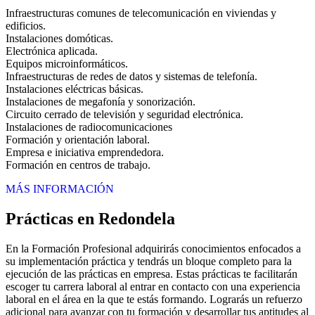
Infraestructuras comunes de telecomunicación en viviendas y
edificios.
Instalaciones domóticas.
Electrónica aplicada.
Equipos microinformáticos.
Infraestructuras de redes de datos y sistemas de telefonía.
Instalaciones eléctricas básicas.
Instalaciones de megafonía y sonorización.
Circuito cerrado de televisión y seguridad electrónica.
Instalaciones de radiocomunicaciones
Formación y orientación laboral.
Empresa e iniciativa emprendedora.
Formación en centros de trabajo.
MÁS INFORMACIÓN
Prácticas en Redondela
En la Formación Profesional adquirirás conocimientos enfocados a
su implementación práctica y tendrás un bloque completo para la
ejecución de las prácticas en empresa. Estas prácticas te facilitarán
escoger tu carrera laboral al entrar en contacto con una experiencia
laboral en el área en la que te estás formando. Lograrás un refuerzo
adicional para avanzar con tu formación y desarrollar tus aptitudes al