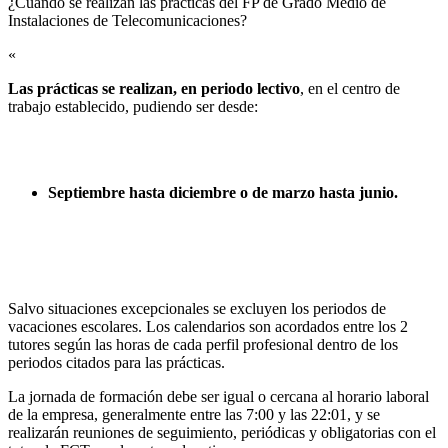
¿Cuándo se realizan las prácticas del FP de Grado Medio de
Instalaciones de Telecomunicaciones?​
«
Las prácticas se realizan, en periodo lectivo
, en el centro de
trabajo establecido, pudiendo ser desde:
Septiembre hasta diciembre o de marzo hasta junio.
Salvo situaciones excepcionales se excluyen los periodos de
vacaciones escolares. Los calendarios son acordados entre los 2
tutores según las horas de cada perfil profesional dentro de los
periodos citados para las prácticas.
La jornada de formación debe ser igual o cercana al horario laboral
de la empresa, generalmente entre las 7:00 y las 22:01, y se
realizarán reuniones de seguimiento, periódicas y obligatorias con el