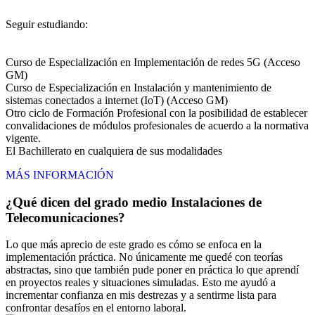
Seguir estudiando:
Curso de Especialización en Implementación de redes 5G (Acceso
GM)
Curso de Especialización en Instalación y mantenimiento de
sistemas conectados a internet (IoT) (Acceso GM)
Otro ciclo de Formación Profesional con la posibilidad de establecer
convalidaciones de módulos profesionales de acuerdo a la normativa
vigente.
El Bachillerato en cualquiera de sus modalidades
MÁS INFORMACIÓN
¿Qué dicen del grado medio Instalaciones de
Telecomunicaciones?
Lo que más aprecio de este grado es cómo se enfoca en la
implementación práctica. No únicamente me quedé con teorías
abstractas, sino que también pude poner en práctica lo que aprendí
en proyectos reales y situaciones simuladas. Esto me ayudó a
incrementar confianza en mis destrezas y a sentirme lista para
confrontar desafíos en el entorno laboral.