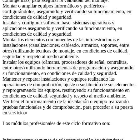
contingencias, para asegurar la viabilidad del montaje.
Montar o ampliar equipos informáticos y periféricos,
configurándolos, asegurando y verificando su funcionamiento, en
condiciones de calidad y seguridad.
Instalar y configurar software base, sistemas operativos y
aplicaciones asegurando y verificando su funcionamiento, en
condiciones de calidad y seguridad.
Montar los elementos componentes de las infraestructuras e
instalaciones (canalizaciones, cableado, armarios, soportes, entre
otros) utilizando técnicas de montaje, en condiciones de calidad,
seguridad y respeto al medio ambiente.
Instalar los equipos (cámaras, procesadores de señal, centralitas,
entre otros) utilizando herramientas de programación y asegurando
su funcionamiento, en condiciones de calidad y seguridad.
Mantener y reparar instalaciones y equipos realizando las
operaciones de comprobación, ajuste o sustitución de sus elementos
y reprogramando los equipos, restituyendo su funcionamiento en
condiciones de calidad, seguridad y respeto al medio ambiente.
Verificar el funcionamiento de la instalación o equipo realizando
pruebas funcionales y de comprobación, para proceder a su puesta
en servicio.»
Los módulos profesionales de este ciclo formativo son: