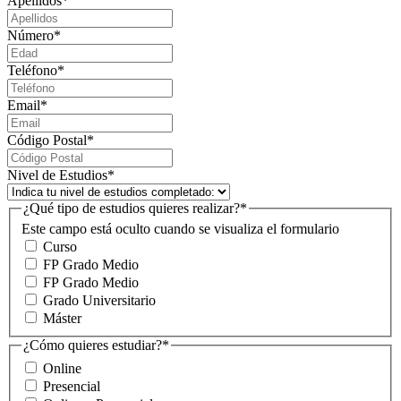
Apellidos
*
Número
*
Teléfono
*
Email
*
Código Postal
*
Nivel de Estudios
*
¿Qué tipo de estudios quieres realizar?
*
Este campo está oculto cuando se visualiza el formulario
Curso
FP Grado Medio
FP Grado Medio
Grado Universitario
Máster
¿Cómo quieres estudiar?
*
Online
Presencial