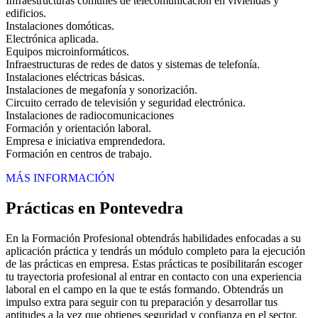
Infraestructuras comunes de telecomunicación en viviendas y
edificios.
Instalaciones domóticas.
Electrónica aplicada.
Equipos microinformáticos.
Infraestructuras de redes de datos y sistemas de telefonía.
Instalaciones eléctricas básicas.
Instalaciones de megafonía y sonorización.
Circuito cerrado de televisión y seguridad electrónica.
Instalaciones de radiocomunicaciones
Formación y orientación laboral.
Empresa e iniciativa emprendedora.
Formación en centros de trabajo.
MÁS INFORMACIÓN
Prácticas en Pontevedra
En la Formación Profesional obtendrás habilidades enfocadas a su
aplicación práctica y tendrás un módulo completo para la ejecución
de las prácticas en empresa. Estas prácticas te posibilitarán escoger
tu trayectoria profesional al entrar en contacto con una experiencia
laboral en el campo en la que te estás formando. Obtendrás un
impulso extra para seguir con tu preparación y desarrollar tus
aptitudes a la vez que obtienes seguridad y confianza en el sector.