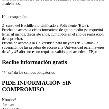
académicos.
Haber superado:
2º curso del Bachillerato Unificado y Polivalente (BUP).
Prueba de acceso a ciclos formativos de grado medio (se requerirá
tener, al menos, diecisiete años, cumplidos en el año de realización
de la prueba).
Prueba de acceso a la Universidad para mayores de 25 años (la
superación de las pruebas de acceso a la Universidad para mayores
de 40 y 45 años no es un requisito válido para acceder a FP).»
Recibe información gratis
"
*
" señala los campos obligatorios
PIDE INFORMACIÓN
SIN
COMPROMISO
Nombre
*