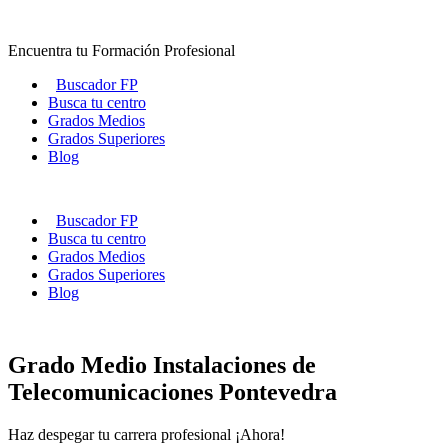
Ir
al
Encuentra tu Formación Profesional
contenido
Buscador FP
Busca tu centro
Grados Medios
Grados Superiores
Blog
Buscador FP
Busca tu centro
Grados Medios
Grados Superiores
Blog
Grado Medio Instalaciones de
Telecomunicaciones Pontevedra
Haz despegar tu carrera profesional ¡Ahora!