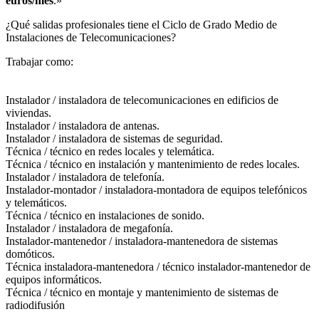
euros/mes
.»
¿Qué salidas profesionales tiene el Ciclo de Grado Medio de
Instalaciones de Telecomunicaciones?​
Trabajar como:
Instalador / instaladora de telecomunicaciones en edificios de
viviendas.
Instalador / instaladora de antenas.
Instalador / instaladora de sistemas de seguridad.
Técnica / técnico en redes locales y telemática.
Técnica / técnico en instalación y mantenimiento de redes locales.
Instalador / instaladora de telefonía.
Instalador-montador / instaladora-montadora de equipos telefónicos
y telemáticos.
Técnica / técnico en instalaciones de sonido.
Instalador / instaladora de megafonía.
Instalador-mantenedor / instaladora-mantenedora de sistemas
domóticos.
Técnica instaladora-mantenedora / técnico instalador-mantenedor de
equipos informáticos.
Técnica / técnico en montaje y mantenimiento de sistemas de
radiodifusión