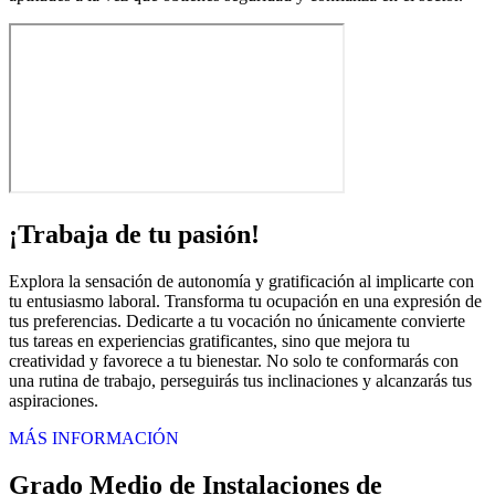
¡Trabaja de tu pasión!
Explora la sensación de autonomía y gratificación al implicarte con
tu entusiasmo laboral. Transforma tu ocupación en una expresión de
tus preferencias. Dedicarte a tu vocación no únicamente convierte
tus tareas en experiencias gratificantes, sino que mejora tu
creatividad y favorece a tu bienestar. No solo te conformarás con
una rutina de trabajo, perseguirás tus inclinaciones y alcanzarás tus
aspiraciones.
MÁS INFORMACIÓN
Grado Medio de Instalaciones de