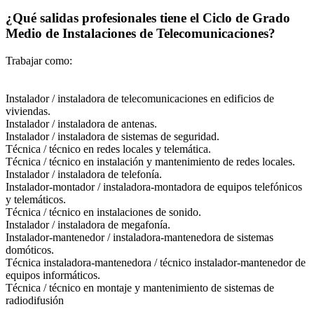
¿Qué salidas profesionales tiene el Ciclo de Grado
Medio de Instalaciones de Telecomunicaciones?
Trabajar como:
Instalador / instaladora de telecomunicaciones en edificios de
viviendas.
Instalador / instaladora de antenas.
Instalador / instaladora de sistemas de seguridad.
Técnica / técnico en redes locales y telemática.
Técnica / técnico en instalación y mantenimiento de redes locales.
Instalador / instaladora de telefonía.
Instalador-montador / instaladora-montadora de equipos telefónicos
y telemáticos.
Técnica / técnico en instalaciones de sonido.
Instalador / instaladora de megafonía.
Instalador-mantenedor / instaladora-mantenedora de sistemas
domóticos.
Técnica instaladora-mantenedora / técnico instalador-mantenedor de
equipos informáticos.
Técnica / técnico en montaje y mantenimiento de sistemas de
radiodifusión