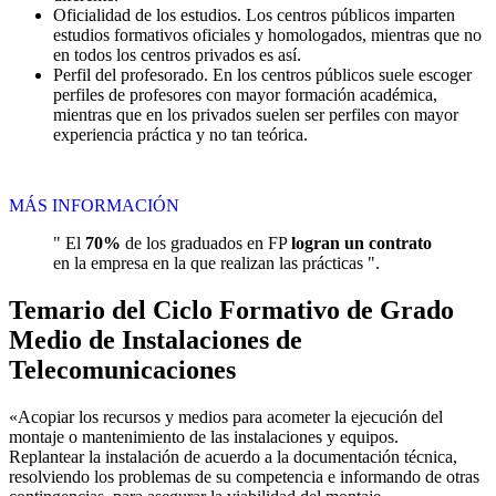
Oficialidad de los estudios. Los centros públicos imparten
estudios formativos oficiales y homologados, mientras que no
en todos los centros privados es así.
Perfil del profesorado. En los centros públicos suele escoger
perfiles de profesores con mayor formación académica,
mientras que en los privados suelen ser perfiles con mayor
experiencia práctica y no tan teórica.
MÁS INFORMACIÓN
" El
70%
de los graduados en FP
logran un contrato
en la empresa en la que realizan las prácticas ".
Temario del Ciclo Formativo de Grado
Medio de Instalaciones de
Telecomunicaciones
«Acopiar los recursos y medios para acometer la ejecución del
montaje o mantenimiento de las instalaciones y equipos.
Replantear la instalación de acuerdo a la documentación técnica,
resolviendo los problemas de su competencia e informando de otras