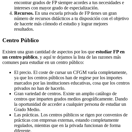
encontrar grados de FP siempre acordes a tus necesidades e
intereses con mayor grado de especialización.
Recursos.
En una escuela privada de FP tienes un gran
número de recursos didácticos a tu disposición con el objetivo
de hacerte más cómodo el estudio y lograr mejores
resultados.
Centro
Público
Existen una gran cantidad de aspectos por los que
estudiar FP en
un centro público
, y aquí te dejamos la lista de las razones más
comunes para estudiar en un centro público:
El precio. El coste de cursar un CFGM varía completamente,
ya que los centros públicos han de regirse por los importes
marcados por las instituciones educativas, cosa que los centros
privados no han de hacerlo.
Gran variedad de centros. Existe un amplio catálogo de
centros que imparten grados medios geográficamente. Dando
la oportunidad de acceder a cualquier persona de estudiar un
Grado Medio.
Las prácticas. Los centros públicos se rigen por convenios de
prácticas con empresas externas, estando completamente
regulados, mientras que en la privada funcionan de forma
diferente.