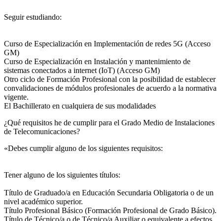
Seguir estudiando:
Curso de Especialización en Implementación de redes 5G (Acceso
GM)
Curso de Especialización en Instalación y mantenimiento de
sistemas conectados a internet (IoT) (Acceso GM)
Otro ciclo de Formación Profesional con la posibilidad de establecer
convalidaciones de módulos profesionales de acuerdo a la normativa
vigente.
El Bachillerato en cualquiera de sus modalidades
¿Qué requisitos he de cumplir para el Grado Medio de Instalaciones
de Telecomunicaciones?
«Debes cumplir alguno de los siguientes requisitos:
Tener alguno de los siguientes títulos:
Título de Graduado/a en Educación Secundaria Obligatoria o de un
nivel académico superior.
Título Profesional Básico (Formación Profesional de Grado Básico).
Título de Técnico/a o de Técnico/a Auxiliar o equivalente a efectos