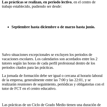
Las prácticas se realizan, en periodo lectivo
, en el centro de
trabajo establecido, pudiendo ser desde:
Septiembre hasta diciembre o de marzo hasta junio.
Salvo situaciones excepcionales se excluyen los periodos de
vacaciones escolares. Los calendarios son acordados entre los 2
tutores según las horas de cada perfil profesional dentro de los
periodos citados para las prácticas.
La jornada de formación debe ser igual o cercana al horario laboral
de la empresa, generalmente entre las 7:00 y las 22:01, y se
realizarán reuniones de seguimiento, periódicas y obligatorias con el
tutor de FCT en el centro educativo.
Las prácticas de un Ciclo de Grado Medio tienen una duración de