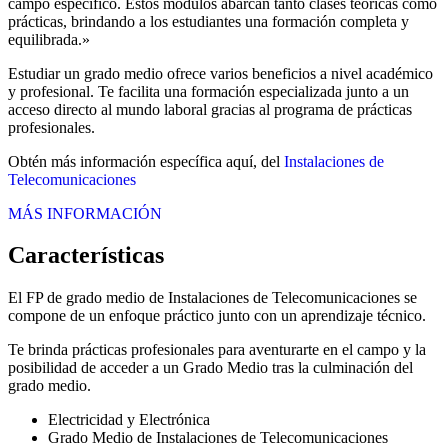
campo específico. Estos módulos abarcan tanto clases teóricas como
prácticas, brindando a los estudiantes una formación completa y
equilibrada.»
Estudiar un grado medio ofrece varios beneficios a nivel académico
y profesional. Te facilita una formación especializada junto a un
acceso directo al mundo laboral gracias al programa de prácticas
profesionales.
Obtén más información específica aquí, del
Instalaciones de
Telecomunicaciones
MÁS INFORMACIÓN
Características
El FP de grado medio de Instalaciones de Telecomunicaciones se
compone de un enfoque práctico junto con un aprendizaje técnico.
Te brinda prácticas profesionales para aventurarte en el campo y la
posibilidad de acceder a un Grado Medio tras la culminación del
grado medio.
Electricidad y Electrónica
Grado Medio de Instalaciones de Telecomunicaciones