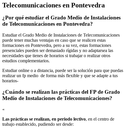
Telecomunicaciones en Pontevedra
¿Por qué estudiar el Grado Medio de Instalaciones
de Telecomunicaciones en Pontevedra?
Estudiar el Grado Medio de Instalaciones de Telecomunicaciones
puede tener muchas ventajas en caso que se realicen estas
formaciones en Pontevedra, pero a su vez, estas formaciones
presenciales pueden ser demasiado rígidas y no adaptarsea las
necesidades que tienes de horarios si trabajar o realizar otros
estudios complementarios.
Estudiar online o a distancia, puede ser la solución para que puedas
realizar un fp medio de forma más flexible y que se adapte a tus
horarios-
¿Cuándo se realizan las prácticas del FP de Grado
Medio de Instalaciones de Telecomunicaciones?
«
Las prácticas se realizan, en periodo lectivo
, en el centro de
trabajo establecido, pudiendo ser desde: