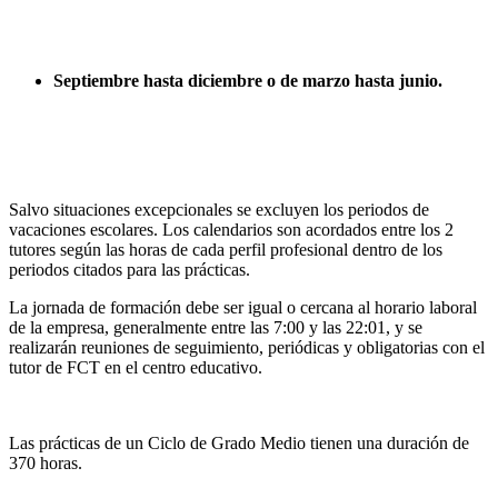
Septiembre hasta diciembre o de marzo hasta junio.
Salvo situaciones excepcionales se excluyen los periodos de
vacaciones escolares. Los calendarios son acordados entre los 2
tutores según las horas de cada perfil profesional dentro de los
periodos citados para las prácticas.
La jornada de formación debe ser igual o cercana al horario laboral
de la empresa, generalmente entre las 7:00 y las 22:01, y se
realizarán reuniones de seguimiento, periódicas y obligatorias con el
tutor de FCT en el centro educativo.
Las prácticas de un Ciclo de Grado Medio tienen una duración de
370 horas.