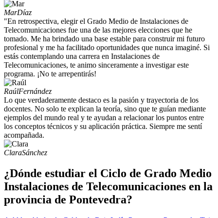
Mar
Díaz
"En retrospectiva, elegir el Grado Medio de Instalaciones de
Telecomunicaciones fue una de las mejores elecciones que he
tomado. Me ha brindado una base estable para construir mi futuro
profesional y me ha facilitado oportunidades que nunca imaginé. Si
estás contemplando una carrera en Instalaciones de
Telecomunicaciones, te animo sinceramente a investigar este
programa. ¡No te arrepentirás!
Raúl
Fernández
Lo que verdaderamente destaco es la pasión y trayectoria de los
docentes. No solo te explican la teoría, sino que te guían mediante
ejemplos del mundo real y te ayudan a relacionar los puntos entre
los conceptos técnicos y su aplicación práctica. Siempre me sentí
acompañada.
Clara
Sánchez
¿Dónde estudiar el Ciclo de Grado Medio
Instalaciones de Telecomunicaciones en la
provincia de Pontevedra?