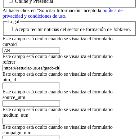
Online y Presencial
Al hacer click en "Solicitar Información" acepto la
política de
privacidad
y
condiciones de uso
.
Legal
Acepto recibir noticias del sector de formación de Jobkiero.
Este campo está oculto cuando se visualiza el formulario
cursoid
Este campo está oculto cuando se visualiza el formulario
referer
Este campo está oculto cuando se visualiza el formulario
utm_id
Este campo está oculto cuando se visualiza el formulario
source_utm
Este campo está oculto cuando se visualiza el formulario
medium_utm
Este campo está oculto cuando se visualiza el formulario
campaign_utm