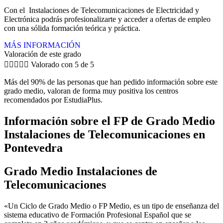
Con el Instalaciones de Telecomunicaciones de Electricidad y
Electrónica podrás profesionalizarte y acceder a ofertas de empleo
con una sólida formación teórica y práctica.
MÁS INFORMACIÓN
Valoración de este grado





Valorado con 5 de 5
Más del 90% de las personas que han pedido información sobre este
grado medio, valoran de forma muy positiva los centros
recomendados por EstudiaPlus.
Información sobre el FP de Grado Medio
Instalaciones de Telecomunicaciones en
Pontevedra
Grado Medio Instalaciones de
Telecomunicaciones
«Un Ciclo de Grado Medio o FP Medio, es un tipo de enseñanza del
sistema educativo de Formación Profesional Español que se