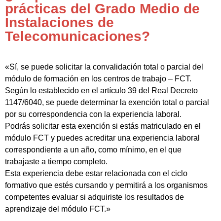
prácticas del Grado Medio de
Instalaciones de
Telecomunicaciones?
«Sí, se puede solicitar la convalidación total o parcial del
módulo de formación en los centros de trabajo – FCT.
Según lo establecido en el artículo 39 del Real Decreto
1147/6040, se puede determinar la exención total o parcial
por su correspondencia con la experiencia laboral.
Podrás solicitar esta exención si estás matriculado en el
módulo FCT y puedes acreditar una experiencia laboral
correspondiente a un año, como mínimo, en el que
trabajaste a tiempo completo.
Esta experiencia debe estar relacionada con el ciclo
formativo que estés cursando y permitirá a los organismos
competentes evaluar si adquiriste los resultados de
aprendizaje del módulo FCT.»