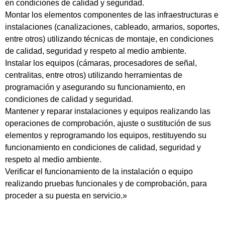
en condiciones de calidad y seguridad.
Montar los elementos componentes de las infraestructuras e
instalaciones (canalizaciones, cableado, armarios, soportes,
entre otros) utilizando técnicas de montaje, en condiciones
de calidad, seguridad y respeto al medio ambiente.
Instalar los equipos (cámaras, procesadores de señal,
centralitas, entre otros) utilizando herramientas de
programación y asegurando su funcionamiento, en
condiciones de calidad y seguridad.
Mantener y reparar instalaciones y equipos realizando las
operaciones de comprobación, ajuste o sustitución de sus
elementos y reprogramando los equipos, restituyendo su
funcionamiento en condiciones de calidad, seguridad y
respeto al medio ambiente.
Verificar el funcionamiento de la instalación o equipo
realizando pruebas funcionales y de comprobación, para
proceder a su puesta en servicio.»