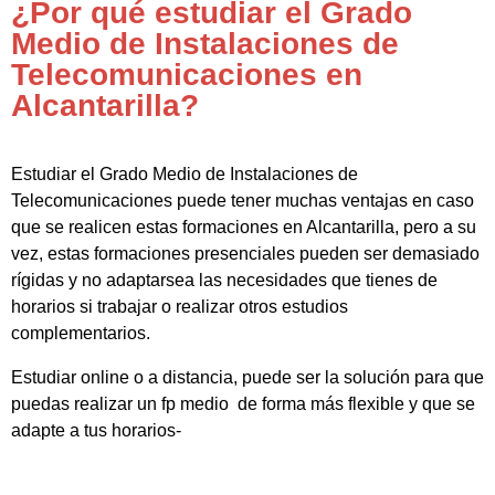
¿Por qué estudiar el Grado
Medio de Instalaciones de
Telecomunicaciones en
Alcantarilla?
Estudiar el Grado Medio de Instalaciones de
Telecomunicaciones puede tener muchas ventajas en caso
que se realicen estas formaciones en Alcantarilla, pero a su
vez, estas formaciones presenciales pueden ser demasiado
rígidas y no adaptarsea las necesidades que tienes de
horarios si trabajar o realizar otros estudios
complementarios.
Estudiar online o a distancia, puede ser la solución para que
puedas realizar un fp medio de forma más flexible y que se
adapte a tus horarios-