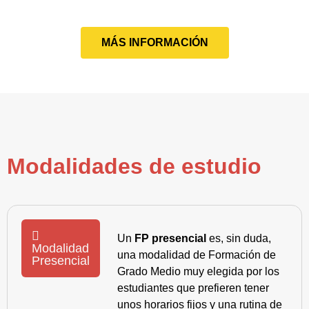
MÁS INFORMACIÓN
Modalidades de estudio
Un
FP presencial
es, sin duda,
Modalidad
una modalidad de Formación de
Presencial
Grado Medio muy elegida por los
estudiantes que prefieren tener
unos horarios fijos y una rutina de