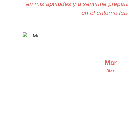
en mis aptitudes y a sentirme prepar
en el entorno lab
Mar
Díaz