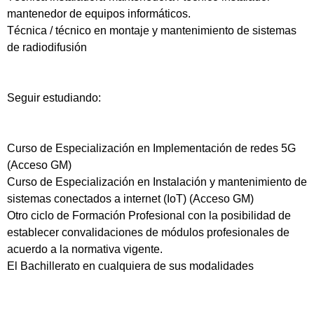
mantenedor de equipos informáticos.
Técnica / técnico en montaje y mantenimiento de sistemas
de radiodifusión
Seguir estudiando:
Curso de Especialización en Implementación de redes 5G
(Acceso GM)
Curso de Especialización en Instalación y mantenimiento de
sistemas conectados a internet (IoT) (Acceso GM)
Otro ciclo de Formación Profesional con la posibilidad de
establecer convalidaciones de módulos profesionales de
acuerdo a la normativa vigente.
El Bachillerato en cualquiera de sus modalidades