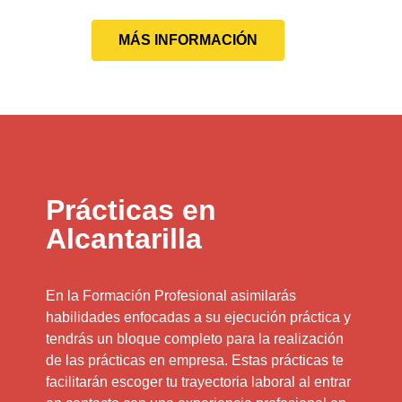
MÁS INFORMACIÓN
Prácticas en
Alcantarilla
En la Formación Profesional asimilarás
habilidades enfocadas a su ejecución práctica y
tendrás un bloque completo para la realización
de las prácticas en empresa. Estas prácticas te
facilitarán escoger tu trayectoria laboral al entrar