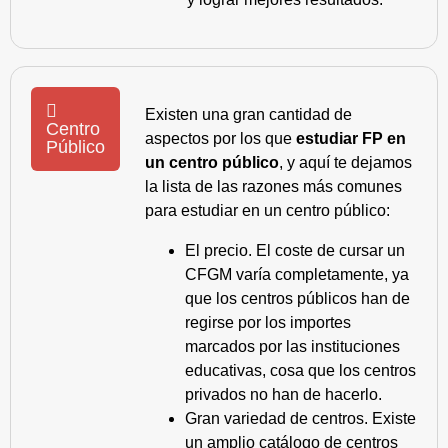
Existen una gran cantidad de
Centro
aspectos por los que
estudiar FP en
Público
un centro público
, y aquí te dejamos
la lista de las razones más comunes
para estudiar en un centro público:
El precio. El coste de cursar un
CFGM varía completamente, ya
que los centros públicos han de
regirse por los importes
marcados por las instituciones
educativas, cosa que los centros
privados no han de hacerlo.
Gran variedad de centros. Existe
un amplio catálogo de centros