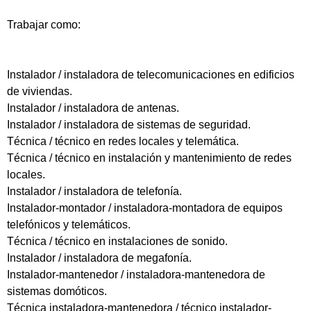
Trabajar como:
Instalador / instaladora de telecomunicaciones en edificios
de viviendas.
Instalador / instaladora de antenas.
Instalador / instaladora de sistemas de seguridad.
Técnica / técnico en redes locales y telemática.
Técnica / técnico en instalación y mantenimiento de redes
locales.
Instalador / instaladora de telefonía.
Instalador-montador / instaladora-montadora de equipos
telefónicos y telemáticos.
Técnica / técnico en instalaciones de sonido.
Instalador / instaladora de megafonía.
Instalador-mantenedor / instaladora-mantenedora de
sistemas domóticos.
Técnica instaladora-mantenedora / técnico instalador-