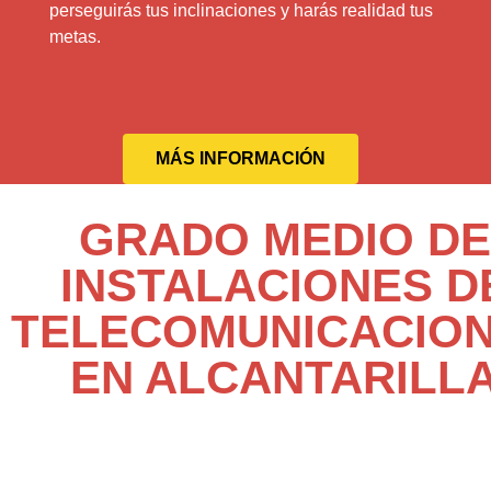
perseguirás tus inclinaciones y harás realidad tus
metas.
MÁS INFORMACIÓN
GRADO MEDIO DE
INSTALACIONES D
TELECOMUNICACIO
EN ALCANTARILL