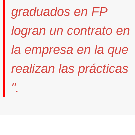
graduados en FP
logran un contrato
en
la empresa en la que
realizan las prácticas
".