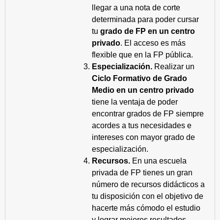
llegar a una nota de corte
determinada para poder cursar
tu
grado de FP en un centro
privado
. El acceso es más
flexible que en la FP pública.
Especialización.
Realizar un
Ciclo Formativo de Grado
Medio en un centro privado
tiene la ventaja de poder
encontrar grados de FP siempre
acordes a tus necesidades e
intereses con mayor grado de
especialización.
Recursos.
En una escuela
privada de FP tienes un gran
número de recursos didácticos a
tu disposición con el objetivo de
hacerte más cómodo el estudio
y lograr mejores resultados.