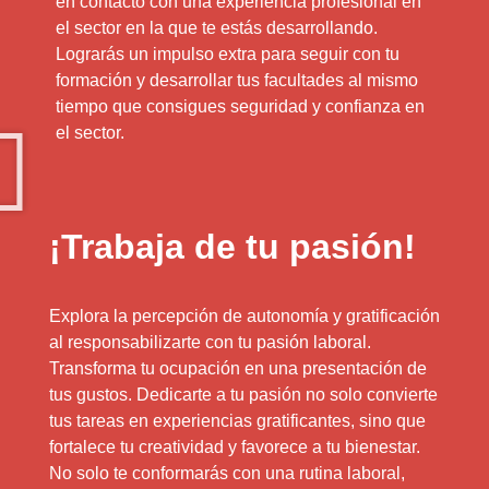
en contacto con una experiencia profesional en
el sector en la que te estás desarrollando.
Lograrás un impulso extra para seguir con tu
formación y desarrollar tus facultades al mismo
tiempo que consigues seguridad y confianza en
el sector.
¡Trabaja de tu pasión!
Explora la percepción de autonomía y gratificación
al responsabilizarte con tu pasión laboral.
Transforma tu ocupación en una presentación de
tus gustos. Dedicarte a tu pasión no solo convierte
tus tareas en experiencias gratificantes, sino que
fortalece tu creatividad y favorece a tu bienestar.
No solo te conformarás con una rutina laboral,