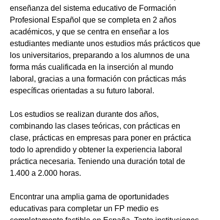
enseñanza del sistema educativo de Formación
Profesional Español que se completa en 2 años
académicos, y que se centra en enseñar a los
estudiantes mediante unos estudios más prácticos que
los universitarios, preparando a los alumnos de una
forma más cualificada en la inserción al mundo
laboral, gracias a una formación con prácticas más
específicas orientadas a su futuro laboral.
Los estudios se realizan durante dos años,
combinando las clases teóricas, con prácticas en
clase, prácticas en empresas para poner en práctica
todo lo aprendido y obtener la experiencia laboral
práctica necesaria. Teniendo una duración total de
1.400 a 2.000 horas.
Encontrar una amplia gama de oportunidades
educativas para completar un FP medio es