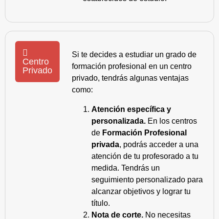
Si te decides a estudiar un grado de
Centro
formación profesional en un centro
Privado
privado, tendrás algunas ventajas
como:
Atención específica y
personalizada.
En los centros
de
Formación Profesional
privada
, podrás acceder a una
atención de tu profesorado a tu
medida. Tendrás un
seguimiento personalizado para
alcanzar objetivos y lograr tu
título.
Nota de corte.
No necesitas