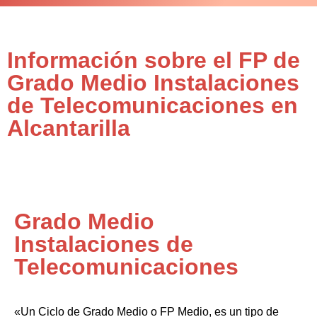
Información sobre el FP de
Grado Medio Instalaciones
de Telecomunicaciones en
Alcantarilla
Grado Medio
Instalaciones de
Telecomunicaciones
«Un Ciclo de Grado Medio o FP Medio, es un tipo de