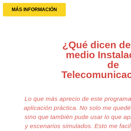
MÁS INFORMACIÓN
¿Qué dicen de
medio Instala
de
Telecomunica
Lo que más aprecio de este programa
aplicación práctica. No solo me quedé
sino que también pude usar lo que ap
y escenarios simulados. Esto me facil