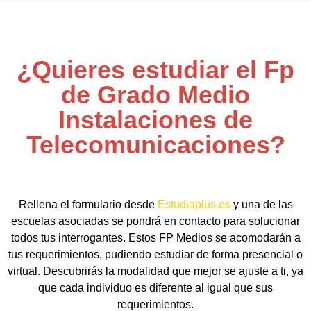
¿Quieres estudiar el Fp
de Grado Medio
Instalaciones de
Telecomunicaciones?
Rellena el formulario desde
Estudiaplus.es
y una de las
escuelas asociadas se pondrá en contacto para solucionar
todos tus interrogantes. Estos FP Medios se acomodarán a
tus requerimientos, pudiendo estudiar de forma presencial o
virtual. Descubrirás la modalidad que mejor se ajuste a ti, ya
que cada individuo es diferente al igual que sus
requerimientos.