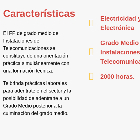
Características
Electricidad 
Electrónica
El FP de grado medio de
Instalaciones de
Grado Medio
Telecomunicaciones se
Instalaciones
constituye de una orientación
Telecomunic
práctica simultáneamente con
una formación técnica.
2000 horas.
Te brinda prácticas laborales
para adentrate en el sector y la
posibilidad de adentrarte a un
Grado Medio posterior a la
culminación del grado medio.