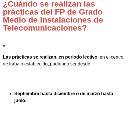
¿Cuándo se realizan las
prácticas del FP de Grado
Medio de Instalaciones de
Telecomunicaciones?
«
Las prácticas se realizan, en periodo lectivo
, en el centro
de trabajo establecido, pudiendo ser desde:
Septiembre hasta diciembre o de marzo hasta
junio.