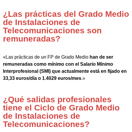
¿Las prácticas del Grado Medio
de Instalaciones de
Telecomunicaciones son
remuneradas?
«Las prácticas de un FP de Grado Medio
han de ser
remuneradas como mínimo con el Salario Mínimo
Interprofesional (SMI) que actualmente está en fijado en
33,33 euros/día o 1.4029 euros/mes
.»
¿Qué salidas profesionales
tiene el Ciclo de Grado Medio
de Instalaciones de
Telecomunicaciones?