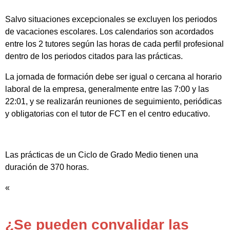
Salvo situaciones excepcionales se excluyen los periodos
de vacaciones escolares. Los calendarios son acordados
entre los 2 tutores según las horas de cada perfil profesional
dentro de los periodos citados para las prácticas.
La jornada de formación debe ser igual o cercana al horario
laboral de la empresa, generalmente entre las 7:00 y las
22:01, y se realizarán reuniones de seguimiento, periódicas
y obligatorias con el tutor de FCT en el centro educativo.
Las prácticas de un Ciclo de Grado Medio tienen una
duración de 370 horas.
«
¿Se pueden convalidar las