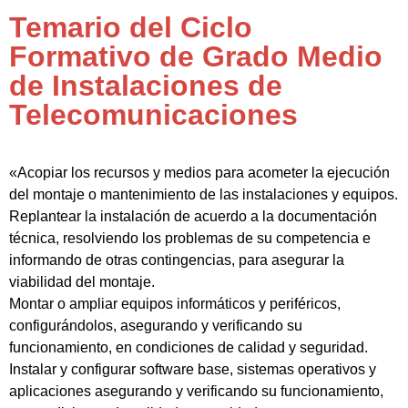
Temario del Ciclo
Formativo de Grado Medio
de Instalaciones de
Telecomunicaciones
«Acopiar los recursos y medios para acometer la ejecución
del montaje o mantenimiento de las instalaciones y equipos.
Replantear la instalación de acuerdo a la documentación
técnica, resolviendo los problemas de su competencia e
informando de otras contingencias, para asegurar la
viabilidad del montaje.
Montar o ampliar equipos informáticos y periféricos,
configurándolos, asegurando y verificando su
funcionamiento, en condiciones de calidad y seguridad.
Instalar y configurar software base, sistemas operativos y
aplicaciones asegurando y verificando su funcionamiento,