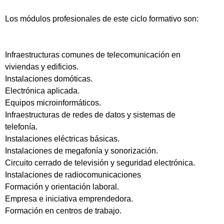
Los módulos profesionales de este ciclo formativo son:
Infraestructuras comunes de telecomunicación en
viviendas y edificios.
Instalaciones domóticas.
Electrónica aplicada.
Equipos microinformáticos.
Infraestructuras de redes de datos y sistemas de
telefonía.
Instalaciones eléctricas básicas.
Instalaciones de megafonía y sonorización.
Circuito cerrado de televisión y seguridad electrónica.
Instalaciones de radiocomunicaciones
Formación y orientación laboral.
Empresa e iniciativa emprendedora.
Formación en centros de trabajo.