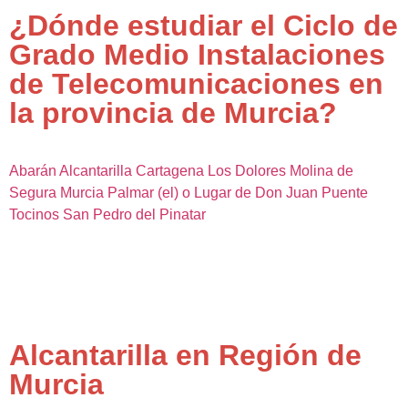
¿Dónde estudiar el Ciclo de
Grado Medio Instalaciones
de Telecomunicaciones en
la provincia de Murcia?
Abarán
Alcantarilla
Cartagena
Los Dolores
Molina de
Segura
Murcia
Palmar (el) o Lugar de Don Juan
Puente
Tocinos
San Pedro del Pinatar
Alcantarilla en Región de
Murcia