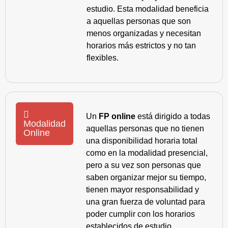
estudio. Esta modalidad beneficia
a aquellas personas que son
menos organizadas y necesitan
horarios más estrictos y no tan
flexibles.
Un
FP online
está dirigido a todas
Modalidad
aquellas personas que no tienen
Online
una disponibilidad horaria total
como en la modalidad presencial,
pero a su vez son personas que
saben organizar mejor su tiempo,
tienen mayor responsabilidad y
una gran fuerza de voluntad para
poder cumplir con los horarios
establecidos de estudio.