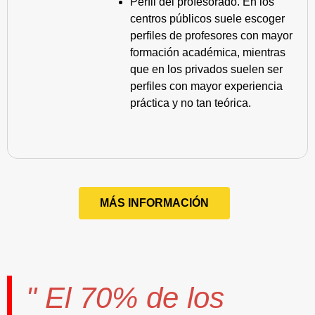
Perfil del profesorado. En los
centros públicos suele escoger
perfiles de profesores con mayor
formación académica, mientras
que en los privados suelen ser
perfiles con mayor experiencia
práctica y no tan teórica.
MÁS INFORMACIÓN
" El
70%
de los