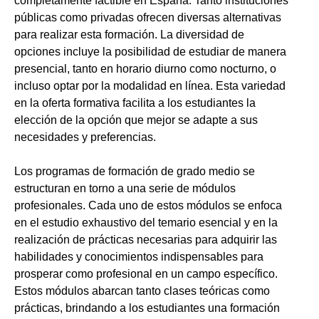
completamente factible en España. Tanto instituciones
públicas como privadas ofrecen diversas alternativas
para realizar esta formación. La diversidad de
opciones incluye la posibilidad de estudiar de manera
presencial, tanto en horario diurno como nocturno, o
incluso optar por la modalidad en línea. Esta variedad
en la oferta formativa facilita a los estudiantes la
elección de la opción que mejor se adapte a sus
necesidades y preferencias.
Los programas de formación de grado medio se
estructuran en torno a una serie de módulos
profesionales. Cada uno de estos módulos se enfoca
en el estudio exhaustivo del temario esencial y en la
realización de prácticas necesarias para adquirir las
habilidades y conocimientos indispensables para
prosperar como profesional en un campo específico.
Estos módulos abarcan tanto clases teóricas como
prácticas, brindando a los estudiantes una formación