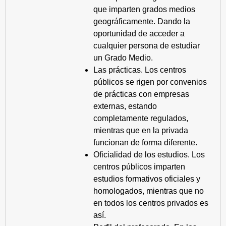
que imparten grados medios
geográficamente. Dando la
oportunidad de acceder a
cualquier persona de estudiar
un Grado Medio.
Las prácticas. Los centros
públicos se rigen por convenios
de prácticas con empresas
externas, estando
completamente regulados,
mientras que en la privada
funcionan de forma diferente.
Oficialidad de los estudios. Los
centros públicos imparten
estudios formativos oficiales y
homologados, mientras que no
en todos los centros privados es
así.