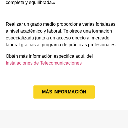
completa y equilibrada.»
Realizar un grado medio proporciona varias fortalezas
a nivel académico y laboral. Te ofrece una formación
especializada junto a un acceso directo al mercado
laboral gracias al programa de prácticas profesionales.
Obtén más información específica aquí, del
Instalaciones de Telecomunicaciones
MÁS INFORMACIÓN