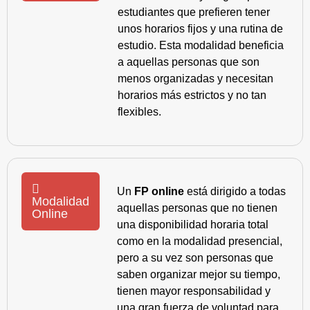
estudiantes que prefieren tener
unos horarios fijos y una rutina de
estudio. Esta modalidad beneficia
a aquellas personas que son
menos organizadas y necesitan
horarios más estrictos y no tan
flexibles.
Un
FP online
está dirigido a todas
Modalidad
aquellas personas que no tienen
Online
una disponibilidad horaria total
como en la modalidad presencial,
pero a su vez son personas que
saben organizar mejor su tiempo,
tienen mayor responsabilidad y
una gran fuerza de voluntad para