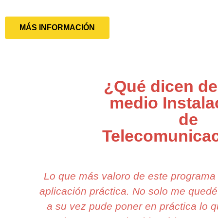
MÁS INFORMACIÓN
¿Qué dicen de
medio Instala
de
Telecomunica
Lo que más valoro de este programa 
aplicación práctica. No solo me quedé
a su vez pude poner en práctica lo 