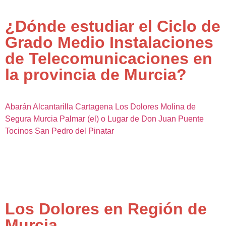
¿Dónde estudiar el Ciclo de
Grado Medio Instalaciones
de Telecomunicaciones en
la provincia de Murcia?
Abarán
Alcantarilla
Cartagena
Los Dolores
Molina de
Segura
Murcia
Palmar (el) o Lugar de Don Juan
Puente
Tocinos
San Pedro del Pinatar
Los Dolores en Región de
Murcia