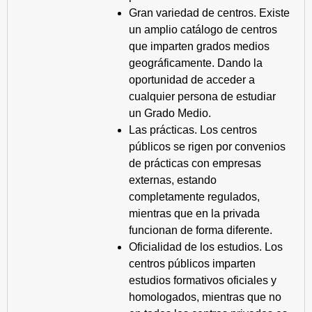
Gran variedad de centros. Existe
un amplio catálogo de centros
que imparten grados medios
geográficamente. Dando la
oportunidad de acceder a
cualquier persona de estudiar
un Grado Medio.
Las prácticas. Los centros
públicos se rigen por convenios
de prácticas con empresas
externas, estando
completamente regulados,
mientras que en la privada
funcionan de forma diferente.
Oficialidad de los estudios. Los
centros públicos imparten
estudios formativos oficiales y
homologados, mientras que no