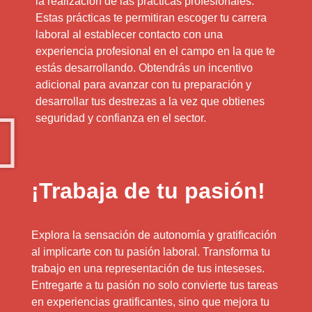
la realización de las prácticas profesionales.
Estas prácticas te permitiran escoger tu carrera
laboral al establecer contacto con una
experiencia profesional en el campo en la que te
estás desarrollando. Obtendrás un incentivo
adicional para avanzar con tu preparación y
desarrollar tus destrezas a la vez que obtienes
seguridad y confianza en el sector.
¡Trabaja de tu pasión!
Explora la sensación de autonomía y gratificación
al implicarte con tu pasión laboral. Transforma tu
trabajo en una representación de tus inteseses.
Entregarte a tu pasión no solo convierte tus tareas
en experiencias gratificantes, sino que mejora tu