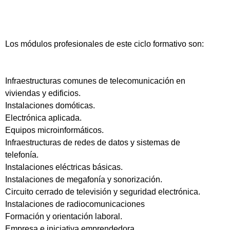
Los módulos profesionales de este ciclo formativo son:
Infraestructuras comunes de telecomunicación en
viviendas y edificios.
Instalaciones domóticas.
Electrónica aplicada.
Equipos microinformáticos.
Infraestructuras de redes de datos y sistemas de
telefonía.
Instalaciones eléctricas básicas.
Instalaciones de megafonía y sonorización.
Circuito cerrado de televisión y seguridad electrónica.
Instalaciones de radiocomunicaciones
Formación y orientación laboral.
Empresa e iniciativa emprendedora.