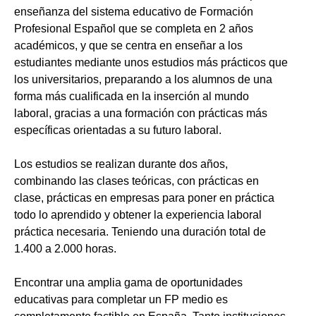
enseñanza del sistema educativo de Formación
Profesional Español que se completa en 2 años
académicos, y que se centra en enseñar a los
estudiantes mediante unos estudios más prácticos que
los universitarios, preparando a los alumnos de una
forma más cualificada en la inserción al mundo
laboral, gracias a una formación con prácticas más
específicas orientadas a su futuro laboral.
Los estudios se realizan durante dos años,
combinando las clases teóricas, con prácticas en
clase, prácticas en empresas para poner en práctica
todo lo aprendido y obtener la experiencia laboral
práctica necesaria. Teniendo una duración total de
1.400 a 2.000 horas.
Encontrar una amplia gama de oportunidades
educativas para completar un FP medio es