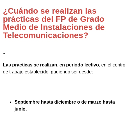
¿Cuándo se realizan las
prácticas del FP de Grado
Medio de Instalaciones de
Telecomunicaciones?
«
Las prácticas se realizan, en periodo lectivo
, en el centro
de trabajo establecido, pudiendo ser desde:
Septiembre hasta diciembre o de marzo hasta
junio.