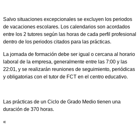
Salvo situaciones excepcionales se excluyen los periodos
de vacaciones escolares. Los calendarios son acordados
entre los 2 tutores según las horas de cada perfil profesional
dentro de los periodos citados para las prácticas.
La jornada de formación debe ser igual o cercana al horario
laboral de la empresa, generalmente entre las 7:00 y las
22:01, y se realizarán reuniones de seguimiento, periódicas
y obligatorias con el tutor de FCT en el centro educativo.
Las prácticas de un Ciclo de Grado Medio tienen una
duración de 370 horas.
«