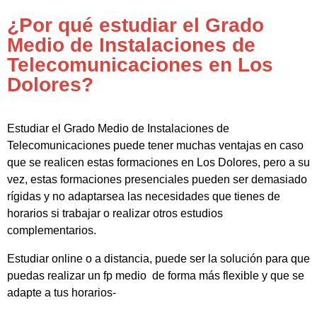
¿Por qué estudiar el Grado
Medio de Instalaciones de
Telecomunicaciones en Los
Dolores?
Estudiar el Grado Medio de Instalaciones de
Telecomunicaciones puede tener muchas ventajas en caso
que se realicen estas formaciones en Los Dolores, pero a su
vez, estas formaciones presenciales pueden ser demasiado
rígidas y no adaptarsea las necesidades que tienes de
horarios si trabajar o realizar otros estudios
complementarios.
Estudiar online o a distancia, puede ser la solución para que
puedas realizar un fp medio de forma más flexible y que se
adapte a tus horarios-