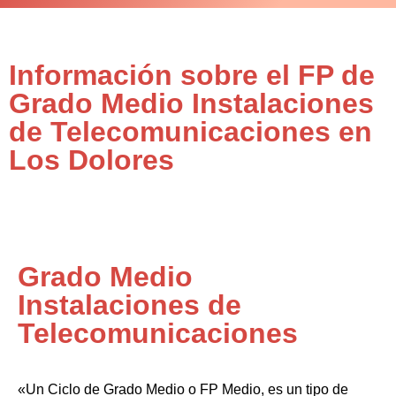
Información sobre el FP de
Grado Medio Instalaciones
de Telecomunicaciones en
Los Dolores
Grado Medio
Instalaciones de
Telecomunicaciones
«Un Ciclo de Grado Medio o FP Medio, es un tipo de