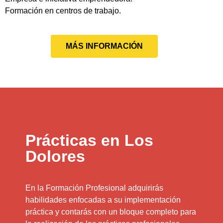
Formación en centros de trabajo.
MÁS INFORMACIÓN
Prácticas en Los
Dolores
En la Formación Profesional adquirirás
habilidades enfocadas a su implementación
práctica y contarás con un bloque completo para