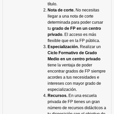
título.
Nota de corte.
No necesitas
llegar a una nota de corte
determinada para poder cursar
tu
grado de FP en un centro
privado
. El acceso es más
flexible que en la FP pública.
Especialización.
Realizar un
Ciclo Formativo de Grado
Medio en un centro privado
tiene la ventaja de poder
encontrar grados de FP siempre
acordes a tus necesidades e
intereses con mayor grado de
especialización.
Recursos.
En una escuela
privada de FP tienes un gran
número de recursos didácticos a
tu disposición con el objetivo de