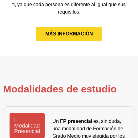
ti, ya que cada persona es diferente al igual que sus
requisitos.
MÁS INFORMACIÓN
Modalidades de estudio
Un
FP presencial
es, sin duda,
Modalidad
una modalidad de Formación de
Presencial
Grado Medio muy elegida por los