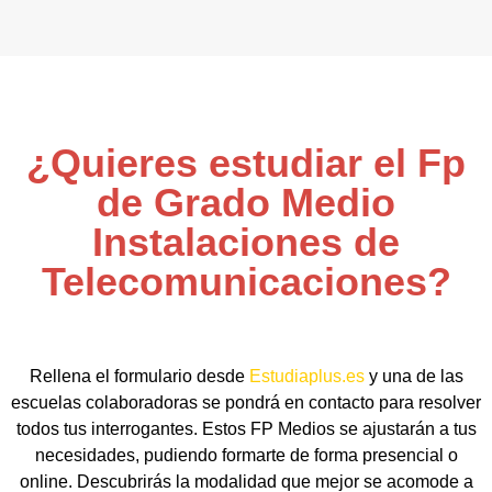
¿Quieres estudiar el Fp
de Grado Medio
Instalaciones de
Telecomunicaciones?
Rellena el formulario desde
Estudiaplus.es
y una de las
escuelas colaboradoras se pondrá en contacto para resolver
todos tus interrogantes. Estos FP Medios se ajustarán a tus
necesidades, pudiendo formarte de forma presencial o
online. Descubrirás la modalidad que mejor se acomode a