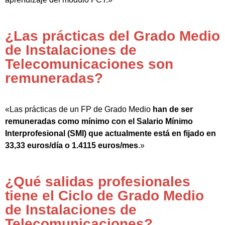
¿Las prácticas del Grado Medio
de Instalaciones de
Telecomunicaciones son
remuneradas?
«Las prácticas de un FP de Grado Medio
han de ser
remuneradas como mínimo con el Salario Mínimo
Interprofesional (SMI) que actualmente está en fijado en
33,33 euros/día o 1.4115 euros/mes
.»
¿Qué salidas profesionales
tiene el Ciclo de Grado Medio
de Instalaciones de
Telecomunicaciones?