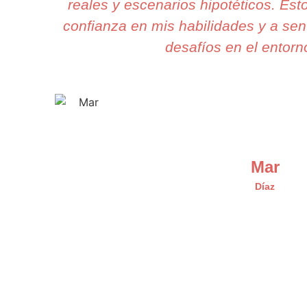
reales y escenarios hipotéticos. Esto
confianza en mis habilidades y a sent
desafíos en el entorno
Mar
Díaz