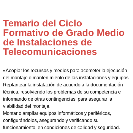
Temario del Ciclo
Formativo de Grado Medio
de Instalaciones de
Telecomunicaciones
«Acopiar los recursos y medios para acometer la ejecución
del montaje o mantenimiento de las instalaciones y equipos.
Replantear la instalación de acuerdo a la documentación
técnica, resolviendo los problemas de su competencia e
informando de otras contingencias, para asegurar la
viabilidad del montaje.
Montar o ampliar equipos informáticos y periféricos,
configurándolos, asegurando y verificando su
funcionamiento, en condiciones de calidad y seguridad.