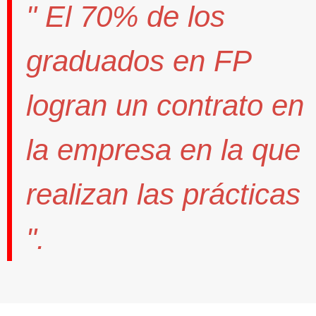
" El
70%
de los
graduados en FP
logran un contrato
en
la empresa en la que
realizan las prácticas
".