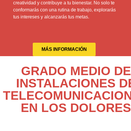
creatividad y contribuye a tu bienestar. No solo te
conformarás con una rutina de trabajo, explorarás
tus intereses y alcanzarás tus metas.
MÁS INFORMACIÓN
GRADO MEDIO DE
INSTALACIONES D
TELECOMUNICACIO
EN LOS DOLORES