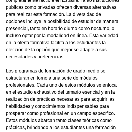
completamente factible en España. Tanto instituciones
públicas como privadas ofrecen diversas alternativas
para realizar esta formación. La diversidad de
opciones incluye la posibilidad de estudiar de manera
presencial, tanto en horario diurno como nocturno, o
incluso optar por la modalidad en línea. Esta variedad
en la oferta formativa facilita a los estudiantes la
elección de la opción que mejor se adapte a sus
necesidades y preferencias.
Los programas de formación de grado medio se
estructuran en torno a una serie de módulos
profesionales. Cada uno de estos módulos se enfoca
en el estudio exhaustivo del temario esencial y en la
realización de prácticas necesarias para adquirir las
habilidades y conocimientos indispensables para
prosperar como profesional en un campo específico.
Estos módulos abarcan tanto clases teóricas como
prácticas, brindando a los estudiantes una formación