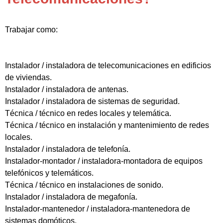
Trabajar como:
Instalador / instaladora de telecomunicaciones en edificios
de viviendas.
Instalador / instaladora de antenas.
Instalador / instaladora de sistemas de seguridad.
Técnica / técnico en redes locales y telemática.
Técnica / técnico en instalación y mantenimiento de redes
locales.
Instalador / instaladora de telefonía.
Instalador-montador / instaladora-montadora de equipos
telefónicos y telemáticos.
Técnica / técnico en instalaciones de sonido.
Instalador / instaladora de megafonía.
Instalador-mantenedor / instaladora-mantenedora de
sistemas domóticos.