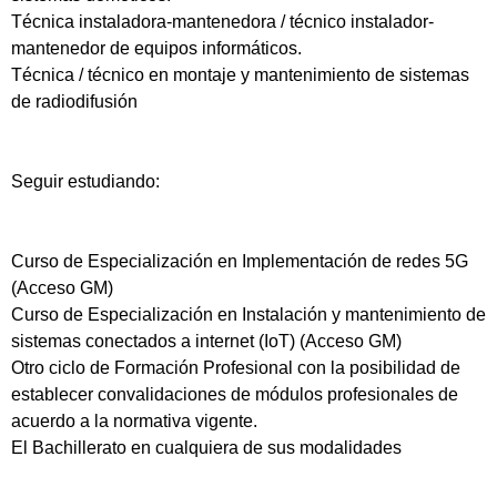
Técnica instaladora-mantenedora / técnico instalador-
mantenedor de equipos informáticos.
Técnica / técnico en montaje y mantenimiento de sistemas
de radiodifusión
Seguir estudiando:
Curso de Especialización en Implementación de redes 5G
(Acceso GM)
Curso de Especialización en Instalación y mantenimiento de
sistemas conectados a internet (IoT) (Acceso GM)
Otro ciclo de Formación Profesional con la posibilidad de
establecer convalidaciones de módulos profesionales de
acuerdo a la normativa vigente.
El Bachillerato en cualquiera de sus modalidades