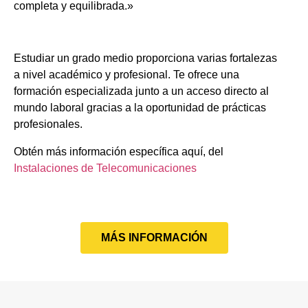
completa y equilibrada.»
Estudiar un grado medio proporciona varias fortalezas
a nivel académico y profesional. Te ofrece una
formación especializada junto a un acceso directo al
mundo laboral gracias a la oportunidad de prácticas
profesionales.
Obtén más información específica aquí, del
Instalaciones de Telecomunicaciones
MÁS INFORMACIÓN