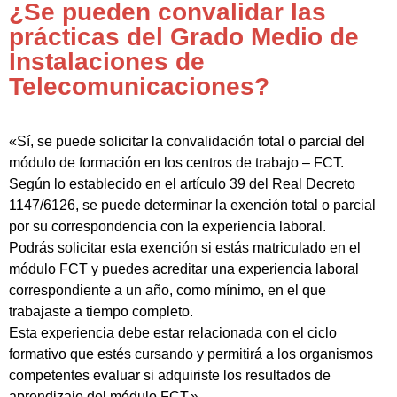
¿Se pueden convalidar las
prácticas del Grado Medio de
Instalaciones de
Telecomunicaciones?
«Sí, se puede solicitar la convalidación total o parcial del
módulo de formación en los centros de trabajo – FCT.
Según lo establecido en el artículo 39 del Real Decreto
1147/6126, se puede determinar la exención total o parcial
por su correspondencia con la experiencia laboral.
Podrás solicitar esta exención si estás matriculado en el
módulo FCT y puedes acreditar una experiencia laboral
correspondiente a un año, como mínimo, en el que
trabajaste a tiempo completo.
Esta experiencia debe estar relacionada con el ciclo
formativo que estés cursando y permitirá a los organismos
competentes evaluar si adquiriste los resultados de
aprendizaje del módulo FCT.»