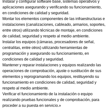
Instalar y configurar software base, sistemas operativos y
aplicaciones asegurando y verificando su funcionamiento,
en condiciones de calidad y seguridad.
Montar los elementos componentes de las infraestructuras e
instalaciones (canalizaciones, cableado, armarios, soportes,
entre otros) utilizando técnicas de montaje, en condiciones
de calidad, seguridad y respeto al medio ambiente.
Instalar los equipos (cámaras, procesadores de señal,
centralitas, entre otros) utilizando herramientas de
programación y asegurando su funcionamiento, en
condiciones de calidad y seguridad.
Mantener y reparar instalaciones y equipos realizando las
operaciones de comprobación, ajuste o sustitución de sus
elementos y reprogramando los equipos, restituyendo su
funcionamiento en condiciones de calidad, seguridad y
respeto al medio ambiente.
Verificar el funcionamiento de la instalación o equipo
realizando pruebas funcionales y de comprobación, para
proceder a su puesta en servicio.»