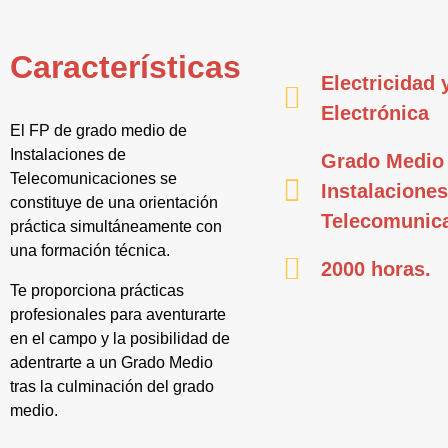
Características
Electricidad 
Electrónica
El FP de grado medio de
Instalaciones de
Grado Medio
Telecomunicaciones se
Instalaciones
constituye de una orientación
Telecomunic
práctica simultáneamente con
una formación técnica.
2000 horas.
Te proporciona prácticas
profesionales para aventurarte
en el campo y la posibilidad de
adentrarte a un Grado Medio
tras la culminación del grado
medio.