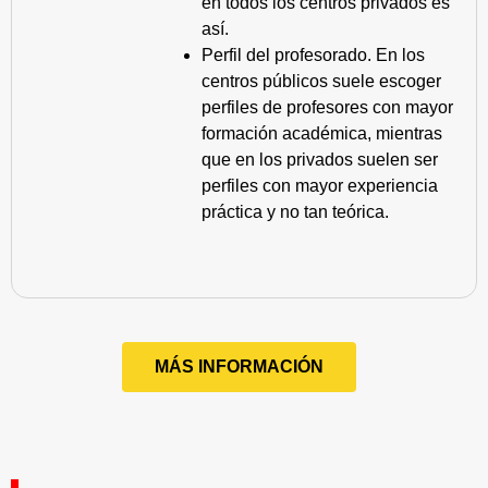
en todos los centros privados es
así.
Perfil del profesorado. En los
centros públicos suele escoger
perfiles de profesores con mayor
formación académica, mientras
que en los privados suelen ser
perfiles con mayor experiencia
práctica y no tan teórica.
MÁS INFORMACIÓN