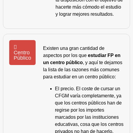
hacerte más cómodo el estudio
y lograr mejores resultados.
Existen una gran cantidad de
Centro
aspectos por los que
estudiar FP en
Público
un centro público
, y aquí te dejamos
la lista de las razones más comunes
para estudiar en un centro público:
El precio. El coste de cursar un
CFGM varía completamente, ya
que los centros públicos han de
regirse por los importes
marcados por las instituciones
educativas, cosa que los centros
privados no han de hacerlo.