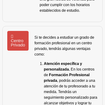
poder cumplir con los horarios
establecidos de estudio.
Si te decides a estudiar un grado de
Centro
formación profesional en un centro
Privado
privado, tendrás algunas ventajas
como:
Atención específica y
personalizada.
En los centros
de
Formación Profesional
privada
, podrás acceder a una
atención de tu profesorado a tu
medida. Tendrás un
seguimiento personalizado para
alcanzar objetivos y lograr tu