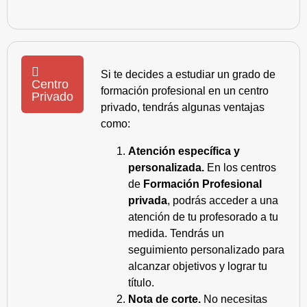
Si te decides a estudiar un grado de
Centro
formación profesional en un centro
Privado
privado, tendrás algunas ventajas
como:
Atención específica y
personalizada.
En los centros
de
Formación Profesional
privada
, podrás acceder a una
atención de tu profesorado a tu
medida. Tendrás un
seguimiento personalizado para
alcanzar objetivos y lograr tu
título.
Nota de corte.
No necesitas