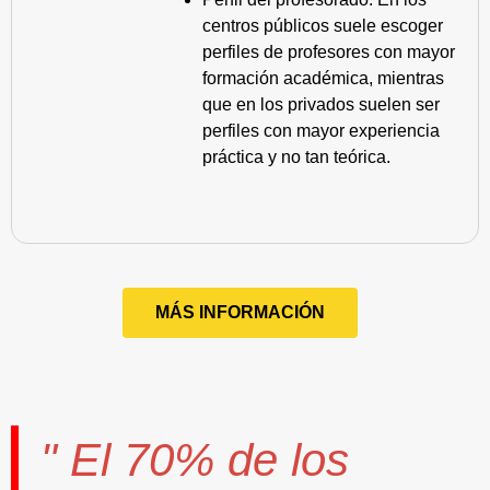
centros públicos suele escoger
perfiles de profesores con mayor
formación académica, mientras
que en los privados suelen ser
perfiles con mayor experiencia
práctica y no tan teórica.
MÁS INFORMACIÓN
" El
70%
de los