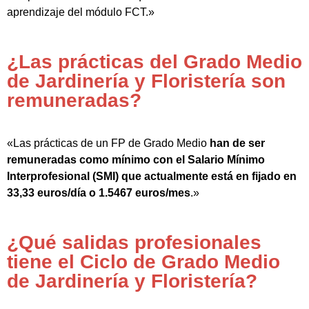
aprendizaje del módulo FCT.»
¿Las prácticas del Grado Medio
de Jardinería y Floristería son
remuneradas?
«Las prácticas de un FP de Grado Medio
han de ser
remuneradas como mínimo con el Salario Mínimo
Interprofesional (SMI) que actualmente está en fijado en
33,33 euros/día o 1.5467 euros/mes
.»
¿Qué salidas profesionales
tiene el Ciclo de Grado Medio
de Jardinería y Floristería?