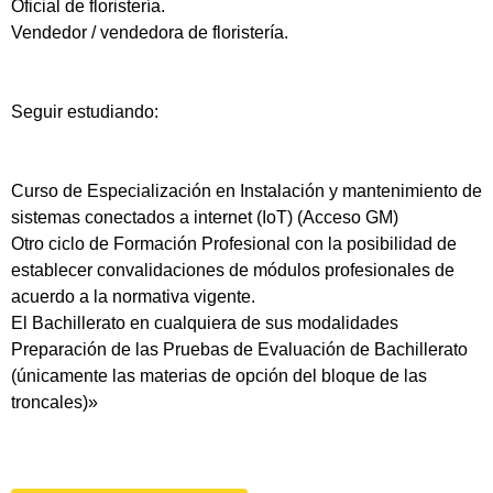
Oficial de floristería.
Vendedor / vendedora de floristería.
Seguir estudiando:
Curso de Especialización en Instalación y mantenimiento de
sistemas conectados a internet (IoT) (Acceso GM)
Otro ciclo de Formación Profesional con la posibilidad de
establecer convalidaciones de módulos profesionales de
acuerdo a la normativa vigente.
El Bachillerato en cualquiera de sus modalidades
Preparación de las Pruebas de Evaluación de Bachillerato
(únicamente las materias de opción del bloque de las
troncales)»