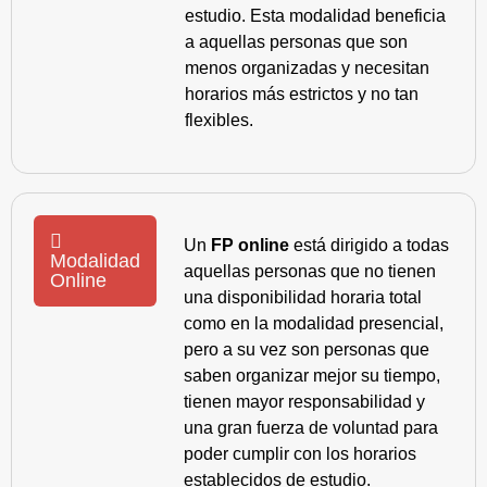
estudio. Esta modalidad beneficia
a aquellas personas que son
menos organizadas y necesitan
horarios más estrictos y no tan
flexibles.
Un
FP online
está dirigido a todas
Modalidad
aquellas personas que no tienen
Online
una disponibilidad horaria total
como en la modalidad presencial,
pero a su vez son personas que
saben organizar mejor su tiempo,
tienen mayor responsabilidad y
una gran fuerza de voluntad para
poder cumplir con los horarios
establecidos de estudio.