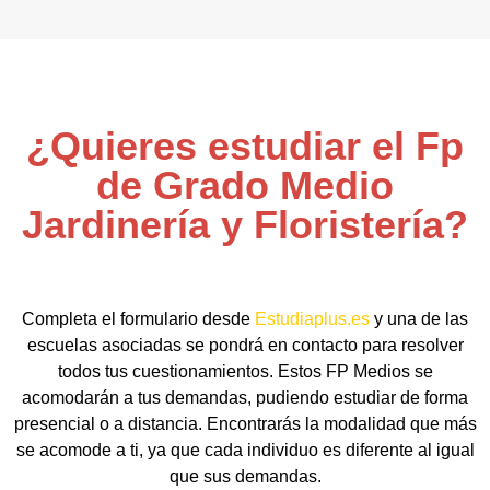
¿Quieres estudiar el Fp
de Grado Medio
Jardinería y Floristería?
Completa el formulario desde
Estudiaplus.es
y una de las
escuelas asociadas se pondrá en contacto para resolver
todos tus cuestionamientos. Estos FP Medios se
acomodarán a tus demandas, pudiendo estudiar de forma
presencial o a distancia. Encontrarás la modalidad que más
se acomode a ti, ya que cada individuo es diferente al igual
que sus demandas.