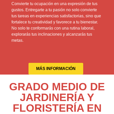
Convierte tu ocupación en una expresión de tus
gustos. Entregarte a tu pasión no solo convierte
tus tareas en experiencias satisfactorias, sino que
fortalece tu creatividad y favorece a tu bienestar.
No solo te conformarás con una rutina laboral,
explorarás tus inclinaciones y alcanzarás tus
metas.
MÁS INFORMACIÓN
GRADO MEDIO DE
JARDINERÍA Y
FLORISTERÍA EN