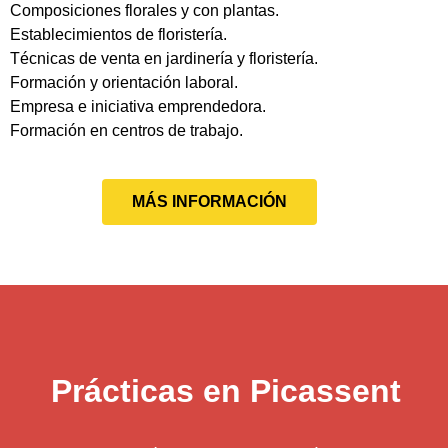
Composiciones florales y con plantas.
Establecimientos de floristería.
Técnicas de venta en jardinería y floristería.
Formación y orientación laboral.
Empresa e iniciativa emprendedora.
Formación en centros de trabajo.
MÁS INFORMACIÓN
Prácticas en Picassent