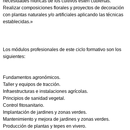
necesidades hídricas de los cultivos estén cubiertas.
Realizar composiciones florales y proyectos de decoración
con plantas naturales y/o artificiales aplicando las técnicas
establecidas.»
Los módulos profesionales de este ciclo formativo son los
siguientes:
Fundamentos agronómicos.
Taller y equipos de tracción.
Infraestructuras e instalaciones agrícolas.
Principios de sanidad vegetal.
Control fitosanitario.
Implantación de jardines y zonas verdes.
Mantenimiento y mejora de jardines y zonas verdes.
Producción de plantas y tepes en vivero.