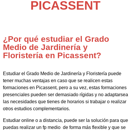
PICASSENT
¿Por qué estudiar el Grado
Medio de Jardinería y
Floristería en Picassent?
Estudiar el Grado Medio de Jardinería y Floristería puede
tener muchas ventajas en caso que se realicen estas
formaciones en Picassent, pero a su vez, estas formaciones
presenciales pueden ser demasiado rígidas y no adaptarsea
las necesidades que tienes de horarios si trabajar o realizar
otros estudios complementarios.
Estudiar online o a distancia, puede ser la solución para que
puedas realizar un fp medio de forma más flexible y que se