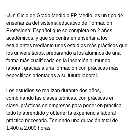
«Un Ciclo de Grado Medio o FP Medio, es un tipo de
enseñanza del sistema educativo de Formación
Profesional Español que se completa en 2 años
académicos, y que se centra en enseñar a los
estudiantes mediante unos estudios más prácticos que
los universitarios, preparando a los alumnos de una
forma más cualificada en la inserción al mundo
laboral, gracias a una formación con prácticas más
específicas orientadas a su futuro laboral.
Los estudios se realizan durante dos años,
combinando las clases teóricas, con prácticas en
clase, prácticas en empresas para poner en práctica
todo lo aprendido y obtener la experiencia laboral
práctica necesaria. Teniendo una duración total de
1.400 a 2.000 horas.