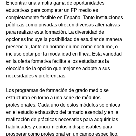
Encontrar una amplia gama de oportunidades
educativas para completar un FP medio es
completamente factible en España. Tanto instituciones
públicas como privadas ofrecen diversas alternativas
para realizar esta formación. La diversidad de
opciones incluye la posibilidad de estudiar de manera
presencial, tanto en horario diurno como nocturno, o
incluso optar por la modalidad en línea. Esta variedad
en la oferta formativa facilita a los estudiantes la
elección de la opción que mejor se adapte a sus
necesidades y preferencias.
Los programas de formación de grado medio se
estructuran en torno a una serie de módulos
profesionales. Cada uno de estos módulos se enfoca
en el estudio exhaustivo del temario esencial y en la
realización de prácticas necesarias para adquirir las
habilidades y conocimientos indispensables para
prosperar como profesional en un campo específico.