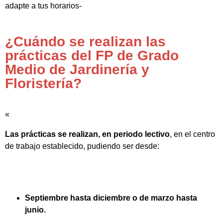
adapte a tus horarios-
¿Cuándo se realizan las
prácticas del FP de Grado
Medio de Jardinería y
Floristería?
«
Las prácticas se realizan, en periodo lectivo
, en el centro
de trabajo establecido, pudiendo ser desde:
Septiembre hasta diciembre o de marzo hasta
junio.