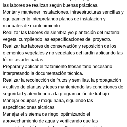
las labores se realizan según buenas prácticas.
Montar y mantener instalaciones, infraestructuras sencillas y
equipamiento interpretando planos de instalación y
manuales de mantenimiento.
Realizar las labores de siembra y/o plantación del material
vegetal cumpliendo las especificaciones del proyecto.
Realizar las labores de conservación y reposición de los
elementos vegetales y no vegetales del jardín aplicando las
técnicas adecuadas.
Preparar y aplicar el tratamiento fitosanitario necesario
interpretando la documentación técnica.
Realizar la recolección de frutos y semillas, la propagación
y cultivo de plantas y tepes manteniendo las condiciones de
seguridad y atendiendo a la programación de trabajo.
Manejar equipos y maquinaria, siguiendo las
especificaciones técnicas.
Manejar el sistema de riego, optimizando el
aprovechamiento de agua y verificando que las