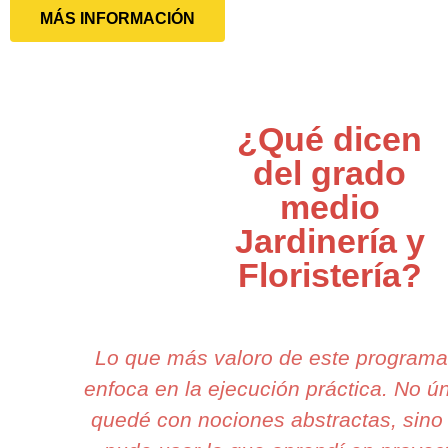
MÁS INFORMACIÓN
¿Qué dicen
del grado
medio
Jardinería y
Floristería?
Lo que más valoro de este program
enfoca en la ejecución práctica. No 
quedé con nociones abstractas, sino