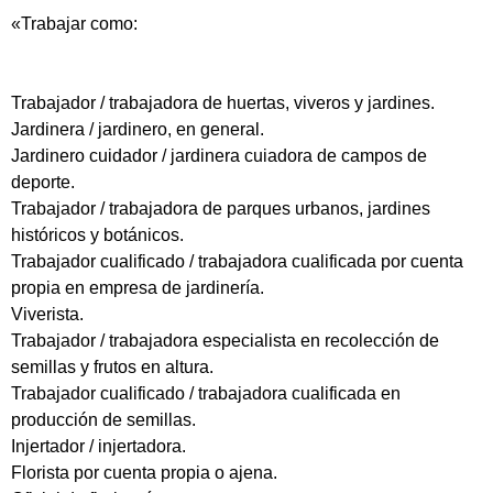
«Trabajar como:
Trabajador / trabajadora de huertas, viveros y jardines.
Jardinera / jardinero, en general.
Jardinero cuidador / jardinera cuiadora de campos de
deporte.
Trabajador / trabajadora de parques urbanos, jardines
históricos y botánicos.
Trabajador cualificado / trabajadora cualificada por cuenta
propia en empresa de jardinería.
Viverista.
Trabajador / trabajadora especialista en recolección de
semillas y frutos en altura.
Trabajador cualificado / trabajadora cualificada en
producción de semillas.
Injertador / injertadora.
Florista por cuenta propia o ajena.