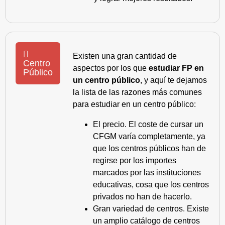
Existen una gran cantidad de
Centro
aspectos por los que
estudiar FP en
Público
un centro público
, y aquí te dejamos
la lista de las razones más comunes
para estudiar en un centro público:
El precio. El coste de cursar un
CFGM varía completamente, ya
que los centros públicos han de
regirse por los importes
marcados por las instituciones
educativas, cosa que los centros
privados no han de hacerlo.
Gran variedad de centros. Existe
un amplio catálogo de centros