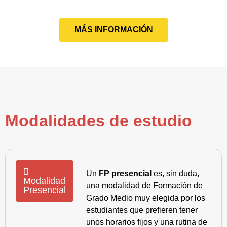
MÁS INFORMACIÓN
Modalidades de estudio
Un
FP presencial
es, sin duda,
Modalidad
una modalidad de Formación de
Presencial
Grado Medio muy elegida por los
estudiantes que prefieren tener
unos horarios fijos y una rutina de