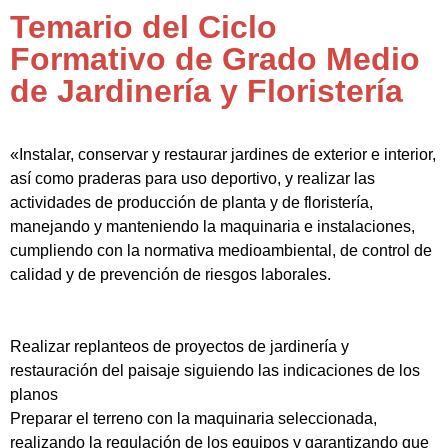
Temario del Ciclo
Formativo de Grado Medio
de Jardinería y Floristería
«Instalar, conservar y restaurar jardines de exterior e interior,
así como praderas para uso deportivo, y realizar las
actividades de producción de planta y de floristería,
manejando y manteniendo la maquinaria e instalaciones,
cumpliendo con la normativa medioambiental, de control de
calidad y de prevención de riesgos laborales.
Realizar replanteos de proyectos de jardinería y
restauración del paisaje siguiendo las indicaciones de los
planos
Preparar el terreno con la maquinaria seleccionada,
realizando la regulación de los equipos y garantizando que