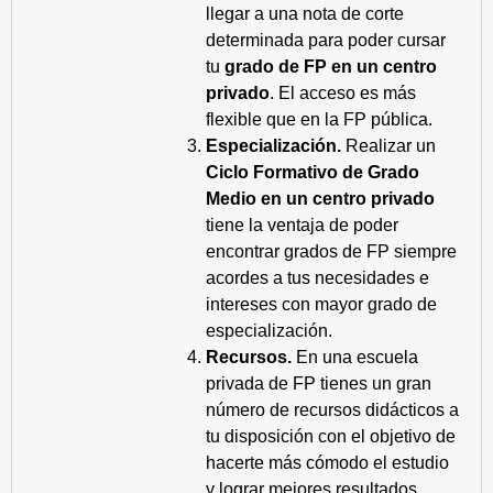
llegar a una nota de corte
determinada para poder cursar
tu
grado de FP en un centro
privado
. El acceso es más
flexible que en la FP pública.
Especialización.
Realizar un
Ciclo Formativo de Grado
Medio en un centro privado
tiene la ventaja de poder
encontrar grados de FP siempre
acordes a tus necesidades e
intereses con mayor grado de
especialización.
Recursos.
En una escuela
privada de FP tienes un gran
número de recursos didácticos a
tu disposición con el objetivo de
hacerte más cómodo el estudio
y lograr mejores resultados.