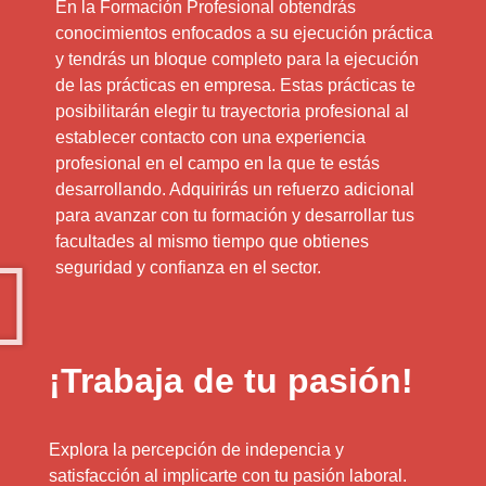
En la Formación Profesional obtendrás
conocimientos enfocados a su ejecución práctica
y tendrás un bloque completo para la ejecución
de las prácticas en empresa. Estas prácticas te
posibilitarán elegir tu trayectoria profesional al
establecer contacto con una experiencia
profesional en el campo en la que te estás
desarrollando. Adquirirás un refuerzo adicional
para avanzar con tu formación y desarrollar tus
facultades al mismo tiempo que obtienes
seguridad y confianza en el sector.
¡Trabaja de tu pasión!
Explora la percepción de indepencia y
satisfacción al implicarte con tu pasión laboral.