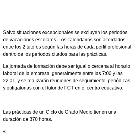
Salvo situaciones excepcionales se excluyen los periodos
de vacaciones escolares. Los calendarios son acordados
entre los 2 tutores según las horas de cada perfil profesional
dentro de los periodos citados para las prácticas.
La jornada de formación debe ser igual o cercana al horario
laboral de la empresa, generalmente entre las 7:00 y las
22:01, y se realizarán reuniones de seguimiento, periódicas
y obligatorias con el tutor de FCT en el centro educativo.
Las prácticas de un Ciclo de Grado Medio tienen una
duración de 370 horas.
«