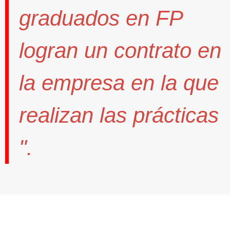
graduados en FP
logran un contrato
en
la empresa en la que
realizan las prácticas
".