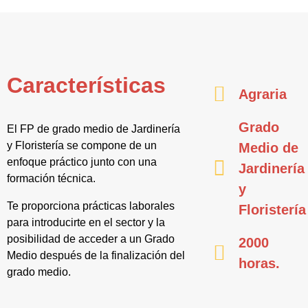
Características
Agraria
Grado
El FP de grado medio de Jardinería
y Floristería se compone de un
Medio de
enfoque práctico junto con una
Jardinería
formación técnica.
y
Te proporciona prácticas laborales
Floristería
para introducirte en el sector y la
posibilidad de acceder a un Grado
2000
Medio después de la finalización del
horas.
grado medio.