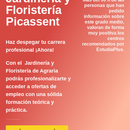
personas que han
Floristería
pedido
información sobre
Picassent
este grado medio,
valoran de forma
muy positiva los
centros
Haz despegar tu carrera
recomendados por
profesional ¡Ahora!
EstudiaPlus.
Con el Jardinería y
Floristería de Agraria
podrás profesionalizarte y
acceder a ofertas de
empleo con una sólida
formación teórica y
práctica.