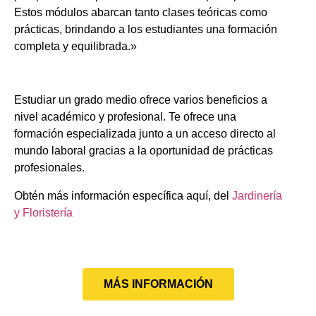
Estos módulos abarcan tanto clases teóricas como
prácticas, brindando a los estudiantes una formación
completa y equilibrada.»
Estudiar un grado medio ofrece varios beneficios a
nivel académico y profesional. Te ofrece una
formación especializada junto a un acceso directo al
mundo laboral gracias a la oportunidad de prácticas
profesionales.
Obtén más información específica aquí, del
Jardinería
y Floristería
MÁS INFORMACIÓN