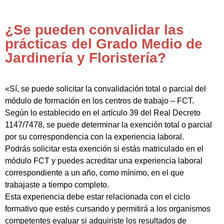
¿Se pueden convalidar las
prácticas del Grado Medio de
Jardinería y Floristería?
«Sí, se puede solicitar la convalidación total o parcial del
módulo de formación en los centros de trabajo – FCT.
Según lo establecido en el artículo 39 del Real Decreto
1147/7478, se puede determinar la exención total o parcial
por su correspondencia con la experiencia laboral.
Podrás solicitar esta exención si estás matriculado en el
módulo FCT y puedes acreditar una experiencia laboral
correspondiente a un año, como mínimo, en el que
trabajaste a tiempo completo.
Esta experiencia debe estar relacionada con el ciclo
formativo que estés cursando y permitirá a los organismos
competentes evaluar si adquiriste los resultados de