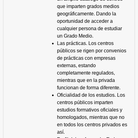
que imparten grados medios
geográficamente. Dando la
oportunidad de acceder a
cualquier persona de estudiar
un Grado Medio.
Las prácticas. Los centros
públicos se rigen por convenios
de prácticas con empresas
externas, estando
completamente regulados,
mientras que en la privada
funcionan de forma diferente.
Oficialidad de los estudios. Los
centros públicos imparten
estudios formativos oficiales y
homologados, mientras que no
en todos los centros privados es
así.