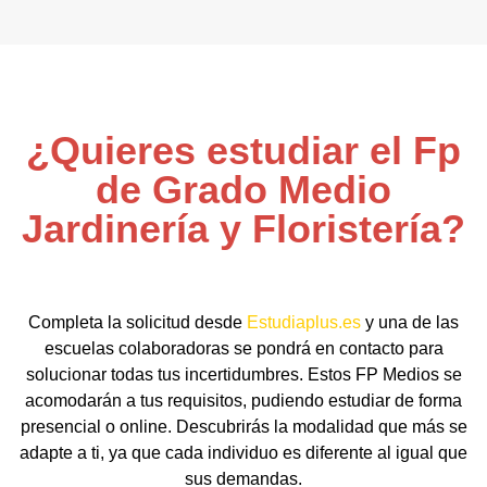
¿Quieres estudiar el Fp
de Grado Medio
Jardinería y Floristería?
Completa la solicitud desde
Estudiaplus.es
y una de las
escuelas colaboradoras se pondrá en contacto para
solucionar todas tus incertidumbres. Estos FP Medios se
acomodarán a tus requisitos, pudiendo estudiar de forma
presencial o online. Descubrirás la modalidad que más se
adapte a ti, ya que cada individuo es diferente al igual que
sus demandas.