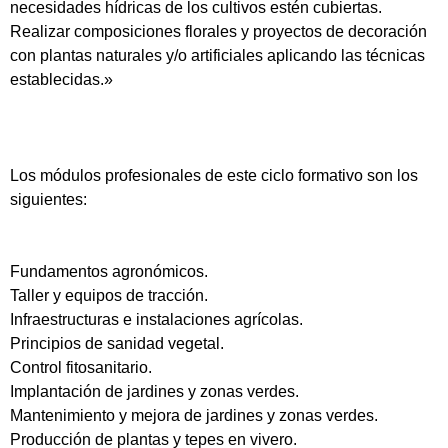
necesidades hídricas de los cultivos estén cubiertas.
Realizar composiciones florales y proyectos de decoración
con plantas naturales y/o artificiales aplicando las técnicas
establecidas.»
Los módulos profesionales de este ciclo formativo son los
siguientes:
Fundamentos agronómicos.
Taller y equipos de tracción.
Infraestructuras e instalaciones agrícolas.
Principios de sanidad vegetal.
Control fitosanitario.
Implantación de jardines y zonas verdes.
Mantenimiento y mejora de jardines y zonas verdes.
Producción de plantas y tepes en vivero.