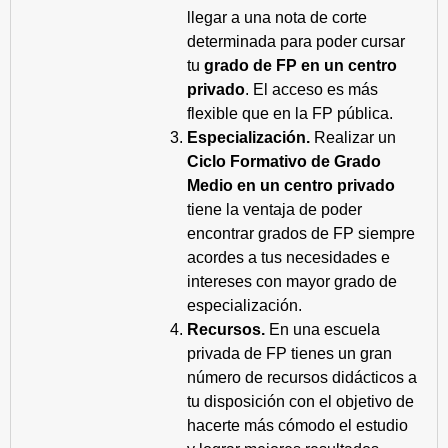
llegar a una nota de corte
determinada para poder cursar
tu
grado de FP en un centro
privado
. El acceso es más
flexible que en la FP pública.
Especialización.
Realizar un
Ciclo Formativo de Grado
Medio en un centro privado
tiene la ventaja de poder
encontrar grados de FP siempre
acordes a tus necesidades e
intereses con mayor grado de
especialización.
Recursos.
En una escuela
privada de FP tienes un gran
número de recursos didácticos a
tu disposición con el objetivo de
hacerte más cómodo el estudio