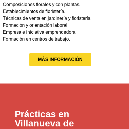
Composiciones florales y con plantas.
Establecimientos de floristería.
Técnicas de venta en jardinería y floristería.
Formación y orientación laboral.
Empresa e iniciativa emprendedora.
Formación en centros de trabajo.
MÁS INFORMACIÓN
Prácticas en
Villanueva de