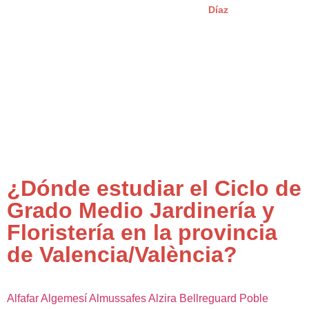
Díaz
¿Dónde estudiar el Ciclo de
Grado Medio Jardinería y
Floristería en la provincia
de Valencia/València?
Alfafar
Algemesí
Almussafes
Alzira
Bellreguard Poble