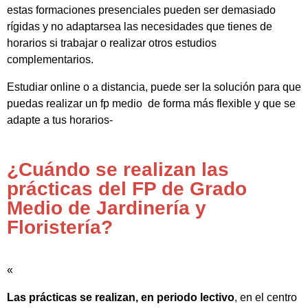
estas formaciones presenciales pueden ser demasiado
rígidas y no adaptarsea las necesidades que tienes de
horarios si trabajar o realizar otros estudios
complementarios.
Estudiar online o a distancia, puede ser la solución para que
puedas realizar un fp medio de forma más flexible y que se
adapte a tus horarios-
¿Cuándo se realizan las
prácticas del FP de Grado
Medio de Jardinería y
Floristería?
«
Las prácticas se realizan, en periodo lectivo
, en el centro