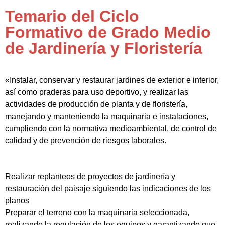
Temario del Ciclo
Formativo de Grado Medio
de Jardinería y Floristería
«Instalar, conservar y restaurar jardines de exterior e interior,
así como praderas para uso deportivo, y realizar las
actividades de producción de planta y de floristería,
manejando y manteniendo la maquinaria e instalaciones,
cumpliendo con la normativa medioambiental, de control de
calidad y de prevención de riesgos laborales.
Realizar replanteos de proyectos de jardinería y
restauración del paisaje siguiendo las indicaciones de los
planos
Preparar el terreno con la maquinaria seleccionada,
realizando la regulación de los equipos y garantizando que