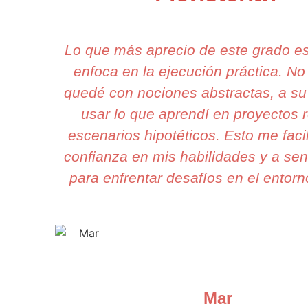
Lo que más aprecio de este grado e
enfoca en la ejecución práctica. N
quedé con nociones abstractas, a s
usar lo que aprendí en proyectos r
escenarios hipotéticos. Esto me faci
confianza en mis habilidades y a sent
para enfrentar desafíos en el entorno
Mar