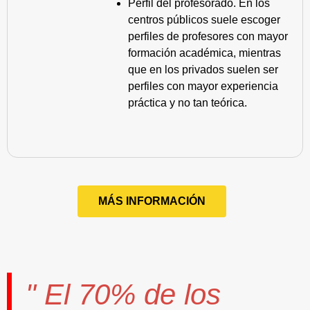
Perfil del profesorado. En los
centros públicos suele escoger
perfiles de profesores con mayor
formación académica, mientras
que en los privados suelen ser
perfiles con mayor experiencia
práctica y no tan teórica.
MÁS INFORMACIÓN
" El
70%
de los