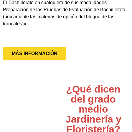
El Bachillerato en cualquiera de sus modalidades
Preparación de las Pruebas de Evaluación de Bachillerato
(únicamente las materias de opción del bloque de las
troncales)»
MÁS INFORMACIÓN
¿Qué dicen
del grado
medio
Jardinería y
Floristería?