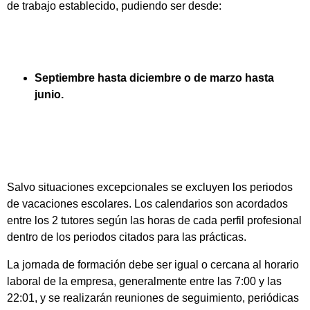
de trabajo establecido, pudiendo ser desde:
Septiembre hasta diciembre o de marzo hasta
junio.
Salvo situaciones excepcionales se excluyen los periodos
de vacaciones escolares. Los calendarios son acordados
entre los 2 tutores según las horas de cada perfil profesional
dentro de los periodos citados para las prácticas.
La jornada de formación debe ser igual o cercana al horario
laboral de la empresa, generalmente entre las 7:00 y las
22:01, y se realizarán reuniones de seguimiento, periódicas