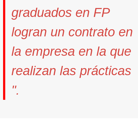
graduados en FP
logran un contrato
en
la empresa en la que
realizan las prácticas
".