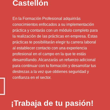
Castellón
En la Formación Profesional adquirirás
conocimientos enfocados a su implementación
práctica y contarás con un módulo completo para
la realización de las prácticas en empresa. Estas
prácticas te posibilitarán elegir tu carrera laboral
al establecer contacto con una experiencia
profesional en el campo en la que te estás
desarrollando. Alcanzarás un refuerzo adicional
para continuar con tu formación y desarrollar tus
destrezas a la vez que obtienes seguridad y
confianza en el sector.
¡Trabaja de tu pasión!