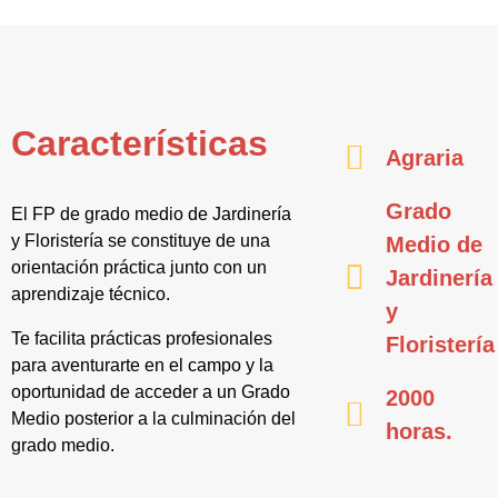
Características
Agraria
Grado
El FP de grado medio de Jardinería
y Floristería se constituye de una
Medio de
orientación práctica junto con un
Jardinería
aprendizaje técnico.
y
Te facilita prácticas profesionales
Floristería
para aventurarte en el campo y la
oportunidad de acceder a un Grado
2000
Medio posterior a la culminación del
horas.
grado medio.