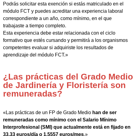
Podrás solicitar esta exención si estás matriculado en el
módulo FCT y puedes acreditar una experiencia laboral
correspondiente a un año, como mínimo, en el que
trabajaste a tiempo completo.
Esta experiencia debe estar relacionada con el ciclo
formativo que estés cursando y permitirá a los organismos
competentes evaluar si adquiriste los resultados de
aprendizaje del módulo FCT.»
¿Las prácticas del Grado Medio
de Jardinería y Floristería son
remuneradas?
«Las prácticas de un FP de Grado Medio
han de ser
remuneradas como mínimo con el Salario Mínimo
Interprofesional (SMI) que actualmente está en fijado en
33,33 euros/día o 1.5557 euros/mes
.»