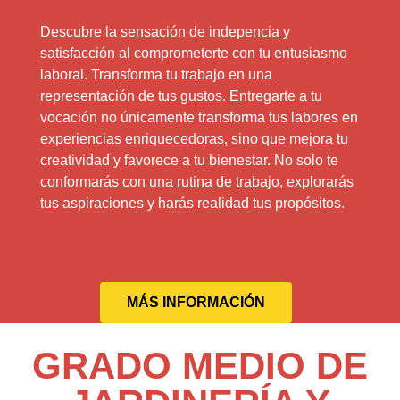
Descubre la sensación de indepencia y
satisfacción al comprometerte con tu entusiasmo
laboral. Transforma tu trabajo en una
representación de tus gustos. Entregarte a tu
vocación no únicamente transforma tus labores en
experiencias enriquecedoras, sino que mejora tu
creatividad y favorece a tu bienestar. No solo te
conformarás con una rutina de trabajo, explorarás
tus aspiraciones y harás realidad tus propósitos.
MÁS INFORMACIÓN
GRADO MEDIO DE