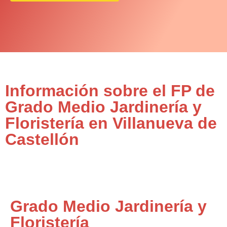
Información sobre el FP de
Grado Medio Jardinería y
Floristería en Villanueva de
Castellón
Grado Medio Jardinería y
Floristería