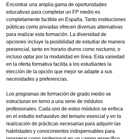
Encontrar una amplia gama de oportunidades
educativas para completar un FP medio es
completamente factible en España. Tanto instituciones
públicas como privadas ofrecen diversas alternativas
para realizar esta formación. La diversidad de
opciones incluye la posibilidad de estudiar de manera
presencial, tanto en horario diurno como nocturno, o
incluso optar por la modalidad en línea. Esta variedad
en la oferta formativa facilita a los estudiantes la
elección de la opción que mejor se adapte a sus
necesidades y preferencias.
Los programas de formación de grado medio se
estructuran en torno a una serie de módulos
profesionales. Cada uno de estos módulos se enfoca
en el estudio exhaustivo del temario esencial y en la
realización de prácticas necesarias para adquirir las
habilidades y conocimientos indispensables para
prosperar como profesional en un campo específico.