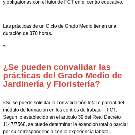
y obligatorias con el tutor de FCT en el centro educativo.
Las prácticas de un Ciclo de Grado Medio tienen una
duración de 370 horas.
«
¿Se pueden convalidar las
prácticas del Grado Medio de
Jardinería y Floristería?
«Sí, se puede solicitar la convalidación total o parcial del
módulo de formación en los centros de trabajo – FCT.
Según lo establecido en el artículo 39 del Real Decreto
1147/7568, se puede determinar la exención total o parcial
por su correspondencia con la experiencia laboral.