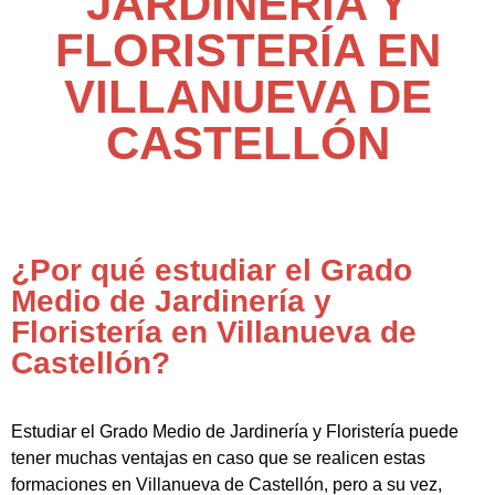
JARDINERÍA Y
FLORISTERÍA EN
VILLANUEVA DE
CASTELLÓN
¿Por qué estudiar el Grado
Medio de Jardinería y
Floristería en Villanueva de
Castellón?
Estudiar el Grado Medio de Jardinería y Floristería puede
tener muchas ventajas en caso que se realicen estas
formaciones en Villanueva de Castellón, pero a su vez,