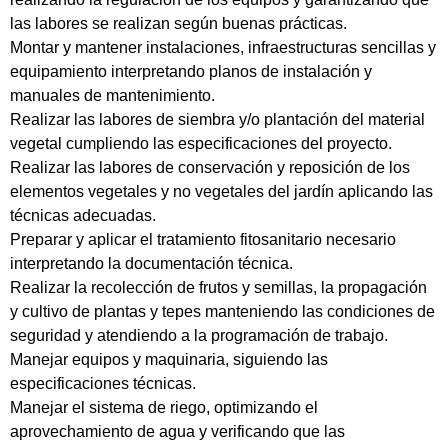
las labores se realizan según buenas prácticas.
Montar y mantener instalaciones, infraestructuras sencillas y
equipamiento interpretando planos de instalación y
manuales de mantenimiento.
Realizar las labores de siembra y/o plantación del material
vegetal cumpliendo las especificaciones del proyecto.
Realizar las labores de conservación y reposición de los
elementos vegetales y no vegetales del jardín aplicando las
técnicas adecuadas.
Preparar y aplicar el tratamiento fitosanitario necesario
interpretando la documentación técnica.
Realizar la recolección de frutos y semillas, la propagación
y cultivo de plantas y tepes manteniendo las condiciones de
seguridad y atendiendo a la programación de trabajo.
Manejar equipos y maquinaria, siguiendo las
especificaciones técnicas.
Manejar el sistema de riego, optimizando el
aprovechamiento de agua y verificando que las