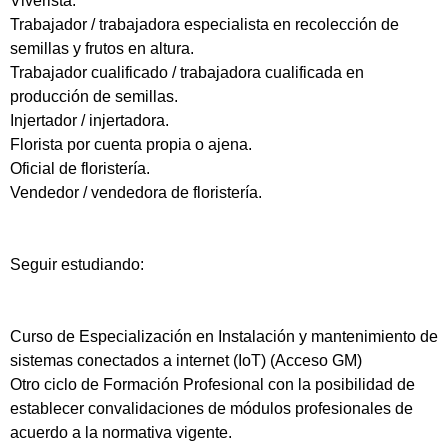
Viverista.
Trabajador / trabajadora especialista en recolección de
semillas y frutos en altura.
Trabajador cualificado / trabajadora cualificada en
producción de semillas.
Injertador / injertadora.
Florista por cuenta propia o ajena.
Oficial de floristería.
Vendedor / vendedora de floristería.
Seguir estudiando:
Curso de Especialización en Instalación y mantenimiento de
sistemas conectados a internet (IoT) (Acceso GM)
Otro ciclo de Formación Profesional con la posibilidad de
establecer convalidaciones de módulos profesionales de
acuerdo a la normativa vigente.