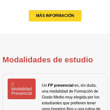
MÁS INFORMACIÓN
Modalidades de estudio
Un
FP presencial
es, sin duda,
Modalidad
una modalidad de Formación de
Presencial
Grado Medio muy elegida por los
estudiantes que prefieren tener
unos horarios fijos y una rutina de