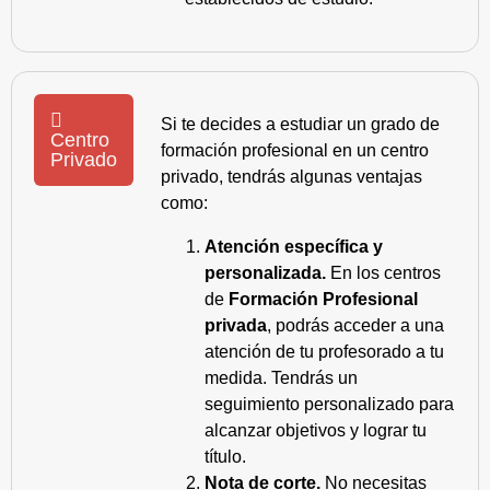
Si te decides a estudiar un grado de
Centro
formación profesional en un centro
Privado
privado, tendrás algunas ventajas
como:
Atención específica y
personalizada.
En los centros
de
Formación Profesional
privada
, podrás acceder a una
atención de tu profesorado a tu
medida. Tendrás un
seguimiento personalizado para
alcanzar objetivos y lograr tu
título.
Nota de corte.
No necesitas