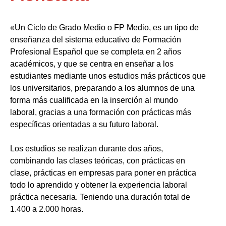
«Un Ciclo de Grado Medio o FP Medio, es un tipo de
enseñanza del sistema educativo de Formación
Profesional Español que se completa en 2 años
académicos, y que se centra en enseñar a los
estudiantes mediante unos estudios más prácticos que
los universitarios, preparando a los alumnos de una
forma más cualificada en la inserción al mundo
laboral, gracias a una formación con prácticas más
específicas orientadas a su futuro laboral.
Los estudios se realizan durante dos años,
combinando las clases teóricas, con prácticas en
clase, prácticas en empresas para poner en práctica
todo lo aprendido y obtener la experiencia laboral
práctica necesaria. Teniendo una duración total de
1.400 a 2.000 horas.