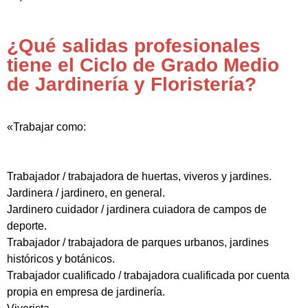
¿Qué salidas profesionales
tiene el Ciclo de Grado Medio
de Jardinería y Floristería?
«Trabajar como:
Trabajador / trabajadora de huertas, viveros y jardines.
Jardinera / jardinero, en general.
Jardinero cuidador / jardinera cuiadora de campos de
deporte.
Trabajador / trabajadora de parques urbanos, jardines
históricos y botánicos.
Trabajador cualificado / trabajadora cualificada por cuenta
propia en empresa de jardinería.