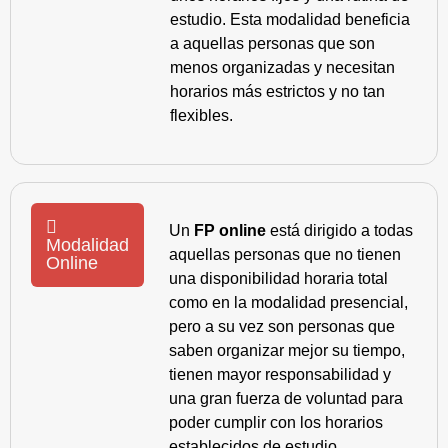
estudio. Esta modalidad beneficia
a aquellas personas que son
menos organizadas y necesitan
horarios más estrictos y no tan
flexibles.
Un
FP online
está dirigido a todas
Modalidad
aquellas personas que no tienen
Online
una disponibilidad horaria total
como en la modalidad presencial,
pero a su vez son personas que
saben organizar mejor su tiempo,
tienen mayor responsabilidad y
una gran fuerza de voluntad para
poder cumplir con los horarios
establecidos de estudio.