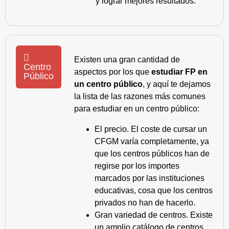
y lograr mejores resultados.
Existen una gran cantidad de
Centro
aspectos por los que
estudiar FP en
Público
un centro público
, y aquí te dejamos
la lista de las razones más comunes
para estudiar en un centro público:
El precio. El coste de cursar un
CFGM varía completamente, ya
que los centros públicos han de
regirse por los importes
marcados por las instituciones
educativas, cosa que los centros
privados no han de hacerlo.
Gran variedad de centros. Existe
un amplio catálogo de centros