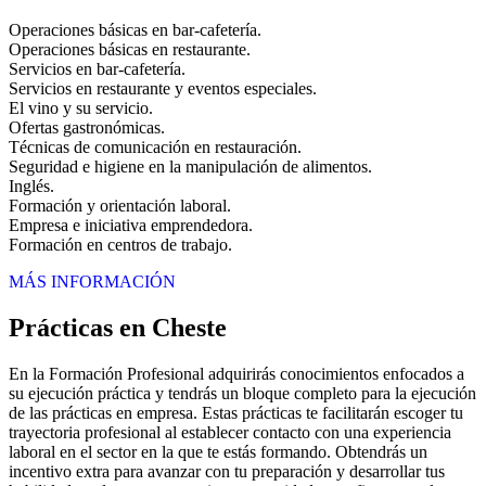
Operaciones básicas en bar-cafetería.
Operaciones básicas en restaurante.
Servicios en bar-cafetería.
Servicios en restaurante y eventos especiales.
El vino y su servicio.
Ofertas gastronómicas.
Técnicas de comunicación en restauración.
Seguridad e higiene en la manipulación de alimentos.
Inglés.
Formación y orientación laboral.
Empresa e iniciativa emprendedora.
Formación en centros de trabajo.
MÁS INFORMACIÓN
Prácticas en Cheste
En la Formación Profesional adquirirás conocimientos enfocados a
su ejecución práctica y tendrás un bloque completo para la ejecución
de las prácticas en empresa. Estas prácticas te facilitarán escoger tu
trayectoria profesional al establecer contacto con una experiencia
laboral en el sector en la que te estás formando. Obtendrás un
incentivo extra para avanzar con tu preparación y desarrollar tus