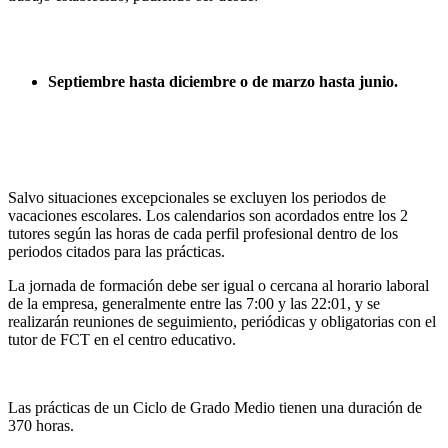
Septiembre hasta diciembre o de marzo hasta junio.
Salvo situaciones excepcionales se excluyen los periodos de
vacaciones escolares. Los calendarios son acordados entre los 2
tutores según las horas de cada perfil profesional dentro de los
periodos citados para las prácticas.
La jornada de formación debe ser igual o cercana al horario laboral
de la empresa, generalmente entre las 7:00 y las 22:01, y se
realizarán reuniones de seguimiento, periódicas y obligatorias con el
tutor de FCT en el centro educativo.
Las prácticas de un Ciclo de Grado Medio tienen una duración de
370 horas.