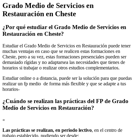
Grado Medio de Servicios en
Restauración en Cheste
¿Por qué estudiar el Grado Medio de Servicios en
Restauración en Cheste?
Estudiar el Grado Medio de Servicios en Restauración puede tener
muchas ventajas en caso que se realicen estas formaciones en
Cheste, pero a su vez, estas formaciones presenciales pueden ser
demasiado rígidas y no adaptarsea las necesidades que tienes de
horarios si trabajar o realizar otros estudios complementarios.
Estudiar online o a distancia, puede ser la solución para que puedas
realizar un fp medio de forma más flexible y que se adapte a tus
horarios-
¿Cuándo se realizan las prácticas del FP de Grado
Medio de Servicios en Restauración?
«
Las prácticas se realizan, en periodo lectivo
, en el centro de
trabajo establecido, pudiendo ser desde: