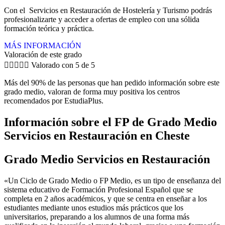
Con el Servicios en Restauración de Hostelería y Turismo podrás
profesionalizarte y acceder a ofertas de empleo con una sólida
formación teórica y práctica.
MÁS INFORMACIÓN
Valoración de este grado





Valorado con 5 de 5
Más del 90% de las personas que han pedido información sobre este
grado medio, valoran de forma muy positiva los centros
recomendados por EstudiaPlus.
Información sobre el FP de Grado Medio
Servicios en Restauración en Cheste
Grado Medio Servicios en Restauración
«Un Ciclo de Grado Medio o FP Medio, es un tipo de enseñanza del
sistema educativo de Formación Profesional Español que se
completa en 2 años académicos, y que se centra en enseñar a los
estudiantes mediante unos estudios más prácticos que los
universitarios, preparando a los alumnos de una forma más