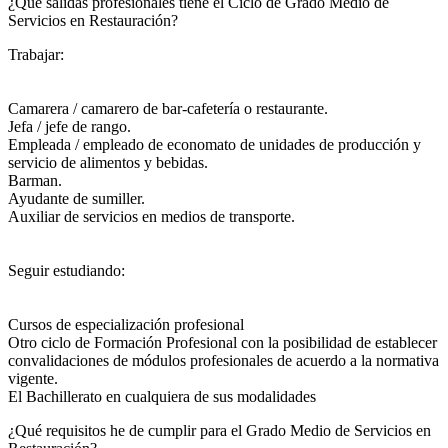
¿Qué salidas profesionales tiene el Ciclo de Grado Medio de
Servicios en Restauración?​
Trabajar:
Camarera / camarero de bar-cafetería o restaurante.
Jefa / jefe de rango.
Empleada / empleado de economato de unidades de producción y
servicio de alimentos y bebidas.
Barman.
Ayudante de sumiller.
Auxiliar de servicios en medios de transporte.
Seguir estudiando:
Cursos de especialización profesional
Otro ciclo de Formación Profesional con la posibilidad de establecer
convalidaciones de módulos profesionales de acuerdo a la normativa
vigente.
El Bachillerato en cualquiera de sus modalidades
¿Qué requisitos he de cumplir para el Grado Medio de Servicios en