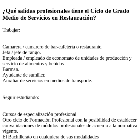
¿Qué salidas profesionales tiene el Ciclo de Grado
Medio de Servicios en Restauración?
Trabajar:
Camarera / camarero de bar-cafetería o restaurante.
Jefa / jefe de rango.
Empleada / empleado de economato de unidades de producción y
servicio de alimentos y bebidas.
Barman.
Ayudante de sumiller.
Auxiliar de servicios en medios de transporte.
Seguir estudiando:
Cursos de especialización profesional
Otro ciclo de Formación Profesional con la posibilidad de establecer
convalidaciones de módulos profesionales de acuerdo a la normativa
vigente.
El Bachillerato en cualquiera de sus modalidades