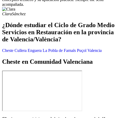
acompañada.
Clara
Sánchez
¿Dónde estudiar el Ciclo de Grado Medio
Servicios en Restauración en la provincia
de Valencia/València?
Cheste
Cullera
Enguera
La Pobla de Farnals
Puçol
Valencia
Cheste en Comunidad Valenciana