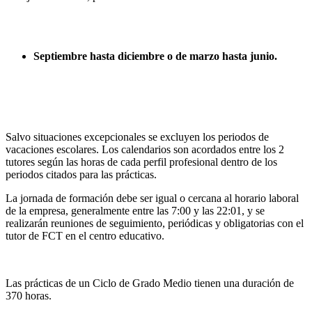
Septiembre hasta diciembre o de marzo hasta junio.
Salvo situaciones excepcionales se excluyen los periodos de
vacaciones escolares. Los calendarios son acordados entre los 2
tutores según las horas de cada perfil profesional dentro de los
periodos citados para las prácticas.
La jornada de formación debe ser igual o cercana al horario laboral
de la empresa, generalmente entre las 7:00 y las 22:01, y se
realizarán reuniones de seguimiento, periódicas y obligatorias con el
tutor de FCT en el centro educativo.
Las prácticas de un Ciclo de Grado Medio tienen una duración de
370 horas.