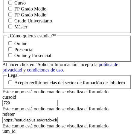
Curso
FP Grado Medio
FP Grado Medio
Grado Universitario
Máster
¿Cómo quieres estudiar?
*
Online
Presencial
Online y Presencial
Al hacer click en "Solicitar Información" acepto la
política de
privacidad
y
condiciones de uso
.
Legal
Acepto recibir noticias del sector de formación de Jobkiero.
Este campo está oculto cuando se visualiza el formulario
cursoid
Este campo está oculto cuando se visualiza el formulario
referer
Este campo está oculto cuando se visualiza el formulario
utm_id