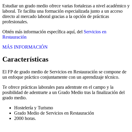
Estudiar un grado medio ofrece varias fortalezas a nivel académico y
laboral. Te facilita una formación especializada junto a un acceso
directo al mercado laboral gracias a la opción de prácticas
profesionales.
Obtén más información específica aquí, del
Servicios en
Restauración
MÁS INFORMACIÓN
Características
El FP de grado medio de Servicios en Restauración se compone de
un enfoque práctico conjuntamente con un aprendizaje técnico.
Te ofrece prácticas laborales para adentrate en el campo y la
posibilidad de adentrarte a un Grado Medio tras la finalización del
grado medio.
Hostelería y Turismo
Grado Medio de Servicios en Restauración
2000 horas.