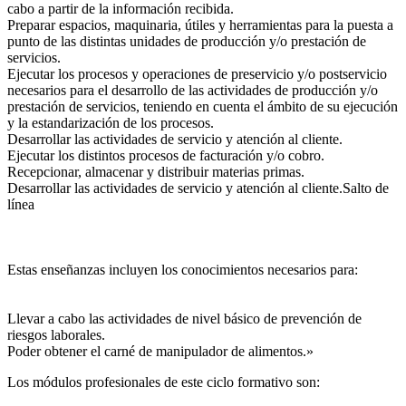
cabo a partir de la información recibida.
Preparar espacios, maquinaria, útiles y herramientas para la puesta a
punto de las distintas unidades de producción y/o prestación de
servicios.
Ejecutar los procesos y operaciones de preservicio y/o postservicio
necesarios para el desarrollo de las actividades de producción y/o
prestación de servicios, teniendo en cuenta el ámbito de su ejecución
y la estandarización de los procesos.
Desarrollar las actividades de servicio y atención al cliente.
Ejecutar los distintos procesos de facturación y/o cobro.
Recepcionar, almacenar y distribuir materias primas.
Desarrollar las actividades de servicio y atención al cliente.Salto de
línea
Estas enseñanzas incluyen los conocimientos necesarios para:
Llevar a cabo las actividades de nivel básico de prevención de
riesgos laborales.
Poder obtener el carné de manipulador de alimentos.»
Los módulos profesionales de este ciclo formativo son: