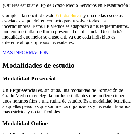
¿Quieres estudiar el Fp de Grado Medio Servicios en Restauración?
Completa la solicitud desde
Estudiaplus.es
y una de las escuelas
asociadas se pondrá en contacto para resolver todas tus
incertidumbres. Estos FP Medios se adaptarán a tus requerimientos,
pudiendo estudiar de forma presencial o a distancia. Descubrirás la
modalidad que mejor se ajuste a ti, ya que cada individuo es
diferente al igual que sus necesidades.
MÁS INFORMACIÓN
Modalidades de estudio
Modalidad
Presencial
Un
FP presencial
es, sin duda, una modalidad de Formación de
Grado Medio muy elegida por los estudiantes que prefieren tener
unos horarios fijos y una rutina de estudio. Esta modalidad beneficia
a aquellas personas que son menos organizadas y necesitan horarios
más estrictos y no tan flexibles.
Modalidad
Online