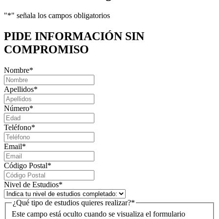
"
*
" señala los campos obligatorios
PIDE INFORMACIÓN
SIN
COMPROMISO
Nombre
*
Apellidos
*
Número
*
Teléfono
*
Email
*
Código Postal
*
Nivel de Estudios
*
¿Qué tipo de estudios quieres realizar?
*
Este campo está oculto cuando se visualiza el formulario