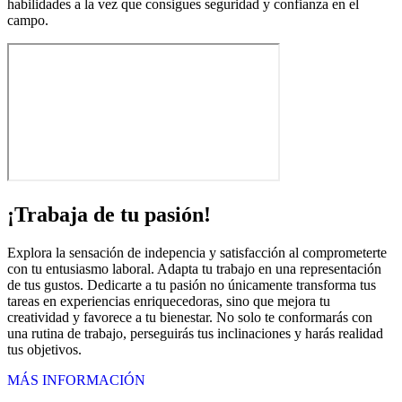
habilidades a la vez que consigues seguridad y confianza en el
campo.
¡Trabaja de tu pasión!
Explora la sensación de indepencia y satisfacción al comprometerte
con tu entusiasmo laboral. Adapta tu trabajo en una representación
de tus gustos. Dedicarte a tu pasión no únicamente transforma tus
tareas en experiencias enriquecedoras, sino que mejora tu
creatividad y favorece a tu bienestar. No solo te conformarás con
una rutina de trabajo, perseguirás tus inclinaciones y harás realidad
tus objetivos.
MÁS INFORMACIÓN