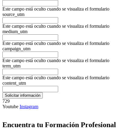
Este campo está oculto cuando se visualiza el formulario
source_utm
Este campo está oculto cuando se visualiza el formulario
medium_utm
Este campo está oculto cuando se visualiza el formulario
campaign_utm
Este campo está oculto cuando se visualiza el formulario
term_utm
Este campo está oculto cuando se visualiza el formulario
content_utm
729
Youtube
Instagram
Encuentra tu Formación Profesional