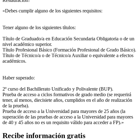
Restauración?
«Debes cumplir alguno de los siguientes requisitos:
Tener alguno de los siguientes títulos:
Título de Graduado/a en Educación Secundaria Obligatoria o de un
nivel académico superior.
Título Profesional Básico (Formación Profesional de Grado Básico).
Título de Técnico/a o de Técnico/a Auxiliar o equivalente a efectos
académicos.
Haber superado:
2º curso del Bachillerato Unificado y Polivalente (BUP).
Prueba de acceso a ciclos formativos de grado medio (se requerirá
tener, al menos, diecisiete años, cumplidos en el año de realización
de la prueba).
Prueba de acceso a la Universidad para mayores de 25 años (la
superación de las pruebas de acceso a la Universidad para mayores
de 40 y 45 años no es un requisito válido para acceder a FP).»
Recibe información gratis