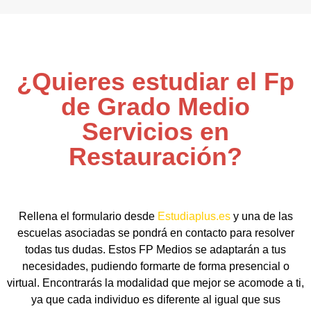
¿Quieres estudiar el Fp
de Grado Medio
Servicios en
Restauración?
Rellena el formulario desde
Estudiaplus.es
y una de las
escuelas asociadas se pondrá en contacto para resolver
todas tus dudas. Estos FP Medios se adaptarán a tus
necesidades, pudiendo formarte de forma presencial o
virtual. Encontrarás la modalidad que mejor se acomode a ti,
ya que cada individuo es diferente al igual que sus