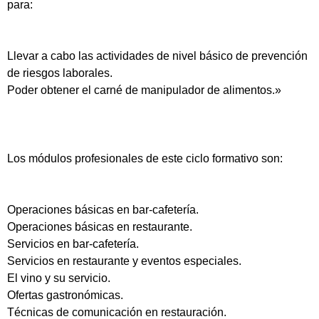
para:
Llevar a cabo las actividades de nivel básico de prevención
de riesgos laborales.
Poder obtener el carné de manipulador de alimentos.»
Los módulos profesionales de este ciclo formativo son:
Operaciones básicas en bar-cafetería.
Operaciones básicas en restaurante.
Servicios en bar-cafetería.
Servicios en restaurante y eventos especiales.
El vino y su servicio.
Ofertas gastronómicas.
Técnicas de comunicación en restauración.