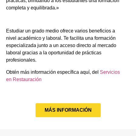
prácticas, brindando a los estudiantes una formación
completa y equilibrada.»
Estudiar un grado medio ofrece varios beneficios a
nivel académico y laboral. Te facilita una formación
especializada junto a un acceso directo al mercado
laboral gracias a la oportunidad de prácticas
profesionales.
Obtén más información específica aquí, del
Servicios
en Restauración
MÁS INFORMACIÓN