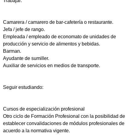
Trabajar:
Camarera / camarero de bar-cafetería o restaurante.
Jefa / jefe de rango.
Empleada / empleado de economato de unidades de
producción y servicio de alimentos y bebidas.
Barman.
Ayudante de sumiller.
Auxiliar de servicios en medios de transporte.
Seguir estudiando:
Cursos de especialización profesional
Otro ciclo de Formación Profesional con la posibilidad de
establecer convalidaciones de módulos profesionales de
acuerdo a la normativa vigente.