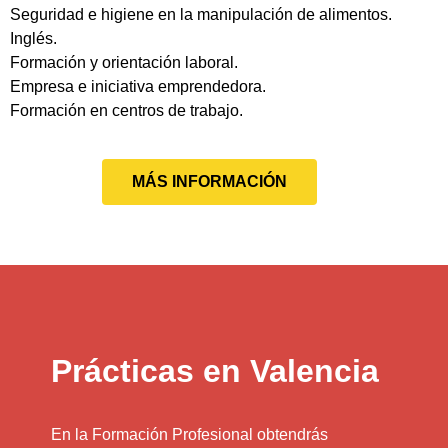
Seguridad e higiene en la manipulación de alimentos.
Inglés.
Formación y orientación laboral.
Empresa e iniciativa emprendedora.
Formación en centros de trabajo.
MÁS INFORMACIÓN
Prácticas en Valencia
En la Formación Profesional obtendrás