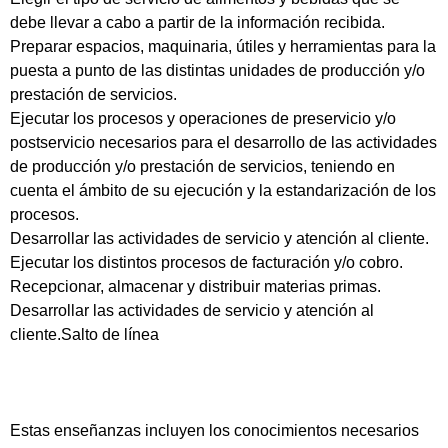
debe llevar a cabo a partir de la información recibida.
Preparar espacios, maquinaria, útiles y herramientas para la
puesta a punto de las distintas unidades de producción y/o
prestación de servicios.
Ejecutar los procesos y operaciones de preservicio y/o
postservicio necesarios para el desarrollo de las actividades
de producción y/o prestación de servicios, teniendo en
cuenta el ámbito de su ejecución y la estandarización de los
procesos.
Desarrollar las actividades de servicio y atención al cliente.
Ejecutar los distintos procesos de facturación y/o cobro.
Recepcionar, almacenar y distribuir materias primas.
Desarrollar las actividades de servicio y atención al
cliente.Salto de línea
Estas enseñanzas incluyen los conocimientos necesarios