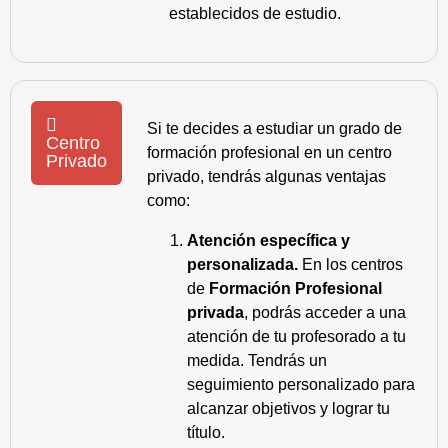
establecidos de estudio.
Si te decides a estudiar un grado de
Centro
formación profesional en un centro
Privado
privado, tendrás algunas ventajas
como:
Atención específica y
personalizada.
En los centros
de
Formación Profesional
privada
, podrás acceder a una
atención de tu profesorado a tu
medida. Tendrás un
seguimiento personalizado para
alcanzar objetivos y lograr tu
título.