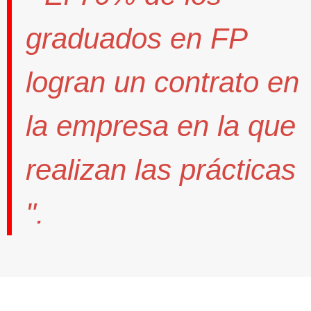
graduados en FP
logran un contrato
en
la empresa en la que
realizan las prácticas
".