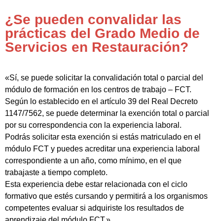
¿Se pueden convalidar las
prácticas del Grado Medio de
Servicios en Restauración?
«Sí, se puede solicitar la convalidación total o parcial del
módulo de formación en los centros de trabajo – FCT.
Según lo establecido en el artículo 39 del Real Decreto
1147/7562, se puede determinar la exención total o parcial
por su correspondencia con la experiencia laboral.
Podrás solicitar esta exención si estás matriculado en el
módulo FCT y puedes acreditar una experiencia laboral
correspondiente a un año, como mínimo, en el que
trabajaste a tiempo completo.
Esta experiencia debe estar relacionada con el ciclo
formativo que estés cursando y permitirá a los organismos
competentes evaluar si adquiriste los resultados de
aprendizaje del módulo FCT.»