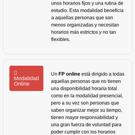
unos horarios fijos y una rutina de
estudio. Esta modalidad beneficia
a aquellas personas que son
menos organizadas y necesitan
horarios más estrictos y no tan
flexibles.
Un
FP online
está dirigido a todas
Modalidad
aquellas personas que no tienen
Online
una disponibilidad horaria total
como en la modalidad presencial,
pero a su vez son personas que
saben organizar mejor su tiempo,
tienen mayor responsabilidad y
una gran fuerza de voluntad para
poder cumplir con los horarios