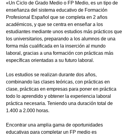
«Un Ciclo de Grado Medio o FP Medio, es un tipo de
enseñanza del sistema educativo de Formación
Profesional Español que se completa en 2 años
académicos, y que se centra en enseñar a los
estudiantes mediante unos estudios más prácticos que
los universitarios, preparando a los alumnos de una
forma más cualificada en la inserción al mundo
laboral, gracias a una formación con prácticas más
específicas orientadas a su futuro laboral.
Los estudios se realizan durante dos años,
combinando las clases teóricas, con prácticas en
clase, prácticas en empresas para poner en práctica
todo lo aprendido y obtener la experiencia laboral
práctica necesaria. Teniendo una duración total de
1.400 a 2.000 horas.
Encontrar una amplia gama de oportunidades
educativas para completar un FP medio es