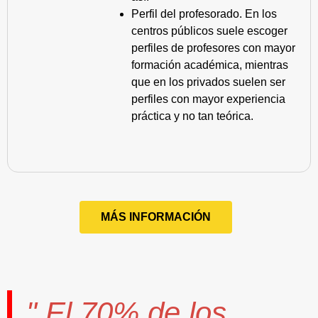
Perfil del profesorado. En los
centros públicos suele escoger
perfiles de profesores con mayor
formación académica, mientras
que en los privados suelen ser
perfiles con mayor experiencia
práctica y no tan teórica.
MÁS INFORMACIÓN
" El
70%
de los