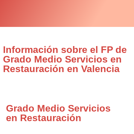
Información sobre el FP de
Grado Medio Servicios en
Restauración en Valencia
Grado Medio Servicios
en Restauración