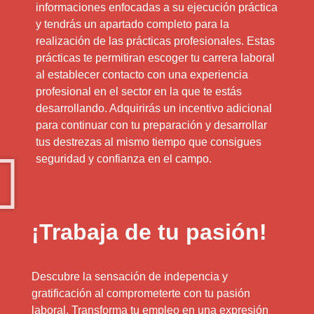
informaciones enfocadas a su ejecución práctica
y tendrás un apartado completo para la
realización de las prácticas profesionales. Estas
prácticas te permitiran escoger tu carrera laboral
al establecer contacto con una experiencia
profesional en el sector en la que te estás
desarrollando. Adquirirás un incentivo adicional
para continuar con tu preparación y desarrollar
tus destrezas al mismo tiempo que consigues
seguridad y confianza en el campo.
¡Trabaja de tu pasión!
Descubre la sensación de indepencia y
gratificación al comprometerte con tu pasión
laboral. Transforma tu empleo en una expresión