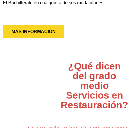
El Bachillerato en cualquiera de sus modalidades
MÁS INFORMACIÓN
¿Qué dicen
del grado
medio
Servicios en
Restauración