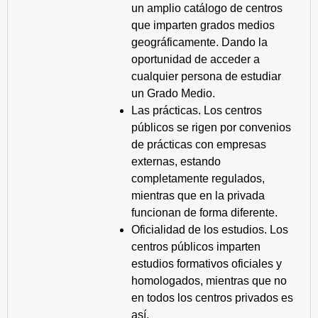
un amplio catálogo de centros
que imparten grados medios
geográficamente. Dando la
oportunidad de acceder a
cualquier persona de estudiar
un Grado Medio.
Las prácticas. Los centros
públicos se rigen por convenios
de prácticas con empresas
externas, estando
completamente regulados,
mientras que en la privada
funcionan de forma diferente.
Oficialidad de los estudios. Los
centros públicos imparten
estudios formativos oficiales y
homologados, mientras que no
en todos los centros privados es
así.