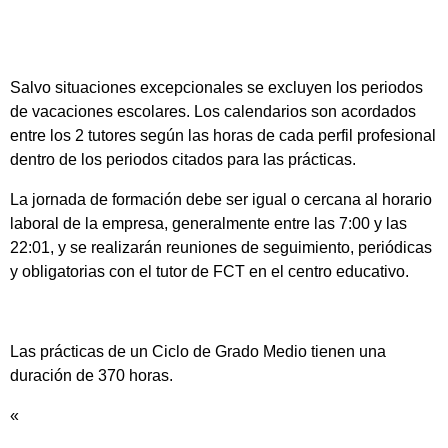
Salvo situaciones excepcionales se excluyen los periodos
de vacaciones escolares. Los calendarios son acordados
entre los 2 tutores según las horas de cada perfil profesional
dentro de los periodos citados para las prácticas.
La jornada de formación debe ser igual o cercana al horario
laboral de la empresa, generalmente entre las 7:00 y las
22:01, y se realizarán reuniones de seguimiento, periódicas
y obligatorias con el tutor de FCT en el centro educativo.
Las prácticas de un Ciclo de Grado Medio tienen una
duración de 370 horas.
«