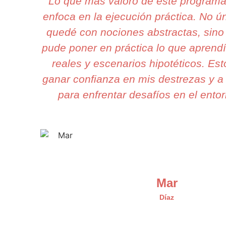
Lo que más valoro de este program
enfoca en la ejecución práctica. No 
quedé con nociones abstractas, sino
pude poner en práctica lo que aprend
reales y escenarios hipotéticos. Esto
ganar confianza en mis destrezas y a 
para enfrentar desafíos en el entor
Mar
Díaz