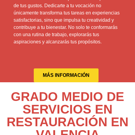
de tus gustos. Dedicarte a tu vocación no
únicamente transforma tus tareas en experiencias
satisfactorias, sino que impulsa tu creatividad y
contribuye a tu bienestar. No solo te conformarás
con una rutina de trabajo, explorarás tus
aspiraciones y alcanzarás tus propósitos.
MÁS INFORMACIÓN
GRADO MEDIO DE
SERVICIOS EN
RESTAURACIÓN EN
VALENCIA