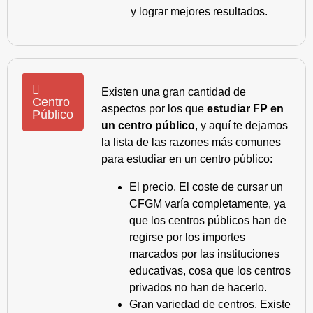
y lograr mejores resultados.
Existen una gran cantidad de
Centro
aspectos por los que
estudiar FP en
Público
un centro público
, y aquí te dejamos
la lista de las razones más comunes
para estudiar en un centro público:
El precio. El coste de cursar un
CFGM varía completamente, ya
que los centros públicos han de
regirse por los importes
marcados por las instituciones
educativas, cosa que los centros
privados no han de hacerlo.
Gran variedad de centros. Existe