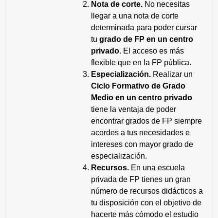
Nota de corte.
No necesitas
llegar a una nota de corte
determinada para poder cursar
tu
grado de FP en un centro
privado
. El acceso es más
flexible que en la FP pública.
Especialización.
Realizar un
Ciclo Formativo de Grado
Medio en un centro privado
tiene la ventaja de poder
encontrar grados de FP siempre
acordes a tus necesidades e
intereses con mayor grado de
especialización.
Recursos.
En una escuela
privada de FP tienes un gran
número de recursos didácticos a
tu disposición con el objetivo de
hacerte más cómodo el estudio