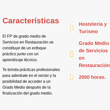
Características
Hostelería y
Turismo
El FP de grado medio de
Servicios en Restauración se
Grado Medio
constituye de un enfoque
de Servicios
práctico junto con un
en
aprendizaje técnico.
Restauración
Te brinda prácticas profesionales
para adentrate en el sector y la
2000 horas.
posibilidad de acceder a un
Grado Medio después de la
finalización del grado medio.