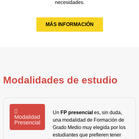
necesidades.
MÁS INFORMACIÓN
Modalidades de estudio
Un
FP presencial
es, sin duda,
Modalidad
una modalidad de Formación de
Presencial
Grado Medio muy elegida por los
estudiantes que prefieren tener