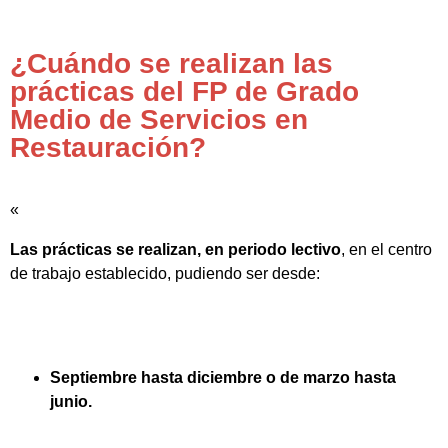
¿Cuándo se realizan las
prácticas del FP de Grado
Medio de Servicios en
Restauración?
«
Las prácticas se realizan, en periodo lectivo
, en el centro
de trabajo establecido, pudiendo ser desde:
Septiembre hasta diciembre o de marzo hasta
junio.