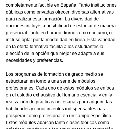
completamente factible en España. Tanto instituciones
públicas como privadas ofrecen diversas alternativas
para realizar esta formación. La diversidad de
opciones incluye la posibilidad de estudiar de manera
presencial, tanto en horario diurno como nocturno, o
incluso optar por la modalidad en línea. Esta variedad
en la oferta formativa facilita a los estudiantes la
elección de la opción que mejor se adapte a sus
necesidades y preferencias.
Los programas de formación de grado medio se
estructuran en torno a una serie de módulos
profesionales. Cada uno de estos módulos se enfoca
en el estudio exhaustivo del temario esencial y en la
realización de prácticas necesarias para adquirir las
habilidades y conocimientos indispensables para
prosperar como profesional en un campo específico.
Estos módulos abarcan tanto clases teóricas como