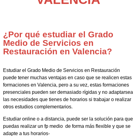
¿Por qué estudiar el Grado
Medio de Servicios en
Restauración en Valencia?
Estudiar el Grado Medio de Servicios en Restauración
puede tener muchas ventajas en caso que se realicen estas
formaciones en Valencia, pero a su vez, estas formaciones
presenciales pueden ser demasiado rígidas y no adaptarsea
las necesidades que tienes de horarios si trabajar o realizar
otros estudios complementarios.
Estudiar online o a distancia, puede ser la solución para que
puedas realizar un fp medio de forma más flexible y que se
adapte a tus horarios-