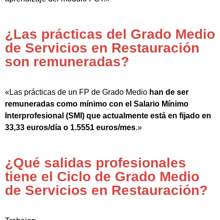
¿Las prácticas del Grado Medio
de Servicios en Restauración
son remuneradas?
«Las prácticas de un FP de Grado Medio
han de ser
remuneradas como mínimo con el Salario Mínimo
Interprofesional (SMI) que actualmente está en fijado en
33,33 euros/día o 1.5551 euros/mes
.»
¿Qué salidas profesionales
tiene el Ciclo de Grado Medio
de Servicios en Restauración?