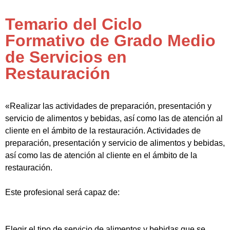
Temario del Ciclo
Formativo de Grado Medio
de Servicios en
Restauración
«Realizar las actividades de preparación, presentación y
servicio de alimentos y bebidas, así como las de atención al
cliente en el ámbito de la restauración. Actividades de
preparación, presentación y servicio de alimentos y bebidas,
así como las de atención al cliente en el ámbito de la
restauración.
Este profesional será capaz de:
Elegir el tipo de servicio de alimentos y bebidas que se