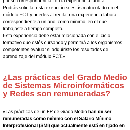
por su correspondencia con la experiencia laboral.
Podrás solicitar esta exención si estás matriculado en el
módulo FCT y puedes acreditar una experiencia laboral
correspondiente a un año, como mínimo, en el que
trabajaste a tiempo completo.
Esta experiencia debe estar relacionada con el ciclo
formativo que estés cursando y permitirá a los organismos
competentes evaluar si adquiriste los resultados de
aprendizaje del módulo FCT.»
¿Las prácticas del Grado Medio
de Sistemas Microinformáticos
y Redes son remuneradas?
«Las prácticas de un FP de Grado Medio
han de ser
remuneradas como mínimo con el Salario Mínimo
Interprofesional (SMI) que actualmente está en fijado en