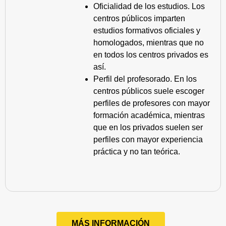
Oficialidad de los estudios. Los
centros públicos imparten
estudios formativos oficiales y
homologados, mientras que no
en todos los centros privados es
así.
Perfil del profesorado. En los
centros públicos suele escoger
perfiles de profesores con mayor
formación académica, mientras
que en los privados suelen ser
perfiles con mayor experiencia
práctica y no tan teórica.
MÁS INFORMACIÓN