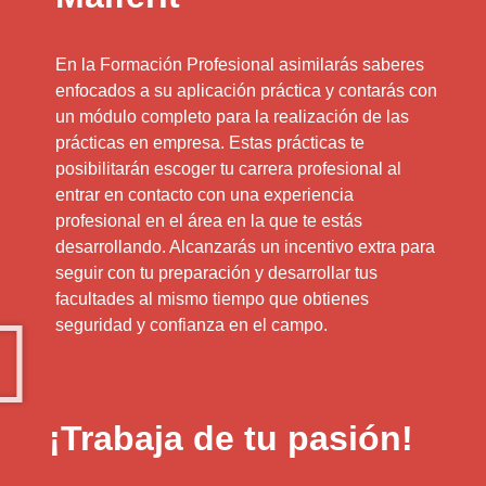
En la Formación Profesional asimilarás saberes
enfocados a su aplicación práctica y contarás con
un módulo completo para la realización de las
prácticas en empresa. Estas prácticas te
posibilitarán escoger tu carrera profesional al
entrar en contacto con una experiencia
profesional en el área en la que te estás
desarrollando. Alcanzarás un incentivo extra para
seguir con tu preparación y desarrollar tus
facultades al mismo tiempo que obtienes
seguridad y confianza en el campo.
¡Trabaja de tu pasión!