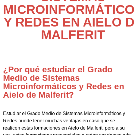
MICROINFORMÁTICO
Y REDES EN AIELO 
MALFERIT
¿Por qué estudiar el Grado
Medio de Sistemas
Microinformáticos y Redes en
Aielo de Malferit?
Estudiar el Grado Medio de Sistemas Microinformáticos y
Redes puede tener muchas ventajas en caso que se
realicen estas formaciones en Aielo de Malferit, pero a su