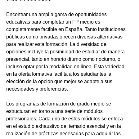
Encontrar una amplia gama de oportunidades
educativas para completar un FP medio es
completamente factible en España. Tanto instituciones
públicas como privadas ofrecen diversas alternativas
para realizar esta formación. La diversidad de
opciones incluye la posibilidad de estudiar de manera
presencial, tanto en horario diurno como nocturno, o
incluso optar por la modalidad en línea. Esta variedad
en la oferta formativa facilita a los estudiantes la
elección de la opción que mejor se adapte a sus
necesidades y preferencias.
Los programas de formación de grado medio se
estructuran en torno a una serie de módulos
profesionales. Cada uno de estos módulos se enfoca
en el estudio exhaustivo del temario esencial y en la
realización de prácticas necesarias para adquirir las