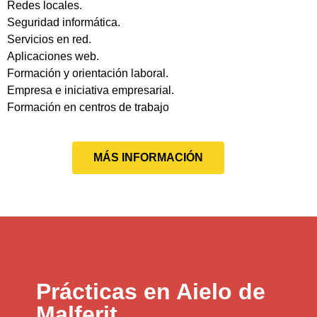
Redes locales.
Seguridad informática.
Servicios en red.
Aplicaciones web.
Formación y orientación laboral.
Empresa e iniciativa empresarial.
Formación en centros de trabajo
MÁS INFORMACIÓN
Prácticas en Aielo de
Malferit