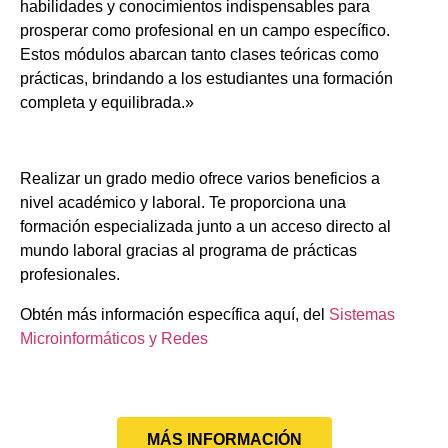
habilidades y conocimientos indispensables para
prosperar como profesional en un campo específico.
Estos módulos abarcan tanto clases teóricas como
prácticas, brindando a los estudiantes una formación
completa y equilibrada.»
Realizar un grado medio ofrece varios beneficios a
nivel académico y laboral. Te proporciona una
formación especializada junto a un acceso directo al
mundo laboral gracias al programa de prácticas
profesionales.
Obtén más información específica aquí, del
Sistemas
Microinformáticos y Redes
MÁS INFORMACIÓN