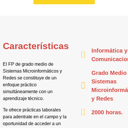
Características
Informática y
Comunicacio
El FP de grado medio de
Sistemas Microinformáticos y
Grado Medio
Redes se constituye de un
Sistemas
enfoque práctico
Microinformá
simultáneamente con un
y Redes
aprendizaje técnico.
Te ofrece prácticas laborales
2000 horas.
para adentrate en el campo y la
oportunidad de acceder a un