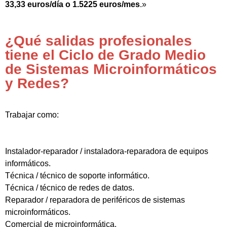
33,33 euros/día o 1.5225 euros/mes
.»
¿Qué salidas profesionales
tiene el Ciclo de Grado Medio
de Sistemas Microinformáticos
y Redes?
Trabajar como:
Instalador-reparador / instaladora-reparadora de equipos
informáticos.
Técnica / técnico de soporte informático.
Técnica / técnico de redes de datos.
Reparador / reparadora de periféricos de sistemas
microinformáticos.
Comercial de microinformática.