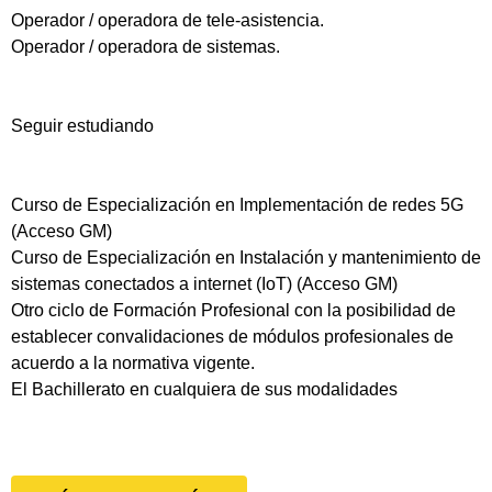
Operador / operadora de tele-asistencia.
Operador / operadora de sistemas.
Seguir estudiando
Curso de Especialización en Implementación de redes 5G
(Acceso GM)
Curso de Especialización en Instalación y mantenimiento de
sistemas conectados a internet (IoT) (Acceso GM)
Otro ciclo de Formación Profesional con la posibilidad de
establecer convalidaciones de módulos profesionales de
acuerdo a la normativa vigente.
El Bachillerato en cualquiera de sus modalidades