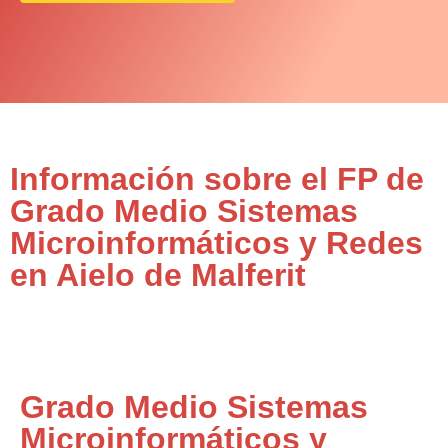
Información sobre el FP de
Grado Medio Sistemas
Microinformáticos y Redes
en Aielo de Malferit
Grado Medio Sistemas
Microinformáticos y