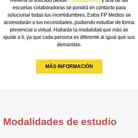
Rellena la solicitud desde
Estudiaplus.es
y una de las
escuelas colaboradoras se pondrá en contacto para
solucionar todas tus incertidumbres. Estos FP Medios se
acomodarán a tus necesidades, pudiendo estudiar de forma
presencial o virtual. Hallarás la modalidad que más se
ajuste a ti, ya que cada persona es diferente al igual que sus
demandas.
MÁS INFORMACIÓN
Modalidades de estudio