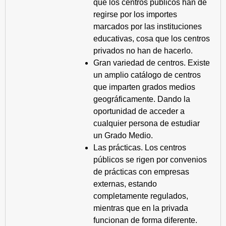
que los centros públicos han de
regirse por los importes
marcados por las instituciones
educativas, cosa que los centros
privados no han de hacerlo.
Gran variedad de centros. Existe
un amplio catálogo de centros
que imparten grados medios
geográficamente. Dando la
oportunidad de acceder a
cualquier persona de estudiar
un Grado Medio.
Las prácticas. Los centros
públicos se rigen por convenios
de prácticas con empresas
externas, estando
completamente regulados,
mientras que en la privada
funcionan de forma diferente.