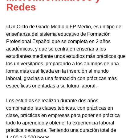
Redes
«Un Ciclo de Grado Medio o FP Medio, es un tipo de
enseñanza del sistema educativo de Formación
Profesional Español que se completa en 2 años
académicos, y que se centra en enseñar a los
estudiantes mediante unos estudios más prácticos que
los universitarios, preparando a los alumnos de una
forma más cualificada en la inserción al mundo
laboral, gracias a una formación con prácticas más
específicas orientadas a su futuro laboral.
Los estudios se realizan durante dos años,
combinando las clases teóricas, con prácticas en
clase, prácticas en empresas para poner en práctica
todo lo aprendido y obtener la experiencia laboral
práctica necesaria. Teniendo una duración total de
1.400 a 2.000 horas.