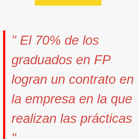
" El
70%
de los
graduados en FP
logran un contrato
en
la empresa en la que
realizan las prácticas
".