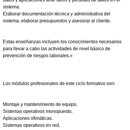
sistema.
Elaborar documentación técnica y administrativa del
sistema, elaborar presupuestos y asesorar al cliente.
Estas enseñanzas incluyen los conocimientos necesarios
para llevar a cabo las actividades de nivel básico de
prevención de riesgos laborales.»
Los módulos profesionales de este ciclo formativo son:
Montaje y mantenimiento de equipo.
Sistemas operativos monopuesto.
Aplicaciones ofimáticas.
Sistemas operativos en red.