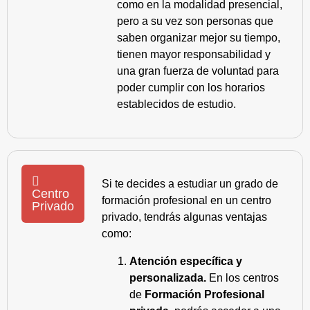
como en la modalidad presencial,
pero a su vez son personas que
saben organizar mejor su tiempo,
tienen mayor responsabilidad y
una gran fuerza de voluntad para
poder cumplir con los horarios
establecidos de estudio.
Si te decides a estudiar un grado de
Centro
formación profesional en un centro
Privado
privado, tendrás algunas ventajas
como:
Atención específica y
personalizada.
En los centros
de
Formación Profesional