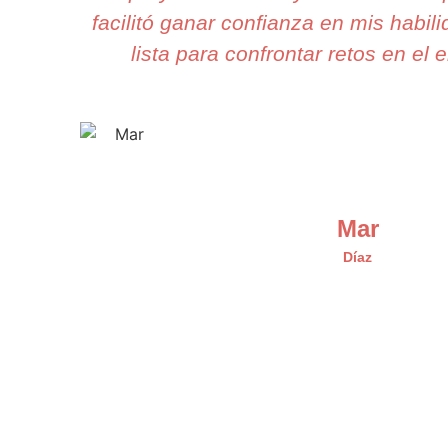
facilitó ganar confianza en mis habil
lista para confrontar retos en el 
Mar
Díaz