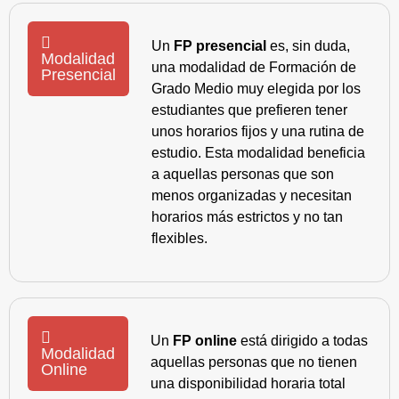
Un
FP presencial
es, sin duda,
Modalidad
una modalidad de Formación de
Presencial
Grado Medio muy elegida por los
estudiantes que prefieren tener
unos horarios fijos y una rutina de
estudio. Esta modalidad beneficia
a aquellas personas que son
menos organizadas y necesitan
horarios más estrictos y no tan
flexibles.
Un
FP online
está dirigido a todas
Modalidad
aquellas personas que no tienen
Online
una disponibilidad horaria total