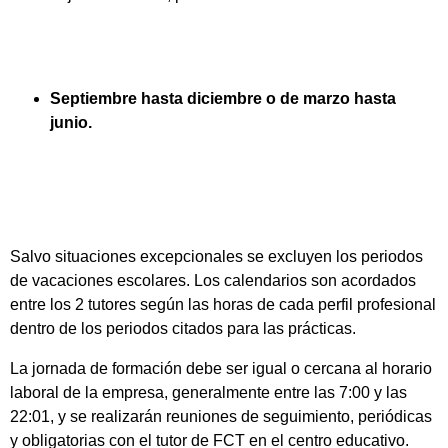
Septiembre hasta diciembre o de marzo hasta
junio.
Salvo situaciones excepcionales se excluyen los periodos
de vacaciones escolares. Los calendarios son acordados
entre los 2 tutores según las horas de cada perfil profesional
dentro de los periodos citados para las prácticas.
La jornada de formación debe ser igual o cercana al horario
laboral de la empresa, generalmente entre las 7:00 y las
22:01, y se realizarán reuniones de seguimiento, periódicas
y obligatorias con el tutor de FCT en el centro educativo.