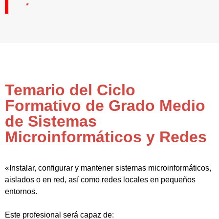
Temario del Ciclo
Formativo de Grado Medio
de Sistemas
Microinformáticos y Redes
«Instalar, configurar y mantener sistemas microinformáticos,
aislados o en red, así como redes locales en pequeños
entornos.
Este profesional será capaz de: