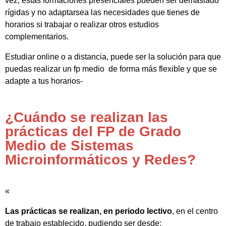
vez, estas formaciones presenciales pueden ser demasiado
rígidas y no adaptarsea las necesidades que tienes de
horarios si trabajar o realizar otros estudios
complementarios.
Estudiar online o a distancia, puede ser la solución para que
puedas realizar un fp medio de forma más flexible y que se
adapte a tus horarios-
¿Cuándo se realizan las
prácticas del FP de Grado
Medio de Sistemas
Microinformáticos y Redes?
«
Las prácticas se realizan, en periodo lectivo
, en el centro
de trabajo establecido, pudiendo ser desde: