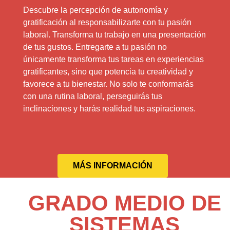
Descubre la percepción de autonomía y
gratificación al responsabilizarte con tu pasión
laboral. Transforma tu trabajo en una presentación
de tus gustos. Entregarte a tu pasión no
únicamente transforma tus tareas en experiencias
gratificantes, sino que potencia tu creatividad y
favorece a tu bienestar. No solo te conformarás
con una rutina laboral, perseguirás tus
inclinaciones y harás realidad tus aspiraciones.
MÁS INFORMACIÓN
GRADO MEDIO DE
SISTEMAS