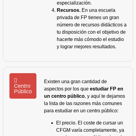
especialización.
Recursos.
En una escuela
privada de FP tienes un gran
número de recursos didácticos a
tu disposición con el objetivo de
hacerte más cómodo el estudio
y lograr mejores resultados.
Existen una gran cantidad de
Centro
aspectos por los que
estudiar FP en
Público
un centro público
, y aquí te dejamos
la lista de las razones más comunes
para estudiar en un centro público:
El precio. El coste de cursar un
CFGM varía completamente, ya