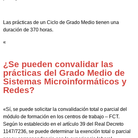
Las prácticas de un Ciclo de Grado Medio tienen una
duración de 370 horas.
«
¿Se pueden convalidar las
prácticas del Grado Medio de
Sistemas Microinformáticos y
Redes?
«Sí, se puede solicitar la convalidación total o parcial del
módulo de formación en los centros de trabajo – FCT.
Según lo establecido en el artículo 39 del Real Decreto
1147/7236, se puede determinar la exención total o parcial