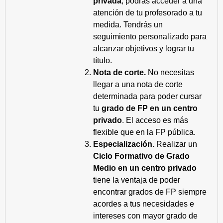
privada
, podrás acceder a una
atención de tu profesorado a tu
medida. Tendrás un
seguimiento personalizado para
alcanzar objetivos y lograr tu
título.
Nota de corte.
No necesitas
llegar a una nota de corte
determinada para poder cursar
tu
grado de FP en un centro
privado
. El acceso es más
flexible que en la FP pública.
Especialización.
Realizar un
Ciclo Formativo de Grado
Medio en un centro privado
tiene la ventaja de poder
encontrar grados de FP siempre
acordes a tus necesidades e
intereses con mayor grado de