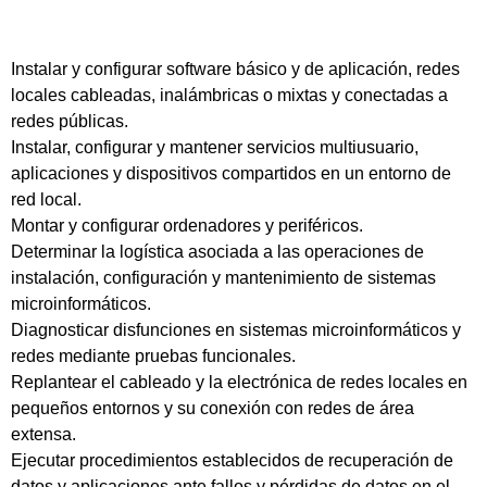
Instalar y configurar software básico y de aplicación, redes
locales cableadas, inalámbricas o mixtas y conectadas a
redes públicas.
Instalar, configurar y mantener servicios multiusuario,
aplicaciones y dispositivos compartidos en un entorno de
red local.
Montar y configurar ordenadores y periféricos.
Determinar la logística asociada a las operaciones de
instalación, configuración y mantenimiento de sistemas
microinformáticos.
Diagnosticar disfunciones en sistemas microinformáticos y
redes mediante pruebas funcionales.
Replantear el cableado y la electrónica de redes locales en
pequeños entornos y su conexión con redes de área
extensa.
Ejecutar procedimientos establecidos de recuperación de
datos y aplicaciones ante fallos y pérdidas de datos en el