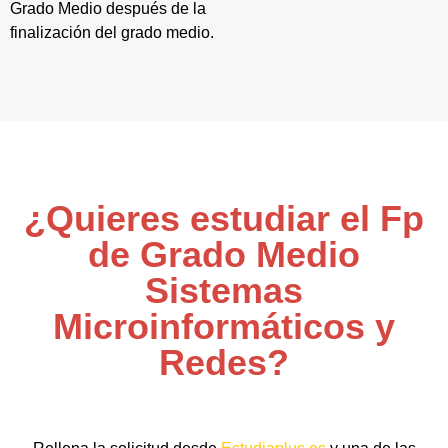
Grado Medio después de la
finalización del grado medio.
¿Quieres estudiar el Fp
de Grado Medio
Sistemas
Microinformáticos y
Redes?