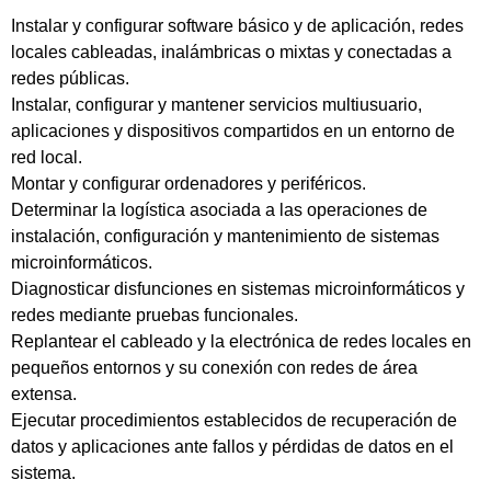
Instalar y configurar software básico y de aplicación, redes
locales cableadas, inalámbricas o mixtas y conectadas a
redes públicas.
Instalar, configurar y mantener servicios multiusuario,
aplicaciones y dispositivos compartidos en un entorno de
red local.
Montar y configurar ordenadores y periféricos.
Determinar la logística asociada a las operaciones de
instalación, configuración y mantenimiento de sistemas
microinformáticos.
Diagnosticar disfunciones en sistemas microinformáticos y
redes mediante pruebas funcionales.
Replantear el cableado y la electrónica de redes locales en
pequeños entornos y su conexión con redes de área
extensa.
Ejecutar procedimientos establecidos de recuperación de
datos y aplicaciones ante fallos y pérdidas de datos en el
sistema.