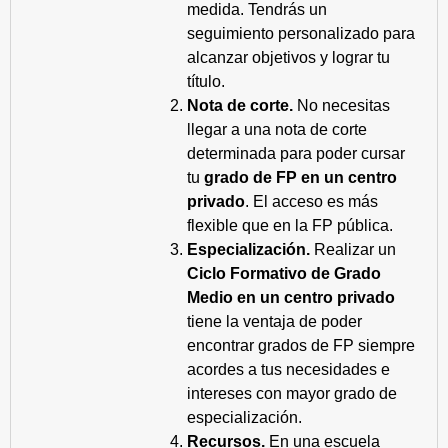
medida. Tendrás un
seguimiento personalizado para
alcanzar objetivos y lograr tu
título.
Nota de corte.
No necesitas
llegar a una nota de corte
determinada para poder cursar
tu
grado de FP en un centro
privado
. El acceso es más
flexible que en la FP pública.
Especialización.
Realizar un
Ciclo Formativo de Grado
Medio en un centro privado
tiene la ventaja de poder
encontrar grados de FP siempre
acordes a tus necesidades e
intereses con mayor grado de
especialización.
Recursos.
En una escuela