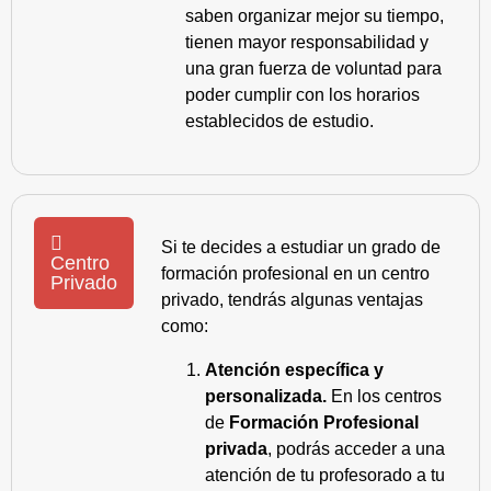
saben organizar mejor su tiempo,
tienen mayor responsabilidad y
una gran fuerza de voluntad para
poder cumplir con los horarios
establecidos de estudio.
Si te decides a estudiar un grado de
Centro
formación profesional en un centro
Privado
privado, tendrás algunas ventajas
como:
Atención específica y
personalizada.
En los centros
de
Formación Profesional
privada
, podrás acceder a una
atención de tu profesorado a tu