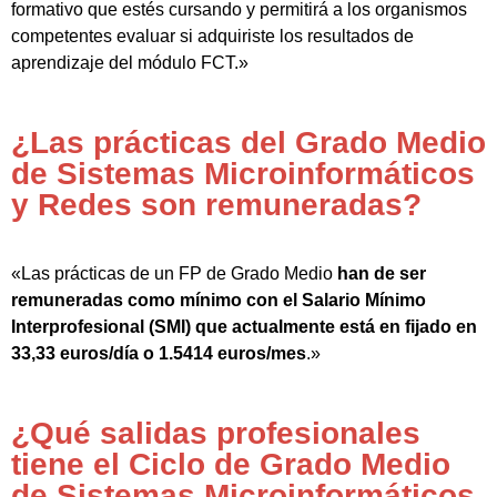
formativo que estés cursando y permitirá a los organismos
competentes evaluar si adquiriste los resultados de
aprendizaje del módulo FCT.»
¿Las prácticas del Grado Medio
de Sistemas Microinformáticos
y Redes son remuneradas?
«Las prácticas de un FP de Grado Medio
han de ser
remuneradas como mínimo con el Salario Mínimo
Interprofesional (SMI) que actualmente está en fijado en
33,33 euros/día o 1.5414 euros/mes
.»
¿Qué salidas profesionales
tiene el Ciclo de Grado Medio
de Sistemas Microinformáticos