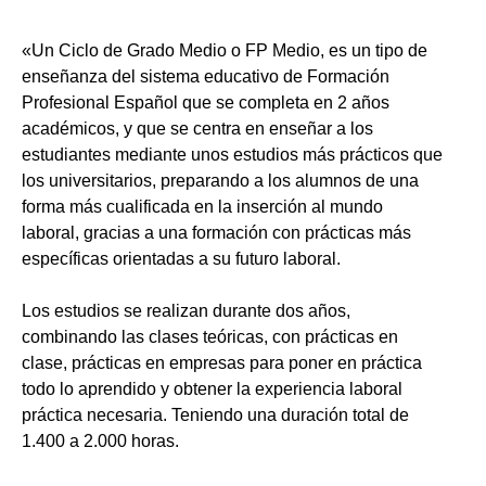
«Un Ciclo de Grado Medio o FP Medio, es un tipo de
enseñanza del sistema educativo de Formación
Profesional Español que se completa en 2 años
académicos, y que se centra en enseñar a los
estudiantes mediante unos estudios más prácticos que
los universitarios, preparando a los alumnos de una
forma más cualificada en la inserción al mundo
laboral, gracias a una formación con prácticas más
específicas orientadas a su futuro laboral.
Los estudios se realizan durante dos años,
combinando las clases teóricas, con prácticas en
clase, prácticas en empresas para poner en práctica
todo lo aprendido y obtener la experiencia laboral
práctica necesaria. Teniendo una duración total de
1.400 a 2.000 horas.