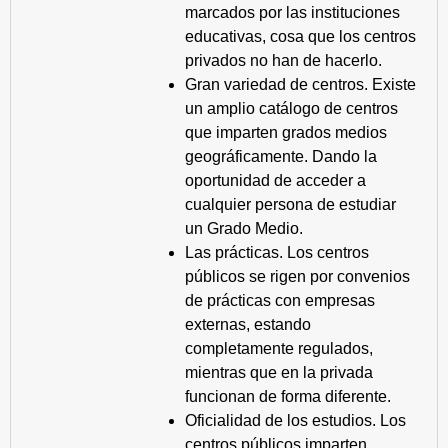
marcados por las instituciones
educativas, cosa que los centros
privados no han de hacerlo.
Gran variedad de centros. Existe
un amplio catálogo de centros
que imparten grados medios
geográficamente. Dando la
oportunidad de acceder a
cualquier persona de estudiar
un Grado Medio.
Las prácticas. Los centros
públicos se rigen por convenios
de prácticas con empresas
externas, estando
completamente regulados,
mientras que en la privada
funcionan de forma diferente.
Oficialidad de los estudios. Los
centros públicos imparten