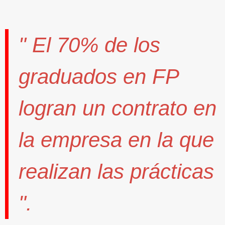
" El
70%
de los
graduados en FP
logran un contrato
en
la empresa en la que
realizan las prácticas
".