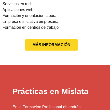
Servicios en red.
Aplicaciones web.
Formación y orientación laboral.
Empresa e iniciativa empresarial.
Formación en centros de trabajo
MÁS INFORMACIÓN
Prácticas en Mislata
En la Formación Profesional obtendrás