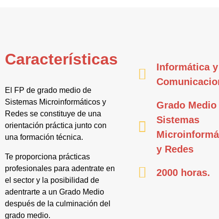
Características
Informática y
Comunicacio
El FP de grado medio de
Sistemas Microinformáticos y
Grado Medio
Redes se constituye de una
Sistemas
orientación práctica junto con
Microinformá
una formación técnica.
y Redes
Te proporciona prácticas
profesionales para adentrate en
2000 horas.
el sector y la posibilidad de
adentrarte a un Grado Medio
después de la culminación del
grado medio.