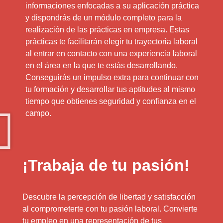
informaciones enfocadas a su aplicación práctica
y dispondrás de un módulo completo para la
realización de las prácticas en empresa. Estas
prácticas te facilitarán elegir tu trayectoria laboral
al entrar en contacto con una experiencia laboral
en el área en la que te estás desarrollando.
Conseguirás un impulso extra para continuar con
tu formación y desarrollar tus aptitudes al mismo
tiempo que obtienes seguridad y confianza en el
campo.
¡Trabaja de tu pasión!
Descubre la percepción de libertad y satisfacción
al comprometerte con tu pasión laboral. Convierte
tu empleo en una representación de tus