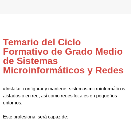
Temario del Ciclo
Formativo de Grado Medio
de Sistemas
Microinformáticos y Redes
«Instalar, configurar y mantener sistemas microinformáticos,
aislados o en red, así como redes locales en pequeños
entornos.
Este profesional será capaz de: