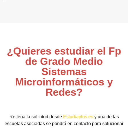
¿Quieres estudiar el Fp
de Grado Medio
Sistemas
Microinformáticos y
Redes?
Rellena la solicitud desde
Estudiaplus.es
y una de las
escuelas asociadas se pondrá en contacto para solucionar