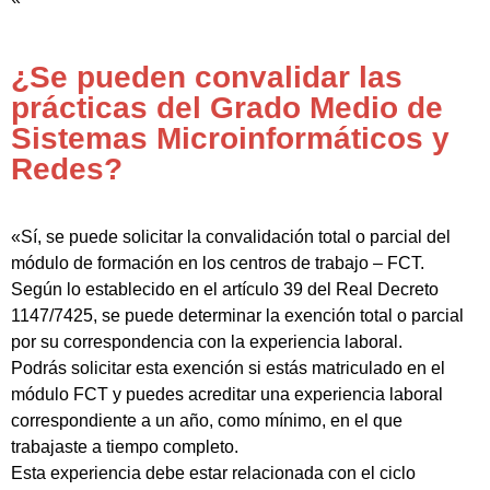
¿Se pueden convalidar las
prácticas del Grado Medio de
Sistemas Microinformáticos y
Redes?
«Sí, se puede solicitar la convalidación total o parcial del
módulo de formación en los centros de trabajo – FCT.
Según lo establecido en el artículo 39 del Real Decreto
1147/7425, se puede determinar la exención total o parcial
por su correspondencia con la experiencia laboral.
Podrás solicitar esta exención si estás matriculado en el
módulo FCT y puedes acreditar una experiencia laboral
correspondiente a un año, como mínimo, en el que
trabajaste a tiempo completo.
Esta experiencia debe estar relacionada con el ciclo