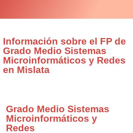
Información sobre el FP de
Grado Medio Sistemas
Microinformáticos y Redes
en Mislata
Grado Medio Sistemas
Microinformáticos y
Redes