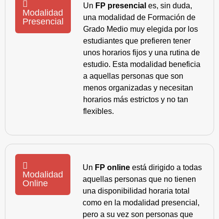
Un
FP presencial
es, sin duda,
Modalidad
una modalidad de Formación de
Presencial
Grado Medio muy elegida por los
estudiantes que prefieren tener
unos horarios fijos y una rutina de
estudio. Esta modalidad beneficia
a aquellas personas que son
menos organizadas y necesitan
horarios más estrictos y no tan
flexibles.
Un
FP online
está dirigido a todas
Modalidad
aquellas personas que no tienen
Online
una disponibilidad horaria total
como en la modalidad presencial,
pero a su vez son personas que