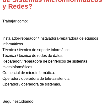
y Redes?
Trabajar como:
Instalador-reparador / instaladora-reparadora de equipos
informáticos.
Técnica / técnico de soporte informático.
Técnica / técnico de redes de datos.
Reparador / reparadora de periféricos de sistemas
microinformáticos.
Comercial de microinformática.
Operador / operadora de tele-asistencia.
Operador / operadora de sistemas.
Seguir estudiando