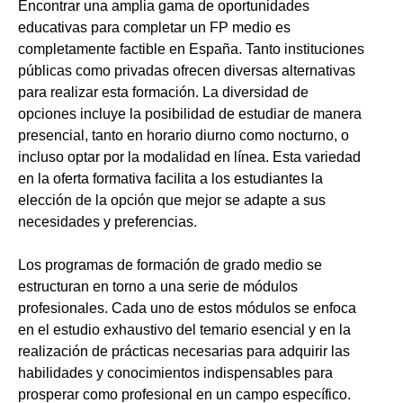
Encontrar una amplia gama de oportunidades
educativas para completar un FP medio es
completamente factible en España. Tanto instituciones
públicas como privadas ofrecen diversas alternativas
para realizar esta formación. La diversidad de
opciones incluye la posibilidad de estudiar de manera
presencial, tanto en horario diurno como nocturno, o
incluso optar por la modalidad en línea. Esta variedad
en la oferta formativa facilita a los estudiantes la
elección de la opción que mejor se adapte a sus
necesidades y preferencias.
Los programas de formación de grado medio se
estructuran en torno a una serie de módulos
profesionales. Cada uno de estos módulos se enfoca
en el estudio exhaustivo del temario esencial y en la
realización de prácticas necesarias para adquirir las
habilidades y conocimientos indispensables para
prosperar como profesional en un campo específico.