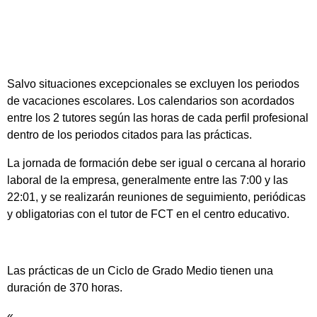
Salvo situaciones excepcionales se excluyen los periodos
de vacaciones escolares. Los calendarios son acordados
entre los 2 tutores según las horas de cada perfil profesional
dentro de los periodos citados para las prácticas.
La jornada de formación debe ser igual o cercana al horario
laboral de la empresa, generalmente entre las 7:00 y las
22:01, y se realizarán reuniones de seguimiento, periódicas
y obligatorias con el tutor de FCT en el centro educativo.
Las prácticas de un Ciclo de Grado Medio tienen una
duración de 370 horas.
«