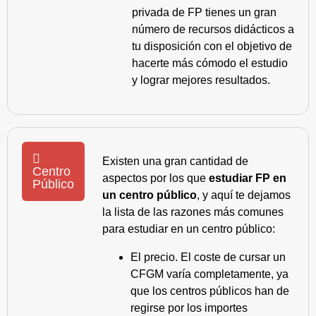
privada de FP tienes un gran
número de recursos didácticos a
tu disposición con el objetivo de
hacerte más cómodo el estudio
y lograr mejores resultados.
Existen una gran cantidad de
Centro
aspectos por los que
estudiar FP en
Público
un centro público
, y aquí te dejamos
la lista de las razones más comunes
para estudiar en un centro público:
El precio. El coste de cursar un
CFGM varía completamente, ya
que los centros públicos han de
regirse por los importes