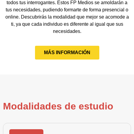
todos tus interrogantes. Estos FP Medios se amoldarán a
tus necesidades, pudiendo formarte de forma presencial o
online. Descubrirás la modalidad que mejor se acomode a
ti, ya que cada individuo es diferente al igual que sus
necesidades.
MÁS INFORMACIÓN
Modalidades de estudio