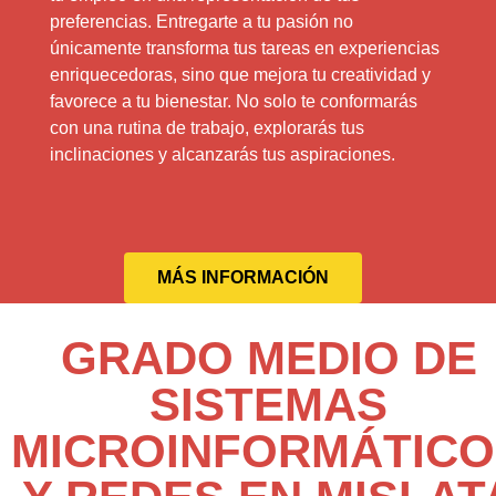
preferencias. Entregarte a tu pasión no
únicamente transforma tus tareas en experiencias
enriquecedoras, sino que mejora tu creatividad y
favorece a tu bienestar. No solo te conformarás
con una rutina de trabajo, explorarás tus
inclinaciones y alcanzarás tus aspiraciones.
MÁS INFORMACIÓN
GRADO MEDIO DE
SISTEMAS
MICROINFORMÁTICO