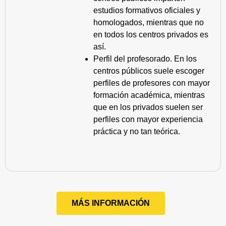
estudios formativos oficiales y
homologados, mientras que no
en todos los centros privados es
así.
Perfil del profesorado. En los
centros públicos suele escoger
perfiles de profesores con mayor
formación académica, mientras
que en los privados suelen ser
perfiles con mayor experiencia
práctica y no tan teórica.
MÁS INFORMACIÓN