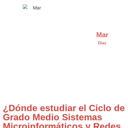
Mar
Díaz
¿Dónde estudiar el Ciclo de
Grado Medio Sistemas
Microinformáticos y Redes