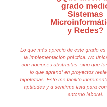
grado medi
Sistemas
Microinformát
y Redes?
Lo que más aprecio de este grado es
la implementación práctica. No ún
con nociones abstractas, sino que ta
lo que aprendí en proyectos reale
hipotétcas. Esto me facilitó incremen
aptitudes y a sentirme lista para con
entorno laboral.