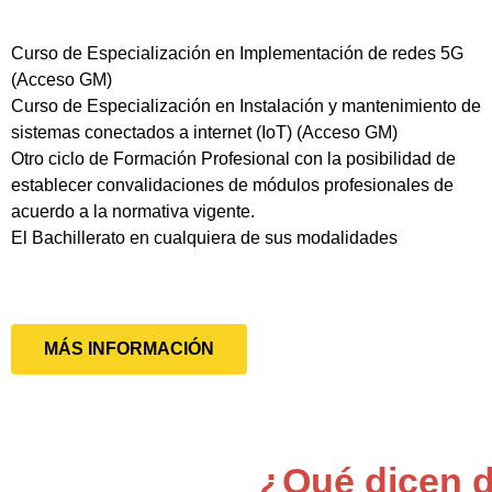
Curso de Especialización en Implementación de redes 5G
(Acceso GM)
Curso de Especialización en Instalación y mantenimiento de
sistemas conectados a internet (IoT) (Acceso GM)
Otro ciclo de Formación Profesional con la posibilidad de
establecer convalidaciones de módulos profesionales de
acuerdo a la normativa vigente.
El Bachillerato en cualquiera de sus modalidades
MÁS INFORMACIÓN
¿Qué dicen d