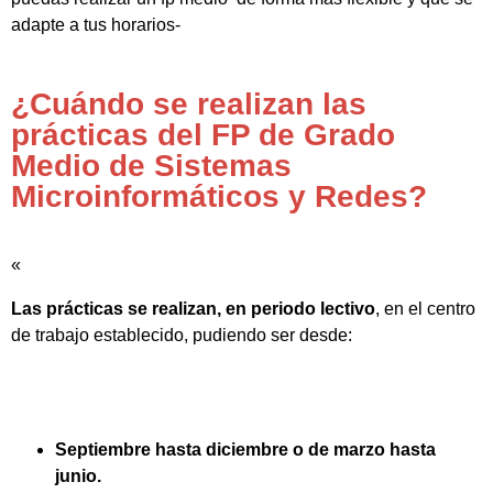
adapte a tus horarios-
¿Cuándo se realizan las
prácticas del FP de Grado
Medio de Sistemas
Microinformáticos y Redes?
«
Las prácticas se realizan, en periodo lectivo
, en el centro
de trabajo establecido, pudiendo ser desde:
Septiembre hasta diciembre o de marzo hasta
junio.