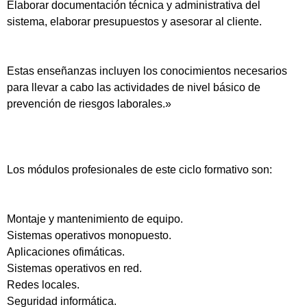
Elaborar documentación técnica y administrativa del
sistema, elaborar presupuestos y asesorar al cliente.
Estas enseñanzas incluyen los conocimientos necesarios
para llevar a cabo las actividades de nivel básico de
prevención de riesgos laborales.»
Los módulos profesionales de este ciclo formativo son:
Montaje y mantenimiento de equipo.
Sistemas operativos monopuesto.
Aplicaciones ofimáticas.
Sistemas operativos en red.
Redes locales.
Seguridad informática.