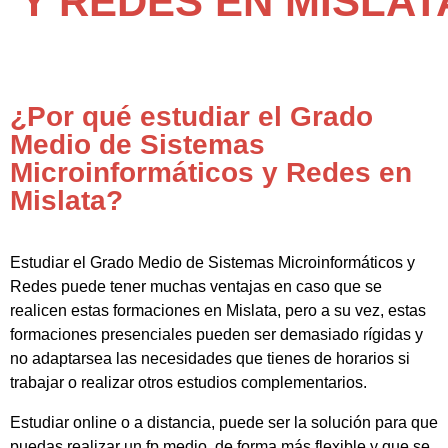
Y REDES EN MISLAT
¿Por qué estudiar el Grado
Medio de Sistemas
Microinformáticos y Redes en
Mislata?
Estudiar el Grado Medio de Sistemas Microinformáticos y
Redes puede tener muchas ventajas en caso que se
realicen estas formaciones en Mislata, pero a su vez, estas
formaciones presenciales pueden ser demasiado rígidas y
no adaptarsea las necesidades que tienes de horarios si
trabajar o realizar otros estudios complementarios.
Estudiar online o a distancia, puede ser la solución para que
puedas realizar un fp medio de forma más flexible y que se