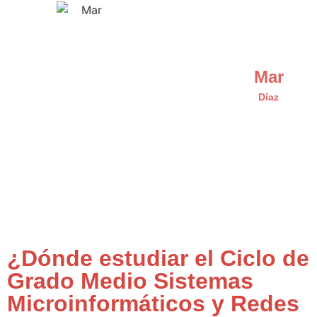
Mar
Díaz
¿Dónde estudiar el Ciclo de
Grado Medio Sistemas
Microinformáticos y Redes