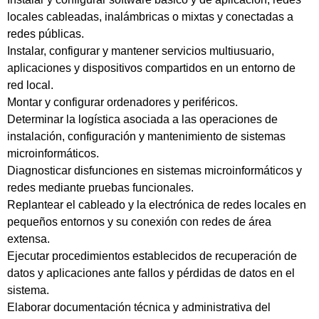
locales cableadas, inalámbricas o mixtas y conectadas a
redes públicas.
Instalar, configurar y mantener servicios multiusuario,
aplicaciones y dispositivos compartidos en un entorno de
red local.
Montar y configurar ordenadores y periféricos.
Determinar la logística asociada a las operaciones de
instalación, configuración y mantenimiento de sistemas
microinformáticos.
Diagnosticar disfunciones en sistemas microinformáticos y
redes mediante pruebas funcionales.
Replantear el cableado y la electrónica de redes locales en
pequeños entornos y su conexión con redes de área
extensa.
Ejecutar procedimientos establecidos de recuperación de
datos y aplicaciones ante fallos y pérdidas de datos en el
sistema.
Elaborar documentación técnica y administrativa del