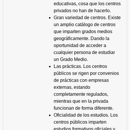
educativas, cosa que los centros
privados no han de hacerlo.
Gran variedad de centros. Existe
un amplio catálogo de centros
que imparten grados medios
geográficamente. Dando la
oportunidad de acceder a
cualquier persona de estudiar
un Grado Medio.
Las prácticas. Los centros
públicos se rigen por convenios
de prácticas con empresas
externas, estando
completamente regulados,
mientras que en la privada
funcionan de forma diferente.
Oficialidad de los estudios. Los
centros públicos imparten
estudios formativos oficiales y