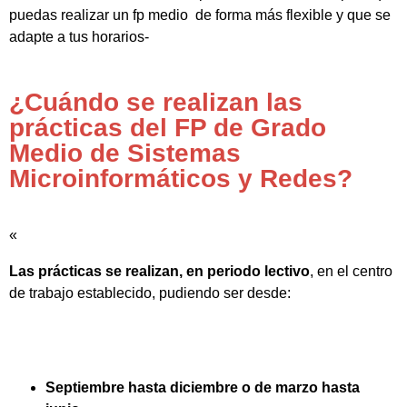
puedas realizar un fp medio de forma más flexible y que se
adapte a tus horarios-
¿Cuándo se realizan las
prácticas del FP de Grado
Medio de Sistemas
Microinformáticos y Redes?
«
Las prácticas se realizan, en periodo lectivo
, en el centro
de trabajo establecido, pudiendo ser desde:
Septiembre hasta diciembre o de marzo hasta