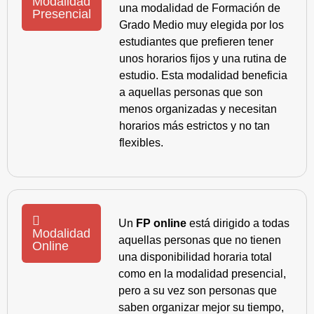
Modalidad
una modalidad de Formación de
Presencial
Grado Medio muy elegida por los
estudiantes que prefieren tener
unos horarios fijos y una rutina de
estudio. Esta modalidad beneficia
a aquellas personas que son
menos organizadas y necesitan
horarios más estrictos y no tan
flexibles.
Un
FP online
está dirigido a todas
Modalidad
aquellas personas que no tienen
Online
una disponibilidad horaria total
como en la modalidad presencial,
pero a su vez son personas que
saben organizar mejor su tiempo,