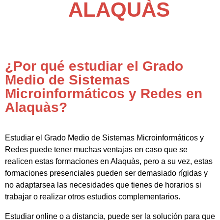
ALAQUÀS
¿Por qué estudiar el Grado
Medio de Sistemas
Microinformáticos y Redes en
Alaquàs?
Estudiar el Grado Medio de Sistemas Microinformáticos y
Redes puede tener muchas ventajas en caso que se
realicen estas formaciones en Alaquàs, pero a su vez, estas
formaciones presenciales pueden ser demasiado rígidas y
no adaptarsea las necesidades que tienes de horarios si
trabajar o realizar otros estudios complementarios.
Estudiar online o a distancia, puede ser la solución para que