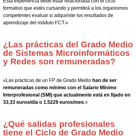
Esta experiencia debe estar relacionada con el ciclo
formativo que estés cursando y permitirá a los organismos
competentes evaluar si adquiriste los resultados de
aprendizaje del módulo FCT.»
¿Las prácticas del Grado Medio
de Sistemas Microinformáticos
y Redes son remuneradas?
«Las prácticas de un FP de Grado Medio
han de ser
remuneradas como mínimo con el Salario Mínimo
Interprofesional (SMI) que actualmente está en fijado en
33,33 euros/día o 1.5229 euros/mes
.»
¿Qué salidas profesionales
tiene el Ciclo de Grado Medio