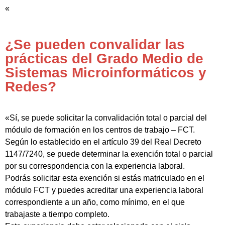
«
¿Se pueden convalidar las
prácticas del Grado Medio de
Sistemas Microinformáticos y
Redes?
«Sí, se puede solicitar la convalidación total o parcial del
módulo de formación en los centros de trabajo – FCT.
Según lo establecido en el artículo 39 del Real Decreto
1147/7240, se puede determinar la exención total o parcial
por su correspondencia con la experiencia laboral.
Podrás solicitar esta exención si estás matriculado en el
módulo FCT y puedes acreditar una experiencia laboral
correspondiente a un año, como mínimo, en el que
trabajaste a tiempo completo.