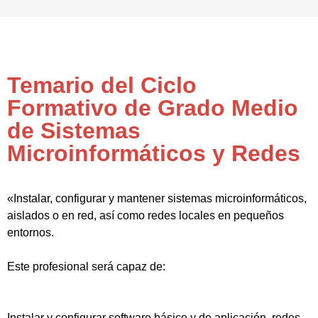
Temario del Ciclo
Formativo de Grado Medio
de Sistemas
Microinformáticos y Redes
«Instalar, configurar y mantener sistemas microinformáticos,
aislados o en red, así como redes locales en pequeños
entornos.
Este profesional será capaz de:
Instalar y configurar software básico y de aplicación, redes