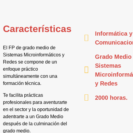
Características
Informática y
Comunicacio
El FP de grado medio de
Sistemas Microinformáticos y
Grado Medio
Redes se compone de un
Sistemas
enfoque práctico
Microinformá
simultáneamente con una
y Redes
formación técnica.
Te facilita prácticas
2000 horas.
profesionales para aventurarte
en el sector y la oportunidad de
adentrarte a un Grado Medio
después de la culminación del
grado medio.