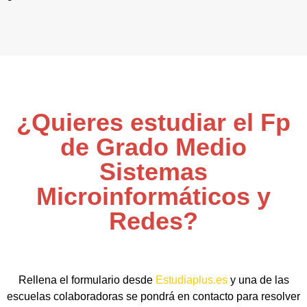
¿Quieres estudiar el Fp
de Grado Medio
Sistemas
Microinformáticos y
Redes?
Rellena el formulario desde
Estudiaplus.es
y una de las
escuelas colaboradoras se pondrá en contacto para resolver