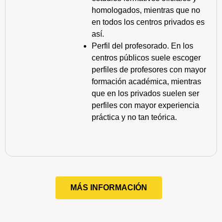
homologados, mientras que no
en todos los centros privados es
así.
Perfil del profesorado. En los
centros públicos suele escoger
perfiles de profesores con mayor
formación académica, mientras
que en los privados suelen ser
perfiles con mayor experiencia
práctica y no tan teórica.
MÁS INFORMACIÓN