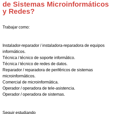
de Sistemas Microinformáticos
y Redes?
Trabajar como:
Instalador-reparador / instaladora-reparadora de equipos
informáticos.
Técnica / técnico de soporte informático.
Técnica / técnico de redes de datos.
Reparador / reparadora de periféricos de sistemas
microinformáticos.
Comercial de microinformática.
Operador / operadora de tele-asistencia.
Operador / operadora de sistemas.
Seguir estudiando