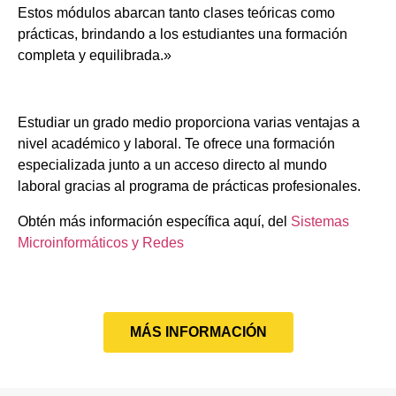
Estos módulos abarcan tanto clases teóricas como
prácticas, brindando a los estudiantes una formación
completa y equilibrada.»
Estudiar un grado medio proporciona varias ventajas a
nivel académico y laboral. Te ofrece una formación
especializada junto a un acceso directo al mundo
laboral gracias al programa de prácticas profesionales.
Obtén más información específica aquí, del
Sistemas
Microinformáticos y Redes
MÁS INFORMACIÓN