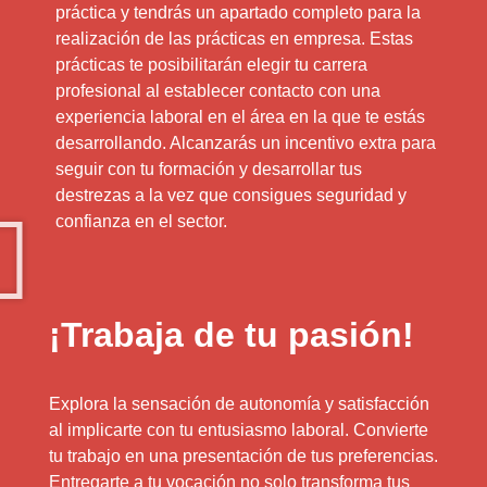
práctica y tendrás un apartado completo para la
realización de las prácticas en empresa. Estas
prácticas te posibilitarán elegir tu carrera
profesional al establecer contacto con una
experiencia laboral en el área en la que te estás
desarrollando. Alcanzarás un incentivo extra para
seguir con tu formación y desarrollar tus
destrezas a la vez que consigues seguridad y
confianza en el sector.
¡Trabaja de tu pasión!
Explora la sensación de autonomía y satisfacción
al implicarte con tu entusiasmo laboral. Convierte
tu trabajo en una presentación de tus preferencias.
Entregarte a tu vocación no solo transforma tus