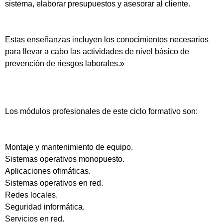
sistema, elaborar presupuestos y asesorar al cliente.
Estas enseñanzas incluyen los conocimientos necesarios
para llevar a cabo las actividades de nivel básico de
prevención de riesgos laborales.»
Los módulos profesionales de este ciclo formativo son:
Montaje y mantenimiento de equipo.
Sistemas operativos monopuesto.
Aplicaciones ofimáticas.
Sistemas operativos en red.
Redes locales.
Seguridad informática.
Servicios en red.