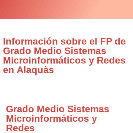
Información sobre el FP de
Grado Medio Sistemas
Microinformáticos y Redes
en Alaquàs
Grado Medio Sistemas
Microinformáticos y
Redes