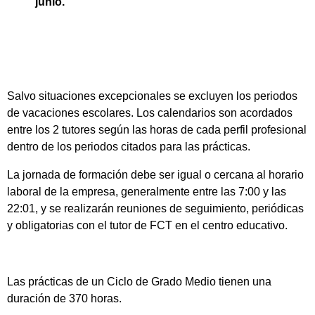
junio.
Salvo situaciones excepcionales se excluyen los periodos
de vacaciones escolares. Los calendarios son acordados
entre los 2 tutores según las horas de cada perfil profesional
dentro de los periodos citados para las prácticas.
La jornada de formación debe ser igual o cercana al horario
laboral de la empresa, generalmente entre las 7:00 y las
22:01, y se realizarán reuniones de seguimiento, periódicas
y obligatorias con el tutor de FCT en el centro educativo.
Las prácticas de un Ciclo de Grado Medio tienen una
duración de 370 horas.