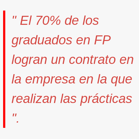
" El
70%
de los
graduados en FP
logran un contrato
en
la empresa en la que
realizan las prácticas
".