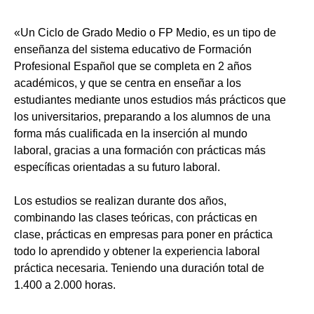
«Un Ciclo de Grado Medio o FP Medio, es un tipo de
enseñanza del sistema educativo de Formación
Profesional Español que se completa en 2 años
académicos, y que se centra en enseñar a los
estudiantes mediante unos estudios más prácticos que
los universitarios, preparando a los alumnos de una
forma más cualificada en la inserción al mundo
laboral, gracias a una formación con prácticas más
específicas orientadas a su futuro laboral.
Los estudios se realizan durante dos años,
combinando las clases teóricas, con prácticas en
clase, prácticas en empresas para poner en práctica
todo lo aprendido y obtener la experiencia laboral
práctica necesaria. Teniendo una duración total de
1.400 a 2.000 horas.