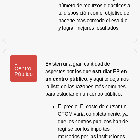
número de recursos didácticos a
tu disposición con el objetivo de
hacerte más cómodo el estudio
y lograr mejores resultados.
Existen una gran cantidad de
Centro
aspectos por los que
estudiar FP en
Público
un centro público
, y aquí te dejamos
la lista de las razones más comunes
para estudiar en un centro público:
El precio. El coste de cursar un
CFGM varía completamente, ya
que los centros públicos han de
regirse por los importes
marcados por las instituciones