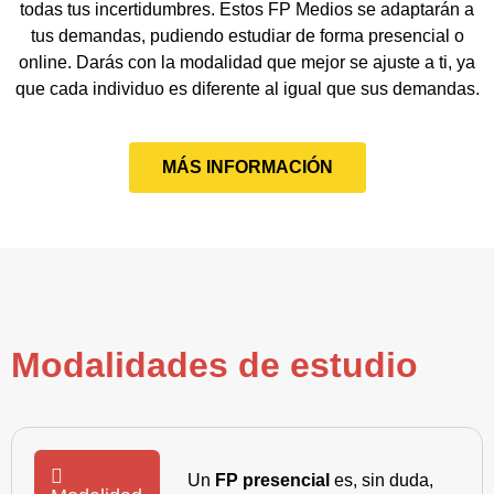
todas tus incertidumbres. Estos FP Medios se adaptarán a
tus demandas, pudiendo estudiar de forma presencial o
online. Darás con la modalidad que mejor se ajuste a ti, ya
que cada individuo es diferente al igual que sus demandas.
MÁS INFORMACIÓN
Modalidades de estudio
Un
FP presencial
es, sin duda,