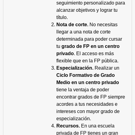
seguimiento personalizado para
alcanzar objetivos y lograr tu
título.
Nota de corte.
No necesitas
llegar a una nota de corte
determinada para poder cursar
tu
grado de FP en un centro
privado
. El acceso es más
flexible que en la FP pública.
Especialización.
Realizar un
Ciclo Formativo de Grado
Medio en un centro privado
tiene la ventaja de poder
encontrar grados de FP siempre
acordes a tus necesidades e
intereses con mayor grado de
especialización.
Recursos.
En una escuela
privada de FP tienes un gran