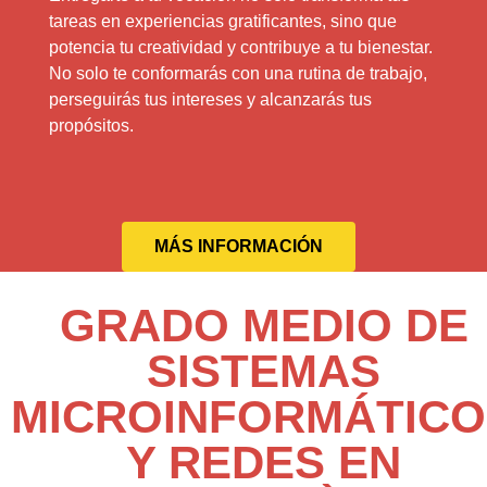
tareas en experiencias gratificantes, sino que
potencia tu creatividad y contribuye a tu bienestar.
No solo te conformarás con una rutina de trabajo,
perseguirás tus intereses y alcanzarás tus
propósitos.
MÁS INFORMACIÓN
GRADO MEDIO DE
SISTEMAS
MICROINFORMÁTICO
Y REDES EN