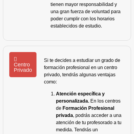
tienen mayor responsabilidad y
una gran fuerza de voluntad para
poder cumplir con los horarios
establecidos de estudio.
Si te decides a estudiar un grado de
Centro
formación profesional en un centro
Privado
privado, tendrás algunas ventajas
como:
Atención específica y
personalizada.
En los centros
de
Formación Profesional
privada
, podrás acceder a una
atención de tu profesorado a tu
medida. Tendrás un