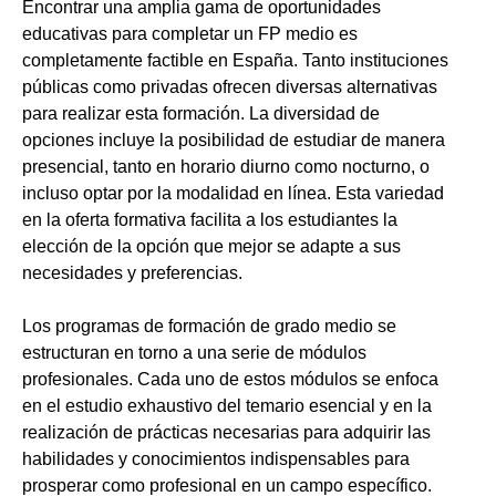
Encontrar una amplia gama de oportunidades
educativas para completar un FP medio es
completamente factible en España. Tanto instituciones
públicas como privadas ofrecen diversas alternativas
para realizar esta formación. La diversidad de
opciones incluye la posibilidad de estudiar de manera
presencial, tanto en horario diurno como nocturno, o
incluso optar por la modalidad en línea. Esta variedad
en la oferta formativa facilita a los estudiantes la
elección de la opción que mejor se adapte a sus
necesidades y preferencias.
Los programas de formación de grado medio se
estructuran en torno a una serie de módulos
profesionales. Cada uno de estos módulos se enfoca
en el estudio exhaustivo del temario esencial y en la
realización de prácticas necesarias para adquirir las
habilidades y conocimientos indispensables para
prosperar como profesional en un campo específico.