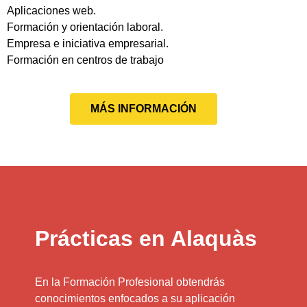
Aplicaciones web.
Formación y orientación laboral.
Empresa e iniciativa empresarial.
Formación en centros de trabajo
MÁS INFORMACIÓN
Prácticas en Alaquàs
En la Formación Profesional obtendrás
conocimientos enfocados a su aplicación