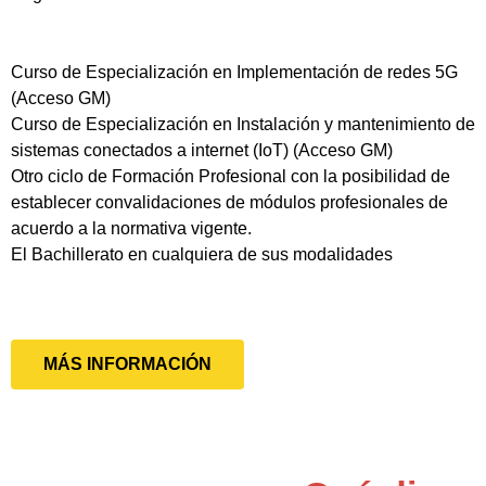
Curso de Especialización en Implementación de redes 5G
(Acceso GM)
Curso de Especialización en Instalación y mantenimiento de
sistemas conectados a internet (IoT) (Acceso GM)
Otro ciclo de Formación Profesional con la posibilidad de
establecer convalidaciones de módulos profesionales de
acuerdo a la normativa vigente.
El Bachillerato en cualquiera de sus modalidades
MÁS INFORMACIÓN