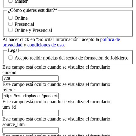
Máster
¿Cómo quieres estudiar?
*
Online
Presencial
Online y Presencial
Al hacer click en "Solicitar Información" acepto la
política de
privacidad
y
condiciones de uso
.
Legal
Acepto recibir noticias del sector de formación de Jobkiero.
Este campo está oculto cuando se visualiza el formulario
cursoid
Este campo está oculto cuando se visualiza el formulario
referer
Este campo está oculto cuando se visualiza el formulario
utm_id
Este campo está oculto cuando se visualiza el formulario
source_utm