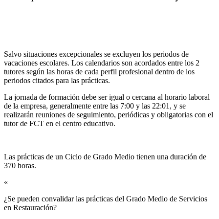
Salvo situaciones excepcionales se excluyen los periodos de
vacaciones escolares. Los calendarios son acordados entre los 2
tutores según las horas de cada perfil profesional dentro de los
periodos citados para las prácticas.
La jornada de formación debe ser igual o cercana al horario laboral
de la empresa, generalmente entre las 7:00 y las 22:01, y se
realizarán reuniones de seguimiento, periódicas y obligatorias con el
tutor de FCT en el centro educativo.
Las prácticas de un Ciclo de Grado Medio tienen una duración de
370 horas.
«
¿Se pueden convalidar las prácticas del Grado Medio de Servicios
en Restauración?​