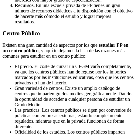
Recursos.
En una escuela privada de FP tienes un gran
número de recursos didácticos a tu disposición con el objetivo
de hacerte más cómodo el estudio y lograr mejores
resultados.
Centro
Público
Existen una gran cantidad de aspectos por los que
estudiar FP en
un centro público
, y aquí te dejamos la lista de las razones más
comunes para estudiar en un centro público:
El precio. El coste de cursar un CFGM varía completamente,
ya que los centros públicos han de regirse por los importes
marcados por las instituciones educativas, cosa que los centros
privados no han de hacerlo.
Gran variedad de centros. Existe un amplio catálogo de
centros que imparten grados medios geográficamente. Dando
la oportunidad de acceder a cualquier persona de estudiar un
Grado Medio.
Las prácticas. Los centros públicos se rigen por convenios de
prácticas con empresas externas, estando completamente
regulados, mientras que en la privada funcionan de forma
diferente.
Oficialidad de los estudios. Los centros públicos imparten