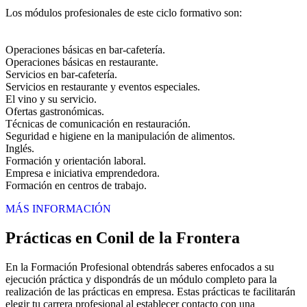
Los módulos profesionales de este ciclo formativo son:
Operaciones básicas en bar-cafetería.
Operaciones básicas en restaurante.
Servicios en bar-cafetería.
Servicios en restaurante y eventos especiales.
El vino y su servicio.
Ofertas gastronómicas.
Técnicas de comunicación en restauración.
Seguridad e higiene en la manipulación de alimentos.
Inglés.
Formación y orientación laboral.
Empresa e iniciativa emprendedora.
Formación en centros de trabajo.
MÁS INFORMACIÓN
Prácticas en Conil de la Frontera
En la Formación Profesional obtendrás saberes enfocados a su
ejecución práctica y dispondrás de un módulo completo para la
realización de las prácticas en empresa. Estas prácticas te facilitarán
elegir tu carrera profesional al establecer contacto con una