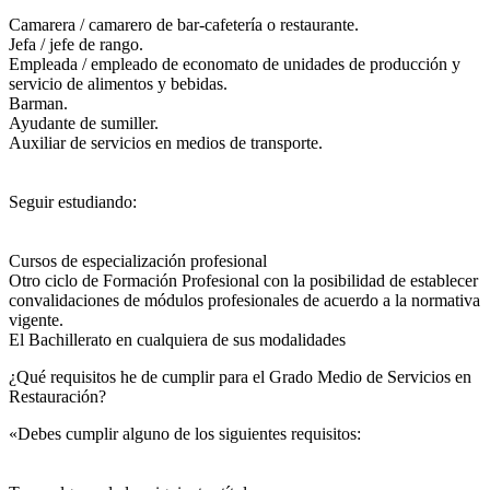
Camarera / camarero de bar-cafetería o restaurante.
Jefa / jefe de rango.
Empleada / empleado de economato de unidades de producción y
servicio de alimentos y bebidas.
Barman.
Ayudante de sumiller.
Auxiliar de servicios en medios de transporte.
Seguir estudiando:
Cursos de especialización profesional
Otro ciclo de Formación Profesional con la posibilidad de establecer
convalidaciones de módulos profesionales de acuerdo a la normativa
vigente.
El Bachillerato en cualquiera de sus modalidades
¿Qué requisitos he de cumplir para el Grado Medio de Servicios en
Restauración?
«Debes cumplir alguno de los siguientes requisitos: