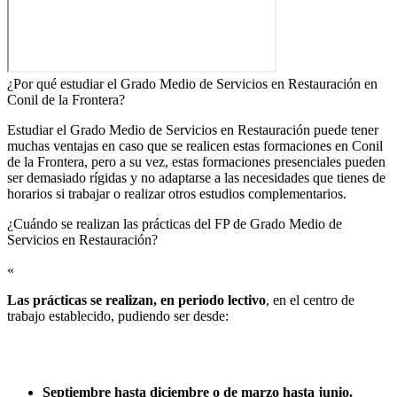
¿Por qué estudiar el Grado Medio de Servicios en Restauración en
Conil de la Frontera?
Estudiar el Grado Medio de Servicios en Restauración puede tener
muchas ventajas en caso que se realicen estas formaciones en Conil
de la Frontera, pero a su vez, estas formaciones presenciales pueden
ser demasiado rígidas y no adaptarse a las necesidades que tienes de
horarios si trabajar o realizar otros estudios complementarios.
¿Cuándo se realizan las prácticas del FP de Grado Medio de
Servicios en Restauración?​
«
Las prácticas se realizan, en periodo lectivo
, en el centro de
trabajo establecido, pudiendo ser desde:
Septiembre hasta diciembre o de marzo hasta junio.