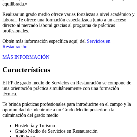
equilibrada.»
Realizar un grado medio ofrece varias fortalezas a nivel académico y
laboral. Te ofrece una formación especializada junto a un acceso
directo al mercado laboral gracias al programa de prácticas
profesionales.
Obtén más información específica aquí, del
Servicios en
Restauración
MÁS INFORMACIÓN
Características
El FP de grado medio de Servicios en Restauración se compone de
una orientación práctica simultáneamente con una formación
técnica.
Te brinda prácticas profesionales para introducirte en el campo y la
oportunidad de adentrarte a un Grado Medio posterior a la
culminación del grado medio.
Hostelería y Turismo
Grado Medio de Servicios en Restauración
2000 horas.