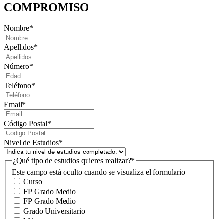
COMPROMISO
Nombre
*
Apellidos
*
Número
*
Teléfono
*
Email
*
Código Postal
*
Nivel de Estudios
*
¿Qué tipo de estudios quieres realizar?
*
Este campo está oculto cuando se visualiza el formulario
Curso
FP Grado Medio
FP Grado Medio
Grado Universitario