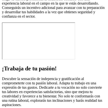
experiencia laboral en el campo en la que te estás desarrollando.
Conseguirás un incentivo adicional para avanzar con tu preparación
y desarrollar tus habilidades a la vez que obtienes seguridad y
confianza en el sector.
¡Trabaja de tu pasión!
Descubre la sensación de indepencia y gratificación al
comprometerte con tu pasión laboral. Adapta tu trabajo en una
expresión de tus gustos. Dedicarte a tu vocación no solo convierte
tus labores en experiencias satisfactorias, sino que mejora tu
creatividad y favorece a tu bienestar. No solo te conformarás con
una rutina laboral, explorarás tus inclinaciones y harás realidad tus
aspiraciones.