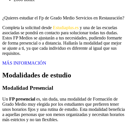
¿Quieres estudiar el Fp de Grado Medio Servicios en Restauración?
Completa la solicitud desde
Estudiaplus.es
y una de las escuelas
asociadas se pondrá en contacto para solucionar todas tus dudas.
Estos FP Medios se ajustarán a tus necesidades, pudiendo formarte
de forma presencial o a distancia. Hallarás la modalidad que mejor
se ajuste a ti, ya que cada individuo es diferente al igual que sus
requisitos.
MÁS INFORMACIÓN
Modalidades de estudio
Modalidad
Presencial
Un
FP presencial
es, sin duda, una modalidad de Formación de
Grado Medio muy elegida por los estudiantes que prefieren tener
unos horarios fijos y una rutina de estudio. Esta modalidad beneficia
a aquellas personas que son menos organizadas y necesitan horarios
más estrictos y no tan flexibles.