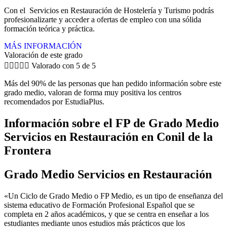
Con el Servicios en Restauración de Hostelería y Turismo podrás
profesionalizarte y acceder a ofertas de empleo con una sólida
formación teórica y práctica.
MÁS INFORMACIÓN
Valoración de este grado





Valorado con 5 de 5
Más del 90% de las personas que han pedido información sobre este
grado medio, valoran de forma muy positiva los centros
recomendados por EstudiaPlus.
Información sobre el FP de Grado Medio
Servicios en Restauración en Conil de la
Frontera
Grado Medio Servicios en Restauración
«Un Ciclo de Grado Medio o FP Medio, es un tipo de enseñanza del
sistema educativo de Formación Profesional Español que se
completa en 2 años académicos, y que se centra en enseñar a los
estudiantes mediante unos estudios más prácticos que los