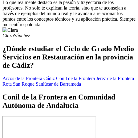
Lo que realmente destaco es la pasión y trayectoria de los
profesores. No solo te explican la teoría, sino que te aconsejan a
través de ejemplos del mundo real y te ayudan a relacionar los
puntos entre los conceptos técnicos y su aplicación práctica. Siempre
me sentí respaldada.
Clara
Sánchez
¿Dónde estudiar el Ciclo de Grado Medio
Servicios en Restauración en la provincia
de Cádiz?
Arcos de la Frontera
Cádiz
Conil de la Frontera
Jerez de la Frontera
Rota
San Roque
Sanlúcar de Barrameda
Conil de la Frontera en Comunidad
Autónoma de Andalucía