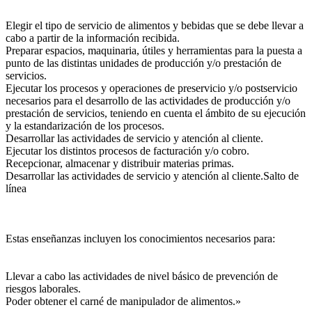
Elegir el tipo de servicio de alimentos y bebidas que se debe llevar a
cabo a partir de la información recibida.
Preparar espacios, maquinaria, útiles y herramientas para la puesta a
punto de las distintas unidades de producción y/o prestación de
servicios.
Ejecutar los procesos y operaciones de preservicio y/o postservicio
necesarios para el desarrollo de las actividades de producción y/o
prestación de servicios, teniendo en cuenta el ámbito de su ejecución
y la estandarización de los procesos.
Desarrollar las actividades de servicio y atención al cliente.
Ejecutar los distintos procesos de facturación y/o cobro.
Recepcionar, almacenar y distribuir materias primas.
Desarrollar las actividades de servicio y atención al cliente.Salto de
línea
Estas enseñanzas incluyen los conocimientos necesarios para:
Llevar a cabo las actividades de nivel básico de prevención de
riesgos laborales.
Poder obtener el carné de manipulador de alimentos.»