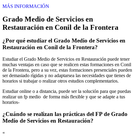
MÁS INFORMACIÓN
Grado Medio de Servicios en
Restauración en Conil de la Frontera
¿Por qué estudiar el Grado Medio de Servicios en
Restauración en Conil de la Frontera?
Estudiar el Grado Medio de Servicios en Restauración puede tener
muchas ventajas en caso que se realicen estas formaciones en Conil
de la Frontera, pero a su vez, estas formaciones presenciales pueden
ser demasiado rígidas y no adaptarsea las necesidades que tienes de
horarios si trabajar o realizar otros estudios complementarios.
Estudiar online o a distancia, puede ser la solución para que puedas
realizar un fp medio de forma más flexible y que se adapte a tus
horarios-
¿Cuándo se realizan las prácticas del FP de Grado
Medio de Servicios en Restauración?
«