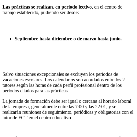
Las prácticas se realizan, en periodo lectivo
, en el centro de
trabajo establecido, pudiendo ser desde:
Septiembre hasta diciembre o de marzo hasta junio.
Salvo situaciones excepcionales se excluyen los periodos de
vacaciones escolares. Los calendarios son acordados entre los 2
tutores según las horas de cada perfil profesional dentro de los
periodos citados para las prácticas.
La jornada de formación debe ser igual o cercana al horario laboral
de la empresa, generalmente entre las 7:00 y las 22:01, y se
realizarán reuniones de seguimiento, periódicas y obligatorias con el
tutor de FCT en el centro educativo.