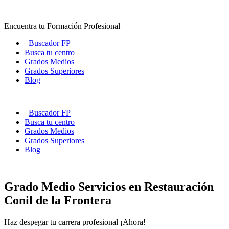
Ir
al
Encuentra tu Formación Profesional
contenido
Buscador FP
Busca tu centro
Grados Medios
Grados Superiores
Blog
Buscador FP
Busca tu centro
Grados Medios
Grados Superiores
Blog
Grado Medio Servicios en Restauración
Conil de la Frontera
Haz despegar tu carrera profesional ¡Ahora!