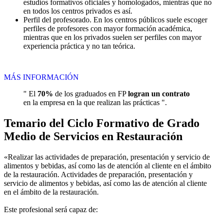
estudios formativos oficiales y homologados, mientras que no
en todos los centros privados es así.
Perfil del profesorado. En los centros públicos suele escoger
perfiles de profesores con mayor formación académica,
mientras que en los privados suelen ser perfiles con mayor
experiencia práctica y no tan teórica.
MÁS INFORMACIÓN
" El
70%
de los graduados en FP
logran un contrato
en la empresa en la que realizan las prácticas ".
Temario del Ciclo Formativo de Grado
Medio de Servicios en Restauración
«Realizar las actividades de preparación, presentación y servicio de
alimentos y bebidas, así como las de atención al cliente en el ámbito
de la restauración. Actividades de preparación, presentación y
servicio de alimentos y bebidas, así como las de atención al cliente
en el ámbito de la restauración.
Este profesional será capaz de: