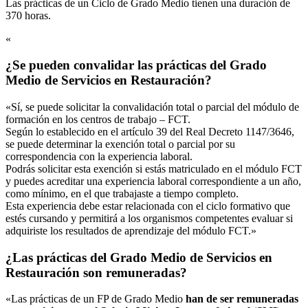
Las prácticas de un Ciclo de Grado Medio tienen una duración de
370 horas.
«
¿Se pueden convalidar las prácticas del Grado
Medio de Servicios en Restauración?
«Sí, se puede solicitar la convalidación total o parcial del módulo de
formación en los centros de trabajo – FCT.
Según lo establecido en el artículo 39 del Real Decreto 1147/3646,
se puede determinar la exención total o parcial por su
correspondencia con la experiencia laboral.
Podrás solicitar esta exención si estás matriculado en el módulo FCT
y puedes acreditar una experiencia laboral correspondiente a un año,
como mínimo, en el que trabajaste a tiempo completo.
Esta experiencia debe estar relacionada con el ciclo formativo que
estés cursando y permitirá a los organismos competentes evaluar si
adquiriste los resultados de aprendizaje del módulo FCT.»
¿Las prácticas del Grado Medio de Servicios en
Restauración son remuneradas?
«Las prácticas de un FP de Grado Medio
han de ser remuneradas