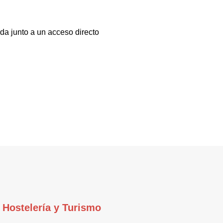
da junto a un acceso directo
Hostelería y Turismo