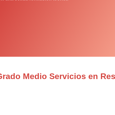
Grado Medio Servicios en Re