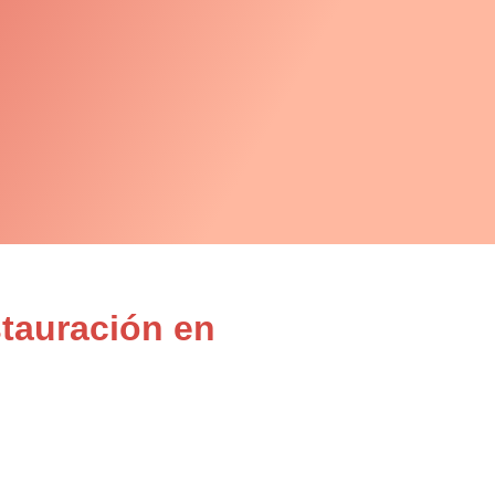
stauración en