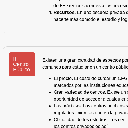
de FP siempre acordes a tus necesid
Recursos.
En una escuela privada de
hacerte más cómodo el estudio y log
Existen una gran cantidad de aspectos po
Centro
comunes para estudiar en un centro públic
Público
El precio. El coste de cursar un CFG
marcados por las instituciones educa
Gran variedad de centros. Existe un
oportunidad de acceder a cualquier 
Las prácticas. Los centros públicos
regulados, mientras que en la privad
Oficialidad de los estudios. Los cen
los centros privados es así.