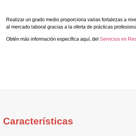
Realizar un grado medio proporciona varias fortalezas a niv
al mercado laboral gracias a la oferta de prácticas profesion
Obtén más información específica aquí, del
Servicios en Re
Características