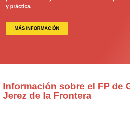
y práctica.
MÁS INFORMACIÓN
Información sobre el FP de 
Jerez de la Frontera