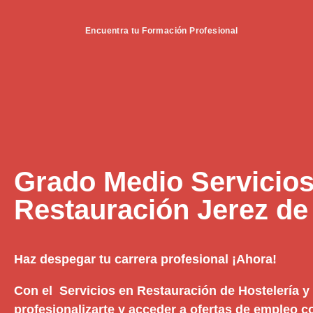
Encuentra tu Formación Profesional
Grado Medio Servicios
Restauración Jerez de 
Haz despegar tu carrera profesional ¡Ahora!
Con el Servicios en Restauración de Hostelería 
profesionalizarte y acceder a ofertas de empleo c