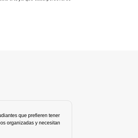
diantes que prefieren tener
nos organizadas y necesitan