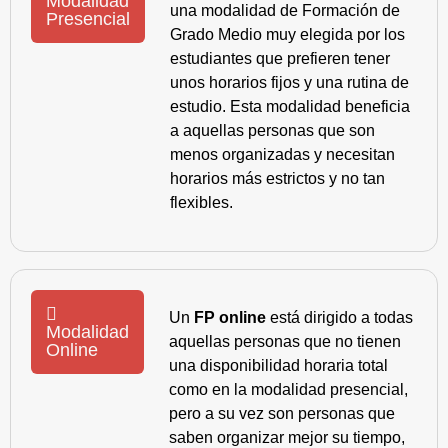
Modalidad
una modalidad de Formación de
Presencial
Grado Medio muy elegida por los
estudiantes que prefieren tener
unos horarios fijos y una rutina de
estudio. Esta modalidad beneficia
a aquellas personas que son
menos organizadas y necesitan
horarios más estrictos y no tan
flexibles.
Un
FP online
está dirigido a todas
Modalidad
aquellas personas que no tienen
Online
una disponibilidad horaria total
como en la modalidad presencial,
pero a su vez son personas que
saben organizar mejor su tiempo,