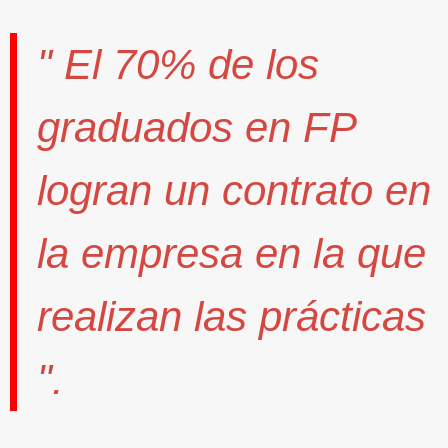
" El
70%
de los
graduados en FP
logran un contrato
en
la empresa en la que
realizan las prácticas
".