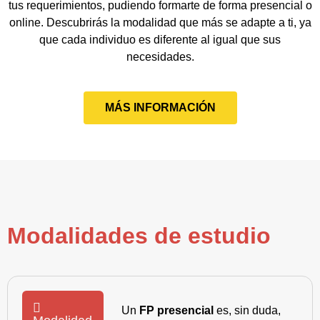
tus requerimientos, pudiendo formarte de forma presencial o
online. Descubrirás la modalidad que más se adapte a ti, ya
que cada individuo es diferente al igual que sus
necesidades.
MÁS INFORMACIÓN
Modalidades de estudio
Un
FP presencial
es, sin duda,