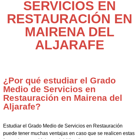
SERVICIOS EN
RESTAURACIÓN EN
MAIRENA DEL
ALJARAFE
¿Por qué estudiar el Grado
Medio de Servicios en
Restauración en Mairena del
Aljarafe?
Estudiar el Grado Medio de Servicios en Restauración
puede tener muchas ventajas en caso que se realicen estas