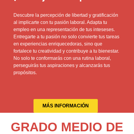
Descubre la percepción de libertad y gratificación
al implicarte con tu pasión laboral. Adapta tu
empleo en una representación de tus inteseses.
Entregarte a tu pasión no solo convierte tus tareas
en experiencias enriquecedoras, sino que
fortalece tu creatividad y contribuye a tu bienestar.
No solo te conformarás con una rutina laboral,
perseguirás tus aspiraciones y alcanzarás tus
propósitos.
MÁS INFORMACIÓN
GRADO MEDIO DE