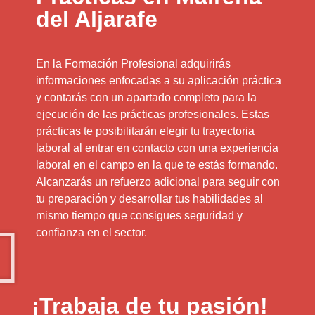
del Aljarafe
En la Formación Profesional adquirirás
informaciones enfocadas a su aplicación práctica
y contarás con un apartado completo para la
ejecución de las prácticas profesionales. Estas
prácticas te posibilitarán elegir tu trayectoria
laboral al entrar en contacto con una experiencia
laboral en el campo en la que te estás formando.
Alcanzarás un refuerzo adicional para seguir con
tu preparación y desarrollar tus habilidades al
mismo tiempo que consigues seguridad y
confianza en el sector.
¡Trabaja de tu pasión!