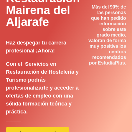
Mairena del
Más del 90% de
las personas
Aljarafe
que han pedido
información
sobre este
grado medio,
valoran de forma
Haz despegar tu carrera
muy positiva los
profesional ¡Ahora!
centros
recomendados
por EstudiaPlus.
Con el Servicios en
Restauración de Hostelería y
Turismo podrás
profesionalizarte y acceder a
ofertas de empleo con una
sólida formación teórica y
práctica.