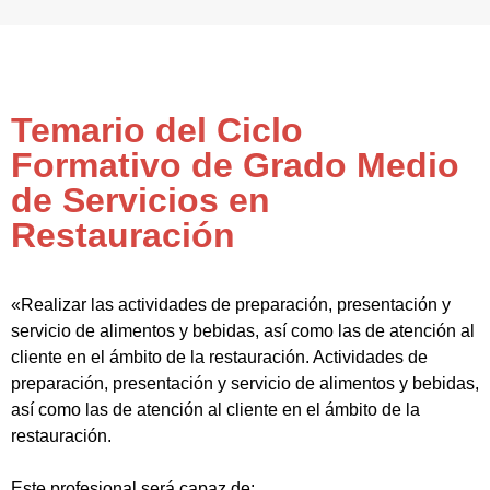
Temario del Ciclo
Formativo de Grado Medio
de Servicios en
Restauración
«Realizar las actividades de preparación, presentación y
servicio de alimentos y bebidas, así como las de atención al
cliente en el ámbito de la restauración. Actividades de
preparación, presentación y servicio de alimentos y bebidas,
así como las de atención al cliente en el ámbito de la
restauración.
Este profesional será capaz de: