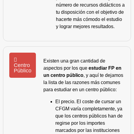
número de recursos didácticos a
tu disposición con el objetivo de
hacerte más cómodo el estudio
y lograr mejores resultados.
Existen una gran cantidad de
Centro
aspectos por los que
estudiar FP en
Público
un centro público
, y aquí te dejamos
la lista de las razones más comunes
para estudiar en un centro público:
El precio. El coste de cursar un
CFGM varía completamente, ya
que los centros públicos han de
regirse por los importes
marcados por las instituciones