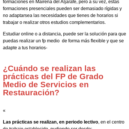
formaciones en Mairena del Aljarafe, pero a su vez, estas
formaciones presenciales pueden ser demasiado rígidas y
no adaptarsea las necesidades que tienes de horarios si
trabajar o realizar otros estudios complementarios.
Estudiar online o a distancia, puede ser la solución para que
puedas realizar un fp medio de forma más flexible y que se
adapte a tus horarios-
¿Cuándo se realizan las
prácticas del FP de Grado
Medio de Servicios en
Restauración?
«
Las prácticas se realizan, en periodo lectivo
, en el centro
de trabajo establecido, pudiendo ser desde: