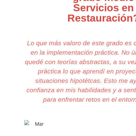
Servicios en
Restauración
Lo que más valoro de este grado es
en la implementación práctica. No 
quedé con teorías abstractas, a su v
práctica lo que aprendí en proyec
situaciones hipotétcas. Esto me a
confianza en mis habilidades y a sen
para enfrentar retos en el entorn