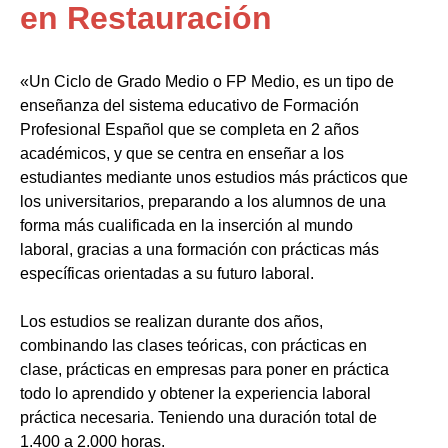
en Restauración
«Un Ciclo de Grado Medio o FP Medio, es un tipo de
enseñanza del sistema educativo de Formación
Profesional Español que se completa en 2 años
académicos, y que se centra en enseñar a los
estudiantes mediante unos estudios más prácticos que
los universitarios, preparando a los alumnos de una
forma más cualificada en la inserción al mundo
laboral, gracias a una formación con prácticas más
específicas orientadas a su futuro laboral.
Los estudios se realizan durante dos años,
combinando las clases teóricas, con prácticas en
clase, prácticas en empresas para poner en práctica
todo lo aprendido y obtener la experiencia laboral
práctica necesaria. Teniendo una duración total de
1.400 a 2.000 horas.