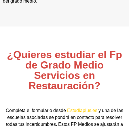
del grado medio.
¿Quieres estudiar el Fp
de Grado Medio
Servicios en
Restauración?
Completa el formulario desde
Estudiaplus.es
y una de las
escuelas asociadas se pondrá en contacto para resolver
todas tus incertidumbres. Estos FP Medios se ajustarán a