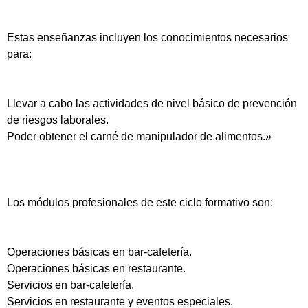
Estas enseñanzas incluyen los conocimientos necesarios
para:
Llevar a cabo las actividades de nivel básico de prevención
de riesgos laborales.
Poder obtener el carné de manipulador de alimentos.»
Los módulos profesionales de este ciclo formativo son:
Operaciones básicas en bar-cafetería.
Operaciones básicas en restaurante.
Servicios en bar-cafetería.
Servicios en restaurante y eventos especiales.