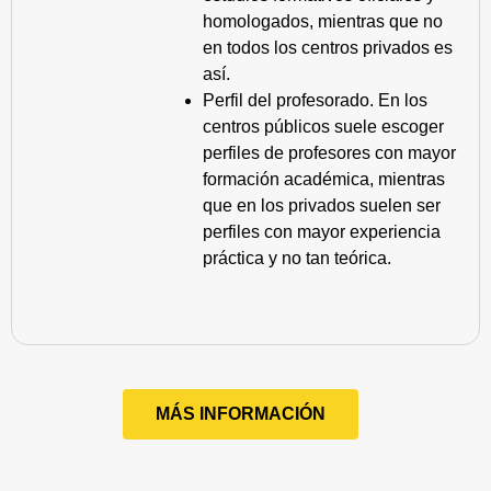
homologados, mientras que no
en todos los centros privados es
así.
Perfil del profesorado. En los
centros públicos suele escoger
perfiles de profesores con mayor
formación académica, mientras
que en los privados suelen ser
perfiles con mayor experiencia
práctica y no tan teórica.
MÁS INFORMACIÓN