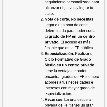
seguimiento personalizado para
alcanzar objetivos y lograr tu
título.
Nota de corte.
No necesitas
llegar a una nota de corte
determinada para poder cursar
tu
grado de FP en un centro
privado
. El acceso es más
flexible que en la FP pública.
Especialización.
Realizar un
Ciclo Formativo de Grado
Medio en un centro privado
tiene la ventaja de poder
encontrar grados de FP siempre
acordes a tus necesidades e
intereses con mayor grado de
especialización.
Recursos.
En una escuela
privada de FP tienes un gran