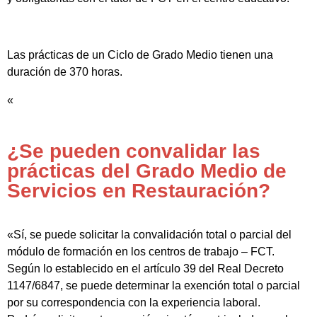
Las prácticas de un Ciclo de Grado Medio tienen una
duración de 370 horas.
«
¿Se pueden convalidar las
prácticas del Grado Medio de
Servicios en Restauración?
«Sí, se puede solicitar la convalidación total o parcial del
módulo de formación en los centros de trabajo – FCT.
Según lo establecido en el artículo 39 del Real Decreto
1147/6847, se puede determinar la exención total o parcial
por su correspondencia con la experiencia laboral.