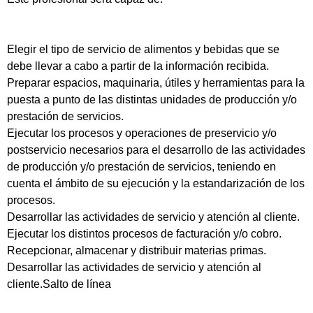
Elegir el tipo de servicio de alimentos y bebidas que se
debe llevar a cabo a partir de la información recibida.
Preparar espacios, maquinaria, útiles y herramientas para la
puesta a punto de las distintas unidades de producción y/o
prestación de servicios.
Ejecutar los procesos y operaciones de preservicio y/o
postservicio necesarios para el desarrollo de las actividades
de producción y/o prestación de servicios, teniendo en
cuenta el ámbito de su ejecución y la estandarización de los
procesos.
Desarrollar las actividades de servicio y atención al cliente.
Ejecutar los distintos procesos de facturación y/o cobro.
Recepcionar, almacenar y distribuir materias primas.
Desarrollar las actividades de servicio y atención al
cliente.Salto de línea