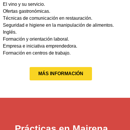
El vino y su servicio.
Ofertas gastronómicas.
Técnicas de comunicación en restauración.
Seguridad e higiene en la manipulación de alimentos.
Inglés.
Formación y orientación laboral.
Empresa e iniciativa emprendedora.
Formación en centros de trabajo.
MÁS INFORMACIÓN
Prácticas en Mairena