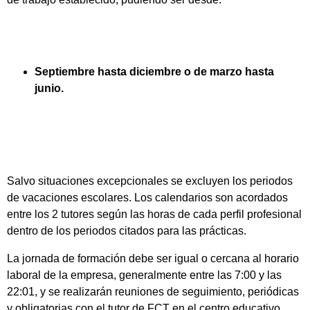
Septiembre hasta diciembre o de marzo hasta
junio.
Salvo situaciones excepcionales se excluyen los periodos
de vacaciones escolares. Los calendarios son acordados
entre los 2 tutores según las horas de cada perfil profesional
dentro de los periodos citados para las prácticas.
La jornada de formación debe ser igual o cercana al horario
laboral de la empresa, generalmente entre las 7:00 y las
22:01, y se realizarán reuniones de seguimiento, periódicas
y obligatorias con el tutor de FCT en el centro educativo.