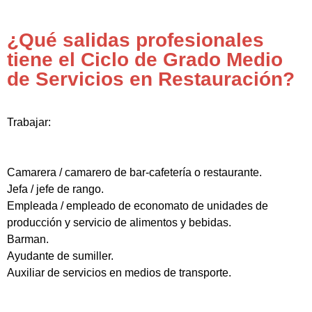
¿Qué salidas profesionales
tiene el Ciclo de Grado Medio
de Servicios en Restauración?
Trabajar:
Camarera / camarero de bar-cafetería o restaurante.
Jefa / jefe de rango.
Empleada / empleado de economato de unidades de
producción y servicio de alimentos y bebidas.
Barman.
Ayudante de sumiller.
Auxiliar de servicios en medios de transporte.