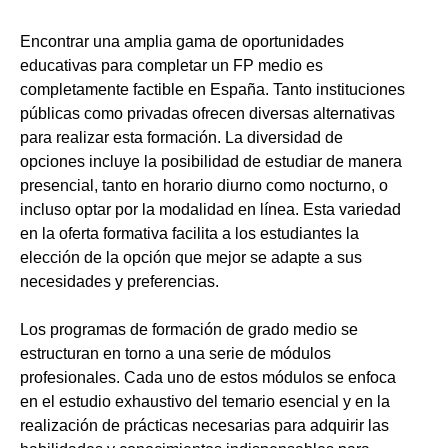
Encontrar una amplia gama de oportunidades
educativas para completar un FP medio es
completamente factible en España. Tanto instituciones
públicas como privadas ofrecen diversas alternativas
para realizar esta formación. La diversidad de
opciones incluye la posibilidad de estudiar de manera
presencial, tanto en horario diurno como nocturno, o
incluso optar por la modalidad en línea. Esta variedad
en la oferta formativa facilita a los estudiantes la
elección de la opción que mejor se adapte a sus
necesidades y preferencias.
Los programas de formación de grado medio se
estructuran en torno a una serie de módulos
profesionales. Cada uno de estos módulos se enfoca
en el estudio exhaustivo del temario esencial y en la
realización de prácticas necesarias para adquirir las