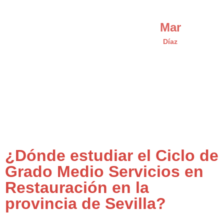
Mar
Díaz
¿Dónde estudiar el Ciclo de
Grado Medio Servicios en
Restauración en la
provincia de Sevilla?