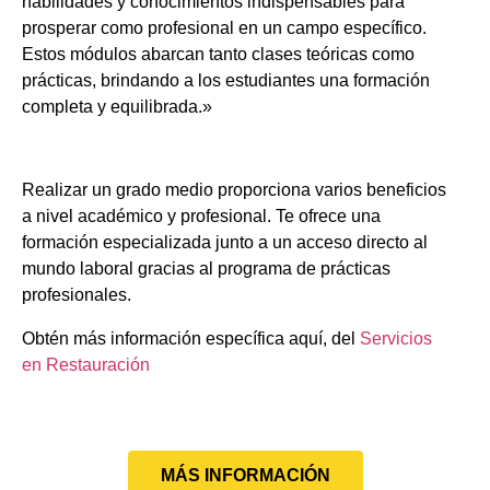
habilidades y conocimientos indispensables para
prosperar como profesional en un campo específico.
Estos módulos abarcan tanto clases teóricas como
prácticas, brindando a los estudiantes una formación
completa y equilibrada.»
Realizar un grado medio proporciona varios beneficios
a nivel académico y profesional. Te ofrece una
formación especializada junto a un acceso directo al
mundo laboral gracias al programa de prácticas
profesionales.
Obtén más información específica aquí, del
Servicios
en Restauración
MÁS INFORMACIÓN