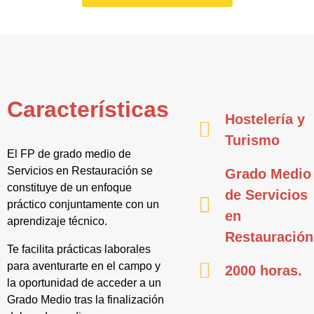
Características
Hostelería y
Turismo
El FP de grado medio de
Servicios en Restauración se
Grado Medio
constituye de un enfoque
de Servicios
práctico conjuntamente con un
en
aprendizaje técnico.
Restauración
Te facilita prácticas laborales
para aventurarte en el campo y
2000 horas.
la oportunidad de acceder a un
Grado Medio tras la finalización