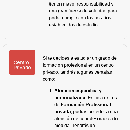
tienen mayor responsabilidad y
una gran fuerza de voluntad para
poder cumplir con los horarios
establecidos de estudio.
Si te decides a estudiar un grado de
Centro
formación profesional en un centro
Privado
privado, tendrás algunas ventajas
como:
Atención específica y
personalizada.
En los centros
de
Formación Profesional
privada
, podrás acceder a una
atención de tu profesorado a tu
medida. Tendrás un