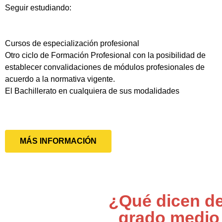
Seguir estudiando:
Cursos de especialización profesional
Otro ciclo de Formación Profesional con la posibilidad de
establecer convalidaciones de módulos profesionales de
acuerdo a la normativa vigente.
El Bachillerato en cualquiera de sus modalidades
MÁS INFORMACIÓN
¿Qué dicen de
grado medio