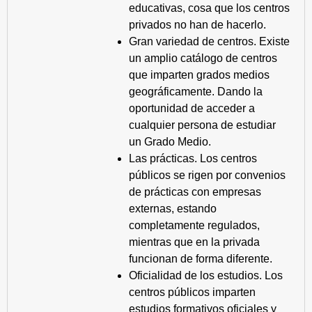
educativas, cosa que los centros
privados no han de hacerlo.
Gran variedad de centros. Existe
un amplio catálogo de centros
que imparten grados medios
geográficamente. Dando la
oportunidad de acceder a
cualquier persona de estudiar
un Grado Medio.
Las prácticas. Los centros
públicos se rigen por convenios
de prácticas con empresas
externas, estando
completamente regulados,
mientras que en la privada
funcionan de forma diferente.
Oficialidad de los estudios. Los
centros públicos imparten
estudios formativos oficiales y