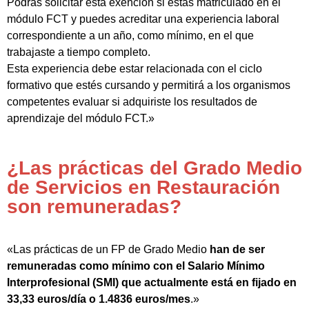
Podrás solicitar esta exención si estás matriculado en el
módulo FCT y puedes acreditar una experiencia laboral
correspondiente a un año, como mínimo, en el que
trabajaste a tiempo completo.
Esta experiencia debe estar relacionada con el ciclo
formativo que estés cursando y permitirá a los organismos
competentes evaluar si adquiriste los resultados de
aprendizaje del módulo FCT.»
¿Las prácticas del Grado Medio
de Servicios en Restauración
son remuneradas?
«Las prácticas de un FP de Grado Medio
han de ser
remuneradas como mínimo con el Salario Mínimo
Interprofesional (SMI) que actualmente está en fijado en
33,33 euros/día o 1.4836 euros/mes
.»