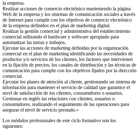
la empresa.
Realizar acciones de comercio electrónico manteniendo la página
Web de la empresa y los sistemas de comunicación sociales a través
de Internet para cumplir con los objetivos de comercio electrónico
de la empresa definidos en el plan de marketing digital.
Realizar la gestión comercial y administrativa del establecimiento
comercial utilizando el hardware y software apropiado para
automatizar las tareas y trabajos.
Ejecutar las acciones de marketing definidas por la organización
comercial en el plan de marketing identificando las necesidades de
productos y/o servicios de los clientes, los factores que intervienen
en la fijación de precios, los canales de distribución y las técnicas de
comunicación para cumplir con los objetivos fijados por la dirección
comercial.
Ejecutar los planes de atención al cliente, gestionando un sistema de
información para mantener el servicio de calidad que garantice el
nivel de satisfacción de los clientes, consumidores o usuarios.
Gestionar en inglés las relaciones con clientes, usuarios o
consumidores, realizando el seguimiento de las operaciones para
asegurar el nivel de servicio prestado.»
Los módulos profesionales de este ciclo formativo son los
siguientes: