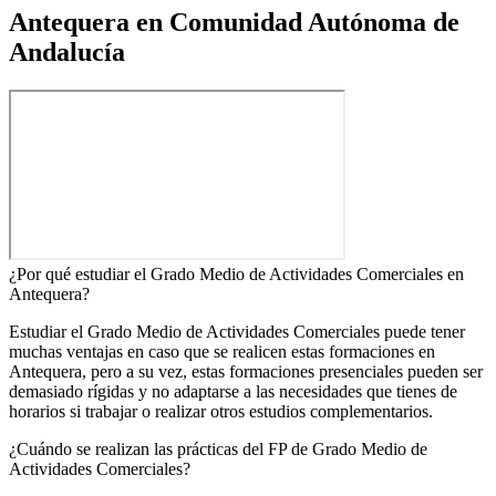
Antequera en Comunidad Autónoma de
Andalucía
¿Por qué estudiar el Grado Medio de Actividades Comerciales en
Antequera?
Estudiar el Grado Medio de Actividades Comerciales puede tener
muchas ventajas en caso que se realicen estas formaciones en
Antequera, pero a su vez, estas formaciones presenciales pueden ser
demasiado rígidas y no adaptarse a las necesidades que tienes de
horarios si trabajar o realizar otros estudios complementarios.
¿Cuándo se realizan las prácticas del FP de Grado Medio de
Actividades Comerciales?​