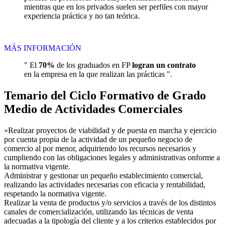
mientras que en los privados suelen ser perfiles con mayor
experiencia práctica y no tan teórica.
MÁS INFORMACIÓN
" El
70%
de los graduados en FP
logran un contrato
en la empresa en la que realizan las prácticas ".
Temario del Ciclo Formativo de Grado
Medio de Actividades Comerciales
«Realizar proyectos de viabilidad y de puesta en marcha y ejercicio
por cuenta propia de la actividad de un pequeño negocio de
comercio al por menor, adquiriendo los recursos necesarios y
cumpliendo con las obligaciones legales y administrativas onforme a
la normativa vigente.
Administrar y gestionar un pequeño establecimiento comercial,
realizando las actividades necesarias con eficacia y rentabilidad,
respetando la normativa vigente.
Realizar la venta de productos y/o servicios a través de los distintos
canales de comercialización, utilizando las técnicas de venta
adecuadas a la tipología del cliente y a los criterios establecidos por