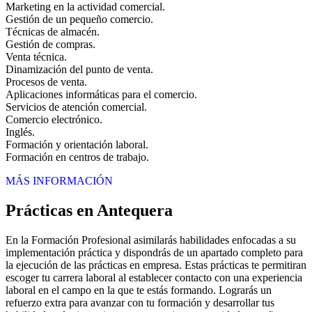
Marketing en la actividad comercial.
Gestión de un pequeño comercio.
Técnicas de almacén.
Gestión de compras.
Venta técnica.
Dinamización del punto de venta.
Procesos de venta.
Aplicaciones informáticas para el comercio.
Servicios de atención comercial.
Comercio electrónico.
Inglés.
Formación y orientación laboral.
Formación en centros de trabajo.
MÁS INFORMACIÓN
Prácticas en Antequera
En la Formación Profesional asimilarás habilidades enfocadas a su
implementación práctica y dispondrás de un apartado completo para
la ejecución de las prácticas en empresa. Estas prácticas te permitiran
escoger tu carrera laboral al establecer contacto con una experiencia
laboral en el campo en la que te estás formando. Lograrás un
refuerzo extra para avanzar con tu formación y desarrollar tus