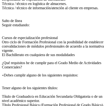
Técnica / técnico en logística de almacenes.
Técnica / técnico de información/atención al cliente en empresas.
Salto de línea
Seguir estudiando:
Cursos de especialización profesional
Otro ciclo de Formación Profesional con la posibilidad de establecer
convalidaciones de módulos profesionales de acuerdo a la normativa
vigente.
El Bachillerato en cualquiera de sus modalidades
¿Qué requisitos he de cumplir para el Grado Medio de Actividades
Comerciales?
«Debes cumplir alguno de los siguientes requisitos:
Tener alguno de los siguientes títulos:
Título de Graduado/a en Educación Secundaria Obligatoria o de un
nivel académico superior.
Título Profesional Básico (Formación Profesional de Grado Básico).