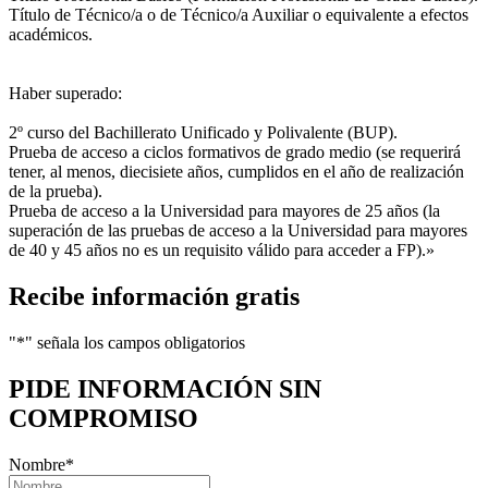
Título de Técnico/a o de Técnico/a Auxiliar o equivalente a efectos
académicos.
Haber superado:
2º curso del Bachillerato Unificado y Polivalente (BUP).
Prueba de acceso a ciclos formativos de grado medio (se requerirá
tener, al menos, diecisiete años, cumplidos en el año de realización
de la prueba).
Prueba de acceso a la Universidad para mayores de 25 años (la
superación de las pruebas de acceso a la Universidad para mayores
de 40 y 45 años no es un requisito válido para acceder a FP).»
Recibe información gratis
"
*
" señala los campos obligatorios
PIDE INFORMACIÓN
SIN
COMPROMISO
Nombre
*