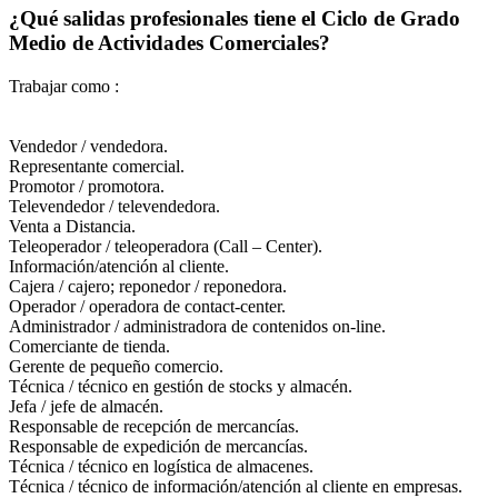
¿Qué salidas profesionales tiene el Ciclo de Grado
Medio de Actividades Comerciales?
Trabajar como :
Vendedor / vendedora.
Representante comercial.
Promotor / promotora.
Televendedor / televendedora.
Venta a Distancia.
Teleoperador / teleoperadora (Call – Center).
Información/atención al cliente.
Cajera / cajero; reponedor / reponedora.
Operador / operadora de contact-center.
Administrador / administradora de contenidos on-line.
Comerciante de tienda.
Gerente de pequeño comercio.
Técnica / técnico en gestión de stocks y almacén.
Jefa / jefe de almacén.
Responsable de recepción de mercancías.
Responsable de expedición de mercancías.
Técnica / técnico en logística de almacenes.
Técnica / técnico de información/atención al cliente en empresas.