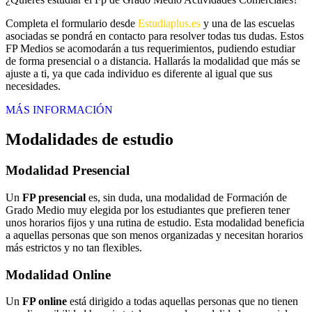
Completa el formulario desde
Estudiaplus.es
y una de las escuelas
asociadas se pondrá en contacto para resolver todas tus dudas. Estos
FP Medios se acomodarán a tus requerimientos, pudiendo estudiar
de forma presencial o a distancia. Hallarás la modalidad que más se
ajuste a ti, ya que cada individuo es diferente al igual que sus
necesidades.
MÁS INFORMACIÓN
Modalidades de estudio
Modalidad
Presencial
Un
FP presencial
es, sin duda, una modalidad de Formación de
Grado Medio muy elegida por los estudiantes que prefieren tener
unos horarios fijos y una rutina de estudio. Esta modalidad beneficia
a aquellas personas que son menos organizadas y necesitan horarios
más estrictos y no tan flexibles.
Modalidad
Online
Un
FP online
está dirigido a todas aquellas personas que no tienen