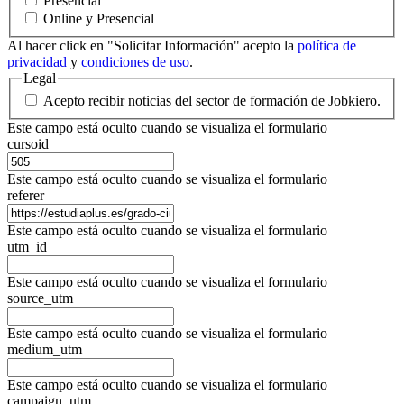
Presencial
Online y Presencial
Al hacer click en "Solicitar Información" acepto la
política de
privacidad
y
condiciones de uso
.
Legal
Acepto recibir noticias del sector de formación de Jobkiero.
Este campo está oculto cuando se visualiza el formulario
cursoid
Este campo está oculto cuando se visualiza el formulario
referer
Este campo está oculto cuando se visualiza el formulario
utm_id
Este campo está oculto cuando se visualiza el formulario
source_utm
Este campo está oculto cuando se visualiza el formulario
medium_utm
Este campo está oculto cuando se visualiza el formulario
campaign_utm