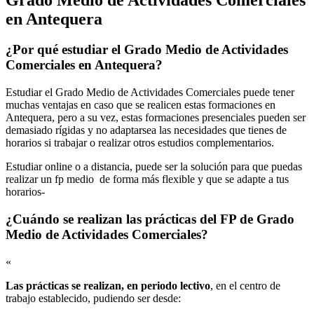
en Antequera
¿Por qué estudiar el Grado Medio de Actividades
Comerciales en Antequera?
Estudiar el Grado Medio de Actividades Comerciales puede tener
muchas ventajas en caso que se realicen estas formaciones en
Antequera, pero a su vez, estas formaciones presenciales pueden ser
demasiado rígidas y no adaptarsea las necesidades que tienes de
horarios si trabajar o realizar otros estudios complementarios.
Estudiar online o a distancia, puede ser la solución para que puedas
realizar un fp medio de forma más flexible y que se adapte a tus
horarios-
¿Cuándo se realizan las prácticas del FP de Grado
Medio de Actividades Comerciales?
«
Las prácticas se realizan, en periodo lectivo
, en el centro de
trabajo establecido, pudiendo ser desde: