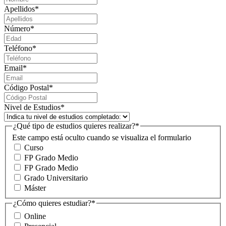
Apellidos
*
Número
*
Teléfono
*
Email
*
Código Postal
*
Nivel de Estudios
*
¿Qué tipo de estudios quieres realizar?
*
Este campo está oculto cuando se visualiza el formulario
Curso
FP Grado Medio
FP Grado Medio
Grado Universitario
Máster
¿Cómo quieres estudiar?
*
Online