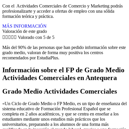
Con el Actividades Comerciales de Comercio y Marketing podrás
profesionalizarte y acceder a ofertas de empleo con una sólida
formación teórica y práctica.
MÁS INFORMACIÓN
Valoración de este grado





Valorado con 5 de 5
Más del 90% de las personas que han pedido información sobre este
grado medio, valoran de forma muy positiva los centros
recomendados por EstudiaPlus.
Información sobre el FP de Grado Medio
Actividades Comerciales en Antequera
Grado Medio Actividades Comerciales
«Un Ciclo de Grado Medio o FP Medio, es un tipo de enseñanza del
sistema educativo de Formación Profesional Español que se
completa en 2 años académicos, y que se centra en enseñar a los
estudiantes mediante unos estudios más prácticos que los
universitarios, preparando a los alumnos de una forma más