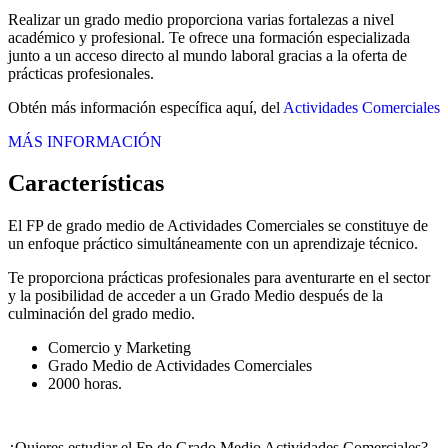
Realizar un grado medio proporciona varias fortalezas a nivel
académico y profesional. Te ofrece una formación especializada
junto a un acceso directo al mundo laboral gracias a la oferta de
prácticas profesionales.
Obtén más información específica aquí, del
Actividades Comerciales
MÁS INFORMACIÓN
Características
El FP de grado medio de Actividades Comerciales se constituye de
un enfoque práctico simultáneamente con un aprendizaje técnico.
Te proporciona prácticas profesionales para aventurarte en el sector
y la posibilidad de acceder a un Grado Medio después de la
culminación del grado medio.
Comercio y Marketing
Grado Medio de Actividades Comerciales
2000 horas.
¿Quieres estudiar el Fp de Grado Medio Actividades Comerciales?