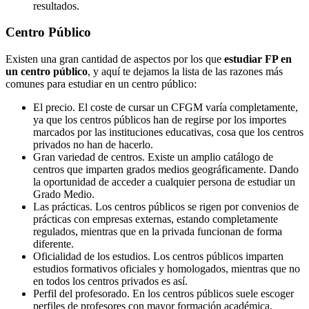
resultados.
Centro
Público
Existen una gran cantidad de aspectos por los que
estudiar FP en
un centro público
, y aquí te dejamos la lista de las razones más
comunes para estudiar en un centro público:
El precio. El coste de cursar un CFGM varía completamente,
ya que los centros públicos han de regirse por los importes
marcados por las instituciones educativas, cosa que los centros
privados no han de hacerlo.
Gran variedad de centros. Existe un amplio catálogo de
centros que imparten grados medios geográficamente. Dando
la oportunidad de acceder a cualquier persona de estudiar un
Grado Medio.
Las prácticas. Los centros públicos se rigen por convenios de
prácticas con empresas externas, estando completamente
regulados, mientras que en la privada funcionan de forma
diferente.
Oficialidad de los estudios. Los centros públicos imparten
estudios formativos oficiales y homologados, mientras que no
en todos los centros privados es así.
Perfil del profesorado. En los centros públicos suele escoger
perfiles de profesores con mayor formación académica,