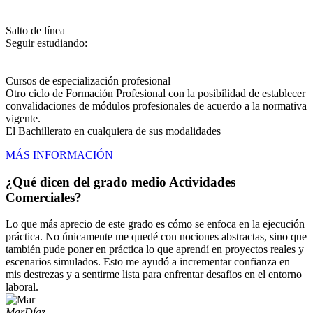
Salto de línea
Seguir estudiando:
Cursos de especialización profesional
Otro ciclo de Formación Profesional con la posibilidad de establecer
convalidaciones de módulos profesionales de acuerdo a la normativa
vigente.
El Bachillerato en cualquiera de sus modalidades
MÁS INFORMACIÓN
¿Qué dicen del grado medio Actividades
Comerciales?
Lo que más aprecio de este grado es cómo se enfoca en la ejecución
práctica. No únicamente me quedé con nociones abstractas, sino que
también pude poner en práctica lo que aprendí en proyectos reales y
escenarios simulados. Esto me ayudó a incrementar confianza en
mis destrezas y a sentirme lista para enfrentar desafíos en el entorno
laboral.
Mar
Díaz