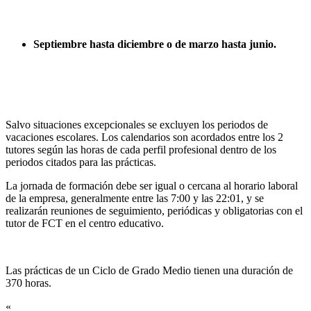
Septiembre hasta diciembre o de marzo hasta junio.
Salvo situaciones excepcionales se excluyen los periodos de
vacaciones escolares. Los calendarios son acordados entre los 2
tutores según las horas de cada perfil profesional dentro de los
periodos citados para las prácticas.
La jornada de formación debe ser igual o cercana al horario laboral
de la empresa, generalmente entre las 7:00 y las 22:01, y se
realizarán reuniones de seguimiento, periódicas y obligatorias con el
tutor de FCT en el centro educativo.
Las prácticas de un Ciclo de Grado Medio tienen una duración de
370 horas.
«