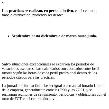
«
Las prácticas se realizan, en periodo lectivo
, en el centro de
trabajo establecido, pudiendo ser desde:
Septiembre hasta diciembre o de marzo hasta junio.
Salvo situaciones excepcionales se excluyen los periodos de
vacaciones escolares. Los calendarios son acordados entre los 2
tutores según las horas de cada perfil profesional dentro de los
periodos citados para las prácticas.
La jornada de formación debe ser igual o cercana al horario laboral
de la empresa, generalmente entre las 7:00 y las 22:01, y se
realizarán reuniones de seguimiento, periódicas y obligatorias con el
tutor de FCT en el centro educativo.