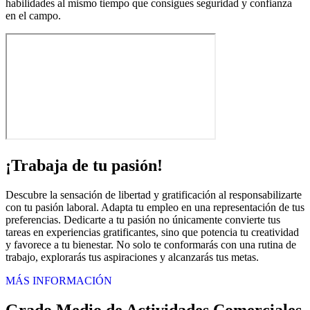
habilidades al mismo tiempo que consigues seguridad y confianza
en el campo.
¡Trabaja de tu pasión!
Descubre la sensación de libertad y gratificación al responsabilizarte
con tu pasión laboral. Adapta tu empleo en una representación de tus
preferencias. Dedicarte a tu pasión no únicamente convierte tus
tareas en experiencias gratificantes, sino que potencia tu creatividad
y favorece a tu bienestar. No solo te conformarás con una rutina de
trabajo, explorarás tus aspiraciones y alcanzarás tus metas.
MÁS INFORMACIÓN
Grado Medio de Actividades Comerciales