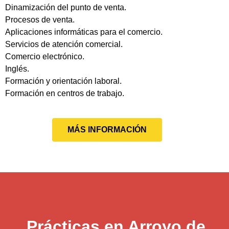
Dinamización del punto de venta.
Procesos de venta.
Aplicaciones informáticas para el comercio.
Servicios de atención comercial.
Comercio electrónico.
Inglés.
Formación y orientación laboral.
Formación en centros de trabajo.
MÁS INFORMACIÓN
Prácticas en Arroyo de