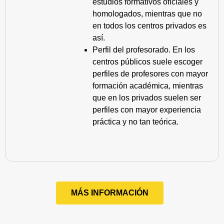
estudios formativos oficiales y
homologados, mientras que no
en todos los centros privados es
así.
Perfil del profesorado. En los
centros públicos suele escoger
perfiles de profesores con mayor
formación académica, mientras
que en los privados suelen ser
perfiles con mayor experiencia
práctica y no tan teórica.
MÁS INFORMACIÓN