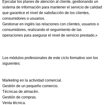
Ejecutar los planes de atención al cliente, gestionando un
sistema de información para mantener el servicio de calidad
que garantice el nivel de satisfacción de los clientes,
consumidores o usuarios.
Gestionar en inglés las relaciones con clientes, usuarios o
consumidores, realizando el seguimiento de las
operaciones para asegurar el nivel de servicio prestado.»
Los módulos profesionales de este ciclo formativo son los
siguientes:
Marketing en la actividad comercial.
Gestión de un pequeño comercio.
Técnicas de almacén.
Gestión de compras.
Venta técnica.