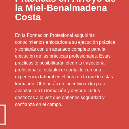
la Miel-Benalmadena
Costa
En la Formación Profesional adquirirás
conocimientos enfocados a su ejecución práctica
y contarás con un apartado completo para la
ejecución de las prácticas profesionales. Estas
prácticas te posibilitarán elegir tu trayectoria
profesional al establecer contacto con una
experiencia laboral en el área en la que te estás
formando. Obtendrás un incentivo extra para
avanzar con tu formación y desarrollar tus
destrezas a la vez que obtienes seguridad y
confianza en el campo.