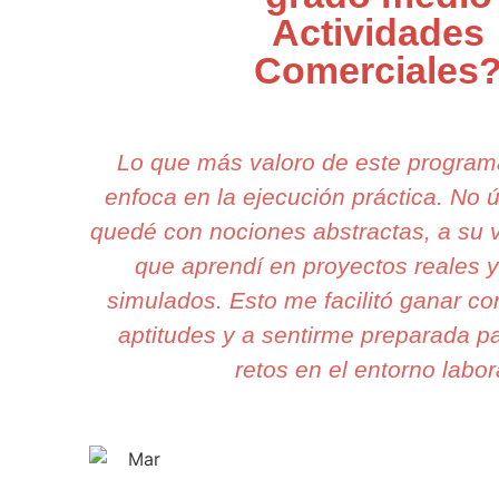
Actividades
Comerciales
Lo que más valoro de este progra
enfoca en la ejecución práctica. No
quedé con nociones abstractas, a su 
que aprendí en proyectos reales 
simulados. Esto me facilitó ganar co
aptitudes y a sentirme preparada pa
retos en el entorno labor