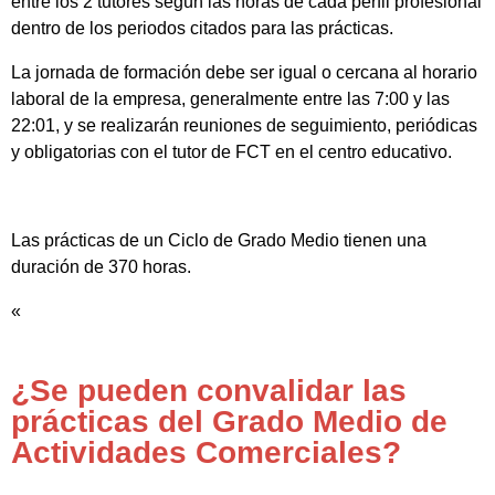
entre los 2 tutores según las horas de cada perfil profesional
dentro de los periodos citados para las prácticas.
La jornada de formación debe ser igual o cercana al horario
laboral de la empresa, generalmente entre las 7:00 y las
22:01, y se realizarán reuniones de seguimiento, periódicas
y obligatorias con el tutor de FCT en el centro educativo.
Las prácticas de un Ciclo de Grado Medio tienen una
duración de 370 horas.
«
¿Se pueden convalidar las
prácticas del Grado Medio de
Actividades Comerciales?