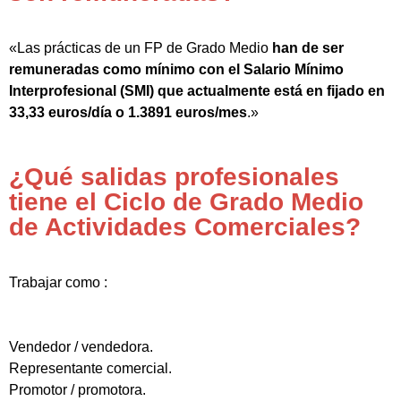
«Las prácticas de un FP de Grado Medio
han de ser
remuneradas como mínimo con el Salario Mínimo
Interprofesional (SMI) que actualmente está en fijado en
33,33 euros/día o 1.3891 euros/mes
.»
¿Qué salidas profesionales
tiene el Ciclo de Grado Medio
de Actividades Comerciales?
Trabajar como :
Vendedor / vendedora.
Representante comercial.
Promotor / promotora.