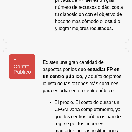
privada de FP tienes un gran
número de recursos didácticos a
tu disposición con el objetivo de
hacerte más cómodo el estudio
y lograr mejores resultados.
Existen una gran cantidad de
Centro
aspectos por los que
estudiar FP en
Público
un centro público
, y aquí te dejamos
la lista de las razones más comunes
para estudiar en un centro público:
El precio. El coste de cursar un
CFGM varía completamente, ya
que los centros públicos han de
regirse por los importes
marcados por las instituciones