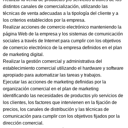
distintos canales de comercialización, utilizando las
técnicas de venta adecuadas a la tipología del cliente y a
los criterios establecidos por la empresa.
Realizar acciones de comercio electrónico manteniendo la
página Web de la empresa y los sistemas de comunicación
sociales a través de Internet para cumplir con los objetivos
de comercio electrónico de la empresa definidos en el plan
de marketing digital.
Realizar la gestión comercial y administrativa del
establecimiento comercial utilizando el hardware y software
apropiado para automatizar las tareas y trabajos.
Ejecutar las acciones de marketing definidas por la
organización comercial en el plan de marketing
identificando las necesidades de productos y/o servicios de
los clientes, los factores que intervienen en la fijación de
precios, los canales de distribución y las técnicas de
comunicación para cumplir con los objetivos fijados por la
dirección comercial.