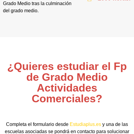
Grado Medio tras la culminación
del grado medio.
¿Quieres estudiar el Fp
de Grado Medio
Actividades
Comerciales?
Completa el formulario desde
Estudiaplus.es
y una de las
escuelas asociadas se pondrá en contacto para solucionar