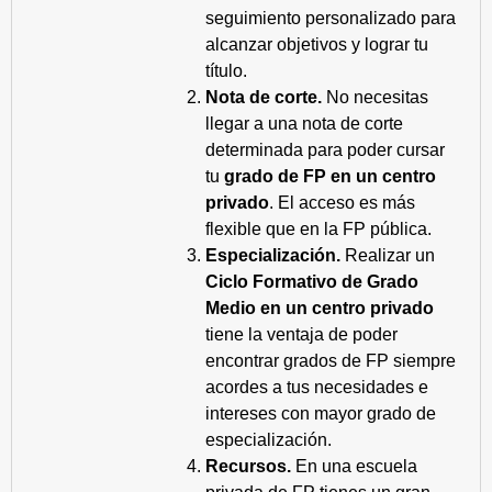
seguimiento personalizado para
alcanzar objetivos y lograr tu
título.
Nota de corte.
No necesitas
llegar a una nota de corte
determinada para poder cursar
tu
grado de FP en un centro
privado
. El acceso es más
flexible que en la FP pública.
Especialización.
Realizar un
Ciclo Formativo de Grado
Medio en un centro privado
tiene la ventaja de poder
encontrar grados de FP siempre
acordes a tus necesidades e
intereses con mayor grado de
especialización.
Recursos.
En una escuela