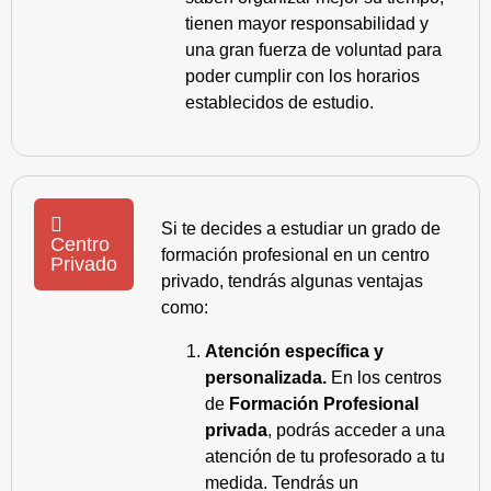
tienen mayor responsabilidad y
una gran fuerza de voluntad para
poder cumplir con los horarios
establecidos de estudio.
Si te decides a estudiar un grado de
Centro
formación profesional en un centro
Privado
privado, tendrás algunas ventajas
como:
Atención específica y
personalizada.
En los centros
de
Formación Profesional
privada
, podrás acceder a una
atención de tu profesorado a tu
medida. Tendrás un