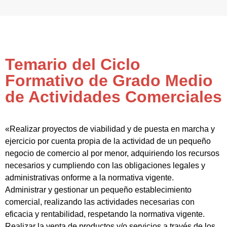
Temario del Ciclo
Formativo de Grado Medio
de Actividades Comerciales
«Realizar proyectos de viabilidad y de puesta en marcha y
ejercicio por cuenta propia de la actividad de un pequeño
negocio de comercio al por menor, adquiriendo los recursos
necesarios y cumpliendo con las obligaciones legales y
administrativas onforme a la normativa vigente.
Administrar y gestionar un pequeño establecimiento
comercial, realizando las actividades necesarias con
eficacia y rentabilidad, respetando la normativa vigente.
Realizar la venta de productos y/o servicios a través de los