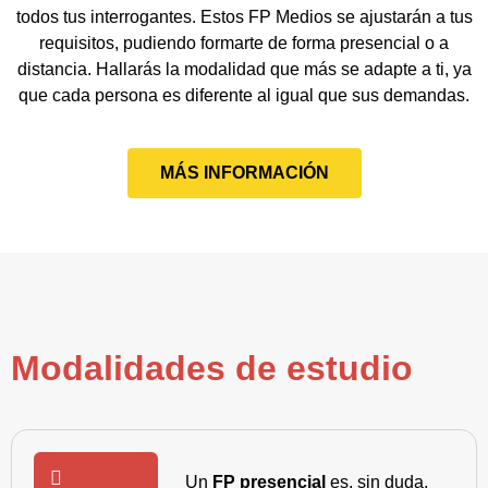
todos tus interrogantes. Estos FP Medios se ajustarán a tus
requisitos, pudiendo formarte de forma presencial o a
distancia. Hallarás la modalidad que más se adapte a ti, ya
que cada persona es diferente al igual que sus demandas.
MÁS INFORMACIÓN
Modalidades de estudio
Un
FP presencial
es, sin duda,