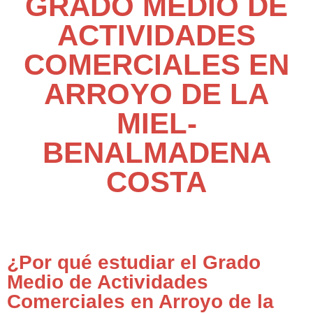
GRADO MEDIO DE
ACTIVIDADES
COMERCIALES EN
ARROYO DE LA
MIEL-
BENALMADENA
COSTA
¿Por qué estudiar el Grado
Medio de Actividades
Comerciales en Arroyo de la