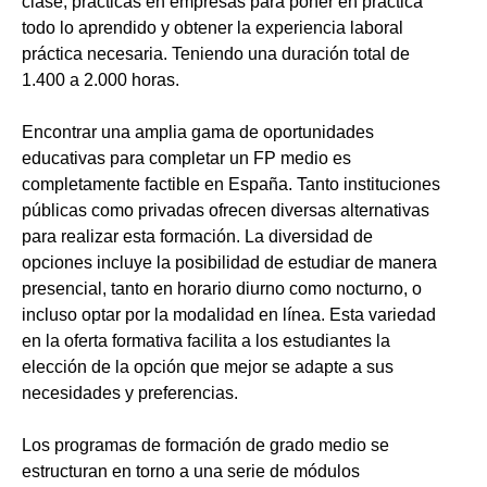
clase, prácticas en empresas para poner en práctica
todo lo aprendido y obtener la experiencia laboral
práctica necesaria. Teniendo una duración total de
1.400 a 2.000 horas.
Encontrar una amplia gama de oportunidades
educativas para completar un FP medio es
completamente factible en España. Tanto instituciones
públicas como privadas ofrecen diversas alternativas
para realizar esta formación. La diversidad de
opciones incluye la posibilidad de estudiar de manera
presencial, tanto en horario diurno como nocturno, o
incluso optar por la modalidad en línea. Esta variedad
en la oferta formativa facilita a los estudiantes la
elección de la opción que mejor se adapte a sus
necesidades y preferencias.
Los programas de formación de grado medio se
estructuran en torno a una serie de módulos