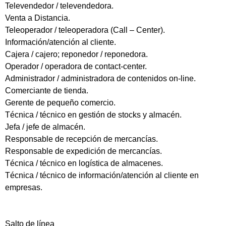
Televendedor / televendedora.
Venta a Distancia.
Teleoperador / teleoperadora (Call – Center).
Información/atención al cliente.
Cajera / cajero; reponedor / reponedora.
Operador / operadora de contact-center.
Administrador / administradora de contenidos on-line.
Comerciante de tienda.
Gerente de pequeño comercio.
Técnica / técnico en gestión de stocks y almacén.
Jefa / jefe de almacén.
Responsable de recepción de mercancías.
Responsable de expedición de mercancías.
Técnica / técnico en logística de almacenes.
Técnica / técnico de información/atención al cliente en
empresas.
Salto de línea