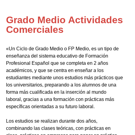
Grado Medio Actividades
Comerciales
«Un Ciclo de Grado Medio o FP Medio, es un tipo de
enseñanza del sistema educativo de Formación
Profesional Español que se completa en 2 años
académicos, y que se centra en enseñar a los
estudiantes mediante unos estudios más prácticos que
los universitarios, preparando a los alumnos de una
forma más cualificada en la inserción al mundo
laboral, gracias a una formación con prácticas más
específicas orientadas a su futuro laboral.
Los estudios se realizan durante dos años,
combinando las clases teóricas, con prácticas en