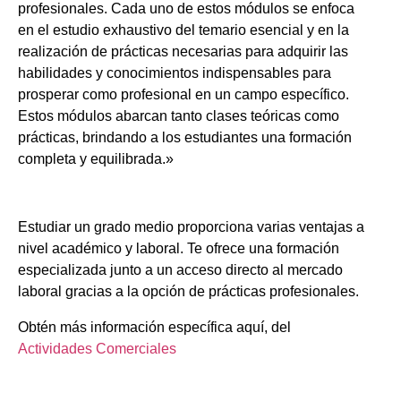
profesionales. Cada uno de estos módulos se enfoca
en el estudio exhaustivo del temario esencial y en la
realización de prácticas necesarias para adquirir las
habilidades y conocimientos indispensables para
prosperar como profesional en un campo específico.
Estos módulos abarcan tanto clases teóricas como
prácticas, brindando a los estudiantes una formación
completa y equilibrada.»
Estudiar un grado medio proporciona varias ventajas a
nivel académico y laboral. Te ofrece una formación
especializada junto a un acceso directo al mercado
laboral gracias a la opción de prácticas profesionales.
Obtén más información específica aquí, del
Actividades Comerciales