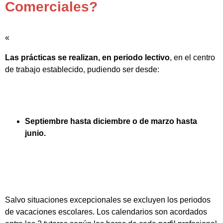
Comerciales?
«
Las prácticas se realizan, en periodo lectivo
, en el centro
de trabajo establecido, pudiendo ser desde:
Septiembre hasta diciembre o de marzo hasta
junio.
Salvo situaciones excepcionales se excluyen los periodos
de vacaciones escolares. Los calendarios son acordados