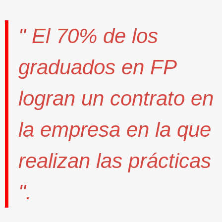
" El
70%
de los
graduados en FP
logran un contrato
en
la empresa en la que
realizan las prácticas
".