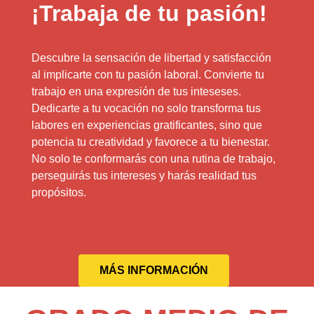
¡Trabaja de tu pasión!
Descubre la sensación de libertad y satisfacción
al implicarte con tu pasión laboral. Convierte tu
trabajo en una expresión de tus inteseses.
Dedicarte a tu vocación no solo transforma tus
labores en experiencias gratificantes, sino que
potencia tu creatividad y favorece a tu bienestar.
No solo te conformarás con una rutina de trabajo,
perseguirás tus intereses y harás realidad tus
propósitos.
MÁS INFORMACIÓN