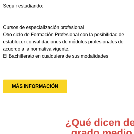
Seguir estudiando:
Cursos de especialización profesional
Otro ciclo de Formación Profesional con la posibilidad de
establecer convalidaciones de módulos profesionales de
acuerdo a la normativa vigente.
El Bachillerato en cualquiera de sus modalidades
MÁS INFORMACIÓN
¿Qué dicen de
grado medio