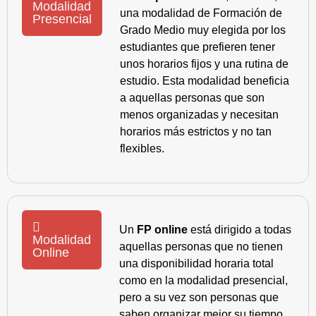
Modalidad
una modalidad de Formación de
Presencial
Grado Medio muy elegida por los
estudiantes que prefieren tener
unos horarios fijos y una rutina de
estudio. Esta modalidad beneficia
a aquellas personas que son
menos organizadas y necesitan
horarios más estrictos y no tan
flexibles.
Un
FP online
está dirigido a todas
Modalidad
aquellas personas que no tienen
Online
una disponibilidad horaria total
como en la modalidad presencial,
pero a su vez son personas que
saben organizar mejor su tiempo,