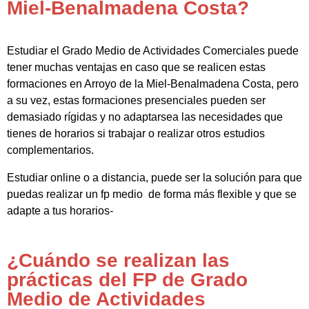
Miel-Benalmadena Costa?
Estudiar el Grado Medio de Actividades Comerciales puede
tener muchas ventajas en caso que se realicen estas
formaciones en Arroyo de la Miel-Benalmadena Costa, pero
a su vez, estas formaciones presenciales pueden ser
demasiado rígidas y no adaptarsea las necesidades que
tienes de horarios si trabajar o realizar otros estudios
complementarios.
Estudiar online o a distancia, puede ser la solución para que
puedas realizar un fp medio de forma más flexible y que se
adapte a tus horarios-
¿Cuándo se realizan las
prácticas del FP de Grado
Medio de Actividades