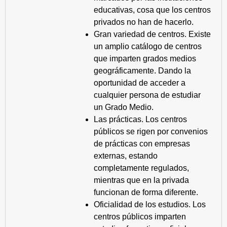
educativas, cosa que los centros
privados no han de hacerlo.
Gran variedad de centros. Existe
un amplio catálogo de centros
que imparten grados medios
geográficamente. Dando la
oportunidad de acceder a
cualquier persona de estudiar
un Grado Medio.
Las prácticas. Los centros
públicos se rigen por convenios
de prácticas con empresas
externas, estando
completamente regulados,
mientras que en la privada
funcionan de forma diferente.
Oficialidad de los estudios. Los
centros públicos imparten