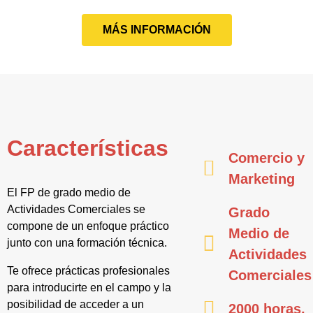
MÁS INFORMACIÓN
Características
Comercio y
Marketing
El FP de grado medio de
Actividades Comerciales se
Grado
compone de un enfoque práctico
Medio de
junto con una formación técnica.
Actividades
Te ofrece prácticas profesionales
Comerciales
para introducirte en el campo y la
posibilidad de acceder a un
2000 horas.