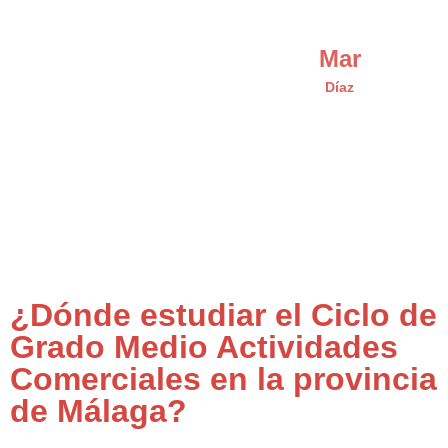
Mar
Díaz
¿Dónde estudiar el Ciclo de
Grado Medio Actividades
Comerciales en la provincia
de Málaga?