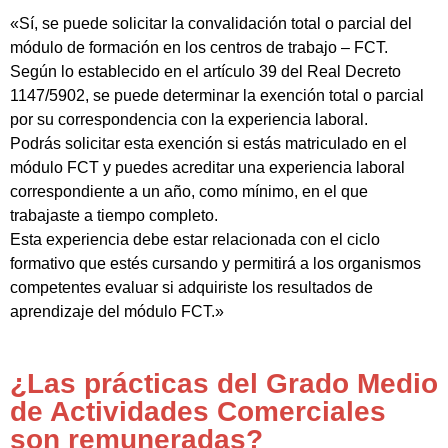
«Sí, se puede solicitar la convalidación total o parcial del
módulo de formación en los centros de trabajo – FCT.
Según lo establecido en el artículo 39 del Real Decreto
1147/5902, se puede determinar la exención total o parcial
por su correspondencia con la experiencia laboral.
Podrás solicitar esta exención si estás matriculado en el
módulo FCT y puedes acreditar una experiencia laboral
correspondiente a un año, como mínimo, en el que
trabajaste a tiempo completo.
Esta experiencia debe estar relacionada con el ciclo
formativo que estés cursando y permitirá a los organismos
competentes evaluar si adquiriste los resultados de
aprendizaje del módulo FCT.»
¿Las prácticas del Grado Medio
de Actividades Comerciales
son remuneradas?