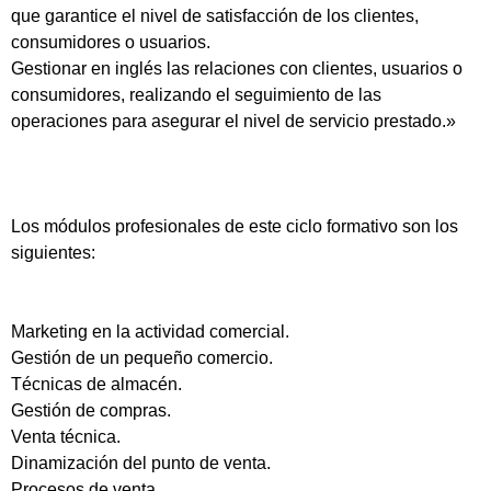
que garantice el nivel de satisfacción de los clientes,
consumidores o usuarios.
Gestionar en inglés las relaciones con clientes, usuarios o
consumidores, realizando el seguimiento de las
operaciones para asegurar el nivel de servicio prestado.»
Los módulos profesionales de este ciclo formativo son los
siguientes:
Marketing en la actividad comercial.
Gestión de un pequeño comercio.
Técnicas de almacén.
Gestión de compras.
Venta técnica.
Dinamización del punto de venta.
Procesos de venta.