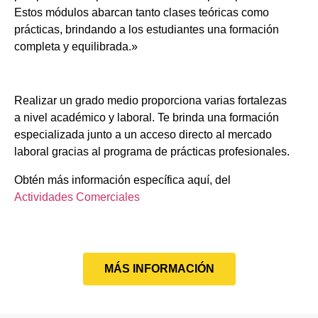
Estos módulos abarcan tanto clases teóricas como
prácticas, brindando a los estudiantes una formación
completa y equilibrada.»
Realizar un grado medio proporciona varias fortalezas
a nivel académico y laboral. Te brinda una formación
especializada junto a un acceso directo al mercado
laboral gracias al programa de prácticas profesionales.
Obtén más información específica aquí, del
Actividades Comerciales
MÁS INFORMACIÓN