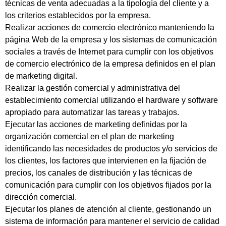
técnicas de venta adecuadas a la tipología del cliente y a
los criterios establecidos por la empresa.
Realizar acciones de comercio electrónico manteniendo la
página Web de la empresa y los sistemas de comunicación
sociales a través de Internet para cumplir con los objetivos
de comercio electrónico de la empresa definidos en el plan
de marketing digital.
Realizar la gestión comercial y administrativa del
establecimiento comercial utilizando el hardware y software
apropiado para automatizar las tareas y trabajos.
Ejecutar las acciones de marketing definidas por la
organización comercial en el plan de marketing
identificando las necesidades de productos y/o servicios de
los clientes, los factores que intervienen en la fijación de
precios, los canales de distribución y las técnicas de
comunicación para cumplir con los objetivos fijados por la
dirección comercial.
Ejecutar los planes de atención al cliente, gestionando un
sistema de información para mantener el servicio de calidad