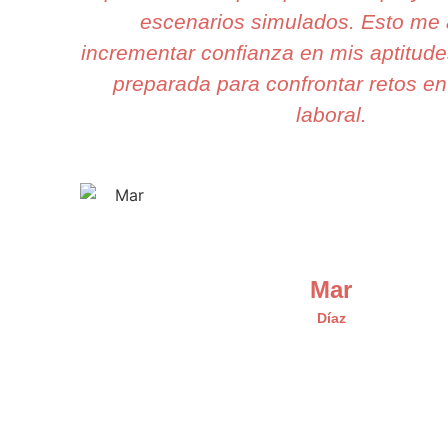
escenarios simulados. Esto me
incrementar confianza en mis aptitude
preparada para confrontar retos en
laboral.
Mar
Díaz