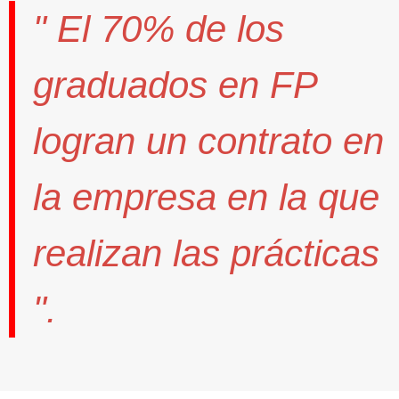
" El
70%
de los
graduados en FP
logran un contrato
en
la empresa en la que
realizan las prácticas
".