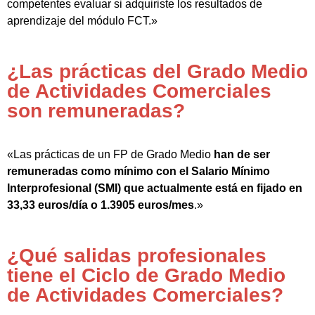
competentes evaluar si adquiriste los resultados de
aprendizaje del módulo FCT.»
¿Las prácticas del Grado Medio
de Actividades Comerciales
son remuneradas?
«Las prácticas de un FP de Grado Medio
han de ser
remuneradas como mínimo con el Salario Mínimo
Interprofesional (SMI) que actualmente está en fijado en
33,33 euros/día o 1.3905 euros/mes
.»
¿Qué salidas profesionales
tiene el Ciclo de Grado Medio
de Actividades Comerciales?