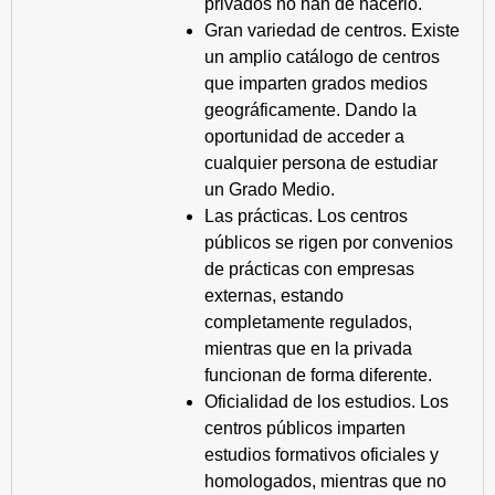
privados no han de hacerlo.
Gran variedad de centros. Existe
un amplio catálogo de centros
que imparten grados medios
geográficamente. Dando la
oportunidad de acceder a
cualquier persona de estudiar
un Grado Medio.
Las prácticas. Los centros
públicos se rigen por convenios
de prácticas con empresas
externas, estando
completamente regulados,
mientras que en la privada
funcionan de forma diferente.
Oficialidad de los estudios. Los
centros públicos imparten
estudios formativos oficiales y
homologados, mientras que no