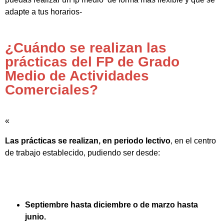
adapte a tus horarios-
¿Cuándo se realizan las
prácticas del FP de Grado
Medio de Actividades
Comerciales?
«
Las prácticas se realizan, en periodo lectivo
, en el centro
de trabajo establecido, pudiendo ser desde:
Septiembre hasta diciembre o de marzo hasta
junio.