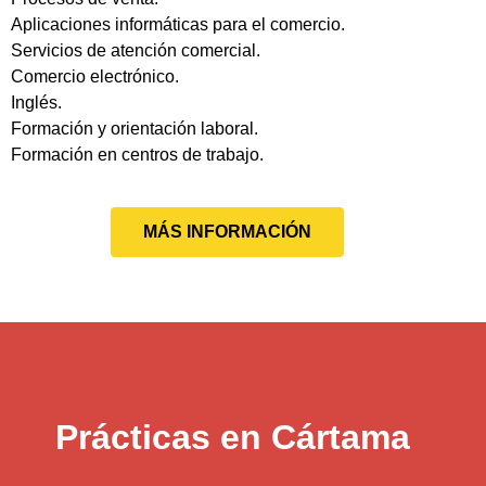
Aplicaciones informáticas para el comercio.
Servicios de atención comercial.
Comercio electrónico.
Inglés.
Formación y orientación laboral.
Formación en centros de trabajo.
MÁS INFORMACIÓN
Prácticas en Cártama