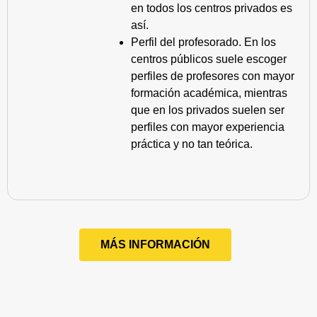
en todos los centros privados es
así.
Perfil del profesorado. En los
centros públicos suele escoger
perfiles de profesores con mayor
formación académica, mientras
que en los privados suelen ser
perfiles con mayor experiencia
práctica y no tan teórica.
MÁS INFORMACIÓN