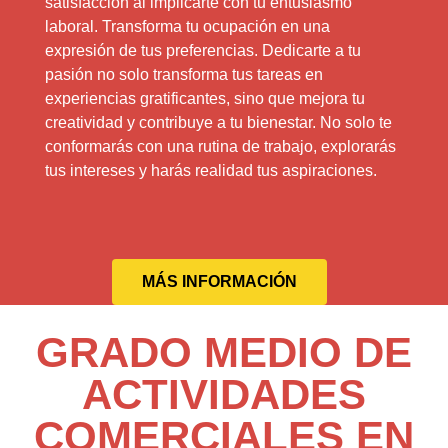
satisfacción al implicarte con tu entusiasmo
laboral. Transforma tu ocupación en una
expresión de tus preferencias. Dedicarte a tu
pasión no solo transforma tus tareas en
experiencias gratificantes, sino que mejora tu
creatividad y contribuye a tu bienestar. No solo te
conformarás con una rutina de trabajo, explorarás
tus intereses y harás realidad tus aspiraciones.
MÁS INFORMACIÓN
GRADO MEDIO DE
ACTIVIDADES
COMERCIALES EN