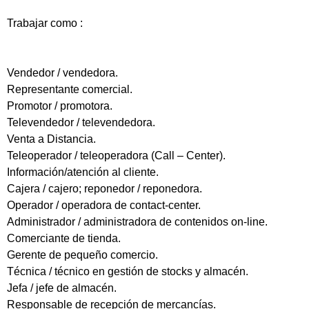
Trabajar como :
Vendedor / vendedora.
Representante comercial.
Promotor / promotora.
Televendedor / televendedora.
Venta a Distancia.
Teleoperador / teleoperadora (Call – Center).
Información/atención al cliente.
Cajera / cajero; reponedor / reponedora.
Operador / operadora de contact-center.
Administrador / administradora de contenidos on-line.
Comerciante de tienda.
Gerente de pequeño comercio.
Técnica / técnico en gestión de stocks y almacén.
Jefa / jefe de almacén.
Responsable de recepción de mercancías.