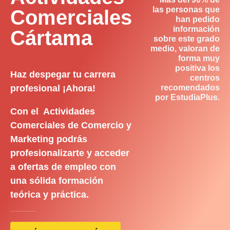
las personas que
Comerciales
han pedido
información
Cártama
sobre este grado
medio, valoran de
forma muy
positiva los
Haz despegar tu carrera
centros
profesional ¡Ahora!
recomendados
por EstudiaPlus.
Con el Actividades
Comerciales de Comercio y
Marketing podrás
profesionalizarte y acceder
a ofertas de empleo con
una sólida formación
teórica y práctica.