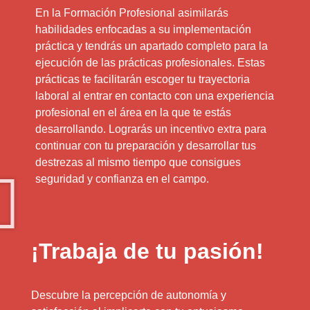
En la Formación Profesional asimilarás
habilidades enfocadas a su implementación
práctica y tendrás un apartado completo para la
ejecución de las prácticas profesionales. Estas
prácticas te facilitarán escoger tu trayectoria
laboral al entrar en contacto con una experiencia
profesional en el área en la que te estás
desarrollando. Lograrás un incentivo extra para
continuar con tu preparación y desarrollar tus
destrezas al mismo tiempo que consigues
seguridad y confianza en el campo.
¡Trabaja de tu pasión!
Descubre la percepción de autonomía y