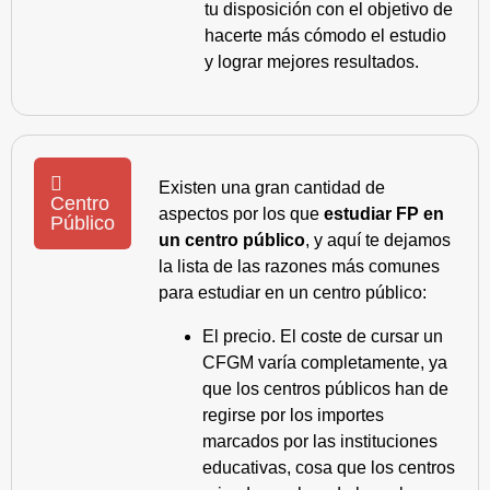
tu disposición con el objetivo de
hacerte más cómodo el estudio
y lograr mejores resultados.
Existen una gran cantidad de
Centro
aspectos por los que
estudiar FP en
Público
un centro público
, y aquí te dejamos
la lista de las razones más comunes
para estudiar en un centro público:
El precio. El coste de cursar un
CFGM varía completamente, ya
que los centros públicos han de
regirse por los importes
marcados por las instituciones
educativas, cosa que los centros