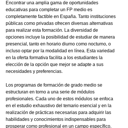
Encontrar una amplia gama de oportunidades
educativas para completar un FP medio es
completamente factible en España. Tanto instituciones
públicas como privadas ofrecen diversas alternativas
para realizar esta formación. La diversidad de
opciones incluye la posibilidad de estudiar de manera
presencial, tanto en horario diurno como nocturno, o
incluso optar por la modalidad en línea. Esta variedad
en la oferta formativa facilita a los estudiantes la
elección de la opción que mejor se adapte a sus
necesidades y preferencias.
Los programas de formación de grado medio se
estructuran en torno a una serie de módulos
profesionales. Cada uno de estos módulos se enfoca
en el estudio exhaustivo del temario esencial y en la
realización de prácticas necesarias para adquirir las
habilidades y conocimientos indispensables para
prosperar como profesional en un campo específico.