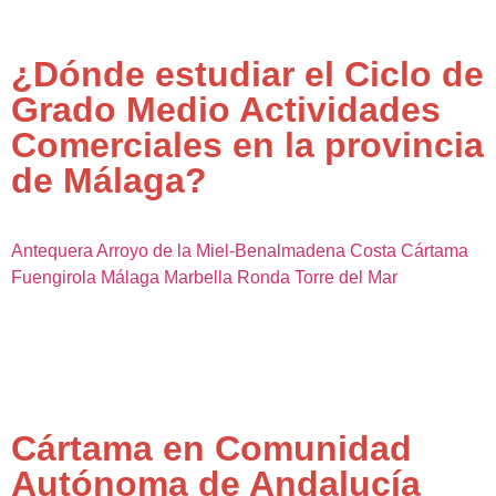
¿Dónde estudiar el Ciclo de
Grado Medio Actividades
Comerciales en la provincia
de Málaga?
Antequera
Arroyo de la Miel-Benalmadena Costa
Cártama
Fuengirola
Málaga
Marbella
Ronda
Torre del Mar
Cártama en Comunidad
Autónoma de Andalucía