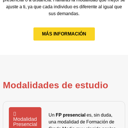
ajuste a ti, ya que cada individuo es diferente al igual que
sus demandas.
MÁS INFORMACIÓN
Modalidades de estudio
Un
FP presencial
es, sin duda,
Modalidad
una modalidad de Formación de
Presencial