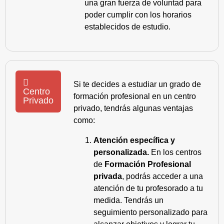
una gran fuerza de voluntad para
poder cumplir con los horarios
establecidos de estudio.
Si te decides a estudiar un grado de
Centro
formación profesional en un centro
Privado
privado, tendrás algunas ventajas
como:
Atención específica y
personalizada.
En los centros
de
Formación Profesional
privada
, podrás acceder a una
atención de tu profesorado a tu
medida. Tendrás un
seguimiento personalizado para