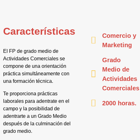
Características
Comercio y
Marketing
El FP de grado medio de
Actividades Comerciales se
Grado
compone de una orientación
Medio de
práctica simultáneamente con
Actividades
una formación técnica.
Comerciales
Te proporciona prácticas
laborales para adentrate en el
2000 horas.
campo y la posibilidad de
adentrarte a un Grado Medio
después de la culminación del
grado medio.