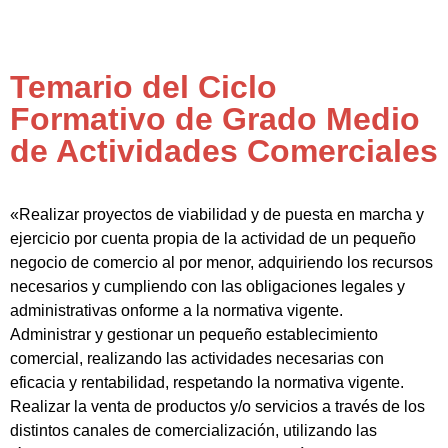
Temario del Ciclo
Formativo de Grado Medio
de Actividades Comerciales
«Realizar proyectos de viabilidad y de puesta en marcha y
ejercicio por cuenta propia de la actividad de un pequeño
negocio de comercio al por menor, adquiriendo los recursos
necesarios y cumpliendo con las obligaciones legales y
administrativas onforme a la normativa vigente.
Administrar y gestionar un pequeño establecimiento
comercial, realizando las actividades necesarias con
eficacia y rentabilidad, respetando la normativa vigente.
Realizar la venta de productos y/o servicios a través de los
distintos canales de comercialización, utilizando las