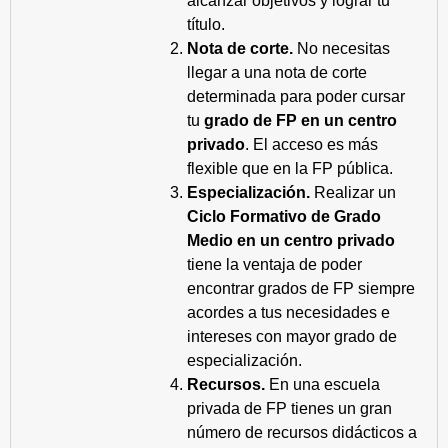
alcanzar objetivos y lograr tu
título.
Nota de corte.
No necesitas
llegar a una nota de corte
determinada para poder cursar
tu
grado de FP en un centro
privado
. El acceso es más
flexible que en la FP pública.
Especialización.
Realizar un
Ciclo Formativo de Grado
Medio en un centro privado
tiene la ventaja de poder
encontrar grados de FP siempre
acordes a tus necesidades e
intereses con mayor grado de
especialización.
Recursos.
En una escuela
privada de FP tienes un gran
número de recursos didácticos a