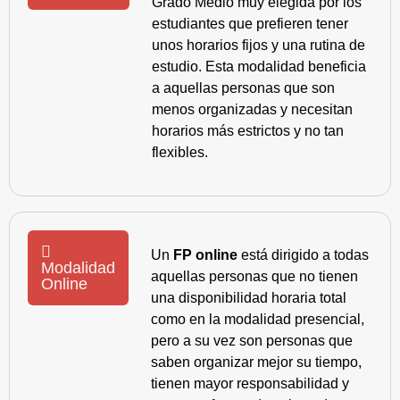
Grado Medio muy elegida por los
estudiantes que prefieren tener
unos horarios fijos y una rutina de
estudio. Esta modalidad beneficia
a aquellas personas que son
menos organizadas y necesitan
horarios más estrictos y no tan
flexibles.
Un
FP online
está dirigido a todas
Modalidad
aquellas personas que no tienen
Online
una disponibilidad horaria total
como en la modalidad presencial,
pero a su vez son personas que
saben organizar mejor su tiempo,
tienen mayor responsabilidad y