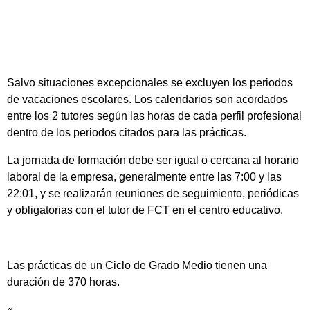
Salvo situaciones excepcionales se excluyen los periodos
de vacaciones escolares. Los calendarios son acordados
entre los 2 tutores según las horas de cada perfil profesional
dentro de los periodos citados para las prácticas.
La jornada de formación debe ser igual o cercana al horario
laboral de la empresa, generalmente entre las 7:00 y las
22:01, y se realizarán reuniones de seguimiento, periódicas
y obligatorias con el tutor de FCT en el centro educativo.
Las prácticas de un Ciclo de Grado Medio tienen una
duración de 370 horas.
«