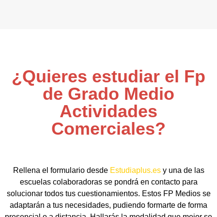
¿Quieres estudiar el Fp
de Grado Medio
Actividades
Comerciales?
Rellena el formulario desde
Estudiaplus.es
y una de las
escuelas colaboradoras se pondrá en contacto para
solucionar todos tus cuestionamientos. Estos FP Medios se
adaptarán a tus necesidades, pudiendo formarte de forma
presencial o a distancia. Hallarás la modalidad que mejor se