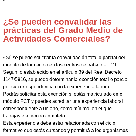
¿Se pueden convalidar las
prácticas del Grado Medio de
Actividades Comerciales?
«Sí, se puede solicitar la convalidación total o parcial del
módulo de formación en los centros de trabajo – FCT.
Según lo establecido en el artículo 39 del Real Decreto
1147/5916, se puede determinar la exención total o parcial
por su correspondencia con la experiencia laboral.
Podrás solicitar esta exención si estás matriculado en el
módulo FCT y puedes acreditar una experiencia laboral
correspondiente a un año, como mínimo, en el que
trabajaste a tiempo completo.
Esta experiencia debe estar relacionada con el ciclo
formativo que estés cursando y permitirá a los organismos