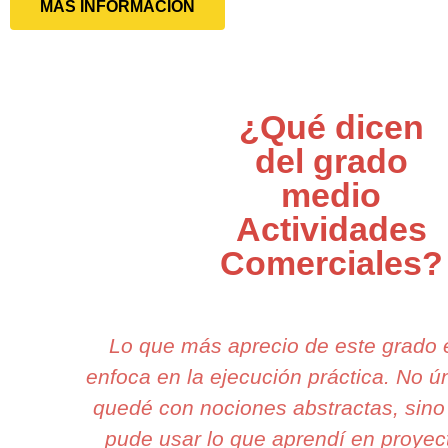
MÁS INFORMACIÓN
¿Qué dicen
del grado
medio
Actividades
Comerciales?
Lo que más aprecio de este grado
enfoca en la ejecución práctica. No 
quedé con nociones abstractas, sino
pude usar lo que aprendí en proyec