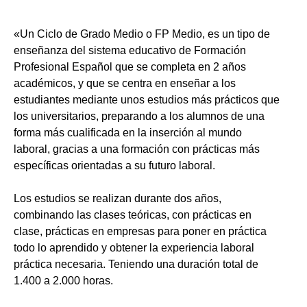
«Un Ciclo de Grado Medio o FP Medio, es un tipo de
enseñanza del sistema educativo de Formación
Profesional Español que se completa en 2 años
académicos, y que se centra en enseñar a los
estudiantes mediante unos estudios más prácticos que
los universitarios, preparando a los alumnos de una
forma más cualificada en la inserción al mundo
laboral, gracias a una formación con prácticas más
específicas orientadas a su futuro laboral.
Los estudios se realizan durante dos años,
combinando las clases teóricas, con prácticas en
clase, prácticas en empresas para poner en práctica
todo lo aprendido y obtener la experiencia laboral
práctica necesaria. Teniendo una duración total de
1.400 a 2.000 horas.