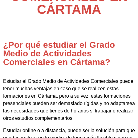
CÁRTAMA
¿Por qué estudiar el Grado
Medio de Actividades
Comerciales en Cártama?
Estudiar el Grado Medio de Actividades Comerciales puede
tener muchas ventajas en caso que se realicen estas
formaciones en Cártama, pero a su vez, estas formaciones
presenciales pueden ser demasiado rígidas y no adaptarsea
las necesidades que tienes de horarios si trabajar o realizar
otros estudios complementarios.
Estudiar online o a distancia, puede ser la solución para que
puedas realizar un fp medio de forma más flexible y que se