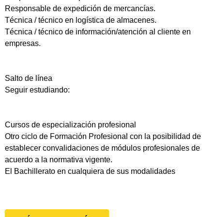
Responsable de expedición de mercancías.
Técnica / técnico en logística de almacenes.
Técnica / técnico de información/atención al cliente en
empresas.
Salto de línea
Seguir estudiando:
Cursos de especialización profesional
Otro ciclo de Formación Profesional con la posibilidad de
establecer convalidaciones de módulos profesionales de
acuerdo a la normativa vigente.
El Bachillerato en cualquiera de sus modalidades