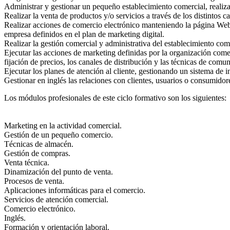
Administrar y gestionar un pequeño establecimiento comercial, realizan
Realizar la venta de productos y/o servicios a través de los distintos c
Realizar acciones de comercio electrónico manteniendo la página Web d
empresa definidos en el plan de marketing digital.
Realizar la gestión comercial y administrativa del establecimiento com
Ejecutar las acciones de marketing definidas por la organización comerc
fijación de precios, los canales de distribución y las técnicas de comu
Ejecutar los planes de atención al cliente, gestionando un sistema de i
Gestionar en inglés las relaciones con clientes, usuarios o consumidore
Los módulos profesionales de este ciclo formativo son los siguientes:
Marketing en la actividad comercial.
Gestión de un pequeño comercio.
Técnicas de almacén.
Gestión de compras.
Venta técnica.
Dinamización del punto de venta.
Procesos de venta.
Aplicaciones informáticas para el comercio.
Servicios de atención comercial.
Comercio electrónico.
Inglés.
Formación y orientación laboral.