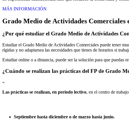
MÁS INFORMACIÓN
Grado Medio de Actividades Comerciales 
¿Por qué estudiar el Grado Medio de Actividades Com
Estudiar el Grado Medio de Actividades Comerciales puede tener mucha
rígidas y no adaptarsea las necesidades que tienes de horarios si traba
Estudiar online o a distancia, puede ser la solución para que puedas r
¿Cuándo se realizan las prácticas del FP de Grado M
«
Las prácticas se realizan, en periodo lectivo
, en el centro de trabaj
Septiembre hasta diciembre o de marzo hasta junio.