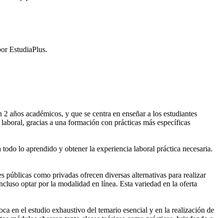
or EstudiaPlus.
2 años académicos, y que se centra en enseñar a los estudiantes
laboral, gracias a una formación con prácticas más específicas
 todo lo aprendido y obtener la experiencia laboral práctica necesaria.
públicas como privadas ofrecen diversas alternativas para realizar
cluso optar por la modalidad en línea. Esta variedad en la oferta
 en el estudio exhaustivo del temario esencial y en la realización de