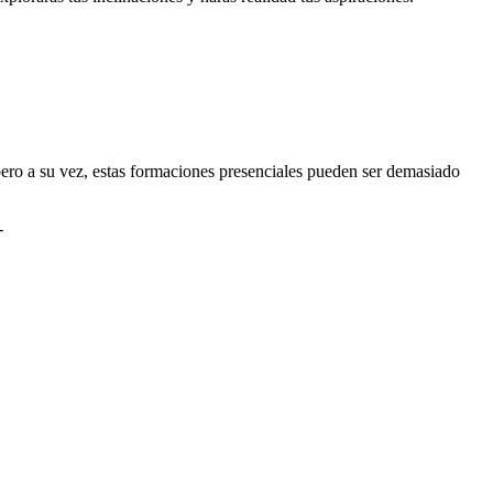
ero a su vez, estas formaciones presenciales pueden ser demasiado
-