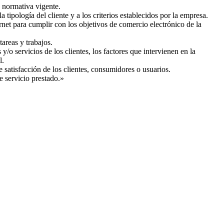
a normativa vigente.
 tipología del cliente y a los criterios establecidos por la empresa.
net para cumplir con los objetivos de comercio electrónico de la
areas y trabajos.
/o servicios de los clientes, los factores que intervienen en la
l.
e satisfacción de los clientes, consumidores o usuarios.
e servicio prestado.»