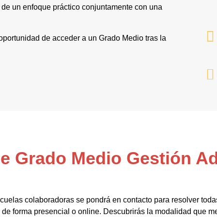
e de un enfoque práctico conjuntamente con una
 oportunidad de acceder a un Grado Medio tras la
de Grado Medio Gestión Ad
cuelas colaboradoras se pondrá en contacto para resolver toda
de forma presencial o online. Descubrirás la modalidad que mej