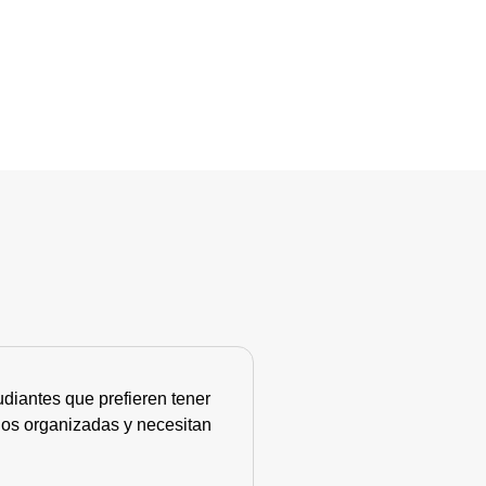
diantes que prefieren tener
nos organizadas y necesitan