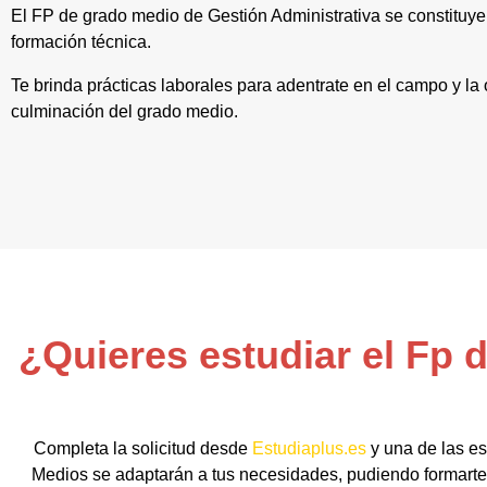
El FP de grado medio de Gestión Administrativa se constituy
formación técnica.
Te brinda prácticas laborales para adentrate en el campo y la
culminación del grado medio.
¿Quieres estudiar el Fp 
Completa la solicitud desde
Estudiaplus.es
y una de las es
Medios se adaptarán a tus necesidades, pudiendo formarte 