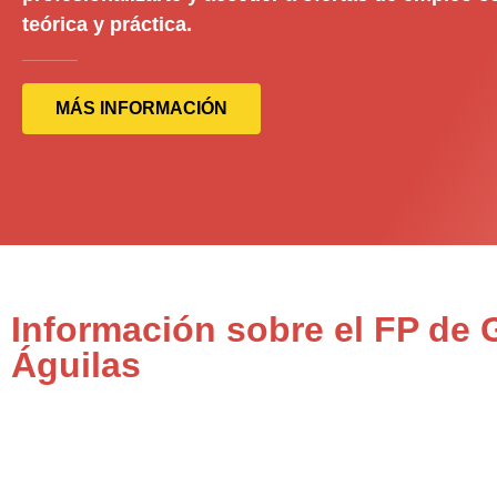
teórica y práctica.
MÁS INFORMACIÓN
Información sobre el FP de 
Águilas