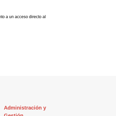
to a un acceso directo al
Administración y
Gestión