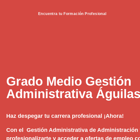
Encuentra tu Formación Profesional
Grado Medio Gestión
Administrativa Águila
Haz despegar tu carrera profesional ¡Ahora!
Con el Gestión Administrativa de Administración
profesionalizarte y acceder a ofertas de empleo 