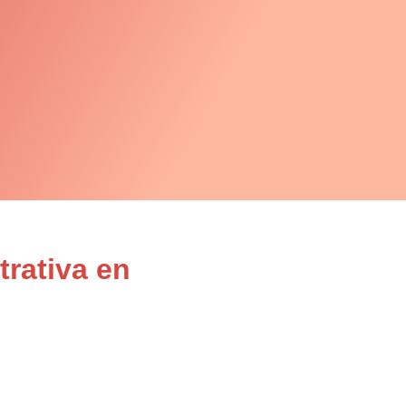
rativa en