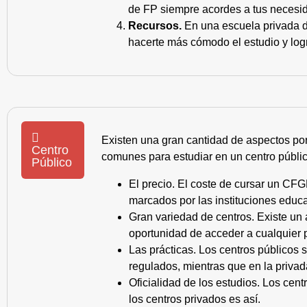
de FP siempre acordes a tus necesid
Recursos.
En una escuela privada de
hacerte más cómodo el estudio y log
Existen una gran cantidad de aspectos po
Centro
comunes para estudiar en un centro públic
Público
El precio. El coste de cursar un CFG
marcados por las instituciones educa
Gran variedad de centros. Existe un
oportunidad de acceder a cualquier 
Las prácticas. Los centros públicos
regulados, mientras que en la privad
Oficialidad de los estudios. Los cen
los centros privados es así.