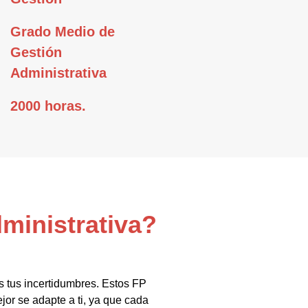
Grado Medio de
Gestión
Administrativa
2000 horas.
ministrativa?
s tus incertidumbres. Estos FP
or se adapte a ti, ya que cada