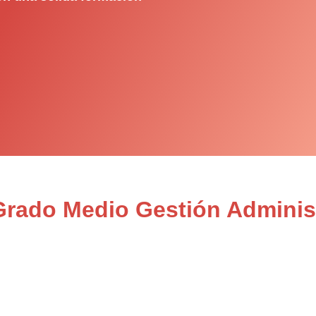
Grado Medio Gestión Administ