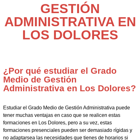
GESTIÓN
ADMINISTRATIVA EN
LOS DOLORES
¿Por qué estudiar el Grado
Medio de Gestión
Administrativa en Los Dolores?
Estudiar el Grado Medio de Gestión Administrativa puede
tener muchas ventajas en caso que se realicen estas
formaciones en Los Dolores, pero a su vez, estas
formaciones presenciales pueden ser demasiado rígidas y
no adaptarsea las necesidades que tienes de horarios si