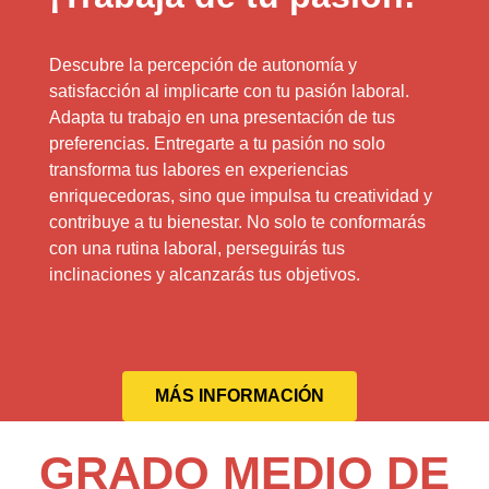
Descubre la percepción de autonomía y
satisfacción al implicarte con tu pasión laboral.
Adapta tu trabajo en una presentación de tus
preferencias. Entregarte a tu pasión no solo
transforma tus labores en experiencias
enriquecedoras, sino que impulsa tu creatividad y
contribuye a tu bienestar. No solo te conformarás
con una rutina laboral, perseguirás tus
inclinaciones y alcanzarás tus objetivos.
MÁS INFORMACIÓN
GRADO MEDIO DE