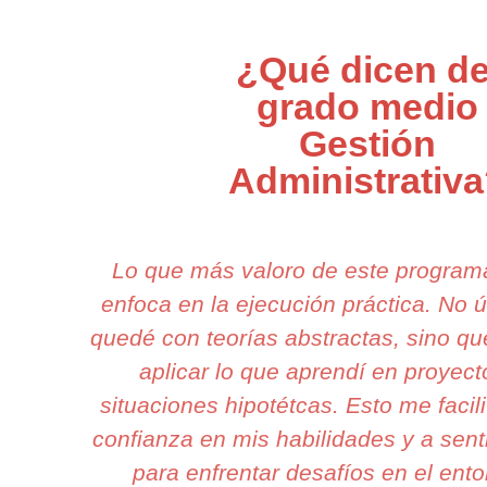
¿Qué dicen de
grado medio
Gestión
Administrativ
Lo que más valoro de este program
enfoca en la ejecución práctica. No
quedé con teorías abstractas, sino q
aplicar lo que aprendí en proyect
situaciones hipotétcas. Esto me facil
confianza en mis habilidades y a sen
para enfrentar desafíos en el ento