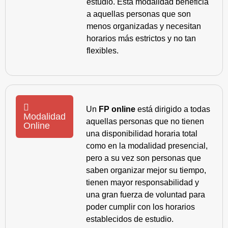
estudio. Esta modalidad beneficia
a aquellas personas que son
menos organizadas y necesitan
horarios más estrictos y no tan
flexibles.
Un
FP online
está dirigido a todas
Modalidad
aquellas personas que no tienen
Online
una disponibilidad horaria total
como en la modalidad presencial,
pero a su vez son personas que
saben organizar mejor su tiempo,
tienen mayor responsabilidad y
una gran fuerza de voluntad para
poder cumplir con los horarios
establecidos de estudio.