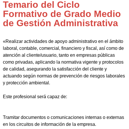
Temario del Ciclo
Formativo de Grado Medio
de Gestión Administrativa
«Realizar actividades de apoyo administrativo en el ámbito
laboral, contable, comercial, financiero y fiscal, así como de
atención al cliente/usuario, tanto en empresas públicas
como privadas, aplicando la normativa vigente y protocolos
de calidad, asegurando la satisfacción del cliente y
actuando según normas de prevención de riesgos laborales
y protección ambiental.
Este profesional será capaz de:
Tramitar documentos o comunicaciones internas o externas
en los circuitos de información de la empresa.