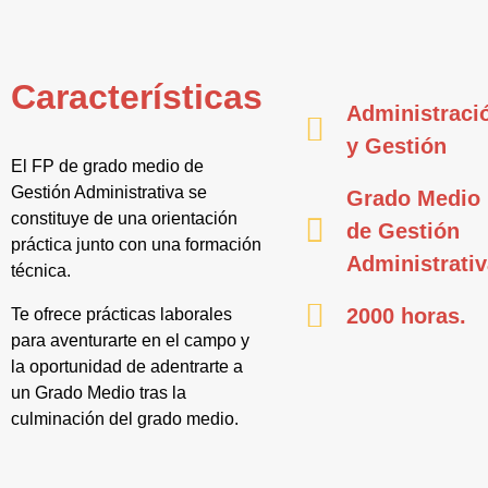
Características
Administraci
y Gestión
El FP de grado medio de
Gestión Administrativa se
Grado Medio
constituye de una orientación
de Gestión
práctica junto con una formación
Administrati
técnica.
2000 horas.
Te ofrece prácticas laborales
para aventurarte en el campo y
la oportunidad de adentrarte a
un Grado Medio tras la
culminación del grado medio.