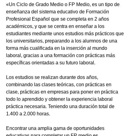
«Un Ciclo de Grado Medio o FP Medio, es un tipo de
enseñanza del sistema educativo de Formación
Profesional Español que se completa en 2 años
académicos, y que se centra en enseñar a los
estudiantes mediante unos estudios más prácticos que
los universitarios, preparando a los alumnos de una
forma más cualificada en la inserción al mundo
laboral, gracias a una formación con prácticas más
específicas orientadas a su futuro laboral.
Los estudios se realizan durante dos años,
combinando las clases teóricas, con prácticas en
clase, prácticas en empresas para poner en práctica
todo lo aprendido y obtener la experiencia laboral
práctica necesaria. Teniendo una duración total de
1.400 a 2.000 horas.
Encontrar una amplia gama de oportunidades
educativas para completar un FP medio es