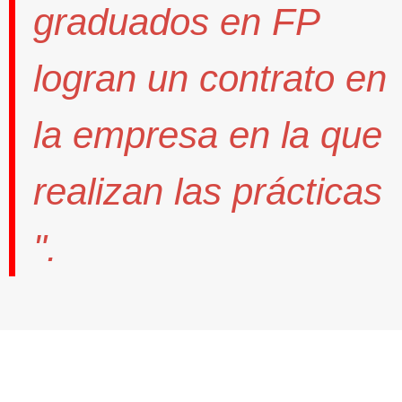
graduados en FP
logran un contrato
en
la empresa en la que
realizan las prácticas
".