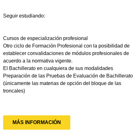
Seguir estudiando:
Cursos de especialización profesional
Otro ciclo de Formación Profesional con la posibilidad de
establecer convalidaciones de módulos profesionales de
acuerdo a la normativa vigente.
El Bachillerato en cualquiera de sus modalidades
Preparación de las Pruebas de Evaluación de Bachillerato
(únicamente las materias de opción del bloque de las
troncales)
MÁS INFORMACIÓN