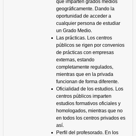
que imparten grados medios
geográficamente. Dando la
oportunidad de acceder a
cualquier persona de estudiar
un Grado Medio.
Las prácticas. Los centros
públicos se rigen por convenios
de prácticas con empresas
externas, estando
completamente regulados,
mientras que en la privada
funcionan de forma diferente.
Oficialidad de los estudios. Los
centros públicos imparten
estudios formativos oficiales y
homologados, mientras que no
en todos los centros privados es
así.
Perfil del profesorado. En los