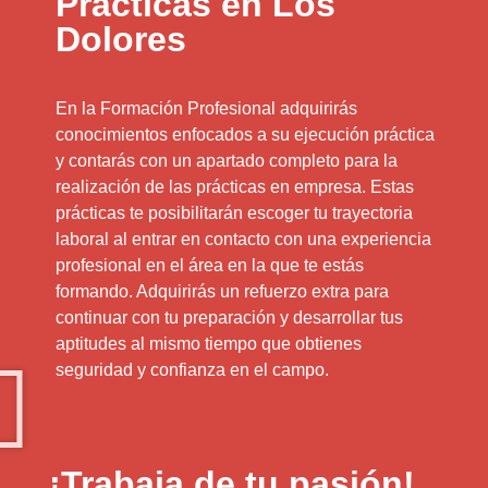
Prácticas en Los
Dolores
En la Formación Profesional adquirirás
conocimientos enfocados a su ejecución práctica
y contarás con un apartado completo para la
realización de las prácticas en empresa. Estas
prácticas te posibilitarán escoger tu trayectoria
laboral al entrar en contacto con una experiencia
profesional en el área en la que te estás
formando. Adquirirás un refuerzo extra para
continuar con tu preparación y desarrollar tus
aptitudes al mismo tiempo que obtienes
seguridad y confianza en el campo.
¡Trabaja de tu pasión!