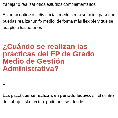
trabajar o realizar otros estudios complementarios.
Estudiar online o a distancia, puede ser la solución para que
puedas realizar un fp medio de forma más flexible y que se
adapte a tus horarios-
¿Cuándo se realizan las
prácticas del FP de Grado
Medio de Gestión
Administrativa?
«
Las prácticas se realizan, en periodo lectivo
, en el centro
de trabajo establecido, pudiendo ser desde: