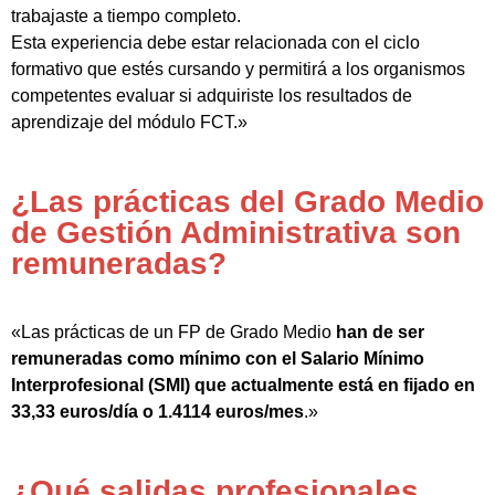
trabajaste a tiempo completo.
Esta experiencia debe estar relacionada con el ciclo
formativo que estés cursando y permitirá a los organismos
competentes evaluar si adquiriste los resultados de
aprendizaje del módulo FCT.»
¿Las prácticas del Grado Medio
de Gestión Administrativa son
remuneradas?
«Las prácticas de un FP de Grado Medio
han de ser
remuneradas como mínimo con el Salario Mínimo
Interprofesional (SMI) que actualmente está en fijado en
33,33 euros/día o 1.4114 euros/mes
.»
¿Qué salidas profesionales