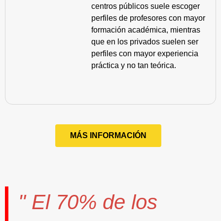
centros públicos suele escoger
perfiles de profesores con mayor
formación académica, mientras
que en los privados suelen ser
perfiles con mayor experiencia
práctica y no tan teórica.
MÁS INFORMACIÓN
" El
70%
de los