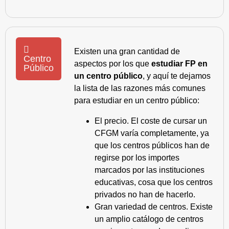
Existen una gran cantidad de
Centro
aspectos por los que
estudiar FP en
Público
un centro público
, y aquí te dejamos
la lista de las razones más comunes
para estudiar en un centro público:
El precio. El coste de cursar un
CFGM varía completamente, ya
que los centros públicos han de
regirse por los importes
marcados por las instituciones
educativas, cosa que los centros
privados no han de hacerlo.
Gran variedad de centros. Existe
un amplio catálogo de centros