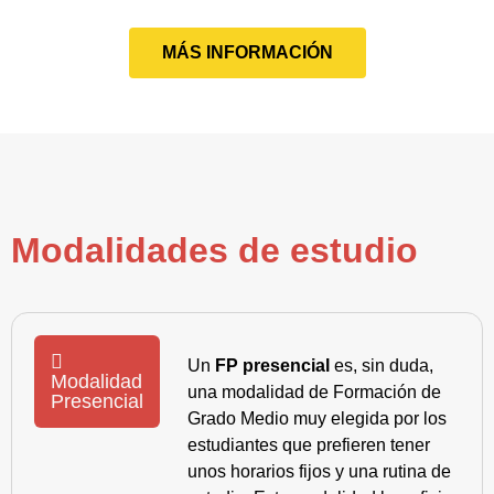
MÁS INFORMACIÓN
Modalidades de estudio
Un
FP presencial
es, sin duda,
Modalidad
una modalidad de Formación de
Presencial
Grado Medio muy elegida por los
estudiantes que prefieren tener
unos horarios fijos y una rutina de