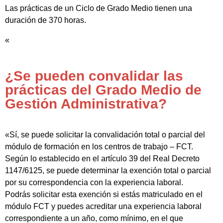
Las prácticas de un Ciclo de Grado Medio tienen una
duración de 370 horas.
«
¿Se pueden convalidar las
prácticas del Grado Medio de
Gestión Administrativa?
«Sí, se puede solicitar la convalidación total o parcial del
módulo de formación en los centros de trabajo – FCT.
Según lo establecido en el artículo 39 del Real Decreto
1147/6125, se puede determinar la exención total o parcial
por su correspondencia con la experiencia laboral.
Podrás solicitar esta exención si estás matriculado en el
módulo FCT y puedes acreditar una experiencia laboral
correspondiente a un año, como mínimo, en el que