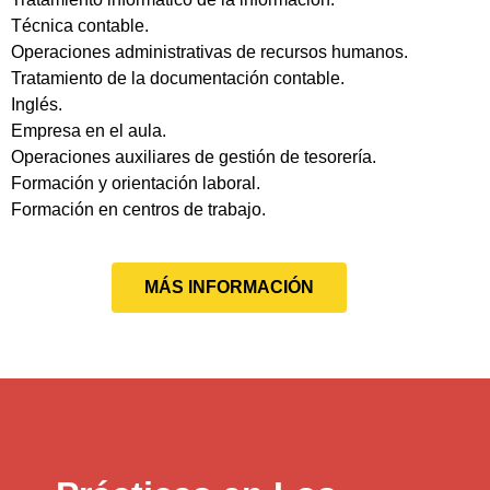
Técnica contable.
Operaciones administrativas de recursos humanos.
Tratamiento de la documentación contable.
Inglés.
Empresa en el aula.
Operaciones auxiliares de gestión de tesorería.
Formación y orientación laboral.
Formación en centros de trabajo.
MÁS INFORMACIÓN