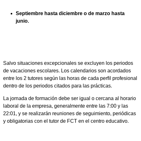
Septiembre hasta diciembre o de marzo hasta
junio.
Salvo situaciones excepcionales se excluyen los periodos
de vacaciones escolares. Los calendarios son acordados
entre los 2 tutores según las horas de cada perfil profesional
dentro de los periodos citados para las prácticas.
La jornada de formación debe ser igual o cercana al horario
laboral de la empresa, generalmente entre las 7:00 y las
22:01, y se realizarán reuniones de seguimiento, periódicas
y obligatorias con el tutor de FCT en el centro educativo.