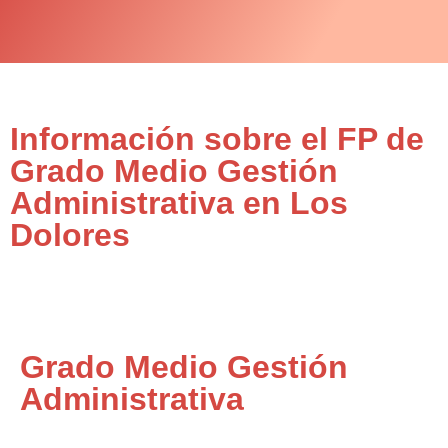
Información sobre el FP de
Grado Medio Gestión
Administrativa en Los
Dolores
Grado Medio Gestión
Administrativa