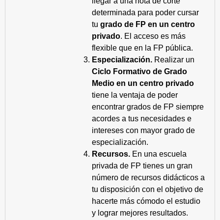
llegar a una nota de corte
determinada para poder cursar
tu
grado de FP en un centro
privado
. El acceso es más
flexible que en la FP pública.
Especialización.
Realizar un
Ciclo Formativo de Grado
Medio en un centro privado
tiene la ventaja de poder
encontrar grados de FP siempre
acordes a tus necesidades e
intereses con mayor grado de
especialización.
Recursos.
En una escuela
privada de FP tienes un gran
número de recursos didácticos a
tu disposición con el objetivo de
hacerte más cómodo el estudio
y lograr mejores resultados.