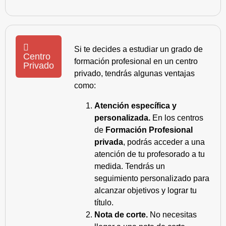
Si te decides a estudiar un grado de
Centro
formación profesional en un centro
Privado
privado, tendrás algunas ventajas
como:
Atención específica y
personalizada.
En los centros
de
Formación Profesional
privada
, podrás acceder a una
atención de tu profesorado a tu
medida. Tendrás un
seguimiento personalizado para
alcanzar objetivos y lograr tu
título.
Nota de corte.
No necesitas