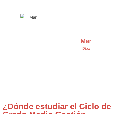
Mar
Díaz
¿Dónde estudiar el Ciclo de