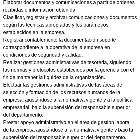
Elaborar documentos y comunicaciones a partir de órdenes
recibidas o información obtenida.
Clasificar, registrar y archivar comunicaciones y documentos
según las técnicas apropiadas y los parámetros
establecidos en la empresa.
Registrar contablemente la documentación soporte
correspondiente a la operativa de la empresa en
condiciones de seguridad y calidad.
Realizar gestiones administrativas de tesorería, siguiendo
las normas y protocolos establecidos por la gerencia con el
fin de mantener la liquidez de la organización.
Efectuar las gestiones administrativas de las áreas de
selección y formación de los recursos humanos de la
empresa, ajustándose a la normativa vigente y a la política
empresarial, bajo la supervisión del responsable superior
del departamento.
Prestar apoyo administrativo en el área de gestión laboral
de la empresa ajustándose a la normativa vigente y bajo la
supervisión del responsable superior del departamento.