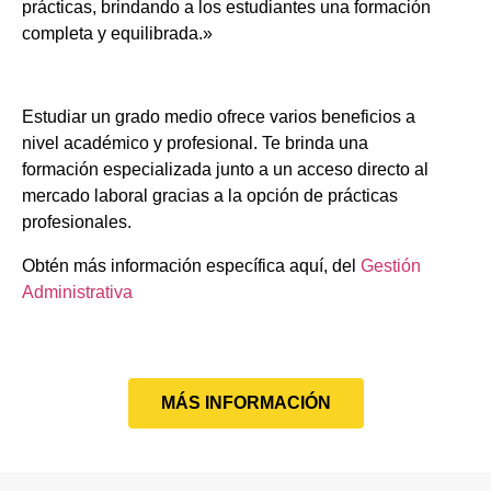
prácticas, brindando a los estudiantes una formación
completa y equilibrada.»
Estudiar un grado medio ofrece varios beneficios a
nivel académico y profesional. Te brinda una
formación especializada junto a un acceso directo al
mercado laboral gracias a la opción de prácticas
profesionales.
Obtén más información específica aquí, del
Gestión
Administrativa
MÁS INFORMACIÓN