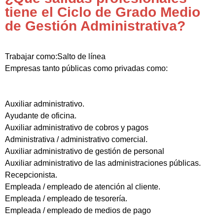
tiene el Ciclo de Grado Medio
de Gestión Administrativa?
Trabajar como:Salto de línea
Empresas tanto públicas como privadas como:
Auxiliar administrativo.
Ayudante de oficina.
Auxiliar administrativo de cobros y pagos
Administrativa / administrativo comercial.
Auxiliar administrativo de gestión de personal
Auxiliar administrativo de las administraciones públicas.
Recepcionista.
Empleada / empleado de atención al cliente.
Empleada / empleado de tesorería.
Empleada / empleado de medios de pago