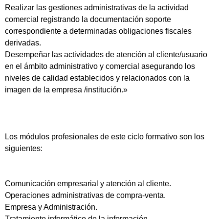
Realizar las gestiones administrativas de la actividad
comercial registrando la documentación soporte
correspondiente a determinadas obligaciones fiscales
derivadas.
Desempeñar las actividades de atención al cliente/usuario
en el ámbito administrativo y comercial asegurando los
niveles de calidad establecidos y relacionados con la
imagen de la empresa /institución.»
Los módulos profesionales de este ciclo formativo son los
siguientes:
Comunicación empresarial y atención al cliente.
Operaciones administrativas de compra-venta.
Empresa y Administración.
Tratamiento informático de la información.