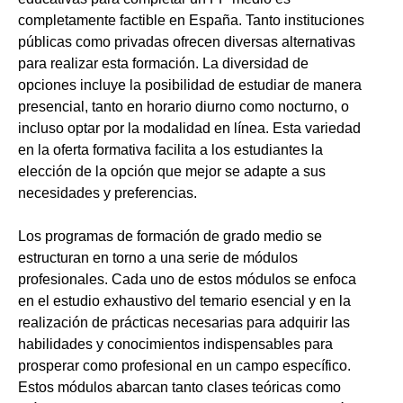
completamente factible en España. Tanto instituciones
públicas como privadas ofrecen diversas alternativas
para realizar esta formación. La diversidad de
opciones incluye la posibilidad de estudiar de manera
presencial, tanto en horario diurno como nocturno, o
incluso optar por la modalidad en línea. Esta variedad
en la oferta formativa facilita a los estudiantes la
elección de la opción que mejor se adapte a sus
necesidades y preferencias.
Los programas de formación de grado medio se
estructuran en torno a una serie de módulos
profesionales. Cada uno de estos módulos se enfoca
en el estudio exhaustivo del temario esencial y en la
realización de prácticas necesarias para adquirir las
habilidades y conocimientos indispensables para
prosperar como profesional en un campo específico.
Estos módulos abarcan tanto clases teóricas como