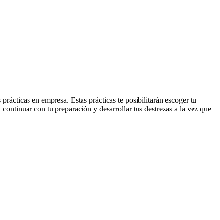
rácticas en empresa. Estas prácticas te posibilitarán escoger tu
 continuar con tu preparación y desarrollar tus destrezas a la vez que