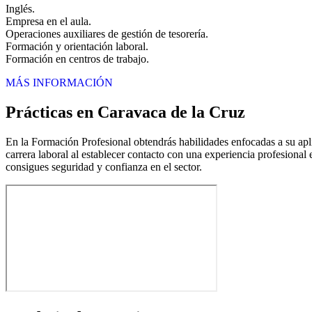
Inglés.
Empresa en el aula.
Operaciones auxiliares de gestión de tesorería.
Formación y orientación laboral.
Formación en centros de trabajo.
MÁS INFORMACIÓN
Prácticas en Caravaca de la Cruz
En la Formación Profesional obtendrás habilidades enfocadas a su aplic
carrera laboral al establecer contacto con una experiencia profesional 
consigues seguridad y confianza en el sector.