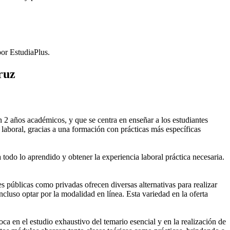
or EstudiaPlus.
ruz
2 años académicos, y que se centra en enseñar a los estudiantes
laboral, gracias a una formación con prácticas más específicas
 todo lo aprendido y obtener la experiencia laboral práctica necesaria.
públicas como privadas ofrecen diversas alternativas para realizar
cluso optar por la modalidad en línea. Esta variedad en la oferta
 en el estudio exhaustivo del temario esencial y en la realización de