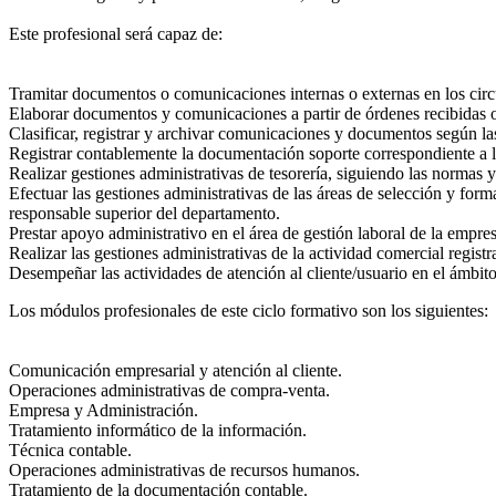
Este profesional será capaz de:
Tramitar documentos o comunicaciones internas o externas en los circ
Elaborar documentos y comunicaciones a partir de órdenes recibidas 
Clasificar, registrar y archivar comunicaciones y documentos según la
Registrar contablemente la documentación soporte correspondiente a l
Realizar gestiones administrativas de tesorería, siguiendo las normas y
Efectuar las gestiones administrativas de las áreas de selección y form
responsable superior del departamento.
Prestar apoyo administrativo en el área de gestión laboral de la empre
Realizar las gestiones administrativas de la actividad comercial regis
Desempeñar las actividades de atención al cliente/usuario en el ámbito
Los módulos profesionales de este ciclo formativo son los siguientes:
Comunicación empresarial y atención al cliente.
Operaciones administrativas de compra-venta.
Empresa y Administración.
Tratamiento informático de la información.
Técnica contable.
Operaciones administrativas de recursos humanos.
Tratamiento de la documentación contable.