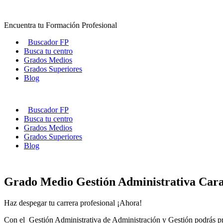
Ir
al
Encuentra tu Formación Profesional
contenido
Buscador FP
Busca tu centro
Grados Medios
Grados Superiores
Blog
Buscador FP
Busca tu centro
Grados Medios
Grados Superiores
Blog
Grado Medio Gestión Administrativa Cara
Haz despegar tu carrera profesional ¡Ahora!
Con el Gestión Administrativa de Administración y Gestión podrás prof