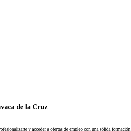
vaca de la Cruz
esionalizarte y acceder a ofertas de empleo con una sólida formación t