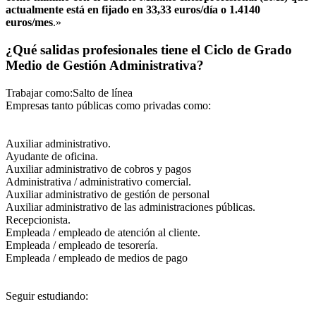
actualmente está en fijado en 33,33 euros/día o 1.4140
euros/mes
.»
¿Qué salidas profesionales tiene el Ciclo de Grado
Medio de Gestión Administrativa?
Trabajar como:Salto de línea
Empresas tanto públicas como privadas como:
Auxiliar administrativo.
Ayudante de oficina.
Auxiliar administrativo de cobros y pagos
Administrativa / administrativo comercial.
Auxiliar administrativo de gestión de personal
Auxiliar administrativo de las administraciones públicas.
Recepcionista.
Empleada / empleado de atención al cliente.
Empleada / empleado de tesorería.
Empleada / empleado de medios de pago
Seguir estudiando: