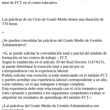
tutor de FCT en el centro educativo.
Las prácticas de un Ciclo de Grado Medio tienen una duración de
370 horas.
«
¿Se pueden convalidar las prácticas del Grado Medio de Gestión
Administrativa?​
«Sí, se puede solicitar la convalidación total o parcial del módulo de
formación en los centros de trabajo – FCT.
Según lo establecido en el artículo 39 del Real Decreto 1147/6151,
se puede determinar la exención total o parcial por su
correspondencia con la experiencia laboral.
Podrás solicitar esta exención si estás matriculado en el módulo FCT
y puedes acreditar una experiencia laboral correspondiente a un año,
como mínimo, en el que trabajaste a tiempo completo.
Esta experiencia debe estar relacionada con el ciclo formativo que
estés cursando y permitirá a los organismos competentes evaluar si
adquiriste los resultados de aprendizaje del módulo FCT.»
¿Las prácticas del Grado Medio de Gestión Administrativa son