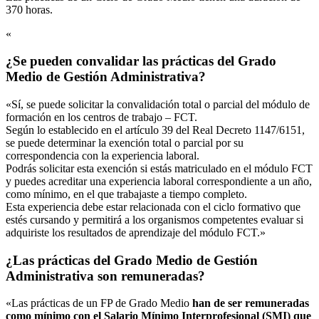
370 horas.
«
¿Se pueden convalidar las prácticas del Grado
Medio de Gestión Administrativa?
«Sí, se puede solicitar la convalidación total o parcial del módulo de
formación en los centros de trabajo – FCT.
Según lo establecido en el artículo 39 del Real Decreto 1147/6151,
se puede determinar la exención total o parcial por su
correspondencia con la experiencia laboral.
Podrás solicitar esta exención si estás matriculado en el módulo FCT
y puedes acreditar una experiencia laboral correspondiente a un año,
como mínimo, en el que trabajaste a tiempo completo.
Esta experiencia debe estar relacionada con el ciclo formativo que
estés cursando y permitirá a los organismos competentes evaluar si
adquiriste los resultados de aprendizaje del módulo FCT.»
¿Las prácticas del Grado Medio de Gestión
Administrativa son remuneradas?
«Las prácticas de un FP de Grado Medio
han de ser remuneradas
como mínimo con el Salario Mínimo Interprofesional (SMI) que