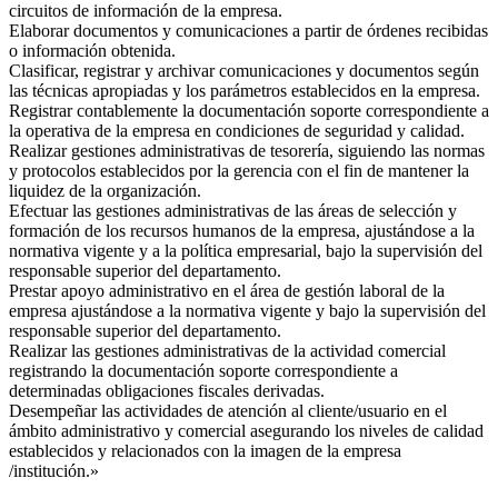
circuitos de información de la empresa.
Elaborar documentos y comunicaciones a partir de órdenes recibidas
o información obtenida.
Clasificar, registrar y archivar comunicaciones y documentos según
las técnicas apropiadas y los parámetros establecidos en la empresa.
Registrar contablemente la documentación soporte correspondiente a
la operativa de la empresa en condiciones de seguridad y calidad.
Realizar gestiones administrativas de tesorería, siguiendo las normas
y protocolos establecidos por la gerencia con el fin de mantener la
liquidez de la organización.
Efectuar las gestiones administrativas de las áreas de selección y
formación de los recursos humanos de la empresa, ajustándose a la
normativa vigente y a la política empresarial, bajo la supervisión del
responsable superior del departamento.
Prestar apoyo administrativo en el área de gestión laboral de la
empresa ajustándose a la normativa vigente y bajo la supervisión del
responsable superior del departamento.
Realizar las gestiones administrativas de la actividad comercial
registrando la documentación soporte correspondiente a
determinadas obligaciones fiscales derivadas.
Desempeñar las actividades de atención al cliente/usuario en el
ámbito administrativo y comercial asegurando los niveles de calidad
establecidos y relacionados con la imagen de la empresa
/institución.»