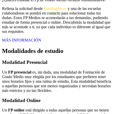
Rellena la solicitud desde
Estudiaplus.es
y una de las escuelas
colaboradoras se pondrá en contacto para solucionar todas tus
dudas. Estos FP Medios se acomodarán a tus demandas, pudiendo
estudiar de forma presencial o online. Descubrirás la modalidad que
más se acomode a ti, ya que cada individuo es diferente al igual que
sus requisitos.
MÁS INFORMACIÓN
Modalidades de estudio
Modalidad
Presencial
Un
FP presencial
es, sin duda, una modalidad de Formación de
Grado Medio muy elegida por los estudiantes que prefieren tener
unos horarios fijos y una rutina de estudio. Esta modalidad beneficia
a aquellas personas que son menos organizadas y necesitan horarios
más estrictos y no tan flexibles.
Modalidad
Online
Un
FP online
está dirigido a todas aquellas personas que no tienen