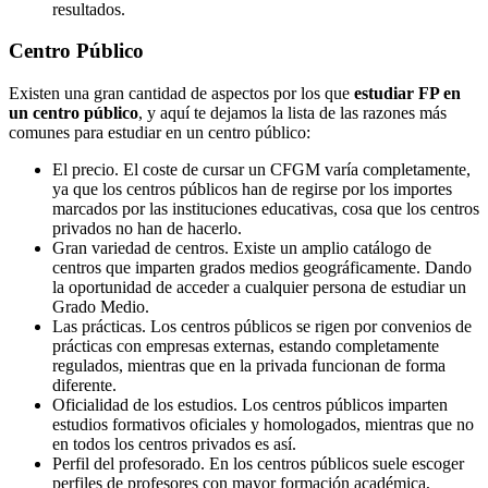
resultados.
Centro
Público
Existen una gran cantidad de aspectos por los que
estudiar FP en
un centro público
, y aquí te dejamos la lista de las razones más
comunes para estudiar en un centro público:
El precio. El coste de cursar un CFGM varía completamente,
ya que los centros públicos han de regirse por los importes
marcados por las instituciones educativas, cosa que los centros
privados no han de hacerlo.
Gran variedad de centros. Existe un amplio catálogo de
centros que imparten grados medios geográficamente. Dando
la oportunidad de acceder a cualquier persona de estudiar un
Grado Medio.
Las prácticas. Los centros públicos se rigen por convenios de
prácticas con empresas externas, estando completamente
regulados, mientras que en la privada funcionan de forma
diferente.
Oficialidad de los estudios. Los centros públicos imparten
estudios formativos oficiales y homologados, mientras que no
en todos los centros privados es así.
Perfil del profesorado. En los centros públicos suele escoger
perfiles de profesores con mayor formación académica,