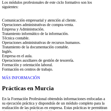
Los módulos profesionales de este ciclo formativo son los
siguientes:
Comunicación empresarial y atención al cliente.
Operaciones administrativas de compra-venta.
Empresa y Administración.
Tratamiento informático de la información.
Técnica contable.
Operaciones administrativas de recursos humanos.
Tratamiento de la documentación contable.
Inglés.
Empresa en el aula.
Operaciones auxiliares de gestión de tesorería.
Formación y orientación laboral.
Formación en centros de trabajo.
MÁS INFORMACIÓN
Prácticas en Murcia
En la Formación Profesional obtendrás informaciones enfocadas a
su ejecución práctica y dispondrás de un módulo completo para la
realización de las prácticas en empresa. Estas prácticas te permitiran