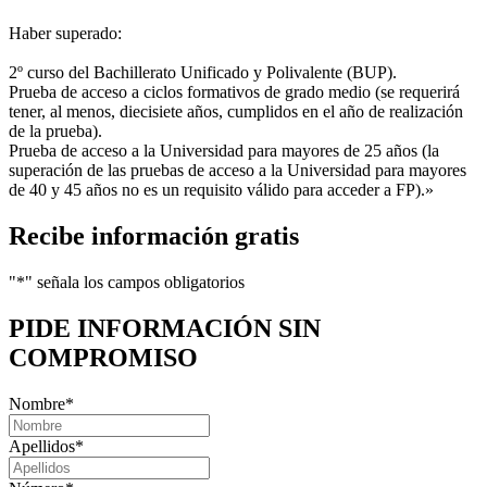
Haber superado:
2º curso del Bachillerato Unificado y Polivalente (BUP).
Prueba de acceso a ciclos formativos de grado medio (se requerirá
tener, al menos, diecisiete años, cumplidos en el año de realización
de la prueba).
Prueba de acceso a la Universidad para mayores de 25 años (la
superación de las pruebas de acceso a la Universidad para mayores
de 40 y 45 años no es un requisito válido para acceder a FP).»
Recibe información gratis
"
*
" señala los campos obligatorios
PIDE INFORMACIÓN
SIN
COMPROMISO
Nombre
*
Apellidos
*