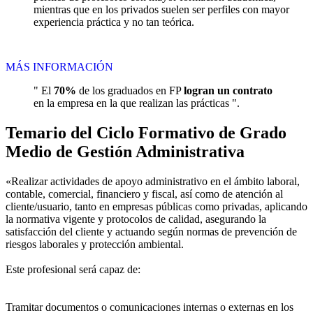
mientras que en los privados suelen ser perfiles con mayor
experiencia práctica y no tan teórica.
MÁS INFORMACIÓN
" El
70%
de los graduados en FP
logran un contrato
en la empresa en la que realizan las prácticas ".
Temario del Ciclo Formativo de Grado
Medio de Gestión Administrativa
«Realizar actividades de apoyo administrativo en el ámbito laboral,
contable, comercial, financiero y fiscal, así como de atención al
cliente/usuario, tanto en empresas públicas como privadas, aplicando
la normativa vigente y protocolos de calidad, asegurando la
satisfacción del cliente y actuando según normas de prevención de
riesgos laborales y protección ambiental.
Este profesional será capaz de:
Tramitar documentos o comunicaciones internas o externas en los