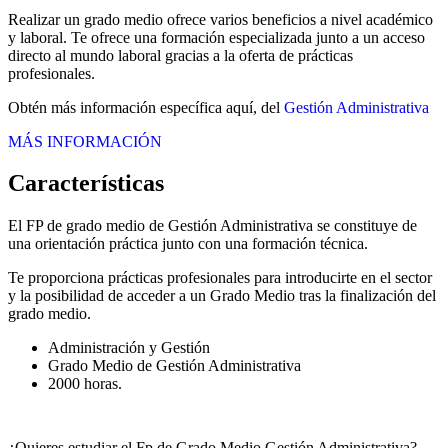
Realizar un grado medio ofrece varios beneficios a nivel académico
y laboral. Te ofrece una formación especializada junto a un acceso
directo al mundo laboral gracias a la oferta de prácticas
profesionales.
Obtén más información específica aquí, del
Gestión Administrativa
MÁS INFORMACIÓN
Características
El FP de grado medio de Gestión Administrativa se constituye de
una orientación práctica junto con una formación técnica.
Te proporciona prácticas profesionales para introducirte en el sector
y la posibilidad de acceder a un Grado Medio tras la finalización del
grado medio.
Administración y Gestión
Grado Medio de Gestión Administrativa
2000 horas.
¿Quieres estudiar el Fp de Grado Medio Gestión Administrativa?