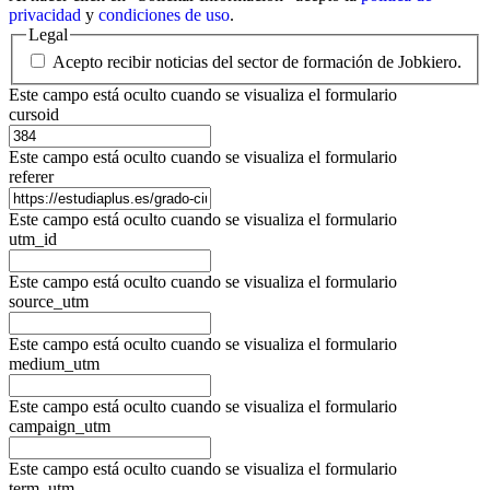
privacidad
y
condiciones de uso
.
Legal
Acepto recibir noticias del sector de formación de Jobkiero.
Este campo está oculto cuando se visualiza el formulario
cursoid
Este campo está oculto cuando se visualiza el formulario
referer
Este campo está oculto cuando se visualiza el formulario
utm_id
Este campo está oculto cuando se visualiza el formulario
source_utm
Este campo está oculto cuando se visualiza el formulario
medium_utm
Este campo está oculto cuando se visualiza el formulario
campaign_utm
Este campo está oculto cuando se visualiza el formulario
term_utm