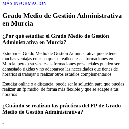
MÁS INFORMACIÓN
Grado Medio de Gestión Administrativa
en Murcia
¿Por qué estudiar el Grado Medio de Gestión
Administrativa en Murcia?
Estudiar el Grado Medio de Gestión Administrativa puede tener
muchas ventajas en caso que se realicen estas formaciones en
Murcia, pero a su vez, estas formaciones presenciales pueden ser
demasiado rígidas y no adaptarsea las necesidades que tienes de
horarios si trabajar o realizar otros estudios complementarios.
Estudiar online o a distancia, puede ser la solución para que puedas
realizar un fp medio de forma más flexible y que se adapte a tus
horarios-
¿Cuándo se realizan las prácticas del FP de Grado
Medio de Gestión Administrativa?
«