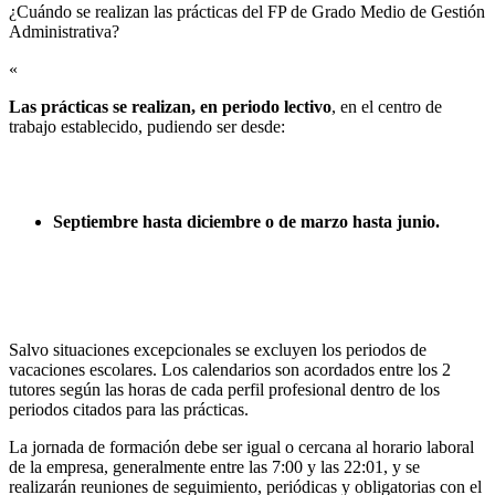
¿Cuándo se realizan las prácticas del FP de Grado Medio de Gestión
Administrativa?​
«
Las prácticas se realizan, en periodo lectivo
, en el centro de
trabajo establecido, pudiendo ser desde:
Septiembre hasta diciembre o de marzo hasta junio.
Salvo situaciones excepcionales se excluyen los periodos de
vacaciones escolares. Los calendarios son acordados entre los 2
tutores según las horas de cada perfil profesional dentro de los
periodos citados para las prácticas.
La jornada de formación debe ser igual o cercana al horario laboral
de la empresa, generalmente entre las 7:00 y las 22:01, y se
realizarán reuniones de seguimiento, periódicas y obligatorias con el