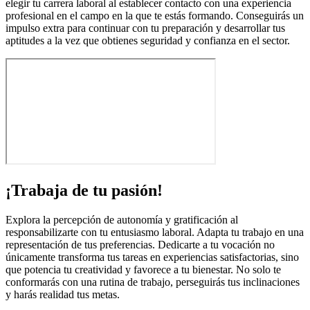
elegir tu carrera laboral al establecer contacto con una experiencia
profesional en el campo en la que te estás formando. Conseguirás un
impulso extra para continuar con tu preparación y desarrollar tus
aptitudes a la vez que obtienes seguridad y confianza en el sector.
¡Trabaja de tu pasión!
Explora la percepción de autonomía y gratificación al
responsabilizarte con tu entusiasmo laboral. Adapta tu trabajo en una
representación de tus preferencias. Dedicarte a tu vocación no
únicamente transforma tus tareas en experiencias satisfactorias, sino
que potencia tu creatividad y favorece a tu bienestar. No solo te
conformarás con una rutina de trabajo, perseguirás tus inclinaciones
y harás realidad tus metas.