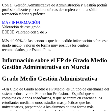
Con el Gestión Administrativa de Administración y Gestión podrás
profesionalizarte y acceder a ofertas de empleo con una sólida
formación teórica y práctica.
MÁS INFORMACIÓN
Valoración de este grado





Valorado con 5 de 5
Más del 90% de las personas que han pedido información sobre este
grado medio, valoran de forma muy positiva los centros
recomendados por EstudiaPlus.
Información sobre el FP de Grado Medio
Gestión Administrativa en Murcia
Grado Medio Gestión Administrativa
«Un Ciclo de Grado Medio o FP Medio, es un tipo de enseñanza del
sistema educativo de Formación Profesional Español que se
completa en 2 años académicos, y que se centra en enseñar a los
estudiantes mediante unos estudios más prácticos que los
universitarios, preparando a los alumnos de una forma más