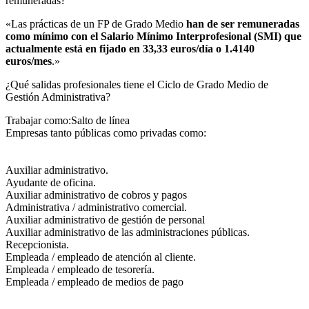
remuneradas?​
«Las prácticas de un FP de Grado Medio
han de ser remuneradas
como mínimo con el Salario Mínimo Interprofesional (SMI) que
actualmente está en fijado en 33,33 euros/día o 1.4140
euros/mes
.»
¿Qué salidas profesionales tiene el Ciclo de Grado Medio de
Gestión Administrativa?​
Trabajar como:Salto de línea
Empresas tanto públicas como privadas como:
Auxiliar administrativo.
Ayudante de oficina.
Auxiliar administrativo de cobros y pagos
Administrativa / administrativo comercial.
Auxiliar administrativo de gestión de personal
Auxiliar administrativo de las administraciones públicas.
Recepcionista.
Empleada / empleado de atención al cliente.
Empleada / empleado de tesorería.
Empleada / empleado de medios de pago