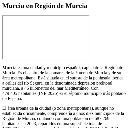
Murcia en Región de Murcia
Murcia
es una ciudad y municipio español, capital de la Región de
Murcia. Es el centro de la comarca de la Huerta de Murcia y de su
área metropolitana. Está situada en el sureste de la península ibérica,
a orillas del río Segura, en la denominada depresión prelitoral
murciana, a 46 kilómetros del mar Mediterráneo. Con
479 405 habitantes
(INE 2025)​ es el séptimo municipio más poblado
de España.
El área urbana de la ciudad (o zona metropolitana), aunque no
establecida oficialmente, comprendería a unos diez municipios de la
Región de Murcia, contando con una población de 687 269
habitantes en 2023, repartidos en una superficie total de