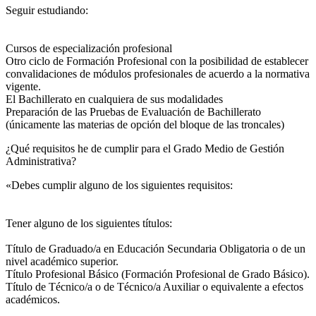
Seguir estudiando:
Cursos de especialización profesional
Otro ciclo de Formación Profesional con la posibilidad de establecer
convalidaciones de módulos profesionales de acuerdo a la normativa
vigente.
El Bachillerato en cualquiera de sus modalidades
Preparación de las Pruebas de Evaluación de Bachillerato
(únicamente las materias de opción del bloque de las troncales)
¿Qué requisitos he de cumplir para el Grado Medio de Gestión
Administrativa?
«Debes cumplir alguno de los siguientes requisitos:
Tener alguno de los siguientes títulos:
Título de Graduado/a en Educación Secundaria Obligatoria o de un
nivel académico superior.
Título Profesional Básico (Formación Profesional de Grado Básico).
Título de Técnico/a o de Técnico/a Auxiliar o equivalente a efectos
académicos.