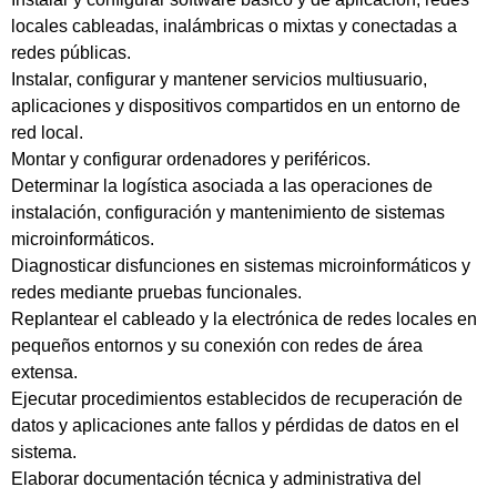
locales cableadas, inalámbricas o mixtas y conectadas a
redes públicas.
Instalar, configurar y mantener servicios multiusuario,
aplicaciones y dispositivos compartidos en un entorno de
red local.
Montar y configurar ordenadores y periféricos.
Determinar la logística asociada a las operaciones de
instalación, configuración y mantenimiento de sistemas
microinformáticos.
Diagnosticar disfunciones en sistemas microinformáticos y
redes mediante pruebas funcionales.
Replantear el cableado y la electrónica de redes locales en
pequeños entornos y su conexión con redes de área
extensa.
Ejecutar procedimientos establecidos de recuperación de
datos y aplicaciones ante fallos y pérdidas de datos en el
sistema.
Elaborar documentación técnica y administrativa del