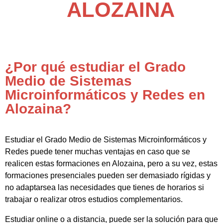
ALOZAINA
¿Por qué estudiar el Grado
Medio de Sistemas
Microinformáticos y Redes en
Alozaina?
Estudiar el Grado Medio de Sistemas Microinformáticos y
Redes puede tener muchas ventajas en caso que se
realicen estas formaciones en Alozaina, pero a su vez, estas
formaciones presenciales pueden ser demasiado rígidas y
no adaptarsea las necesidades que tienes de horarios si
trabajar o realizar otros estudios complementarios.
Estudiar online o a distancia, puede ser la solución para que