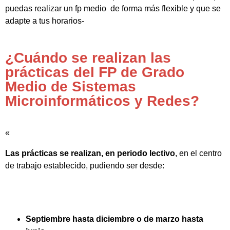
puedas realizar un fp medio de forma más flexible y que se
adapte a tus horarios-
¿Cuándo se realizan las
prácticas del FP de Grado
Medio de Sistemas
Microinformáticos y Redes?
«
Las prácticas se realizan, en periodo lectivo
, en el centro
de trabajo establecido, pudiendo ser desde:
Septiembre hasta diciembre o de marzo hasta