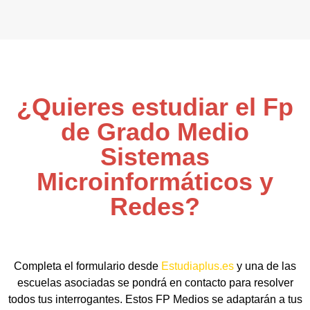
¿Quieres estudiar el Fp
de Grado Medio
Sistemas
Microinformáticos y
Redes?
Completa el formulario desde
Estudiaplus.es
y una de las
escuelas asociadas se pondrá en contacto para resolver
todos tus interrogantes. Estos FP Medios se adaptarán a tus