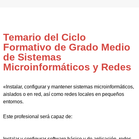
Temario del Ciclo
Formativo de Grado Medio
de Sistemas
Microinformáticos y Redes
«Instalar, configurar y mantener sistemas microinformáticos,
aislados o en red, así como redes locales en pequeños
entornos.
Este profesional será capaz de:
Instalar y configurar software básico y de aplicación, redes