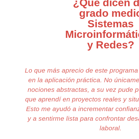
¿Qué dicen d
grado medi
Sistemas
Microinformát
y Redes?
Lo que más aprecio de este programa
en la aplicación práctica. No única
nociones abstractas, a su vez pude p
que aprendí en proyectos reales y sit
Esto me ayudó a incrementar confianz
y a sentirme lista para confrontar des
laboral.