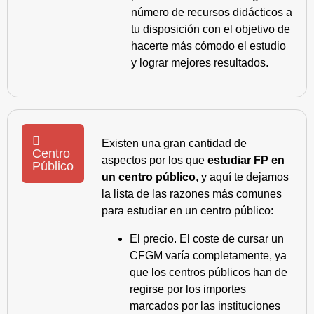
número de recursos didácticos a
tu disposición con el objetivo de
hacerte más cómodo el estudio
y lograr mejores resultados.
Existen una gran cantidad de
Centro
aspectos por los que
estudiar FP en
Público
un centro público
, y aquí te dejamos
la lista de las razones más comunes
para estudiar en un centro público:
El precio. El coste de cursar un
CFGM varía completamente, ya
que los centros públicos han de
regirse por los importes
marcados por las instituciones