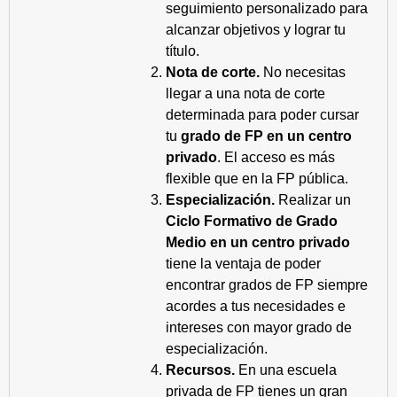
seguimiento personalizado para
alcanzar objetivos y lograr tu
título.
Nota de corte.
No necesitas
llegar a una nota de corte
determinada para poder cursar
tu
grado de FP en un centro
privado
. El acceso es más
flexible que en la FP pública.
Especialización.
Realizar un
Ciclo Formativo de Grado
Medio en un centro privado
tiene la ventaja de poder
encontrar grados de FP siempre
acordes a tus necesidades e
intereses con mayor grado de
especialización.
Recursos.
En una escuela
privada de FP tienes un gran