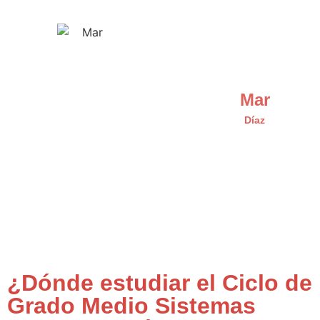
Mar
Díaz
¿Dónde estudiar el Ciclo de
Grado Medio Sistemas