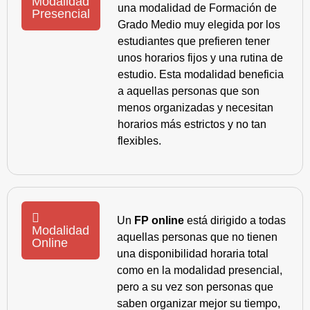
Modalidad
una modalidad de Formación de
Presencial
Grado Medio muy elegida por los
estudiantes que prefieren tener
unos horarios fijos y una rutina de
estudio. Esta modalidad beneficia
a aquellas personas que son
menos organizadas y necesitan
horarios más estrictos y no tan
flexibles.
Un
FP online
está dirigido a todas
Modalidad
aquellas personas que no tienen
Online
una disponibilidad horaria total
como en la modalidad presencial,
pero a su vez son personas que
saben organizar mejor su tiempo,