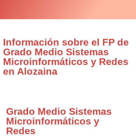
Información sobre el FP de
Grado Medio Sistemas
Microinformáticos y Redes
en Alozaina
Grado Medio Sistemas
Microinformáticos y
Redes