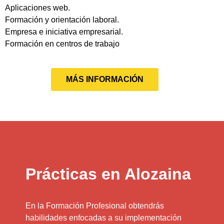
Aplicaciones web.
Formación y orientación laboral.
Empresa e iniciativa empresarial.
Formación en centros de trabajo
MÁS INFORMACIÓN
Prácticas en Alozaina
En la Formación Profesional obtendrás
habilidades enfocadas a su implementación