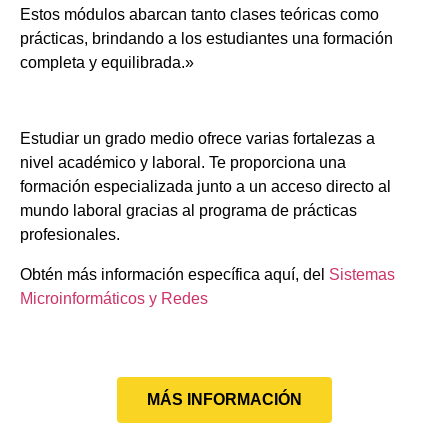
Estos módulos abarcan tanto clases teóricas como
prácticas, brindando a los estudiantes una formación
completa y equilibrada.»
Estudiar un grado medio ofrece varias fortalezas a
nivel académico y laboral. Te proporciona una
formación especializada junto a un acceso directo al
mundo laboral gracias al programa de prácticas
profesionales.
Obtén más información específica aquí, del
Sistemas
Microinformáticos y Redes
MÁS INFORMACIÓN