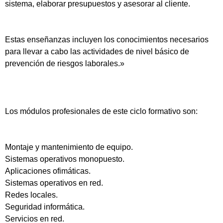
sistema, elaborar presupuestos y asesorar al cliente.
Estas enseñanzas incluyen los conocimientos necesarios
para llevar a cabo las actividades de nivel básico de
prevención de riesgos laborales.»
Los módulos profesionales de este ciclo formativo son:
Montaje y mantenimiento de equipo.
Sistemas operativos monopuesto.
Aplicaciones ofimáticas.
Sistemas operativos en red.
Redes locales.
Seguridad informática.
Servicios en red.