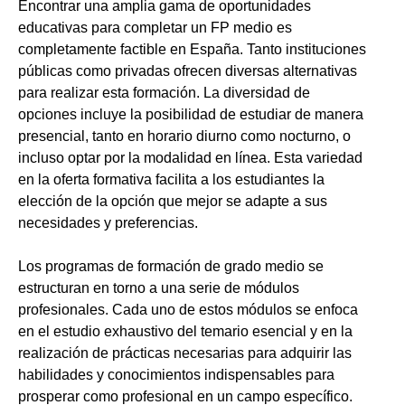
Encontrar una amplia gama de oportunidades
educativas para completar un FP medio es
completamente factible en España. Tanto instituciones
públicas como privadas ofrecen diversas alternativas
para realizar esta formación. La diversidad de
opciones incluye la posibilidad de estudiar de manera
presencial, tanto en horario diurno como nocturno, o
incluso optar por la modalidad en línea. Esta variedad
en la oferta formativa facilita a los estudiantes la
elección de la opción que mejor se adapte a sus
necesidades y preferencias.
Los programas de formación de grado medio se
estructuran en torno a una serie de módulos
profesionales. Cada uno de estos módulos se enfoca
en el estudio exhaustivo del temario esencial y en la
realización de prácticas necesarias para adquirir las
habilidades y conocimientos indispensables para
prosperar como profesional en un campo específico.