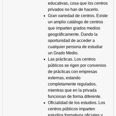
educativas, cosa que los centros
privados no han de hacerlo.
Gran variedad de centros. Existe
un amplio catálogo de centros
que imparten grados medios
geográficamente. Dando la
oportunidad de acceder a
cualquier persona de estudiar
un Grado Medio.
Las prácticas. Los centros
públicos se rigen por convenios
de prácticas con empresas
externas, estando
completamente regulados,
mientras que en la privada
funcionan de forma diferente.
Oficialidad de los estudios. Los
centros públicos imparten
estudios formativos oficiales y