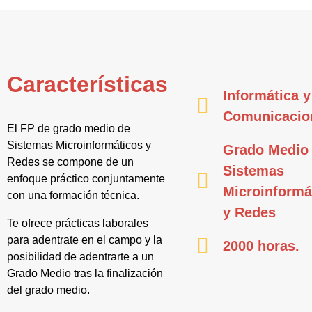
Características
Informática y
Comunicacio
El FP de grado medio de
Sistemas Microinformáticos y
Grado Medio
Redes se compone de un
Sistemas
enfoque práctico conjuntamente
Microinformá
con una formación técnica.
y Redes
Te ofrece prácticas laborales
para adentrate en el campo y la
2000 horas.
posibilidad de adentrarte a un
Grado Medio tras la finalización
del grado medio.