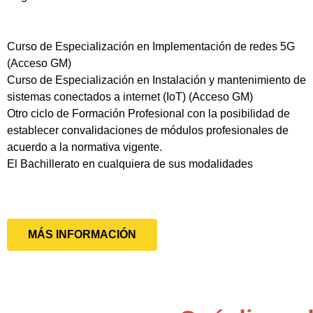
Curso de Especialización en Implementación de redes 5G
(Acceso GM)
Curso de Especialización en Instalación y mantenimiento de
sistemas conectados a internet (IoT) (Acceso GM)
Otro ciclo de Formación Profesional con la posibilidad de
establecer convalidaciones de módulos profesionales de
acuerdo a la normativa vigente.
El Bachillerato en cualquiera de sus modalidades
MÁS INFORMACIÓN