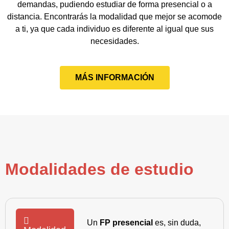
demandas, pudiendo estudiar de forma presencial o a
distancia. Encontrarás la modalidad que mejor se acomode
a ti, ya que cada individuo es diferente al igual que sus
necesidades.
MÁS INFORMACIÓN
Modalidades de estudio
Un
FP presencial
es, sin duda,