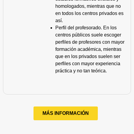
homologados, mientras que no
en todos los centros privados es
así.
Perfil del profesorado. En los
centros públicos suele escoger
perfiles de profesores con mayor
formación académica, mientras
que en los privados suelen ser
perfiles con mayor experiencia
práctica y no tan teórica.
MÁS INFORMACIÓN