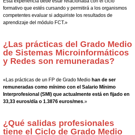
Esta experiencia debe estar relacionada con el ciclo
formativo que estés cursando y permitirá a los organismos
competentes evaluar si adquiriste los resultados de
aprendizaje del módulo FCT.»
¿Las prácticas del Grado Medio
de Sistemas Microinformáticos
y Redes son remuneradas?
«Las prácticas de un FP de Grado Medio
han de ser
remuneradas como mínimo con el Salario Mínimo
Interprofesional (SMI) que actualmente está en fijado en
33,33 euros/día o 1.3876 euros/mes
.»
¿Qué salidas profesionales
tiene el Ciclo de Grado Medio