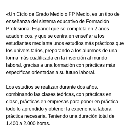
«Un Ciclo de Grado Medio o FP Medio, es un tipo de
enseñanza del sistema educativo de Formación
Profesional Español que se completa en 2 años
académicos, y que se centra en enseñar a los
estudiantes mediante unos estudios más prácticos que
los universitarios, preparando a los alumnos de una
forma más cualificada en la inserción al mundo
laboral, gracias a una formación con prácticas más
específicas orientadas a su futuro laboral.
Los estudios se realizan durante dos años,
combinando las clases teóricas, con prácticas en
clase, prácticas en empresas para poner en práctica
todo lo aprendido y obtener la experiencia laboral
práctica necesaria. Teniendo una duración total de
1.400 a 2.000 horas.