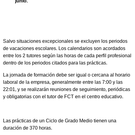
junio.
Salvo situaciones excepcionales se excluyen los periodos
de vacaciones escolares. Los calendarios son acordados
entre los 2 tutores según las horas de cada perfil profesional
dentro de los periodos citados para las prácticas.
La jornada de formación debe ser igual o cercana al horario
laboral de la empresa, generalmente entre las 7:00 y las
22:01, y se realizarán reuniones de seguimiento, periódicas
y obligatorias con el tutor de FCT en el centro educativo.
Las prácticas de un Ciclo de Grado Medio tienen una
duración de 370 horas.