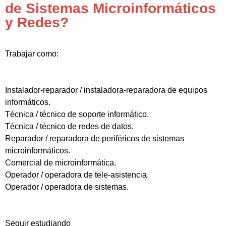
de Sistemas Microinformáticos
y Redes?
Trabajar como:
Instalador-reparador / instaladora-reparadora de equipos
informáticos.
Técnica / técnico de soporte informático.
Técnica / técnico de redes de datos.
Reparador / reparadora de periféricos de sistemas
microinformáticos.
Comercial de microinformática.
Operador / operadora de tele-asistencia.
Operador / operadora de sistemas.
Seguir estudiando