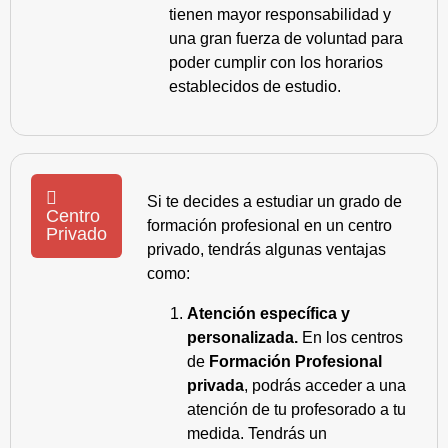
tienen mayor responsabilidad y
una gran fuerza de voluntad para
poder cumplir con los horarios
establecidos de estudio.
Si te decides a estudiar un grado de
Centro
formación profesional en un centro
Privado
privado, tendrás algunas ventajas
como:
Atención específica y
personalizada.
En los centros
de
Formación Profesional
privada
, podrás acceder a una
atención de tu profesorado a tu
medida. Tendrás un