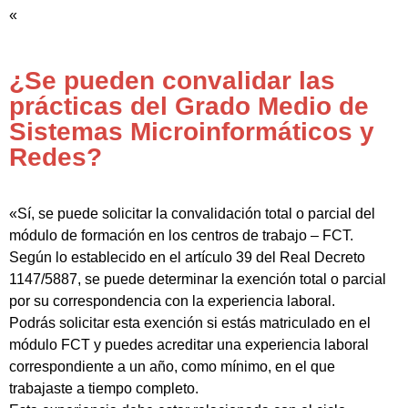
«
¿Se pueden convalidar las
prácticas del Grado Medio de
Sistemas Microinformáticos y
Redes?
«Sí, se puede solicitar la convalidación total o parcial del
módulo de formación en los centros de trabajo – FCT.
Según lo establecido en el artículo 39 del Real Decreto
1147/5887, se puede determinar la exención total o parcial
por su correspondencia con la experiencia laboral.
Podrás solicitar esta exención si estás matriculado en el
módulo FCT y puedes acreditar una experiencia laboral
correspondiente a un año, como mínimo, en el que
trabajaste a tiempo completo.