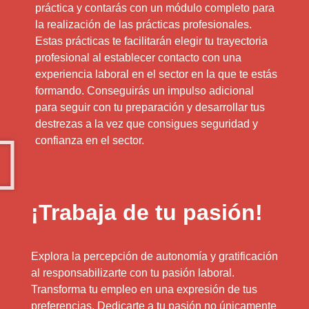
práctica y contarás con un módulo completo para
la realización de las prácticas profesionales.
Estas prácticas te facilitarán elegir tu trayectoria
profesional al establecer contacto con una
experiencia laboral en el sector en la que te estás
formando. Conseguirás un impulso adicional
para seguir con tu preparación y desarrollar tus
destrezas a la vez que consigues seguridad y
confianza en el sector.
¡Trabaja de tu pasión!
Explora la percepción de autonomía y gratificación
al responsabilizarte con tu pasión laboral.
Transforma tu empleo en una expresión de tus
preferencias. Dedicarte a tu pasión no únicamente