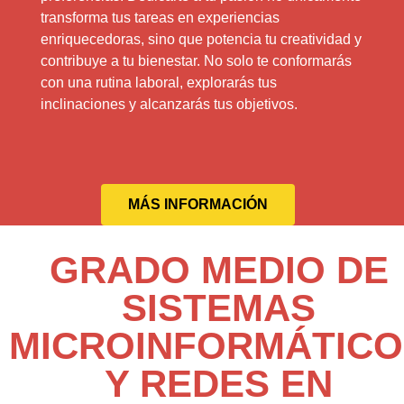
transforma tus tareas en experiencias
enriquecedoras, sino que potencia tu creatividad y
contribuye a tu bienestar. No solo te conformarás
con una rutina laboral, explorarás tus
inclinaciones y alcanzarás tus objetivos.
MÁS INFORMACIÓN
GRADO MEDIO DE
SISTEMAS
MICROINFORMÁTICO
Y REDES EN