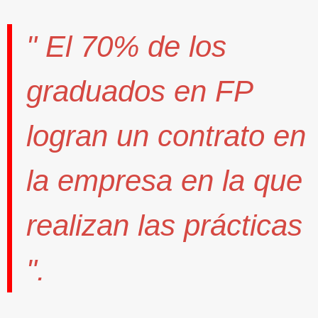
" El
70%
de los
graduados en FP
logran un contrato
en
la empresa en la que
realizan las prácticas
".