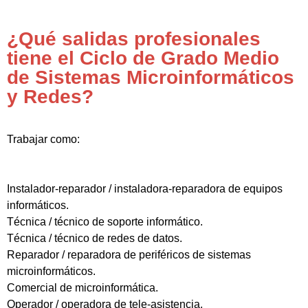
¿Qué salidas profesionales
tiene el Ciclo de Grado Medio
de Sistemas Microinformáticos
y Redes?
Trabajar como:
Instalador-reparador / instaladora-reparadora de equipos
informáticos.
Técnica / técnico de soporte informático.
Técnica / técnico de redes de datos.
Reparador / reparadora de periféricos de sistemas
microinformáticos.
Comercial de microinformática.
Operador / operadora de tele-asistencia.