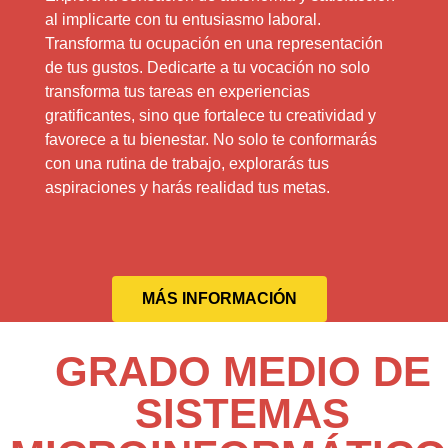
al implicarte con tu entusiasmo laboral.
Transforma tu ocupación en una representación
de tus gustos. Dedicarte a tu vocación no solo
transforma tus tareas en experiencias
gratificantes, sino que fortalece tu creatividad y
favorece a tu bienestar. No solo te conformarás
con una rutina de trabajo, explorarás tus
aspiraciones y harás realidad tus metas.
MÁS INFORMACIÓN
GRADO MEDIO DE
SISTEMAS