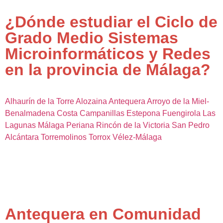
¿Dónde estudiar el Ciclo de
Grado Medio Sistemas
Microinformáticos y Redes
en la provincia de Málaga?
Alhaurín de la Torre
Alozaina
Antequera
Arroyo de la Miel-
Benalmadena Costa
Campanillas
Estepona
Fuengirola
Las
Lagunas
Málaga
Periana
Rincón de la Victoria
San Pedro
Alcántara
Torremolinos
Torrox
Vélez-Málaga
Antequera en Comunidad