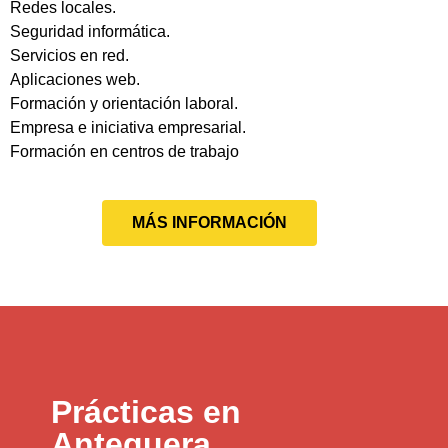
Redes locales.
Seguridad informática.
Servicios en red.
Aplicaciones web.
Formación y orientación laboral.
Empresa e iniciativa empresarial.
Formación en centros de trabajo
MÁS INFORMACIÓN
Prácticas en
Antequera