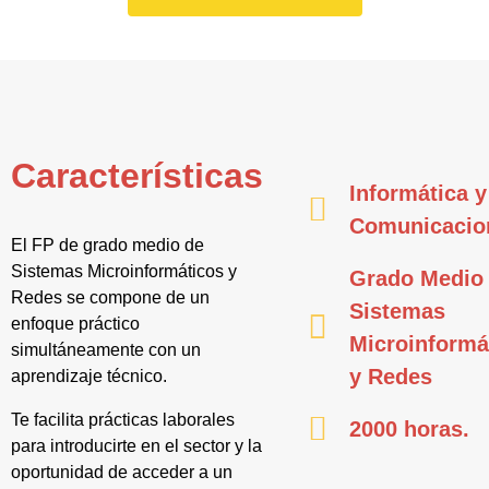
Características
Informática y
Comunicacio
El FP de grado medio de
Sistemas Microinformáticos y
Grado Medio
Redes se compone de un
Sistemas
enfoque práctico
Microinformá
simultáneamente con un
y Redes
aprendizaje técnico.
Te facilita prácticas laborales
2000 horas.
para introducirte en el sector y la
oportunidad de acceder a un