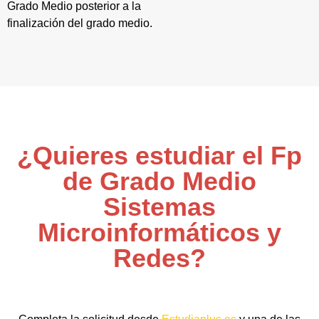
Grado Medio posterior a la
finalización del grado medio.
¿Quieres estudiar el Fp
de Grado Medio
Sistemas
Microinformáticos y
Redes?