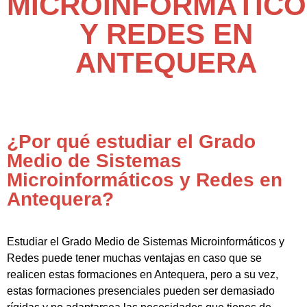
MICROINFORMÁTICO
Y REDES EN
ANTEQUERA
¿Por qué estudiar el Grado
Medio de Sistemas
Microinformáticos y Redes en
Antequera?
Estudiar el Grado Medio de Sistemas Microinformáticos y
Redes puede tener muchas ventajas en caso que se
realicen estas formaciones en Antequera, pero a su vez,
estas formaciones presenciales pueden ser demasiado