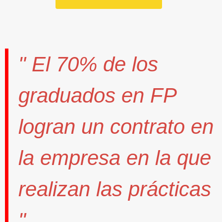
" El
70%
de los
graduados en FP
logran un contrato
en
la empresa en la que
realizan las prácticas
".