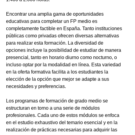
Encontrar una amplia gama de oportunidades
educativas para completar un FP medio es
completamente factible en España. Tanto instituciones
públicas como privadas ofrecen diversas alternativas
para realizar esta formación. La diversidad de
opciones incluye la posibilidad de estudiar de manera
presencial, tanto en horario diurno como nocturno, o
incluso optar por la modalidad en línea. Esta variedad
en la oferta formativa facilita a los estudiantes la
elección de la opción que mejor se adapte a sus
necesidades y preferencias.
Los programas de formación de grado medio se
estructuran en torno a una serie de módulos
profesionales. Cada uno de estos módulos se enfoca
en el estudio exhaustivo del temario esencial y en la
realización de prácticas necesarias para adquirir las