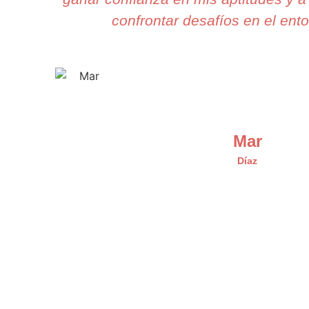
confrontar desafíos en el ento
Mar
Díaz