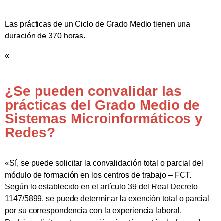
Las prácticas de un Ciclo de Grado Medio tienen una
duración de 370 horas.
«
¿Se pueden convalidar las
prácticas del Grado Medio de
Sistemas Microinformáticos y
Redes?
«Sí, se puede solicitar la convalidación total o parcial del
módulo de formación en los centros de trabajo – FCT.
Según lo establecido en el artículo 39 del Real Decreto
1147/5899, se puede determinar la exención total o parcial
por su correspondencia con la experiencia laboral.