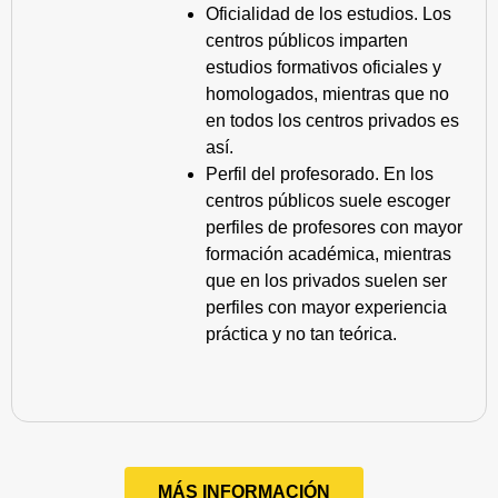
Oficialidad de los estudios. Los
centros públicos imparten
estudios formativos oficiales y
homologados, mientras que no
en todos los centros privados es
así.
Perfil del profesorado. En los
centros públicos suele escoger
perfiles de profesores con mayor
formación académica, mientras
que en los privados suelen ser
perfiles con mayor experiencia
práctica y no tan teórica.
MÁS INFORMACIÓN