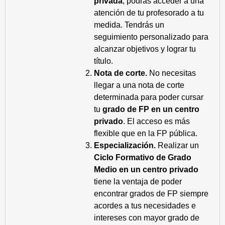
privada
, podrás acceder a una
atención de tu profesorado a tu
medida. Tendrás un
seguimiento personalizado para
alcanzar objetivos y lograr tu
título.
Nota de corte.
No necesitas
llegar a una nota de corte
determinada para poder cursar
tu
grado de FP en un centro
privado
. El acceso es más
flexible que en la FP pública.
Especialización.
Realizar un
Ciclo Formativo de Grado
Medio en un centro privado
tiene la ventaja de poder
encontrar grados de FP siempre
acordes a tus necesidades e
intereses con mayor grado de