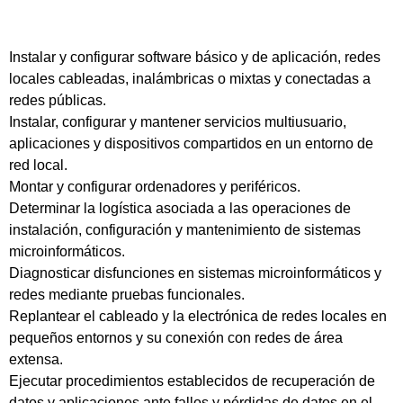
Instalar y configurar software básico y de aplicación, redes
locales cableadas, inalámbricas o mixtas y conectadas a
redes públicas.
Instalar, configurar y mantener servicios multiusuario,
aplicaciones y dispositivos compartidos en un entorno de
red local.
Montar y configurar ordenadores y periféricos.
Determinar la logística asociada a las operaciones de
instalación, configuración y mantenimiento de sistemas
microinformáticos.
Diagnosticar disfunciones en sistemas microinformáticos y
redes mediante pruebas funcionales.
Replantear el cableado y la electrónica de redes locales en
pequeños entornos y su conexión con redes de área
extensa.
Ejecutar procedimientos establecidos de recuperación de
datos y aplicaciones ante fallos y pérdidas de datos en el