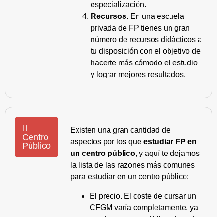
especialización.
Recursos.
En una escuela
privada de FP tienes un gran
número de recursos didácticos a
tu disposición con el objetivo de
hacerte más cómodo el estudio
y lograr mejores resultados.
Existen una gran cantidad de
Centro
aspectos por los que
estudiar FP en
Público
un centro público
, y aquí te dejamos
la lista de las razones más comunes
para estudiar en un centro público:
El precio. El coste de cursar un
CFGM varía completamente, ya