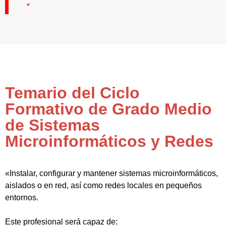
Temario del Ciclo
Formativo de Grado Medio
de Sistemas
Microinformáticos y Redes
«Instalar, configurar y mantener sistemas microinformáticos,
aislados o en red, así como redes locales en pequeños
entornos.
Este profesional será capaz de: