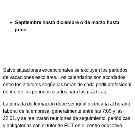
Septiembre hasta diciembre o de marzo hasta
junio.
Salvo situaciones excepcionales se excluyen los periodos
de vacaciones escolares. Los calendarios son acordados
entre los 2 tutores según las horas de cada perfil profesional
dentro de los periodos citados para las prácticas.
La jornada de formación debe ser igual o cercana al horario
laboral de la empresa, generalmente entre las 7:00 y las
22:01, y se realizarán reuniones de seguimiento, periódicas
y obligatorias con el tutor de FCT en el centro educativo.