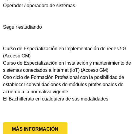
Operador / operadora de sistemas.
Seguir estudiando
Curso de Especialización en Implementación de redes 5G
(Acceso GM)
Curso de Especialización en Instalación y mantenimiento de
sistemas conectados a internet (IoT) (Acceso GM)
Otro ciclo de Formación Profesional con la posibilidad de
establecer convalidaciones de módulos profesionales de
acuerdo a la normativa vigente.
El Bachillerato en cualquiera de sus modalidades
MÁS INFORMACIÓN