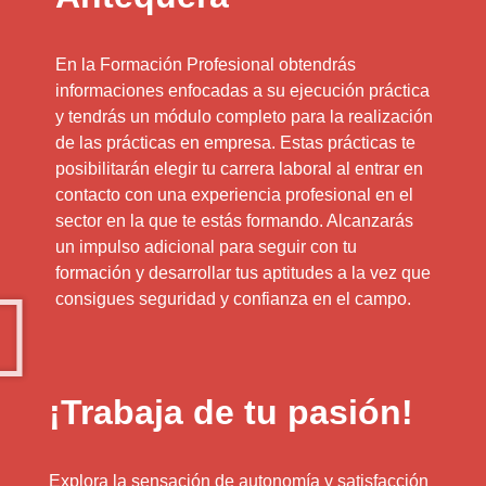
En la Formación Profesional obtendrás
informaciones enfocadas a su ejecución práctica
y tendrás un módulo completo para la realización
de las prácticas en empresa. Estas prácticas te
posibilitarán elegir tu carrera laboral al entrar en
contacto con una experiencia profesional en el
sector en la que te estás formando. Alcanzarás
un impulso adicional para seguir con tu
formación y desarrollar tus aptitudes a la vez que
consigues seguridad y confianza en el campo.
¡Trabaja de tu pasión!
Explora la sensación de autonomía y satisfacción