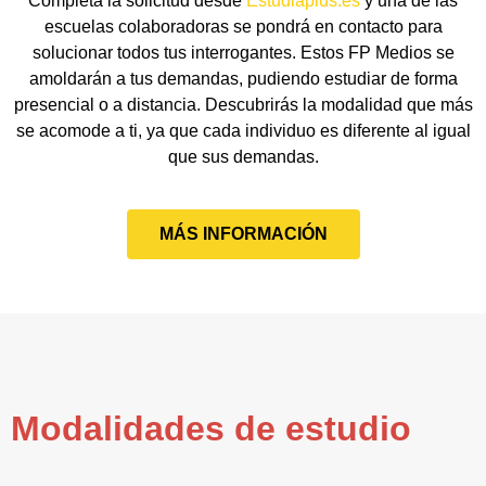
Completa la solicitud desde
Estudiaplus.es
y una de las
escuelas colaboradoras se pondrá en contacto para
solucionar todos tus interrogantes. Estos FP Medios se
amoldarán a tus demandas, pudiendo estudiar de forma
presencial o a distancia. Descubrirás la modalidad que más
se acomode a ti, ya que cada individuo es diferente al igual
que sus demandas.
MÁS INFORMACIÓN
Modalidades de estudio