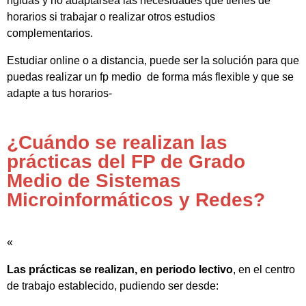
rígidas y no adaptarsea las necesidades que tienes de
horarios si trabajar o realizar otros estudios
complementarios.
Estudiar online o a distancia, puede ser la solución para que
puedas realizar un fp medio de forma más flexible y que se
adapte a tus horarios-
¿Cuándo se realizan las
prácticas del FP de Grado
Medio de Sistemas
Microinformáticos y Redes?
«
Las prácticas se realizan, en periodo lectivo
, en el centro
de trabajo establecido, pudiendo ser desde: