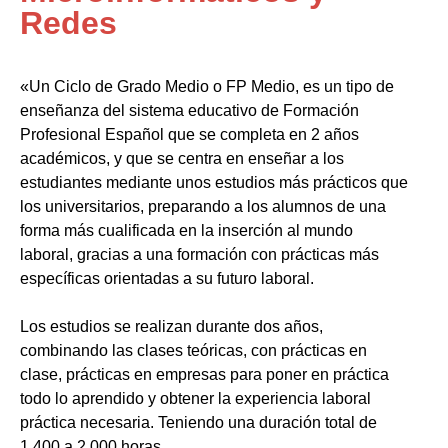
Redes
«Un Ciclo de Grado Medio o FP Medio, es un tipo de
enseñanza del sistema educativo de Formación
Profesional Español que se completa en 2 años
académicos, y que se centra en enseñar a los
estudiantes mediante unos estudios más prácticos que
los universitarios, preparando a los alumnos de una
forma más cualificada en la inserción al mundo
laboral, gracias a una formación con prácticas más
específicas orientadas a su futuro laboral.
Los estudios se realizan durante dos años,
combinando las clases teóricas, con prácticas en
clase, prácticas en empresas para poner en práctica
todo lo aprendido y obtener la experiencia laboral
práctica necesaria. Teniendo una duración total de
1.400 a 2.000 horas.