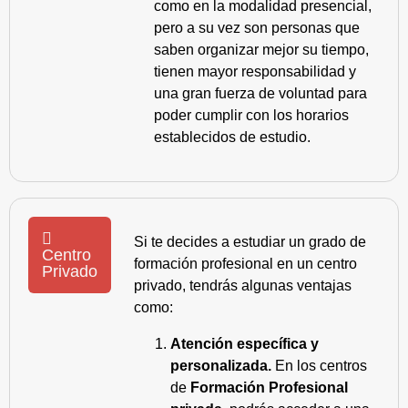
como en la modalidad presencial,
pero a su vez son personas que
saben organizar mejor su tiempo,
tienen mayor responsabilidad y
una gran fuerza de voluntad para
poder cumplir con los horarios
establecidos de estudio.
Si te decides a estudiar un grado de
Centro
formación profesional en un centro
Privado
privado, tendrás algunas ventajas
como:
Atención específica y
personalizada.
En los centros
de
Formación Profesional