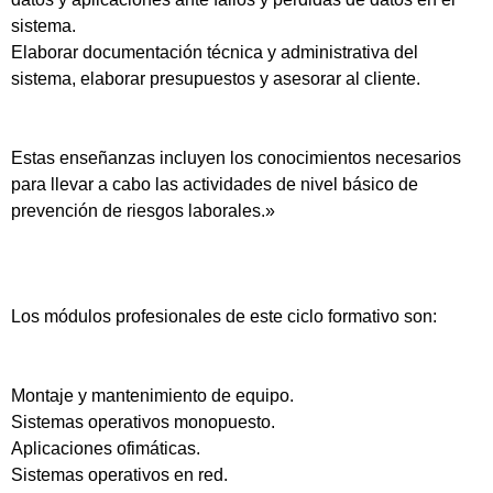
sistema.
Elaborar documentación técnica y administrativa del
sistema, elaborar presupuestos y asesorar al cliente.
Estas enseñanzas incluyen los conocimientos necesarios
para llevar a cabo las actividades de nivel básico de
prevención de riesgos laborales.»
Los módulos profesionales de este ciclo formativo son:
Montaje y mantenimiento de equipo.
Sistemas operativos monopuesto.
Aplicaciones ofimáticas.
Sistemas operativos en red.