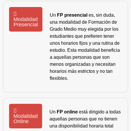
Un
FP presencial
es, sin duda,
Modalidad
una modalidad de Formación de
Presencial
Grado Medio muy elegida por los
estudiantes que prefieren tener
unos horarios fijos y una rutina de
estudio. Esta modalidad beneficia
a aquellas personas que son
menos organizadas y necesitan
horarios más estrictos y no tan
flexibles.
Un
FP online
está dirigido a todas
Modalidad
aquellas personas que no tienen
Online
una disponibilidad horaria total