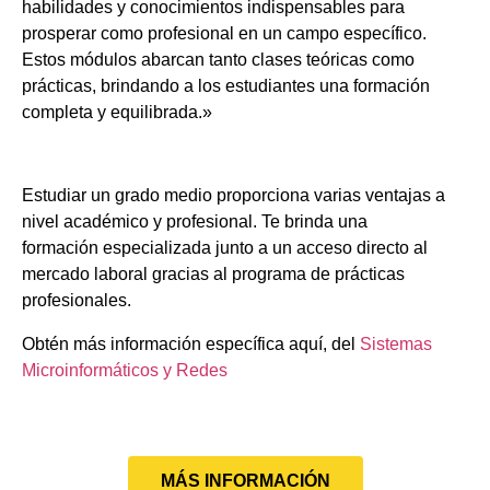
habilidades y conocimientos indispensables para
prosperar como profesional en un campo específico.
Estos módulos abarcan tanto clases teóricas como
prácticas, brindando a los estudiantes una formación
completa y equilibrada.»
Estudiar un grado medio proporciona varias ventajas a
nivel académico y profesional. Te brinda una
formación especializada junto a un acceso directo al
mercado laboral gracias al programa de prácticas
profesionales.
Obtén más información específica aquí, del
Sistemas
Microinformáticos y Redes
MÁS INFORMACIÓN