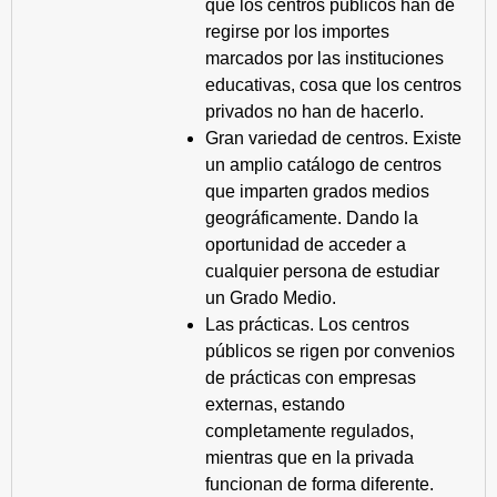
que los centros públicos han de
regirse por los importes
marcados por las instituciones
educativas, cosa que los centros
privados no han de hacerlo.
Gran variedad de centros. Existe
un amplio catálogo de centros
que imparten grados medios
geográficamente. Dando la
oportunidad de acceder a
cualquier persona de estudiar
un Grado Medio.
Las prácticas. Los centros
públicos se rigen por convenios
de prácticas con empresas
externas, estando
completamente regulados,
mientras que en la privada
funcionan de forma diferente.