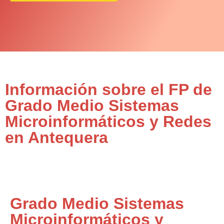
Información sobre el FP de
Grado Medio Sistemas
Microinformáticos y Redes
en Antequera
Grado Medio Sistemas
Microinformáticos y