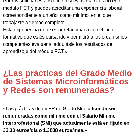
Podrás solicitar esta exención si estás matriculado en el
módulo FCT y puedes acreditar una experiencia laboral
correspondiente a un año, como mínimo, en el que
trabajaste a tiempo completo.
Esta experiencia debe estar relacionada con el ciclo
formativo que estés cursando y permitirá a los organismos
competentes evaluar si adquiriste los resultados de
aprendizaje del módulo FCT.»
¿Las prácticas del Grado Medio
de Sistemas Microinformáticos
y Redes son remuneradas?
«Las prácticas de un FP de Grado Medio
han de ser
remuneradas como mínimo con el Salario Mínimo
Interprofesional (SMI) que actualmente está en fijado en
33,33 euros/día o 1.3888 euros/mes
.»