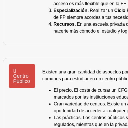
acceso es más flexible que en la FP 
Especialización.
Realizar un
Ciclo 
de FP siempre acordes a tus necesid
Recursos.
En una escuela privada de
hacerte más cómodo el estudio y log
Existen una gran cantidad de aspectos po
Centro
comunes para estudiar en un centro públic
Público
El precio. El coste de cursar un CFG
marcados por las instituciones educa
Gran variedad de centros. Existe un
oportunidad de acceder a cualquier 
Las prácticas. Los centros públicos
regulados, mientras que en la privad