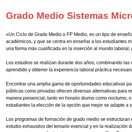
Grado Medio Sistemas Micr
«Un Ciclo de Grado Medio o FP Medio, es un tipo de enseñ
académicos, y que se centra en enseñar a los estudiantes m
una forma más cualificada en la inserción al mundo laboral, 
Los estudios se realizan durante dos años, combinando las c
aprendido y obtener la experiencia laboral práctica necesari
Encontrar una amplia gama de oportunidades educativas par
públicas como privadas ofrecen diversas alternativas para re
manera presencial, tanto en horario diurno como nocturno, o i
estudiantes la elección de la opción que mejor se adapte a 
Los programas de formación de grado medio se estructuran 
estudio exhaustivo del temario esencial y en la realización 