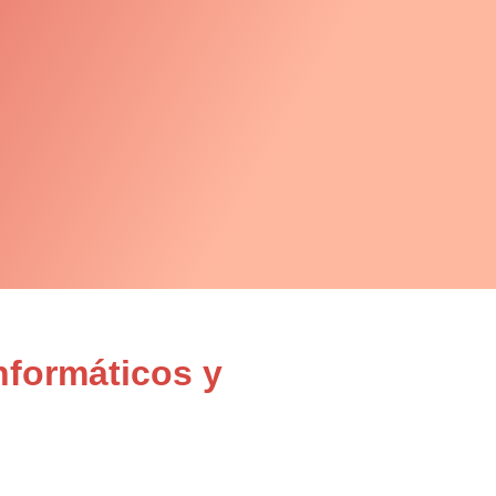
nformáticos y