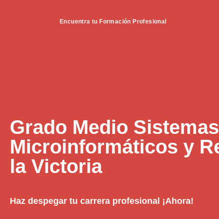
Encuentra tu Formación Profesional
Grado Medio Sistemas
Microinformáticos y R
la Victoria
Haz despegar tu carrera profesional ¡Ahora!