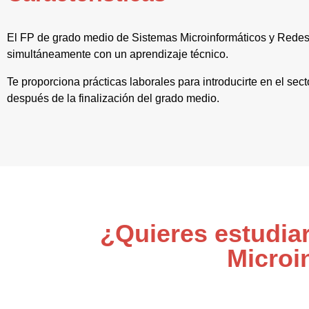
El FP de grado medio de Sistemas Microinformáticos y Redes 
simultáneamente con un aprendizaje técnico.
Te proporciona prácticas laborales para introducirte en el sec
después de la finalización del grado medio.
¿Quieres estudia
Microi