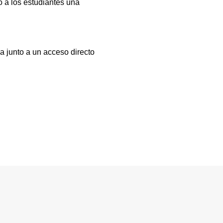
 a los estudiantes una
a junto a un acceso directo