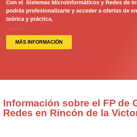
Con el Sistemas Microinformáticos y Redes de I
podrás profesionalizarte y acceder a ofertas de 
teórica y práctica.
MÁS INFORMACIÓN
Información sobre el FP de
Redes en Rincón de la Victo