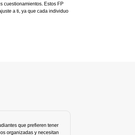
us cuestionamientos. Estos FP
uste a ti, ya que cada individuo
diantes que prefieren tener
nos organizadas y necesitan