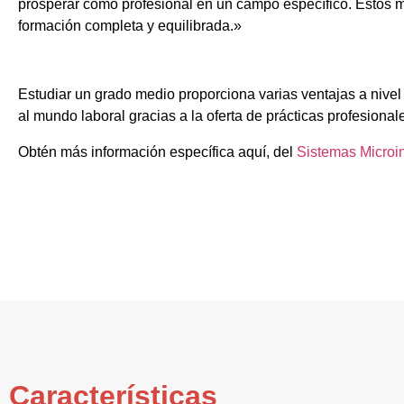
prosperar como profesional en un campo específico. Estos m
formación completa y equilibrada.»
Estudiar un grado medio proporciona varias ventajas a nivel 
al mundo laboral gracias a la oferta de prácticas profesional
Obtén más información específica aquí, del
Sistemas Microi
Características