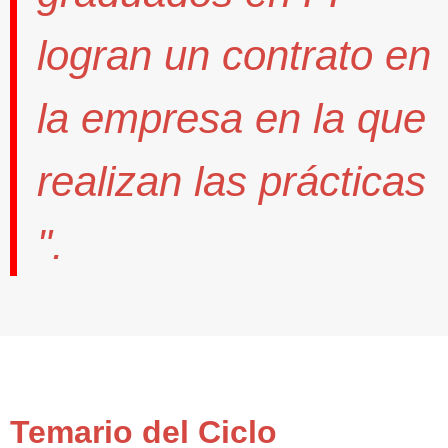
logran un contrato
en
la empresa en la que
realizan las prácticas
".
Temario del Ciclo