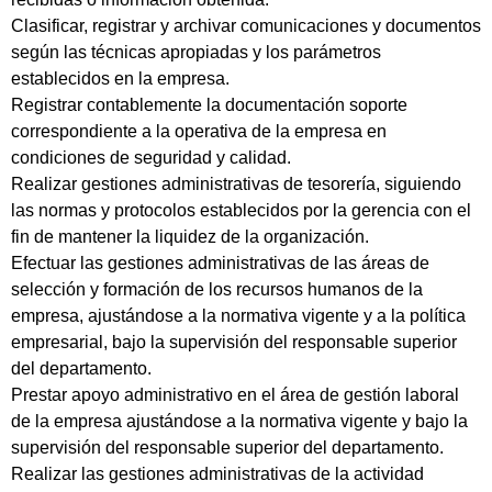
Clasificar, registrar y archivar comunicaciones y documentos
según las técnicas apropiadas y los parámetros
establecidos en la empresa.
Registrar contablemente la documentación soporte
correspondiente a la operativa de la empresa en
condiciones de seguridad y calidad.
Realizar gestiones administrativas de tesorería, siguiendo
las normas y protocolos establecidos por la gerencia con el
fin de mantener la liquidez de la organización.
Efectuar las gestiones administrativas de las áreas de
selección y formación de los recursos humanos de la
empresa, ajustándose a la normativa vigente y a la política
empresarial, bajo la supervisión del responsable superior
del departamento.
Prestar apoyo administrativo en el área de gestión laboral
de la empresa ajustándose a la normativa vigente y bajo la
supervisión del responsable superior del departamento.
Realizar las gestiones administrativas de la actividad