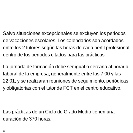
Salvo situaciones excepcionales se excluyen los periodos
de vacaciones escolares. Los calendarios son acordados
entre los 2 tutores según las horas de cada perfil profesional
dentro de los periodos citados para las prácticas.
La jornada de formación debe ser igual o cercana al horario
laboral de la empresa, generalmente entre las 7:00 y las
22:01, y se realizarán reuniones de seguimiento, periódicas
y obligatorias con el tutor de FCT en el centro educativo.
Las prácticas de un Ciclo de Grado Medio tienen una
duración de 370 horas.
«