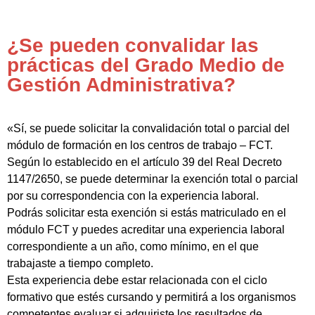
¿Se pueden convalidar las
prácticas del Grado Medio de
Gestión Administrativa?
«Sí, se puede solicitar la convalidación total o parcial del
módulo de formación en los centros de trabajo – FCT.
Según lo establecido en el artículo 39 del Real Decreto
1147/2650, se puede determinar la exención total o parcial
por su correspondencia con la experiencia laboral.
Podrás solicitar esta exención si estás matriculado en el
módulo FCT y puedes acreditar una experiencia laboral
correspondiente a un año, como mínimo, en el que
trabajaste a tiempo completo.
Esta experiencia debe estar relacionada con el ciclo
formativo que estés cursando y permitirá a los organismos
competentes evaluar si adquiriste los resultados de