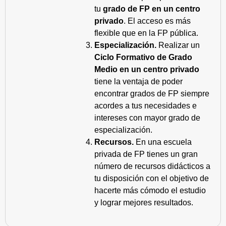
tu
grado de FP en un centro
privado
. El acceso es más
flexible que en la FP pública.
Especialización.
Realizar un
Ciclo Formativo de Grado
Medio en un centro privado
tiene la ventaja de poder
encontrar grados de FP siempre
acordes a tus necesidades e
intereses con mayor grado de
especialización.
Recursos.
En una escuela
privada de FP tienes un gran
número de recursos didácticos a
tu disposición con el objetivo de
hacerte más cómodo el estudio
y lograr mejores resultados.