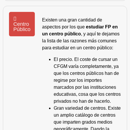
Existen una gran cantidad de
Centro
aspectos por los que
estudiar FP en
Público
un centro público
, y aquí te dejamos
la lista de las razones más comunes
para estudiar en un centro público:
El precio. El coste de cursar un
CFGM varía completamente, ya
que los centros públicos han de
regirse por los importes
marcados por las instituciones
educativas, cosa que los centros
privados no han de hacerlo.
Gran variedad de centros. Existe
un amplio catálogo de centros
que imparten grados medios
geográficamente. Dando la