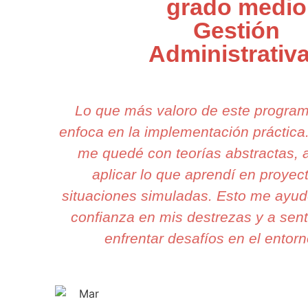
grado medio
Gestión
Administrativ
Lo que más valoro de este progra
enfoca en la implementación práctic
me quedé con teorías abstractas, 
aplicar lo que aprendí en proyec
situaciones simuladas. Esto me ayud
confianza en mis destrezas y a sent
enfrentar desafíos en el entorn