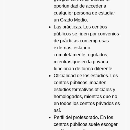
oportunidad de acceder a
cualquier persona de estudiar
un Grado Medio.
Las prácticas. Los centros
públicos se rigen por convenios
de prácticas con empresas
externas, estando
completamente regulados,
mientras que en la privada
funcionan de forma diferente.
Oficialidad de los estudios. Los
centros públicos imparten
estudios formativos oficiales y
homologados, mientras que no
en todos los centros privados es
así.
Perfil del profesorado. En los
centros públicos suele escoger