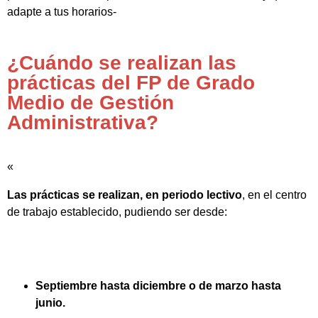
adapte a tus horarios-
¿Cuándo se realizan las
prácticas del FP de Grado
Medio de Gestión
Administrativa?
«
Las prácticas se realizan, en periodo lectivo
, en el centro
de trabajo establecido, pudiendo ser desde:
Septiembre hasta diciembre o de marzo hasta
junio.