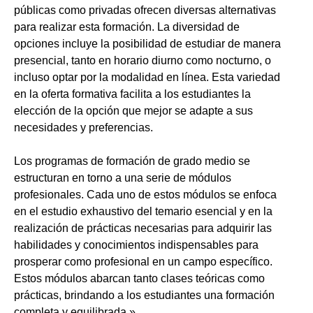
públicas como privadas ofrecen diversas alternativas
para realizar esta formación. La diversidad de
opciones incluye la posibilidad de estudiar de manera
presencial, tanto en horario diurno como nocturno, o
incluso optar por la modalidad en línea. Esta variedad
en la oferta formativa facilita a los estudiantes la
elección de la opción que mejor se adapte a sus
necesidades y preferencias.
Los programas de formación de grado medio se
estructuran en torno a una serie de módulos
profesionales. Cada uno de estos módulos se enfoca
en el estudio exhaustivo del temario esencial y en la
realización de prácticas necesarias para adquirir las
habilidades y conocimientos indispensables para
prosperar como profesional en un campo específico.
Estos módulos abarcan tanto clases teóricas como
prácticas, brindando a los estudiantes una formación
completa y equilibrada.»