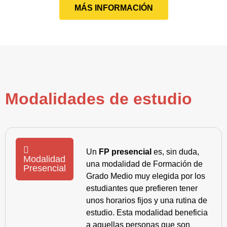
MÁS INFORMACIÓN
Modalidades de estudio
Un
FP presencial
es, sin duda,
Modalidad
una modalidad de Formación de
Presencial
Grado Medio muy elegida por los
estudiantes que prefieren tener
unos horarios fijos y una rutina de
estudio. Esta modalidad beneficia
a aquellas personas que son