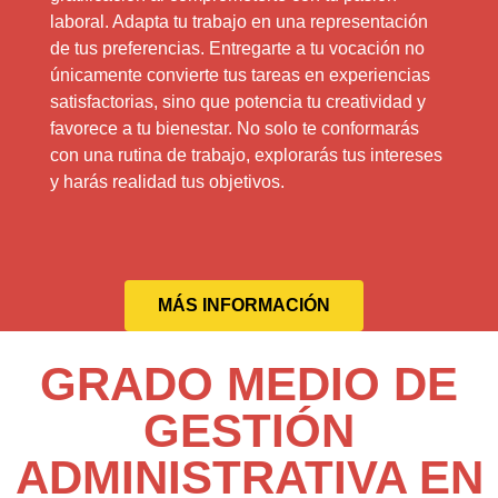
laboral. Adapta tu trabajo en una representación
de tus preferencias. Entregarte a tu vocación no
únicamente convierte tus tareas en experiencias
satisfactorias, sino que potencia tu creatividad y
favorece a tu bienestar. No solo te conformarás
con una rutina de trabajo, explorarás tus intereses
y harás realidad tus objetivos.
MÁS INFORMACIÓN
GRADO MEDIO DE
GESTIÓN
ADMINISTRATIVA EN