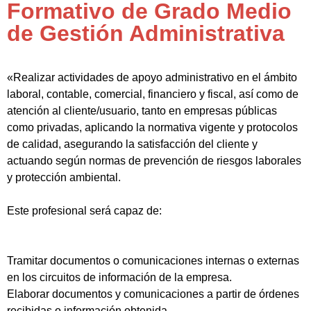
Formativo de Grado Medio
de Gestión Administrativa
«Realizar actividades de apoyo administrativo en el ámbito
laboral, contable, comercial, financiero y fiscal, así como de
atención al cliente/usuario, tanto en empresas públicas
como privadas, aplicando la normativa vigente y protocolos
de calidad, asegurando la satisfacción del cliente y
actuando según normas de prevención de riesgos laborales
y protección ambiental.
Este profesional será capaz de:
Tramitar documentos o comunicaciones internas o externas
en los circuitos de información de la empresa.
Elaborar documentos y comunicaciones a partir de órdenes
recibidas o información obtenida.