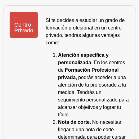
Si te decides a estudiar un grado de
Centro
formación profesional en un centro
Privado
privado, tendrás algunas ventajas
como:
Atención específica y
personalizada.
En los centros
de
Formación Profesional
privada
, podrás acceder a una
atención de tu profesorado a tu
medida. Tendrás un
seguimiento personalizado para
alcanzar objetivos y lograr tu
título.
Nota de corte.
No necesitas
llegar a una nota de corte
determinada para poder cursar