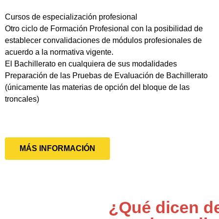
Cursos de especialización profesional
Otro ciclo de Formación Profesional con la posibilidad de
establecer convalidaciones de módulos profesionales de
acuerdo a la normativa vigente.
El Bachillerato en cualquiera de sus modalidades
Preparación de las Pruebas de Evaluación de Bachillerato
(únicamente las materias de opción del bloque de las
troncales)
MÁS INFORMACIÓN
¿Qué dicen de