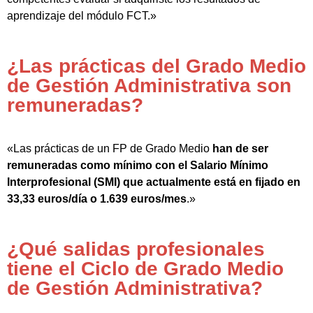
aprendizaje del módulo FCT.»
¿Las prácticas del Grado Medio
de Gestión Administrativa son
remuneradas?
«Las prácticas de un FP de Grado Medio
han de ser
remuneradas como mínimo con el Salario Mínimo
Interprofesional (SMI) que actualmente está en fijado en
33,33 euros/día o 1.639 euros/mes
.»
¿Qué salidas profesionales
tiene el Ciclo de Grado Medio
de Gestión Administrativa?