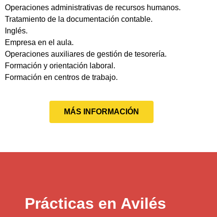
Operaciones administrativas de recursos humanos.
Tratamiento de la documentación contable.
Inglés.
Empresa en el aula.
Operaciones auxiliares de gestión de tesorería.
Formación y orientación laboral.
Formación en centros de trabajo.
MÁS INFORMACIÓN
Prácticas en Avilés