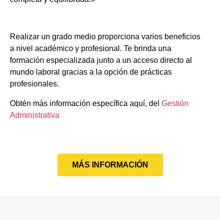
Realizar un grado medio proporciona varios beneficios
a nivel académico y profesional. Te brinda una
formación especializada junto a un acceso directo al
mundo laboral gracias a la opción de prácticas
profesionales.
Obtén más información específica aquí, del
Gestión
Administrativa
MÁS INFORMACIÓN