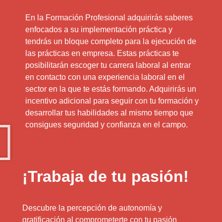
En la Formación Profesional adquirirás saberes
enfocados a su implementación práctica y
tendrás un bloque completo para la ejecución de
las prácticas en empresa. Estas prácticas te
posibilitarán escoger tu carrera laboral al entrar
en contacto con una experiencia laboral en el
sector en la que te estás formando. Adquirirás un
incentivo adicional para seguir con tu formación y
desarrollar tus habilidades al mismo tiempo que
consigues seguridad y confianza en el campo.
¡Trabaja de tu pasión!
Descubre la percepción de autonomía y
gratificación al comprometerte con tu pasión