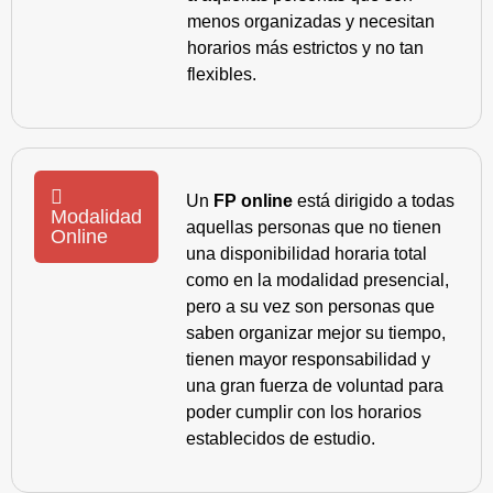
menos organizadas y necesitan
horarios más estrictos y no tan
flexibles.
Un
FP online
está dirigido a todas
Modalidad
aquellas personas que no tienen
Online
una disponibilidad horaria total
como en la modalidad presencial,
pero a su vez son personas que
saben organizar mejor su tiempo,
tienen mayor responsabilidad y
una gran fuerza de voluntad para
poder cumplir con los horarios
establecidos de estudio.