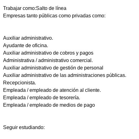
Trabajar como:Salto de línea
Empresas tanto públicas como privadas como:
Auxiliar administrativo.
Ayudante de oficina.
Auxiliar administrativo de cobros y pagos
Administrativa / administrativo comercial.
Auxiliar administrativo de gestión de personal
Auxiliar administrativo de las administraciones públicas.
Recepcionista.
Empleada / empleado de atención al cliente.
Empleada / empleado de tesorería.
Empleada / empleado de medios de pago
Seguir estudiando: