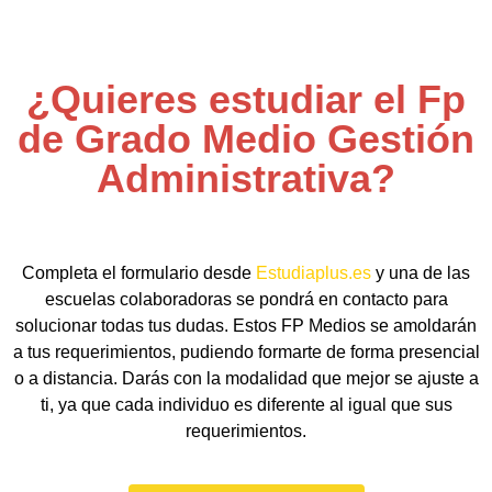
¿Quieres estudiar el Fp
de Grado Medio Gestión
Administrativa?
Completa el formulario desde
Estudiaplus.es
y una de las
escuelas colaboradoras se pondrá en contacto para
solucionar todas tus dudas. Estos FP Medios se amoldarán
a tus requerimientos, pudiendo formarte de forma presencial
o a distancia. Darás con la modalidad que mejor se ajuste a
ti, ya que cada individuo es diferente al igual que sus
requerimientos.