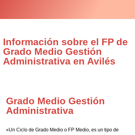
Información sobre el FP de
Grado Medio Gestión
Administrativa en Avilés
Grado Medio Gestión
Administrativa
«Un Ciclo de Grado Medio o FP Medio, es un tipo de