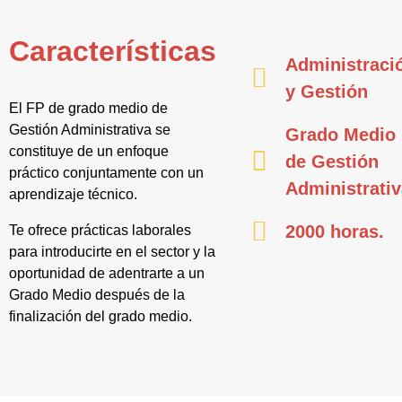
Características
Administraci
y Gestión
El FP de grado medio de
Gestión Administrativa se
Grado Medio
constituye de un enfoque
de Gestión
práctico conjuntamente con un
Administrati
aprendizaje técnico.
2000 horas.
Te ofrece prácticas laborales
para introducirte en el sector y la
oportunidad de adentrarte a un
Grado Medio después de la
finalización del grado medio.