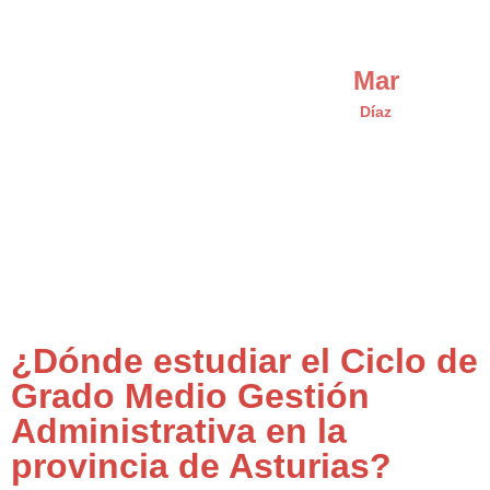
Mar
Díaz
¿Dónde estudiar el Ciclo de
Grado Medio Gestión
Administrativa en la
provincia de Asturias?