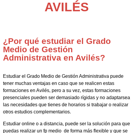
AVILÉS
¿Por qué estudiar el Grado
Medio de Gestión
Administrativa en Avilés?
Estudiar el Grado Medio de Gestión Administrativa puede
tener muchas ventajas en caso que se realicen estas
formaciones en Avilés, pero a su vez, estas formaciones
presenciales pueden ser demasiado rígidas y no adaptarsea
las necesidades que tienes de horarios si trabajar o realizar
otros estudios complementarios.
Estudiar online o a distancia, puede ser la solución para que
puedas realizar un fp medio de forma más flexible y que se