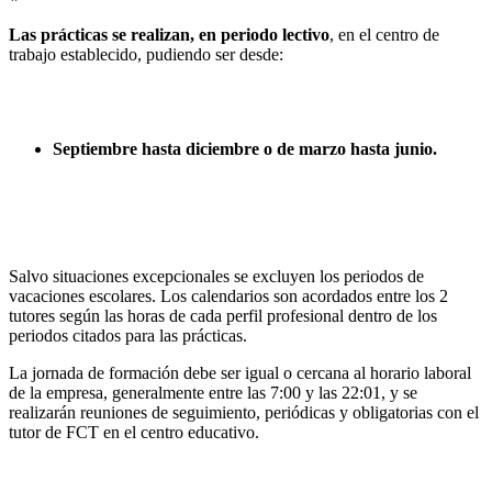
Las prácticas se realizan, en periodo lectivo
, en el centro de
trabajo establecido, pudiendo ser desde:
Septiembre hasta diciembre o de marzo hasta junio.
Salvo situaciones excepcionales se excluyen los periodos de
vacaciones escolares. Los calendarios son acordados entre los 2
tutores según las horas de cada perfil profesional dentro de los
periodos citados para las prácticas.
La jornada de formación debe ser igual o cercana al horario laboral
de la empresa, generalmente entre las 7:00 y las 22:01, y se
realizarán reuniones de seguimiento, periódicas y obligatorias con el
tutor de FCT en el centro educativo.