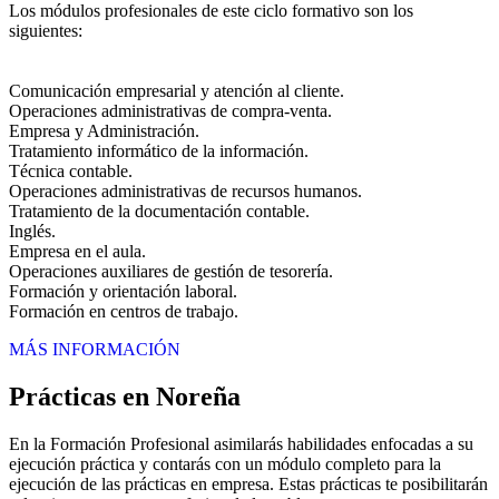
Los módulos profesionales de este ciclo formativo son los
siguientes:
Comunicación empresarial y atención al cliente.
Operaciones administrativas de compra-venta.
Empresa y Administración.
Tratamiento informático de la información.
Técnica contable.
Operaciones administrativas de recursos humanos.
Tratamiento de la documentación contable.
Inglés.
Empresa en el aula.
Operaciones auxiliares de gestión de tesorería.
Formación y orientación laboral.
Formación en centros de trabajo.
MÁS INFORMACIÓN
Prácticas en Noreña
En la Formación Profesional asimilarás habilidades enfocadas a su
ejecución práctica y contarás con un módulo completo para la
ejecución de las prácticas en empresa. Estas prácticas te posibilitarán