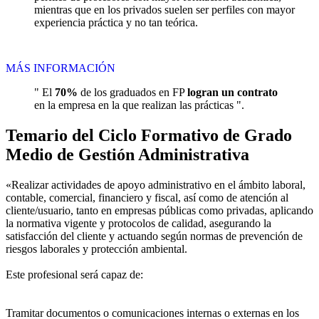
mientras que en los privados suelen ser perfiles con mayor
experiencia práctica y no tan teórica.
MÁS INFORMACIÓN
" El
70%
de los graduados en FP
logran un contrato
en la empresa en la que realizan las prácticas ".
Temario del Ciclo Formativo de Grado
Medio de Gestión Administrativa
«Realizar actividades de apoyo administrativo en el ámbito laboral,
contable, comercial, financiero y fiscal, así como de atención al
cliente/usuario, tanto en empresas públicas como privadas, aplicando
la normativa vigente y protocolos de calidad, asegurando la
satisfacción del cliente y actuando según normas de prevención de
riesgos laborales y protección ambiental.
Este profesional será capaz de:
Tramitar documentos o comunicaciones internas o externas en los