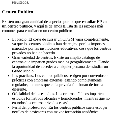
resultados.
Centro
Público
Existen una gran cantidad de aspectos por los que
estudiar FP en
un centro público
, y aquí te dejamos la lista de las razones más
comunes para estudiar en un centro público:
El precio. El coste de cursar un CFGM varía completamente,
ya que los centros públicos han de regirse por los importes
marcados por las instituciones educativas, cosa que los centros
privados no han de hacerlo.
Gran variedad de centros. Existe un amplio catálogo de
centros que imparten grados medios geográficamente. Dando
la oportunidad de acceder a cualquier persona de estudiar un
Grado Medio.
Las prácticas. Los centros públicos se rigen por convenios de
prácticas con empresas externas, estando completamente
regulados, mientras que en la privada funcionan de forma
diferente.
Oficialidad de los estudios. Los centros públicos imparten
estudios formativos oficiales y homologados, mientras que no
en todos los centros privados es así.
Perfil del profesorado. En los centros públicos suele escoger
perfiles de profesores con mayor formación académica,