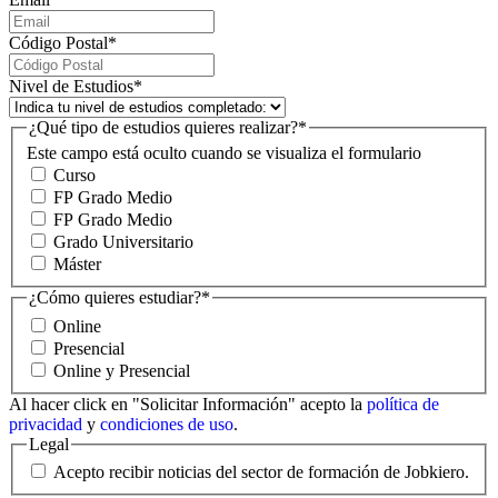
Código Postal
*
Nivel de Estudios
*
¿Qué tipo de estudios quieres realizar?
*
Este campo está oculto cuando se visualiza el formulario
Curso
FP Grado Medio
FP Grado Medio
Grado Universitario
Máster
¿Cómo quieres estudiar?
*
Online
Presencial
Online y Presencial
Al hacer click en "Solicitar Información" acepto la
política de
privacidad
y
condiciones de uso
.
Legal
Acepto recibir noticias del sector de formación de Jobkiero.