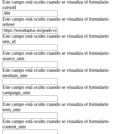
Este campo está oculto cuando se visualiza el formulario
cursoid
Este campo está oculto cuando se visualiza el formulario
referer
Este campo está oculto cuando se visualiza el formulario
utm_id
Este campo está oculto cuando se visualiza el formulario
source_utm
Este campo está oculto cuando se visualiza el formulario
medium_utm
Este campo está oculto cuando se visualiza el formulario
campaign_utm
Este campo está oculto cuando se visualiza el formulario
term_utm
Este campo está oculto cuando se visualiza el formulario
content_utm