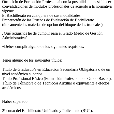
Otro ciclo de Formación Profesional con la posibilidad de establecer
convalidaciones de módulos profesionales de acuerdo a la normativa
vigente.
El Bachillerato en cualquiera de sus modalidades
Preparación de las Pruebas de Evaluación de Bachillerato
(únicamente las materias de opción del bloque de las troncales)
¿Qué requisitos he de cumplir para el Grado Medio de Gestión
Administrativa?
«Debes cumplir alguno de los siguientes requisitos:
Tener alguno de los siguientes títulos:
Título de Graduado/a en Educación Secundaria Obligatoria o de un
nivel académico superior.
Título Profesional Básico (Formación Profesional de Grado Básico).
Título de Técnico/a o de Técnico/a Auxiliar o equivalente a efectos
académicos.
Haber superado:
2º curso del Bachillerato Unificado y Polivalente (BUP).