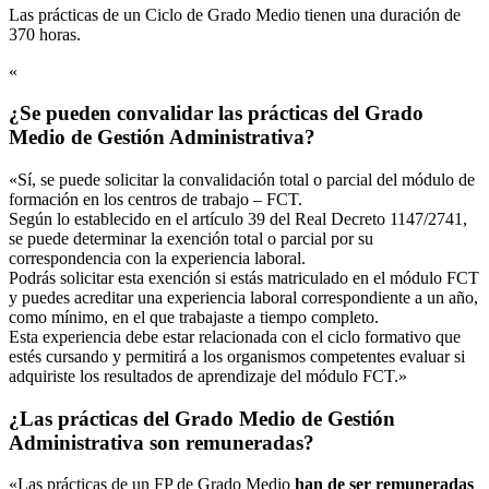
Las prácticas de un Ciclo de Grado Medio tienen una duración de
370 horas.
«
¿Se pueden convalidar las prácticas del Grado
Medio de Gestión Administrativa?
«Sí, se puede solicitar la convalidación total o parcial del módulo de
formación en los centros de trabajo – FCT.
Según lo establecido en el artículo 39 del Real Decreto 1147/2741,
se puede determinar la exención total o parcial por su
correspondencia con la experiencia laboral.
Podrás solicitar esta exención si estás matriculado en el módulo FCT
y puedes acreditar una experiencia laboral correspondiente a un año,
como mínimo, en el que trabajaste a tiempo completo.
Esta experiencia debe estar relacionada con el ciclo formativo que
estés cursando y permitirá a los organismos competentes evaluar si
adquiriste los resultados de aprendizaje del módulo FCT.»
¿Las prácticas del Grado Medio de Gestión
Administrativa son remuneradas?
«Las prácticas de un FP de Grado Medio
han de ser remuneradas