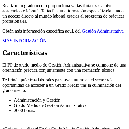
Realizar un grado medio proporciona varias fortalezas a nivel
académico y laboral. Te facilita una formación especializada junto a
un acceso directo al mundo laboral gracias al programa de prácticas
profesionales.
Obtén más información específica aquí, del
Gestión Administrativa
MÁS INFORMACIÓN
Características
El FP de grado medio de Gestión Administrativa se compone de una
orientación práctica conjuntamente con una formación técnica.
Te brinda prácticas laborales para aventurarte en el sector y la
oportunidad de acceder a un Grado Medio tras la culminación del
grado medio.
Administración y Gestión
Grado Medio de Gestión Administrativa
2000 horas.
¿Quieres estudiar el Fp de Grado Medio Gestión Administrativa?