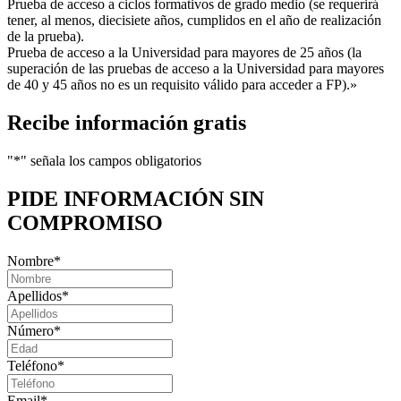
Prueba de acceso a ciclos formativos de grado medio (se requerirá
tener, al menos, diecisiete años, cumplidos en el año de realización
de la prueba).
Prueba de acceso a la Universidad para mayores de 25 años (la
superación de las pruebas de acceso a la Universidad para mayores
de 40 y 45 años no es un requisito válido para acceder a FP).»
Recibe información gratis
"
*
" señala los campos obligatorios
PIDE INFORMACIÓN
SIN
COMPROMISO
Nombre
*
Apellidos
*
Número
*
Teléfono
*
Email
*