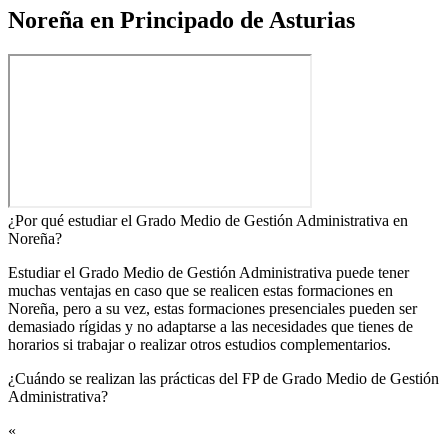
Noreña en Principado de Asturias
¿Por qué estudiar el Grado Medio de Gestión Administrativa en
Noreña?
Estudiar el Grado Medio de Gestión Administrativa puede tener
muchas ventajas en caso que se realicen estas formaciones en
Noreña, pero a su vez, estas formaciones presenciales pueden ser
demasiado rígidas y no adaptarse a las necesidades que tienes de
horarios si trabajar o realizar otros estudios complementarios.
¿Cuándo se realizan las prácticas del FP de Grado Medio de Gestión
Administrativa?​
«