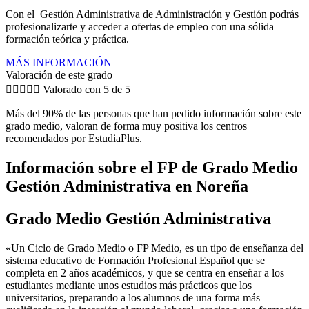
Con el Gestión Administrativa de Administración y Gestión podrás
profesionalizarte y acceder a ofertas de empleo con una sólida
formación teórica y práctica.
MÁS INFORMACIÓN
Valoración de este grado





Valorado con 5 de 5
Más del 90% de las personas que han pedido información sobre este
grado medio, valoran de forma muy positiva los centros
recomendados por EstudiaPlus.
Información sobre el FP de Grado Medio
Gestión Administrativa en Noreña
Grado Medio Gestión Administrativa
«Un Ciclo de Grado Medio o FP Medio, es un tipo de enseñanza del
sistema educativo de Formación Profesional Español que se
completa en 2 años académicos, y que se centra en enseñar a los
estudiantes mediante unos estudios más prácticos que los
universitarios, preparando a los alumnos de una forma más