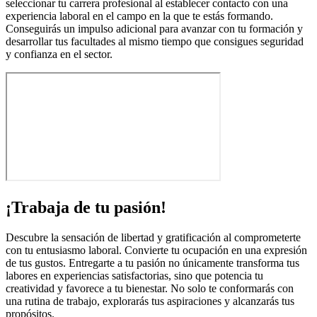
seleccionar tu carrera profesional al establecer contacto con una
experiencia laboral en el campo en la que te estás formando.
Conseguirás un impulso adicional para avanzar con tu formación y
desarrollar tus facultades al mismo tiempo que consigues seguridad
y confianza en el sector.
¡Trabaja de tu pasión!
Descubre la sensación de libertad y gratificación al comprometerte
con tu entusiasmo laboral. Convierte tu ocupación en una expresión
de tus gustos. Entregarte a tu pasión no únicamente transforma tus
labores en experiencias satisfactorias, sino que potencia tu
creatividad y favorece a tu bienestar. No solo te conformarás con
una rutina de trabajo, explorarás tus aspiraciones y alcanzarás tus
propósitos.