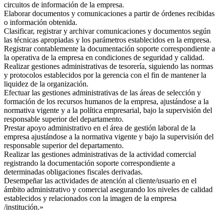
circuitos de información de la empresa.
Elaborar documentos y comunicaciones a partir de órdenes recibidas
o información obtenida.
Clasificar, registrar y archivar comunicaciones y documentos según
las técnicas apropiadas y los parámetros establecidos en la empresa.
Registrar contablemente la documentación soporte correspondiente a
la operativa de la empresa en condiciones de seguridad y calidad.
Realizar gestiones administrativas de tesorería, siguiendo las normas
y protocolos establecidos por la gerencia con el fin de mantener la
liquidez de la organización.
Efectuar las gestiones administrativas de las áreas de selección y
formación de los recursos humanos de la empresa, ajustándose a la
normativa vigente y a la política empresarial, bajo la supervisión del
responsable superior del departamento.
Prestar apoyo administrativo en el área de gestión laboral de la
empresa ajustándose a la normativa vigente y bajo la supervisión del
responsable superior del departamento.
Realizar las gestiones administrativas de la actividad comercial
registrando la documentación soporte correspondiente a
determinadas obligaciones fiscales derivadas.
Desempeñar las actividades de atención al cliente/usuario en el
ámbito administrativo y comercial asegurando los niveles de calidad
establecidos y relacionados con la imagen de la empresa
/institución.»