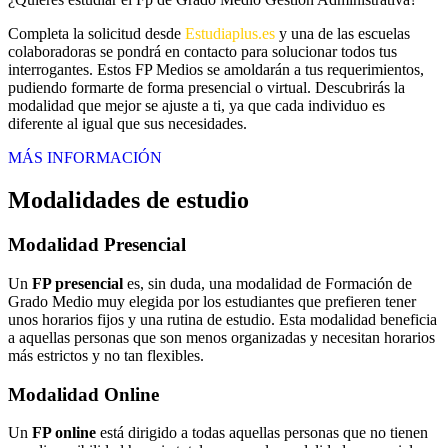
Completa la solicitud desde
Estudiaplus.es
y una de las escuelas
colaboradoras se pondrá en contacto para solucionar todos tus
interrogantes. Estos FP Medios se amoldarán a tus requerimientos,
pudiendo formarte de forma presencial o virtual. Descubrirás la
modalidad que mejor se ajuste a ti, ya que cada individuo es
diferente al igual que sus necesidades.
MÁS INFORMACIÓN
Modalidades de estudio
Modalidad
Presencial
Un
FP presencial
es, sin duda, una modalidad de Formación de
Grado Medio muy elegida por los estudiantes que prefieren tener
unos horarios fijos y una rutina de estudio. Esta modalidad beneficia
a aquellas personas que son menos organizadas y necesitan horarios
más estrictos y no tan flexibles.
Modalidad
Online
Un
FP online
está dirigido a todas aquellas personas que no tienen