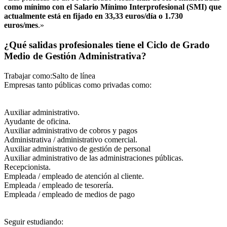
como mínimo con el Salario Mínimo Interprofesional (SMI) que
actualmente está en fijado en 33,33 euros/día o 1.730
euros/mes
.»
¿Qué salidas profesionales tiene el Ciclo de Grado
Medio de Gestión Administrativa?
Trabajar como:Salto de línea
Empresas tanto públicas como privadas como:
Auxiliar administrativo.
Ayudante de oficina.
Auxiliar administrativo de cobros y pagos
Administrativa / administrativo comercial.
Auxiliar administrativo de gestión de personal
Auxiliar administrativo de las administraciones públicas.
Recepcionista.
Empleada / empleado de atención al cliente.
Empleada / empleado de tesorería.
Empleada / empleado de medios de pago
Seguir estudiando: