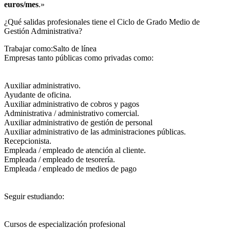
euros/mes
.»
¿Qué salidas profesionales tiene el Ciclo de Grado Medio de
Gestión Administrativa?​
Trabajar como:Salto de línea
Empresas tanto públicas como privadas como:
Auxiliar administrativo.
Ayudante de oficina.
Auxiliar administrativo de cobros y pagos
Administrativa / administrativo comercial.
Auxiliar administrativo de gestión de personal
Auxiliar administrativo de las administraciones públicas.
Recepcionista.
Empleada / empleado de atención al cliente.
Empleada / empleado de tesorería.
Empleada / empleado de medios de pago
Seguir estudiando:
Cursos de especialización profesional