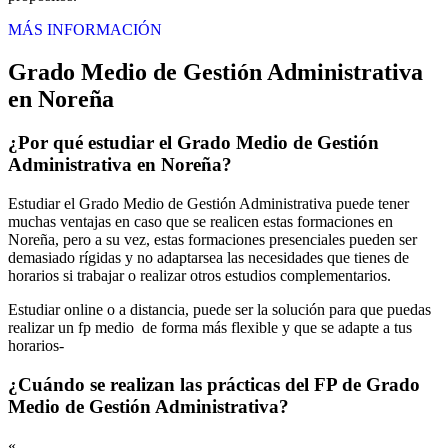
MÁS INFORMACIÓN
Grado Medio de Gestión Administrativa
en Noreña
¿Por qué estudiar el Grado Medio de Gestión
Administrativa en Noreña?
Estudiar el Grado Medio de Gestión Administrativa puede tener
muchas ventajas en caso que se realicen estas formaciones en
Noreña, pero a su vez, estas formaciones presenciales pueden ser
demasiado rígidas y no adaptarsea las necesidades que tienes de
horarios si trabajar o realizar otros estudios complementarios.
Estudiar online o a distancia, puede ser la solución para que puedas
realizar un fp medio de forma más flexible y que se adapte a tus
horarios-
¿Cuándo se realizan las prácticas del FP de Grado
Medio de Gestión Administrativa?
«