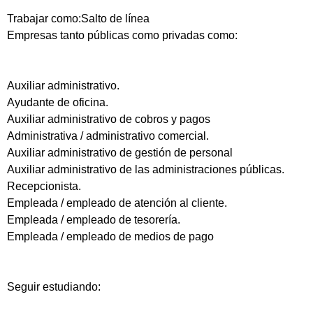
Trabajar como:Salto de línea
Empresas tanto públicas como privadas como:
Auxiliar administrativo.
Ayudante de oficina.
Auxiliar administrativo de cobros y pagos
Administrativa / administrativo comercial.
Auxiliar administrativo de gestión de personal
Auxiliar administrativo de las administraciones públicas.
Recepcionista.
Empleada / empleado de atención al cliente.
Empleada / empleado de tesorería.
Empleada / empleado de medios de pago
Seguir estudiando: