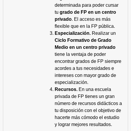
determinada para poder cursar
tu
grado de FP en un centro
privado
. El acceso es más
flexible que en la FP pública.
Especialización.
Realizar un
Ciclo Formativo de Grado
Medio en un centro privado
tiene la ventaja de poder
encontrar grados de FP siempre
acordes a tus necesidades e
intereses con mayor grado de
especialización.
Recursos.
En una escuela
privada de FP tienes un gran
número de recursos didácticos a
tu disposición con el objetivo de
hacerte más cómodo el estudio
y lograr mejores resultados.