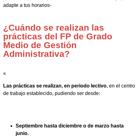
adapte a tus horarios-
¿Cuándo se realizan las
prácticas del FP de Grado
Medio de Gestión
Administrativa?
«
Las prácticas se realizan, en periodo lectivo
, en el centro
de trabajo establecido, pudiendo ser desde:
Septiembre hasta diciembre o de marzo hasta
junio.