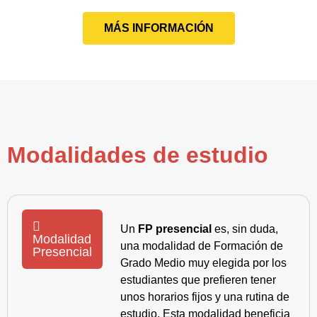
MÁS INFORMACIÓN
Modalidades de estudio
Un
FP presencial
es, sin duda,
Modalidad
una modalidad de Formación de
Presencial
Grado Medio muy elegida por los
estudiantes que prefieren tener
unos horarios fijos y una rutina de
estudio. Esta modalidad beneficia