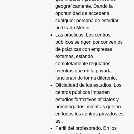
geográficamente. Dando la
oportunidad de acceder a
cualquier persona de estudiar
un Grado Medio.
Las prácticas. Los centros
públicos se rigen por convenios
de prácticas con empresas
externas, estando
completamente regulados,
mientras que en la privada
funcionan de forma diferente.
Oficialidad de los estudios. Los
centros públicos imparten
estudios formativos oficiales y
homologados, mientras que no
en todos los centros privados es
así.
Perfil del profesorado. En los