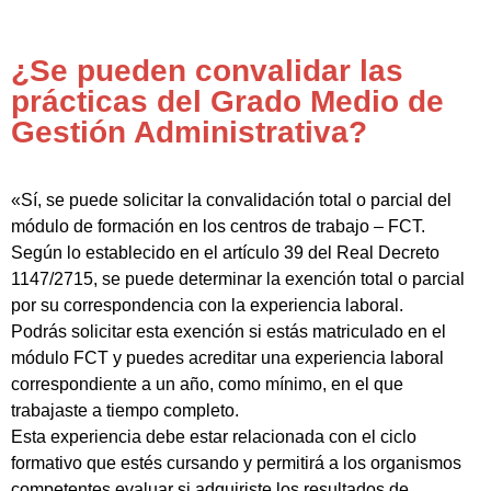
¿Se pueden convalidar las
prácticas del Grado Medio de
Gestión Administrativa?
«Sí, se puede solicitar la convalidación total o parcial del
módulo de formación en los centros de trabajo – FCT.
Según lo establecido en el artículo 39 del Real Decreto
1147/2715, se puede determinar la exención total o parcial
por su correspondencia con la experiencia laboral.
Podrás solicitar esta exención si estás matriculado en el
módulo FCT y puedes acreditar una experiencia laboral
correspondiente a un año, como mínimo, en el que
trabajaste a tiempo completo.
Esta experiencia debe estar relacionada con el ciclo
formativo que estés cursando y permitirá a los organismos
competentes evaluar si adquiriste los resultados de