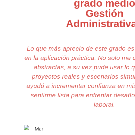
grado medi
Gestión
Administrativ
Lo que más aprecio de este grado e
en la aplicación práctica. No solo me
abstractas, a su vez pude usar lo 
proyectos reales y escenarios simu
ayudó a incrementar confianza en mis
sentirme lista para enfrentar desafí
laboral.