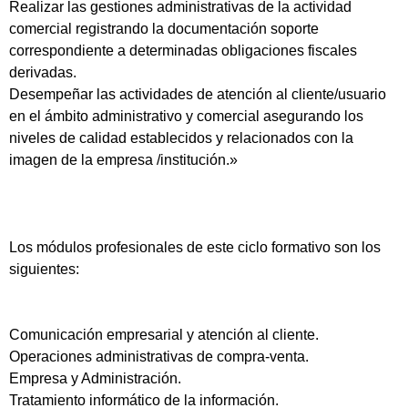
Realizar las gestiones administrativas de la actividad
comercial registrando la documentación soporte
correspondiente a determinadas obligaciones fiscales
derivadas.
Desempeñar las actividades de atención al cliente/usuario
en el ámbito administrativo y comercial asegurando los
niveles de calidad establecidos y relacionados con la
imagen de la empresa /institución.»
Los módulos profesionales de este ciclo formativo son los
siguientes:
Comunicación empresarial y atención al cliente.
Operaciones administrativas de compra-venta.
Empresa y Administración.
Tratamiento informático de la información.