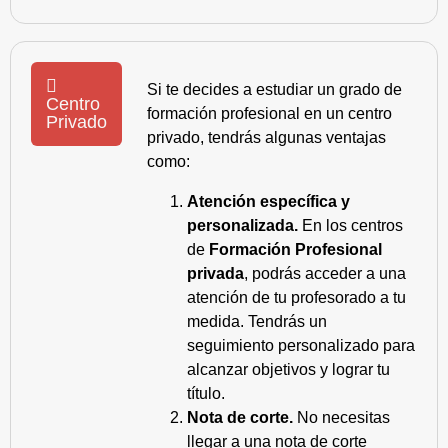
Si te decides a estudiar un grado de
Centro
formación profesional en un centro
Privado
privado, tendrás algunas ventajas
como:
Atención específica y
personalizada.
En los centros
de
Formación Profesional
privada
, podrás acceder a una
atención de tu profesorado a tu
medida. Tendrás un
seguimiento personalizado para
alcanzar objetivos y lograr tu
título.
Nota de corte.
No necesitas
llegar a una nota de corte