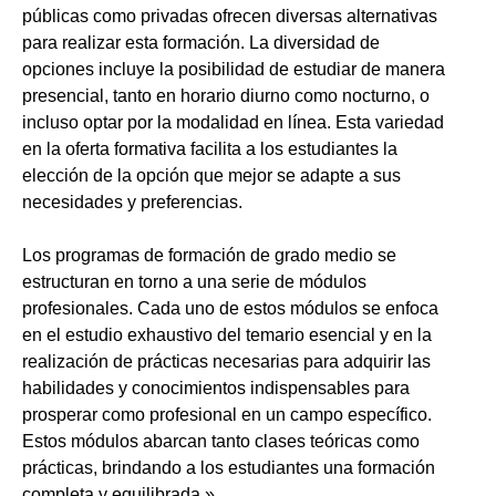
públicas como privadas ofrecen diversas alternativas
para realizar esta formación. La diversidad de
opciones incluye la posibilidad de estudiar de manera
presencial, tanto en horario diurno como nocturno, o
incluso optar por la modalidad en línea. Esta variedad
en la oferta formativa facilita a los estudiantes la
elección de la opción que mejor se adapte a sus
necesidades y preferencias.
Los programas de formación de grado medio se
estructuran en torno a una serie de módulos
profesionales. Cada uno de estos módulos se enfoca
en el estudio exhaustivo del temario esencial y en la
realización de prácticas necesarias para adquirir las
habilidades y conocimientos indispensables para
prosperar como profesional en un campo específico.
Estos módulos abarcan tanto clases teóricas como
prácticas, brindando a los estudiantes una formación
completa y equilibrada.»