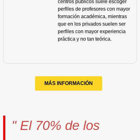
centros públicos suele escoger
perfiles de profesores con mayor
formación académica, mientras
que en los privados suelen ser
perfiles con mayor experiencia
práctica y no tan teórica.
MÁS INFORMACIÓN
" El
70%
de los