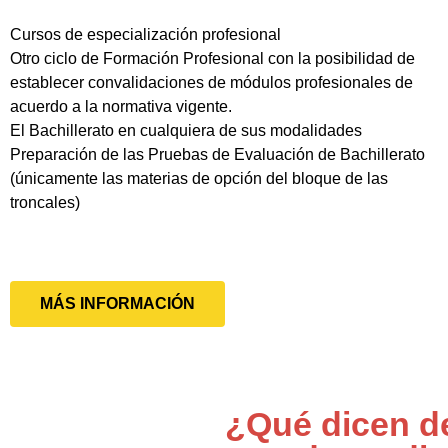
Cursos de especialización profesional
Otro ciclo de Formación Profesional con la posibilidad de
establecer convalidaciones de módulos profesionales de
acuerdo a la normativa vigente.
El Bachillerato en cualquiera de sus modalidades
Preparación de las Pruebas de Evaluación de Bachillerato
(únicamente las materias de opción del bloque de las
troncales)
MÁS INFORMACIÓN
¿Qué dicen d