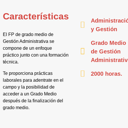
Características
Administraci
y Gestión
El FP de grado medio de
Gestión Administrativa se
Grado Medio
compone de un enfoque
de Gestión
práctico junto con una formación
Administrati
técnica.
2000 horas.
Te proporciona prácticas
laborales para adentrate en el
campo y la posibilidad de
acceder a un Grado Medio
después de la finalización del
grado medio.