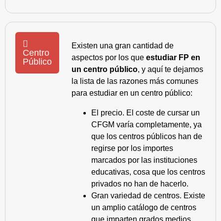
Existen una gran cantidad de
Centro
aspectos por los que
estudiar FP en
Público
un centro público
, y aquí te dejamos
la lista de las razones más comunes
para estudiar en un centro público:
El precio. El coste de cursar un
CFGM varía completamente, ya
que los centros públicos han de
regirse por los importes
marcados por las instituciones
educativas, cosa que los centros
privados no han de hacerlo.
Gran variedad de centros. Existe
un amplio catálogo de centros
que imparten grados medios