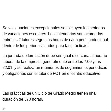
Salvo situaciones excepcionales se excluyen los periodos
de vacaciones escolares. Los calendarios son acordados
entre los 2 tutores según las horas de cada perfil profesional
dentro de los periodos citados para las prácticas.
La jornada de formación debe ser igual o cercana al horario
laboral de la empresa, generalmente entre las 7:00 y las
22:01, y se realizarán reuniones de seguimiento, periódicas
y obligatorias con el tutor de FCT en el centro educativo.
Las prácticas de un Ciclo de Grado Medio tienen una
duración de 370 horas.
«