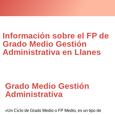
Información sobre el FP de
Grado Medio Gestión
Administrativa en Llanes
Grado Medio Gestión
Administrativa
«Un Ciclo de Grado Medio o FP Medio, es un tipo de