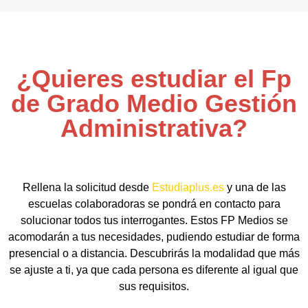
¿Quieres estudiar el Fp
de Grado Medio Gestión
Administrativa?
Rellena la solicitud desde
Estudiaplus.es
y una de las
escuelas colaboradoras se pondrá en contacto para
solucionar todos tus interrogantes. Estos FP Medios se
acomodarán a tus necesidades, pudiendo estudiar de forma
presencial o a distancia. Descubrirás la modalidad que más
se ajuste a ti, ya que cada persona es diferente al igual que
sus requisitos.