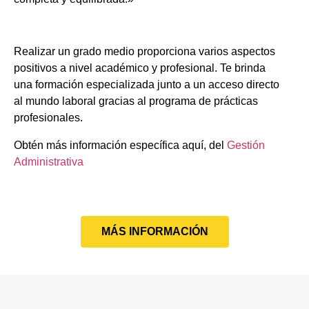
Realizar un grado medio proporciona varios aspectos
positivos a nivel académico y profesional. Te brinda
una formación especializada junto a un acceso directo
al mundo laboral gracias al programa de prácticas
profesionales.
Obtén más información específica aquí, del
Gestión
Administrativa
MÁS INFORMACIÓN