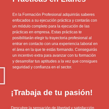
En la Formación Profesional adquirirás saberes
enfocados a su ejecución práctica y contarás con
un módulo completo para la ejecución de las
prácticas en empresa. Estas prácticas te
posibilitarán elegir tu trayectoria profesional al
entrar en contacto con una experiencia laboral en
el área en la que te estás formando. Conseguirás
un incentivo extra para avanzar con tu formación
y desarrollar tus aptitudes a la vez que consigues
seguridad y confianza en el sector.
¡Trabaja de tu pasión!
Descubre la sensación de libertad y satisfacción