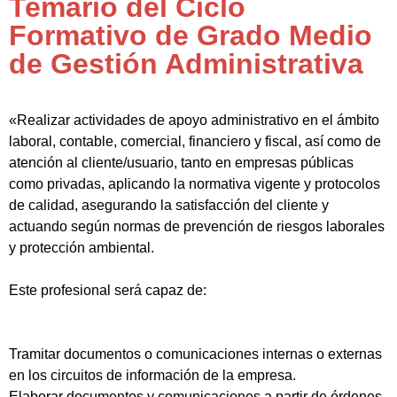
Temario del Ciclo
Formativo de Grado Medio
de Gestión Administrativa
«Realizar actividades de apoyo administrativo en el ámbito
laboral, contable, comercial, financiero y fiscal, así como de
atención al cliente/usuario, tanto en empresas públicas
como privadas, aplicando la normativa vigente y protocolos
de calidad, asegurando la satisfacción del cliente y
actuando según normas de prevención de riesgos laborales
y protección ambiental.
Este profesional será capaz de:
Tramitar documentos o comunicaciones internas o externas
en los circuitos de información de la empresa.
Elaborar documentos y comunicaciones a partir de órdenes