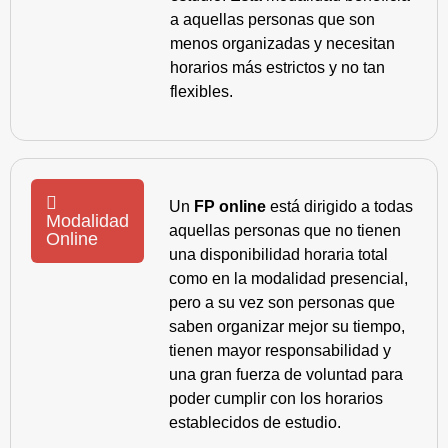
a aquellas personas que son
menos organizadas y necesitan
horarios más estrictos y no tan
flexibles.
Un
FP online
está dirigido a todas
Modalidad
aquellas personas que no tienen
Online
una disponibilidad horaria total
como en la modalidad presencial,
pero a su vez son personas que
saben organizar mejor su tiempo,
tienen mayor responsabilidad y
una gran fuerza de voluntad para
poder cumplir con los horarios
establecidos de estudio.