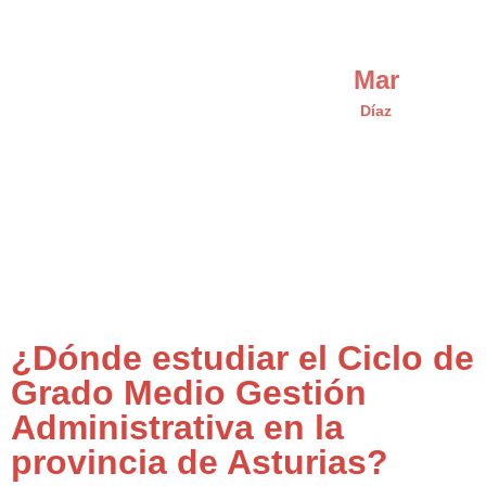
Mar
Díaz
¿Dónde estudiar el Ciclo de
Grado Medio Gestión
Administrativa en la
provincia de Asturias?