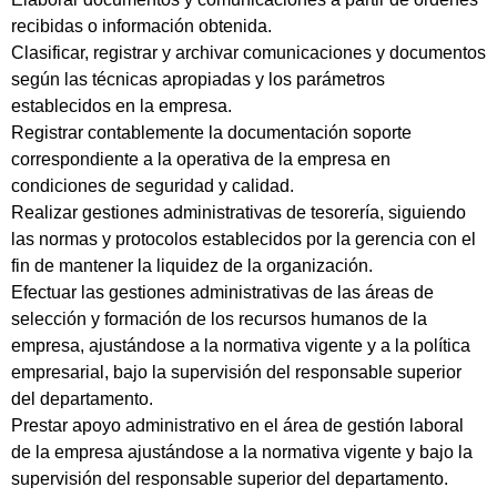
recibidas o información obtenida.
Clasificar, registrar y archivar comunicaciones y documentos
según las técnicas apropiadas y los parámetros
establecidos en la empresa.
Registrar contablemente la documentación soporte
correspondiente a la operativa de la empresa en
condiciones de seguridad y calidad.
Realizar gestiones administrativas de tesorería, siguiendo
las normas y protocolos establecidos por la gerencia con el
fin de mantener la liquidez de la organización.
Efectuar las gestiones administrativas de las áreas de
selección y formación de los recursos humanos de la
empresa, ajustándose a la normativa vigente y a la política
empresarial, bajo la supervisión del responsable superior
del departamento.
Prestar apoyo administrativo en el área de gestión laboral
de la empresa ajustándose a la normativa vigente y bajo la
supervisión del responsable superior del departamento.