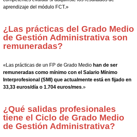
aprendizaje del módulo FCT.»
¿Las prácticas del Grado Medio
de Gestión Administrativa son
remuneradas?
«Las prácticas de un FP de Grado Medio
han de ser
remuneradas como mínimo con el Salario Mínimo
Interprofesional (SMI) que actualmente está en fijado en
33,33 euros/día o 1.704 euros/mes
.»
¿Qué salidas profesionales
tiene el Ciclo de Grado Medio
de Gestión Administrativa?