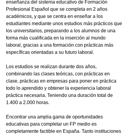
enseñanza del sistema educativo de Formación
Profesional Español que se completa en 2 años
académicos, y que se centra en enseñar a los
estudiantes mediante unos estudios más prácticos que
los universitarios, preparando a los alumnos de una
forma más cualificada en la inserción al mundo
laboral, gracias a una formación con prácticas más
específicas orientadas a su futuro laboral.
Los estudios se realizan durante dos años,
combinando las clases teóricas, con prácticas en
clase, prácticas en empresas para poner en práctica
todo lo aprendido y obtener la experiencia laboral
práctica necesaria. Teniendo una duración total de
1.400 a 2.000 horas.
Encontrar una amplia gama de oportunidades
educativas para completar un FP medio es
completamente factible en España. Tanto instituciones