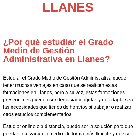
LLANES
¿Por qué estudiar el Grado
Medio de Gestión
Administrativa en Llanes?
Estudiar el Grado Medio de Gestión Administrativa puede
tener muchas ventajas en caso que se realicen estas
formaciones en Llanes, pero a su vez, estas formaciones
presenciales pueden ser demasiado rígidas y no adaptarsea
las necesidades que tienes de horarios si trabajar o realizar
otros estudios complementarios.
Estudiar online o a distancia, puede ser la solución para que
puedas realizar un fp medio de forma más flexible y que se