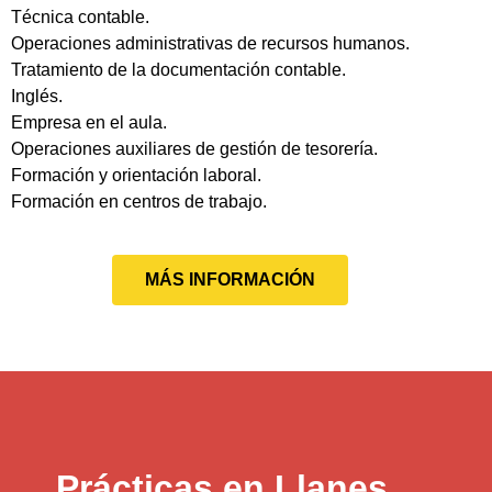
Técnica contable.
Operaciones administrativas de recursos humanos.
Tratamiento de la documentación contable.
Inglés.
Empresa en el aula.
Operaciones auxiliares de gestión de tesorería.
Formación y orientación laboral.
Formación en centros de trabajo.
MÁS INFORMACIÓN
Prácticas en Llanes