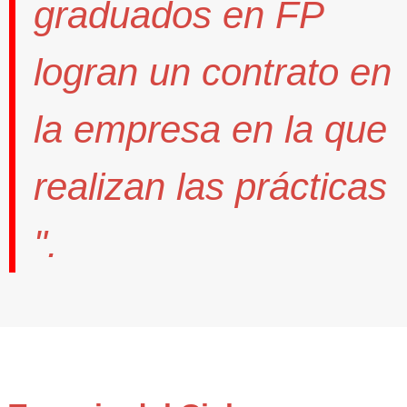
graduados en FP
logran un contrato
en
la empresa en la que
realizan las prácticas
".