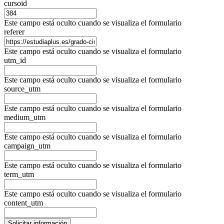
cursoid
Este campo está oculto cuando se visualiza el formulario
referer
Este campo está oculto cuando se visualiza el formulario
utm_id
Este campo está oculto cuando se visualiza el formulario
source_utm
Este campo está oculto cuando se visualiza el formulario
medium_utm
Este campo está oculto cuando se visualiza el formulario
campaign_utm
Este campo está oculto cuando se visualiza el formulario
term_utm
Este campo está oculto cuando se visualiza el formulario
content_utm