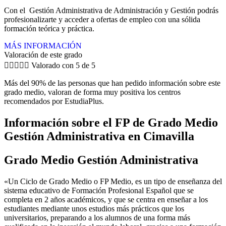
Con el Gestión Administrativa de Administración y Gestión podrás
profesionalizarte y acceder a ofertas de empleo con una sólida
formación teórica y práctica.
MÁS INFORMACIÓN
Valoración de este grado





Valorado con 5 de 5
Más del 90% de las personas que han pedido información sobre este
grado medio, valoran de forma muy positiva los centros
recomendados por EstudiaPlus.
Información sobre el FP de Grado Medio
Gestión Administrativa en Cimavilla
Grado Medio Gestión Administrativa
«Un Ciclo de Grado Medio o FP Medio, es un tipo de enseñanza del
sistema educativo de Formación Profesional Español que se
completa en 2 años académicos, y que se centra en enseñar a los
estudiantes mediante unos estudios más prácticos que los
universitarios, preparando a los alumnos de una forma más