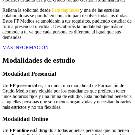
Rellena la solicitud desde
Estudiaplus.es
y una de las escuelas
colaboradoras se pondrá en contacto para resolver todas tus dudas.
Estos FP Medios se amoldarán a tus requisitos, pudiendo estudiar de
forma presencial o virtual. Descubrirás la modalidad que más se
acomode a ti, ya que cada persona es diferente al igual que sus
demandas.
MÁS INFORMACIÓN
Modalidades de estudio
Modalidad
Presencial
Un
FP presencial
es, sin duda, una modalidad de Formación de
Grado Medio muy elegida por los estudiantes que prefieren tener
unos horarios fijos y una rutina de estudio. Esta modalidad beneficia
a aquellas personas que son menos organizadas y necesitan horarios
más estrictos y no tan flexibles.
Modalidad
Online
Un
FP online
está dirigido a todas aquellas personas que no tienen