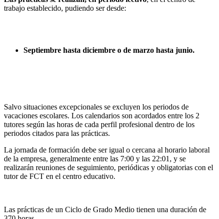
trabajo establecido, pudiendo ser desde:
Septiembre hasta diciembre o de marzo hasta junio.
Salvo situaciones excepcionales se excluyen los periodos de
vacaciones escolares. Los calendarios son acordados entre los 2
tutores según las horas de cada perfil profesional dentro de los
periodos citados para las prácticas.
La jornada de formación debe ser igual o cercana al horario laboral
de la empresa, generalmente entre las 7:00 y las 22:01, y se
realizarán reuniones de seguimiento, periódicas y obligatorias con el
tutor de FCT en el centro educativo.
Las prácticas de un Ciclo de Grado Medio tienen una duración de
370 horas.