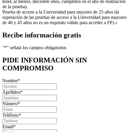
tener, al menos, diecisiete años, cumplidos en el año de realización
de la prueba).
Prueba de acceso a la Universidad para mayores de 25 años (la
superación de las pruebas de acceso a la Universidad para mayores
de 40 y 45 años no es un requisito válido para acceder a FP).»
Recibe información gratis
"
*
" señala los campos obligatorios
PIDE INFORMACIÓN
SIN
COMPROMISO
Nombre
*
Apellidos
*
Número
*
Teléfono
*
Email
*