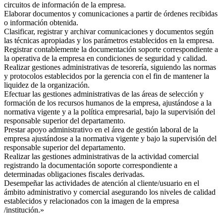
circuitos de información de la empresa.
Elaborar documentos y comunicaciones a partir de órdenes recibidas
o información obtenida.
Clasificar, registrar y archivar comunicaciones y documentos según
las técnicas apropiadas y los parámetros establecidos en la empresa.
Registrar contablemente la documentación soporte correspondiente a
la operativa de la empresa en condiciones de seguridad y calidad.
Realizar gestiones administrativas de tesorería, siguiendo las normas
y protocolos establecidos por la gerencia con el fin de mantener la
liquidez de la organización.
Efectuar las gestiones administrativas de las áreas de selección y
formación de los recursos humanos de la empresa, ajustándose a la
normativa vigente y a la política empresarial, bajo la supervisión del
responsable superior del departamento.
Prestar apoyo administrativo en el área de gestión laboral de la
empresa ajustándose a la normativa vigente y bajo la supervisión del
responsable superior del departamento.
Realizar las gestiones administrativas de la actividad comercial
registrando la documentación soporte correspondiente a
determinadas obligaciones fiscales derivadas.
Desempeñar las actividades de atención al cliente/usuario en el
ámbito administrativo y comercial asegurando los niveles de calidad
establecidos y relacionados con la imagen de la empresa
/institución.»