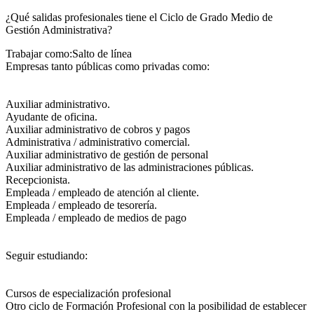
¿Qué salidas profesionales tiene el Ciclo de Grado Medio de
Gestión Administrativa?​
Trabajar como:Salto de línea
Empresas tanto públicas como privadas como:
Auxiliar administrativo.
Ayudante de oficina.
Auxiliar administrativo de cobros y pagos
Administrativa / administrativo comercial.
Auxiliar administrativo de gestión de personal
Auxiliar administrativo de las administraciones públicas.
Recepcionista.
Empleada / empleado de atención al cliente.
Empleada / empleado de tesorería.
Empleada / empleado de medios de pago
Seguir estudiando:
Cursos de especialización profesional
Otro ciclo de Formación Profesional con la posibilidad de establecer