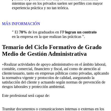
mientras que en los privados suelen ser perfiles con mayor
experiencia práctica y no tan teórica.
MÁS INFORMACIÓN
" El
70%
de los graduados en FP
logran un contrato
en la empresa en la que realizan las prácticas ".
Temario del Ciclo Formativo de Grado
Medio de Gestión Administrativa
«Realizar actividades de apoyo administrativo en el ámbito laboral,
contable, comercial, financiero y fiscal, así como de atención al
cliente/usuario, tanto en empresas públicas como privadas, aplicando
la normativa vigente y protocolos de calidad, asegurando la
satisfacción del cliente y actuando según normas de prevención de
riesgos laborales y protección ambiental.
Este profesional será capaz de:
Tramitar documentos o comunicaciones internas o externas en los