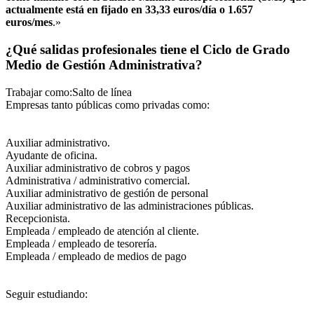
actualmente está en fijado en 33,33 euros/día o 1.657
euros/mes
.»
¿Qué salidas profesionales tiene el Ciclo de Grado
Medio de Gestión Administrativa?
Trabajar como:Salto de línea
Empresas tanto públicas como privadas como:
Auxiliar administrativo.
Ayudante de oficina.
Auxiliar administrativo de cobros y pagos
Administrativa / administrativo comercial.
Auxiliar administrativo de gestión de personal
Auxiliar administrativo de las administraciones públicas.
Recepcionista.
Empleada / empleado de atención al cliente.
Empleada / empleado de tesorería.
Empleada / empleado de medios de pago
Seguir estudiando: