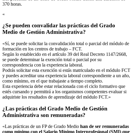
370 horas.
«
¿Se pueden convalidar las prácticas del Grado
Medio de Gestión Administrativa?
«Sí, se puede solicitar la convalidación total o parcial del módulo de
formación en los centros de trabajo – FCT.
Según lo establecido en el artículo 39 del Real Decreto 1147/2668,
se puede determinar la exención total o parcial por su
correspondencia con la experiencia laboral.
Podrás solicitar esta exención si estás matriculado en el módulo FCT
y puedes acreditar una experiencia laboral correspondiente a un año,
como mínimo, en el que trabajaste a tiempo completo.
Esta experiencia debe estar relacionada con el ciclo formativo que
estés cursando y permitirá a los organismos competentes evaluar si
adquiriste los resultados de aprendizaje del módulo FCT.»
¿Las prácticas del Grado Medio de Gestión
Administrativa son remuneradas?
«Las prácticas de un FP de Grado Medio
han de ser remuneradas
como mínimo con el Salario Mínimo Interprofesional (SMI) que