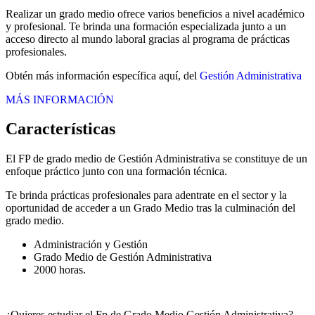
Realizar un grado medio ofrece varios beneficios a nivel académico
y profesional. Te brinda una formación especializada junto a un
acceso directo al mundo laboral gracias al programa de prácticas
profesionales.
Obtén más información específica aquí, del
Gestión Administrativa
MÁS INFORMACIÓN
Características
El FP de grado medio de Gestión Administrativa se constituye de un
enfoque práctico junto con una formación técnica.
Te brinda prácticas profesionales para adentrate en el sector y la
oportunidad de acceder a un Grado Medio tras la culminación del
grado medio.
Administración y Gestión
Grado Medio de Gestión Administrativa
2000 horas.
¿Quieres estudiar el Fp de Grado Medio Gestión Administrativa?