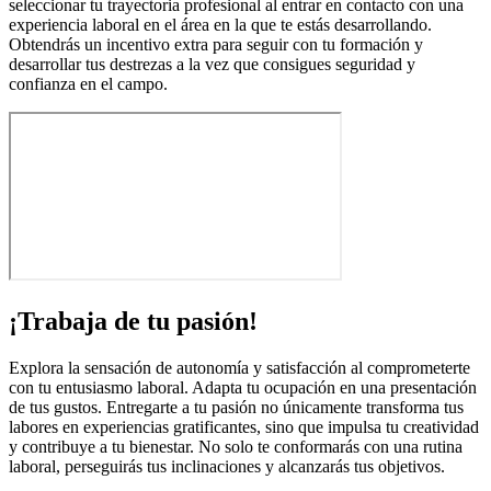
seleccionar tu trayectoria profesional al entrar en contacto con una
experiencia laboral en el área en la que te estás desarrollando.
Obtendrás un incentivo extra para seguir con tu formación y
desarrollar tus destrezas a la vez que consigues seguridad y
confianza en el campo.
¡Trabaja de tu pasión!
Explora la sensación de autonomía y satisfacción al comprometerte
con tu entusiasmo laboral. Adapta tu ocupación en una presentación
de tus gustos. Entregarte a tu pasión no únicamente transforma tus
labores en experiencias gratificantes, sino que impulsa tu creatividad
y contribuye a tu bienestar. No solo te conformarás con una rutina
laboral, perseguirás tus inclinaciones y alcanzarás tus objetivos.