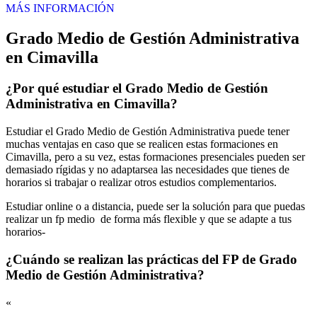
MÁS INFORMACIÓN
Grado Medio de Gestión Administrativa
en Cimavilla
¿Por qué estudiar el Grado Medio de Gestión
Administrativa en Cimavilla?
Estudiar el Grado Medio de Gestión Administrativa puede tener
muchas ventajas en caso que se realicen estas formaciones en
Cimavilla, pero a su vez, estas formaciones presenciales pueden ser
demasiado rígidas y no adaptarsea las necesidades que tienes de
horarios si trabajar o realizar otros estudios complementarios.
Estudiar online o a distancia, puede ser la solución para que puedas
realizar un fp medio de forma más flexible y que se adapte a tus
horarios-
¿Cuándo se realizan las prácticas del FP de Grado
Medio de Gestión Administrativa?
«