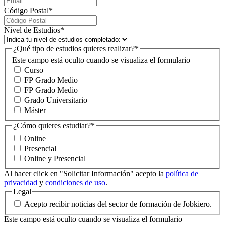
Código Postal
*
Nivel de Estudios
*
¿Qué tipo de estudios quieres realizar?
*
Este campo está oculto cuando se visualiza el formulario
Curso
FP Grado Medio
FP Grado Medio
Grado Universitario
Máster
¿Cómo quieres estudiar?
*
Online
Presencial
Online y Presencial
Al hacer click en "Solicitar Información" acepto la
política de
privacidad
y
condiciones de uso
.
Legal
Acepto recibir noticias del sector de formación de Jobkiero.
Este campo está oculto cuando se visualiza el formulario