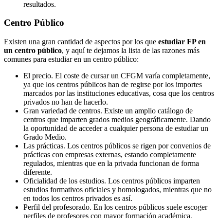
resultados.
Centro
Público
Existen una gran cantidad de aspectos por los que
estudiar FP en
un centro público
, y aquí te dejamos la lista de las razones más
comunes para estudiar en un centro público:
El precio. El coste de cursar un CFGM varía completamente,
ya que los centros públicos han de regirse por los importes
marcados por las instituciones educativas, cosa que los centros
privados no han de hacerlo.
Gran variedad de centros. Existe un amplio catálogo de
centros que imparten grados medios geográficamente. Dando
la oportunidad de acceder a cualquier persona de estudiar un
Grado Medio.
Las prácticas. Los centros públicos se rigen por convenios de
prácticas con empresas externas, estando completamente
regulados, mientras que en la privada funcionan de forma
diferente.
Oficialidad de los estudios. Los centros públicos imparten
estudios formativos oficiales y homologados, mientras que no
en todos los centros privados es así.
Perfil del profesorado. En los centros públicos suele escoger
perfiles de profesores con mayor formación académica,