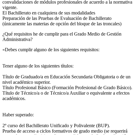
convalidaciones de módulos profesionales de acuerdo a la normativa
vigente.
El Bachillerato en cualquiera de sus modalidades
Preparación de las Pruebas de Evaluación de Bachillerato
(únicamente las materias de opción del bloque de las troncales)
¿Qué requisitos he de cumplir para el Grado Medio de Gestión
Administrativa?
«Debes cumplir alguno de los siguientes requisitos:
Tener alguno de los siguientes títulos:
Título de Graduado/a en Educación Secundaria Obligatoria o de un
nivel académico superior.
Título Profesional Básico (Formación Profesional de Grado Básico).
Título de Técnico/a o de Técnico/a Auxiliar o equivalente a efectos
académicos.
Haber superado:
2º curso del Bachillerato Unificado y Polivalente (BUP).
Prueba de acceso a ciclos formativos de grado medio (se requerirá