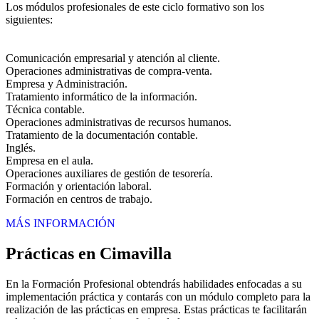
Los módulos profesionales de este ciclo formativo son los
siguientes:
Comunicación empresarial y atención al cliente.
Operaciones administrativas de compra-venta.
Empresa y Administración.
Tratamiento informático de la información.
Técnica contable.
Operaciones administrativas de recursos humanos.
Tratamiento de la documentación contable.
Inglés.
Empresa en el aula.
Operaciones auxiliares de gestión de tesorería.
Formación y orientación laboral.
Formación en centros de trabajo.
MÁS INFORMACIÓN
Prácticas en Cimavilla
En la Formación Profesional obtendrás habilidades enfocadas a su
implementación práctica y contarás con un módulo completo para la
realización de las prácticas en empresa. Estas prácticas te facilitarán