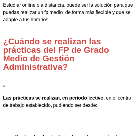
Estudiar online o a distancia, puede ser la solución para que
puedas realizar un fp medio de forma más flexible y que se
adapte a tus horarios-
¿Cuándo se realizan las
prácticas del FP de Grado
Medio de Gestión
Administrativa?
«
Las prácticas se realizan, en periodo lectivo
, en el centro
de trabajo establecido, pudiendo ser desde: