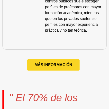
centros públicos suele escoger
perfiles de profesores con mayor
formación académica, mientras
que en los privados suelen ser
perfiles con mayor experiencia
práctica y no tan teórica.
MÁS INFORMACIÓN
" El
70%
de los