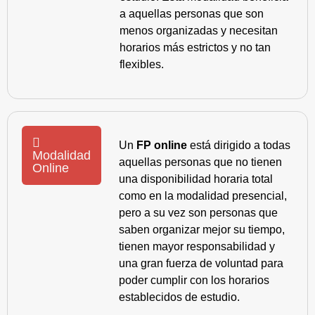
a aquellas personas que son
menos organizadas y necesitan
horarios más estrictos y no tan
flexibles.
Un
FP online
está dirigido a todas
Modalidad
aquellas personas que no tienen
Online
una disponibilidad horaria total
como en la modalidad presencial,
pero a su vez son personas que
saben organizar mejor su tiempo,
tienen mayor responsabilidad y
una gran fuerza de voluntad para
poder cumplir con los horarios
establecidos de estudio.