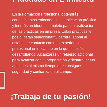
En la Formación Profesional obtendrás
conocimientos enfocados a su aplicación práctica
y tendrás un bloque completo para la realización
de las prácticas en empresa. Estas prácticas te
posibilitarán seleccionar tu carrera laboral al
establecer contacto con una experiencia
profesional en el campo en la que te estás
desarrollando. Alcanzarás un refuerzo adicional
para avanzar con tu preparación y desarrollar tus
aptitudes al mismo tiempo que consigues
seguridad y confianza en el campo.
¡Trabaja de tu pasión!