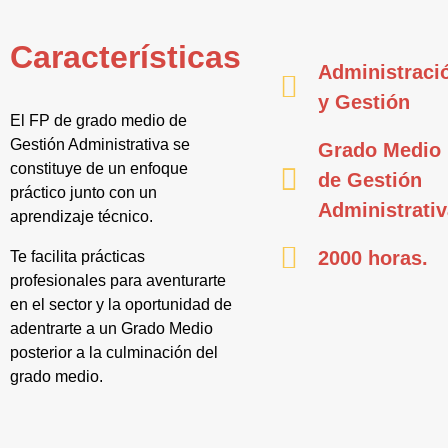
Características
Administraci
y Gestión
El FP de grado medio de
Gestión Administrativa se
Grado Medio
constituye de un enfoque
de Gestión
práctico junto con un
Administrati
aprendizaje técnico.
2000 horas.
Te facilita prácticas
profesionales para aventurarte
en el sector y la oportunidad de
adentrarte a un Grado Medio
posterior a la culminación del
grado medio.