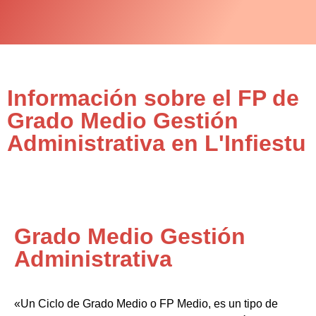
Información sobre el FP de
Grado Medio Gestión
Administrativa en L'Infiestu
Grado Medio Gestión
Administrativa
«Un Ciclo de Grado Medio o FP Medio, es un tipo de