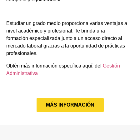
Estudiar un grado medio proporciona varias ventajas a
nivel académico y profesional. Te brinda una
formación especializada junto a un acceso directo al
mercado laboral gracias a la oportunidad de prácticas
profesionales.
Obtén más información específica aquí, del
Gestión
Administrativa
MÁS INFORMACIÓN