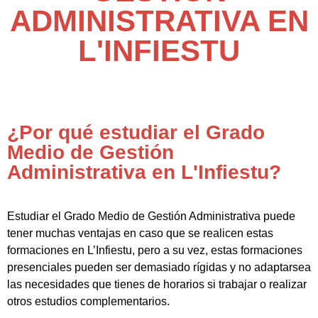
ADMINISTRATIVA EN
L'INFIESTU
¿Por qué estudiar el Grado
Medio de Gestión
Administrativa en L'Infiestu?
Estudiar el Grado Medio de Gestión Administrativa puede
tener muchas ventajas en caso que se realicen estas
formaciones en L’Infiestu, pero a su vez, estas formaciones
presenciales pueden ser demasiado rígidas y no adaptarsea
las necesidades que tienes de horarios si trabajar o realizar
otros estudios complementarios.