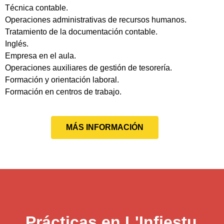
Técnica contable.
Operaciones administrativas de recursos humanos.
Tratamiento de la documentación contable.
Inglés.
Empresa en el aula.
Operaciones auxiliares de gestión de tesorería.
Formación y orientación laboral.
Formación en centros de trabajo.
MÁS INFORMACIÓN
Prácticas en L'Infiestu