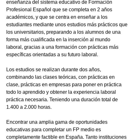
enseñanza del sistema educativo de Formación
Profesional Español que se completa en 2 años
académicos, y que se centra en enseñar a los
estudiantes mediante unos estudios más prácticos que
los universitarios, preparando a los alumnos de una
forma más cualificada en la inserción al mundo
laboral, gracias a una formación con prácticas más
específicas orientadas a su futuro laboral.
Los estudios se realizan durante dos años,
combinando las clases teóricas, con prácticas en
clase, prácticas en empresas para poner en práctica
todo lo aprendido y obtener la experiencia laboral
práctica necesaria. Teniendo una duración total de
1.400 a 2.000 horas.
Encontrar una amplia gama de oportunidades
educativas para completar un FP medio es
completamente factible en España. Tanto instituciones