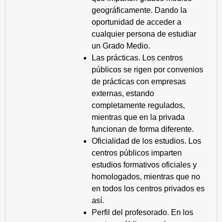
geográficamente. Dando la
oportunidad de acceder a
cualquier persona de estudiar
un Grado Medio.
Las prácticas. Los centros
públicos se rigen por convenios
de prácticas con empresas
externas, estando
completamente regulados,
mientras que en la privada
funcionan de forma diferente.
Oficialidad de los estudios. Los
centros públicos imparten
estudios formativos oficiales y
homologados, mientras que no
en todos los centros privados es
así.
Perfil del profesorado. En los