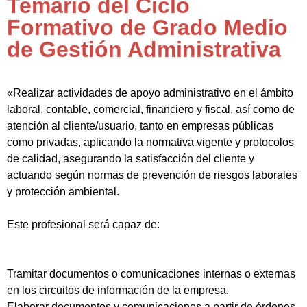
Temario del Ciclo
Formativo de Grado Medio
de Gestión Administrativa
«Realizar actividades de apoyo administrativo en el ámbito
laboral, contable, comercial, financiero y fiscal, así como de
atención al cliente/usuario, tanto en empresas públicas
como privadas, aplicando la normativa vigente y protocolos
de calidad, asegurando la satisfacción del cliente y
actuando según normas de prevención de riesgos laborales
y protección ambiental.
Este profesional será capaz de:
Tramitar documentos o comunicaciones internas o externas
en los circuitos de información de la empresa.
Elaborar documentos y comunicaciones a partir de órdenes