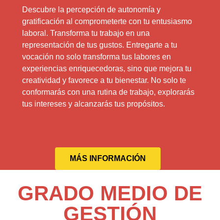
Descubre la percepción de autonomía y
gratificación al comprometerte con tu entusiasmo
laboral. Transforma tu trabajo en una
representación de tus gustos. Entregarte a tu
vocación no solo transforma tus labores en
experiencias enriquecedoras, sino que mejora tu
creatividad y favorece a tu bienestar. No solo te
conformarás con una rutina de trabajo, explorarás
tus intereses y alcanzarás tus propósitos.
MÁS INFORMACIÓN
GRADO MEDIO DE
GESTIÓN