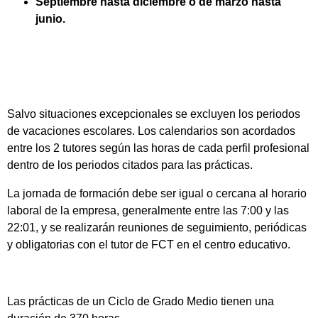
Septiembre hasta diciembre o de marzo hasta
junio.
Salvo situaciones excepcionales se excluyen los periodos
de vacaciones escolares. Los calendarios son acordados
entre los 2 tutores según las horas de cada perfil profesional
dentro de los periodos citados para las prácticas.
La jornada de formación debe ser igual o cercana al horario
laboral de la empresa, generalmente entre las 7:00 y las
22:01, y se realizarán reuniones de seguimiento, periódicas
y obligatorias con el tutor de FCT en el centro educativo.
Las prácticas de un Ciclo de Grado Medio tienen una