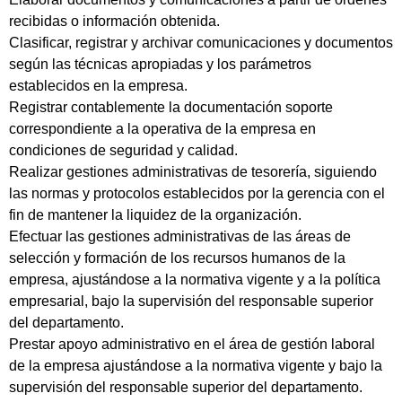
recibidas o información obtenida.
Clasificar, registrar y archivar comunicaciones y documentos
según las técnicas apropiadas y los parámetros
establecidos en la empresa.
Registrar contablemente la documentación soporte
correspondiente a la operativa de la empresa en
condiciones de seguridad y calidad.
Realizar gestiones administrativas de tesorería, siguiendo
las normas y protocolos establecidos por la gerencia con el
fin de mantener la liquidez de la organización.
Efectuar las gestiones administrativas de las áreas de
selección y formación de los recursos humanos de la
empresa, ajustándose a la normativa vigente y a la política
empresarial, bajo la supervisión del responsable superior
del departamento.
Prestar apoyo administrativo en el área de gestión laboral
de la empresa ajustándose a la normativa vigente y bajo la
supervisión del responsable superior del departamento.