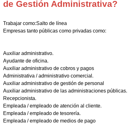
de Gestión Administrativa?
Trabajar como:Salto de línea
Empresas tanto públicas como privadas como:
Auxiliar administrativo.
Ayudante de oficina.
Auxiliar administrativo de cobros y pagos
Administrativa / administrativo comercial.
Auxiliar administrativo de gestión de personal
Auxiliar administrativo de las administraciones públicas.
Recepcionista.
Empleada / empleado de atención al cliente.
Empleada / empleado de tesorería.
Empleada / empleado de medios de pago