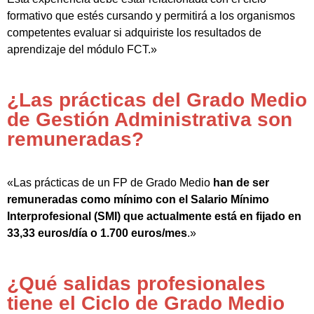
formativo que estés cursando y permitirá a los organismos
competentes evaluar si adquiriste los resultados de
aprendizaje del módulo FCT.»
¿Las prácticas del Grado Medio
de Gestión Administrativa son
remuneradas?
«Las prácticas de un FP de Grado Medio
han de ser
remuneradas como mínimo con el Salario Mínimo
Interprofesional (SMI) que actualmente está en fijado en
33,33 euros/día o 1.700 euros/mes
.»
¿Qué salidas profesionales
tiene el Ciclo de Grado Medio