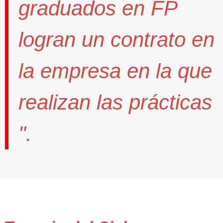
graduados en FP
logran un contrato
en
la empresa en la que
realizan las prácticas
".