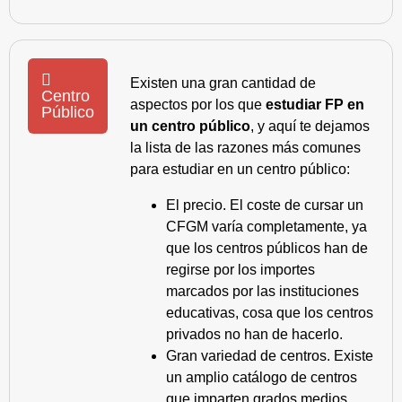
Existen una gran cantidad de
Centro
aspectos por los que
estudiar FP en
Público
un centro público
, y aquí te dejamos
la lista de las razones más comunes
para estudiar en un centro público:
El precio. El coste de cursar un
CFGM varía completamente, ya
que los centros públicos han de
regirse por los importes
marcados por las instituciones
educativas, cosa que los centros
privados no han de hacerlo.
Gran variedad de centros. Existe
un amplio catálogo de centros
que imparten grados medios