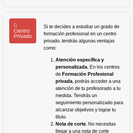
Si te decides a estudiar un grado de
Centro
formación profesional en un centro
Privado
privado, tendrás algunas ventajas
como:
Atención específica y
personalizada.
En los centros
de
Formación Profesional
privada
, podrás acceder a una
atención de tu profesorado a tu
medida. Tendrás un
seguimiento personalizado para
alcanzar objetivos y lograr tu
título.
Nota de corte.
No necesitas
llegar a una nota de corte