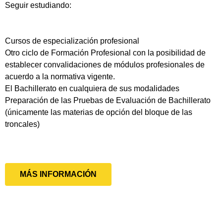
Seguir estudiando:
Cursos de especialización profesional
Otro ciclo de Formación Profesional con la posibilidad de
establecer convalidaciones de módulos profesionales de
acuerdo a la normativa vigente.
El Bachillerato en cualquiera de sus modalidades
Preparación de las Pruebas de Evaluación de Bachillerato
(únicamente las materias de opción del bloque de las
troncales)
MÁS INFORMACIÓN