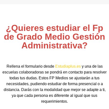
¿Quieres estudiar el Fp
de Grado Medio Gestión
Administrativa?
Rellena el formulario desde
Estudiaplus.es
y una de las
escuelas colaboradoras se pondrá en contacto para resolver
todas tus dudas. Estos FP Medios se ajustarán a tus
necesidades, pudiendo estudiar de forma presencial o a
distancia. Darás con la modalidad que mejor se adapte a ti,
ya que cada persona es diferente al igual que sus
requerimientos.