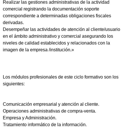
Realizar las gestiones administrativas de la actividad
comercial registrando la documentación soporte
correspondiente a determinadas obligaciones fiscales
derivadas.
Desempeñar las actividades de atención al cliente/usuario
en el ámbito administrativo y comercial asegurando los
niveles de calidad establecidos y relacionados con la
imagen de la empresa /institución.»
Los módulos profesionales de este ciclo formativo son los
siguientes:
Comunicación empresarial y atención al cliente.
Operaciones administrativas de compra-venta.
Empresa y Administración.
Tratamiento informático de la información.