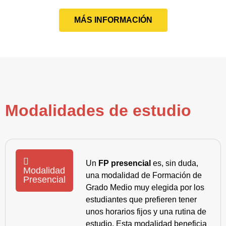
MÁS INFORMACIÓN
Modalidades de estudio
Un
FP presencial
es, sin duda,
Modalidad
una modalidad de Formación de
Presencial
Grado Medio muy elegida por los
estudiantes que prefieren tener
unos horarios fijos y una rutina de
estudio. Esta modalidad beneficia