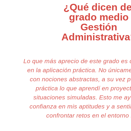
¿Qué dicen de
grado medio
Gestión
Administrativ
Lo que más aprecio de este grado es
en la aplicación práctica. No única
con nociones abstractas, a su vez 
práctica lo que aprendí en proyec
situaciones simuladas. Esto me a
confianza en mis aptitudes y a senti
confrontar retos en el entorno 