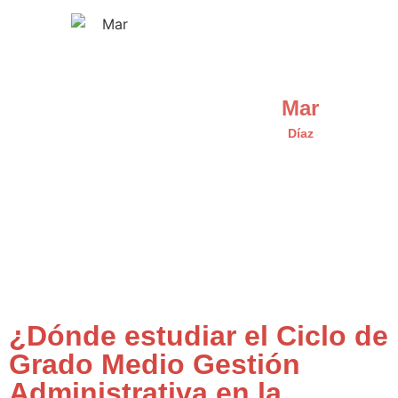
Mar
Díaz
¿Dónde estudiar el Ciclo de
Grado Medio Gestión
Administrativa en la