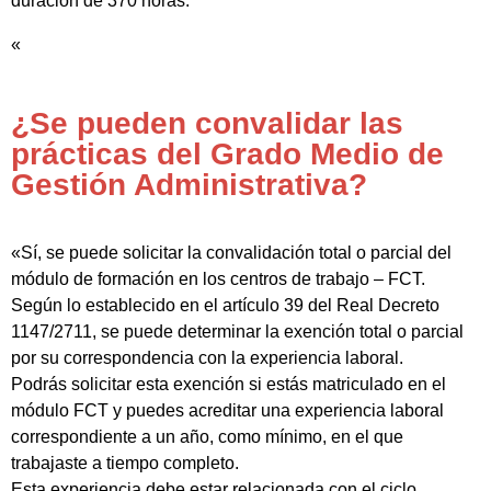
duración de 370 horas.
«
¿Se pueden convalidar las
prácticas del Grado Medio de
Gestión Administrativa?
«Sí, se puede solicitar la convalidación total o parcial del
módulo de formación en los centros de trabajo – FCT.
Según lo establecido en el artículo 39 del Real Decreto
1147/2711, se puede determinar la exención total o parcial
por su correspondencia con la experiencia laboral.
Podrás solicitar esta exención si estás matriculado en el
módulo FCT y puedes acreditar una experiencia laboral
correspondiente a un año, como mínimo, en el que
trabajaste a tiempo completo.
Esta experiencia debe estar relacionada con el ciclo