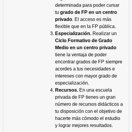
determinada para poder cursar
tu
grado de FP en un centro
privado
. El acceso es más
flexible que en la FP pública.
Especialización.
Realizar un
Ciclo Formativo de Grado
Medio en un centro privado
tiene la ventaja de poder
encontrar grados de FP siempre
acordes a tus necesidades e
intereses con mayor grado de
especialización.
Recursos.
En una escuela
privada de FP tienes un gran
número de recursos didácticos a
tu disposición con el objetivo de
hacerte más cómodo el estudio
y lograr mejores resultados.