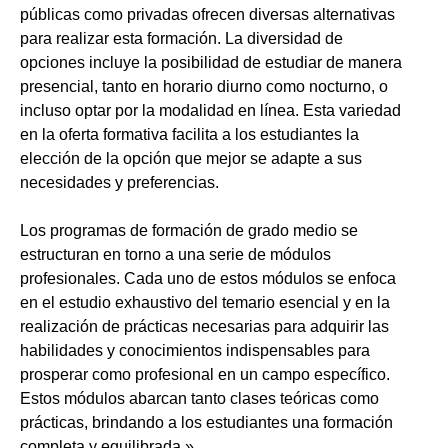
públicas como privadas ofrecen diversas alternativas
para realizar esta formación. La diversidad de
opciones incluye la posibilidad de estudiar de manera
presencial, tanto en horario diurno como nocturno, o
incluso optar por la modalidad en línea. Esta variedad
en la oferta formativa facilita a los estudiantes la
elección de la opción que mejor se adapte a sus
necesidades y preferencias.
Los programas de formación de grado medio se
estructuran en torno a una serie de módulos
profesionales. Cada uno de estos módulos se enfoca
en el estudio exhaustivo del temario esencial y en la
realización de prácticas necesarias para adquirir las
habilidades y conocimientos indispensables para
prosperar como profesional en un campo específico.
Estos módulos abarcan tanto clases teóricas como
prácticas, brindando a los estudiantes una formación
completa y equilibrada.»