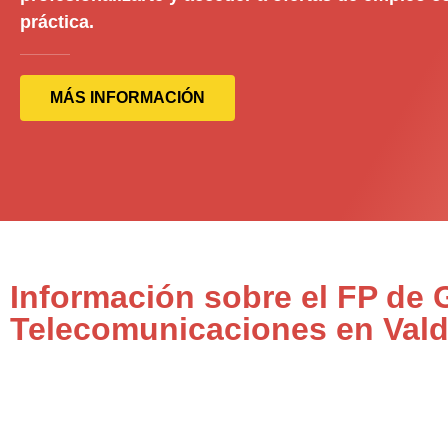
práctica.
MÁS INFORMACIÓN
Información sobre el FP de 
Telecomunicaciones en Val