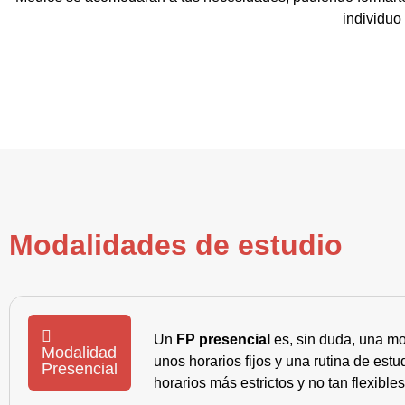
individuo
Modalidades de estudio
Un
FP presencial
es, sin duda, una mo
Modalidad
unos horarios fijos y una rutina de es
Presencial
horarios más estrictos y no tan flexible