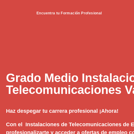
Encuentra tu Formación Profesional
Grado Medio Instalaci
Telecomunicaciones 
Haz despegar tu carrera profesional ¡Ahora!
Con el Instalaciones de Telecomunicaciones de El
profesionalizarte y acceder a ofertas de empleo c