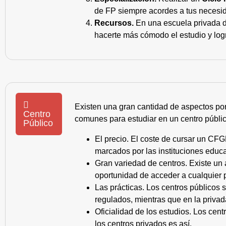
de FP siempre acordes a tus necesid
Recursos.
En una escuela privada de
hacerte más cómodo el estudio y log
Existen una gran cantidad de aspectos po
Centro
comunes para estudiar en un centro públic
Público
El precio. El coste de cursar un CFG
marcados por las instituciones educa
Gran variedad de centros. Existe un
oportunidad de acceder a cualquier 
Las prácticas. Los centros públicos
regulados, mientras que en la privad
Oficialidad de los estudios. Los cen
los centros privados es así.