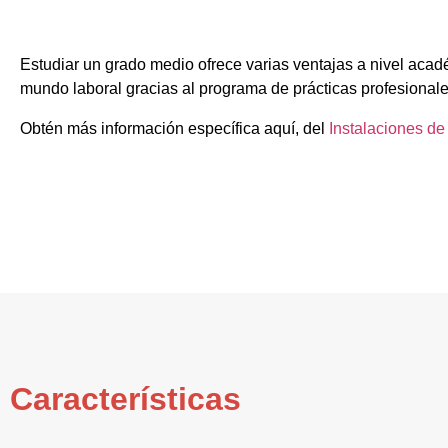
Estudiar un grado medio ofrece varias ventajas a nivel acad
mundo laboral gracias al programa de prácticas profesionale
Obtén más información específica aquí, del
Instalaciones d
Características