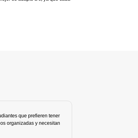
diantes que prefieren tener
nos organizadas y necesitan