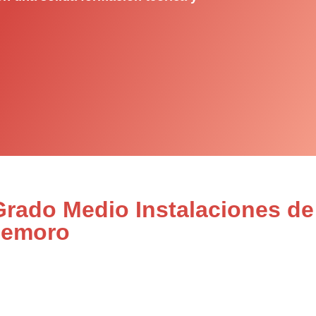
Grado Medio Instalaciones de
demoro