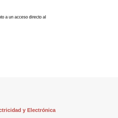
to a un acceso directo al
ctricidad y Electrónica