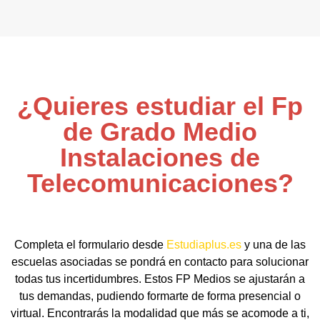
¿Quieres estudiar el Fp
de Grado Medio
Instalaciones de
Telecomunicaciones?
Completa el formulario desde
Estudiaplus.es
y una de las
escuelas asociadas se pondrá en contacto para solucionar
todas tus incertidumbres. Estos FP Medios se ajustarán a
tus demandas, pudiendo formarte de forma presencial o
virtual. Encontrarás la modalidad que más se acomode a ti,