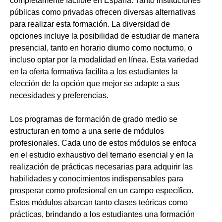
completamente factible en España. Tanto instituciones
públicas como privadas ofrecen diversas alternativas
para realizar esta formación. La diversidad de
opciones incluye la posibilidad de estudiar de manera
presencial, tanto en horario diurno como nocturno, o
incluso optar por la modalidad en línea. Esta variedad
en la oferta formativa facilita a los estudiantes la
elección de la opción que mejor se adapte a sus
necesidades y preferencias.
Los programas de formación de grado medio se
estructuran en torno a una serie de módulos
profesionales. Cada uno de estos módulos se enfoca
en el estudio exhaustivo del temario esencial y en la
realización de prácticas necesarias para adquirir las
habilidades y conocimientos indispensables para
prosperar como profesional en un campo específico.
Estos módulos abarcan tanto clases teóricas como
prácticas, brindando a los estudiantes una formación