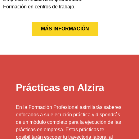
Formación en centros de trabajo.
MÁS INFORMACIÓN
Prácticas en Alzira
En la Formación Profesional asimilarás saberes
enfocados a su ejecución práctica y dispondrás
de un módulo completo para la ejecución de las
prácticas en empresa. Estas prácticas te
posibilitarán escoger tu trayectoria laboral al