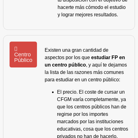
hacerte más cómodo el estudio
y lograr mejores resultados.
Existen una gran cantidad de
Centro
aspectos por los que
estudiar FP en
Público
un centro público
, y aquí te dejamos
la lista de las razones más comunes
para estudiar en un centro público:
El precio. El coste de cursar un
CFGM varía completamente, ya
que los centros públicos han de
regirse por los importes
marcados por las instituciones
educativas, cosa que los centros
privados no han de hacerlo.