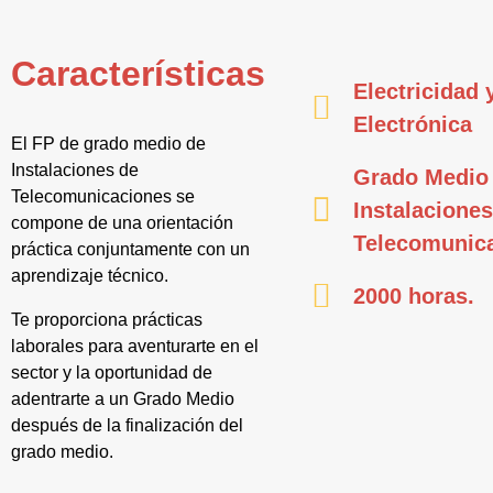
Características
Electricidad 
Electrónica
El FP de grado medio de
Instalaciones de
Grado Medio
Telecomunicaciones se
Instalaciones
compone de una orientación
Telecomunic
práctica conjuntamente con un
aprendizaje técnico.
2000 horas.
Te proporciona prácticas
laborales para aventurarte en el
sector y la oportunidad de
adentrarte a un Grado Medio
después de la finalización del
grado medio.