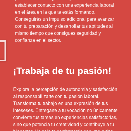
establecer contacto con una experiencia laboral
en el área en la que te estás formando.
Conseguirás un impulso adicional para avanzar
con tu preparación y desarrollar tus aptitudes al
mismo tiempo que consigues seguridad y
confianza en el sector.
¡Trabaja de tu pasión!
Explora la percepción de autonomía y satisfacción
al responsabilizarte con tu pasión laboral.
Transforma tu trabajo en una expresión de tus
inteseses. Entregarte a tu vocación no únicamente
convierte tus tareas en experiencias satisfactorias,
sino que potencia tu creatividad y contribuye a tu