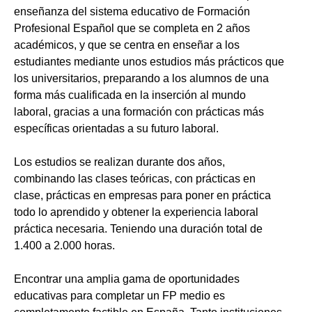
enseñanza del sistema educativo de Formación
Profesional Español que se completa en 2 años
académicos, y que se centra en enseñar a los
estudiantes mediante unos estudios más prácticos que
los universitarios, preparando a los alumnos de una
forma más cualificada en la inserción al mundo
laboral, gracias a una formación con prácticas más
específicas orientadas a su futuro laboral.
Los estudios se realizan durante dos años,
combinando las clases teóricas, con prácticas en
clase, prácticas en empresas para poner en práctica
todo lo aprendido y obtener la experiencia laboral
práctica necesaria. Teniendo una duración total de
1.400 a 2.000 horas.
Encontrar una amplia gama de oportunidades
educativas para completar un FP medio es