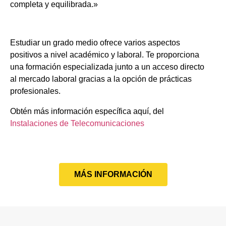
completa y equilibrada.»
Estudiar un grado medio ofrece varios aspectos
positivos a nivel académico y laboral. Te proporciona
una formación especializada junto a un acceso directo
al mercado laboral gracias a la opción de prácticas
profesionales.
Obtén más información específica aquí, del
Instalaciones de Telecomunicaciones
MÁS INFORMACIÓN