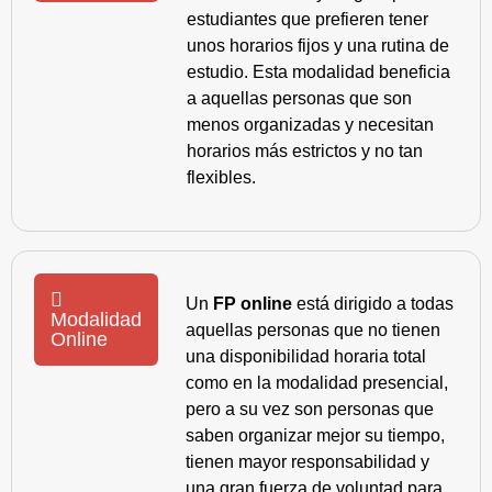
estudiantes que prefieren tener
unos horarios fijos y una rutina de
estudio. Esta modalidad beneficia
a aquellas personas que son
menos organizadas y necesitan
horarios más estrictos y no tan
flexibles.
Un
FP online
está dirigido a todas
Modalidad
aquellas personas que no tienen
Online
una disponibilidad horaria total
como en la modalidad presencial,
pero a su vez son personas que
saben organizar mejor su tiempo,
tienen mayor responsabilidad y
una gran fuerza de voluntad para