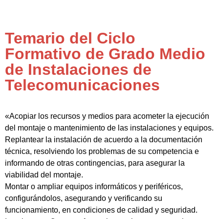
Temario del Ciclo
Formativo de Grado Medio
de Instalaciones de
Telecomunicaciones
«Acopiar los recursos y medios para acometer la ejecución
del montaje o mantenimiento de las instalaciones y equipos.
Replantear la instalación de acuerdo a la documentación
técnica, resolviendo los problemas de su competencia e
informando de otras contingencias, para asegurar la
viabilidad del montaje.
Montar o ampliar equipos informáticos y periféricos,
configurándolos, asegurando y verificando su
funcionamiento, en condiciones de calidad y seguridad.