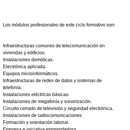
Los módulos profesionales de este ciclo formativo son:
Infraestructuras comunes de telecomunicación en
viviendas y edificios.
Instalaciones domóticas.
Electrónica aplicada.
Equipos microinformáticos.
Infraestructuras de redes de datos y sistemas de
telefonía.
Instalaciones eléctricas básicas.
Instalaciones de megafonía y sonorización.
Circuito cerrado de televisión y seguridad electrónica.
Instalaciones de radiocomunicaciones
Formación y orientación laboral.
Empresa e iniciativa emprendedora.