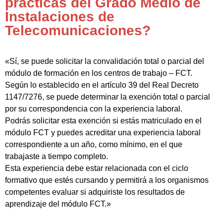
prácticas del Grado Medio de
Instalaciones de
Telecomunicaciones?
«Sí, se puede solicitar la convalidación total o parcial del
módulo de formación en los centros de trabajo – FCT.
Según lo establecido en el artículo 39 del Real Decreto
1147/7276, se puede determinar la exención total o parcial
por su correspondencia con la experiencia laboral.
Podrás solicitar esta exención si estás matriculado en el
módulo FCT y puedes acreditar una experiencia laboral
correspondiente a un año, como mínimo, en el que
trabajaste a tiempo completo.
Esta experiencia debe estar relacionada con el ciclo
formativo que estés cursando y permitirá a los organismos
competentes evaluar si adquiriste los resultados de
aprendizaje del módulo FCT.»