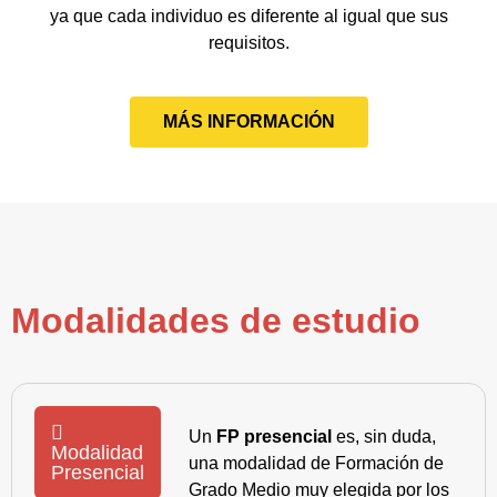
ya que cada individuo es diferente al igual que sus
requisitos.
MÁS INFORMACIÓN
Modalidades de estudio
Un
FP presencial
es, sin duda,
Modalidad
una modalidad de Formación de
Presencial
Grado Medio muy elegida por los