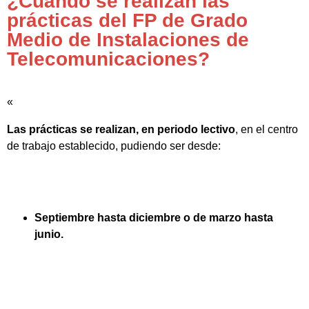
¿Cuándo se realizan las
prácticas del FP de Grado
Medio de Instalaciones de
Telecomunicaciones?
«
Las prácticas se realizan, en periodo lectivo
, en el centro
de trabajo establecido, pudiendo ser desde:
Septiembre hasta diciembre o de marzo hasta
junio.