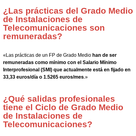
¿Las prácticas del Grado Medio
de Instalaciones de
Telecomunicaciones son
remuneradas?
«Las prácticas de un FP de Grado Medio
han de ser
remuneradas como mínimo con el Salario Mínimo
Interprofesional (SMI) que actualmente está en fijado en
33,33 euros/día o 1.5265 euros/mes
.»
¿Qué salidas profesionales
tiene el Ciclo de Grado Medio
de Instalaciones de
Telecomunicaciones?