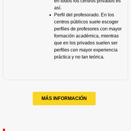
en todos los centros privados es
así.
Perfil del profesorado. En los
centros públicos suele escoger
perfiles de profesores con mayor
formación académica, mientras
que en los privados suelen ser
perfiles con mayor experiencia
práctica y no tan teórica.
MÁS INFORMACIÓN