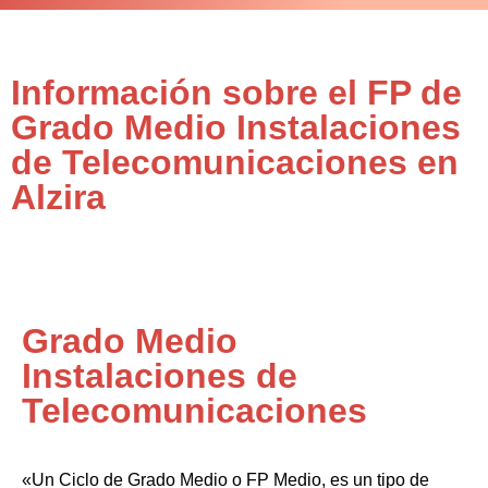
Información sobre el FP de
Grado Medio Instalaciones
de Telecomunicaciones en
Alzira
Grado Medio
Instalaciones de
Telecomunicaciones
«Un Ciclo de Grado Medio o FP Medio, es un tipo de