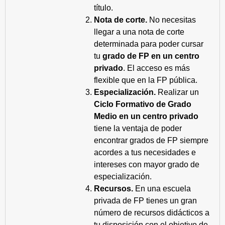
título.
Nota de corte.
No necesitas
llegar a una nota de corte
determinada para poder cursar
tu
grado de FP en un centro
privado
. El acceso es más
flexible que en la FP pública.
Especialización.
Realizar un
Ciclo Formativo de Grado
Medio en un centro privado
tiene la ventaja de poder
encontrar grados de FP siempre
acordes a tus necesidades e
intereses con mayor grado de
especialización.
Recursos.
En una escuela
privada de FP tienes un gran
número de recursos didácticos a
tu disposición con el objetivo de