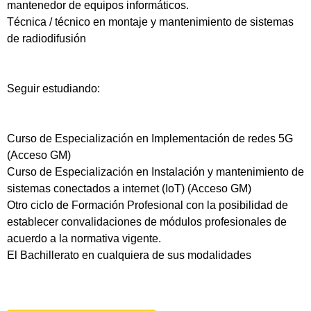
mantenedor de equipos informáticos.
Técnica / técnico en montaje y mantenimiento de sistemas
de radiodifusión
Seguir estudiando:
Curso de Especialización en Implementación de redes 5G
(Acceso GM)
Curso de Especialización en Instalación y mantenimiento de
sistemas conectados a internet (IoT) (Acceso GM)
Otro ciclo de Formación Profesional con la posibilidad de
establecer convalidaciones de módulos profesionales de
acuerdo a la normativa vigente.
El Bachillerato en cualquiera de sus modalidades