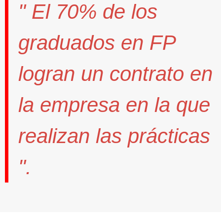
" El
70%
de los
graduados en FP
logran un contrato
en
la empresa en la que
realizan las prácticas
".