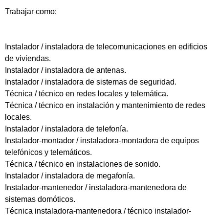
Trabajar como:
Instalador / instaladora de telecomunicaciones en edificios
de viviendas.
Instalador / instaladora de antenas.
Instalador / instaladora de sistemas de seguridad.
Técnica / técnico en redes locales y telemática.
Técnica / técnico en instalación y mantenimiento de redes
locales.
Instalador / instaladora de telefonía.
Instalador-montador / instaladora-montadora de equipos
telefónicos y telemáticos.
Técnica / técnico en instalaciones de sonido.
Instalador / instaladora de megafonía.
Instalador-mantenedor / instaladora-mantenedora de
sistemas domóticos.
Técnica instaladora-mantenedora / técnico instalador-