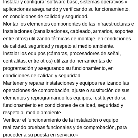
Instalar y configurar software base, sistemas operativos y
aplicaciones asegurando y verificando su funcionamiento,
en condiciones de calidad y seguridad.
Montar los elementos componentes de las infraestructuras e
instalaciones (canalizaciones, cableado, armarios, soportes,
entre otros) utilizando técnicas de montaje, en condiciones
de calidad, seguridad y respeto al medio ambiente.
Instalar los equipos (cámaras, procesadores de señal,
centralitas, entre otros) utilizando herramientas de
programación y asegurando su funcionamiento, en
condiciones de calidad y seguridad.
Mantener y reparar instalaciones y equipos realizando las
operaciones de comprobación, ajuste o sustitución de sus
elementos y reprogramando los equipos, restituyendo su
funcionamiento en condiciones de calidad, seguridad y
respeto al medio ambiente.
Verificar el funcionamiento de la instalación o equipo
realizando pruebas funcionales y de comprobación, para
proceder a su puesta en servicio.»