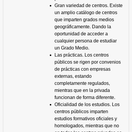
Gran variedad de centros. Existe
un amplio catálogo de centros
que imparten grados medios
geográficamente. Dando la
oportunidad de acceder a
cualquier persona de estudiar
un Grado Medio.
Las prácticas. Los centros
públicos se rigen por convenios
de prácticas con empresas
externas, estando
completamente regulados,
mientras que en la privada
funcionan de forma diferente.
Oficialidad de los estudios. Los
centros públicos imparten
estudios formativos oficiales y
homologados, mientras que no