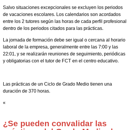
Salvo situaciones excepcionales se excluyen los periodos
de vacaciones escolares. Los calendarios son acordados
entre los 2 tutores según las horas de cada perfil profesional
dentro de los periodos citados para las prácticas.
La jornada de formación debe ser igual o cercana al horario
laboral de la empresa, generalmente entre las 7:00 y las
22:01, y se realizarán reuniones de seguimiento, periódicas
y obligatorias con el tutor de FCT en el centro educativo.
Las prácticas de un Ciclo de Grado Medio tienen una
duración de 370 horas.
«
¿Se pueden convalidar las