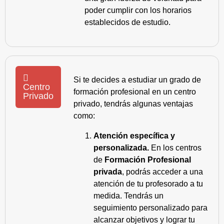
poder cumplir con los horarios
establecidos de estudio.
Si te decides a estudiar un grado de
Centro
formación profesional en un centro
Privado
privado, tendrás algunas ventajas
como:
Atención específica y
personalizada.
En los centros
de
Formación Profesional
privada
, podrás acceder a una
atención de tu profesorado a tu
medida. Tendrás un
seguimiento personalizado para
alcanzar objetivos y lograr tu