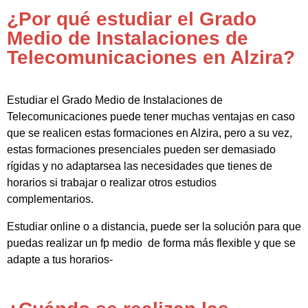
¿Por qué estudiar el Grado
Medio de Instalaciones de
Telecomunicaciones en Alzira?
Estudiar el Grado Medio de Instalaciones de
Telecomunicaciones puede tener muchas ventajas en caso
que se realicen estas formaciones en Alzira, pero a su vez,
estas formaciones presenciales pueden ser demasiado
rígidas y no adaptarsea las necesidades que tienes de
horarios si trabajar o realizar otros estudios
complementarios.
Estudiar online o a distancia, puede ser la solución para que
puedas realizar un fp medio de forma más flexible y que se
adapte a tus horarios-