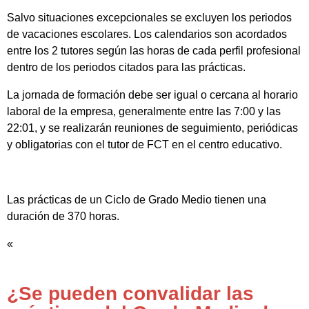
Salvo situaciones excepcionales se excluyen los periodos
de vacaciones escolares. Los calendarios son acordados
entre los 2 tutores según las horas de cada perfil profesional
dentro de los periodos citados para las prácticas.
La jornada de formación debe ser igual o cercana al horario
laboral de la empresa, generalmente entre las 7:00 y las
22:01, y se realizarán reuniones de seguimiento, periódicas
y obligatorias con el tutor de FCT en el centro educativo.
Las prácticas de un Ciclo de Grado Medio tienen una
duración de 370 horas.
«
¿Se pueden convalidar las