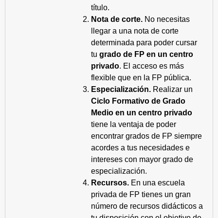
título.
Nota de corte.
No necesitas
llegar a una nota de corte
determinada para poder cursar
tu
grado de FP en un centro
privado
. El acceso es más
flexible que en la FP pública.
Especialización.
Realizar un
Ciclo Formativo de Grado
Medio en un centro privado
tiene la ventaja de poder
encontrar grados de FP siempre
acordes a tus necesidades e
intereses con mayor grado de
especialización.
Recursos.
En una escuela
privada de FP tienes un gran
número de recursos didácticos a
tu disposición con el objetivo de