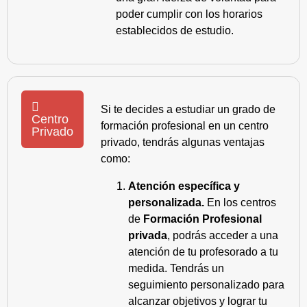
poder cumplir con los horarios
establecidos de estudio.
Si te decides a estudiar un grado de
Centro
formación profesional en un centro
Privado
privado, tendrás algunas ventajas
como:
Atención específica y
personalizada.
En los centros
de
Formación Profesional
privada
, podrás acceder a una
atención de tu profesorado a tu
medida. Tendrás un
seguimiento personalizado para
alcanzar objetivos y lograr tu