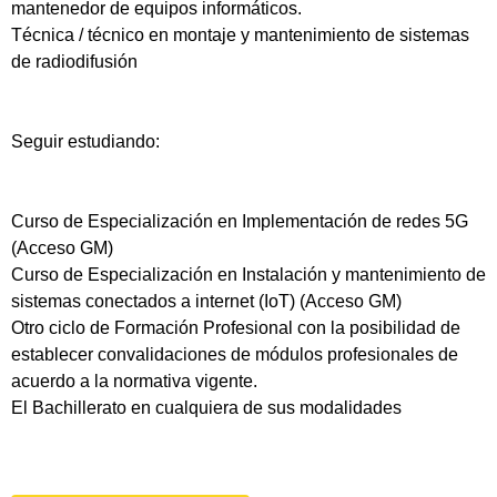
mantenedor de equipos informáticos.
Técnica / técnico en montaje y mantenimiento de sistemas
de radiodifusión
Seguir estudiando:
Curso de Especialización en Implementación de redes 5G
(Acceso GM)
Curso de Especialización en Instalación y mantenimiento de
sistemas conectados a internet (IoT) (Acceso GM)
Otro ciclo de Formación Profesional con la posibilidad de
establecer convalidaciones de módulos profesionales de
acuerdo a la normativa vigente.
El Bachillerato en cualquiera de sus modalidades