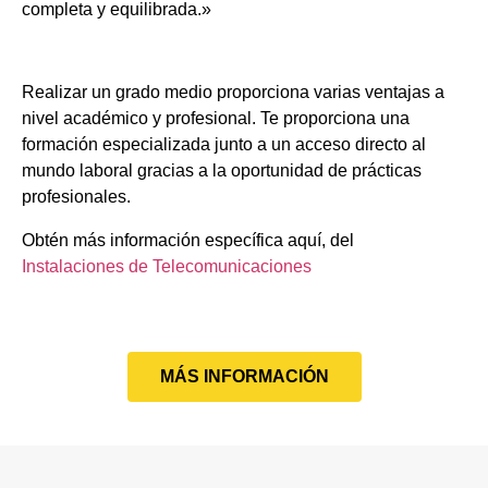
completa y equilibrada.»
Realizar un grado medio proporciona varias ventajas a
nivel académico y profesional. Te proporciona una
formación especializada junto a un acceso directo al
mundo laboral gracias a la oportunidad de prácticas
profesionales.
Obtén más información específica aquí, del
Instalaciones de Telecomunicaciones
MÁS INFORMACIÓN