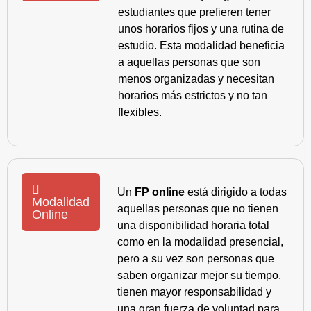
estudiantes que prefieren tener
unos horarios fijos y una rutina de
estudio. Esta modalidad beneficia
a aquellas personas que son
menos organizadas y necesitan
horarios más estrictos y no tan
flexibles.
Un
FP online
está dirigido a todas
Modalidad
aquellas personas que no tienen
Online
una disponibilidad horaria total
como en la modalidad presencial,
pero a su vez son personas que
saben organizar mejor su tiempo,
tienen mayor responsabilidad y
una gran fuerza de voluntad para