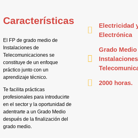
Características
Electricidad 
Electrónica
El FP de grado medio de
Instalaciones de
Grado Medio
Telecomunicaciones se
Instalaciones
constituye de un enfoque
Telecomunic
práctico junto con un
aprendizaje técnico.
2000 horas.
Te facilita prácticas
profesionales para introducirte
en el sector y la oportunidad de
adentrarte a un Grado Medio
después de la finalización del
grado medio.