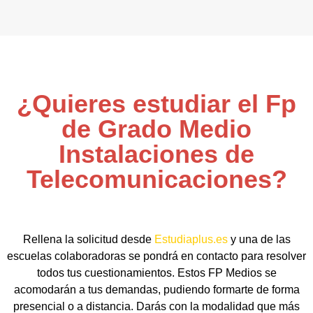
¿Quieres estudiar el Fp
de Grado Medio
Instalaciones de
Telecomunicaciones?
Rellena la solicitud desde
Estudiaplus.es
y una de las
escuelas colaboradoras se pondrá en contacto para resolver
todos tus cuestionamientos. Estos FP Medios se
acomodarán a tus demandas, pudiendo formarte de forma
presencial o a distancia. Darás con la modalidad que más