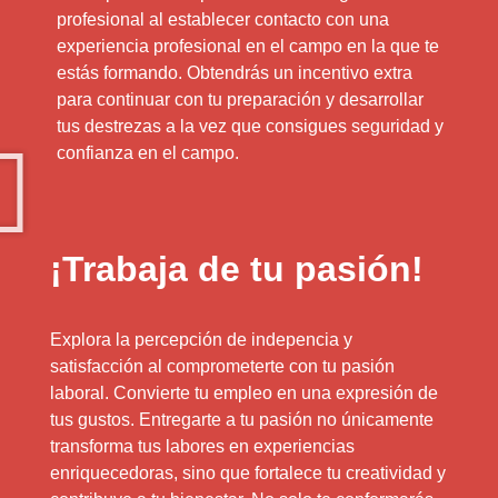
profesional al establecer contacto con una
experiencia profesional en el campo en la que te
estás formando. Obtendrás un incentivo extra
para continuar con tu preparación y desarrollar
tus destrezas a la vez que consigues seguridad y
confianza en el campo.
¡Trabaja de tu pasión!
Explora la percepción de indepencia y
satisfacción al comprometerte con tu pasión
laboral. Convierte tu empleo en una expresión de
tus gustos. Entregarte a tu pasión no únicamente
transforma tus labores en experiencias
enriquecedoras, sino que fortalece tu creatividad y