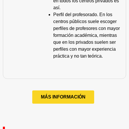
en todos los centros privados es
así.
Perfil del profesorado. En los
centros públicos suele escoger
perfiles de profesores con mayor
formación académica, mientras
que en los privados suelen ser
perfiles con mayor experiencia
práctica y no tan teórica.
MÁS INFORMACIÓN