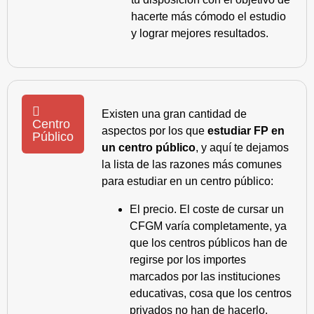
hacerte más cómodo el estudio
y lograr mejores resultados.
Existen una gran cantidad de
Centro
aspectos por los que
estudiar FP en
Público
un centro público
, y aquí te dejamos
la lista de las razones más comunes
para estudiar en un centro público:
El precio. El coste de cursar un
CFGM varía completamente, ya
que los centros públicos han de
regirse por los importes
marcados por las instituciones
educativas, cosa que los centros
privados no han de hacerlo.