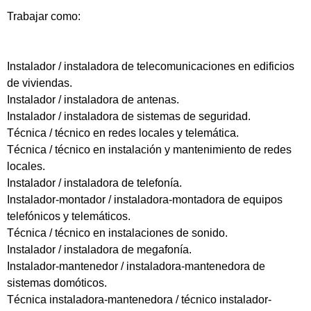
Trabajar como:
Instalador / instaladora de telecomunicaciones en edificios
de viviendas.
Instalador / instaladora de antenas.
Instalador / instaladora de sistemas de seguridad.
Técnica / técnico en redes locales y telemática.
Técnica / técnico en instalación y mantenimiento de redes
locales.
Instalador / instaladora de telefonía.
Instalador-montador / instaladora-montadora de equipos
telefónicos y telemáticos.
Técnica / técnico en instalaciones de sonido.
Instalador / instaladora de megafonía.
Instalador-mantenedor / instaladora-mantenedora de
sistemas domóticos.
Técnica instaladora-mantenedora / técnico instalador-