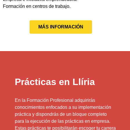
Formación en centros de trabajo.
MÁS INFORMACIÓN
Prácticas en Llíria
En la Formación Profesional adquirirás
conocimientos enfocados a su implementación
práctica y dispondrás de un bloque completo
para la ejecución de las prácticas en empresa.
Estas prácticas te posibilitarán escoger tu carrera