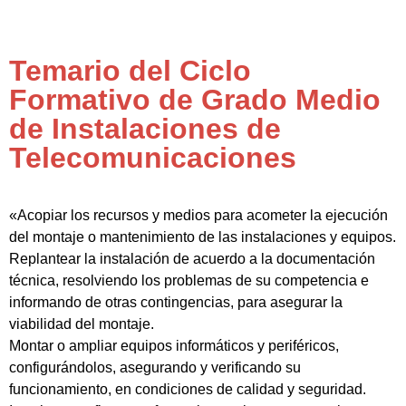
Temario del Ciclo
Formativo de Grado Medio
de Instalaciones de
Telecomunicaciones
«Acopiar los recursos y medios para acometer la ejecución
del montaje o mantenimiento de las instalaciones y equipos.
Replantear la instalación de acuerdo a la documentación
técnica, resolviendo los problemas de su competencia e
informando de otras contingencias, para asegurar la
viabilidad del montaje.
Montar o ampliar equipos informáticos y periféricos,
configurándolos, asegurando y verificando su
funcionamiento, en condiciones de calidad y seguridad.