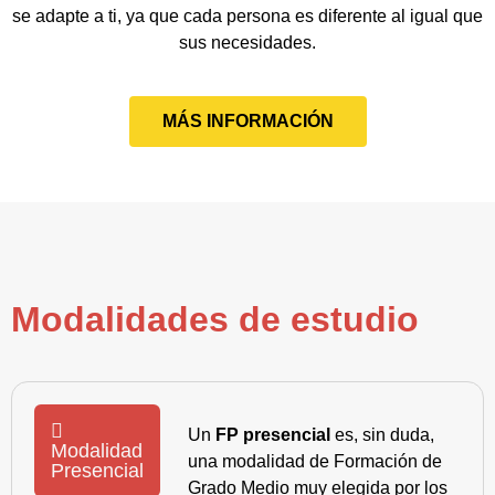
se adapte a ti, ya que cada persona es diferente al igual que
sus necesidades.
MÁS INFORMACIÓN
Modalidades de estudio
Un
FP presencial
es, sin duda,
Modalidad
una modalidad de Formación de
Presencial
Grado Medio muy elegida por los