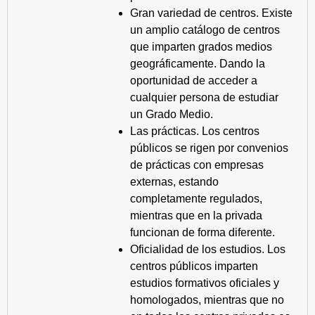
Gran variedad de centros. Existe
un amplio catálogo de centros
que imparten grados medios
geográficamente. Dando la
oportunidad de acceder a
cualquier persona de estudiar
un Grado Medio.
Las prácticas. Los centros
públicos se rigen por convenios
de prácticas con empresas
externas, estando
completamente regulados,
mientras que en la privada
funcionan de forma diferente.
Oficialidad de los estudios. Los
centros públicos imparten
estudios formativos oficiales y
homologados, mientras que no