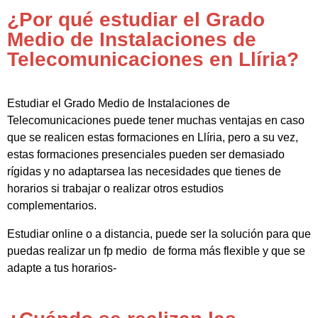
¿Por qué estudiar el Grado
Medio de Instalaciones de
Telecomunicaciones en Llíria?
Estudiar el Grado Medio de Instalaciones de
Telecomunicaciones puede tener muchas ventajas en caso
que se realicen estas formaciones en Llíria, pero a su vez,
estas formaciones presenciales pueden ser demasiado
rígidas y no adaptarsea las necesidades que tienes de
horarios si trabajar o realizar otros estudios
complementarios.
Estudiar online o a distancia, puede ser la solución para que
puedas realizar un fp medio de forma más flexible y que se
adapte a tus horarios-