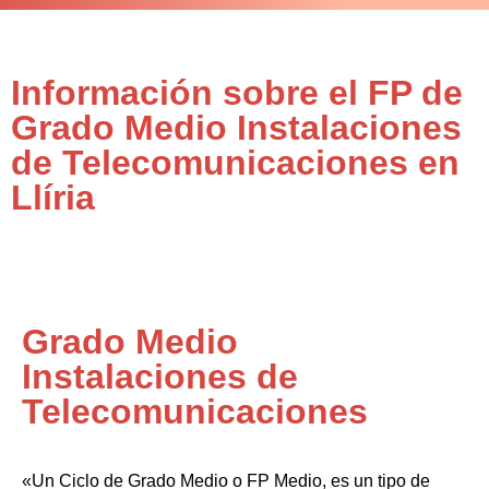
Información sobre el FP de
Grado Medio Instalaciones
de Telecomunicaciones en
Llíria
Grado Medio
Instalaciones de
Telecomunicaciones
«Un Ciclo de Grado Medio o FP Medio, es un tipo de