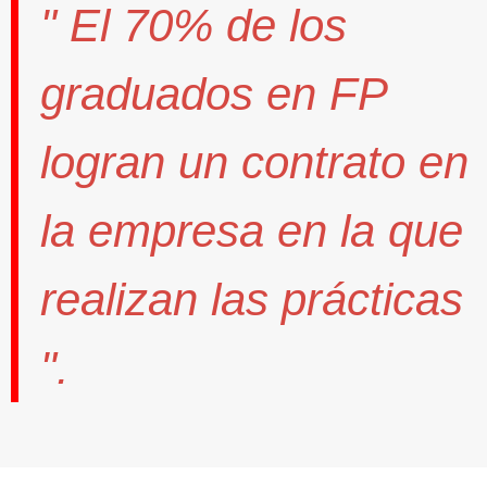
" El
70%
de los
graduados en FP
logran un contrato
en
la empresa en la que
realizan las prácticas
".