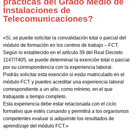
prácticas del Grado Medio de
Instalaciones de
Telecomunicaciones?
«Sí, se puede solicitar la convalidación total o parcial del
módulo de formación en los centros de trabajo – FCT.
Según lo establecido en el artículo 39 del Real Decreto
1147/7405, se puede determinar la exención total o parcial
por su correspondencia con la experiencia laboral.
Podrás solicitar esta exención si estás matriculado en el
módulo FCT y puedes acreditar una experiencia laboral
correspondiente a un año, como mínimo, en el que
trabajaste a tiempo completo.
Esta experiencia debe estar relacionada con el ciclo
formativo que estés cursando y permitirá a los organismos
competentes evaluar si adquiriste los resultados de
aprendizaje del módulo FCT.»