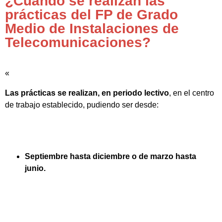
¿Cuándo se realizan las
prácticas del FP de Grado
Medio de Instalaciones de
Telecomunicaciones?
«
Las prácticas se realizan, en periodo lectivo
, en el centro
de trabajo establecido, pudiendo ser desde:
Septiembre hasta diciembre o de marzo hasta
junio.