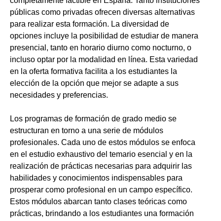
completamente factible en España. Tanto instituciones
públicas como privadas ofrecen diversas alternativas
para realizar esta formación. La diversidad de
opciones incluye la posibilidad de estudiar de manera
presencial, tanto en horario diurno como nocturno, o
incluso optar por la modalidad en línea. Esta variedad
en la oferta formativa facilita a los estudiantes la
elección de la opción que mejor se adapte a sus
necesidades y preferencias.
Los programas de formación de grado medio se
estructuran en torno a una serie de módulos
profesionales. Cada uno de estos módulos se enfoca
en el estudio exhaustivo del temario esencial y en la
realización de prácticas necesarias para adquirir las
habilidades y conocimientos indispensables para
prosperar como profesional en un campo específico.
Estos módulos abarcan tanto clases teóricas como
prácticas, brindando a los estudiantes una formación