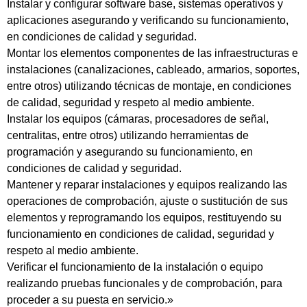
Instalar y configurar software base, sistemas operativos y
aplicaciones asegurando y verificando su funcionamiento,
en condiciones de calidad y seguridad.
Montar los elementos componentes de las infraestructuras e
instalaciones (canalizaciones, cableado, armarios, soportes,
entre otros) utilizando técnicas de montaje, en condiciones
de calidad, seguridad y respeto al medio ambiente.
Instalar los equipos (cámaras, procesadores de señal,
centralitas, entre otros) utilizando herramientas de
programación y asegurando su funcionamiento, en
condiciones de calidad y seguridad.
Mantener y reparar instalaciones y equipos realizando las
operaciones de comprobación, ajuste o sustitución de sus
elementos y reprogramando los equipos, restituyendo su
funcionamiento en condiciones de calidad, seguridad y
respeto al medio ambiente.
Verificar el funcionamiento de la instalación o equipo
realizando pruebas funcionales y de comprobación, para
proceder a su puesta en servicio.»