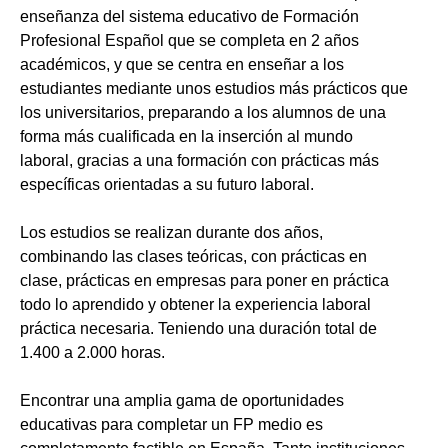
enseñanza del sistema educativo de Formación
Profesional Español que se completa en 2 años
académicos, y que se centra en enseñar a los
estudiantes mediante unos estudios más prácticos que
los universitarios, preparando a los alumnos de una
forma más cualificada en la inserción al mundo
laboral, gracias a una formación con prácticas más
específicas orientadas a su futuro laboral.
Los estudios se realizan durante dos años,
combinando las clases teóricas, con prácticas en
clase, prácticas en empresas para poner en práctica
todo lo aprendido y obtener la experiencia laboral
práctica necesaria. Teniendo una duración total de
1.400 a 2.000 horas.
Encontrar una amplia gama de oportunidades
educativas para completar un FP medio es