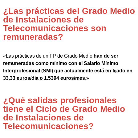
¿Las prácticas del Grado Medio
de Instalaciones de
Telecomunicaciones son
remuneradas?
«Las prácticas de un FP de Grado Medio
han de ser
remuneradas como mínimo con el Salario Mínimo
Interprofesional (SMI) que actualmente está en fijado en
33,33 euros/día o 1.5394 euros/mes
.»
¿Qué salidas profesionales
tiene el Ciclo de Grado Medio
de Instalaciones de
Telecomunicaciones?