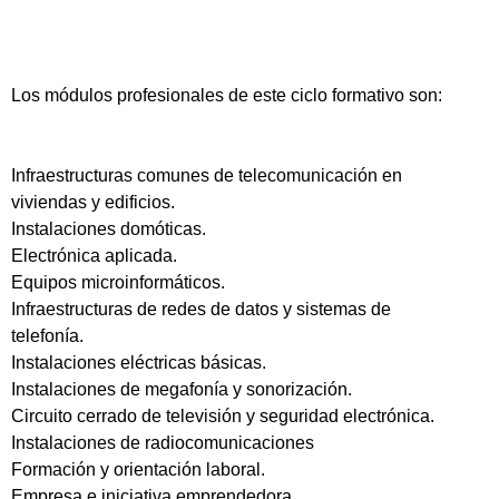
Los módulos profesionales de este ciclo formativo son:
Infraestructuras comunes de telecomunicación en
viviendas y edificios.
Instalaciones domóticas.
Electrónica aplicada.
Equipos microinformáticos.
Infraestructuras de redes de datos y sistemas de
telefonía.
Instalaciones eléctricas básicas.
Instalaciones de megafonía y sonorización.
Circuito cerrado de televisión y seguridad electrónica.
Instalaciones de radiocomunicaciones
Formación y orientación laboral.
Empresa e iniciativa emprendedora.