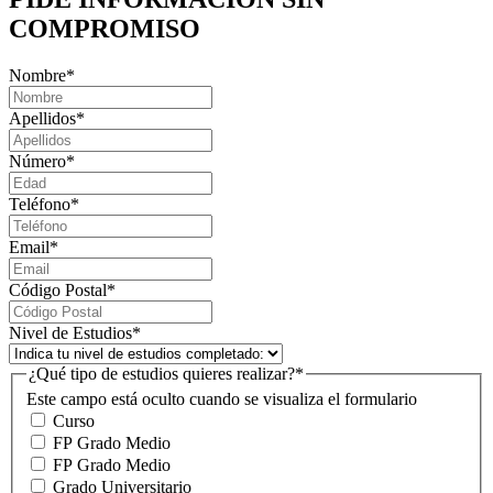
COMPROMISO
Nombre
*
Apellidos
*
Número
*
Teléfono
*
Email
*
Código Postal
*
Nivel de Estudios
*
¿Qué tipo de estudios quieres realizar?
*
Este campo está oculto cuando se visualiza el formulario
Curso
FP Grado Medio
FP Grado Medio
Grado Universitario