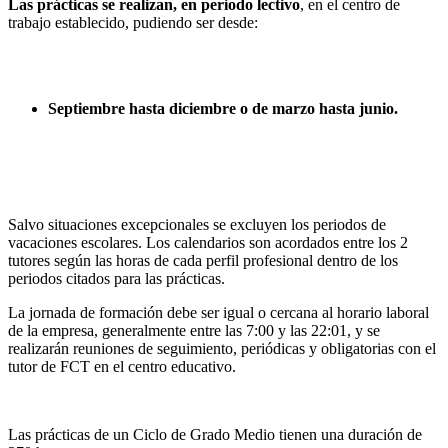
Las prácticas se realizan, en periodo lectivo
, en el centro de
trabajo establecido, pudiendo ser desde:
Septiembre hasta diciembre o de marzo hasta junio.
Salvo situaciones excepcionales se excluyen los periodos de
vacaciones escolares. Los calendarios son acordados entre los 2
tutores según las horas de cada perfil profesional dentro de los
periodos citados para las prácticas.
La jornada de formación debe ser igual o cercana al horario laboral
de la empresa, generalmente entre las 7:00 y las 22:01, y se
realizarán reuniones de seguimiento, periódicas y obligatorias con el
tutor de FCT en el centro educativo.
Las prácticas de un Ciclo de Grado Medio tienen una duración de