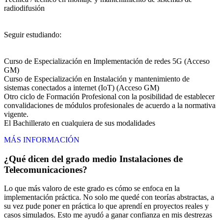
radiodifusión
Seguir estudiando:
Curso de Especialización en Implementación de redes 5G (Acceso
GM)
Curso de Especialización en Instalación y mantenimiento de
sistemas conectados a internet (IoT) (Acceso GM)
Otro ciclo de Formación Profesional con la posibilidad de establecer
convalidaciones de módulos profesionales de acuerdo a la normativa
vigente.
El Bachillerato en cualquiera de sus modalidades
MÁS INFORMACIÓN
¿Qué dicen del grado medio Instalaciones de
Telecomunicaciones?
Lo que más valoro de este grado es cómo se enfoca en la
implementación práctica. No solo me quedé con teorías abstractas, a
su vez pude poner en práctica lo que aprendí en proyectos reales y
casos simulados. Esto me ayudó a ganar confianza en mis destrezas