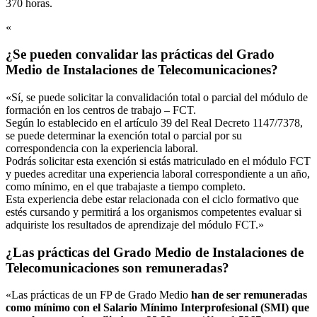
370 horas.
«
¿Se pueden convalidar las prácticas del Grado
Medio de Instalaciones de Telecomunicaciones?
«Sí, se puede solicitar la convalidación total o parcial del módulo de
formación en los centros de trabajo – FCT.
Según lo establecido en el artículo 39 del Real Decreto 1147/7378,
se puede determinar la exención total o parcial por su
correspondencia con la experiencia laboral.
Podrás solicitar esta exención si estás matriculado en el módulo FCT
y puedes acreditar una experiencia laboral correspondiente a un año,
como mínimo, en el que trabajaste a tiempo completo.
Esta experiencia debe estar relacionada con el ciclo formativo que
estés cursando y permitirá a los organismos competentes evaluar si
adquiriste los resultados de aprendizaje del módulo FCT.»
¿Las prácticas del Grado Medio de Instalaciones de
Telecomunicaciones son remuneradas?
«Las prácticas de un FP de Grado Medio
han de ser remuneradas
como mínimo con el Salario Mínimo Interprofesional (SMI) que