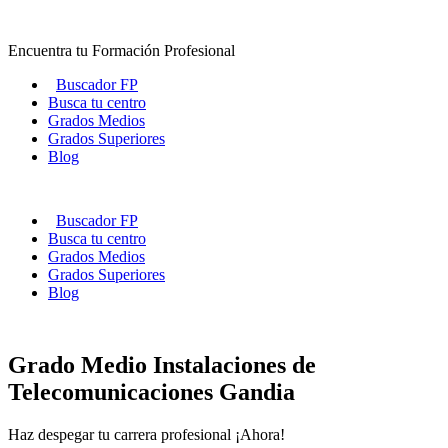
Ir
al
Encuentra tu Formación Profesional
contenido
Buscador FP
Busca tu centro
Grados Medios
Grados Superiores
Blog
Buscador FP
Busca tu centro
Grados Medios
Grados Superiores
Blog
Grado Medio Instalaciones de
Telecomunicaciones Gandia
Haz despegar tu carrera profesional ¡Ahora!