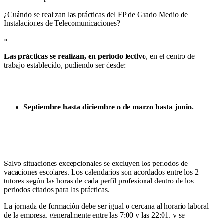
¿Cuándo se realizan las prácticas del FP de Grado Medio de
Instalaciones de Telecomunicaciones?​
«
Las prácticas se realizan, en periodo lectivo
, en el centro de
trabajo establecido, pudiendo ser desde:
Septiembre hasta diciembre o de marzo hasta junio.
Salvo situaciones excepcionales se excluyen los periodos de
vacaciones escolares. Los calendarios son acordados entre los 2
tutores según las horas de cada perfil profesional dentro de los
periodos citados para las prácticas.
La jornada de formación debe ser igual o cercana al horario laboral
de la empresa, generalmente entre las 7:00 y las 22:01, y se