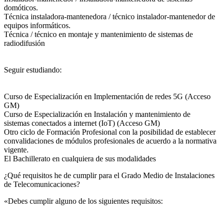
domóticos.
Técnica instaladora-mantenedora / técnico instalador-mantenedor de
equipos informáticos.
Técnica / técnico en montaje y mantenimiento de sistemas de
radiodifusión
Seguir estudiando:
Curso de Especialización en Implementación de redes 5G (Acceso
GM)
Curso de Especialización en Instalación y mantenimiento de
sistemas conectados a internet (IoT) (Acceso GM)
Otro ciclo de Formación Profesional con la posibilidad de establecer
convalidaciones de módulos profesionales de acuerdo a la normativa
vigente.
El Bachillerato en cualquiera de sus modalidades
¿Qué requisitos he de cumplir para el Grado Medio de Instalaciones
de Telecomunicaciones?
«Debes cumplir alguno de los siguientes requisitos: