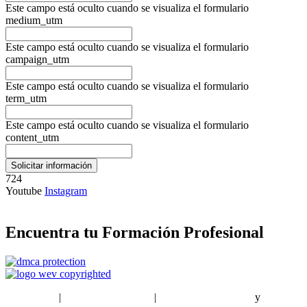
Este campo está oculto cuando se visualiza el formulario
medium_utm
Este campo está oculto cuando se visualiza el formulario
campaign_utm
Este campo está oculto cuando se visualiza el formulario
term_utm
Este campo está oculto cuando se visualiza el formulario
content_utm
724
Youtube
Instagram
Encuentra tu Formación Profesional
EstudiaPlus
|
Condiciones de Uso
|
Política de privacidad
y
Política