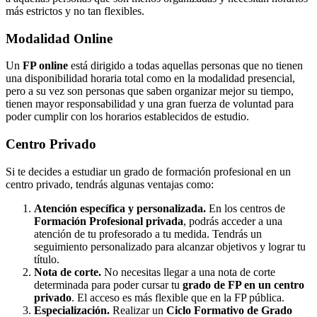
más estrictos y no tan flexibles.
Modalidad
Online
Un
FP online
está dirigido a todas aquellas personas que no tienen
una disponibilidad horaria total como en la modalidad presencial,
pero a su vez son personas que saben organizar mejor su tiempo,
tienen mayor responsabilidad y una gran fuerza de voluntad para
poder cumplir con los horarios establecidos de estudio.
Centro
Privado
Si te decides a estudiar un grado de formación profesional en un
centro privado, tendrás algunas ventajas como:
Atención específica y personalizada.
En los centros de
Formación Profesional privada
, podrás acceder a una
atención de tu profesorado a tu medida. Tendrás un
seguimiento personalizado para alcanzar objetivos y lograr tu
título.
Nota de corte.
No necesitas llegar a una nota de corte
determinada para poder cursar tu
grado de FP en un centro
privado
. El acceso es más flexible que en la FP pública.
Especialización.
Realizar un
Ciclo Formativo de Grado