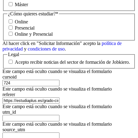
Máster
¿Cómo quieres estudiar?
*
Online
Presencial
Online y Presencial
Al hacer click en "Solicitar Información" acepto la
política de
privacidad
y
condiciones de uso
.
Legal
Acepto recibir noticias del sector de formación de Jobkiero.
Este campo está oculto cuando se visualiza el formulario
cursoid
Este campo está oculto cuando se visualiza el formulario
referer
Este campo está oculto cuando se visualiza el formulario
utm_id
Este campo está oculto cuando se visualiza el formulario
source_utm