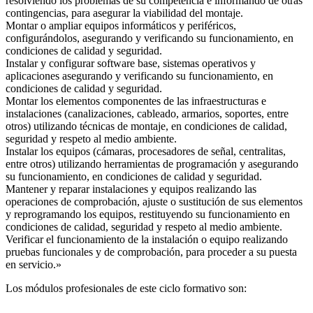
resolviendo los problemas de su competencia e informando de otras
contingencias, para asegurar la viabilidad del montaje.
Montar o ampliar equipos informáticos y periféricos,
configurándolos, asegurando y verificando su funcionamiento, en
condiciones de calidad y seguridad.
Instalar y configurar software base, sistemas operativos y
aplicaciones asegurando y verificando su funcionamiento, en
condiciones de calidad y seguridad.
Montar los elementos componentes de las infraestructuras e
instalaciones (canalizaciones, cableado, armarios, soportes, entre
otros) utilizando técnicas de montaje, en condiciones de calidad,
seguridad y respeto al medio ambiente.
Instalar los equipos (cámaras, procesadores de señal, centralitas,
entre otros) utilizando herramientas de programación y asegurando
su funcionamiento, en condiciones de calidad y seguridad.
Mantener y reparar instalaciones y equipos realizando las
operaciones de comprobación, ajuste o sustitución de sus elementos
y reprogramando los equipos, restituyendo su funcionamiento en
condiciones de calidad, seguridad y respeto al medio ambiente.
Verificar el funcionamiento de la instalación o equipo realizando
pruebas funcionales y de comprobación, para proceder a su puesta
en servicio.»
Los módulos profesionales de este ciclo formativo son: