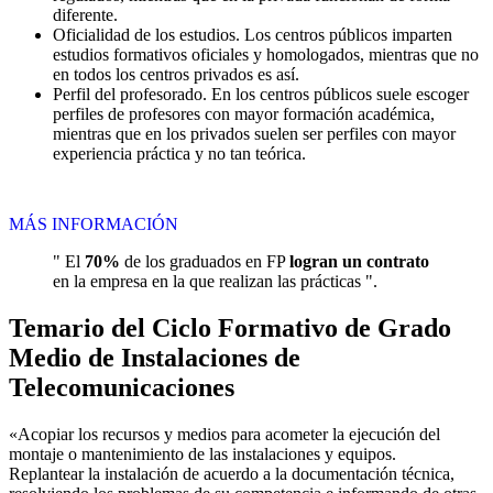
diferente.
Oficialidad de los estudios. Los centros públicos imparten
estudios formativos oficiales y homologados, mientras que no
en todos los centros privados es así.
Perfil del profesorado. En los centros públicos suele escoger
perfiles de profesores con mayor formación académica,
mientras que en los privados suelen ser perfiles con mayor
experiencia práctica y no tan teórica.
MÁS INFORMACIÓN
" El
70%
de los graduados en FP
logran un contrato
en la empresa en la que realizan las prácticas ".
Temario del Ciclo Formativo de Grado
Medio de Instalaciones de
Telecomunicaciones
«Acopiar los recursos y medios para acometer la ejecución del
montaje o mantenimiento de las instalaciones y equipos.
Replantear la instalación de acuerdo a la documentación técnica,