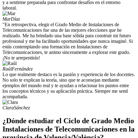
y a sentirme preparada para confrontar desafíos en el entorno
laboral.
Mar
Díaz
"En retrospectiva, elegir el Grado Medio de Instalaciones de
Telecomunicaciones fue una de las mejores elecciones que he
realizado. Me ha brindado una base sólida para construir mi futuro
profesional y me ha facilitado oportunidades que nunca imaginé. Si
estás contemplando una formación en Instalaciones de
Telecomunicaciones, te animo sinceramente a explorar este grado.
¡No te arrepentirás!
Raúl
Fernández
Lo que realmente destaco es la pasión y experiencia de los docentes.
No solo te explican la teoría, sino que te aconsejan mediante
ejemplos del mundo real y te ayudan a relacionar los puntos entre
los conceptos técnicos y su aplicación práctica. Siempre me sentí
acompañada.
Clara
Sánchez
¿Dónde estudiar el Ciclo de Grado Medio
Instalaciones de Telecomunicaciones en la
provincia de Valencia/València?