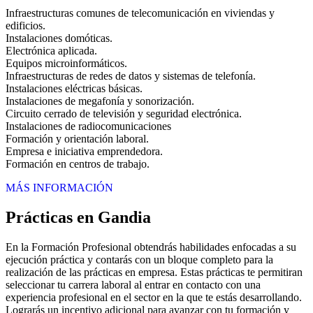
Infraestructuras comunes de telecomunicación en viviendas y
edificios.
Instalaciones domóticas.
Electrónica aplicada.
Equipos microinformáticos.
Infraestructuras de redes de datos y sistemas de telefonía.
Instalaciones eléctricas básicas.
Instalaciones de megafonía y sonorización.
Circuito cerrado de televisión y seguridad electrónica.
Instalaciones de radiocomunicaciones
Formación y orientación laboral.
Empresa e iniciativa emprendedora.
Formación en centros de trabajo.
MÁS INFORMACIÓN
Prácticas en Gandia
En la Formación Profesional obtendrás habilidades enfocadas a su
ejecución práctica y contarás con un bloque completo para la
realización de las prácticas en empresa. Estas prácticas te permitiran
seleccionar tu carrera laboral al entrar en contacto con una
experiencia profesional en el sector en la que te estás desarrollando.
Lograrás un incentivo adicional para avanzar con tu formación y