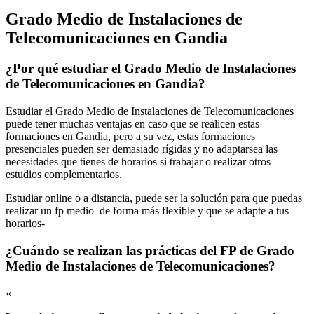
Grado Medio de Instalaciones de
Telecomunicaciones en Gandia
¿Por qué estudiar el Grado Medio de Instalaciones
de Telecomunicaciones en Gandia?
Estudiar el Grado Medio de Instalaciones de Telecomunicaciones
puede tener muchas ventajas en caso que se realicen estas
formaciones en Gandia, pero a su vez, estas formaciones
presenciales pueden ser demasiado rígidas y no adaptarsea las
necesidades que tienes de horarios si trabajar o realizar otros
estudios complementarios.
Estudiar online o a distancia, puede ser la solución para que puedas
realizar un fp medio de forma más flexible y que se adapte a tus
horarios-
¿Cuándo se realizan las prácticas del FP de Grado
Medio de Instalaciones de Telecomunicaciones?
«