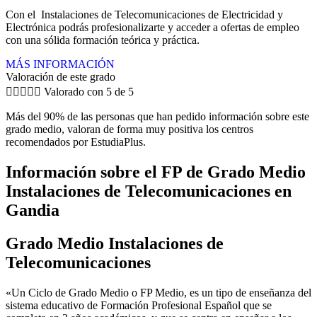
Con el Instalaciones de Telecomunicaciones de Electricidad y
Electrónica podrás profesionalizarte y acceder a ofertas de empleo
con una sólida formación teórica y práctica.
MÁS INFORMACIÓN
Valoración de este grado





Valorado con 5 de 5
Más del 90% de las personas que han pedido información sobre este
grado medio, valoran de forma muy positiva los centros
recomendados por EstudiaPlus.
Información sobre el FP de Grado Medio
Instalaciones de Telecomunicaciones en
Gandia
Grado Medio Instalaciones de
Telecomunicaciones
«Un Ciclo de Grado Medio o FP Medio, es un tipo de enseñanza del
sistema educativo de Formación Profesional Español que se