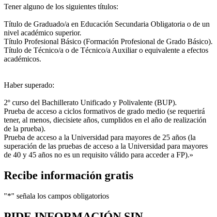
Tener alguno de los siguientes títulos:
Título de Graduado/a en Educación Secundaria Obligatoria o de un
nivel académico superior.
Título Profesional Básico (Formación Profesional de Grado Básico).
Título de Técnico/a o de Técnico/a Auxiliar o equivalente a efectos
académicos.
Haber superado:
2º curso del Bachillerato Unificado y Polivalente (BUP).
Prueba de acceso a ciclos formativos de grado medio (se requerirá
tener, al menos, diecisiete años, cumplidos en el año de realización
de la prueba).
Prueba de acceso a la Universidad para mayores de 25 años (la
superación de las pruebas de acceso a la Universidad para mayores
de 40 y 45 años no es un requisito válido para acceder a FP).»
Recibe información gratis
"
*
" señala los campos obligatorios
PIDE INFORMACIÓN
SIN