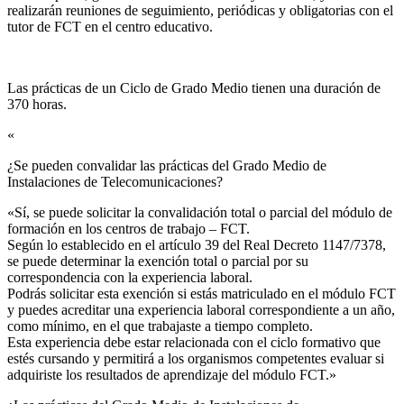
realizarán reuniones de seguimiento, periódicas y obligatorias con el
tutor de FCT en el centro educativo.
Las prácticas de un Ciclo de Grado Medio tienen una duración de
370 horas.
«
¿Se pueden convalidar las prácticas del Grado Medio de
Instalaciones de Telecomunicaciones?​
«Sí, se puede solicitar la convalidación total o parcial del módulo de
formación en los centros de trabajo – FCT.
Según lo establecido en el artículo 39 del Real Decreto 1147/7378,
se puede determinar la exención total o parcial por su
correspondencia con la experiencia laboral.
Podrás solicitar esta exención si estás matriculado en el módulo FCT
y puedes acreditar una experiencia laboral correspondiente a un año,
como mínimo, en el que trabajaste a tiempo completo.
Esta experiencia debe estar relacionada con el ciclo formativo que
estés cursando y permitirá a los organismos competentes evaluar si
adquiriste los resultados de aprendizaje del módulo FCT.»