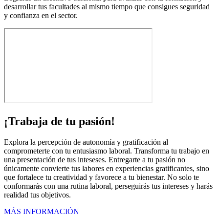
desarrollar tus facultades al mismo tiempo que consigues seguridad
y confianza en el sector.
¡Trabaja de tu pasión!
Explora la percepción de autonomía y gratificación al
comprometerte con tu entusiasmo laboral. Transforma tu trabajo en
una presentación de tus inteseses. Entregarte a tu pasión no
únicamente convierte tus labores en experiencias gratificantes, sino
que fortalece tu creatividad y favorece a tu bienestar. No solo te
conformarás con una rutina laboral, perseguirás tus intereses y harás
realidad tus objetivos.
MÁS INFORMACIÓN