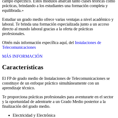
campo específico. Estos módulos abarcan tanto clases teóricas como
prácticas, brindando a los estudiantes una formación completa y
equilibrada.»
Estudiar un grado medio ofrece varias ventajas a nivel académico y
laboral. Te brinda una formación especializada junto a un acceso
directo al mundo laboral gracias a la oferta de prácticas
profesionales.
Obtén más información específica aquí, del
Instalaciones de
Telecomunicaciones
MÁS INFORMACIÓN
Características
El FP de grado medio de Instalaciones de Telecomunicaciones se
constituye de un enfoque práctico simultáneamente con un
aprendizaje técnico.
Te proporciona prácticas profesionales para aventurarte en el sector
y la oportunidad de adentrarte a un Grado Medio posterior a la
finalización del grado medio.
Electricidad y Electrónica