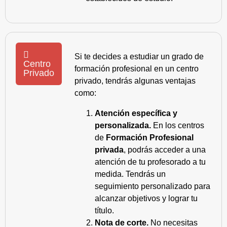
Si te decides a estudiar un grado de
Centro
formación profesional en un centro
Privado
privado, tendrás algunas ventajas
como:
Atención específica y
personalizada.
En los centros
de
Formación Profesional
privada
, podrás acceder a una
atención de tu profesorado a tu
medida. Tendrás un
seguimiento personalizado para
alcanzar objetivos y lograr tu
título.
Nota de corte.
No necesitas