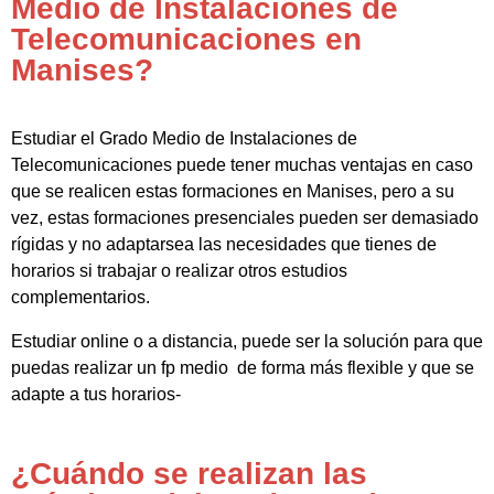
Medio de Instalaciones de
Telecomunicaciones en
Manises?
Estudiar el Grado Medio de Instalaciones de
Telecomunicaciones puede tener muchas ventajas en caso
que se realicen estas formaciones en Manises, pero a su
vez, estas formaciones presenciales pueden ser demasiado
rígidas y no adaptarsea las necesidades que tienes de
horarios si trabajar o realizar otros estudios
complementarios.
Estudiar online o a distancia, puede ser la solución para que
puedas realizar un fp medio de forma más flexible y que se
adapte a tus horarios-
¿Cuándo se realizan las