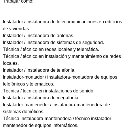
Trabajar como:
Instalador / instaladora de telecomunicaciones en edificios
de viviendas.
Instalador / instaladora de antenas.
Instalador / instaladora de sistemas de seguridad.
Técnica / técnico en redes locales y telemática.
Técnica / técnico en instalación y mantenimiento de redes
locales.
Instalador / instaladora de telefonía.
Instalador-montador / instaladora-montadora de equipos
telefónicos y telemáticos.
Técnica / técnico en instalaciones de sonido.
Instalador / instaladora de megafonía.
Instalador-mantenedor / instaladora-mantenedora de
sistemas domóticos.
Técnica instaladora-mantenedora / técnico instalador-
mantenedor de equipos informáticos.