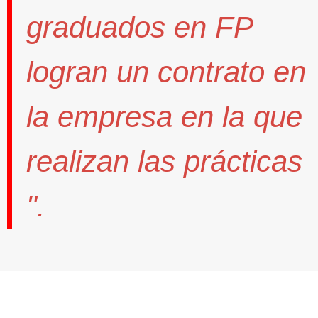
graduados en FP
logran un contrato
en
la empresa en la que
realizan las prácticas
".