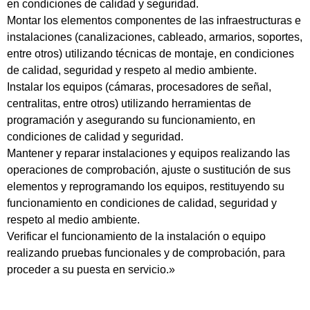
en condiciones de calidad y seguridad.
Montar los elementos componentes de las infraestructuras e
instalaciones (canalizaciones, cableado, armarios, soportes,
entre otros) utilizando técnicas de montaje, en condiciones
de calidad, seguridad y respeto al medio ambiente.
Instalar los equipos (cámaras, procesadores de señal,
centralitas, entre otros) utilizando herramientas de
programación y asegurando su funcionamiento, en
condiciones de calidad y seguridad.
Mantener y reparar instalaciones y equipos realizando las
operaciones de comprobación, ajuste o sustitución de sus
elementos y reprogramando los equipos, restituyendo su
funcionamiento en condiciones de calidad, seguridad y
respeto al medio ambiente.
Verificar el funcionamiento de la instalación o equipo
realizando pruebas funcionales y de comprobación, para
proceder a su puesta en servicio.»