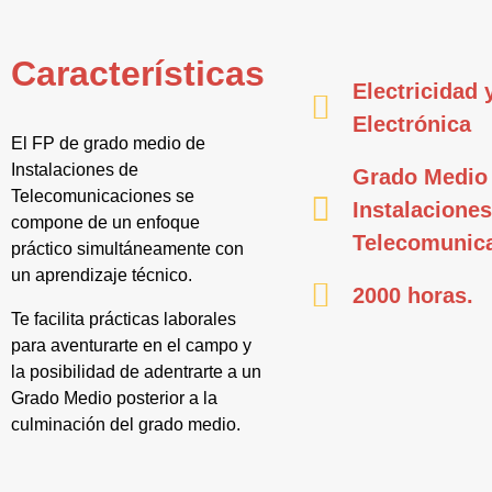
Características
Electricidad 
Electrónica
El FP de grado medio de
Instalaciones de
Grado Medio
Telecomunicaciones se
Instalaciones
compone de un enfoque
Telecomunic
práctico simultáneamente con
un aprendizaje técnico.
2000 horas.
Te facilita prácticas laborales
para aventurarte en el campo y
la posibilidad de adentrarte a un
Grado Medio posterior a la
culminación del grado medio.