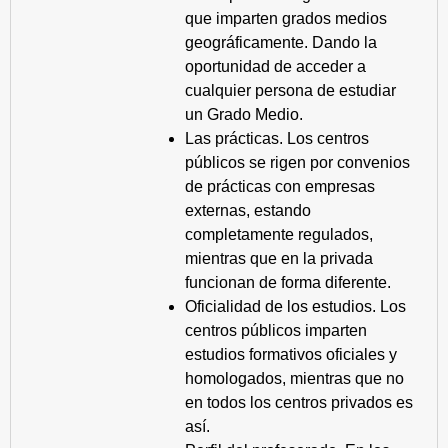
que imparten grados medios
geográficamente. Dando la
oportunidad de acceder a
cualquier persona de estudiar
un Grado Medio.
Las prácticas. Los centros
públicos se rigen por convenios
de prácticas con empresas
externas, estando
completamente regulados,
mientras que en la privada
funcionan de forma diferente.
Oficialidad de los estudios. Los
centros públicos imparten
estudios formativos oficiales y
homologados, mientras que no
en todos los centros privados es
así.