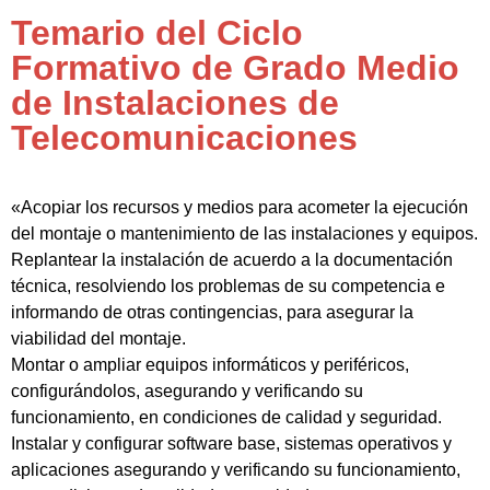
Temario del Ciclo
Formativo de Grado Medio
de Instalaciones de
Telecomunicaciones
«Acopiar los recursos y medios para acometer la ejecución
del montaje o mantenimiento de las instalaciones y equipos.
Replantear la instalación de acuerdo a la documentación
técnica, resolviendo los problemas de su competencia e
informando de otras contingencias, para asegurar la
viabilidad del montaje.
Montar o ampliar equipos informáticos y periféricos,
configurándolos, asegurando y verificando su
funcionamiento, en condiciones de calidad y seguridad.
Instalar y configurar software base, sistemas operativos y
aplicaciones asegurando y verificando su funcionamiento,