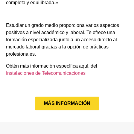
completa y equilibrada.»
Estudiar un grado medio proporciona varios aspectos
positivos a nivel académico y laboral. Te ofrece una
formación especializada junto a un acceso directo al
mercado laboral gracias a la opción de prácticas
profesionales.
Obtén más información específica aquí, del
Instalaciones de Telecomunicaciones
MÁS INFORMACIÓN