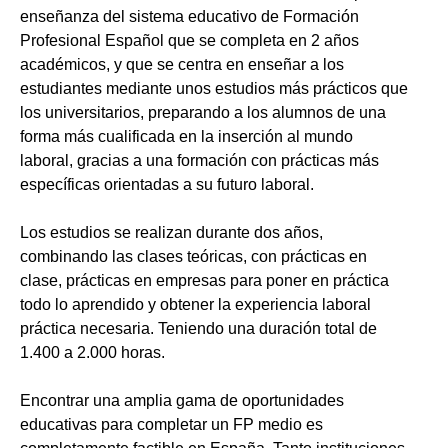
enseñanza del sistema educativo de Formación
Profesional Español que se completa en 2 años
académicos, y que se centra en enseñar a los
estudiantes mediante unos estudios más prácticos que
los universitarios, preparando a los alumnos de una
forma más cualificada en la inserción al mundo
laboral, gracias a una formación con prácticas más
específicas orientadas a su futuro laboral.
Los estudios se realizan durante dos años,
combinando las clases teóricas, con prácticas en
clase, prácticas en empresas para poner en práctica
todo lo aprendido y obtener la experiencia laboral
práctica necesaria. Teniendo una duración total de
1.400 a 2.000 horas.
Encontrar una amplia gama de oportunidades
educativas para completar un FP medio es