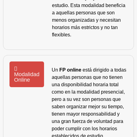
estudio. Esta modalidad beneficia
a aquellas personas que son
menos organizadas y necesitan
horarios más estrictos y no tan
flexibles.
Un
FP online
está dirigido a todas
Modalidad
aquellas personas que no tienen
Online
una disponibilidad horaria total
como en la modalidad presencial,
pero a su vez son personas que
saben organizar mejor su tiempo,
tienen mayor responsabilidad y
una gran fuerza de voluntad para
poder cumplir con los horarios
establecidos de estudio.