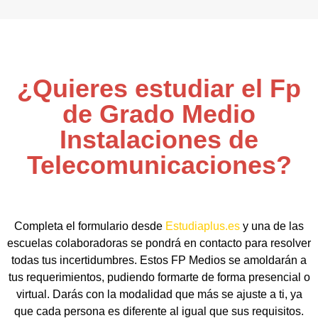
¿Quieres estudiar el Fp
de Grado Medio
Instalaciones de
Telecomunicaciones?
Completa el formulario desde
Estudiaplus.es
y una de las
escuelas colaboradoras se pondrá en contacto para resolver
todas tus incertidumbres. Estos FP Medios se amoldarán a
tus requerimientos, pudiendo formarte de forma presencial o
virtual. Darás con la modalidad que más se ajuste a ti, ya
que cada persona es diferente al igual que sus requisitos.