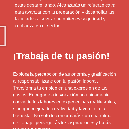
estás desarrollando. Alcanzarás un refuerzo extra
para avanzar con tu preparación y desarrollar tus
facultades a la vez que obtienes seguridad y
confianza en el sector.
¡Trabaja de tu pasión!
Explora la percepción de autonomía y gratificación
al responsabilizarte con tu pasión laboral.
Transforma tu empleo en una expresión de tus
gustos. Entregarte a tu vocación no únicamente
convierte tus labores en experiencias gratificantes,
sino que mejora tu creatividad y favorece a tu
bienestar. No solo te conformarás con una rutina
de trabajo, perseguirás tus aspiraciones y harás