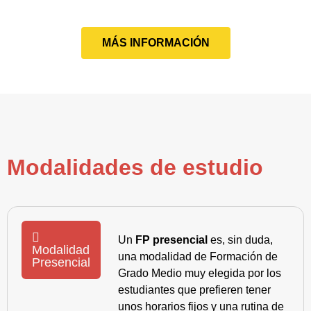
MÁS INFORMACIÓN
Modalidades de estudio
Un
FP presencial
es, sin duda,
Modalidad
una modalidad de Formación de
Presencial
Grado Medio muy elegida por los
estudiantes que prefieren tener
unos horarios fijos y una rutina de