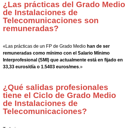
¿Las prácticas del Grado Medio
de Instalaciones de
Telecomunicaciones son
remuneradas?
«Las prácticas de un FP de Grado Medio
han de ser
remuneradas como mínimo con el Salario Mínimo
Interprofesional (SMI) que actualmente está en fijado en
33,33 euros/día o 1.5403 euros/mes
.»
¿Qué salidas profesionales
tiene el Ciclo de Grado Medio
de Instalaciones de
Telecomunicaciones?