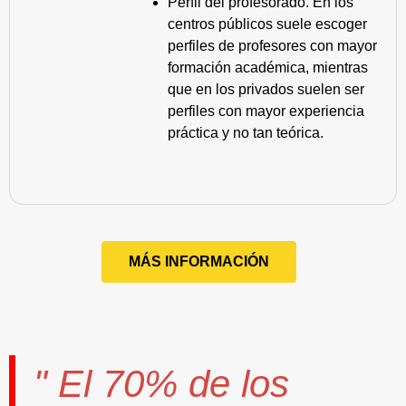
Perfil del profesorado. En los
centros públicos suele escoger
perfiles de profesores con mayor
formación académica, mientras
que en los privados suelen ser
perfiles con mayor experiencia
práctica y no tan teórica.
MÁS INFORMACIÓN
" El
70%
de los