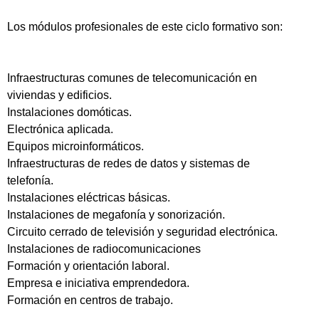
Los módulos profesionales de este ciclo formativo son:
Infraestructuras comunes de telecomunicación en
viviendas y edificios.
Instalaciones domóticas.
Electrónica aplicada.
Equipos microinformáticos.
Infraestructuras de redes de datos y sistemas de
telefonía.
Instalaciones eléctricas básicas.
Instalaciones de megafonía y sonorización.
Circuito cerrado de televisión y seguridad electrónica.
Instalaciones de radiocomunicaciones
Formación y orientación laboral.
Empresa e iniciativa emprendedora.
Formación en centros de trabajo.