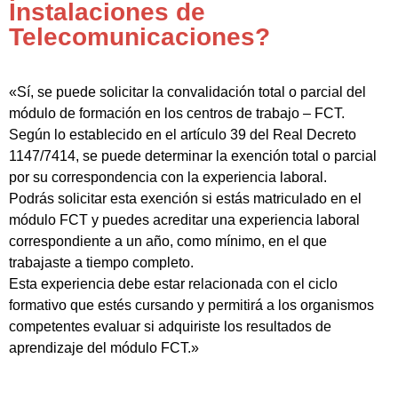
Instalaciones de
Telecomunicaciones?
«Sí, se puede solicitar la convalidación total o parcial del
módulo de formación en los centros de trabajo – FCT.
Según lo establecido en el artículo 39 del Real Decreto
1147/7414, se puede determinar la exención total o parcial
por su correspondencia con la experiencia laboral.
Podrás solicitar esta exención si estás matriculado en el
módulo FCT y puedes acreditar una experiencia laboral
correspondiente a un año, como mínimo, en el que
trabajaste a tiempo completo.
Esta experiencia debe estar relacionada con el ciclo
formativo que estés cursando y permitirá a los organismos
competentes evaluar si adquiriste los resultados de
aprendizaje del módulo FCT.»