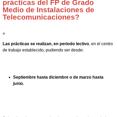
prácticas del FP de Grado
Medio de Instalaciones de
Telecomunicaciones?
«
Las prácticas se realizan, en periodo lectivo
, en el centro
de trabajo establecido, pudiendo ser desde:
Septiembre hasta diciembre o de marzo hasta
junio.