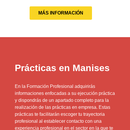
MÁS INFORMACIÓN
Prácticas en Manises
En la Formación Profesional adquirirás
informaciones enfocadas a su ejecución práctica
y dispondrás de un apartado completo para la
realización de las prácticas en empresa. Estas
prácticas te facilitarán escoger tu trayectoria
profesional al establecer contacto con una
experiencia profesional en el sector en la que te