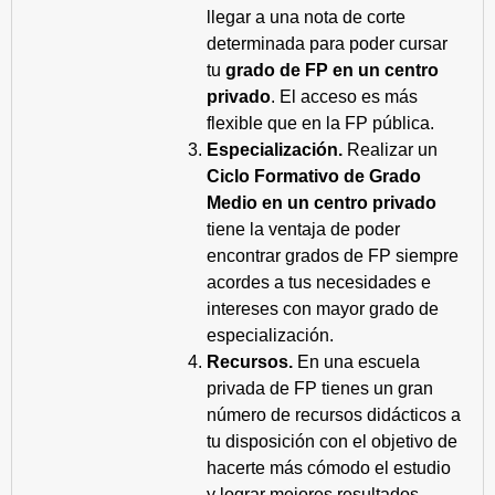
llegar a una nota de corte
determinada para poder cursar
tu
grado de FP en un centro
privado
. El acceso es más
flexible que en la FP pública.
Especialización.
Realizar un
Ciclo Formativo de Grado
Medio en un centro privado
tiene la ventaja de poder
encontrar grados de FP siempre
acordes a tus necesidades e
intereses con mayor grado de
especialización.
Recursos.
En una escuela
privada de FP tienes un gran
número de recursos didácticos a
tu disposición con el objetivo de
hacerte más cómodo el estudio
y lograr mejores resultados.