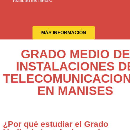
realidad tus metas.
MÁS INFORMACIÓN
GRADO MEDIO DE
INSTALACIONES D
TELECOMUNICACIO
EN MANISES
¿Por qué estudiar el Grado