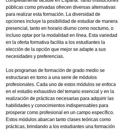
completamente factible en España. Tanto instituciones
públicas como privadas ofrecen diversas alternativas
para realizar esta formación. La diversidad de
opciones incluye la posibilidad de estudiar de manera
presencial, tanto en horario diurno como nocturno, o
incluso optar por la modalidad en línea. Esta variedad
en la oferta formativa facilita a los estudiantes la
elección de la opción que mejor se adapte a sus
necesidades y preferencias.
Los programas de formación de grado medio se
estructuran en torno a una serie de módulos
profesionales. Cada uno de estos módulos se enfoca
en el estudio exhaustivo del temario esencial y en la
realización de prácticas necesarias para adquirir las
habilidades y conocimientos indispensables para
prosperar como profesional en un campo específico.
Estos módulos abarcan tanto clases teóricas como
prácticas, brindando a los estudiantes una formación