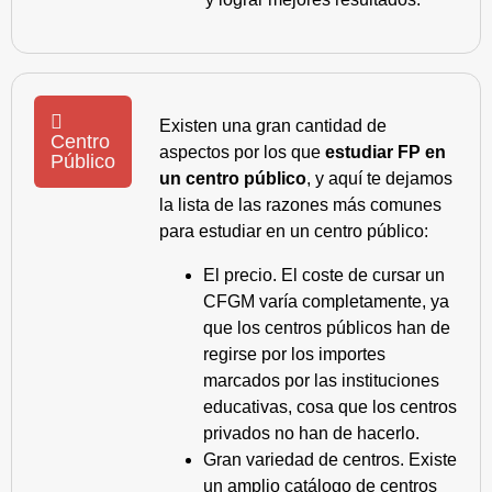
Existen una gran cantidad de
Centro
aspectos por los que
estudiar FP en
Público
un centro público
, y aquí te dejamos
la lista de las razones más comunes
para estudiar en un centro público:
El precio. El coste de cursar un
CFGM varía completamente, ya
que los centros públicos han de
regirse por los importes
marcados por las instituciones
educativas, cosa que los centros
privados no han de hacerlo.
Gran variedad de centros. Existe
un amplio catálogo de centros