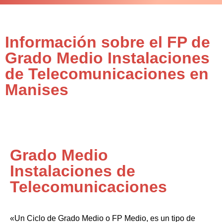
Información sobre el FP de
Grado Medio Instalaciones
de Telecomunicaciones en
Manises
Grado Medio
Instalaciones de
Telecomunicaciones
«Un Ciclo de Grado Medio o FP Medio, es un tipo de