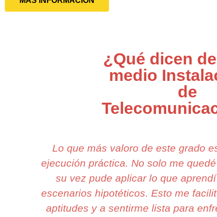
MÁS INFORMACIÓN
¿Qué dicen de
medio Instala
de
Telecomunica
Lo que más valoro de este grado e
ejecución práctica. No solo me quedé 
su vez pude aplicar lo que aprendí
escenarios hipotéticos. Esto me facil
aptitudes y a sentirme lista para enfr