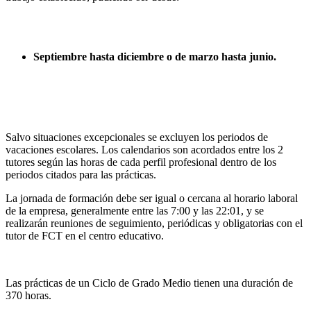
Septiembre hasta diciembre o de marzo hasta junio.
Salvo situaciones excepcionales se excluyen los periodos de
vacaciones escolares. Los calendarios son acordados entre los 2
tutores según las horas de cada perfil profesional dentro de los
periodos citados para las prácticas.
La jornada de formación debe ser igual o cercana al horario laboral
de la empresa, generalmente entre las 7:00 y las 22:01, y se
realizarán reuniones de seguimiento, periódicas y obligatorias con el
tutor de FCT en el centro educativo.
Las prácticas de un Ciclo de Grado Medio tienen una duración de
370 horas.