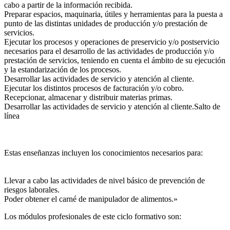
cabo a partir de la información recibida.
Preparar espacios, maquinaria, útiles y herramientas para la puesta a
punto de las distintas unidades de producción y/o prestación de
servicios.
Ejecutar los procesos y operaciones de preservicio y/o postservicio
necesarios para el desarrollo de las actividades de producción y/o
prestación de servicios, teniendo en cuenta el ámbito de su ejecución
y la estandarización de los procesos.
Desarrollar las actividades de servicio y atención al cliente.
Ejecutar los distintos procesos de facturación y/o cobro.
Recepcionar, almacenar y distribuir materias primas.
Desarrollar las actividades de servicio y atención al cliente.Salto de
línea
Estas enseñanzas incluyen los conocimientos necesarios para:
Llevar a cabo las actividades de nivel básico de prevención de
riesgos laborales.
Poder obtener el carné de manipulador de alimentos.»
Los módulos profesionales de este ciclo formativo son: