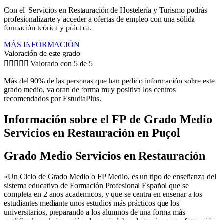
Con el Servicios en Restauración de Hostelería y Turismo podrás
profesionalizarte y acceder a ofertas de empleo con una sólida
formación teórica y práctica.
MÁS INFORMACIÓN
Valoración de este grado





Valorado con 5 de 5
Más del 90% de las personas que han pedido información sobre este
grado medio, valoran de forma muy positiva los centros
recomendados por EstudiaPlus.
Información sobre el FP de Grado Medio
Servicios en Restauración en Puçol
Grado Medio Servicios en Restauración
«Un Ciclo de Grado Medio o FP Medio, es un tipo de enseñanza del
sistema educativo de Formación Profesional Español que se
completa en 2 años académicos, y que se centra en enseñar a los
estudiantes mediante unos estudios más prácticos que los
universitarios, preparando a los alumnos de una forma más