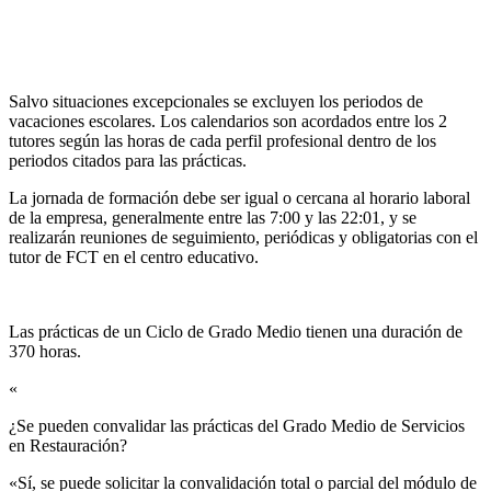
Salvo situaciones excepcionales se excluyen los periodos de
vacaciones escolares. Los calendarios son acordados entre los 2
tutores según las horas de cada perfil profesional dentro de los
periodos citados para las prácticas.
La jornada de formación debe ser igual o cercana al horario laboral
de la empresa, generalmente entre las 7:00 y las 22:01, y se
realizarán reuniones de seguimiento, periódicas y obligatorias con el
tutor de FCT en el centro educativo.
Las prácticas de un Ciclo de Grado Medio tienen una duración de
370 horas.
«
¿Se pueden convalidar las prácticas del Grado Medio de Servicios
en Restauración?​
«Sí, se puede solicitar la convalidación total o parcial del módulo de