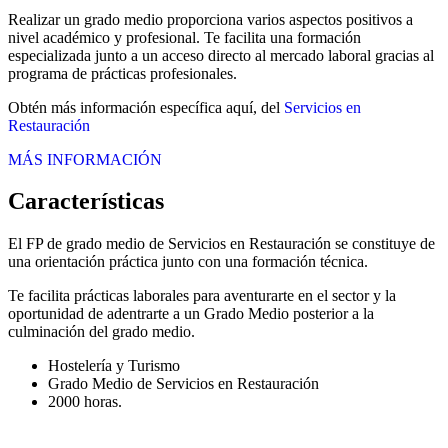
Realizar un grado medio proporciona varios aspectos positivos a
nivel académico y profesional. Te facilita una formación
especializada junto a un acceso directo al mercado laboral gracias al
programa de prácticas profesionales.
Obtén más información específica aquí, del
Servicios en
Restauración
MÁS INFORMACIÓN
Características
El FP de grado medio de Servicios en Restauración se constituye de
una orientación práctica junto con una formación técnica.
Te facilita prácticas laborales para aventurarte en el sector y la
oportunidad de adentrarte a un Grado Medio posterior a la
culminación del grado medio.
Hostelería y Turismo
Grado Medio de Servicios en Restauración
2000 horas.