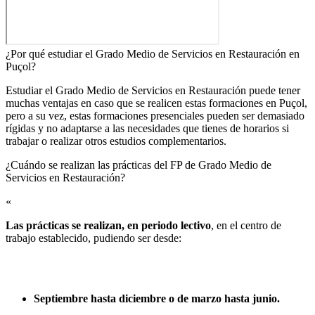
¿Por qué estudiar el Grado Medio de Servicios en Restauración en
Puçol?
Estudiar el Grado Medio de Servicios en Restauración puede tener
muchas ventajas en caso que se realicen estas formaciones en Puçol,
pero a su vez, estas formaciones presenciales pueden ser demasiado
rígidas y no adaptarse a las necesidades que tienes de horarios si
trabajar o realizar otros estudios complementarios.
¿Cuándo se realizan las prácticas del FP de Grado Medio de
Servicios en Restauración?​
«
Las prácticas se realizan, en periodo lectivo
, en el centro de
trabajo establecido, pudiendo ser desde:
Septiembre hasta diciembre o de marzo hasta junio.