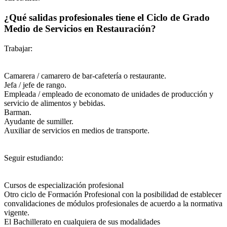
¿Qué salidas profesionales tiene el Ciclo de Grado
Medio de Servicios en Restauración?
Trabajar:
Camarera / camarero de bar-cafetería o restaurante.
Jefa / jefe de rango.
Empleada / empleado de economato de unidades de producción y
servicio de alimentos y bebidas.
Barman.
Ayudante de sumiller.
Auxiliar de servicios en medios de transporte.
Seguir estudiando:
Cursos de especialización profesional
Otro ciclo de Formación Profesional con la posibilidad de establecer
convalidaciones de módulos profesionales de acuerdo a la normativa
vigente.
El Bachillerato en cualquiera de sus modalidades