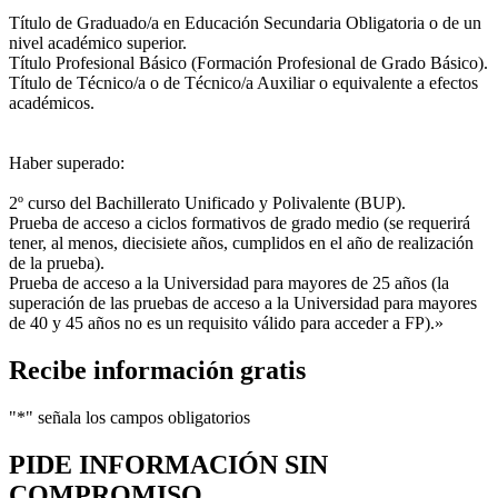
Título de Graduado/a en Educación Secundaria Obligatoria o de un
nivel académico superior.
Título Profesional Básico (Formación Profesional de Grado Básico).
Título de Técnico/a o de Técnico/a Auxiliar o equivalente a efectos
académicos.
Haber superado:
2º curso del Bachillerato Unificado y Polivalente (BUP).
Prueba de acceso a ciclos formativos de grado medio (se requerirá
tener, al menos, diecisiete años, cumplidos en el año de realización
de la prueba).
Prueba de acceso a la Universidad para mayores de 25 años (la
superación de las pruebas de acceso a la Universidad para mayores
de 40 y 45 años no es un requisito válido para acceder a FP).»
Recibe información gratis
"
*
" señala los campos obligatorios
PIDE INFORMACIÓN
SIN
COMPROMISO