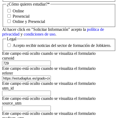
¿Cómo quieres estudiar?
*
Online
Presencial
Online y Presencial
Al hacer click en "Solicitar Información" acepto la
política de
privacidad
y
condiciones de uso
.
Legal
Acepto recibir noticias del sector de formación de Jobkiero.
Este campo está oculto cuando se visualiza el formulario
cursoid
Este campo está oculto cuando se visualiza el formulario
referer
Este campo está oculto cuando se visualiza el formulario
utm_id
Este campo está oculto cuando se visualiza el formulario
source_utm
Este campo está oculto cuando se visualiza el formulario