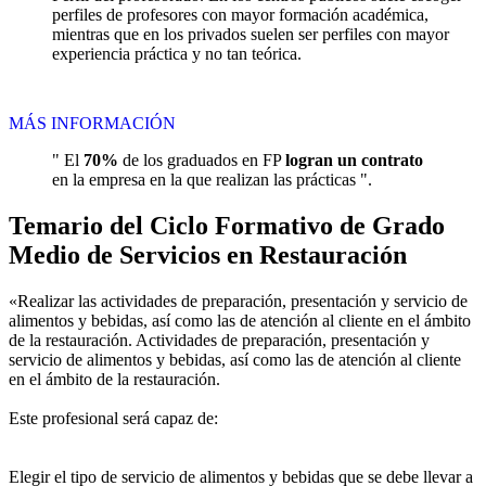
perfiles de profesores con mayor formación académica,
mientras que en los privados suelen ser perfiles con mayor
experiencia práctica y no tan teórica.
MÁS INFORMACIÓN
" El
70%
de los graduados en FP
logran un contrato
en la empresa en la que realizan las prácticas ".
Temario del Ciclo Formativo de Grado
Medio de Servicios en Restauración
«Realizar las actividades de preparación, presentación y servicio de
alimentos y bebidas, así como las de atención al cliente en el ámbito
de la restauración. Actividades de preparación, presentación y
servicio de alimentos y bebidas, así como las de atención al cliente
en el ámbito de la restauración.
Este profesional será capaz de:
Elegir el tipo de servicio de alimentos y bebidas que se debe llevar a