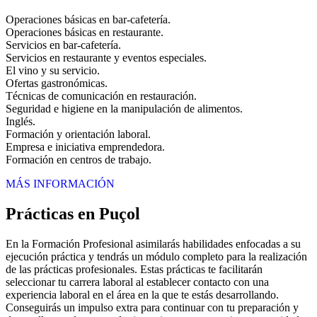
Operaciones básicas en bar-cafetería.
Operaciones básicas en restaurante.
Servicios en bar-cafetería.
Servicios en restaurante y eventos especiales.
El vino y su servicio.
Ofertas gastronómicas.
Técnicas de comunicación en restauración.
Seguridad e higiene en la manipulación de alimentos.
Inglés.
Formación y orientación laboral.
Empresa e iniciativa emprendedora.
Formación en centros de trabajo.
MÁS INFORMACIÓN
Prácticas en Puçol
En la Formación Profesional asimilarás habilidades enfocadas a su
ejecución práctica y tendrás un módulo completo para la realización
de las prácticas profesionales. Estas prácticas te facilitarán
seleccionar tu carrera laboral al establecer contacto con una
experiencia laboral en el área en la que te estás desarrollando.
Conseguirás un impulso extra para continuar con tu preparación y