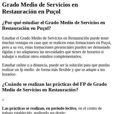
Grado Medio de Servicios en
Restauración en Puçol
¿Por qué estudiar el Grado Medio de Servicios en
Restauración en Puçol?
Estudiar el Grado Medio de Servicios en Restauración puede tener
muchas ventajas en caso que se realicen estas formaciones en Puçol,
pero a su vez, estas formaciones presenciales pueden ser demasiado
rígidas y no adaptarsea las necesidades que tienes de horarios si
trabajar o realizar otros estudios complementarios.
Estudiar online o a distancia, puede ser la solución para que puedas
realizar un fp medio de forma más flexible y que se adapte a tus
horarios-
¿Cuándo se realizan las prácticas del FP de Grado
Medio de Servicios en Restauración?
«
Las prácticas se realizan, en periodo lectivo
, en el centro de
trabajo establecido, pudiendo ser desde: