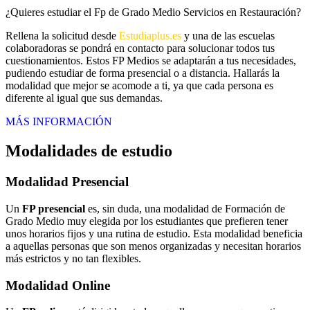
¿Quieres estudiar el Fp de Grado Medio Servicios en Restauración?
Rellena la solicitud desde
Estudiaplus.es
y una de las escuelas
colaboradoras se pondrá en contacto para solucionar todos tus
cuestionamientos. Estos FP Medios se adaptarán a tus necesidades,
pudiendo estudiar de forma presencial o a distancia. Hallarás la
modalidad que mejor se acomode a ti, ya que cada persona es
diferente al igual que sus demandas.
MÁS INFORMACIÓN
Modalidades de estudio
Modalidad
Presencial
Un
FP presencial
es, sin duda, una modalidad de Formación de
Grado Medio muy elegida por los estudiantes que prefieren tener
unos horarios fijos y una rutina de estudio. Esta modalidad beneficia
a aquellas personas que son menos organizadas y necesitan horarios
más estrictos y no tan flexibles.
Modalidad
Online