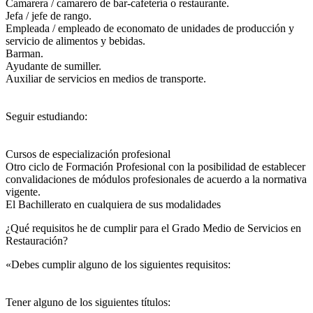
Camarera / camarero de bar-cafetería o restaurante.
Jefa / jefe de rango.
Empleada / empleado de economato de unidades de producción y
servicio de alimentos y bebidas.
Barman.
Ayudante de sumiller.
Auxiliar de servicios en medios de transporte.
Seguir estudiando:
Cursos de especialización profesional
Otro ciclo de Formación Profesional con la posibilidad de establecer
convalidaciones de módulos profesionales de acuerdo a la normativa
vigente.
El Bachillerato en cualquiera de sus modalidades
¿Qué requisitos he de cumplir para el Grado Medio de Servicios en
Restauración?
«Debes cumplir alguno de los siguientes requisitos:
Tener alguno de los siguientes títulos: