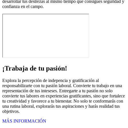
desarrollar tus destrezas al mismo tiempo que consigues seguridad y
confianza en el campo.
¡Trabaja de tu pasión!
Explora la percepción de indepencia y gratificación al
responsabilizarte con tu pasión laboral. Convierte tu trabajo en una
representación de tus inteseses. Entregarte a tu pasión no solo
convierte tus labores en experiencias gratificantes, sino que fortalece
tu creatividad y favorece a tu bienestar. No solo te conformarás con
una rutina laboral, explorarás tus aspiraciones y harás realidad tus
objetivos.
MÁS INFORMACIÓN