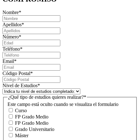
Nombre
*
Apellidos
*
Número
*
Teléfono
*
Email
*
Código Postal
*
Nivel de Estudios
*
¿Qué tipo de estudios quieres realizar?
*
Este campo está oculto cuando se visualiza el formulario
Curso
FP Grado Medio
FP Grado Medio
Grado Universitario
Máster