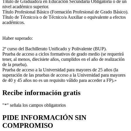
Título de Graduado/a en Educación Secundaria Obligatoria o de un
nivel académico superior.
Título Profesional Básico (Formación Profesional de Grado Básico).
Título de Técnico/a o de Técnico/a Auxiliar o equivalente a efectos
académicos.
Haber superado:
2º curso del Bachillerato Unificado y Polivalente (BUP).
Prueba de acceso a ciclos formativos de grado medio (se requerirá
tener, al menos, diecisiete años, cumplidos en el año de realización
de la prueba).
Prueba de acceso a la Universidad para mayores de 25 años (la
superación de las pruebas de acceso a la Universidad para mayores
de 40 y 45 años no es un requisito válido para acceder a FP).»
Recibe información gratis
"
*
" señala los campos obligatorios
PIDE INFORMACIÓN
SIN
COMPROMISO