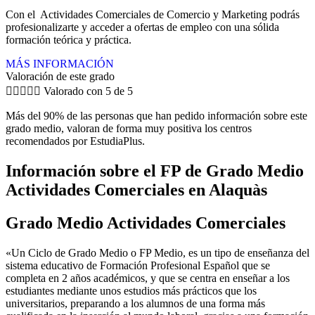
Con el Actividades Comerciales de Comercio y Marketing podrás
profesionalizarte y acceder a ofertas de empleo con una sólida
formación teórica y práctica.
MÁS INFORMACIÓN
Valoración de este grado





Valorado con 5 de 5
Más del 90% de las personas que han pedido información sobre este
grado medio, valoran de forma muy positiva los centros
recomendados por EstudiaPlus.
Información sobre el FP de Grado Medio
Actividades Comerciales en Alaquàs
Grado Medio Actividades Comerciales
«Un Ciclo de Grado Medio o FP Medio, es un tipo de enseñanza del
sistema educativo de Formación Profesional Español que se
completa en 2 años académicos, y que se centra en enseñar a los
estudiantes mediante unos estudios más prácticos que los
universitarios, preparando a los alumnos de una forma más