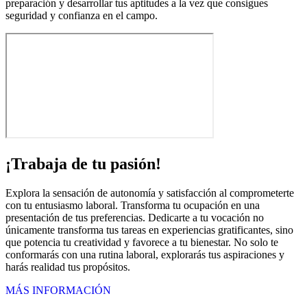
preparación y desarrollar tus aptitudes a la vez que consigues
seguridad y confianza en el campo.
¡Trabaja de tu pasión!
Explora la sensación de autonomía y satisfacción al comprometerte
con tu entusiasmo laboral. Transforma tu ocupación en una
presentación de tus preferencias. Dedicarte a tu vocación no
únicamente transforma tus tareas en experiencias gratificantes, sino
que potencia tu creatividad y favorece a tu bienestar. No solo te
conformarás con una rutina laboral, explorarás tus aspiraciones y
harás realidad tus propósitos.
MÁS INFORMACIÓN