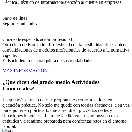
Técnica / técnico de información/atención al cliente en empresas.
Salto de línea
Seguir estudiando:
Cursos de especialización profesional
Otro ciclo de Formación Profesional con la posibilidad de establecer
convalidaciones de módulos profesionales de acuerdo a la normativa
vigente.
El Bachillerato en cualquiera de sus modalidades
MÁS INFORMACIÓN
¿Qué dicen del grado medio Actividades
Comerciales?
Lo que más aprecio de este programa es cómo se enfoca en la
ejecución práctica. No solo me quedé con teorías abstractas, a su vez
pude poner en práctica lo que aprendí en proyectos reales y
situaciones hipotétcas. Esto me facilitó ganar confianza en mis
aptitudes y a sentirme preparada para confrontar retos en el entorno
laboral.