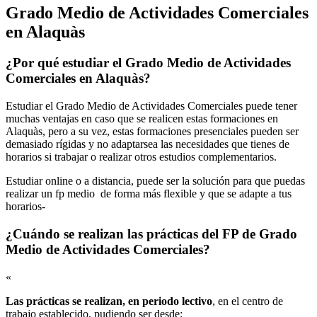
Grado Medio de Actividades Comerciales
en Alaquàs
¿Por qué estudiar el Grado Medio de Actividades
Comerciales en Alaquàs?
Estudiar el Grado Medio de Actividades Comerciales puede tener
muchas ventajas en caso que se realicen estas formaciones en
Alaquàs, pero a su vez, estas formaciones presenciales pueden ser
demasiado rígidas y no adaptarsea las necesidades que tienes de
horarios si trabajar o realizar otros estudios complementarios.
Estudiar online o a distancia, puede ser la solución para que puedas
realizar un fp medio de forma más flexible y que se adapte a tus
horarios-
¿Cuándo se realizan las prácticas del FP de Grado
Medio de Actividades Comerciales?
«
Las prácticas se realizan, en periodo lectivo
, en el centro de
trabajo establecido, pudiendo ser desde: