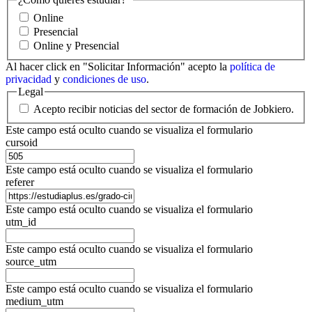
Online
Presencial
Online y Presencial
Al hacer click en "Solicitar Información" acepto la
política de
privacidad
y
condiciones de uso
.
Legal
Acepto recibir noticias del sector de formación de Jobkiero.
Este campo está oculto cuando se visualiza el formulario
cursoid
Este campo está oculto cuando se visualiza el formulario
referer
Este campo está oculto cuando se visualiza el formulario
utm_id
Este campo está oculto cuando se visualiza el formulario
source_utm
Este campo está oculto cuando se visualiza el formulario
medium_utm