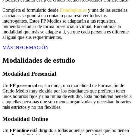
Completa el formulario desde
Estudiaplus.es
y una de las escuelas
asociadas se pondrá en contacto para resolver todos tus
interrogantes. Estos FP Medios se adaptarán a tus requisitos,
pudiendo estudiar de forma presencial o virtual. Encontrarás la
modalidad que más se adapte a ti, ya que cada persona es diferente
al igual que sus requerimientos.
MÁS INFORMACIÓN
Modalidades de estudio
Modalidad
Presencial
Un
FP presencial
es, sin duda, una modalidad de Formación de
Grado Medio muy elegida por los estudiantes que prefieren tener
unos horarios fijos y una rutina de estudio. Esta modalidad beneficia
a aquellas personas que son menos organizadas y necesitan horarios
más estrictos y no tan flexibles.
Modalidad
Online
Un
FP online
está dirigido a todas aquellas personas que no tienen