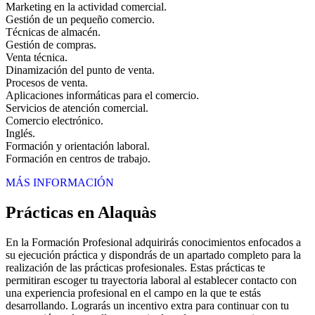
Marketing en la actividad comercial.
Gestión de un pequeño comercio.
Técnicas de almacén.
Gestión de compras.
Venta técnica.
Dinamización del punto de venta.
Procesos de venta.
Aplicaciones informáticas para el comercio.
Servicios de atención comercial.
Comercio electrónico.
Inglés.
Formación y orientación laboral.
Formación en centros de trabajo.
MÁS INFORMACIÓN
Prácticas en Alaquàs
En la Formación Profesional adquirirás conocimientos enfocados a
su ejecución práctica y dispondrás de un apartado completo para la
realización de las prácticas profesionales. Estas prácticas te
permitiran escoger tu trayectoria laboral al establecer contacto con
una experiencia profesional en el campo en la que te estás
desarrollando. Lograrás un incentivo extra para continuar con tu