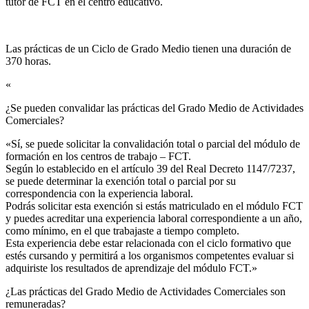
tutor de FCT en el centro educativo.
Las prácticas de un Ciclo de Grado Medio tienen una duración de
370 horas.
«
¿Se pueden convalidar las prácticas del Grado Medio de Actividades
Comerciales?​
«Sí, se puede solicitar la convalidación total o parcial del módulo de
formación en los centros de trabajo – FCT.
Según lo establecido en el artículo 39 del Real Decreto 1147/7237,
se puede determinar la exención total o parcial por su
correspondencia con la experiencia laboral.
Podrás solicitar esta exención si estás matriculado en el módulo FCT
y puedes acreditar una experiencia laboral correspondiente a un año,
como mínimo, en el que trabajaste a tiempo completo.
Esta experiencia debe estar relacionada con el ciclo formativo que
estés cursando y permitirá a los organismos competentes evaluar si
adquiriste los resultados de aprendizaje del módulo FCT.»
¿Las prácticas del Grado Medio de Actividades Comerciales son
remuneradas?​