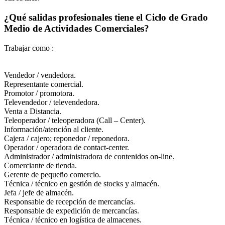
¿Qué salidas profesionales tiene el Ciclo de Grado
Medio de Actividades Comerciales?
Trabajar como :
Vendedor / vendedora.
Representante comercial.
Promotor / promotora.
Televendedor / televendedora.
Venta a Distancia.
Teleoperador / teleoperadora (Call – Center).
Información/atención al cliente.
Cajera / cajero; reponedor / reponedora.
Operador / operadora de contact-center.
Administrador / administradora de contenidos on-line.
Comerciante de tienda.
Gerente de pequeño comercio.
Técnica / técnico en gestión de stocks y almacén.
Jefa / jefe de almacén.
Responsable de recepción de mercancías.
Responsable de expedición de mercancías.
Técnica / técnico en logística de almacenes.