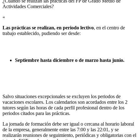
¿Cuándo se realizan las prácticas del FP de Grado Medio de
Actividades Comerciales?​
«
Las prácticas se realizan, en periodo lectivo
, en el centro de
trabajo establecido, pudiendo ser desde:
Septiembre hasta diciembre o de marzo hasta junio.
Salvo situaciones excepcionales se excluyen los periodos de
vacaciones escolares. Los calendarios son acordados entre los 2
tutores según las horas de cada perfil profesional dentro de los
periodos citados para las prácticas.
La jornada de formación debe ser igual o cercana al horario laboral
de la empresa, generalmente entre las 7:00 y las 22:01, y se
realizarán reuniones de seguimiento, periódicas y obligatorias con el