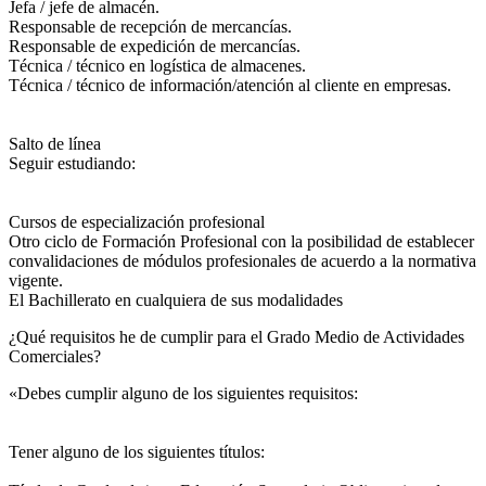
Jefa / jefe de almacén.
Responsable de recepción de mercancías.
Responsable de expedición de mercancías.
Técnica / técnico en logística de almacenes.
Técnica / técnico de información/atención al cliente en empresas.
Salto de línea
Seguir estudiando:
Cursos de especialización profesional
Otro ciclo de Formación Profesional con la posibilidad de establecer
convalidaciones de módulos profesionales de acuerdo a la normativa
vigente.
El Bachillerato en cualquiera de sus modalidades
¿Qué requisitos he de cumplir para el Grado Medio de Actividades
Comerciales?
«Debes cumplir alguno de los siguientes requisitos:
Tener alguno de los siguientes títulos: