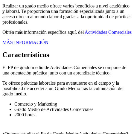
Realizar un grado medio ofrece varios beneficios a nivel académico
y laboral. Te proporciona una formación especializada junto a un
acceso directo al mundo laboral gracias a la oportunidad de prácticas
profesionales.
Obtén más información específica aquí, del
Actividades Comerciales
MÁS INFORMACIÓN
Características
El FP de grado medio de Actividades Comerciales se compone de
una orientación práctica junto con un aprendizaje técnico.
Te ofrece prácticas laborales para aventurarte en el campo y la
posibilidad de acceder a un Grado Medio tras la culminación del
grado medio.
Comercio y Marketing
Grado Medio de Actividades Comerciales
2000 horas.
¿Quieres estudiar el Fp de Grado Medio Actividades Comerciales?