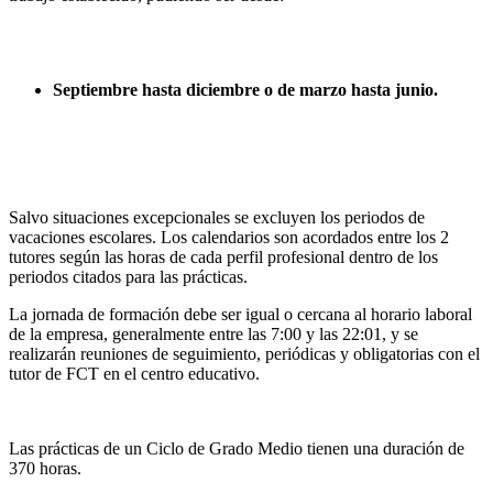
Septiembre hasta diciembre o de marzo hasta junio.
Salvo situaciones excepcionales se excluyen los periodos de
vacaciones escolares. Los calendarios son acordados entre los 2
tutores según las horas de cada perfil profesional dentro de los
periodos citados para las prácticas.
La jornada de formación debe ser igual o cercana al horario laboral
de la empresa, generalmente entre las 7:00 y las 22:01, y se
realizarán reuniones de seguimiento, periódicas y obligatorias con el
tutor de FCT en el centro educativo.
Las prácticas de un Ciclo de Grado Medio tienen una duración de
370 horas.