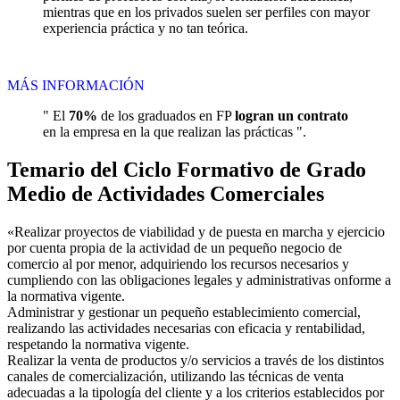
mientras que en los privados suelen ser perfiles con mayor
experiencia práctica y no tan teórica.
MÁS INFORMACIÓN
" El
70%
de los graduados en FP
logran un contrato
en la empresa en la que realizan las prácticas ".
Temario del Ciclo Formativo de Grado
Medio de Actividades Comerciales
«Realizar proyectos de viabilidad y de puesta en marcha y ejercicio
por cuenta propia de la actividad de un pequeño negocio de
comercio al por menor, adquiriendo los recursos necesarios y
cumpliendo con las obligaciones legales y administrativas onforme a
la normativa vigente.
Administrar y gestionar un pequeño establecimiento comercial,
realizando las actividades necesarias con eficacia y rentabilidad,
respetando la normativa vigente.
Realizar la venta de productos y/o servicios a través de los distintos
canales de comercialización, utilizando las técnicas de venta
adecuadas a la tipología del cliente y a los criterios establecidos por