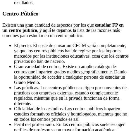
resultados.
Centro
Público
Existen una gran cantidad de aspectos por los que
estudiar FP en
un centro público
, y aquí te dejamos la lista de las razones más
comunes para estudiar en un centro público:
El precio. El coste de cursar un CFGM varía completamente,
ya que los centros públicos han de regirse por los importes
marcados por las instituciones educativas, cosa que los centros
privados no han de hacerlo.
Gran variedad de centros. Existe un amplio catálogo de
centros que imparten grados medios geográficamente. Dando
la oportunidad de acceder a cualquier persona de estudiar un
Grado Medio.
Las prácticas. Los centros públicos se rigen por convenios de
prácticas con empresas externas, estando completamente
regulados, mientras que en la privada funcionan de forma
diferente.
Oficialidad de los estudios. Los centros públicos imparten
estudios formativos oficiales y homologados, mientras que no
en todos los centros privados es así.
Perfil del profesorado. En los centros públicos suele escoger
perfiles de profesores con mayor formación académica,