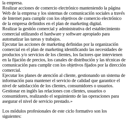
la empresa.
Realizar acciones de comercio electrónico manteniendo la página
Web de la empresa y los sistemas de comunicación sociales a través
de Internet para cumplir con los objetivos de comercio electrónico
de la empresa definidos en el plan de marketing digital.
Realizar la gestión comercial y administrativa del establecimiento
comercial utilizando el hardware y software apropiado para
automatizar las tareas y trabajos.
Ejecutar las acciones de marketing definidas por la organización
comercial en el plan de marketing identificando las necesidades de
productos y/o servicios de los clientes, los factores que intervienen
en la fijación de precios, los canales de distribución y las técnicas de
comunicación para cumplir con los objetivos fijados por la dirección
comercial.
Ejecutar los planes de atención al cliente, gestionando un sistema de
información para mantener el servicio de calidad que garantice el
nivel de satisfacción de los clientes, consumidores o usuarios.
Gestionar en inglés las relaciones con clientes, usuarios o
consumidores, realizando el seguimiento de las operaciones para
asegurar el nivel de servicio prestado.»
Los módulos profesionales de este ciclo formativo son los
siguientes: