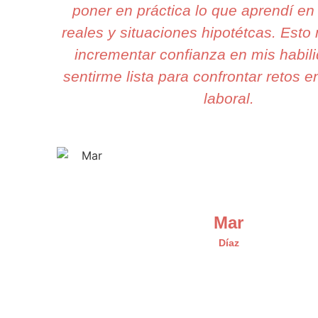
poner en práctica lo que aprendí en
reales y situaciones hipotétcas. Est
incrementar confianza en mis habil
sentirme lista para confrontar retos e
laboral.
Mar
Díaz