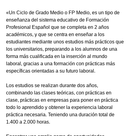
«Un Ciclo de Grado Medio o FP Medio, es un tipo de
enseñanza del sistema educativo de Formación
Profesional Español que se completa en 2 años
académicos, y que se centra en enseñar a los
estudiantes mediante unos estudios más prácticos que
los universitarios, preparando a los alumnos de una
forma más cualificada en la inserción al mundo
laboral, gracias a una formación con prácticas más
específicas orientadas a su futuro laboral.
Los estudios se realizan durante dos años,
combinando las clases teóricas, con prácticas en
clase, prácticas en empresas para poner en práctica
todo lo aprendido y obtener la experiencia laboral
práctica necesaria. Teniendo una duración total de
1.400 a 2.000 horas.