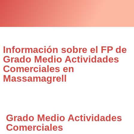
Información sobre el FP de
Grado Medio Actividades
Comerciales en
Massamagrell
Grado Medio Actividades
Comerciales