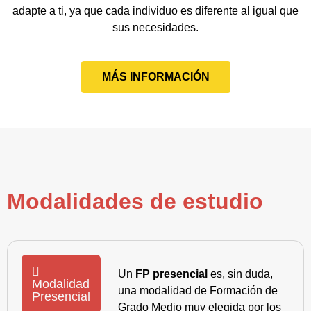
adapte a ti, ya que cada individuo es diferente al igual que
sus necesidades.
MÁS INFORMACIÓN
Modalidades de estudio
Un
FP presencial
es, sin duda,
Modalidad
una modalidad de Formación de
Presencial
Grado Medio muy elegida por los