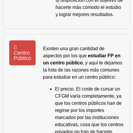
tu disposición con el objetivo de
hacerte más cómodo el estudio
y lograr mejores resultados.
Existen una gran cantidad de
Centro
aspectos por los que
estudiar FP en
Público
un centro público
, y aquí te dejamos
la lista de las razones más comunes
para estudiar en un centro público:
El precio. El coste de cursar un
CFGM varía completamente, ya
que los centros públicos han de
regirse por los importes
marcados por las instituciones
educativas, cosa que los centros
privados no han de hacerlo.