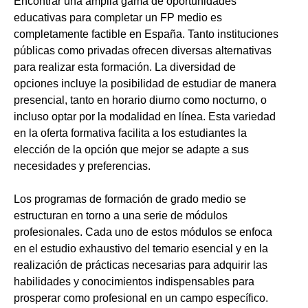
Encontrar una amplia gama de oportunidades
educativas para completar un FP medio es
completamente factible en España. Tanto instituciones
públicas como privadas ofrecen diversas alternativas
para realizar esta formación. La diversidad de
opciones incluye la posibilidad de estudiar de manera
presencial, tanto en horario diurno como nocturno, o
incluso optar por la modalidad en línea. Esta variedad
en la oferta formativa facilita a los estudiantes la
elección de la opción que mejor se adapte a sus
necesidades y preferencias.
Los programas de formación de grado medio se
estructuran en torno a una serie de módulos
profesionales. Cada uno de estos módulos se enfoca
en el estudio exhaustivo del temario esencial y en la
realización de prácticas necesarias para adquirir las
habilidades y conocimientos indispensables para
prosperar como profesional en un campo específico.