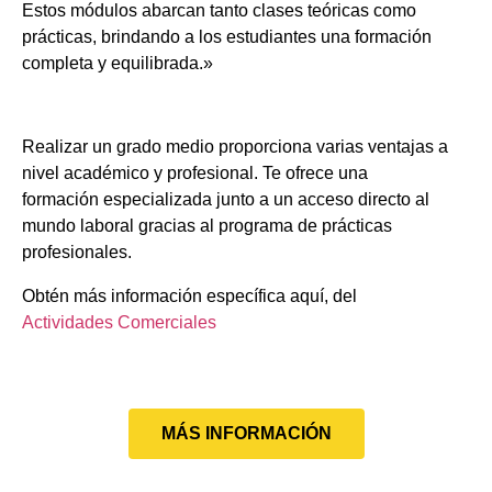
Estos módulos abarcan tanto clases teóricas como
prácticas, brindando a los estudiantes una formación
completa y equilibrada.»
Realizar un grado medio proporciona varias ventajas a
nivel académico y profesional. Te ofrece una
formación especializada junto a un acceso directo al
mundo laboral gracias al programa de prácticas
profesionales.
Obtén más información específica aquí, del
Actividades Comerciales
MÁS INFORMACIÓN