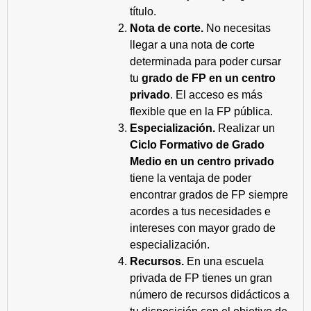
título.
Nota de corte.
No necesitas
llegar a una nota de corte
determinada para poder cursar
tu
grado de FP en un centro
privado
. El acceso es más
flexible que en la FP pública.
Especialización.
Realizar un
Ciclo Formativo de Grado
Medio en un centro privado
tiene la ventaja de poder
encontrar grados de FP siempre
acordes a tus necesidades e
intereses con mayor grado de
especialización.
Recursos.
En una escuela
privada de FP tienes un gran
número de recursos didácticos a