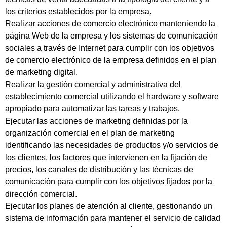
los criterios establecidos por la empresa.
Realizar acciones de comercio electrónico manteniendo la
página Web de la empresa y los sistemas de comunicación
sociales a través de Internet para cumplir con los objetivos
de comercio electrónico de la empresa definidos en el plan
de marketing digital.
Realizar la gestión comercial y administrativa del
establecimiento comercial utilizando el hardware y software
apropiado para automatizar las tareas y trabajos.
Ejecutar las acciones de marketing definidas por la
organización comercial en el plan de marketing
identificando las necesidades de productos y/o servicios de
los clientes, los factores que intervienen en la fijación de
precios, los canales de distribución y las técnicas de
comunicación para cumplir con los objetivos fijados por la
dirección comercial.
Ejecutar los planes de atención al cliente, gestionando un
sistema de información para mantener el servicio de calidad