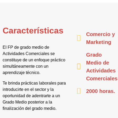
Características
Comercio y
Marketing
El FP de grado medio de
Actividades Comerciales se
Grado
constituye de un enfoque práctico
Medio de
simultáneamente con un
Actividades
aprendizaje técnico.
Comerciales
Te brinda prácticas laborales para
introducirte en el sector y la
2000 horas.
oportunidad de adentrarte a un
Grado Medio posterior a la
finalización del grado medio.