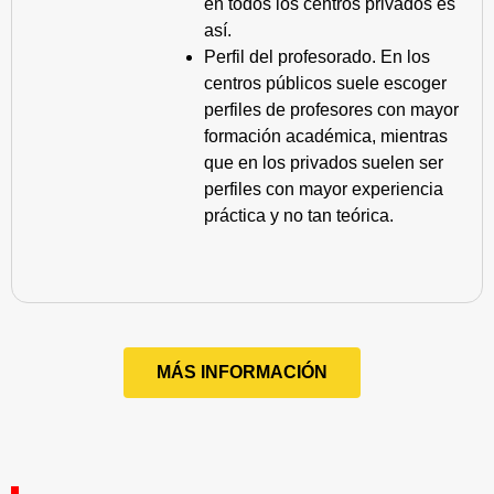
en todos los centros privados es
así.
Perfil del profesorado. En los
centros públicos suele escoger
perfiles de profesores con mayor
formación académica, mientras
que en los privados suelen ser
perfiles con mayor experiencia
práctica y no tan teórica.
MÁS INFORMACIÓN