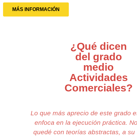
MÁS INFORMACIÓN
¿Qué dicen
del grado
medio
Actividades
Comerciales?
Lo que más aprecio de este grado 
enfoca en la ejecución práctica. N
quedé con teorías abstractas, a su