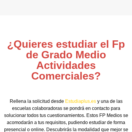
¿Quieres estudiar el Fp
de Grado Medio
Actividades
Comerciales?
Rellena la solicitud desde
Estudiaplus.es
y una de las
escuelas colaboradoras se pondrá en contacto para
solucionar todos tus cuestionamientos. Estos FP Medios se
acomodarán a tus requisitos, pudiendo estudiar de forma
presencial o online. Descubrirás la modalidad que mejor se