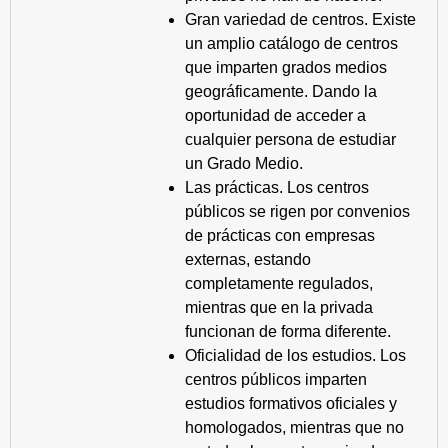
Gran variedad de centros. Existe
un amplio catálogo de centros
que imparten grados medios
geográficamente. Dando la
oportunidad de acceder a
cualquier persona de estudiar
un Grado Medio.
Las prácticas. Los centros
públicos se rigen por convenios
de prácticas con empresas
externas, estando
completamente regulados,
mientras que en la privada
funcionan de forma diferente.
Oficialidad de los estudios. Los
centros públicos imparten
estudios formativos oficiales y
homologados, mientras que no