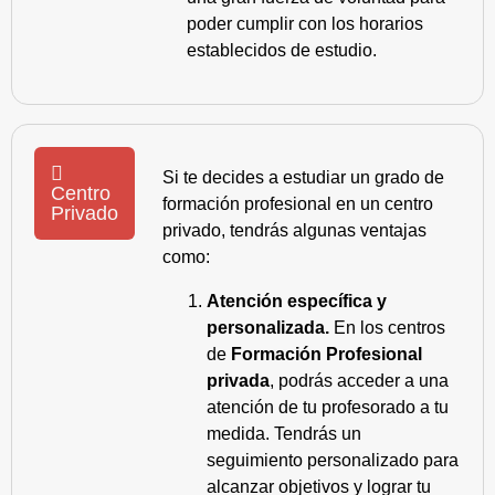
poder cumplir con los horarios
establecidos de estudio.
Si te decides a estudiar un grado de
Centro
formación profesional en un centro
Privado
privado, tendrás algunas ventajas
como:
Atención específica y
personalizada.
En los centros
de
Formación Profesional
privada
, podrás acceder a una
atención de tu profesorado a tu
medida. Tendrás un
seguimiento personalizado para
alcanzar objetivos y lograr tu