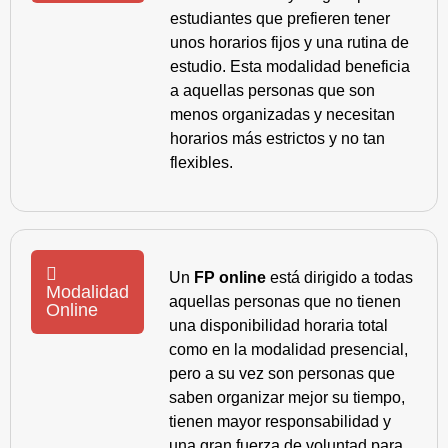
estudiantes que prefieren tener
unos horarios fijos y una rutina de
estudio. Esta modalidad beneficia
a aquellas personas que son
menos organizadas y necesitan
horarios más estrictos y no tan
flexibles.
Un
FP online
está dirigido a todas
Modalidad
aquellas personas que no tienen
Online
una disponibilidad horaria total
como en la modalidad presencial,
pero a su vez son personas que
saben organizar mejor su tiempo,
tienen mayor responsabilidad y
una gran fuerza de voluntad para