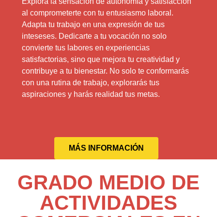
Explora la sensación de autonomía y satisfacción
al comprometerte con tu entusiasmo laboral.
Adapta tu trabajo en una expresión de tus
inteseses. Dedicarte a tu vocación no solo
convierte tus labores en experiencias
satisfactorias, sino que mejora tu creatividad y
contribuye a tu bienestar. No solo te conformarás
con una rutina de trabajo, explorarás tus
aspiraciones y harás realidad tus metas.
MÁS INFORMACIÓN
GRADO MEDIO DE
ACTIVIDADES