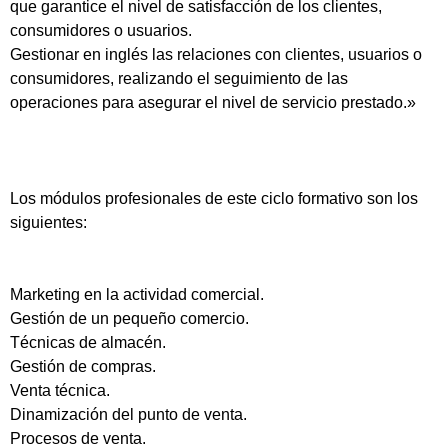
que garantice el nivel de satisfacción de los clientes,
consumidores o usuarios.
Gestionar en inglés las relaciones con clientes, usuarios o
consumidores, realizando el seguimiento de las
operaciones para asegurar el nivel de servicio prestado.»
Los módulos profesionales de este ciclo formativo son los
siguientes:
Marketing en la actividad comercial.
Gestión de un pequeño comercio.
Técnicas de almacén.
Gestión de compras.
Venta técnica.
Dinamización del punto de venta.
Procesos de venta.