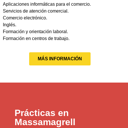
Aplicaciones informáticas para el comercio.
Servicios de atención comercial.
Comercio electrónico.
Inglés.
Formación y orientación laboral.
Formación en centros de trabajo.
MÁS INFORMACIÓN
Prácticas en
Massamagrell