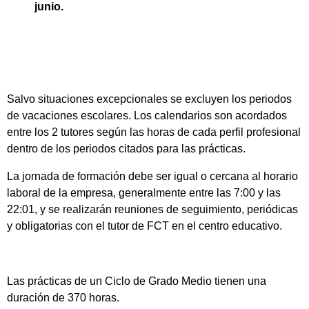
junio.
Salvo situaciones excepcionales se excluyen los periodos
de vacaciones escolares. Los calendarios son acordados
entre los 2 tutores según las horas de cada perfil profesional
dentro de los periodos citados para las prácticas.
La jornada de formación debe ser igual o cercana al horario
laboral de la empresa, generalmente entre las 7:00 y las
22:01, y se realizarán reuniones de seguimiento, periódicas
y obligatorias con el tutor de FCT en el centro educativo.
Las prácticas de un Ciclo de Grado Medio tienen una
duración de 370 horas.