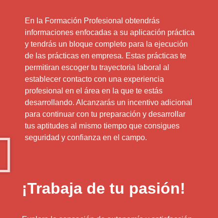
En la Formación Profesional obtendrás
informaciones enfocadas a su aplicación práctica
y tendrás un bloque completo para la ejecución
de las prácticas en empresa. Estas prácticas te
permitiran escoger tu trayectoria laboral al
establecer contacto con una experiencia
profesional en el área en la que te estás
desarrollando. Alcanzarás un incentivo adicional
para continuar con tu preparación y desarrollar
tus aptitudes al mismo tiempo que consigues
seguridad y confianza en el campo.
¡Trabaja de tu pasión!