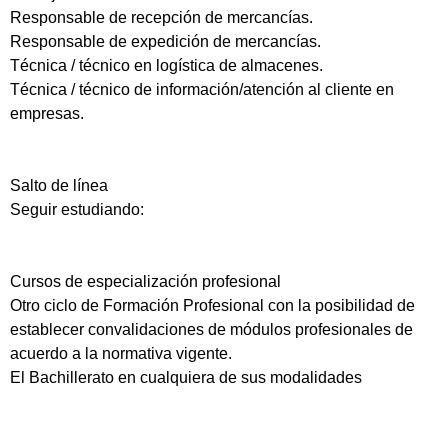
Responsable de recepción de mercancías.
Responsable de expedición de mercancías.
Técnica / técnico en logística de almacenes.
Técnica / técnico de información/atención al cliente en
empresas.
Salto de línea
Seguir estudiando:
Cursos de especialización profesional
Otro ciclo de Formación Profesional con la posibilidad de
establecer convalidaciones de módulos profesionales de
acuerdo a la normativa vigente.
El Bachillerato en cualquiera de sus modalidades