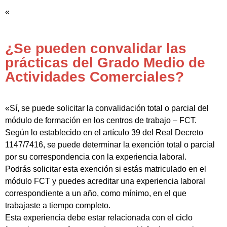
«
¿Se pueden convalidar las
prácticas del Grado Medio de
Actividades Comerciales?
«Sí, se puede solicitar la convalidación total o parcial del
módulo de formación en los centros de trabajo – FCT.
Según lo establecido en el artículo 39 del Real Decreto
1147/7416, se puede determinar la exención total o parcial
por su correspondencia con la experiencia laboral.
Podrás solicitar esta exención si estás matriculado en el
módulo FCT y puedes acreditar una experiencia laboral
correspondiente a un año, como mínimo, en el que
trabajaste a tiempo completo.
Esta experiencia debe estar relacionada con el ciclo