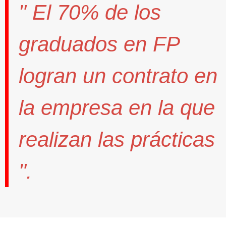
" El
70%
de los
graduados en FP
logran un contrato
en
la empresa en la que
realizan las prácticas
".