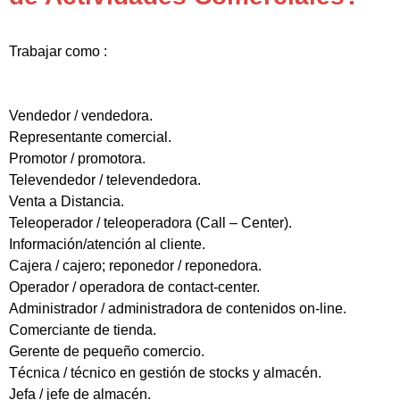
Trabajar como :
Vendedor / vendedora.
Representante comercial.
Promotor / promotora.
Televendedor / televendedora.
Venta a Distancia.
Teleoperador / teleoperadora (Call – Center).
Información/atención al cliente.
Cajera / cajero; reponedor / reponedora.
Operador / operadora de contact-center.
Administrador / administradora de contenidos on-line.
Comerciante de tienda.
Gerente de pequeño comercio.
Técnica / técnico en gestión de stocks y almacén.
Jefa / jefe de almacén.