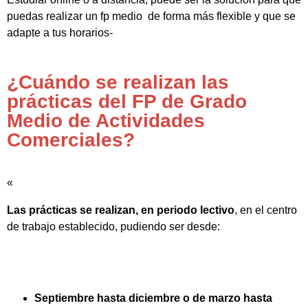
puedas realizar un fp medio de forma más flexible y que se
adapte a tus horarios-
¿Cuándo se realizan las
prácticas del FP de Grado
Medio de Actividades
Comerciales?
«
Las prácticas se realizan, en periodo lectivo
, en el centro
de trabajo establecido, pudiendo ser desde:
Septiembre hasta diciembre o de marzo hasta