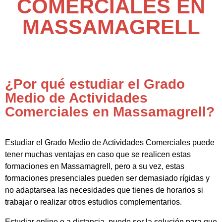
COMERCIALES EN
MASSAMAGRELL
¿Por qué estudiar el Grado
Medio de Actividades
Comerciales en Massamagrell?
Estudiar el Grado Medio de Actividades Comerciales puede
tener muchas ventajas en caso que se realicen estas
formaciones en Massamagrell, pero a su vez, estas
formaciones presenciales pueden ser demasiado rígidas y
no adaptarsea las necesidades que tienes de horarios si
trabajar o realizar otros estudios complementarios.
Estudiar online o a distancia, puede ser la solución para que