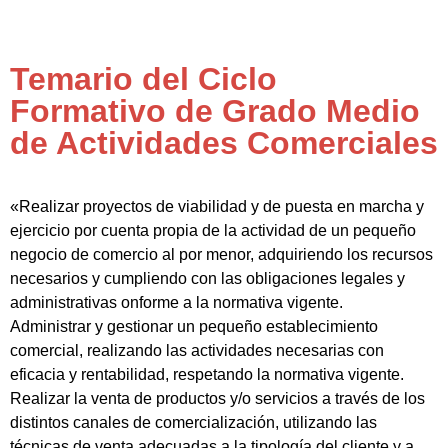
Temario del Ciclo
Formativo de Grado Medio
de Actividades Comerciales
«Realizar proyectos de viabilidad y de puesta en marcha y
ejercicio por cuenta propia de la actividad de un pequeño
negocio de comercio al por menor, adquiriendo los recursos
necesarios y cumpliendo con las obligaciones legales y
administrativas onforme a la normativa vigente.
Administrar y gestionar un pequeño establecimiento
comercial, realizando las actividades necesarias con
eficacia y rentabilidad, respetando la normativa vigente.
Realizar la venta de productos y/o servicios a través de los
distintos canales de comercialización, utilizando las
técnicas de venta adecuadas a la tipología del cliente y a