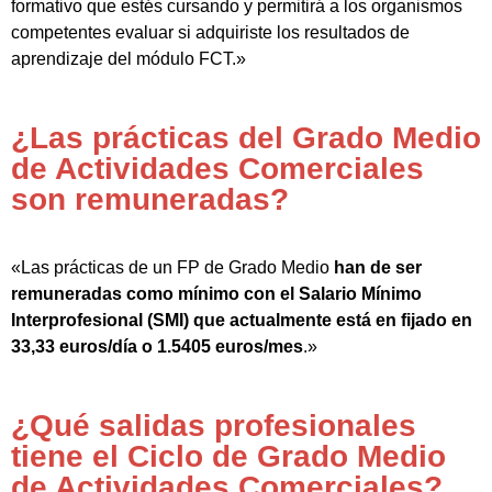
formativo que estés cursando y permitirá a los organismos
competentes evaluar si adquiriste los resultados de
aprendizaje del módulo FCT.»
¿Las prácticas del Grado Medio
de Actividades Comerciales
son remuneradas?
«Las prácticas de un FP de Grado Medio
han de ser
remuneradas como mínimo con el Salario Mínimo
Interprofesional (SMI) que actualmente está en fijado en
33,33 euros/día o 1.5405 euros/mes
.»
¿Qué salidas profesionales
tiene el Ciclo de Grado Medio
de Actividades Comerciales?