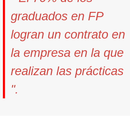
graduados en FP
logran un contrato
en
la empresa en la que
realizan las prácticas
".