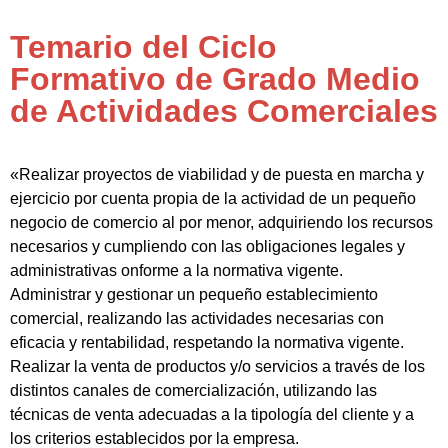
Temario del Ciclo
Formativo de Grado Medio
de Actividades Comerciales
«Realizar proyectos de viabilidad y de puesta en marcha y
ejercicio por cuenta propia de la actividad de un pequeño
negocio de comercio al por menor, adquiriendo los recursos
necesarios y cumpliendo con las obligaciones legales y
administrativas onforme a la normativa vigente.
Administrar y gestionar un pequeño establecimiento
comercial, realizando las actividades necesarias con
eficacia y rentabilidad, respetando la normativa vigente.
Realizar la venta de productos y/o servicios a través de los
distintos canales de comercialización, utilizando las
técnicas de venta adecuadas a la tipología del cliente y a
los criterios establecidos por la empresa.