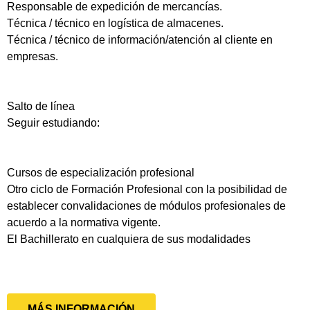
Responsable de expedición de mercancías.
Técnica / técnico en logística de almacenes.
Técnica / técnico de información/atención al cliente en
empresas.
Salto de línea
Seguir estudiando:
Cursos de especialización profesional
Otro ciclo de Formación Profesional con la posibilidad de
establecer convalidaciones de módulos profesionales de
acuerdo a la normativa vigente.
El Bachillerato en cualquiera de sus modalidades
MÁS INFORMACIÓN