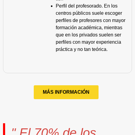
Perfil del profesorado. En los
centros públicos suele escoger
perfiles de profesores con mayor
formación académica, mientras
que en los privados suelen ser
perfiles con mayor experiencia
práctica y no tan teórica.
MÁS INFORMACIÓN
" El
70%
de los