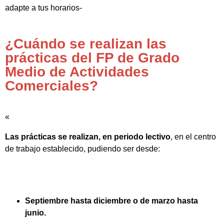
adapte a tus horarios-
¿Cuándo se realizan las
prácticas del FP de Grado
Medio de Actividades
Comerciales?
«
Las prácticas se realizan, en periodo lectivo
, en el centro
de trabajo establecido, pudiendo ser desde:
Septiembre hasta diciembre o de marzo hasta
junio.