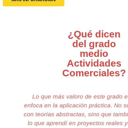
¿Qué dicen
del grado
medio
Actividades
Comerciales?
Lo que más valoro de este grado 
enfoca en la aplicación práctica. No 
con teorías abstractas, sino que tamb
lo que aprendí en proyectos reales y