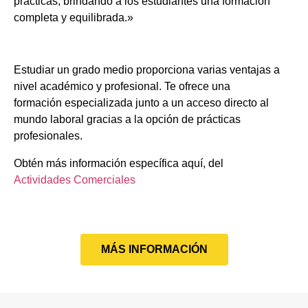
prácticas, brindando a los estudiantes una formación
completa y equilibrada.»
Estudiar un grado medio proporciona varias ventajas a
nivel académico y profesional. Te ofrece una
formación especializada junto a un acceso directo al
mundo laboral gracias a la opción de prácticas
profesionales.
Obtén más información específica aquí, del
Actividades Comerciales
MÁS INFORMACIÓN