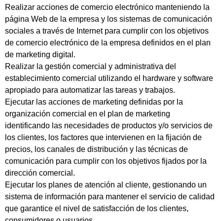
Realizar acciones de comercio electrónico manteniendo la
página Web de la empresa y los sistemas de comunicación
sociales a través de Internet para cumplir con los objetivos
de comercio electrónico de la empresa definidos en el plan
de marketing digital.
Realizar la gestión comercial y administrativa del
establecimiento comercial utilizando el hardware y software
apropiado para automatizar las tareas y trabajos.
Ejecutar las acciones de marketing definidas por la
organización comercial en el plan de marketing
identificando las necesidades de productos y/o servicios de
los clientes, los factores que intervienen en la fijación de
precios, los canales de distribución y las técnicas de
comunicación para cumplir con los objetivos fijados por la
dirección comercial.
Ejecutar los planes de atención al cliente, gestionando un
sistema de información para mantener el servicio de calidad
que garantice el nivel de satisfacción de los clientes,
consumidores o usuarios.