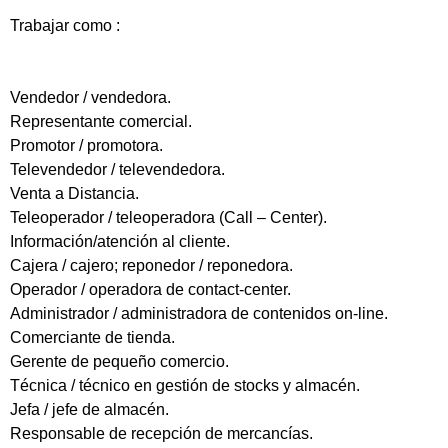
Trabajar como :
Vendedor / vendedora.
Representante comercial.
Promotor / promotora.
Televendedor / televendedora.
Venta a Distancia.
Teleoperador / teleoperadora (Call – Center).
Información/atención al cliente.
Cajera / cajero; reponedor / reponedora.
Operador / operadora de contact-center.
Administrador / administradora de contenidos on-line.
Comerciante de tienda.
Gerente de pequeño comercio.
Técnica / técnico en gestión de stocks y almacén.
Jefa / jefe de almacén.
Responsable de recepción de mercancías.