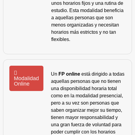
unos horarios fijos y una rutina de
estudio. Esta modalidad beneficia
a aquellas personas que son
menos organizadas y necesitan
horarios más estrictos y no tan
flexibles.
Un
FP online
está dirigido a todas
Modalidad
aquellas personas que no tienen
Online
una disponibilidad horaria total
como en la modalidad presencial,
pero a su vez son personas que
saben organizar mejor su tiempo,
tienen mayor responsabilidad y
una gran fuerza de voluntad para
poder cumplir con los horarios