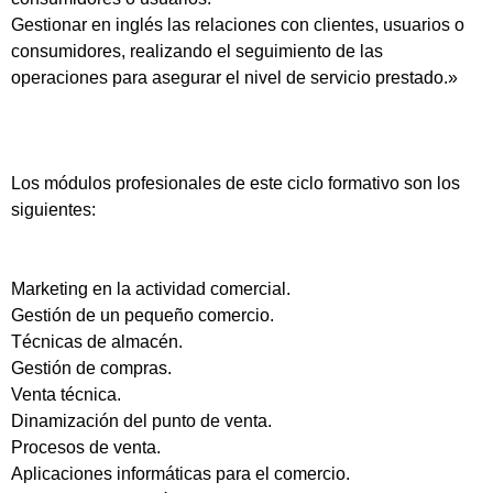
Gestionar en inglés las relaciones con clientes, usuarios o
consumidores, realizando el seguimiento de las
operaciones para asegurar el nivel de servicio prestado.»
Los módulos profesionales de este ciclo formativo son los
siguientes:
Marketing en la actividad comercial.
Gestión de un pequeño comercio.
Técnicas de almacén.
Gestión de compras.
Venta técnica.
Dinamización del punto de venta.
Procesos de venta.
Aplicaciones informáticas para el comercio.