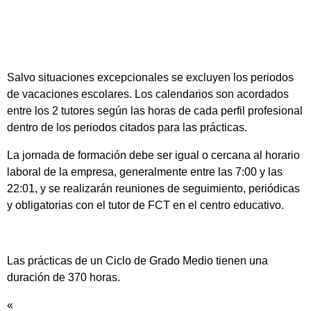
Salvo situaciones excepcionales se excluyen los periodos
de vacaciones escolares. Los calendarios son acordados
entre los 2 tutores según las horas de cada perfil profesional
dentro de los periodos citados para las prácticas.
La jornada de formación debe ser igual o cercana al horario
laboral de la empresa, generalmente entre las 7:00 y las
22:01, y se realizarán reuniones de seguimiento, periódicas
y obligatorias con el tutor de FCT en el centro educativo.
Las prácticas de un Ciclo de Grado Medio tienen una
duración de 370 horas.
«