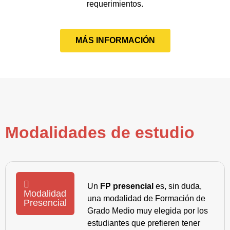
requerimientos.
MÁS INFORMACIÓN
Modalidades de estudio
Un
FP presencial
es, sin duda,
Modalidad
una modalidad de Formación de
Presencial
Grado Medio muy elegida por los
estudiantes que prefieren tener