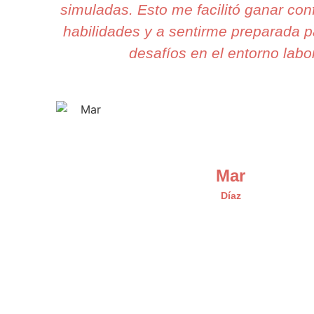
simuladas. Esto me facilitó ganar con
habilidades y a sentirme preparada p
desafíos en el entorno labor
Mar
Díaz