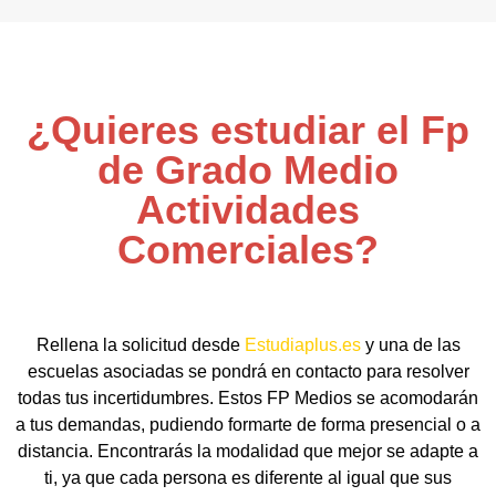
¿Quieres estudiar el Fp
de Grado Medio
Actividades
Comerciales?
Rellena la solicitud desde
Estudiaplus.es
y una de las
escuelas asociadas se pondrá en contacto para resolver
todas tus incertidumbres. Estos FP Medios se acomodarán
a tus demandas, pudiendo formarte de forma presencial o a
distancia. Encontrarás la modalidad que mejor se adapte a
ti, ya que cada persona es diferente al igual que sus