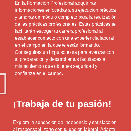
En la Formación Profesional adquirirás
informaciones enfocadas a su ejecución práctica
y tendrás un módulo completo para la realización
de las prácticas profesionales. Estas prácticas te
facilitarán escoger tu carrera profesional al
establecer contacto con una experiencia laboral
en el campo en la que te estás formando.
Conseguirás un impulso extra para avanzar con
tu preparación y desarrollar tus facultades al
mismo tiempo que obtienes seguridad y
confianza en el campo.
¡Trabaja de tu pasión!
Explora la sensación de indepencia y satisfacción
al responsabilizarte con tu pasión laboral. Adapta