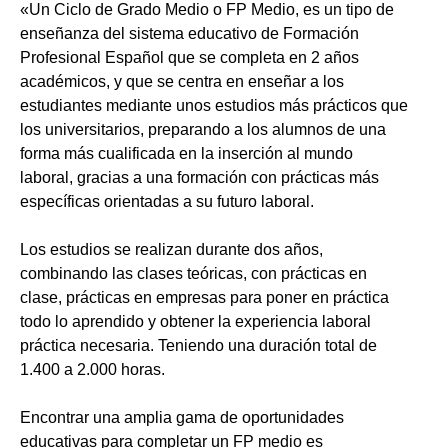
«Un Ciclo de Grado Medio o FP Medio, es un tipo de
enseñanza del sistema educativo de Formación
Profesional Español que se completa en 2 años
académicos, y que se centra en enseñar a los
estudiantes mediante unos estudios más prácticos que
los universitarios, preparando a los alumnos de una
forma más cualificada en la inserción al mundo
laboral, gracias a una formación con prácticas más
específicas orientadas a su futuro laboral.
Los estudios se realizan durante dos años,
combinando las clases teóricas, con prácticas en
clase, prácticas en empresas para poner en práctica
todo lo aprendido y obtener la experiencia laboral
práctica necesaria. Teniendo una duración total de
1.400 a 2.000 horas.
Encontrar una amplia gama de oportunidades
educativas para completar un FP medio es