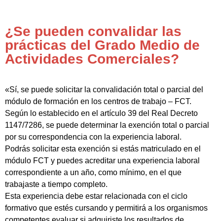
¿Se pueden convalidar las
prácticas del Grado Medio de
Actividades Comerciales?
«Sí, se puede solicitar la convalidación total o parcial del
módulo de formación en los centros de trabajo – FCT.
Según lo establecido en el artículo 39 del Real Decreto
1147/7286, se puede determinar la exención total o parcial
por su correspondencia con la experiencia laboral.
Podrás solicitar esta exención si estás matriculado en el
módulo FCT y puedes acreditar una experiencia laboral
correspondiente a un año, como mínimo, en el que
trabajaste a tiempo completo.
Esta experiencia debe estar relacionada con el ciclo
formativo que estés cursando y permitirá a los organismos
competentes evaluar si adquiriste los resultados de