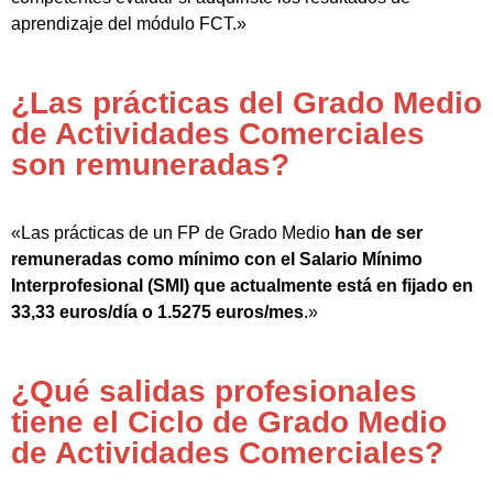
aprendizaje del módulo FCT.»
¿Las prácticas del Grado Medio
de Actividades Comerciales
son remuneradas?
«Las prácticas de un FP de Grado Medio
han de ser
remuneradas como mínimo con el Salario Mínimo
Interprofesional (SMI) que actualmente está en fijado en
33,33 euros/día o 1.5275 euros/mes
.»
¿Qué salidas profesionales
tiene el Ciclo de Grado Medio
de Actividades Comerciales?