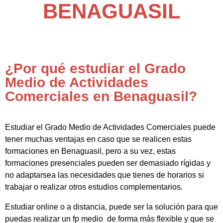
BENAGUASIL
¿Por qué estudiar el Grado
Medio de Actividades
Comerciales en Benaguasil?
Estudiar el Grado Medio de Actividades Comerciales puede
tener muchas ventajas en caso que se realicen estas
formaciones en Benaguasil, pero a su vez, estas
formaciones presenciales pueden ser demasiado rígidas y
no adaptarsea las necesidades que tienes de horarios si
trabajar o realizar otros estudios complementarios.
Estudiar online o a distancia, puede ser la solución para que
puedas realizar un fp medio de forma más flexible y que se