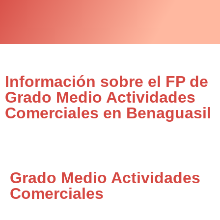
Información sobre el FP de
Grado Medio Actividades
Comerciales en Benaguasil
Grado Medio Actividades
Comerciales