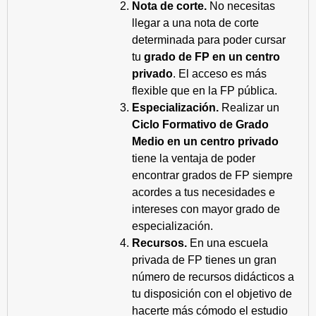
Nota de corte.
No necesitas
llegar a una nota de corte
determinada para poder cursar
tu
grado de FP en un centro
privado
. El acceso es más
flexible que en la FP pública.
Especialización.
Realizar un
Ciclo Formativo de Grado
Medio en un centro privado
tiene la ventaja de poder
encontrar grados de FP siempre
acordes a tus necesidades e
intereses con mayor grado de
especialización.
Recursos.
En una escuela
privada de FP tienes un gran
número de recursos didácticos a
tu disposición con el objetivo de
hacerte más cómodo el estudio