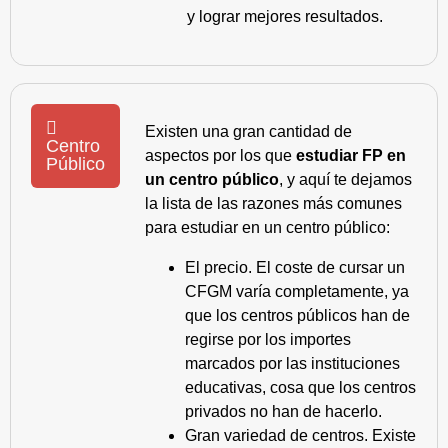
y lograr mejores resultados.
Existen una gran cantidad de
Centro
aspectos por los que
estudiar FP en
Público
un centro público
, y aquí te dejamos
la lista de las razones más comunes
para estudiar en un centro público:
El precio. El coste de cursar un
CFGM varía completamente, ya
que los centros públicos han de
regirse por los importes
marcados por las instituciones
educativas, cosa que los centros
privados no han de hacerlo.
Gran variedad de centros. Existe