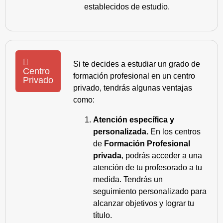
establecidos de estudio.
Si te decides a estudiar un grado de
Centro
formación profesional en un centro
Privado
privado, tendrás algunas ventajas
como:
Atención específica y
personalizada.
En los centros
de
Formación Profesional
privada
, podrás acceder a una
atención de tu profesorado a tu
medida. Tendrás un
seguimiento personalizado para
alcanzar objetivos y lograr tu
título.