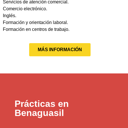
Servicios de atención comercial.
Comercio electrónico.
Inglés.
Formación y orientación laboral.
Formación en centros de trabajo.
MÁS INFORMACIÓN
Prácticas en
Benaguasil