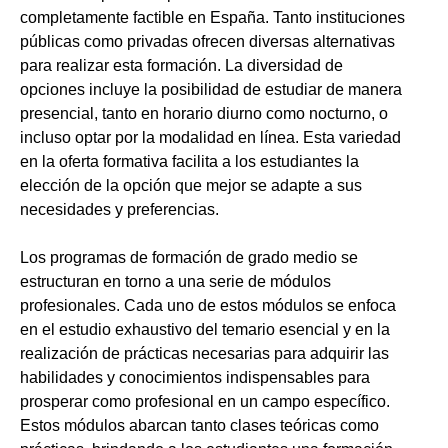
completamente factible en España. Tanto instituciones
públicas como privadas ofrecen diversas alternativas
para realizar esta formación. La diversidad de
opciones incluye la posibilidad de estudiar de manera
presencial, tanto en horario diurno como nocturno, o
incluso optar por la modalidad en línea. Esta variedad
en la oferta formativa facilita a los estudiantes la
elección de la opción que mejor se adapte a sus
necesidades y preferencias.
Los programas de formación de grado medio se
estructuran en torno a una serie de módulos
profesionales. Cada uno de estos módulos se enfoca
en el estudio exhaustivo del temario esencial y en la
realización de prácticas necesarias para adquirir las
habilidades y conocimientos indispensables para
prosperar como profesional en un campo específico.
Estos módulos abarcan tanto clases teóricas como