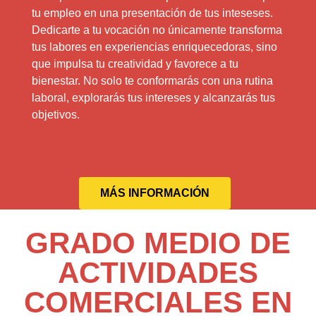
tu empleo en una presentación de tus inteseses.
Dedicarte a tu vocación no únicamente transforma
tus labores en experiencias enriquecedoras, sino
que impulsa tu creatividad y favorece a tu
bienestar. No solo te conformarás con una rutina
laboral, explorarás tus intereses y alcanzarás tus
objetivos.
MÁS INFORMACIÓN
GRADO MEDIO DE
ACTIVIDADES
COMERCIALES EN