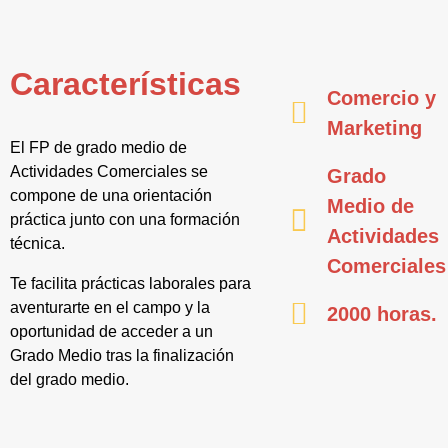
Características
Comercio y
Marketing
El FP de grado medio de
Actividades Comerciales se
Grado
compone de una orientación
Medio de
práctica junto con una formación
Actividades
técnica.
Comerciales
Te facilita prácticas laborales para
aventurarte en el campo y la
2000 horas.
oportunidad de acceder a un
Grado Medio tras la finalización
del grado medio.