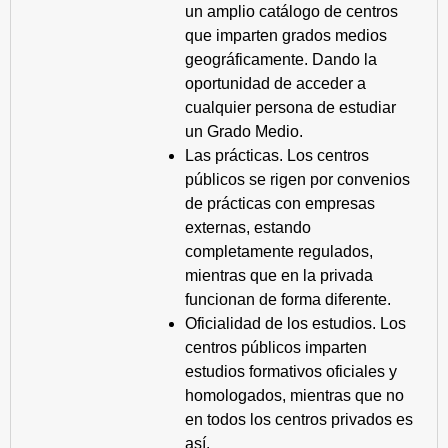
un amplio catálogo de centros
que imparten grados medios
geográficamente. Dando la
oportunidad de acceder a
cualquier persona de estudiar
un Grado Medio.
Las prácticas. Los centros
públicos se rigen por convenios
de prácticas con empresas
externas, estando
completamente regulados,
mientras que en la privada
funcionan de forma diferente.
Oficialidad de los estudios. Los
centros públicos imparten
estudios formativos oficiales y
homologados, mientras que no
en todos los centros privados es
así.