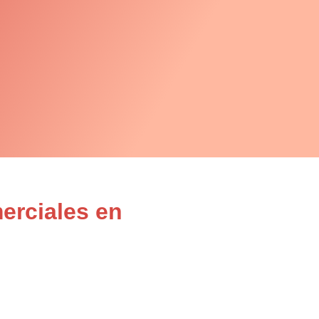
erciales en