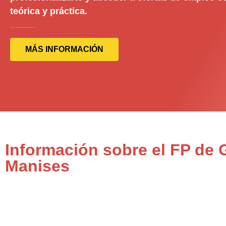
teórica y práctica.
MÁS INFORMACIÓN
Información sobre el FP de
Manises