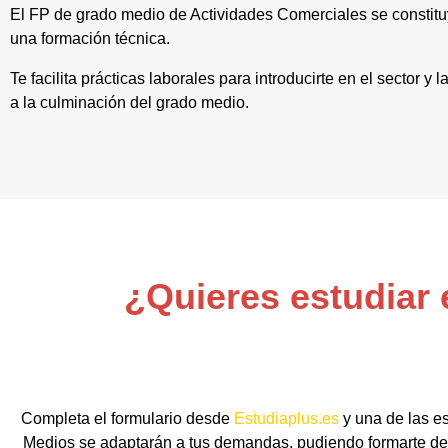
El FP de grado medio de Actividades Comerciales se constitu
una formación técnica.
Te facilita prácticas laborales para introducirte en el sector y
a la culminación del grado medio.
¿Quieres estudiar 
Completa el formulario desde
Estudiaplus.es
y una de las e
Medios se adaptarán a tus demandas, pudiendo formarte de 