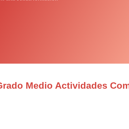
 Grado Medio Actividades Com