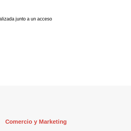
alizada junto a un acceso
Comercio y Marketing