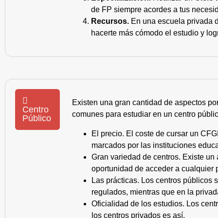
de FP siempre acordes a tus necesid
Recursos.
En una escuela privada de
hacerte más cómodo el estudio y log
Existen una gran cantidad de aspectos po
Centro
comunes para estudiar en un centro públic
Público
El precio. El coste de cursar un CFG
marcados por las instituciones educa
Gran variedad de centros. Existe un
oportunidad de acceder a cualquier 
Las prácticas. Los centros públicos
regulados, mientras que en la privad
Oficialidad de los estudios. Los cen
los centros privados es así.