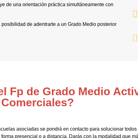
ye de una orientación práctica simultáneamente con
 la posibilidad de adentrarte a un Grado Medio posterior
el Fp de Grado Medio Acti
Comerciales?
scuelas asociadas se pondrá en contacto para solucionar todos
forma presencial o a distancia. Darás con la modalidad que má