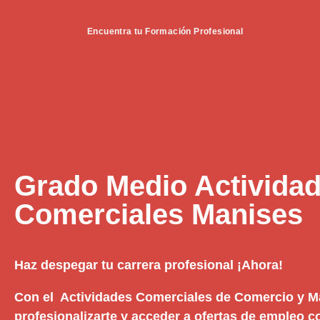
Encuentra tu Formación Profesional
Grado Medio Activida
Comerciales Manises
Haz despegar tu carrera profesional ¡Ahora!
Con el Actividades Comerciales de Comercio y M
profesionalizarte y acceder a ofertas de empleo 