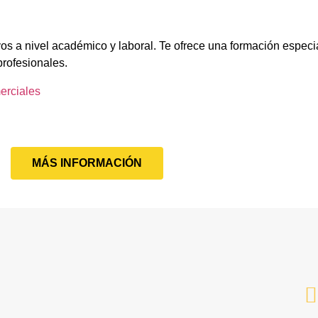
os a nivel académico y laboral. Te ofrece una formación especi
profesionales.
erciales
MÁS INFORMACIÓN