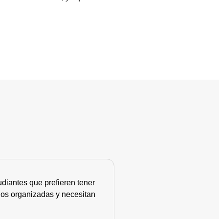
diantes que prefieren tener
nos organizadas y necesitan