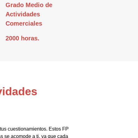
Grado Medio de
Actividades
Comerciales
2000 horas.
vidades
 tus cuestionamientos. Estos FP
s se acomode a ti, ya que cada