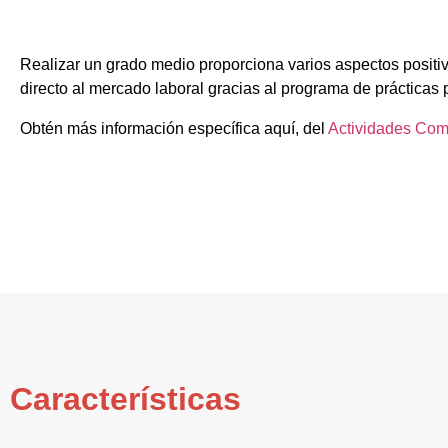
Realizar un grado medio proporciona varios aspectos positiv
directo al mercado laboral gracias al programa de prácticas 
Obtén más información específica aquí, del
Actividades Com
Características