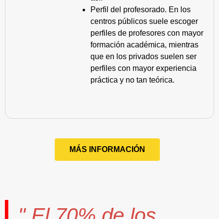
Perfil del profesorado. En los
centros públicos suele escoger
perfiles de profesores con mayor
formación académica, mientras
que en los privados suelen ser
perfiles con mayor experiencia
práctica y no tan teórica.
MÁS INFORMACIÓN
" El
70%
de los