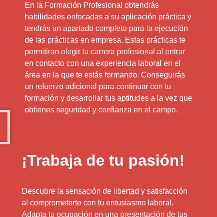
En la Formación Profesional obtendrás
habilidades enfocadas a su aplicación práctica y
tendrás un apartado completo para la ejecución
de las prácticas en empresa. Estas prácticas te
permitiran elegir tu carrera profesional al entrar
en contacto con una experiencia laboral en el
área en la que te estás formando. Conseguirás
un refuerzo adicional para continuar con tu
formación y desarrollar tus aptitudes a la vez que
obtienes seguridad y confianza en el campo.
¡Trabaja de tu pasión!
Descubre la sensación de libertad y satisfacción
al comprometerte con tu entusiasmo laboral.
Adapta tu ocupación en una presentación de tus