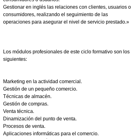
Gestionar en inglés las relaciones con clientes, usuarios o
consumidores, realizando el seguimiento de las
operaciones para asegurar el nivel de servicio prestado.»
Los módulos profesionales de este ciclo formativo son los
siguientes:
Marketing en la actividad comercial.
Gestión de un pequeño comercio.
Técnicas de almacén.
Gestión de compras.
Venta técnica.
Dinamización del punto de venta.
Procesos de venta.
Aplicaciones informáticas para el comercio.