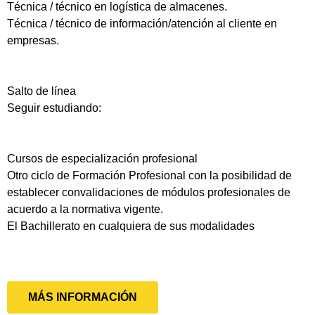
Técnica / técnico en logística de almacenes.
Técnica / técnico de información/atención al cliente en
empresas.
Salto de línea
Seguir estudiando:
Cursos de especialización profesional
Otro ciclo de Formación Profesional con la posibilidad de
establecer convalidaciones de módulos profesionales de
acuerdo a la normativa vigente.
El Bachillerato en cualquiera de sus modalidades
MÁS INFORMACIÓN