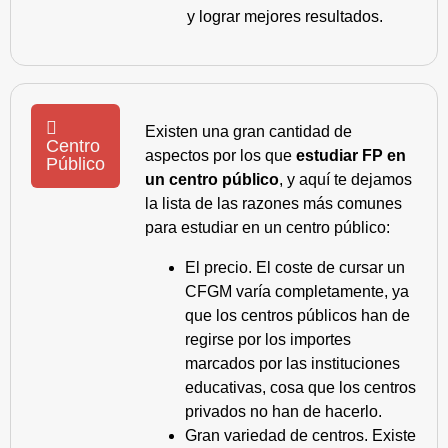
y lograr mejores resultados.
Existen una gran cantidad de
Centro
aspectos por los que
estudiar FP en
Público
un centro público
, y aquí te dejamos
la lista de las razones más comunes
para estudiar en un centro público:
El precio. El coste de cursar un
CFGM varía completamente, ya
que los centros públicos han de
regirse por los importes
marcados por las instituciones
educativas, cosa que los centros
privados no han de hacerlo.
Gran variedad de centros. Existe