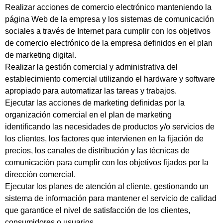
Realizar acciones de comercio electrónico manteniendo la
página Web de la empresa y los sistemas de comunicación
sociales a través de Internet para cumplir con los objetivos
de comercio electrónico de la empresa definidos en el plan
de marketing digital.
Realizar la gestión comercial y administrativa del
establecimiento comercial utilizando el hardware y software
apropiado para automatizar las tareas y trabajos.
Ejecutar las acciones de marketing definidas por la
organización comercial en el plan de marketing
identificando las necesidades de productos y/o servicios de
los clientes, los factores que intervienen en la fijación de
precios, los canales de distribución y las técnicas de
comunicación para cumplir con los objetivos fijados por la
dirección comercial.
Ejecutar los planes de atención al cliente, gestionando un
sistema de información para mantener el servicio de calidad
que garantice el nivel de satisfacción de los clientes,
consumidores o usuarios.