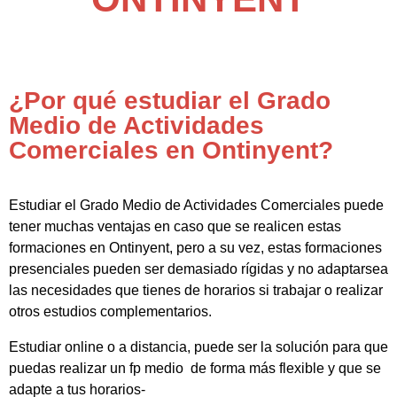
¿Por qué estudiar el Grado
Medio de Actividades
Comerciales en Ontinyent?
Estudiar el Grado Medio de Actividades Comerciales puede
tener muchas ventajas en caso que se realicen estas
formaciones en Ontinyent, pero a su vez, estas formaciones
presenciales pueden ser demasiado rígidas y no adaptarsea
las necesidades que tienes de horarios si trabajar o realizar
otros estudios complementarios.
Estudiar online o a distancia, puede ser la solución para que
puedas realizar un fp medio de forma más flexible y que se
adapte a tus horarios-