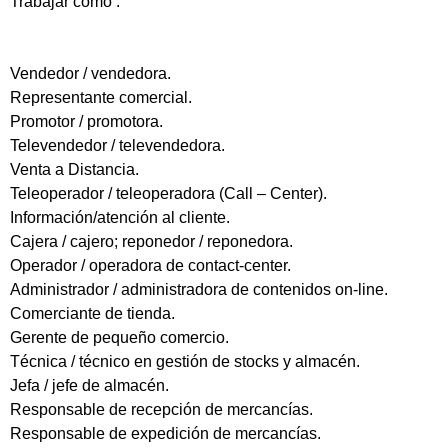
Trabajar como :
Vendedor / vendedora.
Representante comercial.
Promotor / promotora.
Televendedor / televendedora.
Venta a Distancia.
Teleoperador / teleoperadora (Call – Center).
Información/atención al cliente.
Cajera / cajero; reponedor / reponedora.
Operador / operadora de contact-center.
Administrador / administradora de contenidos on-line.
Comerciante de tienda.
Gerente de pequeño comercio.
Técnica / técnico en gestión de stocks y almacén.
Jefa / jefe de almacén.
Responsable de recepción de mercancías.
Responsable de expedición de mercancías.