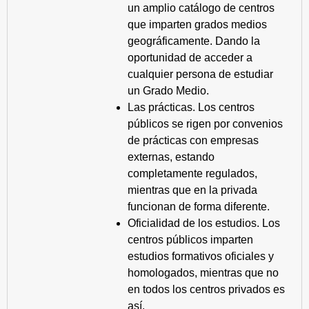
un amplio catálogo de centros
que imparten grados medios
geográficamente. Dando la
oportunidad de acceder a
cualquier persona de estudiar
un Grado Medio.
Las prácticas. Los centros
públicos se rigen por convenios
de prácticas con empresas
externas, estando
completamente regulados,
mientras que en la privada
funcionan de forma diferente.
Oficialidad de los estudios. Los
centros públicos imparten
estudios formativos oficiales y
homologados, mientras que no
en todos los centros privados es
así.