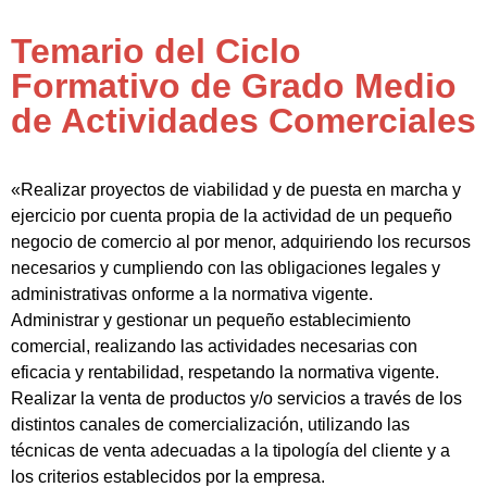
Temario del Ciclo
Formativo de Grado Medio
de Actividades Comerciales
«Realizar proyectos de viabilidad y de puesta en marcha y
ejercicio por cuenta propia de la actividad de un pequeño
negocio de comercio al por menor, adquiriendo los recursos
necesarios y cumpliendo con las obligaciones legales y
administrativas onforme a la normativa vigente.
Administrar y gestionar un pequeño establecimiento
comercial, realizando las actividades necesarias con
eficacia y rentabilidad, respetando la normativa vigente.
Realizar la venta de productos y/o servicios a través de los
distintos canales de comercialización, utilizando las
técnicas de venta adecuadas a la tipología del cliente y a
los criterios establecidos por la empresa.