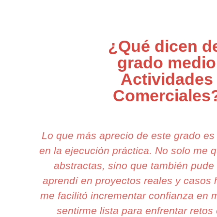
¿Qué dicen d
grado medio
Actividades
Comerciales
Lo que más aprecio de este grado es
en la ejecución práctica. No solo me 
abstractas, sino que también pude 
aprendí en proyectos reales y casos h
me facilitó incrementar confianza en 
sentirme lista para enfrentar retos