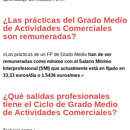
¿Las prácticas del Grado Medio
de Actividades Comerciales
son remuneradas?
«Las prácticas de un FP de Grado Medio
han de ser
remuneradas como mínimo con el Salario Mínimo
Interprofesional (SMI) que actualmente está en fijado en
33,33 euros/día o 1.5436 euros/mes
.»
¿Qué salidas profesionales
tiene el Ciclo de Grado Medio
de Actividades Comerciales?