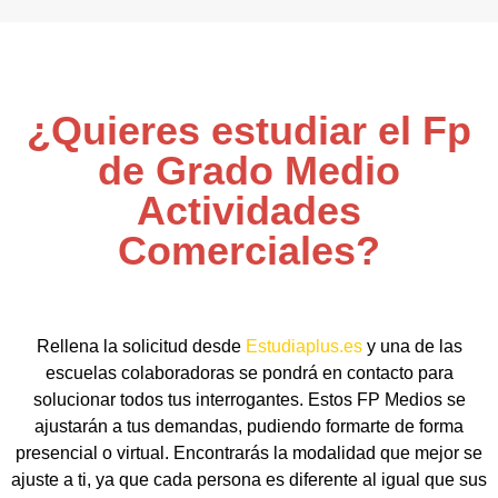
¿Quieres estudiar el Fp
de Grado Medio
Actividades
Comerciales?
Rellena la solicitud desde
Estudiaplus.es
y una de las
escuelas colaboradoras se pondrá en contacto para
solucionar todos tus interrogantes. Estos FP Medios se
ajustarán a tus demandas, pudiendo formarte de forma
presencial o virtual. Encontrarás la modalidad que mejor se
ajuste a ti, ya que cada persona es diferente al igual que sus