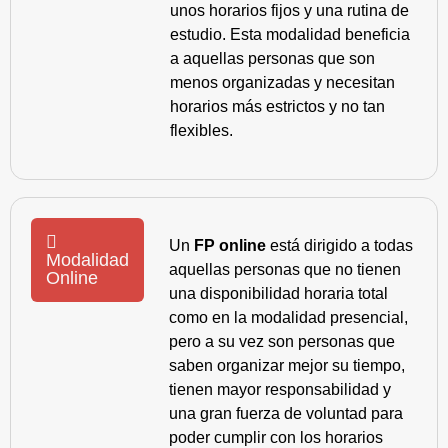
unos horarios fijos y una rutina de
estudio. Esta modalidad beneficia
a aquellas personas que son
menos organizadas y necesitan
horarios más estrictos y no tan
flexibles.
Un
FP online
está dirigido a todas
Modalidad
aquellas personas que no tienen
Online
una disponibilidad horaria total
como en la modalidad presencial,
pero a su vez son personas que
saben organizar mejor su tiempo,
tienen mayor responsabilidad y
una gran fuerza de voluntad para
poder cumplir con los horarios