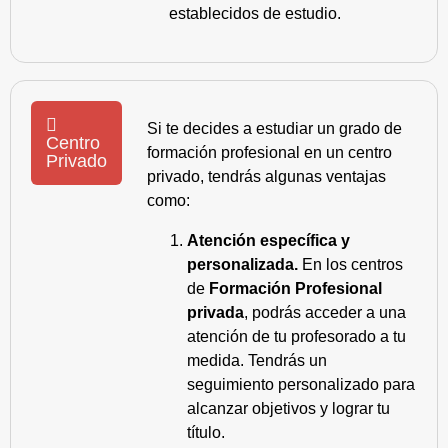
establecidos de estudio.
Si te decides a estudiar un grado de
Centro
formación profesional en un centro
Privado
privado, tendrás algunas ventajas
como:
Atención específica y
personalizada.
En los centros
de
Formación Profesional
privada
, podrás acceder a una
atención de tu profesorado a tu
medida. Tendrás un
seguimiento personalizado para
alcanzar objetivos y lograr tu
título.