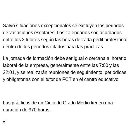
Salvo situaciones excepcionales se excluyen los periodos
de vacaciones escolares. Los calendarios son acordados
entre los 2 tutores según las horas de cada perfil profesional
dentro de los periodos citados para las prácticas.
La jornada de formación debe ser igual o cercana al horario
laboral de la empresa, generalmente entre las 7:00 y las
22:01, y se realizarán reuniones de seguimiento, periódicas
y obligatorias con el tutor de FCT en el centro educativo.
Las prácticas de un Ciclo de Grado Medio tienen una
duración de 370 horas.
«