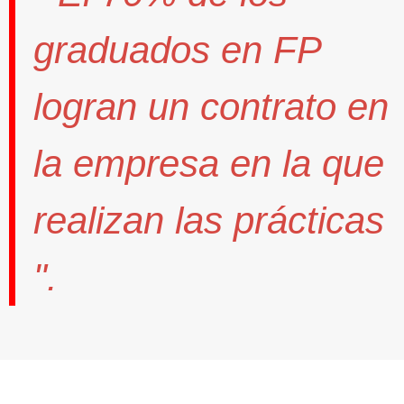
graduados en FP
logran un contrato
en
la empresa en la que
realizan las prácticas
".