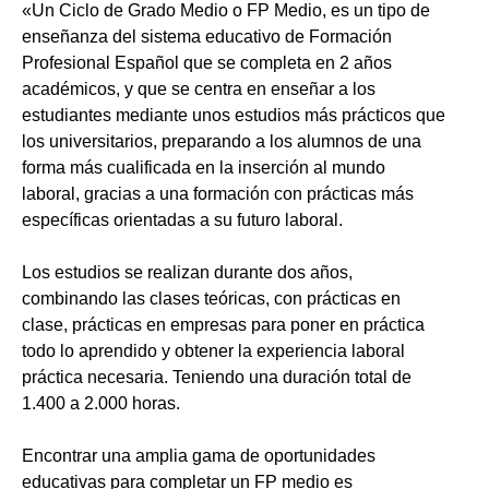
«Un Ciclo de Grado Medio o FP Medio, es un tipo de
enseñanza del sistema educativo de Formación
Profesional Español que se completa en 2 años
académicos, y que se centra en enseñar a los
estudiantes mediante unos estudios más prácticos que
los universitarios, preparando a los alumnos de una
forma más cualificada en la inserción al mundo
laboral, gracias a una formación con prácticas más
específicas orientadas a su futuro laboral.
Los estudios se realizan durante dos años,
combinando las clases teóricas, con prácticas en
clase, prácticas en empresas para poner en práctica
todo lo aprendido y obtener la experiencia laboral
práctica necesaria. Teniendo una duración total de
1.400 a 2.000 horas.
Encontrar una amplia gama de oportunidades
educativas para completar un FP medio es