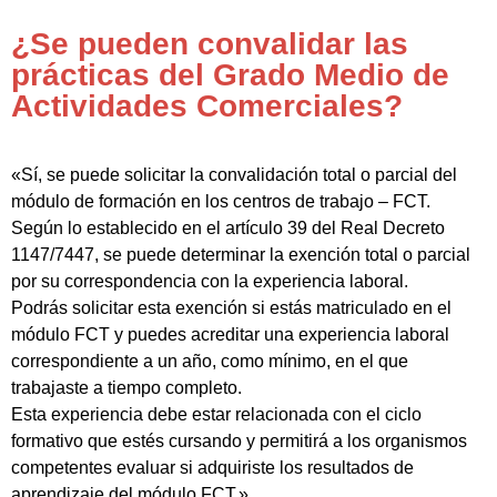
¿Se pueden convalidar las
prácticas del Grado Medio de
Actividades Comerciales?
«Sí, se puede solicitar la convalidación total o parcial del
módulo de formación en los centros de trabajo – FCT.
Según lo establecido en el artículo 39 del Real Decreto
1147/7447, se puede determinar la exención total o parcial
por su correspondencia con la experiencia laboral.
Podrás solicitar esta exención si estás matriculado en el
módulo FCT y puedes acreditar una experiencia laboral
correspondiente a un año, como mínimo, en el que
trabajaste a tiempo completo.
Esta experiencia debe estar relacionada con el ciclo
formativo que estés cursando y permitirá a los organismos
competentes evaluar si adquiriste los resultados de
aprendizaje del módulo FCT.»