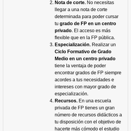
Nota de corte.
No necesitas
llegar a una nota de corte
determinada para poder cursar
tu
grado de FP en un centro
privado
. El acceso es más
flexible que en la FP pública.
Especialización.
Realizar un
Ciclo Formativo de Grado
Medio en un centro privado
tiene la ventaja de poder
encontrar grados de FP siempre
acordes a tus necesidades e
intereses con mayor grado de
especialización.
Recursos.
En una escuela
privada de FP tienes un gran
número de recursos didácticos a
tu disposición con el objetivo de
hacerte más cómodo el estudio