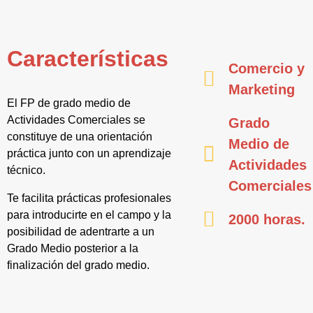
Características
Comercio y
Marketing
El FP de grado medio de
Actividades Comerciales se
Grado
constituye de una orientación
Medio de
práctica junto con un aprendizaje
Actividades
técnico.
Comerciales
Te facilita prácticas profesionales
para introducirte en el campo y la
2000 horas.
posibilidad de adentrarte a un
Grado Medio posterior a la
finalización del grado medio.