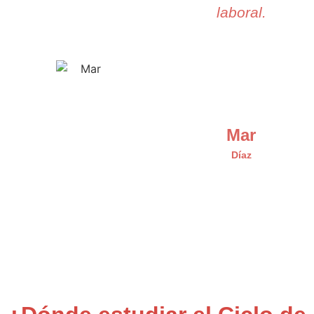
laboral.
Mar
Díaz