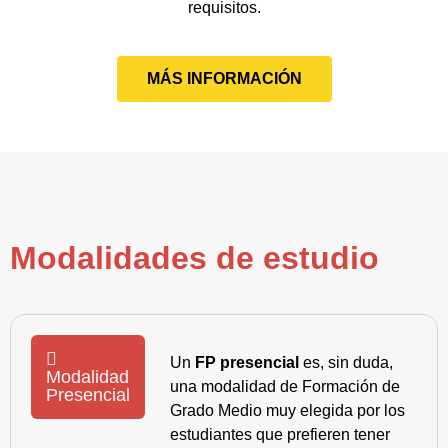
requisitos.
MÁS INFORMACIÓN
Modalidades de estudio
Un
FP presencial
es, sin duda,
Modalidad
una modalidad de Formación de
Presencial
Grado Medio muy elegida por los
estudiantes que prefieren tener