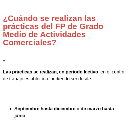
¿Cuándo se realizan las
prácticas del FP de Grado
Medio de Actividades
Comerciales?
«
Las prácticas se realizan, en periodo lectivo
, en el centro
de trabajo establecido, pudiendo ser desde:
Septiembre hasta diciembre o de marzo hasta
junio.