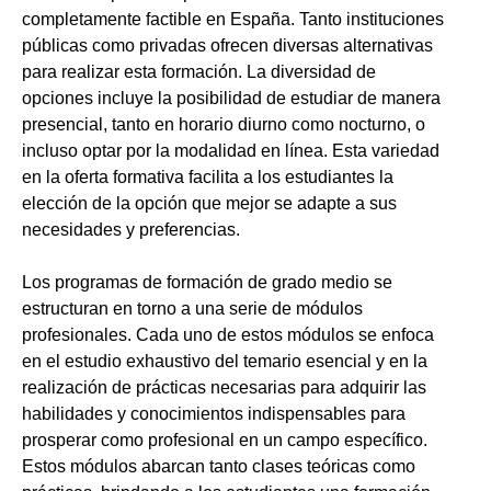
completamente factible en España. Tanto instituciones
públicas como privadas ofrecen diversas alternativas
para realizar esta formación. La diversidad de
opciones incluye la posibilidad de estudiar de manera
presencial, tanto en horario diurno como nocturno, o
incluso optar por la modalidad en línea. Esta variedad
en la oferta formativa facilita a los estudiantes la
elección de la opción que mejor se adapte a sus
necesidades y preferencias.
Los programas de formación de grado medio se
estructuran en torno a una serie de módulos
profesionales. Cada uno de estos módulos se enfoca
en el estudio exhaustivo del temario esencial y en la
realización de prácticas necesarias para adquirir las
habilidades y conocimientos indispensables para
prosperar como profesional en un campo específico.
Estos módulos abarcan tanto clases teóricas como