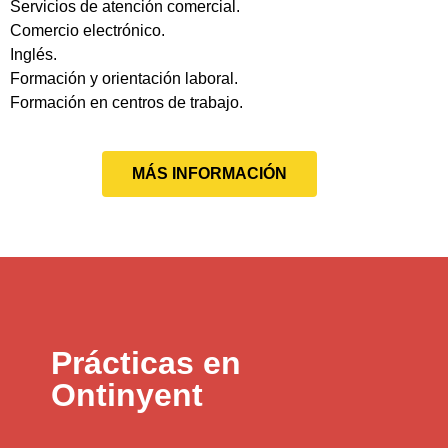
Servicios de atención comercial.
Comercio electrónico.
Inglés.
Formación y orientación laboral.
Formación en centros de trabajo.
MÁS INFORMACIÓN
Prácticas en
Ontinyent