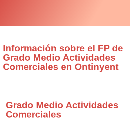
Información sobre el FP de
Grado Medio Actividades
Comerciales en Ontinyent
Grado Medio Actividades
Comerciales