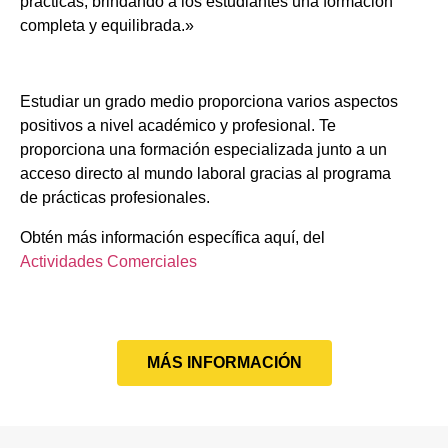
prácticas, brindando a los estudiantes una formación
completa y equilibrada.»
Estudiar un grado medio proporciona varios aspectos
positivos a nivel académico y profesional. Te
proporciona una formación especializada junto a un
acceso directo al mundo laboral gracias al programa
de prácticas profesionales.
Obtén más información específica aquí, del
Actividades Comerciales
MÁS INFORMACIÓN