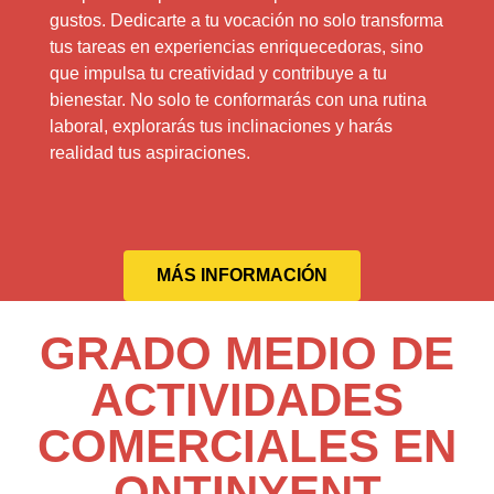
gustos. Dedicarte a tu vocación no solo transforma
tus tareas en experiencias enriquecedoras, sino
que impulsa tu creatividad y contribuye a tu
bienestar. No solo te conformarás con una rutina
laboral, explorarás tus inclinaciones y harás
realidad tus aspiraciones.
MÁS INFORMACIÓN
GRADO MEDIO DE
ACTIVIDADES
COMERCIALES EN
ONTINYENT