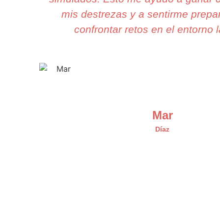
mis destrezas y a sentirme prepa
confrontar retos en el entorno l
Mar
Díaz