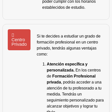
poder cumplir con los horarios
establecidos de estudio.
Si te decides a estudiar un grado de
Centro
formación profesional en un centro
Privado
privado, tendrás algunas ventajas
como:
Atención específica y
personalizada.
En los centros
de
Formación Profesional
privada
, podrás acceder a una
atención de tu profesorado a tu
medida. Tendrás un
seguimiento personalizado para
alcanzar objetivos y lograr tu