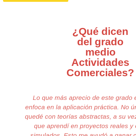
¿Qué dicen
del grado
medio
Actividades
Comerciales?
Lo que más aprecio de este grado
enfoca en la aplicación práctica. No
quedé con teorías abstractas, a su ve
que aprendí en proyectos reales y
simulados. Esto me ayudó a ganar 