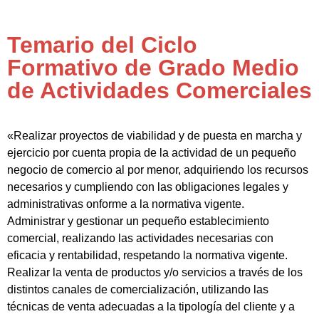
Temario del Ciclo
Formativo de Grado Medio
de Actividades Comerciales
«Realizar proyectos de viabilidad y de puesta en marcha y
ejercicio por cuenta propia de la actividad de un pequeño
negocio de comercio al por menor, adquiriendo los recursos
necesarios y cumpliendo con las obligaciones legales y
administrativas onforme a la normativa vigente.
Administrar y gestionar un pequeño establecimiento
comercial, realizando las actividades necesarias con
eficacia y rentabilidad, respetando la normativa vigente.
Realizar la venta de productos y/o servicios a través de los
distintos canales de comercialización, utilizando las
técnicas de venta adecuadas a la tipología del cliente y a