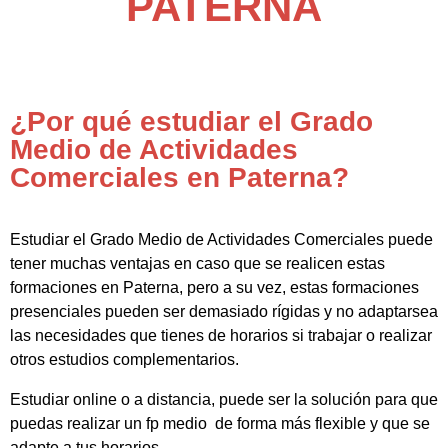
PATERNA
¿Por qué estudiar el Grado
Medio de Actividades
Comerciales en Paterna?
Estudiar el Grado Medio de Actividades Comerciales puede
tener muchas ventajas en caso que se realicen estas
formaciones en Paterna, pero a su vez, estas formaciones
presenciales pueden ser demasiado rígidas y no adaptarsea
las necesidades que tienes de horarios si trabajar o realizar
otros estudios complementarios.
Estudiar online o a distancia, puede ser la solución para que
puedas realizar un fp medio de forma más flexible y que se
adapte a tus horarios-