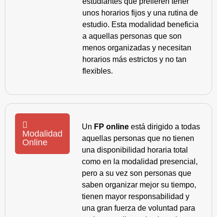
estudiantes que prefieren tener
unos horarios fijos y una rutina de
estudio. Esta modalidad beneficia
a aquellas personas que son
menos organizadas y necesitan
horarios más estrictos y no tan
flexibles.
Un
FP online
está dirigido a todas
Modalidad
aquellas personas que no tienen
Online
una disponibilidad horaria total
como en la modalidad presencial,
pero a su vez son personas que
saben organizar mejor su tiempo,
tienen mayor responsabilidad y
una gran fuerza de voluntad para