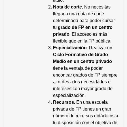
título.
Nota de corte.
No necesitas
llegar a una nota de corte
determinada para poder cursar
tu
grado de FP en un centro
privado
. El acceso es más
flexible que en la FP pública.
Especialización.
Realizar un
Ciclo Formativo de Grado
Medio en un centro privado
tiene la ventaja de poder
encontrar grados de FP siempre
acordes a tus necesidades e
intereses con mayor grado de
especialización.
Recursos.
En una escuela
privada de FP tienes un gran
número de recursos didácticos a
tu disposición con el objetivo de