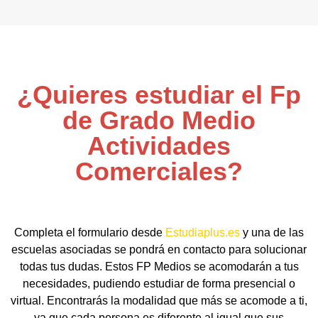
¿Quieres estudiar el Fp
de Grado Medio
Actividades
Comerciales?
Completa el formulario desde
Estudiaplus.es
y una de las
escuelas asociadas se pondrá en contacto para solucionar
todas tus dudas. Estos FP Medios se acomodarán a tus
necesidades, pudiendo estudiar de forma presencial o
virtual. Encontrarás la modalidad que más se acomode a ti,
ya que cada persona es diferente al igual que sus