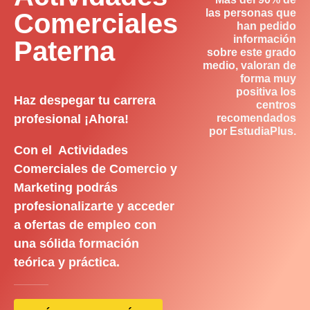
las personas que
Comerciales
han pedido
información
Paterna
sobre este grado
medio, valoran de
forma muy
positiva los
Haz despegar tu carrera
centros
profesional ¡Ahora!
recomendados
por EstudiaPlus.
Con el Actividades
Comerciales de Comercio y
Marketing podrás
profesionalizarte y acceder
a ofertas de empleo con
una sólida formación
teórica y práctica.