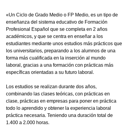
«Un Ciclo de Grado Medio o FP Medio, es un tipo de
enseñanza del sistema educativo de Formación
Profesional Español que se completa en 2 años
académicos, y que se centra en enseñar a los
estudiantes mediante unos estudios más prácticos que
los universitarios, preparando a los alumnos de una
forma más cualificada en la inserción al mundo
laboral, gracias a una formación con prácticas más
específicas orientadas a su futuro laboral.
Los estudios se realizan durante dos años,
combinando las clases teóricas, con prácticas en
clase, prácticas en empresas para poner en práctica
todo lo aprendido y obtener la experiencia laboral
práctica necesaria. Teniendo una duración total de
1.400 a 2.000 horas.