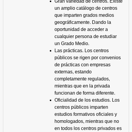
Gran variedad de centros. Existe
un amplio catálogo de centros
que imparten grados medios
geográficamente. Dando la
oportunidad de acceder a
cualquier persona de estudiar
un Grado Medio.
Las prácticas. Los centros
públicos se rigen por convenios
de prácticas con empresas
externas, estando
completamente regulados,
mientras que en la privada
funcionan de forma diferente.
Oficialidad de los estudios. Los
centros públicos imparten
estudios formativos oficiales y
homologados, mientras que no
en todos los centros privados es