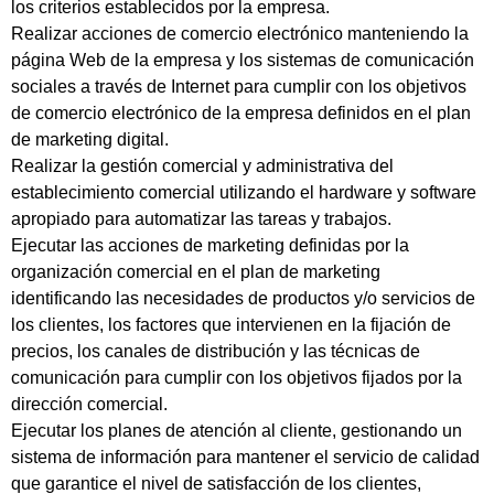
los criterios establecidos por la empresa.
Realizar acciones de comercio electrónico manteniendo la
página Web de la empresa y los sistemas de comunicación
sociales a través de Internet para cumplir con los objetivos
de comercio electrónico de la empresa definidos en el plan
de marketing digital.
Realizar la gestión comercial y administrativa del
establecimiento comercial utilizando el hardware y software
apropiado para automatizar las tareas y trabajos.
Ejecutar las acciones de marketing definidas por la
organización comercial en el plan de marketing
identificando las necesidades de productos y/o servicios de
los clientes, los factores que intervienen en la fijación de
precios, los canales de distribución y las técnicas de
comunicación para cumplir con los objetivos fijados por la
dirección comercial.
Ejecutar los planes de atención al cliente, gestionando un
sistema de información para mantener el servicio de calidad
que garantice el nivel de satisfacción de los clientes,