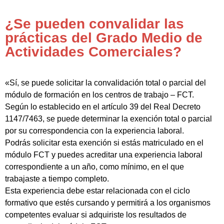
¿Se pueden convalidar las
prácticas del Grado Medio de
Actividades Comerciales?
«Sí, se puede solicitar la convalidación total o parcial del
módulo de formación en los centros de trabajo – FCT.
Según lo establecido en el artículo 39 del Real Decreto
1147/7463, se puede determinar la exención total o parcial
por su correspondencia con la experiencia laboral.
Podrás solicitar esta exención si estás matriculado en el
módulo FCT y puedes acreditar una experiencia laboral
correspondiente a un año, como mínimo, en el que
trabajaste a tiempo completo.
Esta experiencia debe estar relacionada con el ciclo
formativo que estés cursando y permitirá a los organismos
competentes evaluar si adquiriste los resultados de