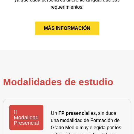
requerimientos.
MÁS INFORMACIÓN
Modalidades de estudio
Un
FP presencial
es, sin duda,
Modalidad
una modalidad de Formación de
Presencial
Grado Medio muy elegida por los