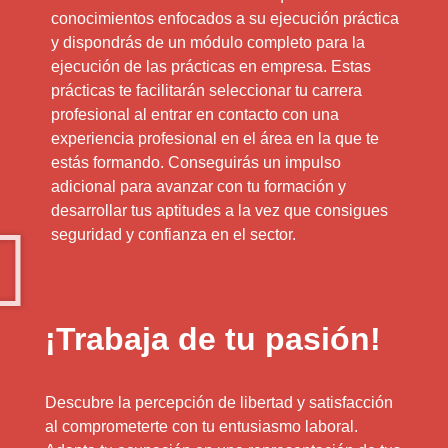
conocimientos enfocados a su ejecución práctica
y dispondrás de un módulo completo para la
ejecución de las prácticas en empresa. Estas
prácticas te facilitarán seleccionar tu carrera
profesional al entrar en contacto con una
experiencia profesional en el área en la que te
estás formando. Conseguirás un impulso
adicional para avanzar con tu formación y
desarrollar tus aptitudes a la vez que consigues
seguridad y confianza en el sector.
¡Trabaja de tu pasión!
Descubre la percepción de libertad y satisfacción
al comprometerte con tu entusiasmo laboral.