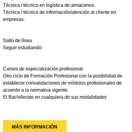
Técnica / técnico en logística de almacenes.
Técnica / técnico de información/atención al cliente en
empresas.
Salto de línea
Seguir estudiando:
Cursos de especialización profesional
Otro ciclo de Formación Profesional con la posibilidad de
establecer convalidaciones de módulos profesionales de
acuerdo a la normativa vigente.
El Bachillerato en cualquiera de sus modalidades
MÁS INFORMACIÓN