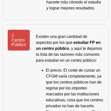
hacerte más cómodo el estudio
y lograr mejores resultados.
Existen una gran cantidad de
Centro
aspectos por los que
estudiar FP en
Público
un centro público
, y aquí te dejamos
la lista de las razones más comunes
para estudiar en un centro público:
El precio. El coste de cursar un
CFGM varía completamente, ya
que los centros públicos han de
regirse por los importes
marcados por las instituciones
educativas, cosa que los centros
privados no han de hacerlo.