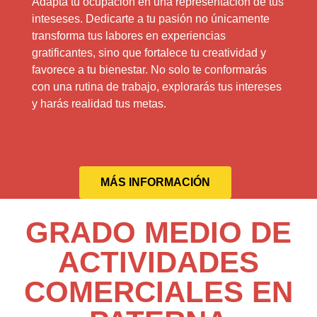
Adapta tu ocupación en una representación de tus
inteseses. Dedicarte a tu pasión no únicamente
transforma tus labores en experiencias
gratificantes, sino que fortalece tu creatividad y
favorece a tu bienestar. No solo te conformarás
con una rutina de trabajo, explorarás tus intereses
y harás realidad tus metas.
MÁS INFORMACIÓN
GRADO MEDIO DE
ACTIVIDADES
COMERCIALES EN