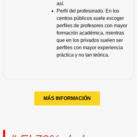
así.
Perfil del profesorado. En los
centros públicos suele escoger
perfiles de profesores con mayor
formación académica, mientras
que en los privados suelen ser
perfiles con mayor experiencia
práctica y no tan teórica.
MÁS INFORMACIÓN