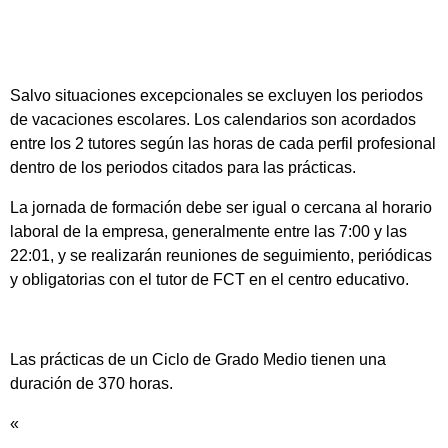
Salvo situaciones excepcionales se excluyen los periodos
de vacaciones escolares. Los calendarios son acordados
entre los 2 tutores según las horas de cada perfil profesional
dentro de los periodos citados para las prácticas.
La jornada de formación debe ser igual o cercana al horario
laboral de la empresa, generalmente entre las 7:00 y las
22:01, y se realizarán reuniones de seguimiento, periódicas
y obligatorias con el tutor de FCT en el centro educativo.
Las prácticas de un Ciclo de Grado Medio tienen una
duración de 370 horas.
«