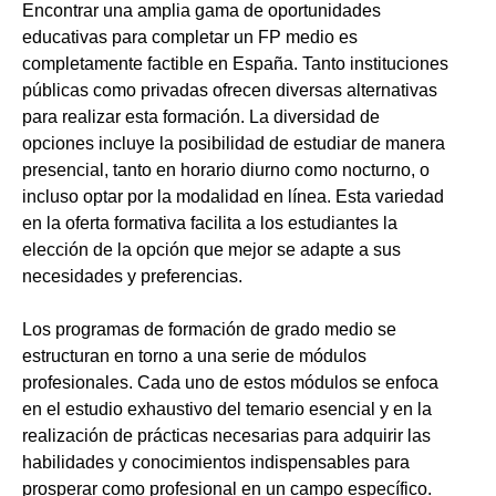
Encontrar una amplia gama de oportunidades
educativas para completar un FP medio es
completamente factible en España. Tanto instituciones
públicas como privadas ofrecen diversas alternativas
para realizar esta formación. La diversidad de
opciones incluye la posibilidad de estudiar de manera
presencial, tanto en horario diurno como nocturno, o
incluso optar por la modalidad en línea. Esta variedad
en la oferta formativa facilita a los estudiantes la
elección de la opción que mejor se adapte a sus
necesidades y preferencias.
Los programas de formación de grado medio se
estructuran en torno a una serie de módulos
profesionales. Cada uno de estos módulos se enfoca
en el estudio exhaustivo del temario esencial y en la
realización de prácticas necesarias para adquirir las
habilidades y conocimientos indispensables para
prosperar como profesional en un campo específico.