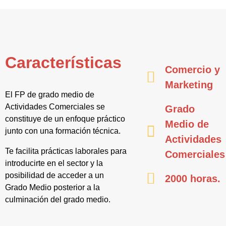
Características
Comercio y
Marketing
El FP de grado medio de
Actividades Comerciales se
Grado
constituye de un enfoque práctico
Medio de
junto con una formación técnica.
Actividades
Te facilita prácticas laborales para
Comerciales
introducirte en el sector y la
posibilidad de acceder a un
2000 horas.
Grado Medio posterior a la
culminación del grado medio.