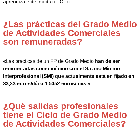
aprendizaje del módulo FCT.»
¿Las prácticas del Grado Medio
de Actividades Comerciales
son remuneradas?
«Las prácticas de un FP de Grado Medio
han de ser
remuneradas como mínimo con el Salario Mínimo
Interprofesional (SMI) que actualmente está en fijado en
33,33 euros/día o 1.5452 euros/mes
.»
¿Qué salidas profesionales
tiene el Ciclo de Grado Medio
de Actividades Comerciales?