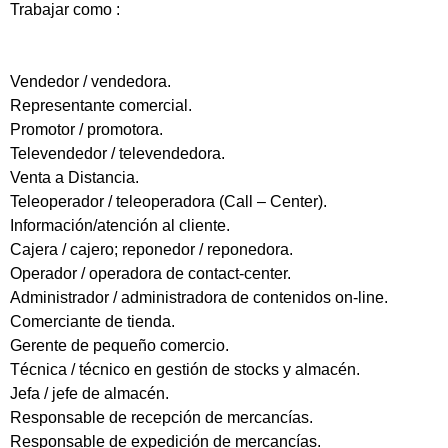
Trabajar como :
Vendedor / vendedora.
Representante comercial.
Promotor / promotora.
Televendedor / televendedora.
Venta a Distancia.
Teleoperador / teleoperadora (Call – Center).
Información/atención al cliente.
Cajera / cajero; reponedor / reponedora.
Operador / operadora de contact-center.
Administrador / administradora de contenidos on-line.
Comerciante de tienda.
Gerente de pequeño comercio.
Técnica / técnico en gestión de stocks y almacén.
Jefa / jefe de almacén.
Responsable de recepción de mercancías.
Responsable de expedición de mercancías.