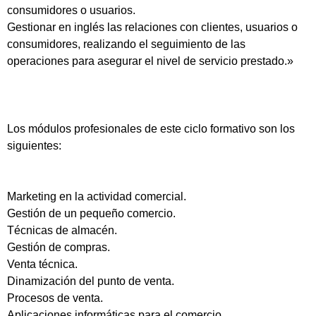
consumidores o usuarios.
Gestionar en inglés las relaciones con clientes, usuarios o
consumidores, realizando el seguimiento de las
operaciones para asegurar el nivel de servicio prestado.»
Los módulos profesionales de este ciclo formativo son los
siguientes:
Marketing en la actividad comercial.
Gestión de un pequeño comercio.
Técnicas de almacén.
Gestión de compras.
Venta técnica.
Dinamización del punto de venta.
Procesos de venta.
Aplicaciones informáticas para el comercio.