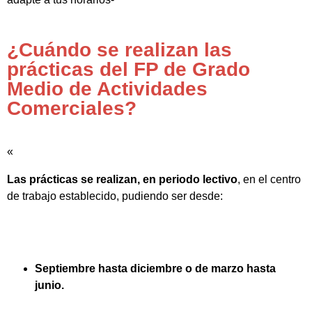
¿Cuándo se realizan las
prácticas del FP de Grado
Medio de Actividades
Comerciales?
«
Las prácticas se realizan, en periodo lectivo
, en el centro
de trabajo establecido, pudiendo ser desde:
Septiembre hasta diciembre o de marzo hasta
junio.