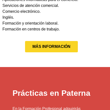
Servicios de atención comercial.
Comercio electrónico.
Inglés.
Formación y orientación laboral.
Formación en centros de trabajo.
MÁS INFORMACIÓN
Prácticas en Paterna
En la Formación Profesional adquirirás