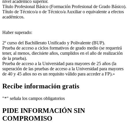
nivel académico superior.
Título Profesional Básico (Formación Profesional de Grado Básico).
Título de Técnico/a o de Técnico/a Auxiliar o equivalente a efectos
académicos.
Haber superado:
2º curso del Bachillerato Unificado y Polivalente (BUP).
Prueba de acceso a ciclos formativos de grado medio (se requerirá
tener, al menos, diecisiete años, cumplidos en el año de realización
de la prueba).
Prueba de acceso a la Universidad para mayores de 25 años (la
superación de las pruebas de acceso a la Universidad para mayores
de 40 y 45 años no es un requisito válido para acceder a FP).»
Recibe información gratis
"
*
" señala los campos obligatorios
PIDE INFORMACIÓN
SIN
COMPROMISO