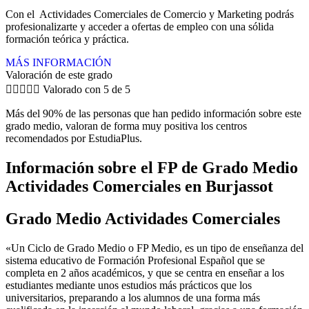
Con el Actividades Comerciales de Comercio y Marketing podrás
profesionalizarte y acceder a ofertas de empleo con una sólida
formación teórica y práctica.
MÁS INFORMACIÓN
Valoración de este grado





Valorado con 5 de 5
Más del 90% de las personas que han pedido información sobre este
grado medio, valoran de forma muy positiva los centros
recomendados por EstudiaPlus.
Información sobre el FP de Grado Medio
Actividades Comerciales en Burjassot
Grado Medio Actividades Comerciales
«Un Ciclo de Grado Medio o FP Medio, es un tipo de enseñanza del
sistema educativo de Formación Profesional Español que se
completa en 2 años académicos, y que se centra en enseñar a los
estudiantes mediante unos estudios más prácticos que los
universitarios, preparando a los alumnos de una forma más