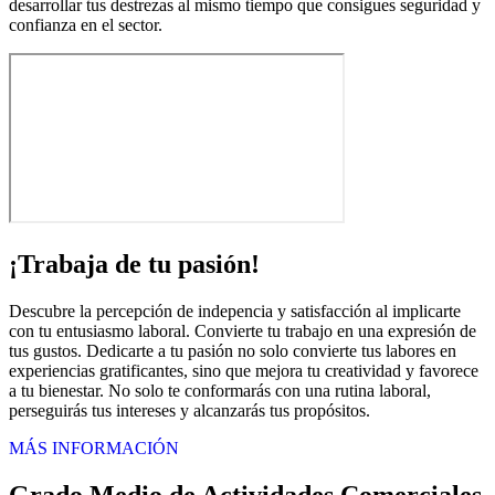
desarrollar tus destrezas al mismo tiempo que consigues seguridad y
confianza en el sector.
¡Trabaja de tu pasión!
Descubre la percepción de indepencia y satisfacción al implicarte
con tu entusiasmo laboral. Convierte tu trabajo en una expresión de
tus gustos. Dedicarte a tu pasión no solo convierte tus labores en
experiencias gratificantes, sino que mejora tu creatividad y favorece
a tu bienestar. No solo te conformarás con una rutina laboral,
perseguirás tus intereses y alcanzarás tus propósitos.
MÁS INFORMACIÓN
Grado Medio de Actividades Comerciales