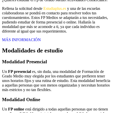
Rellena la solicitud desde
Estudiaplus.es
y una de las escuelas
colaboradoras se pondrá en contacto para resolver todos tus
cuestionamientos. Estos FP Medios se adaptarán a tus necesidades,
pudiendo estudiar de forma presencial o online. Hallarás la
modalidad que más se acomode a ti, ya que cada individuo es
diferente al igual que sus requerimientos.
MÁS INFORMACIÓN
Modalidades de estudio
Modalidad
Presencial
Un
FP presencial
es, sin duda, una modalidad de Formación de
Grado Medio muy elegida por los estudiantes que prefieren tener
unos horarios fijos y una rutina de estudio. Esta modalidad beneficia
a aquellas personas que son menos organizadas y necesitan horarios
más estrictos y no tan flexibles.
Modalidad
Online
Un
FP online
está dirigido a todas aquellas personas que no tienen