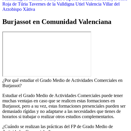
Roja de Túria
Tavernes de la Valldigna
Utiel
Valencia
Villar del
Arzobispo
Xàtiva
Burjassot en Comunidad Valenciana
¿Por qué estudiar el Grado Medio de Actividades Comerciales en
Burjassot?
Estudiar el Grado Medio de Actividades Comerciales puede tener
muchas ventajas en caso que se realicen estas formaciones en
Burjassot, pero a su vez, estas formaciones presenciales pueden ser
demasiado rígidas y no adaptarse a las necesidades que tienes de
horarios si trabajar o realizar otros estudios complementarios.
¿Cuándo se realizan las prácticas del FP de Grado Medio de