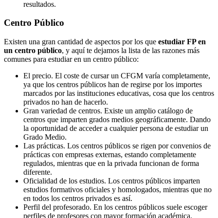
resultados.
Centro
Público
Existen una gran cantidad de aspectos por los que
estudiar FP en
un centro público
, y aquí te dejamos la lista de las razones más
comunes para estudiar en un centro público:
El precio. El coste de cursar un CFGM varía completamente,
ya que los centros públicos han de regirse por los importes
marcados por las instituciones educativas, cosa que los centros
privados no han de hacerlo.
Gran variedad de centros. Existe un amplio catálogo de
centros que imparten grados medios geográficamente. Dando
la oportunidad de acceder a cualquier persona de estudiar un
Grado Medio.
Las prácticas. Los centros públicos se rigen por convenios de
prácticas con empresas externas, estando completamente
regulados, mientras que en la privada funcionan de forma
diferente.
Oficialidad de los estudios. Los centros públicos imparten
estudios formativos oficiales y homologados, mientras que no
en todos los centros privados es así.
Perfil del profesorado. En los centros públicos suele escoger
perfiles de profesores con mayor formación académica,