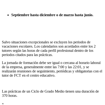
Septiembre hasta diciembre o de marzo hasta junio.
Salvo situaciones excepcionales se excluyen los periodos de
vacaciones escolares. Los calendarios son acordados entre los 2
tutores según las horas de cada perfil profesional dentro de los
periodos citados para las prácticas.
La jornada de formación debe ser igual o cercana al horario laboral
de la empresa, generalmente entre las 7:00 y las 22:01, y se
realizarán reuniones de seguimiento, periódicas y obligatorias con el
tutor de FCT en el centro educativo.
Las prácticas de un Ciclo de Grado Medio tienen una duración de
370 horas.
«