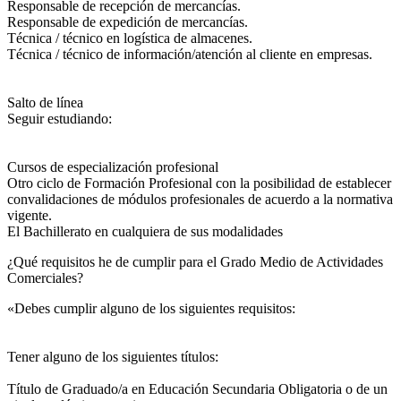
Responsable de recepción de mercancías.
Responsable de expedición de mercancías.
Técnica / técnico en logística de almacenes.
Técnica / técnico de información/atención al cliente en empresas.
Salto de línea
Seguir estudiando:
Cursos de especialización profesional
Otro ciclo de Formación Profesional con la posibilidad de establecer
convalidaciones de módulos profesionales de acuerdo a la normativa
vigente.
El Bachillerato en cualquiera de sus modalidades
¿Qué requisitos he de cumplir para el Grado Medio de Actividades
Comerciales?
«Debes cumplir alguno de los siguientes requisitos:
Tener alguno de los siguientes títulos:
Título de Graduado/a en Educación Secundaria Obligatoria o de un