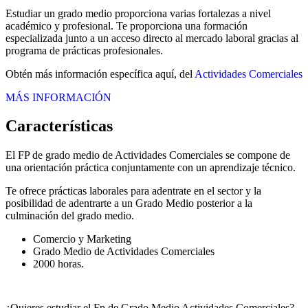
Estudiar un grado medio proporciona varias fortalezas a nivel
académico y profesional. Te proporciona una formación
especializada junto a un acceso directo al mercado laboral gracias al
programa de prácticas profesionales.
Obtén más información específica aquí, del
Actividades Comerciales
MÁS INFORMACIÓN
Características
El FP de grado medio de Actividades Comerciales se compone de
una orientación práctica conjuntamente con un aprendizaje técnico.
Te ofrece prácticas laborales para adentrate en el sector y la
posibilidad de adentrarte a un Grado Medio posterior a la
culminación del grado medio.
Comercio y Marketing
Grado Medio de Actividades Comerciales
2000 horas.
¿Quieres estudiar el Fp de Grado Medio Actividades Comerciales?