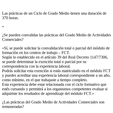
Las prácticas de un Ciclo de Grado Medio tienen una duración de
370 horas.
«
¿Se pueden convalidar las prácticas del Grado Medio de Actividades
Comerciales?​
«Sí, se puede solicitar la convalidación total o parcial del módulo de
formación en los centros de trabajo – FCT.
Según lo establecido en el artículo 39 del Real Decreto 1147/7306,
se puede determinar la exención total o parcial por su
correspondencia con la experiencia laboral.
Podrás solicitar esta exención si estás matriculado en el módulo FCT
y puedes acreditar una experiencia laboral correspondiente a un año,
como mínimo, en el que trabajaste a tiempo completo.
Esta experiencia debe estar relacionada con el ciclo formativo que
estés cursando y permitirá a los organismos competentes evaluar si
adquiriste los resultados de aprendizaje del módulo FCT.»
¿Las prácticas del Grado Medio de Actividades Comerciales son
remuneradas?​