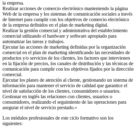
la empresa.
Realizar acciones de comercio electrónico manteniendo la página
Web de la empresa y los sistemas de comunicación sociales a través
de Internet para cumplir con los objetivos de comercio electrónico
de la empresa definidos en el plan de marketing digital.
Realizar la gestión comercial y administrativa del establecimiento
comercial utilizando el hardware y software apropiado para
automatizar las tareas y trabajos.
Ejecutar las acciones de marketing definidas por la organización
comercial en el plan de marketing identificando las necesidades de
productos y/o servicios de los clientes, los factores que intervienen
en la fijación de precios, los canales de distribución y las técnicas de
comunicación para cumplir con los objetivos fijados por la dirección
comercial.
Ejecutar los planes de atención al cliente, gestionando un sistema de
información para mantener el servicio de calidad que garantice el
nivel de satisfacción de los clientes, consumidores o usuarios.
Gestionar en inglés las relaciones con clientes, usuarios o
consumidores, realizando el seguimiento de las operaciones para
asegurar el nivel de servicio prestado.»
Los módulos profesionales de este ciclo formativo son los
siguientes: