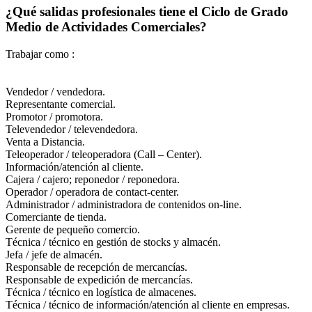
¿Qué salidas profesionales tiene el Ciclo de Grado
Medio de Actividades Comerciales?
Trabajar como :
Vendedor / vendedora.
Representante comercial.
Promotor / promotora.
Televendedor / televendedora.
Venta a Distancia.
Teleoperador / teleoperadora (Call – Center).
Información/atención al cliente.
Cajera / cajero; reponedor / reponedora.
Operador / operadora de contact-center.
Administrador / administradora de contenidos on-line.
Comerciante de tienda.
Gerente de pequeño comercio.
Técnica / técnico en gestión de stocks y almacén.
Jefa / jefe de almacén.
Responsable de recepción de mercancías.
Responsable de expedición de mercancías.
Técnica / técnico en logística de almacenes.
Técnica / técnico de información/atención al cliente en empresas.