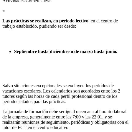
Actividades Comerciales?​
«
Las prácticas se realizan, en periodo lectivo
, en el centro de
trabajo establecido, pudiendo ser desde:
Septiembre hasta diciembre o de marzo hasta junio.
Salvo situaciones excepcionales se excluyen los periodos de
vacaciones escolares. Los calendarios son acordados entre los 2
tutores según las horas de cada perfil profesional dentro de los
periodos citados para las prácticas.
La jornada de formación debe ser igual o cercana al horario laboral
de la empresa, generalmente entre las 7:00 y las 22:01, y se
realizarán reuniones de seguimiento, periódicas y obligatorias con el
tutor de FCT en el centro educativo.