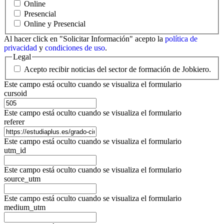
Online
Presencial
Online y Presencial
Al hacer click en "Solicitar Información" acepto la
política de
privacidad
y
condiciones de uso
.
Legal
Acepto recibir noticias del sector de formación de Jobkiero.
Este campo está oculto cuando se visualiza el formulario
cursoid
Este campo está oculto cuando se visualiza el formulario
referer
Este campo está oculto cuando se visualiza el formulario
utm_id
Este campo está oculto cuando se visualiza el formulario
source_utm
Este campo está oculto cuando se visualiza el formulario
medium_utm