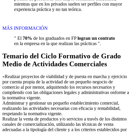
mientras que en los privados suelen ser perfiles con mayor
experiencia práctica y no tan teórica.
MÁS INFORMACIÓN
" El
70%
de los graduados en FP
logran un contrato
en la empresa en la que realizan las prácticas ".
Temario del Ciclo Formativo de Grado
Medio de Actividades Comerciales
«Realizar proyectos de viabilidad y de puesta en marcha y ejercicio
por cuenta propia de la actividad de un pequeño negocio de
comercio al por menor, adquiriendo los recursos necesarios y
cumpliendo con las obligaciones legales y administrativas onforme a
la normativa vigente.
Administrar y gestionar un pequeño establecimiento comercial,
realizando las actividades necesarias con eficacia y rentabilidad,
respetando la normativa vigente.
Realizar la venta de productos y/o servicios a través de los distintos
canales de comercialización, utilizando las técnicas de venta
adecuadas a la tipología del cliente y a los criterios establecidos por