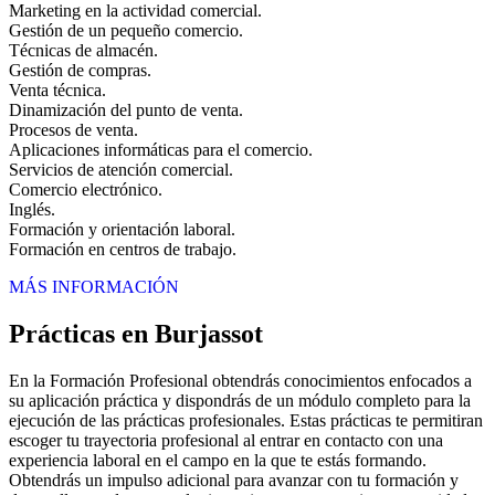
Marketing en la actividad comercial.
Gestión de un pequeño comercio.
Técnicas de almacén.
Gestión de compras.
Venta técnica.
Dinamización del punto de venta.
Procesos de venta.
Aplicaciones informáticas para el comercio.
Servicios de atención comercial.
Comercio electrónico.
Inglés.
Formación y orientación laboral.
Formación en centros de trabajo.
MÁS INFORMACIÓN
Prácticas en Burjassot
En la Formación Profesional obtendrás conocimientos enfocados a
su aplicación práctica y dispondrás de un módulo completo para la
ejecución de las prácticas profesionales. Estas prácticas te permitiran
escoger tu trayectoria profesional al entrar en contacto con una
experiencia laboral en el campo en la que te estás formando.
Obtendrás un impulso adicional para avanzar con tu formación y