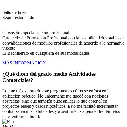
Salto de línea
Seguir estudiando:
Cursos de especialización profesional
Otro ciclo de Formación Profesional con la posibilidad de establecer
convalidaciones de módulos profesionales de acuerdo a la normativa
vigente.
El Bachillerato en cualquiera de sus modalidades
MÁS INFORMACIÓN
¿Qué dicen del grado medio Actividades
Comerciales?
Lo que más valoro de este programa es cómo se enfoca en la
aplicación práctica. No únicamente me quedé con nociones
abstractas, sino que también pude aplicar lo que aprendí en
proyectos reales y casos hipotéticos. Esto me facilitó incrementar
confianza en mis habilidades y a sentirme lista para enfrentar retos
en el entorno laboral.
Mar
Díaz