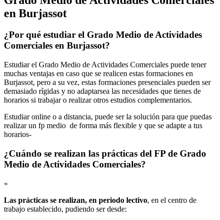
en Burjassot
¿Por qué estudiar el Grado Medio de Actividades
Comerciales en Burjassot?
Estudiar el Grado Medio de Actividades Comerciales puede tener
muchas ventajas en caso que se realicen estas formaciones en
Burjassot, pero a su vez, estas formaciones presenciales pueden ser
demasiado rígidas y no adaptarsea las necesidades que tienes de
horarios si trabajar o realizar otros estudios complementarios.
Estudiar online o a distancia, puede ser la solución para que puedas
realizar un fp medio de forma más flexible y que se adapte a tus
horarios-
¿Cuándo se realizan las prácticas del FP de Grado
Medio de Actividades Comerciales?
«
Las prácticas se realizan, en periodo lectivo
, en el centro de
trabajo establecido, pudiendo ser desde: