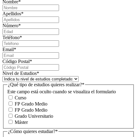
Nombre
*
Apellidos
*
Número
*
Teléfono
*
Email
*
Código Postal
*
Nivel de Estudios
*
¿Qué tipo de estudios quieres realizar?
*
Este campo está oculto cuando se visualiza el formulario
Curso
FP Grado Medio
FP Grado Medio
Grado Universitario
Máster
¿Cómo quieres estudiar?
*