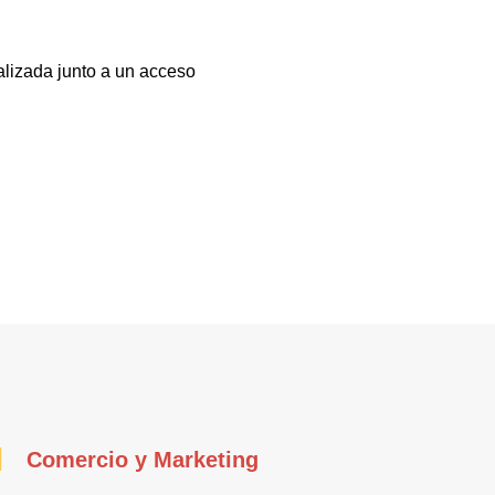
alizada junto a un acceso
Comercio y Marketing