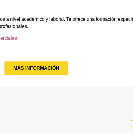
os a nivel académico y laboral. Te ofrece una formación especi
profesionales.
erciales
MÁS INFORMACIÓN