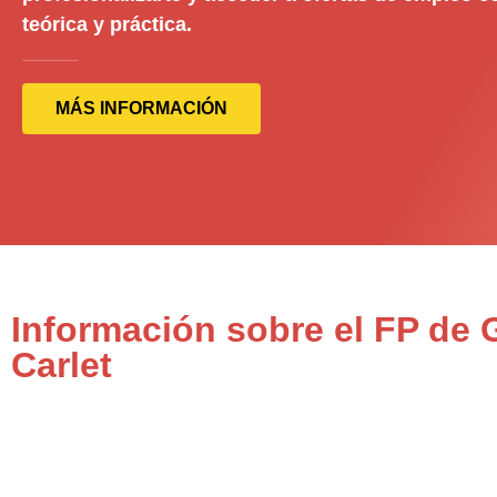
teórica y práctica.
MÁS INFORMACIÓN
Información sobre el FP de
Carlet