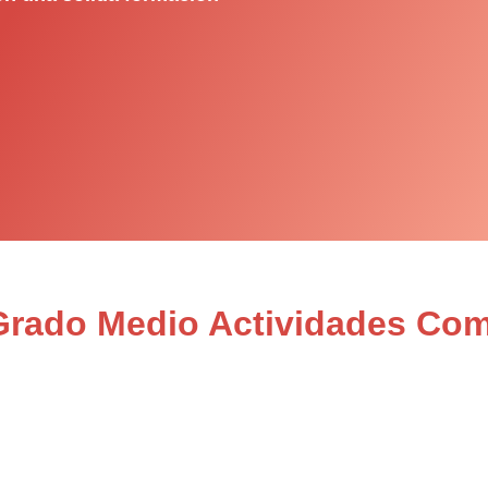
 Grado Medio Actividades Com