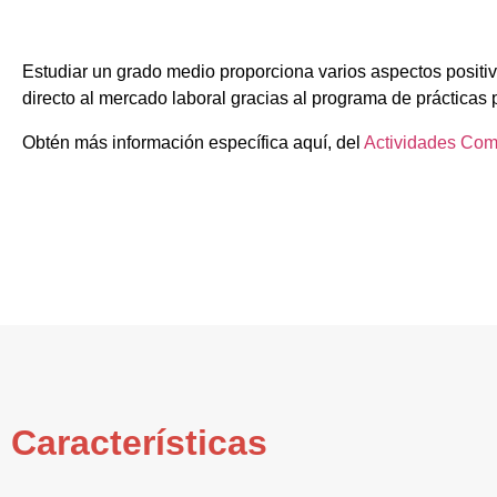
Estudiar un grado medio proporciona varios aspectos positiv
directo al mercado laboral gracias al programa de prácticas 
Obtén más información específica aquí, del
Actividades Com
Características