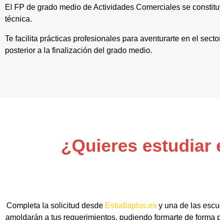
El FP de grado medio de Actividades Comerciales se constitu
técnica.
Te facilita prácticas profesionales para aventurarte en el sec
posterior a la finalización del grado medio.
¿Quieres estudiar 
Completa la solicitud desde
Estudiaplus.es
y una de las escu
amoldarán a tus requerimientos, pudiendo formarte de forma p