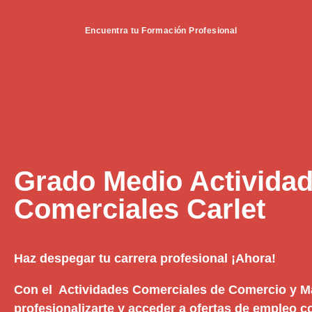
Encuentra tu Formación Profesional
Grado Medio Activida
Comerciales Carlet
Haz despegar tu carrera profesional ¡Ahora!
Con el Actividades Comerciales de Comercio y M
profesionalizarte y acceder a ofertas de empleo 