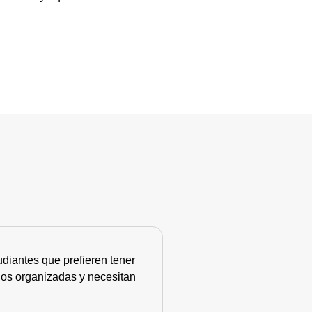
diantes que prefieren tener
nos organizadas y necesitan