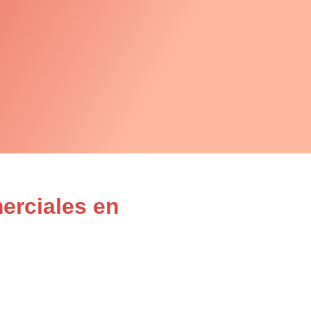
erciales en