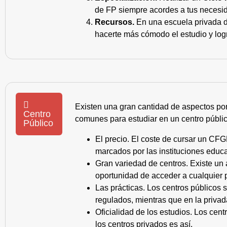
de FP siempre acordes a tus necesid
Recursos.
En una escuela privada de
hacerte más cómodo el estudio y log
Existen una gran cantidad de aspectos po
Centro
comunes para estudiar en un centro públic
Público
El precio. El coste de cursar un CFG
marcados por las instituciones educa
Gran variedad de centros. Existe un
oportunidad de acceder a cualquier 
Las prácticas. Los centros públicos
regulados, mientras que en la privad
Oficialidad de los estudios. Los cen
los centros privados es así.