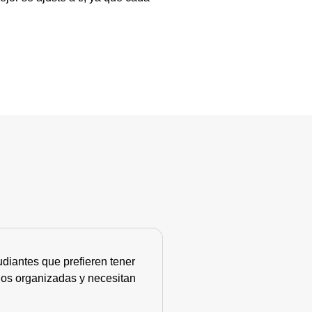
diantes que prefieren tener
nos organizadas y necesitan