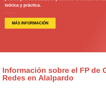
teórica y práctica.
MÁS INFORMACIÓN
Información sobre el FP de
Redes en Alalpardo