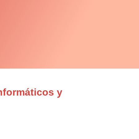
nformáticos y