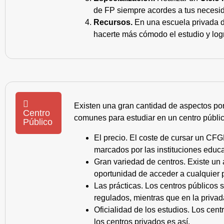
de FP siempre acordes a tus necesid
Recursos.
En una escuela privada de
hacerte más cómodo el estudio y log
Existen una gran cantidad de aspectos po
Centro
comunes para estudiar en un centro públic
Público
El precio. El coste de cursar un CFG
marcados por las instituciones educa
Gran variedad de centros. Existe un
oportunidad de acceder a cualquier 
Las prácticas. Los centros públicos
regulados, mientras que en la privad
Oficialidad de los estudios. Los cen
los centros privados es así.