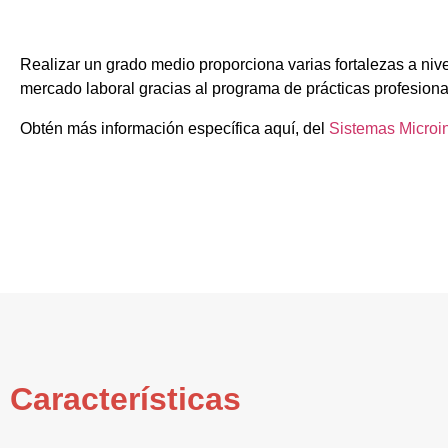
Realizar un grado medio proporciona varias fortalezas a nive
mercado laboral gracias al programa de prácticas profesiona
Obtén más información específica aquí, del
Sistemas Microi
Características