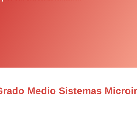
 Grado Medio Sistemas Microi