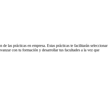
e las prácticas en empresa. Estas prácticas te facilitarán seleccionar
avanzar con tu formación y desarrollar tus facultades a la vez que