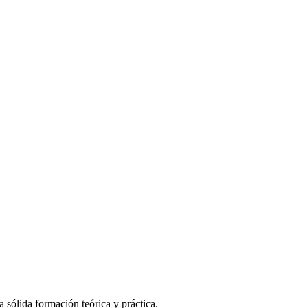
sólida formación teórica y práctica.