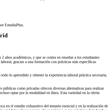
or EstudiaPlus.
rid
2 años académicos, y que se centra en enseñar a los estudiantes
laboral, gracias a una formación con prácticas más específicas
 todo lo aprendido y obtener la experiencia laboral práctica necesaria.
públicas como privadas ofrecen diversas alternativas para realizar
cluso optar por la modalidad en línea. Esta variedad en la oferta
 en el estudio exhaustivo del temario esencial y en la realización de