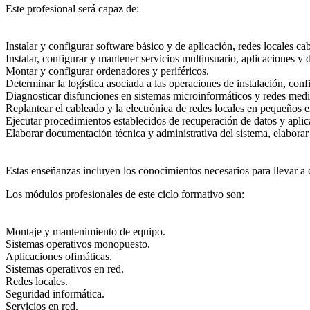
Este profesional será capaz de:
Instalar y configurar software básico y de aplicación, redes locales ca
Instalar, configurar y mantener servicios multiusuario, aplicaciones y 
Montar y configurar ordenadores y periféricos.
Determinar la logística asociada a las operaciones de instalación, co
Diagnosticar disfunciones en sistemas microinformáticos y redes medi
Replantear el cableado y la electrónica de redes locales en pequeños 
Ejecutar procedimientos establecidos de recuperación de datos y aplica
Elaborar documentación técnica y administrativa del sistema, elaborar 
Estas enseñanzas incluyen los conocimientos necesarios para llevar a c
Los módulos profesionales de este ciclo formativo son:
Montaje y mantenimiento de equipo.
Sistemas operativos monopuesto.
Aplicaciones ofimáticas.
Sistemas operativos en red.
Redes locales.
Seguridad informática.
Servicios en red.