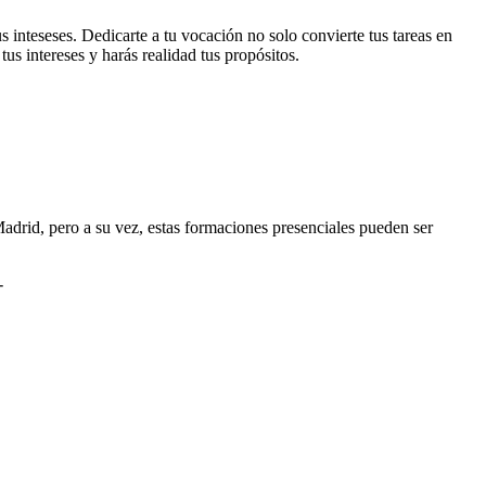
inteseses. Dedicarte a tu vocación no solo convierte tus tareas en
tus intereses y harás realidad tus propósitos.
drid, pero a su vez, estas formaciones presenciales pueden ser
-