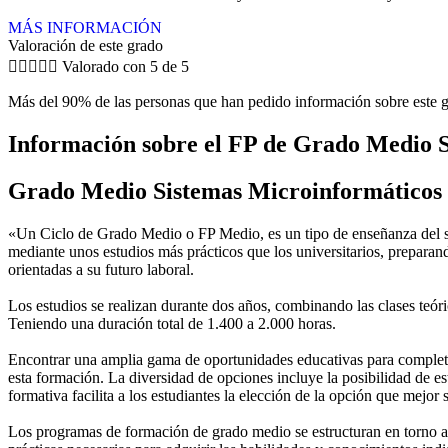
MÁS INFORMACIÓN
Valoración de este grado





Valorado con 5 de 5
Más del 90% de las personas que han pedido información sobre este g
Información sobre el FP de Grado Medio 
Grado Medio Sistemas Microinformáticos
«Un Ciclo de Grado Medio o FP Medio, es un tipo de enseñanza del si
mediante unos estudios más prácticos que los universitarios, preparan
orientadas a su futuro laboral.
Los estudios se realizan durante dos años, combinando las clases teóric
Teniendo una duración total de 1.400 a 2.000 horas.
Encontrar una amplia gama de oportunidades educativas para completar
esta formación. La diversidad de opciones incluye la posibilidad de es
formativa facilita a los estudiantes la elección de la opción que mejor
Los programas de formación de grado medio se estructuran en torno a 