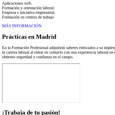
Aplicaciones web.
Formación y orientación laboral.
Empresa e iniciativa empresarial.
Formación en centros de trabajo
MÁS INFORMACIÓN
Prácticas en Madrid
En la Formación Profesional adquirirás saberes enfocados a su impleme
tu carrera laboral al entrar en contacto con una experiencia laboral en
obtienes seguridad y confianza en el campo.
¡Trabaja de tu pasión!