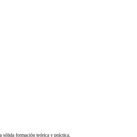
sólida formación teórica y práctica.