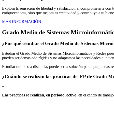
Explora la sensación de libertad y satisfacción al comprometerte con t
enriquecedoras, sino que mejora tu creatividad y contribuye a tu bienes
MÁS INFORMACIÓN
Grado Medio de Sistemas Microinformátic
¿Por qué estudiar el Grado Medio de Sistemas Microi
Estudiar el Grado Medio de Sistemas Microinformáticos y Redes puede 
pueden ser demasiado rígidas y no adaptarsea las necesidades que tiene
Estudiar online o a distancia, puede ser la solución para que puedas r
¿Cuándo se realizan las prácticas del FP de Grado M
«
Las prácticas se realizan, en periodo lectivo
, en el centro de trabaj