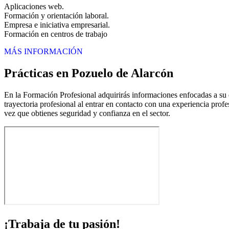
Aplicaciones web.
Formación y orientación laboral.
Empresa e iniciativa empresarial.
Formación en centros de trabajo
MÁS INFORMACIÓN
Prácticas en Pozuelo de Alarcón
En la Formación Profesional adquirirás informaciones enfocadas a su ej
trayectoria profesional al entrar en contacto con una experiencia profe
vez que obtienes seguridad y confianza en el sector.
¡Trabaja de tu pasión!