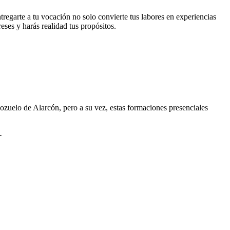
tregarte a tu vocación no solo convierte tus labores en experiencias
eses y harás realidad tus propósitos.
zuelo de Alarcón, pero a su vez, estas formaciones presenciales
-