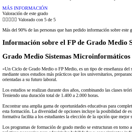
MÁS INFORMACIÓN
Valoración de este grado





Valorado con 5 de 5
Más del 90% de las personas que han pedido información sobre este g
Información sobre el FP de Grado Medio S
Grado Medio Sistemas Microinformáticos
«Un Ciclo de Grado Medio o FP Medio, es un tipo de enseñanza del si
mediante unos estudios más prácticos que los universitarios, preparan
orientadas a su futuro laboral.
Los estudios se realizan durante dos años, combinando las clases teóric
Teniendo una duración total de 1.400 a 2.000 horas.
Encontrar una amplia gama de oportunidades educativas para completar
esta formación. La diversidad de opciones incluye la posibilidad de es
formativa facilita a los estudiantes la elección de la opción que mejor
Los programas de formación de grado medio se estructuran en torno a 