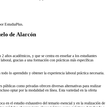
or EstudiaPlus.
elo de Alarcón
2 años académicos, y que se centra en enseñar a los estudiantes
laboral, gracias a una formación con prácticas más específicas
 todo lo aprendido y obtener la experiencia laboral práctica necesaria.
públicas como privadas ofrecen diversas alternativas para realizar
cluso optar por la modalidad en línea. Esta variedad en la oferta
 en el estudio exhaustivo del temario esencial y en la realización de