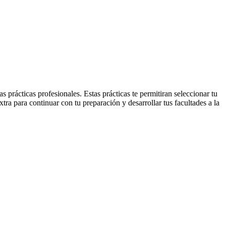
 prácticas profesionales. Estas prácticas te permitiran seleccionar tu
xtra para continuar con tu preparación y desarrollar tus facultades a la