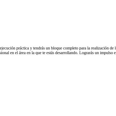
ecución práctica y tendrás un bloque completo para la realización de las
sional en el área en la que te estás desarrollando. Lograrás un impulso e