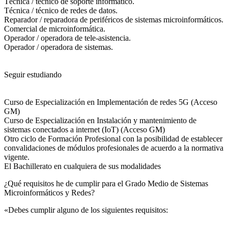
Técnica / técnico de soporte informático.
Técnica / técnico de redes de datos.
Reparador / reparadora de periféricos de sistemas microinformáticos.
Comercial de microinformática.
Operador / operadora de tele-asistencia.
Operador / operadora de sistemas.
Seguir estudiando
Curso de Especialización en Implementación de redes 5G (Acceso
GM)
Curso de Especialización en Instalación y mantenimiento de
sistemas conectados a internet (IoT) (Acceso GM)
Otro ciclo de Formación Profesional con la posibilidad de establecer
convalidaciones de módulos profesionales de acuerdo a la normativa
vigente.
El Bachillerato en cualquiera de sus modalidades
¿Qué requisitos he de cumplir para el Grado Medio de Sistemas
Microinformáticos y Redes?
«Debes cumplir alguno de los siguientes requisitos: