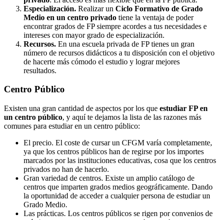
Especialización.
Realizar un
Ciclo Formativo de Grado
Medio en un centro privado
tiene la ventaja de poder
encontrar grados de FP siempre acordes a tus necesidades e
intereses con mayor grado de especialización.
Recursos.
En una escuela privada de FP tienes un gran
número de recursos didácticos a tu disposición con el objetivo
de hacerte más cómodo el estudio y lograr mejores
resultados.
Centro
Público
Existen una gran cantidad de aspectos por los que
estudiar FP en
un centro público
, y aquí te dejamos la lista de las razones más
comunes para estudiar en un centro público:
El precio. El coste de cursar un CFGM varía completamente,
ya que los centros públicos han de regirse por los importes
marcados por las instituciones educativas, cosa que los centros
privados no han de hacerlo.
Gran variedad de centros. Existe un amplio catálogo de
centros que imparten grados medios geográficamente. Dando
la oportunidad de acceder a cualquier persona de estudiar un
Grado Medio.
Las prácticas. Los centros públicos se rigen por convenios de