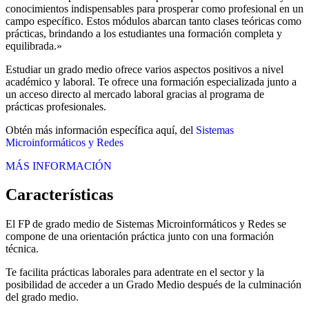
conocimientos indispensables para prosperar como profesional en un
campo específico. Estos módulos abarcan tanto clases teóricas como
prácticas, brindando a los estudiantes una formación completa y
equilibrada.»
Estudiar un grado medio ofrece varios aspectos positivos a nivel
académico y laboral. Te ofrece una formación especializada junto a
un acceso directo al mercado laboral gracias al programa de
prácticas profesionales.
Obtén más información específica aquí, del
Sistemas
Microinformáticos y Redes
MÁS INFORMACIÓN
Características
El FP de grado medio de Sistemas Microinformáticos y Redes se
compone de una orientación práctica junto con una formación
técnica.
Te facilita prácticas laborales para adentrate en el sector y la
posibilidad de acceder a un Grado Medio después de la culminación
del grado medio.