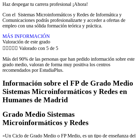
Haz despegar tu carrera profesional ¡Ahora!
Con el Sistemas Microinformáticos y Redes de Informática y
Comunicaciones podrás profesionalizarte y acceder a ofertas de
empleo con una sólida formación teórica y práctica.
MÁS INFORMACIÓN
Valoración de este grado





Valorado con 5 de 5
Más del 90% de las personas que han pedido información sobre este
grado medio, valoran de forma muy positiva los centros
recomendados por EstudiaPlus.
Información sobre el FP de Grado Medio
Sistemas Microinformáticos y Redes en
Humanes de Madrid
Grado Medio Sistemas
Microinformáticos y Redes
«Un Ciclo de Grado Medio o FP Medio, es un tipo de enseñanza del