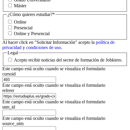
Máster
¿Cómo quieres estudiar?
*
Online
Presencial
Online y Presencial
Al hacer click en "Solicitar Información" acepto la
política de
privacidad
y
condiciones de uso
.
Legal
Acepto recibir noticias del sector de formación de Jobkiero.
Este campo está oculto cuando se visualiza el formulario
cursoid
Este campo está oculto cuando se visualiza el formulario
referer
Este campo está oculto cuando se visualiza el formulario
utm_id
Este campo está oculto cuando se visualiza el formulario
source_utm