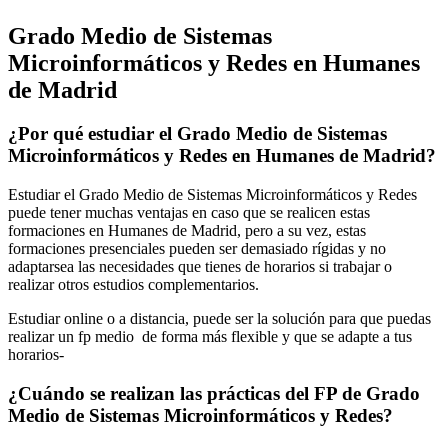
Grado Medio de Sistemas
Microinformáticos y Redes en Humanes
de Madrid
¿Por qué estudiar el Grado Medio de Sistemas
Microinformáticos y Redes en Humanes de Madrid?
Estudiar el Grado Medio de Sistemas Microinformáticos y Redes
puede tener muchas ventajas en caso que se realicen estas
formaciones en Humanes de Madrid, pero a su vez, estas
formaciones presenciales pueden ser demasiado rígidas y no
adaptarsea las necesidades que tienes de horarios si trabajar o
realizar otros estudios complementarios.
Estudiar online o a distancia, puede ser la solución para que puedas
realizar un fp medio de forma más flexible y que se adapte a tus
horarios-
¿Cuándo se realizan las prácticas del FP de Grado
Medio de Sistemas Microinformáticos y Redes?