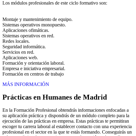
Los módulos profesionales de este ciclo formativo son:
Montaje y mantenimiento de equipo.
Sistemas operativos monopuesto.
Aplicaciones ofimáticas.
Sistemas operativos en red.
Redes locales.
Seguridad informática.
Servicios en red.
Aplicaciones web.
Formación y orientación laboral.
Empresa e iniciativa empresarial.
Formación en centros de trabajo
MÁS INFORMACIÓN
Prácticas en Humanes de Madrid
En la Formación Profesional obtendrás informaciones enfocadas a
su aplicación práctica y dispondrás de un módulo completo para la
ejecución de las prácticas en empresa. Estas prácticas te permitiran
escoger tu carrera laboral al establecer contacto con una experiencia
profesional en el sector en la que te estás formando. Conseguirás un