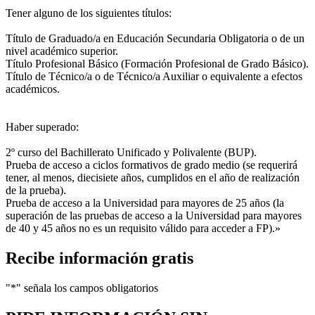
Tener alguno de los siguientes títulos:
Título de Graduado/a en Educación Secundaria Obligatoria o de un
nivel académico superior.
Título Profesional Básico (Formación Profesional de Grado Básico).
Título de Técnico/a o de Técnico/a Auxiliar o equivalente a efectos
académicos.
Haber superado:
2º curso del Bachillerato Unificado y Polivalente (BUP).
Prueba de acceso a ciclos formativos de grado medio (se requerirá
tener, al menos, diecisiete años, cumplidos en el año de realización
de la prueba).
Prueba de acceso a la Universidad para mayores de 25 años (la
superación de las pruebas de acceso a la Universidad para mayores
de 40 y 45 años no es un requisito válido para acceder a FP).»
Recibe información gratis
"
*
" señala los campos obligatorios