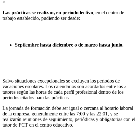
«
Las prácticas se realizan, en periodo lectivo
, en el centro de
trabajo establecido, pudiendo ser desde:
Septiembre hasta diciembre o de marzo hasta junio.
Salvo situaciones excepcionales se excluyen los periodos de
vacaciones escolares. Los calendarios son acordados entre los 2
tutores según las horas de cada perfil profesional dentro de los
periodos citados para las prácticas.
La jornada de formación debe ser igual o cercana al horario laboral
de la empresa, generalmente entre las 7:00 y las 22:01, y se
realizarán reuniones de seguimiento, periódicas y obligatorias con el
tutor de FCT en el centro educativo.