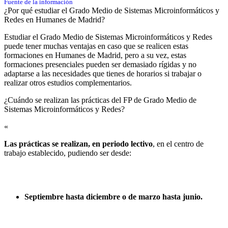
Fuente de la información
¿Por qué estudiar el Grado Medio de Sistemas Microinformáticos y
Redes en Humanes de Madrid?
Estudiar el Grado Medio de Sistemas Microinformáticos y Redes
puede tener muchas ventajas en caso que se realicen estas
formaciones en Humanes de Madrid, pero a su vez, estas
formaciones presenciales pueden ser demasiado rígidas y no
adaptarse a las necesidades que tienes de horarios si trabajar o
realizar otros estudios complementarios.
¿Cuándo se realizan las prácticas del FP de Grado Medio de
Sistemas Microinformáticos y Redes?​
«
Las prácticas se realizan, en periodo lectivo
, en el centro de
trabajo establecido, pudiendo ser desde:
Septiembre hasta diciembre o de marzo hasta junio.