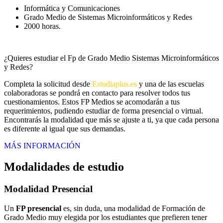
Informática y Comunicaciones
Grado Medio de Sistemas Microinformáticos y Redes
2000 horas.
¿Quieres estudiar el Fp de Grado Medio Sistemas Microinformáticos
y Redes?
Completa la solicitud desde
Estudiaplus.es
y una de las escuelas
colaboradoras se pondrá en contacto para resolver todos tus
cuestionamientos. Estos FP Medios se acomodarán a tus
requerimientos, pudiendo estudiar de forma presencial o virtual.
Encontrarás la modalidad que más se ajuste a ti, ya que cada persona
es diferente al igual que sus demandas.
MÁS INFORMACIÓN
Modalidades de estudio
Modalidad
Presencial
Un
FP presencial
es, sin duda, una modalidad de Formación de
Grado Medio muy elegida por los estudiantes que prefieren tener