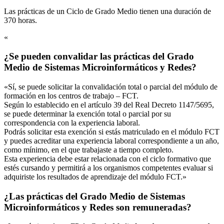
Las prácticas de un Ciclo de Grado Medio tienen una duración de
370 horas.
«
¿Se pueden convalidar las prácticas del Grado
Medio de Sistemas Microinformáticos y Redes?
«Sí, se puede solicitar la convalidación total o parcial del módulo de
formación en los centros de trabajo – FCT.
Según lo establecido en el artículo 39 del Real Decreto 1147/5695,
se puede determinar la exención total o parcial por su
correspondencia con la experiencia laboral.
Podrás solicitar esta exención si estás matriculado en el módulo FCT
y puedes acreditar una experiencia laboral correspondiente a un año,
como mínimo, en el que trabajaste a tiempo completo.
Esta experiencia debe estar relacionada con el ciclo formativo que
estés cursando y permitirá a los organismos competentes evaluar si
adquiriste los resultados de aprendizaje del módulo FCT.»
¿Las prácticas del Grado Medio de Sistemas
Microinformáticos y Redes son remuneradas?