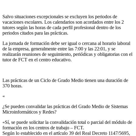
Salvo situaciones excepcionales se excluyen los periodos de
vacaciones escolares. Los calendarios son acordados entre los 2
tutores según las horas de cada perfil profesional dentro de los
periodos citados para las prácticas.
La jornada de formación debe ser igual o cercana al horario laboral
de la empresa, generalmente entre las 7:00 y las 22:01, y se
realizarán reuniones de seguimiento, periódicas y obligatorias con el
tutor de FCT en el centro educativo.
Las prácticas de un Ciclo de Grado Medio tienen una duración de
370 horas.
«
¿Se pueden convalidar las prácticas del Grado Medio de Sistemas
Microinformáticos y Redes?​
«Sí, se puede solicitar la convalidación total o parcial del módulo de
formación en los centros de trabajo – FCT.
Según lo establecido en el artículo 39 del Real Decreto 1147/5695,