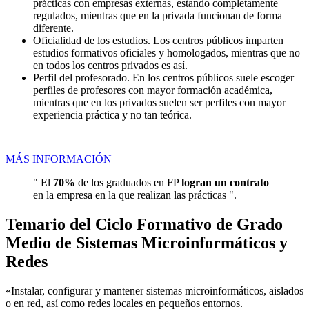
prácticas con empresas externas, estando completamente
regulados, mientras que en la privada funcionan de forma
diferente.
Oficialidad de los estudios. Los centros públicos imparten
estudios formativos oficiales y homologados, mientras que no
en todos los centros privados es así.
Perfil del profesorado. En los centros públicos suele escoger
perfiles de profesores con mayor formación académica,
mientras que en los privados suelen ser perfiles con mayor
experiencia práctica y no tan teórica.
MÁS INFORMACIÓN
" El
70%
de los graduados en FP
logran un contrato
en la empresa en la que realizan las prácticas ".
Temario del Ciclo Formativo de Grado
Medio de Sistemas Microinformáticos y
Redes
«Instalar, configurar y mantener sistemas microinformáticos, aislados
o en red, así como redes locales en pequeños entornos.