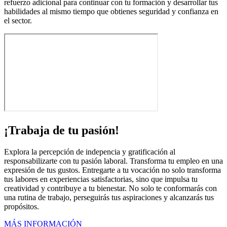
refuerzo adicional para continuar con tu formación y desarrollar tus
habilidades al mismo tiempo que obtienes seguridad y confianza en
el sector.
¡Trabaja de tu pasión!
Explora la percepción de indepencia y gratificación al
responsabilizarte con tu pasión laboral. Transforma tu empleo en una
expresión de tus gustos. Entregarte a tu vocación no solo transforma
tus labores en experiencias satisfactorias, sino que impulsa tu
creatividad y contribuye a tu bienestar. No solo te conformarás con
una rutina de trabajo, perseguirás tus aspiraciones y alcanzarás tus
propósitos.
MÁS INFORMACIÓN