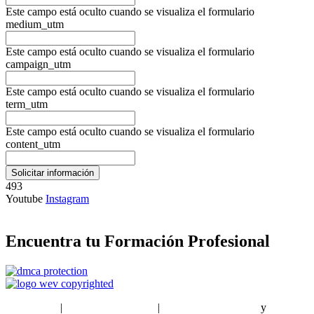
Este campo está oculto cuando se visualiza el formulario
medium_utm
Este campo está oculto cuando se visualiza el formulario
campaign_utm
Este campo está oculto cuando se visualiza el formulario
term_utm
Este campo está oculto cuando se visualiza el formulario
content_utm
493
Youtube
Instagram
Encuentra tu Formación Profesional
EstudiaPlus
|
Condiciones de Uso
|
Política de privacidad
y
Política