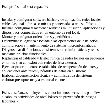
Este profesional será capaz de:
Instalar y configurar software básico y de aplicación, redes locales
cableadas, inalámbricas o mixtas y conectadas a redes públicas.
Instalar, configurar y mantener servicios multiusuario, aplicaciones y
dispositivos compartidos en un entorno de red local.
Montar y configurar ordenadores y periféricos.
Determinar la logística asociada a las operaciones de instalación,
configuración y mantenimiento de sistemas microinformáticos.
Diagnosticar disfunciones en sistemas microinformáticos y redes
mediante pruebas funcionales.
Replantear el cableado y la electrónica de redes locales en pequeños
entornos y su conexión con redes de área extensa.
Ejecutar procedimientos establecidos de recuperación de datos y
aplicaciones ante fallos y pérdidas de datos en el sistema.
Elaborar documentación técnica y administrativa del sistema,
elaborar presupuestos y asesorar al cliente.
Estas enseñanzas incluyen los conocimientos necesarios para llevar
a cabo las actividades de nivel básico de prevención de riesgos
laborales.»