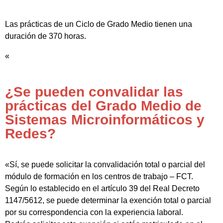
Las prácticas de un Ciclo de Grado Medio tienen una
duración de 370 horas.
«
¿Se pueden convalidar las
prácticas del Grado Medio de
Sistemas Microinformáticos y
Redes?
«Sí, se puede solicitar la convalidación total o parcial del
módulo de formación en los centros de trabajo – FCT.
Según lo establecido en el artículo 39 del Real Decreto
1147/5612, se puede determinar la exención total o parcial
por su correspondencia con la experiencia laboral.