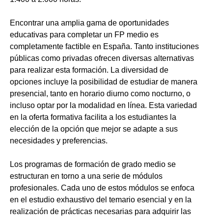
Encontrar una amplia gama de oportunidades
educativas para completar un FP medio es
completamente factible en España. Tanto instituciones
públicas como privadas ofrecen diversas alternativas
para realizar esta formación. La diversidad de
opciones incluye la posibilidad de estudiar de manera
presencial, tanto en horario diurno como nocturno, o
incluso optar por la modalidad en línea. Esta variedad
en la oferta formativa facilita a los estudiantes la
elección de la opción que mejor se adapte a sus
necesidades y preferencias.
Los programas de formación de grado medio se
estructuran en torno a una serie de módulos
profesionales. Cada uno de estos módulos se enfoca
en el estudio exhaustivo del temario esencial y en la
realización de prácticas necesarias para adquirir las