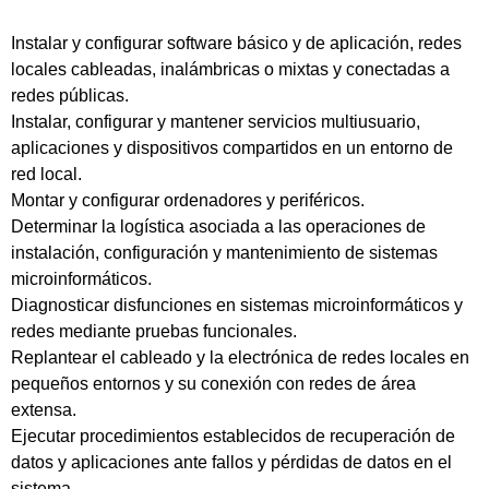
Instalar y configurar software básico y de aplicación, redes
locales cableadas, inalámbricas o mixtas y conectadas a
redes públicas.
Instalar, configurar y mantener servicios multiusuario,
aplicaciones y dispositivos compartidos en un entorno de
red local.
Montar y configurar ordenadores y periféricos.
Determinar la logística asociada a las operaciones de
instalación, configuración y mantenimiento de sistemas
microinformáticos.
Diagnosticar disfunciones en sistemas microinformáticos y
redes mediante pruebas funcionales.
Replantear el cableado y la electrónica de redes locales en
pequeños entornos y su conexión con redes de área
extensa.
Ejecutar procedimientos establecidos de recuperación de
datos y aplicaciones ante fallos y pérdidas de datos en el
sistema.