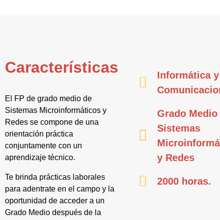
Características
Informática y
Comunicacio
El FP de grado medio de
Sistemas Microinformáticos y
Grado Medio
Redes se compone de una
Sistemas
orientación práctica
Microinformá
conjuntamente con un
y Redes
aprendizaje técnico.
Te brinda prácticas laborales
2000 horas.
para adentrate en el campo y la
oportunidad de acceder a un
Grado Medio después de la