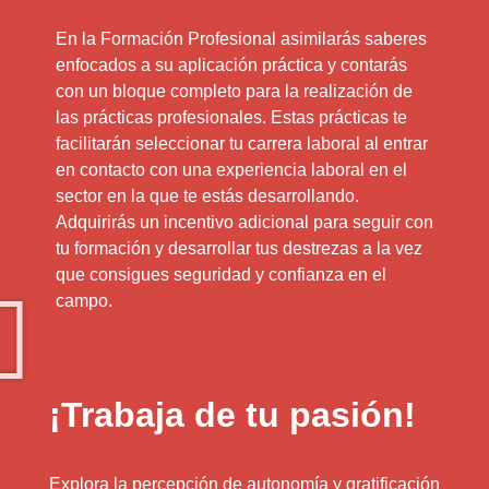
En la Formación Profesional asimilarás saberes
enfocados a su aplicación práctica y contarás
con un bloque completo para la realización de
las prácticas profesionales. Estas prácticas te
facilitarán seleccionar tu carrera laboral al entrar
en contacto con una experiencia laboral en el
sector en la que te estás desarrollando.
Adquirirás un incentivo adicional para seguir con
tu formación y desarrollar tus destrezas a la vez
que consigues seguridad y confianza en el
campo.
¡Trabaja de tu pasión!
Explora la percepción de autonomía y gratificación