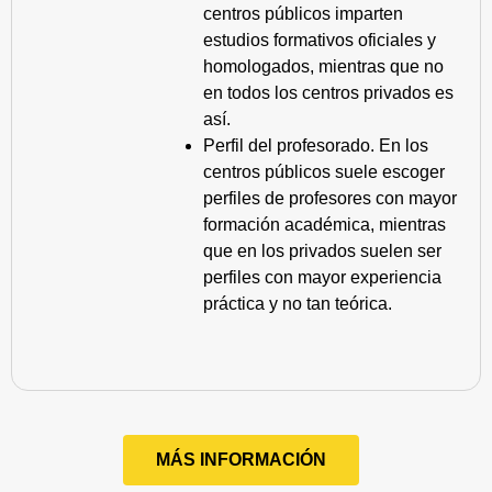
centros públicos imparten
estudios formativos oficiales y
homologados, mientras que no
en todos los centros privados es
así.
Perfil del profesorado. En los
centros públicos suele escoger
perfiles de profesores con mayor
formación académica, mientras
que en los privados suelen ser
perfiles con mayor experiencia
práctica y no tan teórica.
MÁS INFORMACIÓN