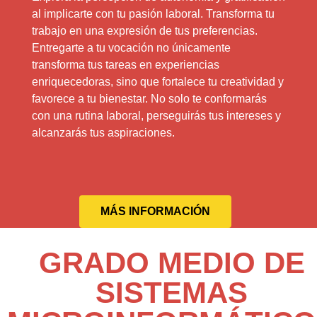
al implicarte con tu pasión laboral. Transforma tu
trabajo en una expresión de tus preferencias.
Entregarte a tu vocación no únicamente
transforma tus tareas en experiencias
enriquecedoras, sino que fortalece tu creatividad y
favorece a tu bienestar. No solo te conformarás
con una rutina laboral, perseguirás tus intereses y
alcanzarás tus aspiraciones.
MÁS INFORMACIÓN
GRADO MEDIO DE
SISTEMAS