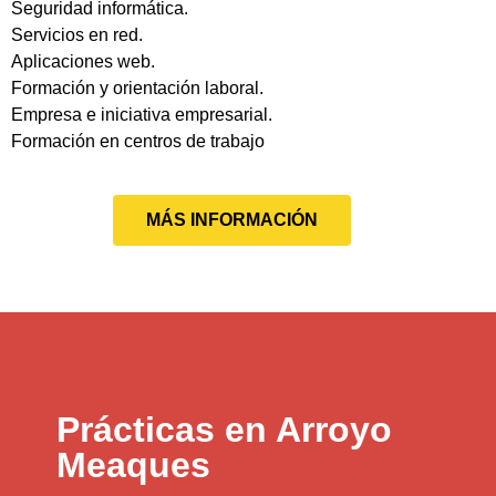
Seguridad informática.
Servicios en red.
Aplicaciones web.
Formación y orientación laboral.
Empresa e iniciativa empresarial.
Formación en centros de trabajo
MÁS INFORMACIÓN
Prácticas en Arroyo
Meaques