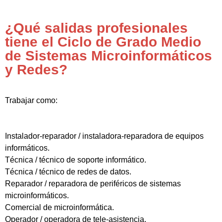
¿Qué salidas profesionales
tiene el Ciclo de Grado Medio
de Sistemas Microinformáticos
y Redes?
Trabajar como:
Instalador-reparador / instaladora-reparadora de equipos
informáticos.
Técnica / técnico de soporte informático.
Técnica / técnico de redes de datos.
Reparador / reparadora de periféricos de sistemas
microinformáticos.
Comercial de microinformática.
Operador / operadora de tele-asistencia.