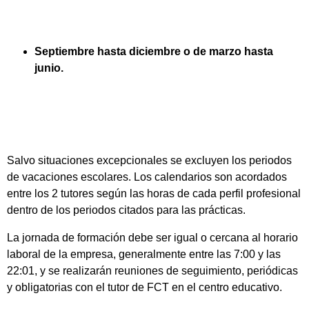
Septiembre hasta diciembre o de marzo hasta
junio.
Salvo situaciones excepcionales se excluyen los periodos
de vacaciones escolares. Los calendarios son acordados
entre los 2 tutores según las horas de cada perfil profesional
dentro de los periodos citados para las prácticas.
La jornada de formación debe ser igual o cercana al horario
laboral de la empresa, generalmente entre las 7:00 y las
22:01, y se realizarán reuniones de seguimiento, periódicas
y obligatorias con el tutor de FCT en el centro educativo.