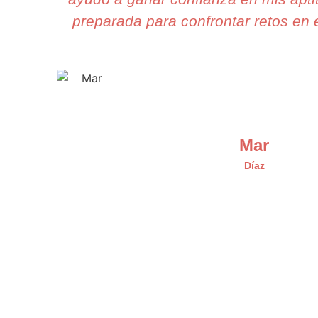
preparada para confrontar retos en e
Mar
Díaz