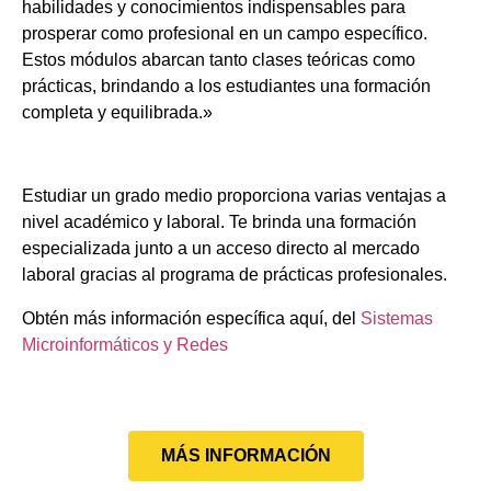
habilidades y conocimientos indispensables para
prosperar como profesional en un campo específico.
Estos módulos abarcan tanto clases teóricas como
prácticas, brindando a los estudiantes una formación
completa y equilibrada.»
Estudiar un grado medio proporciona varias ventajas a
nivel académico y laboral. Te brinda una formación
especializada junto a un acceso directo al mercado
laboral gracias al programa de prácticas profesionales.
Obtén más información específica aquí, del
Sistemas
Microinformáticos y Redes
MÁS INFORMACIÓN