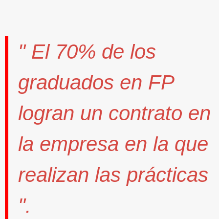
" El
70%
de los
graduados en FP
logran un contrato
en
la empresa en la que
realizan las prácticas
".