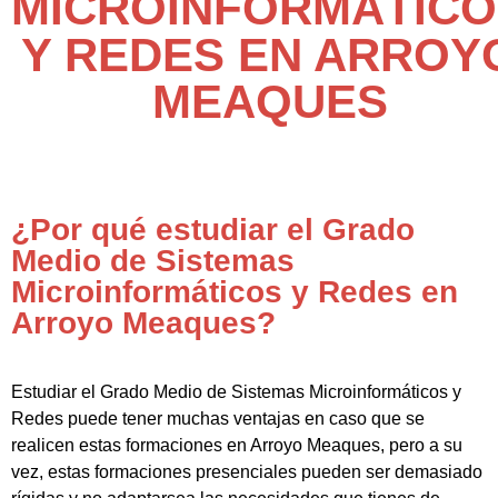
MICROINFORMÁTICO
Y REDES EN ARROY
MEAQUES
¿Por qué estudiar el Grado
Medio de Sistemas
Microinformáticos y Redes en
Arroyo Meaques?
Estudiar el Grado Medio de Sistemas Microinformáticos y
Redes puede tener muchas ventajas en caso que se
realicen estas formaciones en Arroyo Meaques, pero a su
vez, estas formaciones presenciales pueden ser demasiado