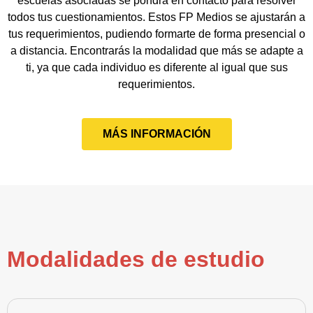
escuelas asociadas se pondrá en contacto para resolver
todos tus cuestionamientos. Estos FP Medios se ajustarán a
tus requerimientos, pudiendo formarte de forma presencial o
a distancia. Encontrarás la modalidad que más se adapte a
ti, ya que cada individuo es diferente al igual que sus
requerimientos.
MÁS INFORMACIÓN
Modalidades de estudio