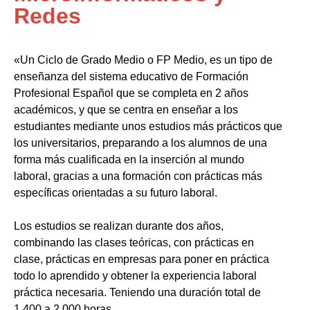
Redes
«Un Ciclo de Grado Medio o FP Medio, es un tipo de
enseñanza del sistema educativo de Formación
Profesional Español que se completa en 2 años
académicos, y que se centra en enseñar a los
estudiantes mediante unos estudios más prácticos que
los universitarios, preparando a los alumnos de una
forma más cualificada en la inserción al mundo
laboral, gracias a una formación con prácticas más
específicas orientadas a su futuro laboral.
Los estudios se realizan durante dos años,
combinando las clases teóricas, con prácticas en
clase, prácticas en empresas para poner en práctica
todo lo aprendido y obtener la experiencia laboral
práctica necesaria. Teniendo una duración total de
1.400 a 2.000 horas.