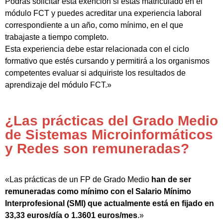
Podrás solicitar esta exención si estás matriculado en el
módulo FCT y puedes acreditar una experiencia laboral
correspondiente a un año, como mínimo, en el que
trabajaste a tiempo completo.
Esta experiencia debe estar relacionada con el ciclo
formativo que estés cursando y permitirá a los organismos
competentes evaluar si adquiriste los resultados de
aprendizaje del módulo FCT.»
¿Las prácticas del Grado Medio
de Sistemas Microinformáticos
y Redes son remuneradas?
«Las prácticas de un FP de Grado Medio
han de ser
remuneradas como mínimo con el Salario Mínimo
Interprofesional (SMI) que actualmente está en fijado en
33,33 euros/día o 1.3601 euros/mes
.»