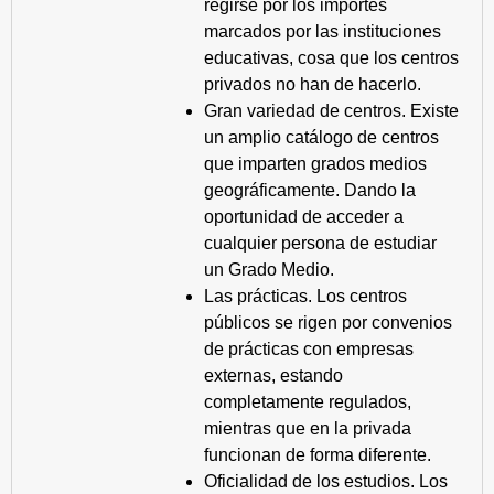
regirse por los importes
marcados por las instituciones
educativas, cosa que los centros
privados no han de hacerlo.
Gran variedad de centros. Existe
un amplio catálogo de centros
que imparten grados medios
geográficamente. Dando la
oportunidad de acceder a
cualquier persona de estudiar
un Grado Medio.
Las prácticas. Los centros
públicos se rigen por convenios
de prácticas con empresas
externas, estando
completamente regulados,
mientras que en la privada
funcionan de forma diferente.
Oficialidad de los estudios. Los