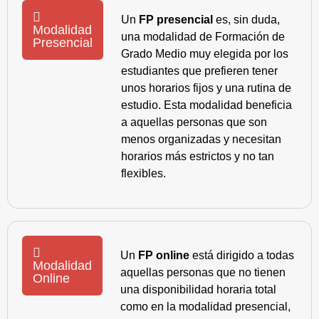
Un
FP presencial
es, sin duda,
Modalidad
una modalidad de Formación de
Presencial
Grado Medio muy elegida por los
estudiantes que prefieren tener
unos horarios fijos y una rutina de
estudio. Esta modalidad beneficia
a aquellas personas que son
menos organizadas y necesitan
horarios más estrictos y no tan
flexibles.
Un
FP online
está dirigido a todas
Modalidad
aquellas personas que no tienen
Online
una disponibilidad horaria total
como en la modalidad presencial,