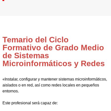
Temario del Ciclo
Formativo de Grado Medio
de Sistemas
Microinformáticos y Redes
«Instalar, configurar y mantener sistemas microinformáticos,
aislados o en red, así como redes locales en pequeños
entornos.
Este profesional será capaz de: