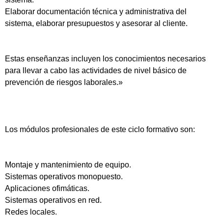
Elaborar documentación técnica y administrativa del
sistema, elaborar presupuestos y asesorar al cliente.
Estas enseñanzas incluyen los conocimientos necesarios
para llevar a cabo las actividades de nivel básico de
prevención de riesgos laborales.»
Los módulos profesionales de este ciclo formativo son:
Montaje y mantenimiento de equipo.
Sistemas operativos monopuesto.
Aplicaciones ofimáticas.
Sistemas operativos en red.
Redes locales.