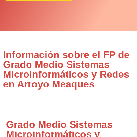
Información sobre el FP de
Grado Medio Sistemas
Microinformáticos y Redes
en Arroyo Meaques
Grado Medio Sistemas
Microinformáticos y