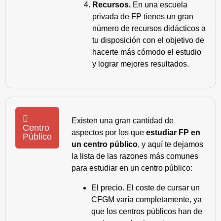
Recursos.
En una escuela
privada de FP tienes un gran
número de recursos didácticos a
tu disposición con el objetivo de
hacerte más cómodo el estudio
y lograr mejores resultados.
Existen una gran cantidad de
Centro
aspectos por los que
estudiar FP en
Público
un centro público
, y aquí te dejamos
la lista de las razones más comunes
para estudiar en un centro público:
El precio. El coste de cursar un
CFGM varía completamente, ya
que los centros públicos han de