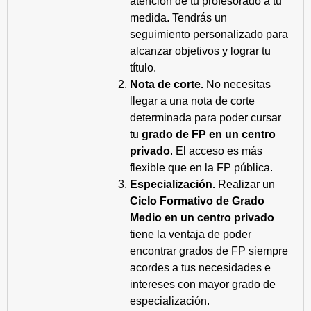
atención de tu profesorado a tu
medida. Tendrás un
seguimiento personalizado para
alcanzar objetivos y lograr tu
título.
Nota de corte.
No necesitas
llegar a una nota de corte
determinada para poder cursar
tu
grado de FP en un centro
privado
. El acceso es más
flexible que en la FP pública.
Especialización.
Realizar un
Ciclo Formativo de Grado
Medio en un centro privado
tiene la ventaja de poder
encontrar grados de FP siempre
acordes a tus necesidades e
intereses con mayor grado de
especialización.