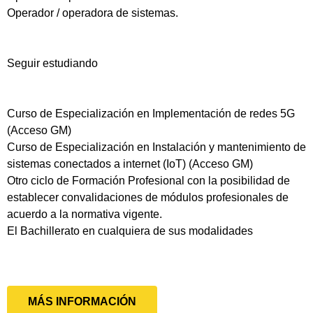
Operador / operadora de sistemas.
Seguir estudiando
Curso de Especialización en Implementación de redes 5G
(Acceso GM)
Curso de Especialización en Instalación y mantenimiento de
sistemas conectados a internet (IoT) (Acceso GM)
Otro ciclo de Formación Profesional con la posibilidad de
establecer convalidaciones de módulos profesionales de
acuerdo a la normativa vigente.
El Bachillerato en cualquiera de sus modalidades
MÁS INFORMACIÓN