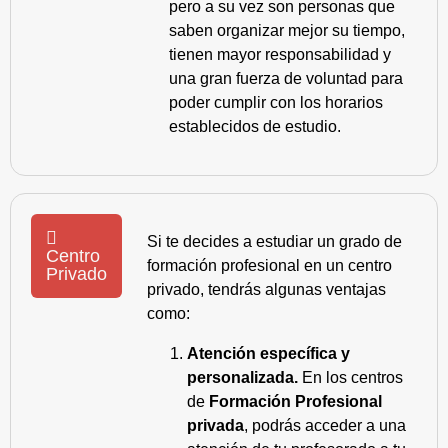
pero a su vez son personas que
saben organizar mejor su tiempo,
tienen mayor responsabilidad y
una gran fuerza de voluntad para
poder cumplir con los horarios
establecidos de estudio.
Si te decides a estudiar un grado de
Centro
formación profesional en un centro
Privado
privado, tendrás algunas ventajas
como:
Atención específica y
personalizada.
En los centros
de
Formación Profesional
privada
, podrás acceder a una