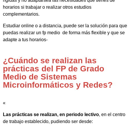
rígidas y no adaptarsea las necesidades que tienes de
horarios si trabajar o realizar otros estudios
complementarios.
Estudiar online o a distancia, puede ser la solución para que
puedas realizar un fp medio de forma más flexible y que se
adapte a tus horarios-
¿Cuándo se realizan las
prácticas del FP de Grado
Medio de Sistemas
Microinformáticos y Redes?
«
Las prácticas se realizan, en periodo lectivo
, en el centro
de trabajo establecido, pudiendo ser desde: