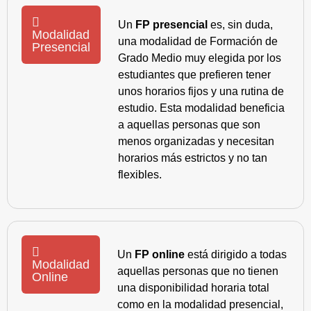
Un
FP presencial
es, sin duda,
Modalidad
una modalidad de Formación de
Presencial
Grado Medio muy elegida por los
estudiantes que prefieren tener
unos horarios fijos y una rutina de
estudio. Esta modalidad beneficia
a aquellas personas que son
menos organizadas y necesitan
horarios más estrictos y no tan
flexibles.
Un
FP online
está dirigido a todas
Modalidad
aquellas personas que no tienen
Online
una disponibilidad horaria total
como en la modalidad presencial,