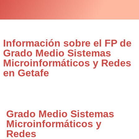
Información sobre el FP de
Grado Medio Sistemas
Microinformáticos y Redes
en Getafe
Grado Medio Sistemas
Microinformáticos y
Redes