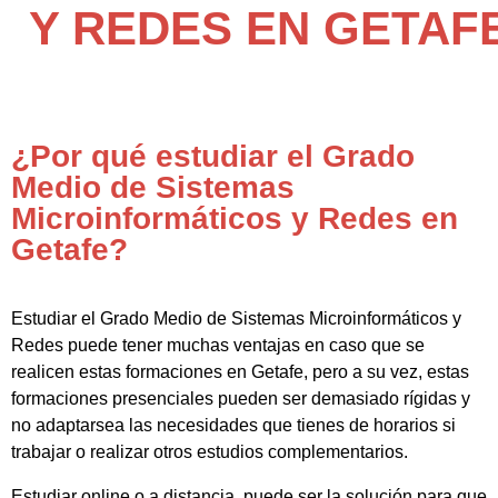
Y REDES EN GETAF
¿Por qué estudiar el Grado
Medio de Sistemas
Microinformáticos y Redes en
Getafe?
Estudiar el Grado Medio de Sistemas Microinformáticos y
Redes puede tener muchas ventajas en caso que se
realicen estas formaciones en Getafe, pero a su vez, estas
formaciones presenciales pueden ser demasiado rígidas y
no adaptarsea las necesidades que tienes de horarios si
trabajar o realizar otros estudios complementarios.
Estudiar online o a distancia, puede ser la solución para que