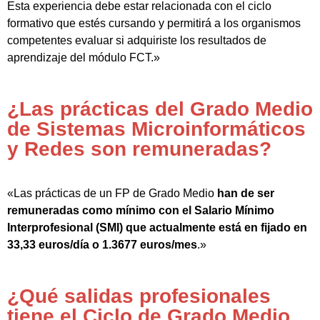
Esta experiencia debe estar relacionada con el ciclo
formativo que estés cursando y permitirá a los organismos
competentes evaluar si adquiriste los resultados de
aprendizaje del módulo FCT.»
¿Las prácticas del Grado Medio
de Sistemas Microinformáticos
y Redes son remuneradas?
«Las prácticas de un FP de Grado Medio
han de ser
remuneradas como mínimo con el Salario Mínimo
Interprofesional (SMI) que actualmente está en fijado en
33,33 euros/día o 1.3677 euros/mes
.»
¿Qué salidas profesionales
tiene el Ciclo de Grado Medio