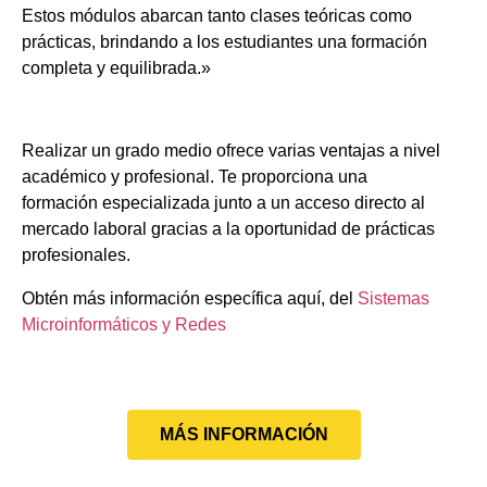
Estos módulos abarcan tanto clases teóricas como
prácticas, brindando a los estudiantes una formación
completa y equilibrada.»
Realizar un grado medio ofrece varias ventajas a nivel
académico y profesional. Te proporciona una
formación especializada junto a un acceso directo al
mercado laboral gracias a la oportunidad de prácticas
profesionales.
Obtén más información específica aquí, del
Sistemas
Microinformáticos y Redes
MÁS INFORMACIÓN