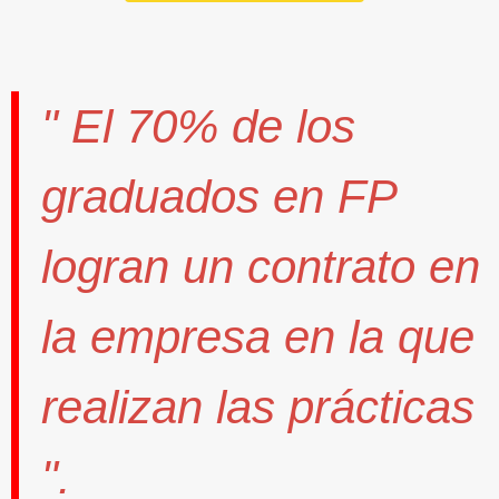
" El
70%
de los
graduados en FP
logran un contrato
en
la empresa en la que
realizan las prácticas
".