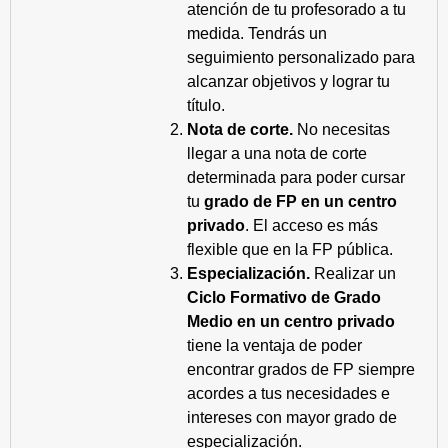
atención de tu profesorado a tu
medida. Tendrás un
seguimiento personalizado para
alcanzar objetivos y lograr tu
título.
Nota de corte.
No necesitas
llegar a una nota de corte
determinada para poder cursar
tu
grado de FP en un centro
privado
. El acceso es más
flexible que en la FP pública.
Especialización.
Realizar un
Ciclo Formativo de Grado
Medio en un centro privado
tiene la ventaja de poder
encontrar grados de FP siempre
acordes a tus necesidades e
intereses con mayor grado de
especialización.