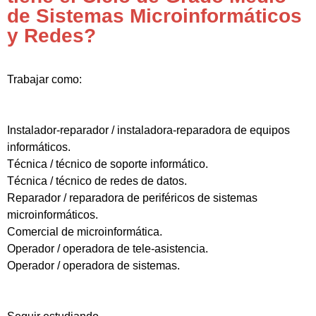
de Sistemas Microinformáticos
y Redes?
Trabajar como:
Instalador-reparador / instaladora-reparadora de equipos
informáticos.
Técnica / técnico de soporte informático.
Técnica / técnico de redes de datos.
Reparador / reparadora de periféricos de sistemas
microinformáticos.
Comercial de microinformática.
Operador / operadora de tele-asistencia.
Operador / operadora de sistemas.