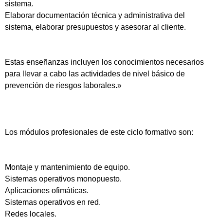
sistema.
Elaborar documentación técnica y administrativa del
sistema, elaborar presupuestos y asesorar al cliente.
Estas enseñanzas incluyen los conocimientos necesarios
para llevar a cabo las actividades de nivel básico de
prevención de riesgos laborales.»
Los módulos profesionales de este ciclo formativo son:
Montaje y mantenimiento de equipo.
Sistemas operativos monopuesto.
Aplicaciones ofimáticas.
Sistemas operativos en red.
Redes locales.