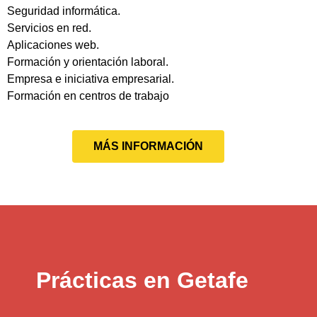
Seguridad informática.
Servicios en red.
Aplicaciones web.
Formación y orientación laboral.
Empresa e iniciativa empresarial.
Formación en centros de trabajo
MÁS INFORMACIÓN
Prácticas en Getafe