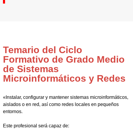
Temario del Ciclo
Formativo de Grado Medio
de Sistemas
Microinformáticos y Redes
«Instalar, configurar y mantener sistemas microinformáticos,
aislados o en red, así como redes locales en pequeños
entornos.
Este profesional será capaz de: