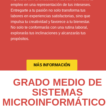
empleo en una representación de tus inteseses.
Entregarte a tu pasión no solo transforma tus
labores en experiencias satisfactorias, sino que
impulsa tu creatividad y favorece a tu bienestar.
No solo te conformarás con una rutina laboral,
explorarás tus inclinaciones y alcanzarás tus
propósitos.
MÁS INFORMACIÓN
GRADO MEDIO DE
SISTEMAS
MICROINFORMÁTICO