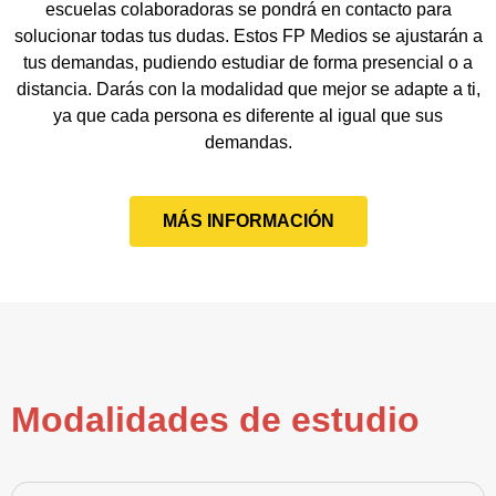
escuelas colaboradoras se pondrá en contacto para
solucionar todas tus dudas. Estos FP Medios se ajustarán a
tus demandas, pudiendo estudiar de forma presencial o a
distancia. Darás con la modalidad que mejor se adapte a ti,
ya que cada persona es diferente al igual que sus
demandas.
MÁS INFORMACIÓN
Modalidades de estudio