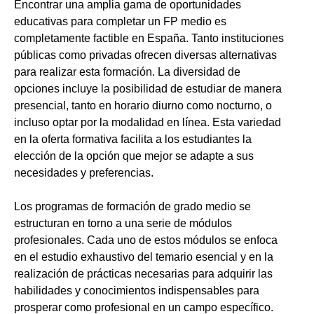
Encontrar una amplia gama de oportunidades
educativas para completar un FP medio es
completamente factible en España. Tanto instituciones
públicas como privadas ofrecen diversas alternativas
para realizar esta formación. La diversidad de
opciones incluye la posibilidad de estudiar de manera
presencial, tanto en horario diurno como nocturno, o
incluso optar por la modalidad en línea. Esta variedad
en la oferta formativa facilita a los estudiantes la
elección de la opción que mejor se adapte a sus
necesidades y preferencias.
Los programas de formación de grado medio se
estructuran en torno a una serie de módulos
profesionales. Cada uno de estos módulos se enfoca
en el estudio exhaustivo del temario esencial y en la
realización de prácticas necesarias para adquirir las
habilidades y conocimientos indispensables para
prosperar como profesional en un campo específico.