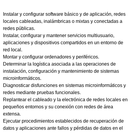
Instalar y configurar software básico y de aplicación, redes
locales cableadas, inalámbricas o mixtas y conectadas a
redes públicas.
Instalar, configurar y mantener servicios multiusuario,
aplicaciones y dispositivos compartidos en un entorno de
red local.
Montar y configurar ordenadores y periféricos.
Determinar la logística asociada a las operaciones de
instalación, configuración y mantenimiento de sistemas
microinformáticos.
Diagnosticar disfunciones en sistemas microinformáticos y
redes mediante pruebas funcionales.
Replantear el cableado y la electrónica de redes locales en
pequeños entornos y su conexión con redes de área
extensa.
Ejecutar procedimientos establecidos de recuperación de
datos y aplicaciones ante fallos y pérdidas de datos en el