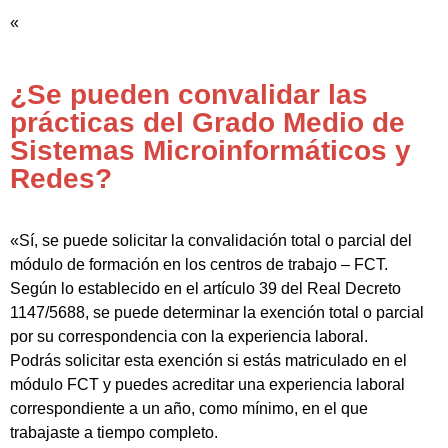
«
¿Se pueden convalidar las
prácticas del Grado Medio de
Sistemas Microinformáticos y
Redes?
«Sí, se puede solicitar la convalidación total o parcial del
módulo de formación en los centros de trabajo – FCT.
Según lo establecido en el artículo 39 del Real Decreto
1147/5688, se puede determinar la exención total o parcial
por su correspondencia con la experiencia laboral.
Podrás solicitar esta exención si estás matriculado en el
módulo FCT y puedes acreditar una experiencia laboral
correspondiente a un año, como mínimo, en el que
trabajaste a tiempo completo.