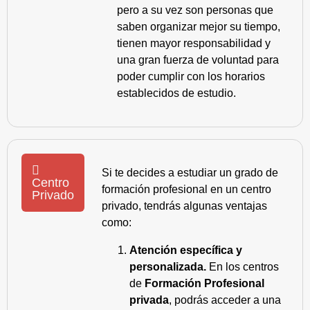
pero a su vez son personas que
saben organizar mejor su tiempo,
tienen mayor responsabilidad y
una gran fuerza de voluntad para
poder cumplir con los horarios
establecidos de estudio.
Si te decides a estudiar un grado de
Centro
formación profesional en un centro
Privado
privado, tendrás algunas ventajas
como:
Atención específica y
personalizada.
En los centros
de
Formación Profesional
privada
, podrás acceder a una