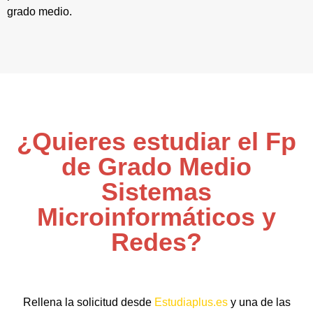
grado medio.
¿Quieres estudiar el Fp
de Grado Medio
Sistemas
Microinformáticos y
Redes?
Rellena la solicitud desde
Estudiaplus.es
y una de las