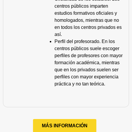
centros públicos imparten
estudios formativos oficiales y
homologados, mientras que no
en todos los centros privados es
así.
Perfil del profesorado. En los
centros públicos suele escoger
perfiles de profesores con mayor
formación académica, mientras
que en los privados suelen ser
perfiles con mayor experiencia
práctica y no tan teórica.
MÁS INFORMACIÓN