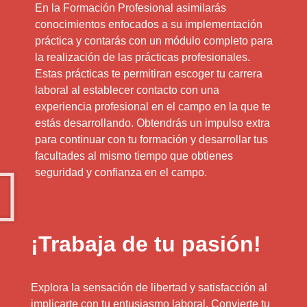
En la Formación Profesional asimilarás
conocimientos enfocados a su implementación
práctica y contarás con un módulo completo para
la realización de las prácticas profesionales.
Estas prácticas te permitiran escoger tu carrera
laboral al establecer contacto con una
experiencia profesional en el campo en la que te
estás desarrollando. Obtendrás un impulso extra
para continuar con tu formación y desarrollar tus
facultades al mismo tiempo que obtienes
seguridad y confianza en el campo.
¡Trabaja de tu pasión!
Explora la sensación de libertad y satisfacción al
implicarte con tu entusiasmo laboral. Convierte tu