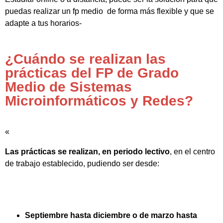
puedas realizar un fp medio de forma más flexible y que se
adapte a tus horarios-
¿Cuándo se realizan las
prácticas del FP de Grado
Medio de Sistemas
Microinformáticos y Redes?
«
Las prácticas se realizan, en periodo lectivo
, en el centro
de trabajo establecido, pudiendo ser desde:
Septiembre hasta diciembre o de marzo hasta