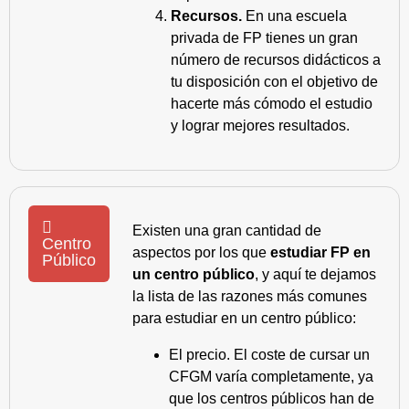
Recursos.
En una escuela
privada de FP tienes un gran
número de recursos didácticos a
tu disposición con el objetivo de
hacerte más cómodo el estudio
y lograr mejores resultados.
Existen una gran cantidad de
Centro
aspectos por los que
estudiar FP en
Público
un centro público
, y aquí te dejamos
la lista de las razones más comunes
para estudiar en un centro público:
El precio. El coste de cursar un
CFGM varía completamente, ya
que los centros públicos han de