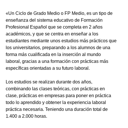
«Un Ciclo de Grado Medio o FP Medio, es un tipo de
enseñanza del sistema educativo de Formación
Profesional Español que se completa en 2 años
académicos, y que se centra en enseñar a los
estudiantes mediante unos estudios más prácticos que
los universitarios, preparando a los alumnos de una
forma más cualificada en la inserción al mundo
laboral, gracias a una formación con prácticas más
específicas orientadas a su futuro laboral.
Los estudios se realizan durante dos años,
combinando las clases teóricas, con prácticas en
clase, prácticas en empresas para poner en práctica
todo lo aprendido y obtener la experiencia laboral
práctica necesaria. Teniendo una duración total de
1.400 a 2.000 horas.