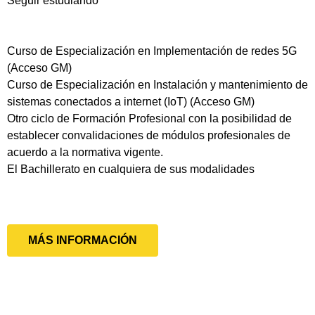
Seguir estudiando
Curso de Especialización en Implementación de redes 5G
(Acceso GM)
Curso de Especialización en Instalación y mantenimiento de
sistemas conectados a internet (IoT) (Acceso GM)
Otro ciclo de Formación Profesional con la posibilidad de
establecer convalidaciones de módulos profesionales de
acuerdo a la normativa vigente.
El Bachillerato en cualquiera de sus modalidades
MÁS INFORMACIÓN