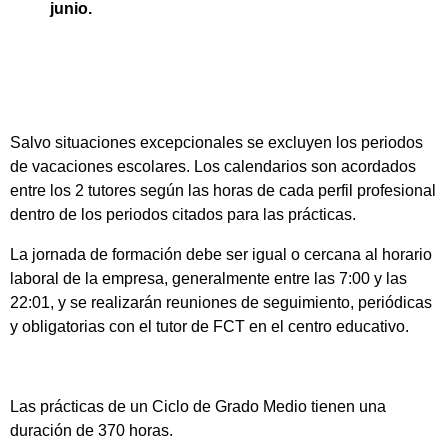
junio.
Salvo situaciones excepcionales se excluyen los periodos
de vacaciones escolares. Los calendarios son acordados
entre los 2 tutores según las horas de cada perfil profesional
dentro de los periodos citados para las prácticas.
La jornada de formación debe ser igual o cercana al horario
laboral de la empresa, generalmente entre las 7:00 y las
22:01, y se realizarán reuniones de seguimiento, periódicas
y obligatorias con el tutor de FCT en el centro educativo.
Las prácticas de un Ciclo de Grado Medio tienen una
duración de 370 horas.