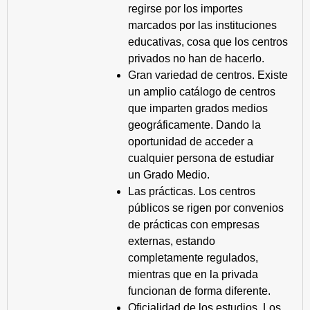
regirse por los importes
marcados por las instituciones
educativas, cosa que los centros
privados no han de hacerlo.
Gran variedad de centros. Existe
un amplio catálogo de centros
que imparten grados medios
geográficamente. Dando la
oportunidad de acceder a
cualquier persona de estudiar
un Grado Medio.
Las prácticas. Los centros
públicos se rigen por convenios
de prácticas con empresas
externas, estando
completamente regulados,
mientras que en la privada
funcionan de forma diferente.
Oficialidad de los estudios. Los