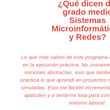
¿Qué dicen d
grado medi
Sistemas
Microinformát
y Redes?
Lo que más valoro de este programa
en la ejecución práctica. No únicam
nociones abstractas, sino que tamb
práctica lo que aprendí en proyectos r
simuladas. Esto me facilitó increment
aptitudes y a sentirme lista para con
entorno laboral.