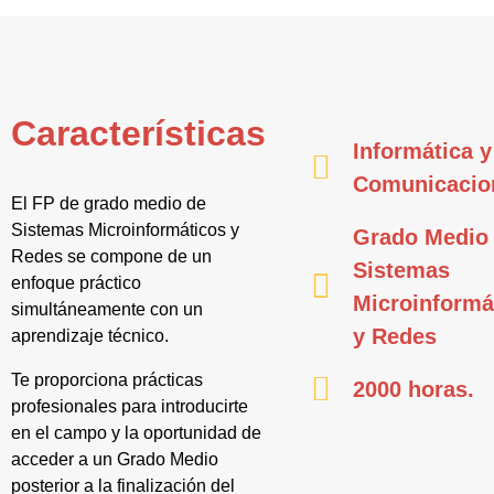
Características
Informática y
Comunicacio
El FP de grado medio de
Sistemas Microinformáticos y
Grado Medio
Redes se compone de un
Sistemas
enfoque práctico
Microinformá
simultáneamente con un
y Redes
aprendizaje técnico.
Te proporciona prácticas
2000 horas.
profesionales para introducirte
en el campo y la oportunidad de
acceder a un Grado Medio
posterior a la finalización del