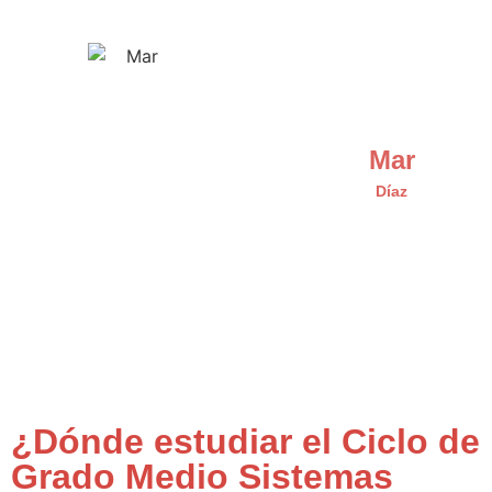
Mar
Díaz
¿Dónde estudiar el Ciclo de
Grado Medio Sistemas